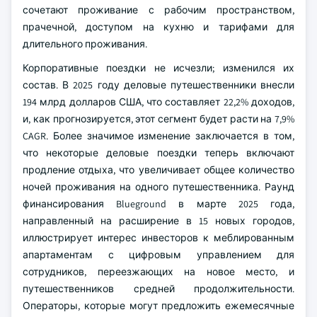
сочетают проживание с рабочим пространством,
прачечной, доступом на кухню и тарифами для
длительного проживания.
Корпоративные поездки не исчезли; изменился их
состав. В 2025 году деловые путешественники внесли
194 млрд долларов США, что составляет 22,2% доходов,
и, как прогнозируется, этот сегмент будет расти на 7,9%
CAGR. Более значимое изменение заключается в том,
что некоторые деловые поездки теперь включают
продление отдыха, что увеличивает общее количество
ночей проживания на одного путешественника. Раунд
финансирования Blueground в марте 2025 года,
направленный на расширение в 15 новых городов,
иллюстрирует интерес инвесторов к меблированным
апартаментам с цифровым управлением для
сотрудников, переезжающих на новое место, и
путешественников средней продолжительности.
Операторы, которые могут предложить ежемесячные