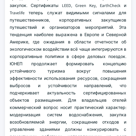
закупок. Сертификаты LEED, Green Key, EarthCheck и
Travelife теперь служат видимыми сигналами для
путешественников, корпоративных закупщиков
путешествий и организаторов мероприятий. Эта
тенденция наиболее выражена в Европе и Северной
Америке, где ожидания в области отчетности об
экологическом воздействии всё чаще интегрируются в
корпоративные политики в сфере деловых поездок.
ЮНЕП продолжает формировать концепцию
устойчивого туризма вокруг повышения
эффективности использования ресурсов, сокращения
выбросов и устойчивости направлений, что
подчеркивает актуальность сертифицированных
объектов размещения. Для владельцев отелей
коммерческий вопрос носит практический характер:
модернизация систем водоснабжения, закупка
возобновляемой энергии, сокращение отходов и
управление зданиями должны конкурировать с