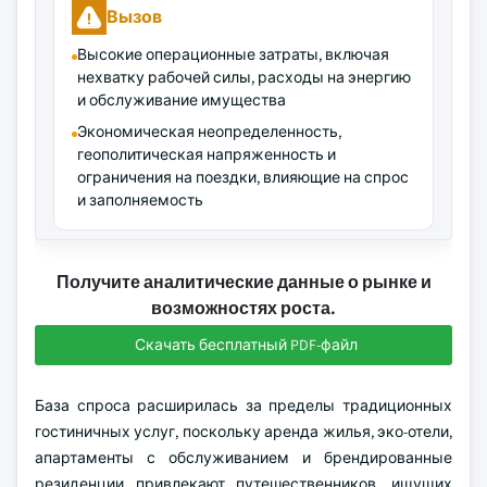
Вызов
Высокие операционные затраты, включая
нехватку рабочей силы, расходы на энергию
и обслуживание имущества
Экономическая неопределенность,
геополитическая напряженность и
ограничения на поездки, влияющие на спрос
и заполняемость
Получите аналитические данные о рынке и
возможностях роста.
Скачать бесплатный PDF-файл
База спроса расширилась за пределы традиционных
гостиничных услуг, поскольку аренда жилья, эко-отели,
апартаменты с обслуживанием и брендированные
резиденции привлекают путешественников, ищущих