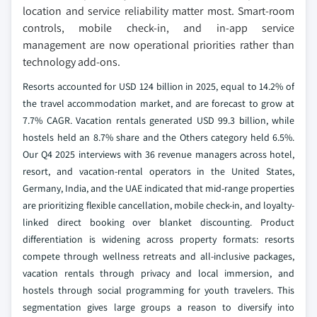
location and service reliability matter most. Smart-room
controls, mobile check-in, and in-app service
management are now operational priorities rather than
technology add-ons.
Resorts accounted for USD 124 billion in 2025, equal to 14.2% of
the travel accommodation market, and are forecast to grow at
7.7% CAGR. Vacation rentals generated USD 99.3 billion, while
hostels held an 8.7% share and the Others category held 6.5%.
Our Q4 2025 interviews with 36 revenue managers across hotel,
resort, and vacation-rental operators in the United States,
Germany, India, and the UAE indicated that mid-range properties
are prioritizing flexible cancellation, mobile check-in, and loyalty-
linked direct booking over blanket discounting. Product
differentiation is widening across property formats: resorts
compete through wellness retreats and all-inclusive packages,
vacation rentals through privacy and local immersion, and
hostels through social programming for youth travelers. This
segmentation gives large groups a reason to diversify into