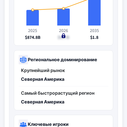
2025
2026
2035
$874.8B
$927B
$1.8
Региональное доминирование
Крупнейший рынок
Северная Америка
Самый быстрорастущий регион
Северная Америка
Ключевые игроки