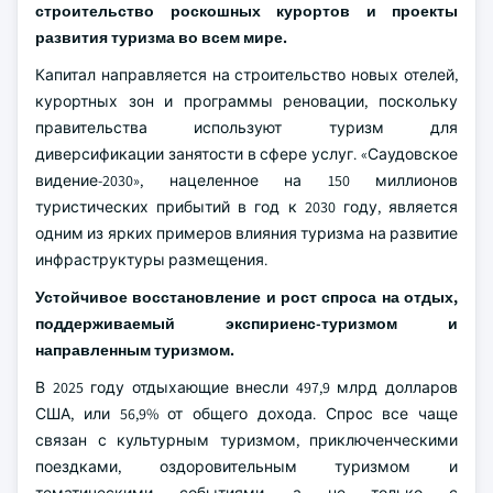
строительство роскошных курортов и проекты
развития туризма во всем мире.
Капитал направляется на строительство новых отелей,
курортных зон и программы реновации, поскольку
правительства используют туризм для
диверсификации занятости в сфере услуг. «Саудовское
видение-2030», нацеленное на 150 миллионов
туристических прибытий в год к 2030 году, является
одним из ярких примеров влияния туризма на развитие
инфраструктуры размещения.
Устойчивое восстановление и рост спроса на отдых,
поддерживаемый экспириенс-туризмом и
направленным туризмом.
В 2025 году отдыхающие внесли 497,9 млрд долларов
США, или 56,9% от общего дохода. Спрос все чаще
связан с культурным туризмом, приключенческими
поездками, оздоровительным туризмом и