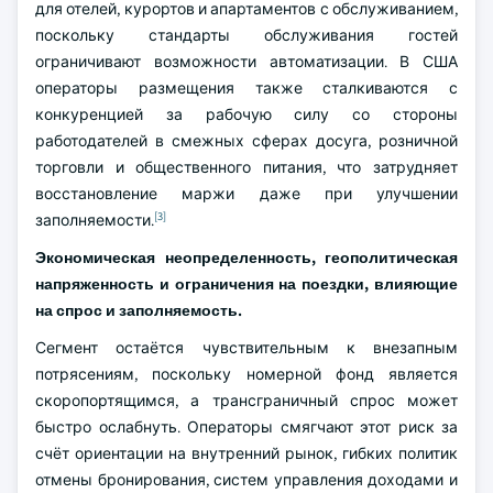
для отелей, курортов и апартаментов с обслуживанием,
поскольку стандарты обслуживания гостей
ограничивают возможности автоматизации. В США
операторы размещения также сталкиваются с
конкуренцией за рабочую силу со стороны
работодателей в смежных сферах досуга, розничной
торговли и общественного питания, что затрудняет
восстановление маржи даже при улучшении
[3]
заполняемости.
Экономическая неопределенность, геополитическая
напряженность и ограничения на поездки, влияющие
на спрос и заполняемость.
Сегмент остаётся чувствительным к внезапным
потрясениям, поскольку номерной фонд является
скоропортящимся, а трансграничный спрос может
быстро ослабнуть. Операторы смягчают этот риск за
счёт ориентации на внутренний рынок, гибких политик
отмены бронирования, систем управления доходами и