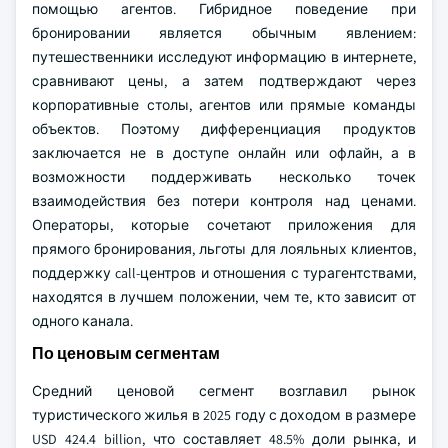
помощью агентов. Гибридное поведение при
бронировании является обычным явлением:
путешественники исследуют информацию в интернете,
сравнивают цены, а затем подтверждают через
корпоративные столы, агентов или прямые команды
объектов. Поэтому дифференциация продуктов
заключается не в доступе онлайн или офлайн, а в
возможности поддерживать несколько точек
взаимодействия без потери контроля над ценами.
Операторы, которые сочетают приложения для
прямого бронирования, льготы для лояльных клиентов,
поддержку call-центров и отношения с турагентствами,
находятся в лучшем положении, чем те, кто зависит от
одного канала.
По ценовым сегментам
Средний ценовой сегмент возглавил рынок
туристического жилья в 2025 году с доходом в размере
USD 424.4 billion, что составляет 48.5% доли рынка, и