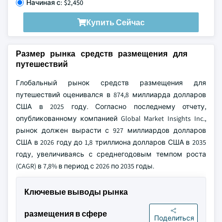
Начиная с: $2,450
Купить Сейчас
Размер рынка средств размещения для
путешествий
Глобальный рынок средств размещения для
путешествий оценивался в 874,8 миллиарда долларов
США в 2025 году. Согласно последнему отчету,
опубликованному компанией Global Market Insights Inc.,
рынок должен вырасти с 927 миллиардов долларов
США в 2026 году до 1,8 триллиона долларов США в 2035
году, увеличиваясь с среднегодовым темпом роста
(CAGR) в 7,8% в период с 2026 по 2035 годы.
Ключевые выводы рынка
размещения в сфере
Поделиться