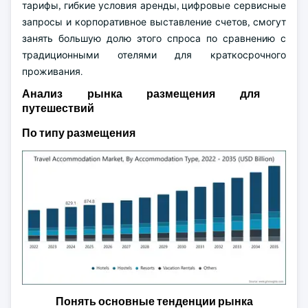
тарифы, гибкие условия аренды, цифровые сервисные
запросы и корпоративное выставление счетов, смогут
занять большую долю этого спроса по сравнению с
традиционными отелями для краткосрочного
проживания.
Анализ рынка размещения для
путешествий
По типу размещения
Понять основные тенденции рынка