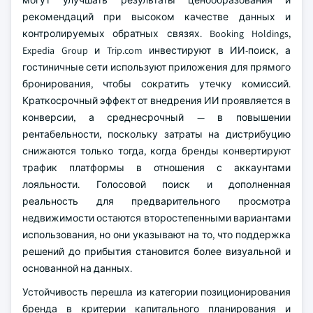
могут улучшать результаты ценообразования и
рекомендаций при высоком качестве данных и
контролируемых обратных связях. Booking Holdings,
Expedia Group и Trip.com инвестируют в ИИ-поиск, а
гостиничные сети используют приложения для прямого
бронирования, чтобы сократить утечку комиссий.
Краткосрочный эффект от внедрения ИИ проявляется в
конверсии, а среднесрочный — в повышении
рентабельности, поскольку затраты на дистрибуцию
снижаются только тогда, когда бренды конвертируют
трафик платформы в отношения с аккаунтами
лояльности. Голосовой поиск и дополненная
реальность для предварительного просмотра
недвижимости остаются второстепенными вариантами
использования, но они указывают на то, что поддержка
решений до прибытия становится более визуальной и
основанной на данных.
Устойчивость перешла из категории позиционирования
бренда в критерии капитального планирования и