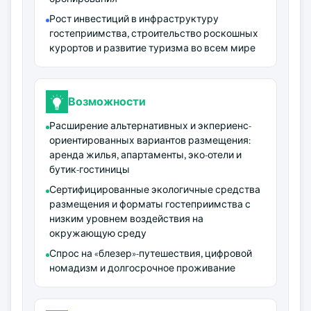
Рост инвестиций в инфраструктуру
гостеприимства, строительство роскошных
курортов и развитие туризма во всем мире
Возможности
Расширение альтернативных и экпериенс-
ориентированных вариантов размещения:
аренда жилья, апартаменты, эко-отели и
бутик-гостиницы
Сертифицированные экологичные средства
размещения и форматы гостеприимства с
низким уровнем воздействия на
окружающую среду
Спрос на «блезер»-путешествия, цифровой
номадизм и долгосрочное проживание