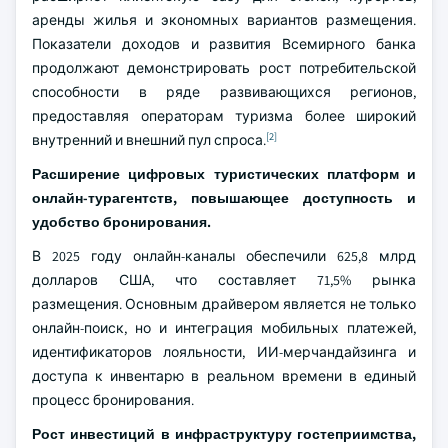
аренды жилья и экономных вариантов размещения.
Показатели доходов и развития Всемирного банка
продолжают демонстрировать рост потребительской
способности в ряде развивающихся регионов,
предоставляя операторам туризма более широкий
[2]
внутренний и внешний пул спроса.
Расширение цифровых туристических платформ и
онлайн-турагентств, повышающее доступность и
удобство бронирования.
В 2025 году онлайн-каналы обеспечили 625,8 млрд
долларов США, что составляет 71,5% рынка
размещения. Основным драйвером является не только
онлайн-поиск, но и интеграция мобильных платежей,
идентификаторов лояльности, ИИ-мерчандайзинга и
доступа к инвентарю в реальном времени в единый
процесс бронирования.
Рост инвестиций в инфраструктуру гостеприимства,