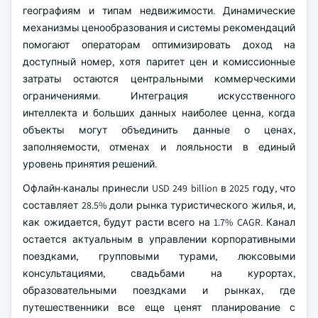
географиям и типам недвижимости. Динамические
механизмы ценообразования и системы рекомендаций
помогают операторам оптимизировать доход на
доступный номер, хотя паритет цен и комиссионные
затраты остаются центральными коммерческими
ограничениями. Интеграция искусственного
интеллекта и больших данных наиболее ценна, когда
объекты могут объединить данные о ценах,
заполняемости, отменах и лояльности в единый
уровень принятия решений.
Офлайн-каналы принесли USD 249 billion в 2025 году, что
составляет 28.5% доли рынка туристического жилья, и,
как ожидается, будут расти всего на 1.7% CAGR. Канал
остается актуальным в управлении корпоративными
поездками, групповыми турами, люксовыми
консультациями, свадьбами на курортах,
образовательными поездками и рынках, где
путешественники все еще ценят планирование с