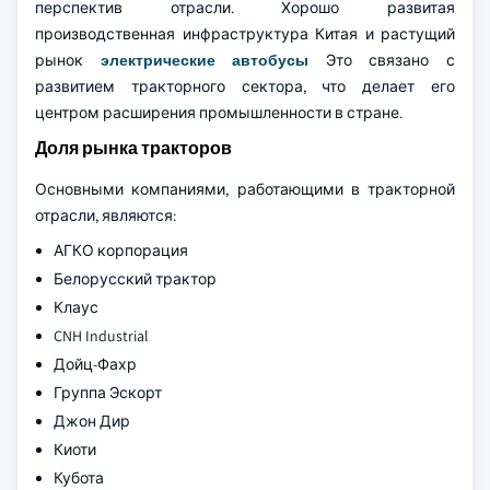
перспектив отрасли. Хорошо развитая
производственная инфраструктура Китая и растущий
рынок
электрические автобусы
Это связано с
развитием тракторного сектора, что делает его
центром расширения промышленности в стране.
Доля рынка тракторов
Основными компаниями, работающими в тракторной
отрасли, являются:
АГКО корпорация
Белорусский трактор
Клаус
CNH Industrial
Дойц-Фахр
Группа Эскорт
Джон Дир
Киоти
Кубота