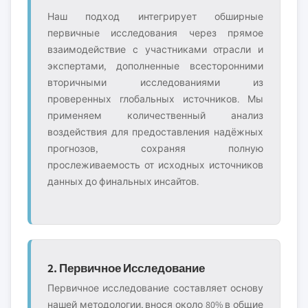
Наш подход интегрирует обширные
первичные исследования через прямое
взаимодействие с участниками отрасли и
экспертами, дополненные всесторонними
вторичными исследованиями из
проверенных глобальных источников. Мы
применяем количественный анализ
воздействия для предоставления надёжных
прогнозов, сохраняя полную
прослеживаемость от исходных источников
данных до финальных инсайтов.
2. Первичное Исследование
Первичное исследование составляет основу
нашей методологии, внося около 80% в общие