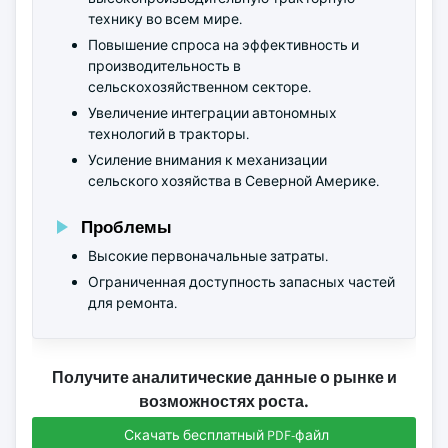
технику во всем мире.
Повышение спроса на эффективность и
производительность в
сельскохозяйственном секторе.
Увеличение интеграции автономных
технологий в тракторы.
Усиление внимания к механизации
сельского хозяйства в Северной Америке.
Проблемы
Высокие первоначальные затраты.
Ограниченная доступность запасных частей
для ремонта.
Получите аналитические данные о рынке и
возможностях роста.
Скачать бесплатный PDF-файл