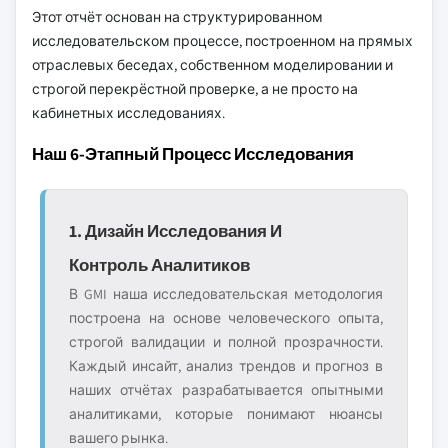
Этот отчёт основан на структурированном
исследовательском процессе, построенном на прямых
отраслевых беседах, собственном моделировании и
строгой перекрёстной проверке, а не просто на
кабинетных исследованиях.
Наш 6-Этапный Процесс Исследования
1. Дизайн Исследования И
Контроль Аналитиков
В GMI наша исследовательская методология
построена на основе человеческого опыта,
строгой валидации и полной прозрачности.
Каждый инсайт, анализ трендов и прогноз в
наших отчётах разрабатывается опытными
аналитиками, которые понимают нюансы
вашего рынка.