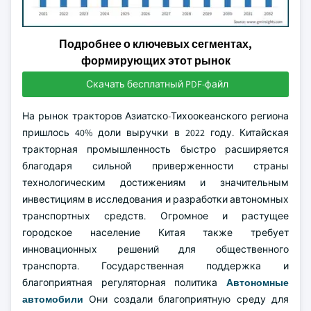
Подробнее о ключевых сегментах,
формирующих этот рынок
Скачать бесплатный PDF-файл
На рынок тракторов Азиатско-Тихоокеанского региона
пришлось 40% доли выручки в 2022 году. Китайская
тракторная промышленность быстро расширяется
благодаря сильной приверженности страны
технологическим достижениям и значительным
инвестициям в исследования и разработки автономных
транспортных средств. Огромное и растущее
городское население Китая также требует
инновационных решений для общественного
транспорта. Государственная поддержка и
благоприятная регуляторная политика
Автономные
автомобили
Они создали благоприятную среду для