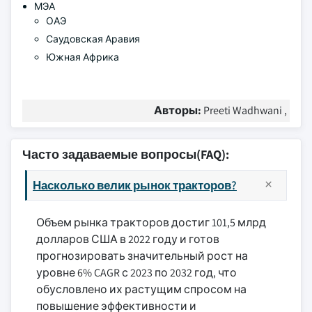
МЭА
ОАЭ
Саудовская Аравия
Южная Африка
Авторы:
Preeti Wadhwani ,
Часто задаваемые вопросы(FAQ):
Насколько велик рынок тракторов?
Объем рынка тракторов достиг 101,5 млрд
долларов США в 2022 году и готов
прогнозировать значительный рост на
уровне 6% CAGR с 2023 по 2032 год, что
обусловлено их растущим спросом на
повышение эффективности и