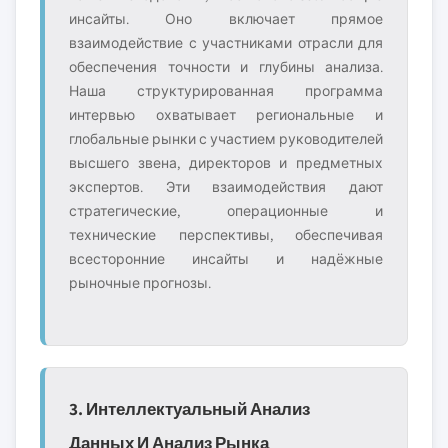
инсайты. Оно включает прямое
взаимодействие с участниками отрасли для
обеспечения точности и глубины анализа.
Наша структурированная программа
интервью охватывает региональные и
глобальные рынки с участием руководителей
высшего звена, директоров и предметных
экспертов. Эти взаимодействия дают
стратегические, операционные и
технические перспективы, обеспечивая
всесторонние инсайты и надёжные
рыночные прогнозы.
3. Интеллектуальный Анализ
Данных И Анализ Рынка