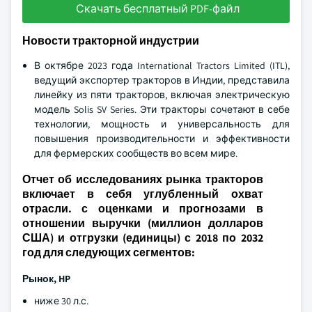
Скачать бесплатный PDF-файл
Новости тракторной индустрии
В октябре 2023 года International Tractors Limited (ITL),
ведущий экспортер тракторов в Индии, представила
линейку из пяти тракторов, включая электрическую
модель Solis SV Series. Эти тракторы сочетают в себе
технологии, мощность и универсальность для
повышения производительности и эффективности
для фермерских сообществ во всем мире.
Отчет об исследованиях рынка тракторов
включает в себя углубленный охват
отрасли. с оценками и прогнозами в
отношении выручки (миллион долларов
США) и отгрузки (единицы) с 2018 по 2032
год для следующих сегментов:
Рынок, HP
ниже 30 л.с.