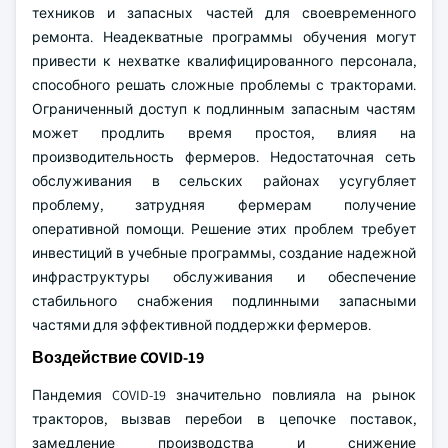
техников и запасных частей для своевременного
ремонта. Неадекватные программы обучения могут
привести к нехватке квалифицированного персонала,
способного решать сложные проблемы с тракторами.
Ограниченный доступ к подлинным запасным частям
может продлить время простоя, влияя на
производительность фермеров. Недостаточная сеть
обслуживания в сельских районах усугубляет
проблему, затрудняя фермерам получение
оперативной помощи. Решение этих проблем требует
инвестиций в учебные программы, создание надежной
инфраструктуры обслуживания и обеспечение
стабильного снабжения подлинными запасными
частями для эффективной поддержки фермеров.
Воздействие COVID-19
Пандемия COVID-19 значительно повлияла на рынок
тракторов, вызвав перебои в цепочке поставок,
замедление производства и снижение