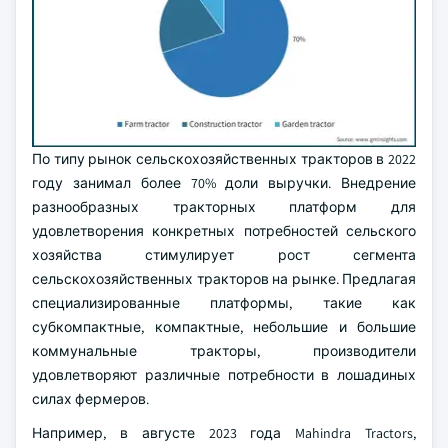
По типу рынок сельскохозяйственных тракторов в 2022
году занимал более 70% доли выручки. Внедрение
разнообразных тракторных платформ для
удовлетворения конкретных потребностей сельского
хозяйства стимулирует рост сегмента
сельскохозяйственных тракторов на рынке. Предлагая
специализированные платформы, такие как
субкомпактные, компактные, небольшие и большие
коммунальные тракторы, производители
удовлетворяют различные потребности в лошадиных
силах фермеров.
Например, в августе 2023 года Mahindra Tractors,