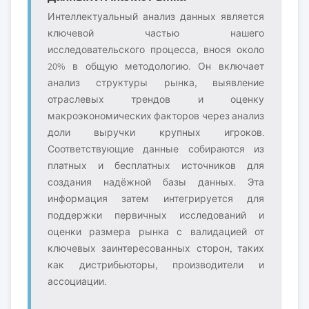
Интеллектуальный анализ данных является
ключевой частью нашего
исследовательского процесса, внося около
20% в общую методологию. Он включает
анализ структуры рынка, выявление
отраслевых трендов и оценку
макроэкономических факторов через анализ
доли выручки крупных игроков.
Соответствующие данные собираются из
платных и бесплатных источников для
создания надёжной базы данных. Эта
информация затем интегрируется для
поддержки первичных исследований и
оценки размера рынка с валидацией от
ключевых заинтересованных сторон, таких
как дистрибьюторы, производители и
ассоциации.