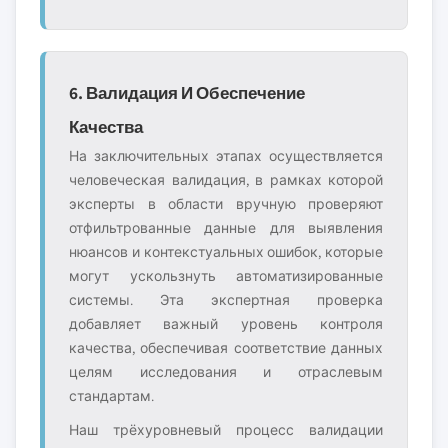
6. Валидация И Обеспечение
Качества
На заключительных этапах осуществляется
человеческая валидация, в рамках которой
эксперты в области вручную проверяют
отфильтрованные данные для выявления
нюансов и контекстуальных ошибок, которые
могут ускользнуть автоматизированные
системы. Эта экспертная проверка
добавляет важный уровень контроля
качества, обеспечивая соответствие данных
целям исследования и отраслевым
стандартам.
Наш трёхуровневый процесс валидации