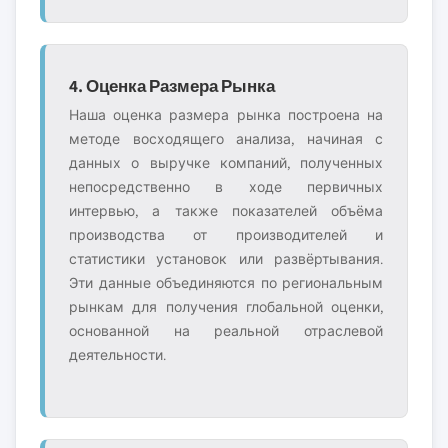
4. Оценка Размера Рынка
Наша оценка размера рынка построена на
методе восходящего анализа, начиная с
данных о выручке компаний, полученных
непосредственно в ходе первичных
интервью, а также показателей объёма
производства от производителей и
статистики установок или развёртывания.
Эти данные объединяются по региональным
рынкам для получения глобальной оценки,
основанной на реальной отраслевой
деятельности.