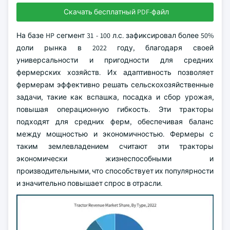
Скачать бесплатный PDF-файл
На базе HP сегмент 31 - 100 л.с. зафиксировал более 50%
доли рынка в 2022 году, благодаря своей
универсальности и пригодности для средних
фермерских хозяйств. Их адаптивность позволяет
фермерам эффективно решать сельскохозяйственные
задачи, такие как вспашка, посадка и сбор урожая,
повышая операционную гибкость. Эти тракторы
подходят для средних ферм, обеспечивая баланс
между мощностью и экономичностью. Фермеры с
таким землевладением считают эти тракторы
экономически жизнеспособными и
производительными, что способствует их популярности
и значительно повышает спрос в отрасли.