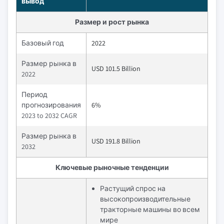
вывод
Размер и рост рынка
Базовый год
2022
Размер рынка в
USD 101.5 Billion
2022
Период
прогнозирования
6%
2023 to 2032 CAGR
Размер рынка в
USD 191.8 Billion
2032
Ключевые рыночные тенденции
Растущий спрос на
высокопроизводительные
тракторные машины во всем
мире