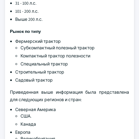
31 - 100 л.с.
101 - 200 л.с.
Выше 200 л.с.
Рынок по типу
Фермерский трактор
Субкомпактный полезный трактор
Компактный трактор полезности
Специальный трактор
Строительный трактор
Садовый трактор
Приведенная выше информация была представлена
для следующих регионов и стран:
Северная Америка
США.
Канада
Европа
Великобритания