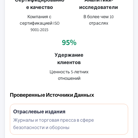
е качество
исследователи
Компания с
В более чем 10
сертификацией ISO
отраслях
9001-2015
95%
Удержание
клиентов
Ценность 5-летних
отношений
Проверенные Источники Данных
Отраслевые издания
Журналы и торговая пресса в сфере
безопасности и обороны