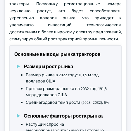
тракторы. Поскольку регистрационные номера
неуклонно растут, это будет способствовать
укреплению доверия рынка, что приведет к
увеличению инвестиций, технологическим
достижениям и более широкому спектру предложений,
стимулируя общий рост тракторной промышленности.
Основные выводы рынка тракторов
Размер и рост рынка
Размер рынка в 2022 году: 101,5 млрд
долларов США
Прогноз размера рынка на 2032 год: 191,8
млрд долларов США
Среднегодовой темп роста (2023–2032): 6%
Основные факторы роста рынка
Растущий спрос на
высокопроизводительную тракторную