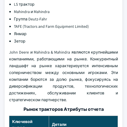
LS трактор
Mahindra и Mahindra
Группа Deutz-Fahr
TAFE (Tractors and Farm Equipment Limited)
Янмар
Зетор
John Deere и Mahindra & Mahindra являются крупнейшими
компаниями, работающими на рынке. Конкурентный
ландшафт на рынке характеризуется интенсивным
соперничеством между основными игроками. Эти
компании борются за долю рынка, фокусируясь на
диверсификации продуктов, технологических
достижениях, обслуживании клиентов и
стратегическом партнерстве.
Рынок тракторов Атрибуты отчета
Ключевой
Детали