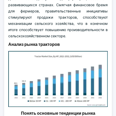
развивающихся странах. Смягчая финансовое бремя
для фермеров, правительственные инициативы
стимулируют продажи тракторов, способствуют
механизации сельского хозяйства, что в конечном
итоге способствует повышению производительности в
сельскохозяйственном секторе.
Анализ рынка тракторов
Понять основные тенденции рынка