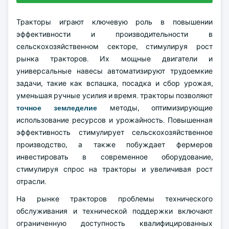
Тракторы играют ключевую роль в повышении
эффективности и производительности в
сельскохозяйственном секторе, стимулируя рост
рынка тракторов. Их мощные двигатели и
универсальные навесы автоматизируют трудоемкие
задачи, такие как вспашка, посадка и сбор урожая,
уменьшая ручные усилия и время. тракторы позволяют
точное земледелие
методы, оптимизирующие
использование ресурсов и урожайность. Повышенная
эффективность стимулирует сельскохозяйственное
производство, а также побуждает фермеров
инвестировать в современное оборудование,
стимулируя спрос на тракторы и увеличивая рост
отрасли.
На рынке тракторов проблемы технического
обслуживания и технической поддержки включают
ограниченную доступность квалифицированных