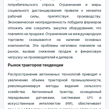
потребительского спроса. Ограничения и меры
социального дистанцирования привели к нехватке
рабочей силы, препятствуя производству.
Экономическая неопределенность побудила фермеров
отложить или сократить закупки оборудования, что
повлияло на продажи. Ограничения на международную
торговлю сказываются на наличии основных
компонентов. Эти проблемы негативно повлияли на
рынок, вызвав снижение продаж и финансовую
нагрузку на производителей и дилеров.
Рынок тракторов тенденции
Распространение автономных технологий приводит к
увеличению объема тракторной промышленности,
революционизируя методы ведения сельского
хозяйства. Автономный трактор, оснащенный
передовыми датчиками, системами GPS и
искусственным интеллектом (ИИ), обеспечивает