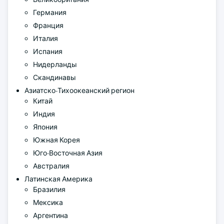
Германия
Франция
Италия
Испания
Нидерланды
Скандинавы
Азиатско-Тихоокеанский регион
Китай
Индия
Япония
Южная Корея
Юго-Восточная Азия
Австралия
Латинская Америка
Бразилия
Мексика
Аргентина