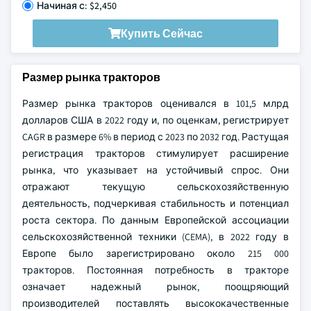
Начиная с: $2,450
Купить Сейчас
Размер рынка тракторов
Размер рынка тракторов оценивался в 101,5 млрд
долларов США в 2022 году и, по оценкам, регистрирует
CAGR в размере 6% в период с 2023 по 2032 год. Растущая
регистрация тракторов стимулирует расширение
рынка, что указывает на устойчивый спрос. Они
отражают текущую сельскохозяйственную
деятельность, подчеркивая стабильность и потенциал
роста сектора. По данным Европейской ассоциации
сельскохозяйственной техники (CEMA), в 2022 году в
Европе было зарегистрировано около 215 000
тракторов. Постоянная потребность в тракторе
означает надежный рынок, поощряющий
производителей поставлять высококачественные