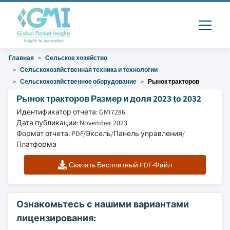
Главная
Сельское хозяйство
Сельскохозяйственная техника и технологии
Сельскохозяйственное оборудование
Рынок тракторов
Рынок тракторов Размер и доля 2023 to 2032
Идентификатор отчета: GMI7286
Дата публикации: November 2023
Формат отчета: PDF/Эксель/Панель управления/
Платформа
Скачать Бесплатный PDF-Файл
Ознакомьтесь с нашими вариантами
лицензирования: