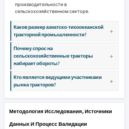
производительности в
сельскохозяйственном секторе.
Каков размер азиатско-тихоокеанской
тракторной промышленности?
Почему спрос на
сельскохозяйственные тракторы
набирает обороты?
Кто является ведущими участниками
рынка тракторов?
Методология Исследования, Источники
Данных И Процесс Валидации