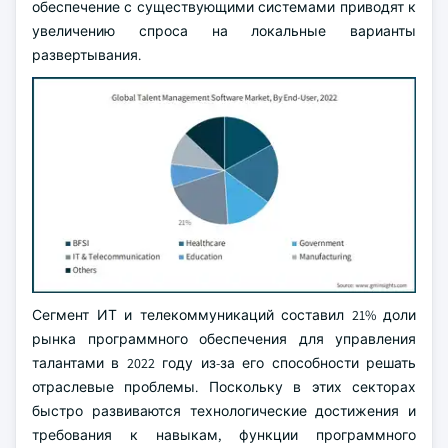
обеспечение с существующими системами приводят к
увеличению спроса на локальные варианты
развертывания.
Сегмент ИТ и телекоммуникаций составил 21% доли
рынка программного обеспечения для управления
талантами в 2022 году из-за его способности решать
отраслевые проблемы. Поскольку в этих секторах
быстро развиваются технологические достижения и
требования к навыкам, функции программного