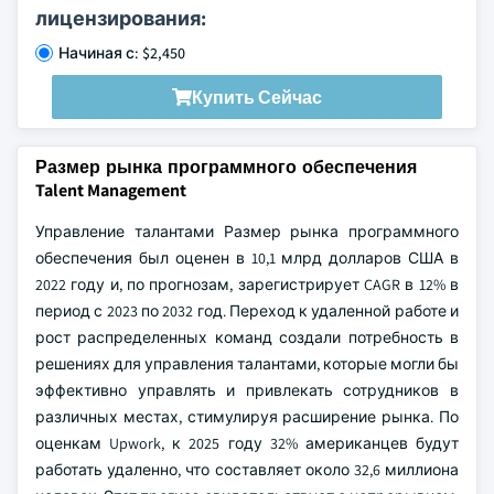
лицензирования:
Начиная с: $2,450
Купить Сейчас
Размер рынка программного обеспечения
Talent Management
Управление талантами Размер рынка программного
обеспечения был оценен в 10,1 млрд долларов США в
2022 году и, по прогнозам, зарегистрирует CAGR в 12% в
период с 2023 по 2032 год. Переход к удаленной работе и
рост распределенных команд создали потребность в
решениях для управления талантами, которые могли бы
эффективно управлять и привлекать сотрудников в
различных местах, стимулируя расширение рынка. По
оценкам Upwork, к 2025 году 32% американцев будут
работать удаленно, что составляет около 32,6 миллиона