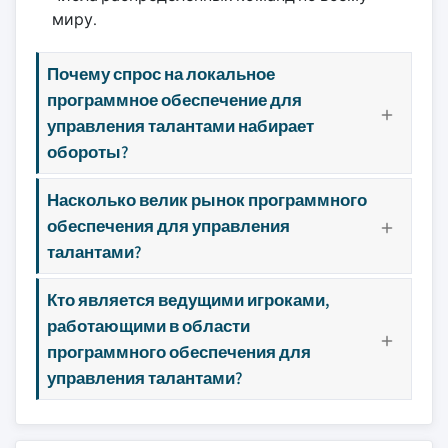
миру.
Почему спрос на локальное
программное обеспечение для
управления талантами набирает
обороты?
Насколько велик рынок программного
обеспечения для управления
талантами?
Кто является ведущими игроками,
работающими в области
программного обеспечения для
управления талантами?