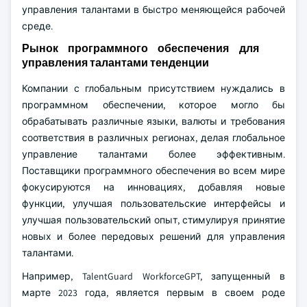
управления талантами в быстро меняющейся рабочей
среде.
Рынок программного обеспечения для
управления талантами тенденции
Компании с глобальным присутствием нуждались в
программном обеспечении, которое могло бы
обрабатывать различные языки, валюты и требования
соответствия в различных регионах, делая глобальное
управление талантами более эффективным.
Поставщики программного обеспечения во всем мире
фокусируются на инновациях, добавляя новые
функции, улучшая пользовательские интерфейсы и
улучшая пользовательский опыт, стимулируя принятие
новых и более передовых решений для управления
талантами.
Например, TalentGuard WorkforceGPT, запущенный в
марте 2023 года, является первым в своем роде