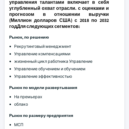
управления талантами включает в себя
углубленный охват отрасли. с оценками и
прогнозом в отношении выручки
(Миллион долларов США) с 2018 по 2032
годДля следующих сегментов:
Рынок, по решению
Рекрутинговый менеджмент
Управление компенсациями
жизненный цикл работника Управление
Управление обучением и обучением
Управление эффективностью
Рынок по модели развертывания
На премьерах
облако
Рынок по размеру предприятия
МСП