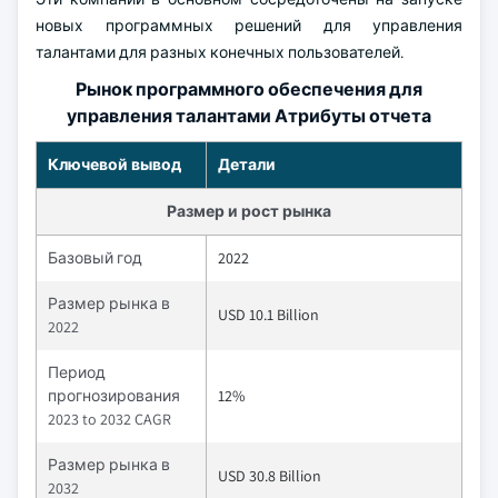
новых программных решений для управления
талантами для разных конечных пользователей.
Рынок программного обеспечения для
управления талантами Атрибуты отчета
Ключевой вывод
Детали
Размер и рост рынка
Базовый год
2022
Размер рынка в
USD 10.1 Billion
2022
Период
прогнозирования
12%
2023 to 2032 CAGR
Размер рынка в
USD 30.8 Billion
2032