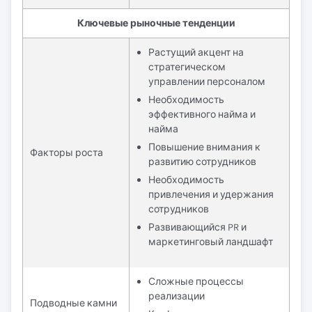
Ключевые рыночные тенденции
Растущий акцент на
стратегическом
управлении персоналом
Необходимость
эффективного найма и
найма
Повышение внимания к
Факторы роста
развитию сотрудников
Необходимость
привлечения и удержания
сотрудников
Развивающийся PR и
маркетинговый ландшафт
Сложные процессы
реализации
Подводные камни