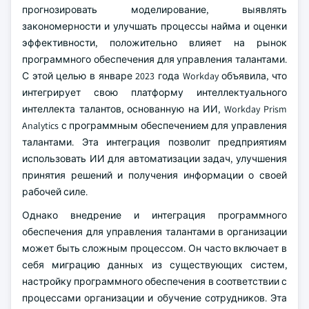
прогнозировать моделирование, выявлять
закономерности и улучшать процессы найма и оценки
эффективности, положительно влияет на рынок
программного обеспечения для управления талантами.
С этой целью в январе 2023 года Workday объявила, что
интегрирует свою платформу интеллектуального
интеллекта талантов, основанную на ИИ, Workday Prism
Analytics с программным обеспечением для управления
талантами. Эта интеграция позволит предприятиям
использовать ИИ для автоматизации задач, улучшения
принятия решений и получения информации о своей
рабочей силе.
Однако внедрение и интеграция программного
обеспечения для управления талантами в организации
может быть сложным процессом. Он часто включает в
себя миграцию данных из существующих систем,
настройку программного обеспечения в соответствии с
процессами организации и обучение сотрудников. Эта