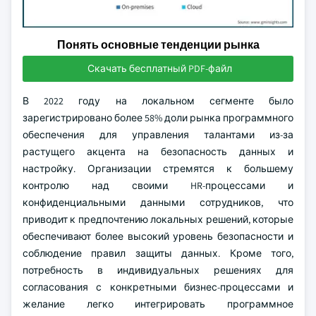
Понять основные тенденции рынка
Скачать бесплатный PDF-файл
В 2022 году на локальном сегменте было
зарегистрировано более 58% доли рынка программного
обеспечения для управления талантами из-за
растущего акцента на безопасность данных и
настройку. Организации стремятся к большему
контролю над своими HR-процессами и
конфиденциальными данными сотрудников, что
приводит к предпочтению локальных решений, которые
обеспечивают более высокий уровень безопасности и
соблюдение правил защиты данных. Кроме того,
потребность в индивидуальных решениях для
согласования с конкретными бизнес-процессами и
желание легко интегрировать программное