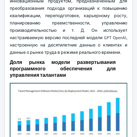
инновационным продуктом, предназначенным для
преобразования подхода организаций к повышению
квалификации, переподготовке, карьерному росту,
планированию преемственности, управлению
производительностью и т. Д. Он использует
настраиваемую версию последней модели GPT OpenAI,
настроенную на десятилетние данные о клиентах и
данные о рынке труда в режиме реального времени.
Доля рынка модели развертывания
программного обеспечения для
управления талантами