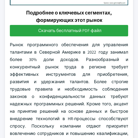
Подробнее о ключевых сегментах,
формирующих этот рынок
Скачать бесплатный PDF-файл
Рынок программного обеспечения для управления
талантами в Северной Америке в 2022 году занимал
более 30% доли доходов. Разнообразный и
конкурентный рынок труда в регионе требует
эффективных инструментов для приобретения,
развития и удержания талантов. Более строгие
трудовые правила и необходимость соблюдения
законов о конфиденциальности данных требуют
надежных программных решений. Кроме того, акцент
на принятие решений на основе данных и быстрое
внедрение технологий в HR-процессы способствуют
спросу. Поскольку компании отдают приоритет
вовлечению сотрудников и повышению квалификации,