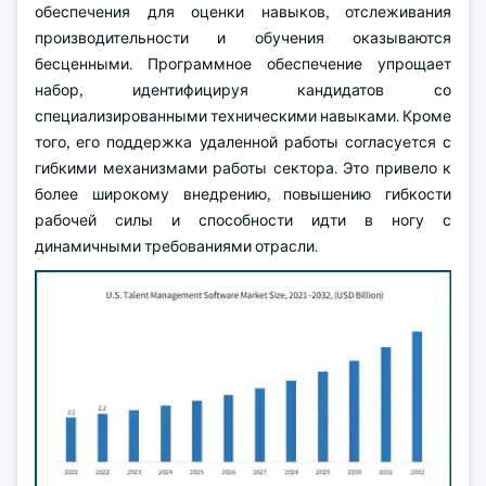
обеспечения для оценки навыков, отслеживания
производительности и обучения оказываются
бесценными. Программное обеспечение упрощает
набор, идентифицируя кандидатов со
специализированными техническими навыками. Кроме
того, его поддержка удаленной работы согласуется с
гибкими механизмами работы сектора. Это привело к
более широкому внедрению, повышению гибкости
рабочей силы и способности идти в ногу с
динамичными требованиями отрасли.