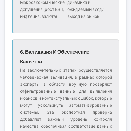
Макроэкономические
динамика и
допущения (рост ВВП,
ожидаемый вход/
инфляция, валюта)
выход на рынок
6. Валидация И Обеспечение
Качества
На заключительных этапах осуществляется
человеческая валидация, в рамках которой
эксперты в области вручную проверяют
отфильтрованные данные для выявления
нюансов и контекстуальных ошибок, которые
могут ускользнуть автоматизированные
системы. Эта экспертная проверка
добавляет важный уровень контроля
качества, обеспечивая соответствие данных