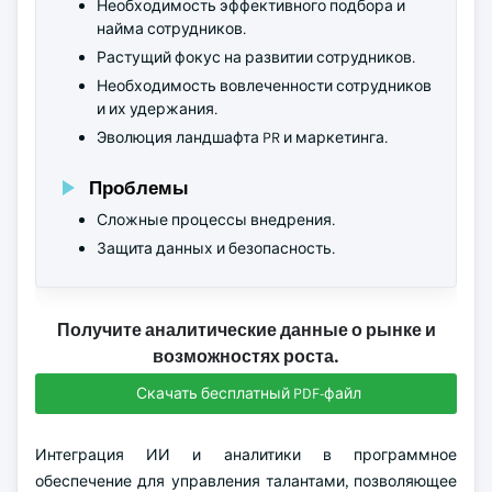
Необходимость эффективного подбора и
найма сотрудников.
Растущий фокус на развитии сотрудников.
Необходимость вовлеченности сотрудников
и их удержания.
Эволюция ландшафта PR и маркетинга.
Проблемы
Сложные процессы внедрения.
Защита данных и безопасность.
Получите аналитические данные о рынке и
возможностях роста.
Скачать бесплатный PDF-файл
Интеграция ИИ и аналитики в программное
обеспечение для управления талантами, позволяющее