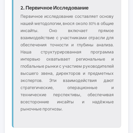
2. Первичное Исследование
Первичное исследование составляет основу
нашей методологии, внося около 80% в общие
инсайты. Оно включает прямое
взаимодействие с участниками отрасли для
обеспечения точности и глубины анализа.
Наша структурированная программа
интервью охватывает региональные и
глобальные рынки с участием руководителей
высшего звена, директоров и предметных
экспертов. Эти взаимодействия дают
стратегические, операционные и
технические перспективы, обеспечивая
всесторонние инсайты и надёжные
рыночные прогнозы.