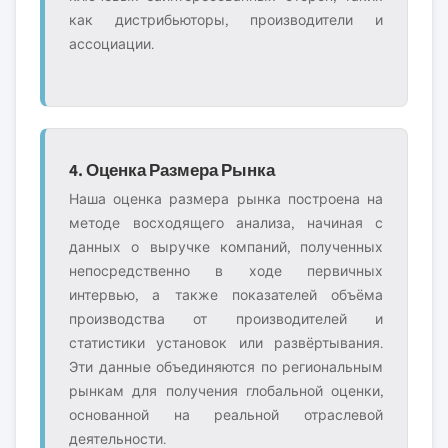
как дистрибьюторы, производители и
ассоциации.
4. Оценка Размера Рынка
Наша оценка размера рынка построена на
методе восходящего анализа, начиная с
данных о выручке компаний, полученных
непосредственно в ходе первичных
интервью, а также показателей объёма
производства от производителей и
статистики установок или развёртывания.
Эти данные объединяются по региональным
рынкам для получения глобальной оценки,
основанной на реальной отраслевой
деятельности.