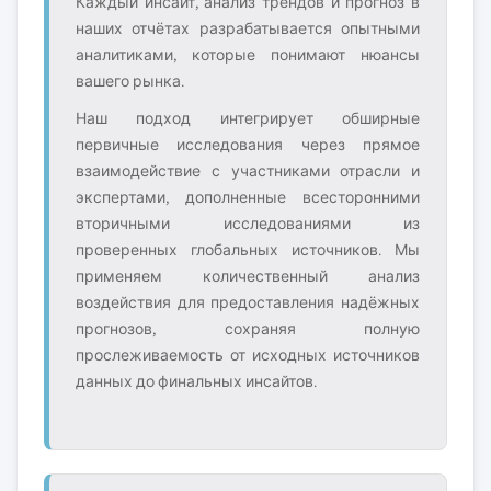
Каждый инсайт, анализ трендов и прогноз в
наших отчётах разрабатывается опытными
аналитиками, которые понимают нюансы
вашего рынка.
Наш подход интегрирует обширные
первичные исследования через прямое
взаимодействие с участниками отрасли и
экспертами, дополненные всесторонними
вторичными исследованиями из
проверенных глобальных источников. Мы
применяем количественный анализ
воздействия для предоставления надёжных
прогнозов, сохраняя полную
прослеживаемость от исходных источников
данных до финальных инсайтов.