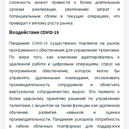
сложность может привести к более длительным
срокам реализации, увеличению затрат и
потенциальным сбоям в текущих операциях, что
приведет к вялому росту рынка.
Воздействие COVID-19
Пандемия COVID-19 существенно повлияла на рынок
программного обеспечения для управления талантами.
По мере того, как компании адаптировались к
удаленной работе и цифровым операциям, спрос на
программное обеспечение, которое могло бы
управлять удаленными командами, отслеживать
производительность сотрудников и облегчать
виртуальное сотрудничество, вырос. Это привело к
более широкому принятию решений по управлению
талантами, с акцентом на такие функции, как удаленное
обучение, развитие навыков и оценка
производительности. Пандемия ускорила потребность
в гибких облачных платформах для поддержки