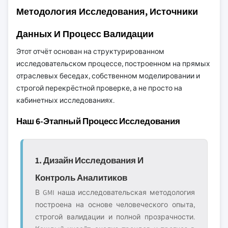
Методология Исследования, Источники
Данных И Процесс Валидации
Этот отчёт основан на структурированном
исследовательском процессе, построенном на прямых
отраслевых беседах, собственном моделировании и
строгой перекрёстной проверке, а не просто на
кабинетных исследованиях.
Наш 6-Этапный Процесс Исследования
1. Дизайн Исследования И
Контроль Аналитиков
В GMI наша исследовательская методология
построена на основе человеческого опыта,
строгой валидации и полной прозрачности.