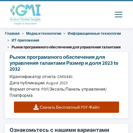
Главная
Медиа и технологии
Информационные технологии
ИТ-приложения
Рынок программного обеспечения для управления талантами
Рынок программного обеспечения для
управления талантами Размер и доля 2023 to
2032
Идентификатор отчета: GMI6440
Дата публикации: August 2023
Формат отчета: PDF/Эксель/Панель управления/
Платформа
Скачать Бесплатный PDF-Файл
Ознакомьтесь с нашими вариантами