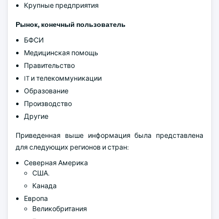
Крупные предприятия
Рынок, конечный пользователь
БФСИ
Медицинская помощь
Правительство
IT и телекоммуникации
Образование
Производство
Другие
Приведенная выше информация была представлена
для следующих регионов и стран:
Северная Америка
США.
Канада
Европа
Великобритания