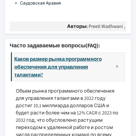
Саудовская Аравия
Авторы:
Preeti Wadhwani ,
Часто задаваемые вопросы(FAQ):
Каков размер рынка программного
обеспечения для управления
талантами?
Объем рынка программного обеспечения
для управления талантами в 2022 году
достиг 10,1 миллиарда долларов США и
будет расти более чем на 12% CAGR с 2023 по
2032 год, что обусловлено растущим
переходом к удаленной работе и ростом
числа распределенных команд по всему