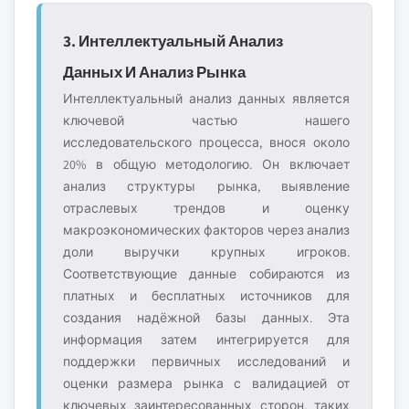
3. Интеллектуальный Анализ
Данных И Анализ Рынка
Интеллектуальный анализ данных является
ключевой частью нашего
исследовательского процесса, внося около
20% в общую методологию. Он включает
анализ структуры рынка, выявление
отраслевых трендов и оценку
макроэкономических факторов через анализ
доли выручки крупных игроков.
Соответствующие данные собираются из
платных и бесплатных источников для
создания надёжной базы данных. Эта
информация затем интегрируется для
поддержки первичных исследований и
оценки размера рынка с валидацией от
ключевых заинтересованных сторон, таких