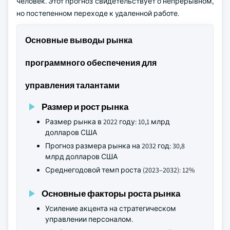
человек. Этот прогноз свидетельствует о непрерывном,
но постепенном переходе к удаленной работе.
Основные выводы рынка
программного обеспечения для
управления талантами
Размер и рост рынка
Размер рынка в 2022 году: 10,1 млрд
долларов США
Прогноз размера рынка на 2032 год: 30,8
млрд долларов США
Среднегодовой темп роста (2023–2032): 12%
Основные факторы роста рынка
Усиление акцента на стратегическом
управлении персоналом.