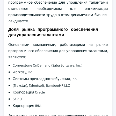
программное обеспечение для управления талантами
становится необходимым для оптимизации
производительности труда в этом динамичном бизнес-
ландшафте.
Доля рынка программного обеспечения
для управления талантами
Основными компаниями, работающими на рынке
программного обеспечения для управления талантами,
являются:
Cornerstone OnDemand (Saba Software, Inc.)
Workday, Inc.
Системы прикладного обучения, Inc.
(Trakstar), Talentsoft, BambooHR LLC
Корпорация Oracle
SAP SE
Корпорация IBM.
Эти компании в основном сосредоточены на запуске