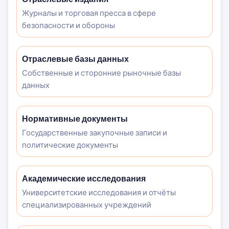
Журналы и торговая пресса в сфере
безопасности и обороны
Отраслевые базы данных
Собственные и сторонние рыночные базы
данных
Нормативные документы
Государственные закупочные записи и
политические документы
Академические исследования
Университетские исследования и отчёты
специализированных учреждений