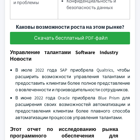
Конфиденциальность и
и проблемы
безопасность данных
Каковы возможности роста на этом рынке?
Скачать бесплатный PDF-файл
Управление талантами Software Industry
Новости
В июле 2022 года SAP приобрела Qualtrics, чтобы
расширить возможности управления талантами и
предоставить клиентам более полное представление
о вовлеченности и производительности сотрудников.
В июне 2022 года Oracle приобрела Blue Prism для
расширения своих возможностей автоматизации и
предоставления клиентам более плавного способа
автоматизации процессов управления талантами.
Этот отчет по исследованию рынка
программного обеспечения для