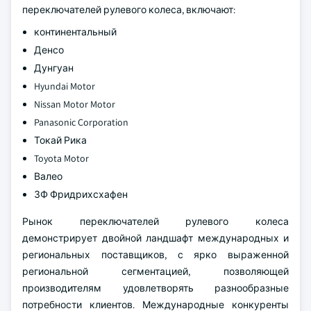
переключателей рулевого колеса, включают:
континентальный
Денсо
Дунгуан
Hyundai Motor
Nissan Motor Motor
Panasonic Corporation
Токай Рика
Toyota Motor
Валео
ЗФ Фридрихсхафен
Рынок переключателей рулевого колеса
демонстрирует двойной ландшафт международных и
региональных поставщиков, с ярко выраженной
региональной сегментацией, позволяющей
производителям удовлетворять разнообразные
потребности клиентов. Международные конкуренты