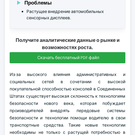
Проблемы
Растущее внедрение автомобильных
сенсорных дисплеев.
Получите аналитические данные о рынке и
возможностях роста.
Скачать бесплатный PDF-файл
Из-за высокого влияния административных и
социальных сетей в сочетании с высокой
покупательной способностью консолей в Соединенных
Штатах существует высокая склонность к технологиям
безопасности нового века, которая побуждает
производителей внедрять передовые системы
безопасности и технологии помощи водителю в свои
транспортные средства. Такие новые технологии
необходимы не только с растущей потребностью в