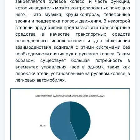
закрепляется рулевое колесо, и часть функций,
которые водитель может контролировать с помощью
него, - это музыка, круиз-контроль, телефонные
звонки и поддержка полосы движения. В некоторой
степени предприятия предлагают эти транспортные
средства в качестве транспортных средств
повседневного использования и для облегчения
взаимодействия водителя с этими системами без
необходимости снятия рук с рулевого колеса. Таким
образом, существует большая потребность в
элементах управления «все в одном», таких как
переключатели, установленные на рулевом колесе, в
легковых автомобилях.