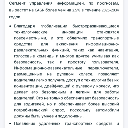
Сегмент управления информацией, по прогнозам,
вырастет на CAGR более чем на 2,5% в течение 2025-2034
годов.
Благодаря глобализации быстроразвивающиеся
технологические инновации становятся
повсеместными, и это облегчило транспортные
средства для включения информационно-
развлекательных функций, таких как навигация,
голосовые команды и многое другое, учитывая как
безопасность, так и простоту пользователя.
Информационно-развлекательные переключатели,
размещенные на рулевом колесе, позволяют
водителям легко получить доступ к технологии без их
концентрации, дрейфующей к рулевому колесу, что
делает его безопасным и легким для работы
водителей. Это не только обеспечивает безопасность
для водителей, но и обеспечивает более высокий
потребительский спрос, поскольку автомобили
должны быть умнее и подключены.
Появление удаленных транспортных средств и