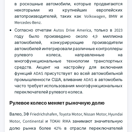
в роскошные автомобили, которые продвигаются
некоторыми из крупнейших европейских
автопроизводителей, таких как Volkswagen, BMW и
Mercedes-Benz.
Согласно отчетам Autos Drive America, только в 2023
году было произведено около 4,9 миллиона
автомобилей, конкурирующие производители
автомобилей интегрировали различные контроллеры
рулевого колеса, направленные на
многофункциональные технологии транспортных
средств. Акцент на настройку для включения
функций ADAS присутствует во всей автомобильной
промышленности США, вливание ADAS в автомобиль
часто требует использования многофункциональных
переключателей рулевого колеса.
Рулевое колесо меняет рыночную долю
Валео, ЗФ Friedrichshafen, Toyota Motor, Nissan Motor, Hyundai
Motor, Continental и TOKAI RIKA занимают значительную
долю рынка более 42% в отрасли переключателей