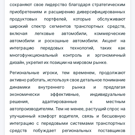
сохраняют свое лидерство благодаря стратегическим
приобретениям и расширению диверсифицированных
продуктовых портфелей, которые обслуживают
широкий спектр сегментов транспортных средств,
включая легковые автомобили, коммерческие
автомобили и роскошные автомобили. Акцент на
интеграцию передовых технологий, таких как
многофункциональный контроль и эргономичный
дизайн, укрепил их позиции на мировом рынке.
Региональные игроки, тем временем, продолжают
активно работать, используя свое детальное понимание
динамики внутреннего рынка и предлагая
экономически эффективные, индивидуальные
решения, адаптированные к местным
автопроизводителям. Тем не менее, растущий спрос на
улучшенный комфорт водителя, связь и бесшовную
интеграцию с передовыми системами транспортных
средств побуждает региональных поставщиков