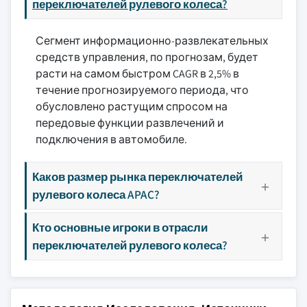
переключателей рулевого колеса?
Сегмент информационно-развлекательных
средств управления, по прогнозам, будет
расти на самом быстром CAGR в 2,5% в
течение прогнозируемого периода, что
обусловлено растущим спросом на
передовые функции развлечений и
подключения в автомобиле.
Каков размер рынка переключателей
рулевого колеса APAC?
Кто основные игроки в отрасли
переключателей рулевого колеса?