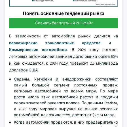
Понять основные тенденции рынка
Скачать бесплатный PDF-файл
В зависимости от автомобиля рынок делится на
пассажирские транспортные средства
и
Коммерческие автомобили
. В 2024 году сегмент
легковых автомобилей занимал долю рынка более 60%
и, как ожидается, к 2034 году превысит 2,5 миллиарда
долларов США.
Седаны, хэтчбеки и внедорожники составляют
самый большой сегмент постоянных продаж
легковых автомобилей по всему миру. По мере
роста числа этих автомобилей растут и продажи
переключателей рулевого колеса. По данным Statista,
к 2025 году мировая выручка на рынке легковых
автомобилей, как ожидается, достигнет $2 524 млрд.
Когда автомобили продаются, в них предварительно