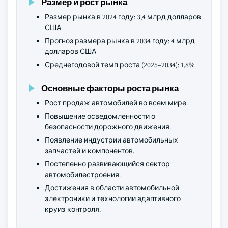
Размер и рост рынка
Размер рынка в 2024 году: 3,4 млрд долларов
США
Прогноз размера рынка в 2034 году: 4 млрд
долларов США
Среднегодовой темп роста (2025–2034): 1,8%
Основные факторы роста рынка
Рост продаж автомобилей во всем мире.
Повышение осведомленности о
безопасности дорожного движения.
Появление индустрии автомобильных
запчастей и компонентов.
Постепенно развивающийся сектор
автомобилестроения.
Достижения в области автомобильной
электроники и технологии адаптивного
круиз-контроля.