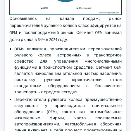
Основываясь на канале продаж, рынок
переключателей рулевого колеса классифицируется на
OEM и послепродажный рынок. Сегмент OEM занимал
долю рынка в 64% в 2024 году.
OEMs являются производителями переключателей
рулевого колеса, встроенных в транспортное
средство для управления многочисленными
функциями в транспортном средстве. Сегмент OEM
является наиболее значительной частью населения,
поскольку рулевые переключатели стали
стандартным оборудованием в большинстве
транспортных средств сегодня.
Переключатели рулевого колеса преимущественно
закупаются у производителя оригинального
оборудования (OEM), такого как автомобильные
инженерные фирмы, часто посещаемые
автопроизводителями. Автомобильная сборочная
линия включает в себя процесс проектирования и