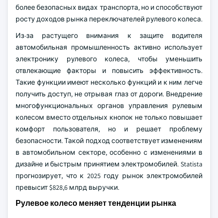
более безопасных видах транспорта, но и способствуют
росту доходов рынка переключателей рулевого колеса.
Из-за растущего внимания к защите водителя
автомобильная промышленность активно использует
электронику рулевого колеса, чтобы уменьшить
отвлекающие факторы и повысить эффективность.
Такие функции имеют несколько функций и к ним легче
получить доступ, не отрывая глаз от дороги. Внедрение
многофункциональных органов управления рулевым
колесом вместо отдельных кнопок не только повышает
комфорт пользователя, но и решает проблему
безопасности. Такой подход соответствует изменениям
в автомобильном секторе, особенно с изменениями в
дизайне и быстрым принятием электромобилей. Statista
прогнозирует, что к 2025 году рынок электромобилей
превысит $828,6 млрд выручки.
Рулевое колесо меняет тенденции рынка