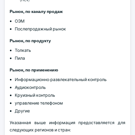
Рынок, по каналу продаж
ОЭМ
Послепродажный рынок
Рынок, по продукту
Толкать
Пила
Рынок, по применению
Информационно-развлекательный контроль
Аудиоконтроль
Круизный контроль
управление телефоном
Другие
Указанная выше информация предоставляется для
следующих регионов и стран: