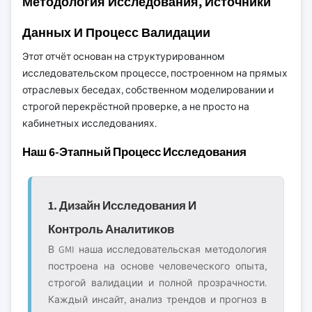
Методология Исследования, Источники
Данных И Процесс Валидации
Этот отчёт основан на структурированном
исследовательском процессе, построенном на прямых
отраслевых беседах, собственном моделировании и
строгой перекрёстной проверке, а не просто на
кабинетных исследованиях.
Наш 6-Этапный Процесс Исследования
1. Дизайн Исследования И
Контроль Аналитиков
В GMI наша исследовательская методология
построена на основе человеческого опыта,
строгой валидации и полной прозрачности.
Каждый инсайт, анализ трендов и прогноз в