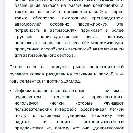
размещения заказов на различные компоненты, а
также их поставки от производителей. Этот спрос
также обусловлен ежегодным производством
автомобилей, особенно пассажирских. Эта
потребность в автомобилях проникает в более
крупные производственные циклы, поэтому
переключатели рулевого колеса OEM максимизируют
пропускную способность технологий автоматизации
для автомобильного сектора.
Основываясь на продукте, рынок переключателей
рулевого колеса разделен на толкание и пилу. В 2024
году сегмент push достиг $1,9 млрд.
Информационно-развлекательные системы,
аудиосистемы, телефоны и круиз-контроль
используют кнопки, которые улучшают
пользовательский интерфейс, обеспечивая легкий
доступ к основным функциям. Поскольку они
надежны и прочны, автопроизводители
предпочитают их, потому что они удовлетворяют