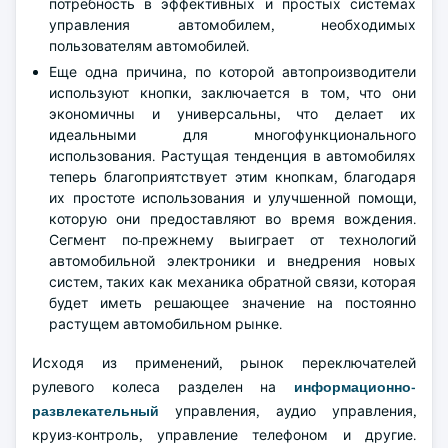
потребность в эффективных и простых системах
управления автомобилем, необходимых
пользователям автомобилей.
Еще одна причина, по которой автопроизводители
используют кнопки, заключается в том, что они
экономичны и универсальны, что делает их
идеальными для многофункционального
использования. Растущая тенденция в автомобилях
теперь благоприятствует этим кнопкам, благодаря
их простоте использования и улучшенной помощи,
которую они предоставляют во время вождения.
Сегмент по-прежнему выиграет от технологий
автомобильной электроники и внедрения новых
систем, таких как механика обратной связи, которая
будет иметь решающее значение на постоянно
растущем автомобильном рынке.
Исходя из применений, рынок переключателей
рулевого колеса разделен на
информационно-
развлекательный
управления, аудио управления,
круиз-контроль, управление телефоном и другие.