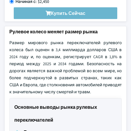
Начиная с: $2,450
Купить Сейчас
Рулевое колесо меняет размер рынка
Размер мирового рынка переключателей рулевого
колеса был оценен в 3,4 миллиарда долларов США в
2024 году и, по оценкам, регистрирует CAGR в 1,8% в
период между 2025 и 2034 годами. Безопасность на
дорогах является важной проблемой во всем мире, но
более подчеркнутой в развитых странах, таких как
США и Европа, где столкновения автомобилей приводят
к значительному числу смертей и травм.
Основные выводы рынка рулевых
переключателей