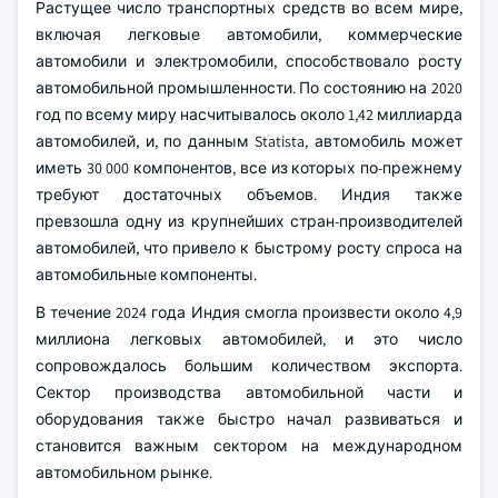
Растущее число транспортных средств во всем мире,
включая легковые автомобили, коммерческие
автомобили и электромобили, способствовало росту
автомобильной промышленности. По состоянию на 2020
год по всему миру насчитывалось около 1,42 миллиарда
автомобилей, и, по данным Statista, автомобиль может
иметь 30 000 компонентов, все из которых по-прежнему
требуют достаточных объемов. Индия также
превзошла одну из крупнейших стран-производителей
автомобилей, что привело к быстрому росту спроса на
автомобильные компоненты.
В течение 2024 года Индия смогла произвести около 4,9
миллиона легковых автомобилей, и это число
сопровождалось большим количеством экспорта.
Сектор производства автомобильной части и
оборудования также быстро начал развиваться и
становится важным сектором на международном
автомобильном рынке.