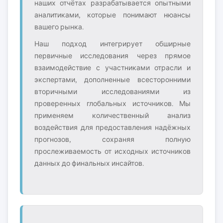
наших отчётах разрабатывается опытными
аналитиками, которые понимают нюансы
вашего рынка.
Наш подход интегрирует обширные
первичные исследования через прямое
взаимодействие с участниками отрасли и
экспертами, дополненные всесторонними
вторичными исследованиями из
проверенных глобальных источников. Мы
применяем количественный анализ
воздействия для предоставления надёжных
прогнозов, сохраняя полную
прослеживаемость от исходных источников
данных до финальных инсайтов.