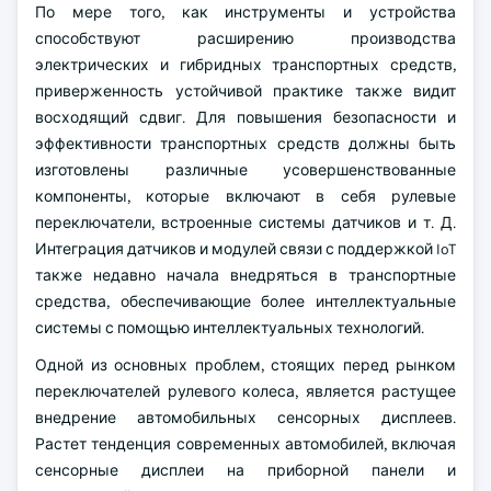
По мере того, как инструменты и устройства
способствуют расширению производства
электрических и гибридных транспортных средств,
приверженность устойчивой практике также видит
восходящий сдвиг. Для повышения безопасности и
эффективности транспортных средств должны быть
изготовлены различные усовершенствованные
компоненты, которые включают в себя рулевые
переключатели, встроенные системы датчиков и т. Д.
Интеграция датчиков и модулей связи с поддержкой IoT
также недавно начала внедряться в транспортные
средства, обеспечивающие более интеллектуальные
системы с помощью интеллектуальных технологий.
Одной из основных проблем, стоящих перед рынком
переключателей рулевого колеса, является растущее
внедрение автомобильных сенсорных дисплеев.
Растет тенденция современных автомобилей, включая
сенсорные дисплеи на приборной панели и