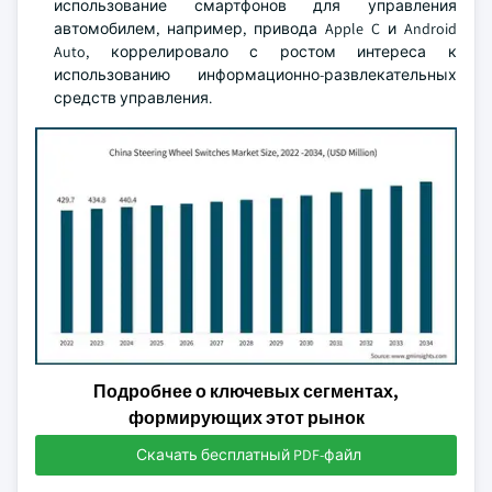
использование смартфонов для управления
автомобилем, например, привода Apple C и Android
Auto, коррелировало с ростом интереса к
использованию информационно-развлекательных
средств управления.
Подробнее о ключевых сегментах,
формирующих этот рынок
Скачать бесплатный PDF-файл