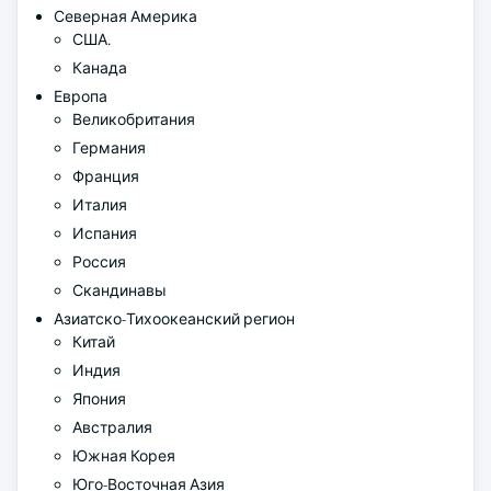
Северная Америка
США.
Канада
Европа
Великобритания
Германия
Франция
Италия
Испания
Россия
Скандинавы
Азиатско-Тихоокеанский регион
Китай
Индия
Япония
Австралия
Южная Корея
Юго-Восточная Азия