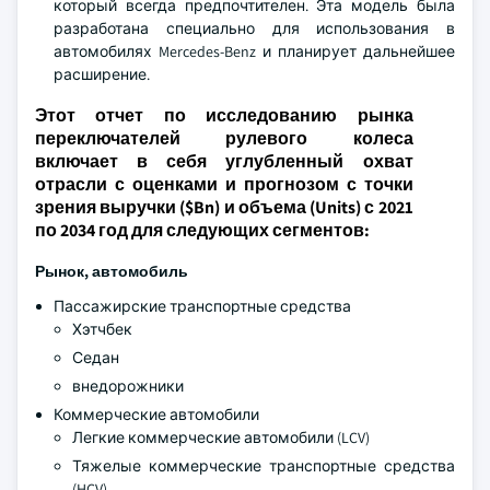
который всегда предпочтителен. Эта модель была
разработана специально для использования в
автомобилях Mercedes-Benz и планирует дальнейшее
расширение.
Этот отчет по исследованию рынка
переключателей рулевого колеса
включает в себя углубленный охват
отрасли с оценками и прогнозом с точки
зрения выручки ($Bn) и объема (Units) с 2021
по 2034 год для следующих сегментов:
Рынок, автомобиль
Пассажирские транспортные средства
Хэтчбек
Седан
внедорожники
Коммерческие автомобили
Легкие коммерческие автомобили (LCV)
Тяжелые коммерческие транспортные средства
(HCV)