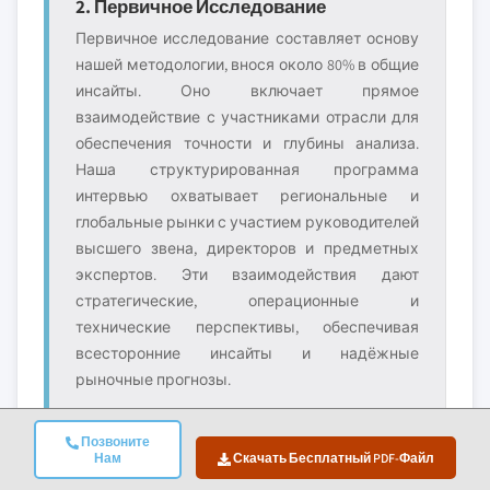
2. Первичное Исследование
Первичное исследование составляет основу
нашей методологии, внося около 80% в общие
инсайты. Оно включает прямое
взаимодействие с участниками отрасли для
обеспечения точности и глубины анализа.
Наша структурированная программа
интервью охватывает региональные и
глобальные рынки с участием руководителей
высшего звена, директоров и предметных
экспертов. Эти взаимодействия дают
стратегические, операционные и
технические перспективы, обеспечивая
всесторонние инсайты и надёжные
рыночные прогнозы.
Позвоните
Нам
Скачать Бесплатный PDF-Файл