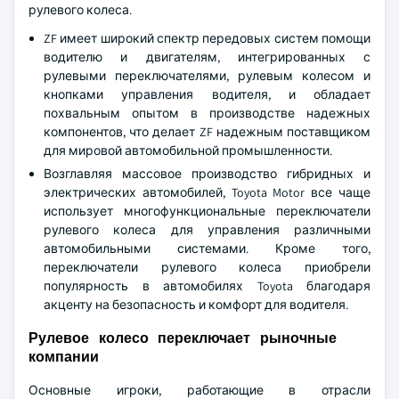
рулевого колеса.
ZF имеет широкий спектр передовых систем помощи
водителю и двигателям, интегрированных с
рулевыми переключателями, рулевым колесом и
кнопками управления водителя, и обладает
похвальным опытом в производстве надежных
компонентов, что делает ZF надежным поставщиком
для мировой автомобильной промышленности.
Возглавляя массовое производство гибридных и
электрических автомобилей, Toyota Motor все чаще
использует многофункциональные переключатели
рулевого колеса для управления различными
автомобильными системами. Кроме того,
переключатели рулевого колеса приобрели
популярность в автомобилях Toyota благодаря
акценту на безопасность и комфорт для водителя.
Рулевое колесо переключает рыночные
компании
Основные игроки, работающие в отрасли