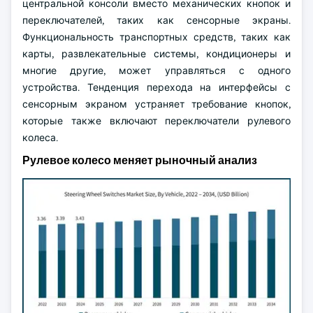
центральной консоли вместо механических кнопок и
переключателей, таких как сенсорные экраны.
Функциональность транспортных средств, таких как
карты, развлекательные системы, кондиционеры и
многие другие, может управляться с одного
устройства. Тенденция перехода на интерфейсы с
сенсорным экраном устраняет требование кнопок,
которые также включают переключатели рулевого
колеса.
Рулевое колесо меняет рыночный анализ