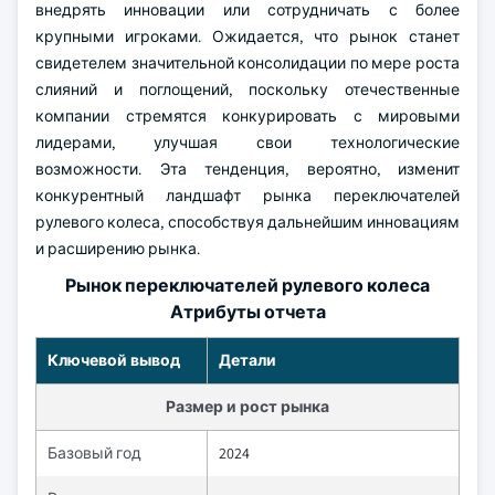
внедрять инновации или сотрудничать с более
крупными игроками. Ожидается, что рынок станет
свидетелем значительной консолидации по мере роста
слияний и поглощений, поскольку отечественные
компании стремятся конкурировать с мировыми
лидерами, улучшая свои технологические
возможности. Эта тенденция, вероятно, изменит
конкурентный ландшафт рынка переключателей
рулевого колеса, способствуя дальнейшим инновациям
и расширению рынка.
Рынок переключателей рулевого колеса
Атрибуты отчета
Ключевой вывод
Детали
Размер и рост рынка
Базовый год
2024