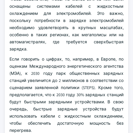
оснащены системами кабелей с жидкостным
охлаждением для электромобилей. Это важно,
поскольку потребности в зарядке электромобилей
необходимо удовлетворять в крупных масштабах,
особенно в таких регионах, как мегаполисы или на
автомагистралях, где требуется сверхбыстрая
зарядка.
Если говорить о цифрах, то, например, в Европе, по
оценкам Международного энергетического агентства
(МЭА), к 2030 году парк общественных зарядных
станций увеличится до 2 миллионов в соответствии со
сценарием заявленной политики (STEPS). Кроме того,
предполагается, что к 2030 году 30% зарядных станций
будут быстрыми зарядными устройствами. В свою
очередь, быстрые зарядные устройства будут
использовать кабели с жидкостным охлаждением,
чтобы обеспечить достаточную мощность без
перегрева.