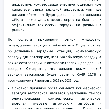
инфраструктуру. Это свидетельствует о динамичном
характере рынка зарядной инфраструктуры, где
сегмент aftermarket будет дополнять рост сегмента
OEM, а также удовлетворять спрос на быстрые и
эффективные технологии зарядки на различных
рынках.
По области применения рынок жидкостно-
охлаждаемых зарядных кабелей для EV делится на:
общественные зарядные станции, коммерческую
зарядку для автопарков, частную / бытовую зарядку, а
также сети зарядки на автомагистралях и для дальних
поездок. Ожидается, что сегмент коммерческой
зарядки автопарков будет расти с CAGR 15,7% в
прогнозируемый период с 2026 по 2035 год.
Основной причиной роста сегмента коммерческой
зарядки автопарков является увеличение темпов
электрификации коммерческих автопарков,
включая грузовые автомобили, автобусы и
транспортно-логистические средства. Поскольку