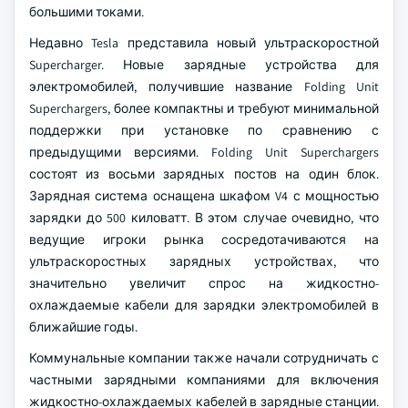
большими токами.
Недавно Tesla представила новый ультраскоростной
Supercharger. Новые зарядные устройства для
электромобилей, получившие название Folding Unit
Superchargers, более компактны и требуют минимальной
поддержки при установке по сравнению с
предыдущими версиями. Folding Unit Superchargers
состоят из восьми зарядных постов на один блок.
Зарядная система оснащена шкафом V4 с мощностью
зарядки до 500 киловатт. В этом случае очевидно, что
ведущие игроки рынка сосредотачиваются на
ультраскоростных зарядных устройствах, что
значительно увеличит спрос на жидкостно-
охлаждаемые кабели для зарядки электромобилей в
ближайшие годы.
Коммунальные компании также начали сотрудничать с
частными зарядными компаниями для включения
жидкостно-охлаждаемых кабелей в зарядные станции.