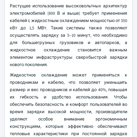
Растущее использование высоковольтных архитектур
электромобилей (800 В и выше) требует применения
кабелей с жидкостным охлаждением мощностью от 350
кВт до 1,5 МВт. Такие системы также позволяют
осуществлять зарядку за 5–10 минут, что необходимо
для большегрузных грузовиков и автопарков, а
жидкостное охлаждение становится важным
элементом инфраструктуры сверхбыстрой зарядки
нового поколения.
Жидкостное охлаждение может применяться к
проводникам и кабелю, что позволяет уменьшить
размер и вес проводников и кабелей до 40%, повышая
их гибкость и удобство использования. Чтобы
обеспечить безопасность и комфорт пользователей во
время зарядки высокой мощности, производители
уделяют особое внимание эргономичным
конструкциям, которые эффективно обеспечивают
тепловые характеристики при постоянной зарядке