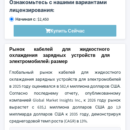
Ознакомьтесь с нашими вариантами
лицензирования:
Начиная с: $2,450
Купить Сейчас
Рынок кабелей для жидкостного
охлаждения зарядных устройств для
электромобилей: размер
Глобальный рынок кабелей для жидкостного
охлаждения зарядных устройств для электромобилей
в 2025 году оценивался в 582,4 миллиона долларов США.
Согласно последнему отчету, опубликованному
компанией Global Market Insights Inc., к 2026 году рынок
вырастет с 635,1 миллиона долларов США до 1,9
миллиарда долларов США к 2035 году, демонстрируя
среднегодовой темп роста (CAGR) в 13%.