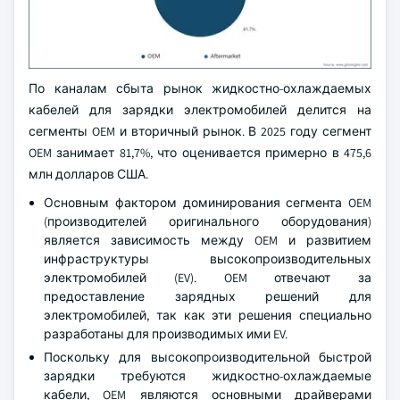
По каналам сбыта рынок жидкостно-охлаждаемых
кабелей для зарядки электромобилей делится на
сегменты OEM и вторичный рынок. В 2025 году сегмент
OEM занимает 81,7%, что оценивается примерно в 475,6
млн долларов США.
Основным фактором доминирования сегмента OEM
(производителей оригинального оборудования)
является зависимость между OEM и развитием
инфраструктуры высокопроизводительных
электромобилей (EV). OEM отвечают за
предоставление зарядных решений для
электромобилей, так как эти решения специально
разработаны для производимых ими EV.
Поскольку для высокопроизводительной быстрой
зарядки требуются жидкостно-охлаждаемые
кабели, OEM являются основными драйверами