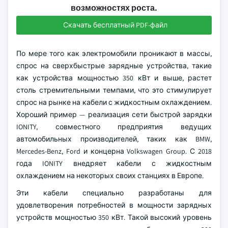
возможностях роста.
Скачать бесплатный PDF-файл
По мере того как электромобили проникают в массы,
спрос на сверхбыстрые зарядные устройства, такие
как устройства мощностью 350 кВт и выше, растет
столь стремительными темпами, что это стимулирует
спрос на рынке на кабели с жидкостным охлаждением.
Хороший пример — реализация сети быстрой зарядки
IONITY, совместного предприятия ведущих
автомобильных производителей, таких как BMW,
Mercedes-Benz, Ford и концерна Volkswagen Group. С 2018
года IONITY внедряет кабели с жидкостным
охлаждением на некоторых своих станциях в Европе.
Эти кабели специально разработаны для
удовлетворения потребностей в мощности зарядных
устройств мощностью 350 кВт. Такой высокий уровень