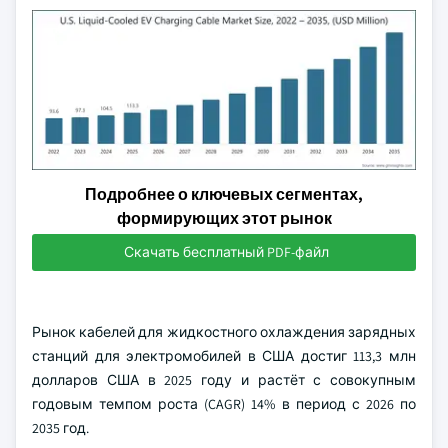
Подробнее о ключевых сегментах,
формирующих этот рынок
Скачать бесплатный PDF-файл
Рынок кабелей для жидкостного охлаждения зарядных
станций для электромобилей в США достиг 113,3 млн
долларов США в 2025 году и растёт с совокупным
годовым темпом роста (CAGR) 14% в период с 2026 по
2035 год.