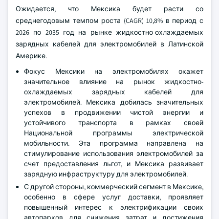
Ожидается, что Мексика будет расти со
среднегодовым темпом роста (CAGR) 10,8% в период с
2026 по 2035 год на рынке жидкостно-охлаждаемых
зарядных кабелей для электромобилей в Латинской
Америке.
Фокус Мексики на электромобилях окажет
значительное влияние на рынок жидкостно-
охлаждаемых зарядных кабелей для
электромобилей. Мексика добилась значительных
успехов в продвижении чистой энергии и
устойчивого транспорта в рамках своей
Национальной программы электрической
мобильности. Эта программа направлена на
стимулирование использования электромобилей за
счет предоставления льгот, и Мексика развивает
зарядную инфраструктуру для электромобилей.
С другой стороны, коммерческий сегмент в Мексике,
особенно в сфере услуг доставки, проявляет
повышенный интерес к электрификации своих
автопарков для снижения затрат и достижения