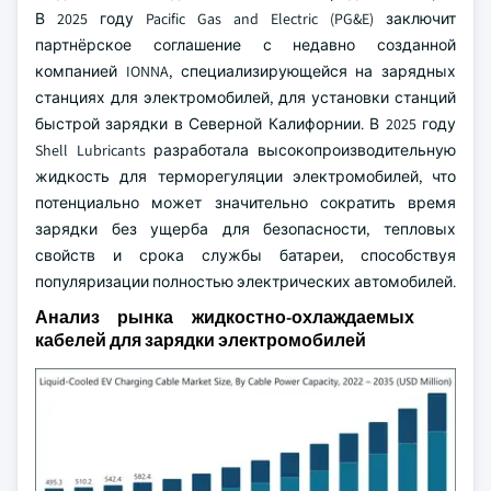
В 2025 году Pacific Gas and Electric (PG&E) заключит
партнёрское соглашение с недавно созданной
компанией IONNA, специализирующейся на зарядных
станциях для электромобилей, для установки станций
быстрой зарядки в Северной Калифорнии. В 2025 году
Shell Lubricants разработала высокопроизводительную
жидкость для терморегуляции электромобилей, что
потенциально может значительно сократить время
зарядки без ущерба для безопасности, тепловых
свойств и срока службы батареи, способствуя
популяризации полностью электрических автомобилей.
Анализ рынка жидкостно-охлаждаемых
кабелей для зарядки электромобилей