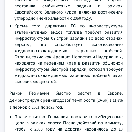
поставила амбициозные задачи в рамках
Европейского Зеленого курса, включая достижение
углеродной нейтральности к 2050 году.
Кроме того, директива ЕС по инфраструктуре
альтернативных видов топлива требует развития
инфраструктуры быстрой зарядки во всех странах
Европы, что способствует использованию
жидкостно-охлаждаемых зарядных кабелей.
Страны, такие как Франция, Норвегия и Нидерланды,
находятся на переднем крае в развитии обширной
инфраструктуры быстрой зарядки, которая требует
жидкостно-охлаждаемых зарядных кабелей из-за
высоких мощностей.
Рынок Германии быстро растет в Европе,
демонстрируя среднегодовой темп роста (CAGR) в 11,8%
в период с 2026 по 2035 год.
Правительство Германии поставило амбициозные
цели в рамках своего Плана действий по климату,
чтобы к 2030 году на дорогах находилось до 10