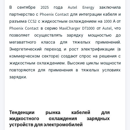
В сентябре 2025 года Autel Energy заключила
партнерство с Phoenix Contact для интеграции кабеля и
разъема CCS2 с жидкостным охлаждением на 1000 А от
Phoenix Contact в серию MaxiCharger DT1000 от Autel, что
позволяет осуществлять зарядку мощностью до
мегаваттного класса для тяжелых применений.
Энергетический переход и рост электрификации (в
коммерческом секторе) создают спрос на решения с
жидкостным охлаждением. Высокие циклы мощности
повторяются для применения в тяжелых условиях
зарядки.
Тенденции рынка кабелей для
жидкостного охлаждения зарядных
устройств для электромобилей