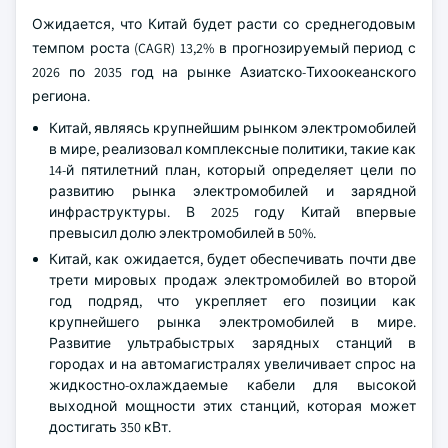
Ожидается, что Китай будет расти со среднегодовым
темпом роста (CAGR) 13,2% в прогнозируемый период с
2026 по 2035 год на рынке Азиатско-Тихоокеанского
региона.
Китай, являясь крупнейшим рынком электромобилей
в мире, реализовал комплексные политики, такие как
14-й пятилетний план, который определяет цели по
развитию рынка электромобилей и зарядной
инфраструктуры. В 2025 году Китай впервые
превысил долю электромобилей в 50%.
Китай, как ожидается, будет обеспечивать почти две
трети мировых продаж электромобилей во второй
год подряд, что укрепляет его позиции как
крупнейшего рынка электромобилей в мире.
Развитие ультрабыстрых зарядных станций в
городах и на автомагистралях увеличивает спрос на
жидкостно-охлаждаемые кабели для высокой
выходной мощности этих станций, которая может
достигать 350 кВт.