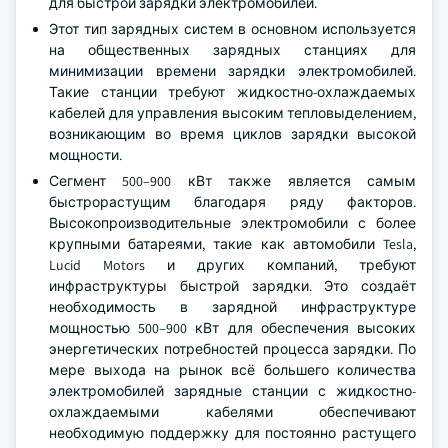
для быстрой зарядки электромобилей.
Этот тип зарядных систем в основном используется
на общественных зарядных станциях для
минимизации времени зарядки электромобилей.
Такие станции требуют жидкостно-охлаждаемых
кабелей для управления высоким тепловыделением,
возникающим во время циклов зарядки высокой
мощности.
Сегмент 500–900 кВт также является самым
быстрорастущим благодаря ряду факторов.
Высокопроизводительные электромобили с более
крупными батареями, такие как автомобили Tesla,
Lucid Motors и других компаний, требуют
инфраструктуры быстрой зарядки. Это создаёт
необходимость в зарядной инфраструктуре
мощностью 500–900 кВт для обеспечения высоких
энергетических потребностей процесса зарядки. По
мере выхода на рынок всё большего количества
электромобилей зарядные станции с жидкостно-
охлаждаемыми кабелями обеспечивают
необходимую поддержку для постоянно растущего