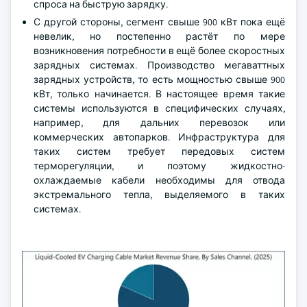
спроса на быструю зарядку.
С другой стороны, сегмент свыше 900 кВт пока ещё
невелик, но постепенно растёт по мере
возникновения потребности в ещё более скоростных
зарядных системах. Производство мегаваттных
зарядных устройств, то есть мощностью свыше 900
кВт, только начинается. В настоящее время такие
системы используются в специфических случаях,
например, для дальних перевозок или
коммерческих автопарков. Инфраструктура для
таких систем требует передовых систем
терморегуляции, и поэтому жидкостно-
охлаждаемые кабели необходимы для отвода
экстремального тепла, выделяемого в таких
системах.