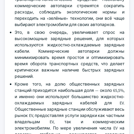
коммерческие автопарки стремятся сократить
расходы, соблюдать экологические нормы и
переходить на «зелёные» технологии, они всё чаще
выбирают электромобили для своих автопарков.
Это, в свою очередь, увеличивает спрос на
высокомощные зарядные решения, для которых
используются жидкостно-охлаждаемые зарядные
кабели. Коммерческие автопарки должны
минимизировать время простоя и оптимизировать
время оборота транспортных средств, что делает
критически важным наличие быстрых зарядных
решений.
Кроме того, на долю общественных зарядных
станций приходится наибольшая доля — около 65,5%,
и именно они используют большинство жидкостно-
охлаждаемых зарядных кабелей для EV.
Общественные зарядные станции обслуживают весь
рынок EV, предоставляя услуги зарядки как частным
владельцам EV, так и коммерческим
электромобилям. По мере увеличения числа EV на