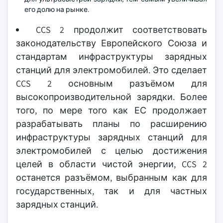
его долю на рынке.
CCS 2 продолжит соответствовать
законодательству Европейского Союза и
стандартам инфраструктуры зарядных
станций для электромобилей. Это сделает
CCS 2 основным разъёмом для
высокопроизводительной зарядки. Более
того, по мере того как ЕС продолжает
разрабатывать планы по расширению
инфраструктуры зарядных станций для
электромобилей с целью достижения
целей в области чистой энергии, CCS 2
останется разъёмом, выбранным как для
государственных, так и для частных
зарядных станций.