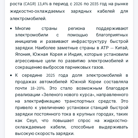
роста (CAGR) 13,4% в период с 2026 по 2035 год на рынке
жидкостно-охлаждаемых зарядных кабелей для
электромобилей.
Многие страны региона поддерживают
электромобили с помощью благоприятных
инициатив и развивают инфраструктуру быстрой
зарядки. Наиболее заметные страны в АТР — Китай,
Япония, Южная Корея и Индия, которые установили
агрессивные цели по развитию электромобилей и
сокращению выбросов парниковых газов.
К середине 2025 года доля электромобилей в
продажах автомобилей Южной Кореи составляла
почти 18–20%. Это стало возможным благодаря
реализации «Зеленого нового курса», направленного
на электрификацию транспортных средств. Это
привело к увеличению установки станций быстрой
зарядки постоянного тока в крупных городах, таких
как Сеул, что повышает спрос на жидкостно-
охлаждаемые кабели, способные выдерживать
высокую скорость зарядки.