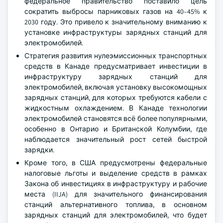
федеральное правительство поставило цель
сократить выбросы парниковых газов на 40–45% к
2030 году. Это привело к значительному вниманию к
установке инфраструктуры зарядных станций для
электромобилей.
Стратегия развития нулеэмиссионных транспортных
средств в Канаде предусматривает инвестиции в
инфраструктуру зарядных станций для
электромобилей, включая установку высокомощных
зарядных станций, для которых требуются кабели с
жидкостным охлаждением. В Канаде технологии
электромобилей становятся всё более популярными,
особенно в Онтарио и Британской Колумбии, где
наблюдается значительный рост сетей быстрой
зарядки.
Кроме того, в США предусмотрены федеральные
налоговые льготы и выделение средств в рамках
Закона об инвестициях в инфраструктуру и рабочие
места (IIJA) для значительного финансирования
станций альтернативного топлива, в основном
зарядных станций для электромобилей, что будет