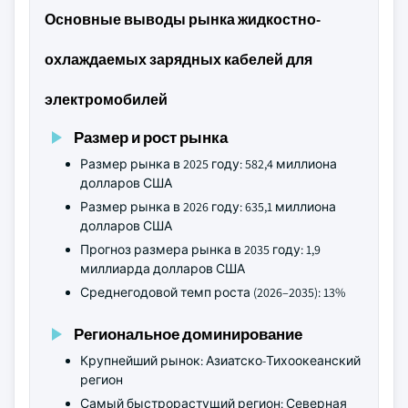
Основные выводы рынка жидкостно-
охлаждаемых зарядных кабелей для
электромобилей
Размер и рост рынка
Размер рынка в 2025 году: 582,4 миллиона
долларов США
Размер рынка в 2026 году: 635,1 миллиона
долларов США
Прогноз размера рынка в 2035 году: 1,9
миллиарда долларов США
Среднегодовой темп роста (2026–2035): 13%
Региональное доминирование
Крупнейший рынок: Азиатско-Тихоокеанский
регион
Самый быстрорастущий регион: Северная