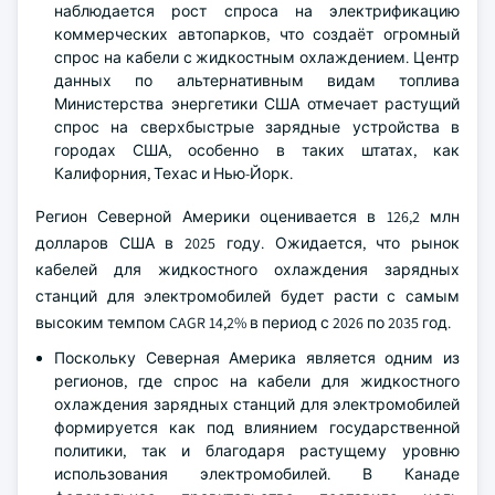
наблюдается рост спроса на электрификацию
коммерческих автопарков, что создаёт огромный
спрос на кабели с жидкостным охлаждением. Центр
данных по альтернативным видам топлива
Министерства энергетики США отмечает растущий
спрос на сверхбыстрые зарядные устройства в
городах США, особенно в таких штатах, как
Калифорния, Техас и Нью-Йорк.
Регион Северной Америки оценивается в 126,2 млн
долларов США в 2025 году. Ожидается, что рынок
кабелей для жидкостного охлаждения зарядных
станций для электромобилей будет расти с самым
высоким темпом CAGR 14,2% в период с 2026 по 2035 год.
Поскольку Северная Америка является одним из
регионов, где спрос на кабели для жидкостного
охлаждения зарядных станций для электромобилей
формируется как под влиянием государственной
политики, так и благодаря растущему уровню
использования электромобилей. В Канаде