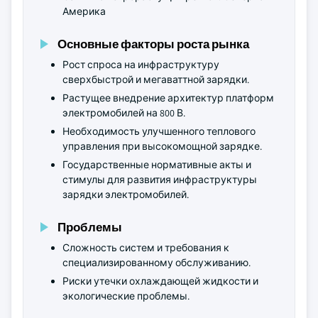
Америка
Основные факторы роста рынка
Рост спроса на инфраструктуру
сверхбыстрой и мегаваттной зарядки.
Растущее внедрение архитектур платформ
электромобилей на 800 В.
Необходимость улучшенного теплового
управления при высокомощной зарядке.
Государственные нормативные акты и
стимулы для развития инфраструктуры
зарядки электромобилей.
Проблемы
Сложность систем и требования к
специализированному обслуживанию.
Риски утечки охлаждающей жидкости и
экологические проблемы.