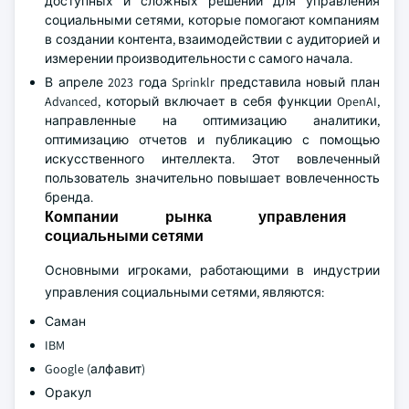
доступных и сложных решений для управления
социальными сетями, которые помогают компаниям
в создании контента, взаимодействии с аудиторией и
измерении производительности с самого начала.
В апреле 2023 года Sprinklr представила новый план
Advanced, который включает в себя функции OpenAI,
направленные на оптимизацию аналитики,
оптимизацию отчетов и публикацию с помощью
искусственного интеллекта. Этот вовлеченный
пользователь значительно повышает вовлеченность
бренда.
Компании рынка управления
социальными сетями
Основными игроками, работающими в индустрии
управления социальными сетями, являются:
Саман
IBM
Google (алфавит)
Оракул