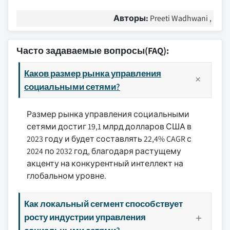
Авторы:
Preeti Wadhwani ,
Часто задаваемые вопросы(FAQ):
Каков размер рынка управления
социальными сетями?
Размер рынка управления социальными
сетями достиг 19,1 млрд долларов США в
2023 году и будет составлять 22,4% CAGR с
2024 по 2032 год, благодаря растущему
акценту на конкурентный интеллект на
глобальном уровне.
Как локальный сегмент способствует
росту индустрии управления