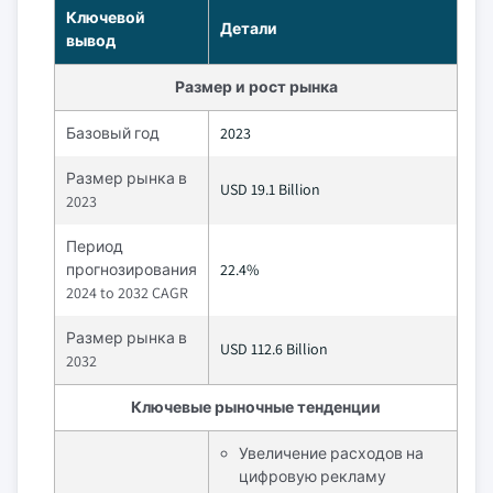
Ключевой
Детали
вывод
Размер и рост рынка
Базовый год
2023
Размер рынка в
USD 19.1 Billion
2023
Период
прогнозирования
22.4%
2024 to 2032 CAGR
Размер рынка в
USD 112.6 Billion
2032
Ключевые рыночные тенденции
Увеличение расходов на
цифровую рекламу