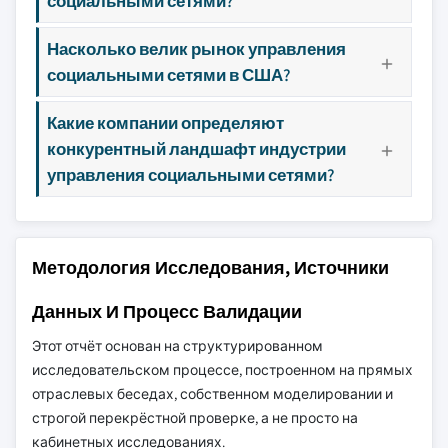
социальными сетями?
Насколько велик рынок управления
социальными сетями в США?
Какие компании определяют
конкурентный ландшафт индустрии
управления социальными сетями?
Методология Исследования, Источники
Данных И Процесс Валидации
Этот отчёт основан на структурированном
исследовательском процессе, построенном на прямых
отраслевых беседах, собственном моделировании и
строгой перекрёстной проверке, а не просто на
кабинетных исследованиях.