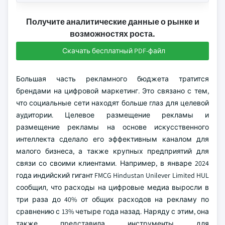
Получите аналитические данные о рынке и
возможностях роста.
Скачать бесплатный PDF-файл
Большая часть рекламного бюджета тратится
брендами на цифровой маркетинг. Это связано с тем,
что социальные сети находят больше глаз для целевой
аудитории. Целевое размещение рекламы и
размещение рекламы на основе искусственного
интеллекта сделало его эффективным каналом для
малого бизнеса, а также крупных предприятий для
связи со своими клиентами. Например, в январе 2024
года индийский гигант FMCG Hindustan Unilever Limited HUL
сообщил, что расходы на цифровые медиа выросли в
три раза до 40% от общих расходов на рекламу по
сравнению с 13% четыре года назад. Наряду с этим, она
также представила инструменты для