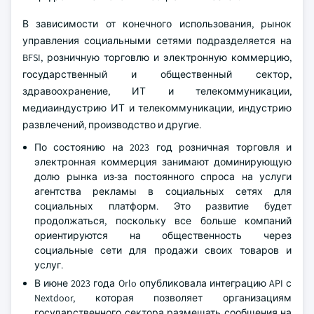
В зависимости от конечного использования, рынок
управления социальными сетями подразделяется на
BFSI, розничную торговлю и электронную коммерцию,
государственный и общественный сектор,
здравоохранение, ИТ и телекоммуникации,
медиаиндустрию ИТ и телекоммуникации, индустрию
развлечений, производство и другие.
По состоянию на 2023 год розничная торговля и
электронная коммерция занимают доминирующую
долю рынка из-за постоянного спроса на услуги
агентства рекламы в социальных сетях для
социальных платформ. Это развитие будет
продолжаться, поскольку все больше компаний
ориентируются на общественность через
социальные сети для продажи своих товаров и
услуг.
В июне 2023 года Orlo опубликовала интеграцию API с
Nextdoor, которая позволяет организациям
государственного сектора размещать сообщения на