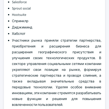
Salesforce
Sprout social
Hootsuite
Спринклр
Диджиминд
Хабспот
Участники рынка приняли стратегии партнерства,
приобретения и расширения бизнеса для
расширения географического присутствия и
улучшения своих технологических продуктов. В
секторе управления социальными сетями компании
укрепляют свои позиции на рынке, формируя
стратегические партнерства и проводя слияния, а
также вкладывая значительные средства в
передовые технологии. Уделяя особое внимание
инновациям, эти компании стремятся разрабатывать
новые функции и решения для повышения
вовлеченности пользователей.