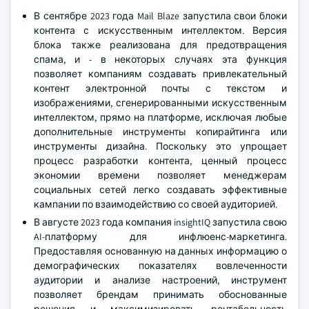
В сентябре 2023 года Mail Blaze запустила свои блоки
контента с искусственным интеллектом. Версия
блока также реализована для предотвращения
спама, и - в некоторых случаях эта функция
позволяет компаниям создавать привлекательный
контент электронной почты с текстом и
изображениями, сгенерированными искусственным
интеллектом, прямо на платформе, исключая любые
дополнительные инструменты копирайтинга или
инструменты дизайна. Поскольку это упрощает
процесс разработки контента, ценный процесс
экономии времени позволяет менеджерам
социальных сетей легко создавать эффективные
кампании по взаимодействию со своей аудиторией.
В августе 2023 года компания insightIQ запустила свою
AI-платформу для инфлюенс-маркетинга.
Предоставляя основанную на данных информацию о
демографических показателях вовлеченности
аудитории и анализе настроений, инструмент
позволяет брендам принимать обоснованные