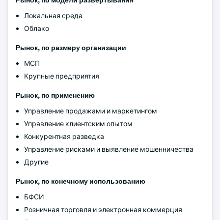
Рынок, по модели развертывания
Локальная среда
Облако
Рынок, по размеру организации
МСП
Крупные предприятия
Рынок, по применению
Управление продажами и маркетингом
Управление клиентским опытом
Конкурентная разведка
Управление рисками и выявление мошенничества
Другие
Рынок, по конечному использованию
БФСИ
Розничная торговля и электронная коммерция