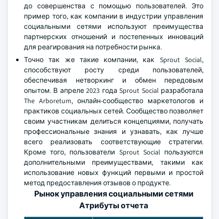
до совершенства с помощью пользователей. Это
пример того, как компании в индустрии управления
социальными сетями используют преимущества
партнерских отношений и постепенных инноваций
для реагирования на потребности рынка.
Точно так же такие компании, как Sprout Social,
способствуют росту среди пользователей,
обеспечивая нетворкинг и обмен передовым
опытом. В апреле 2023 года Sprout Social разработала
The Arboretum, онлайн-сообщество маркетологов и
практиков социальных сетей. Сообщество позволяет
своим участникам делиться концепциями, получать
профессиональные знания и узнавать, как лучше
всего реализовать соответствующие стратегии.
Кроме того, пользователи Sprout Social пользуются
дополнительными преимуществами, такими как
использование новых функций первыми и простой
метод предоставления отзывов о продукте.
Рынок управления социальными сетями
Атрибуты отчета