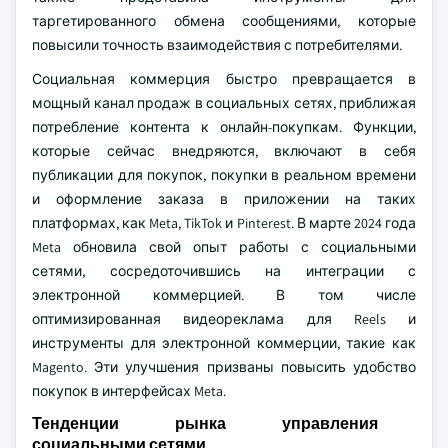
таргетированного обмена сообщениями, которые
повысили точность взаимодействия с потребителями.
Социальная коммерция быстро превращается в
мощный канал продаж в социальных сетях, приближая
потребление контента к онлайн-покупкам. Функции,
которые сейчас внедряются, включают в себя
публикации для покупок, покупки в реальном времени
и оформление заказа в приложении на таких
платформах, как Meta, TikTok и Pinterest. В марте 2024 года
Meta обновила свой опыт работы с социальными
сетями, сосредоточившись на интеграции с
электронной коммерцией. В том числе
оптимизированная видеореклама для Reels и
инструменты для электронной коммерции, такие как
Magento. Эти улучшения призваны повысить удобство
покупок в интерфейсах Meta.
Тенденции рынка управления
социальными сетями