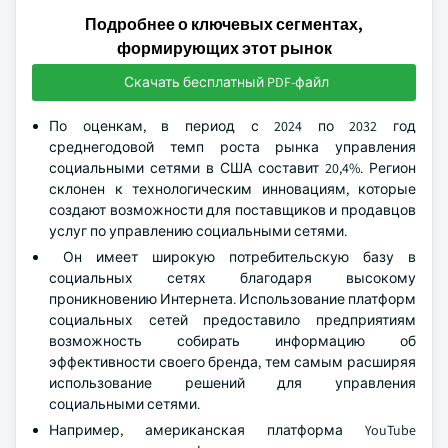
Подробнее о ключевых сегментах,
формирующих этот рынок
Скачать бесплатный PDF-файл
По оценкам, в период с 2024 по 2032 год
среднегодовой темп роста рынка управления
социальными сетями в США составит 20,4%. Регион
склонен к технологическим инновациям, которые
создают возможности для поставщиков и продавцов
услуг по управлению социальными сетями.
Он имеет широкую потребительскую базу в
социальных сетях благодаря высокому
проникновению Интернета. Использование платформ
социальных сетей предоставило предприятиям
возможность собирать информацию об
эффективности своего бренда, тем самым расширяя
использование решений для управления
социальными сетями.
Например, американская платформа YouTube