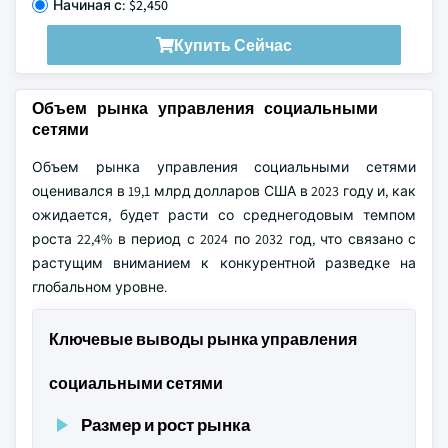
Начиная с: $2,450
Купить Сейчас
Объем рынка управления социальными
сетями
Объем рынка управления социальными сетями
оценивался в 19,1 млрд долларов США в 2023 году и, как
ожидается, будет расти со среднегодовым темпом
роста 22,4% в период с 2024 по 2032 год, что связано с
растущим вниманием к конкурентной разведке на
глобальном уровне.
Ключевые выводы рынка управления
социальными сетями
Размер и рост рынка