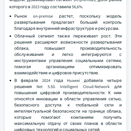
которого в 2023 году составила 56,6%.
Рынок on-premise растет, поскольку модель
развертывания предлагает больший контроль
благодаря внутренней инфраструктуре и ресурсам.
Облачный сегмент также переживает рост. Эти
решения расширяют возможности развертывания
облака, повышают производительность
обслуживания и легко интегрируются с
инструментами управления социальными сетями,
помогая организациям оптимизировать
взаимодействие и цифровое присутствие.
В феврале 2024 года Huawei добавила четыре
решения Net 5.5G Intelligent Cloud-Network для
повышения цифровой производительности. К ним
относятся инновации в области управления сетью,
безопасного доступа к глобальной сети и
интеллектуальной безопасности на границе облака,
которые помогают компаниям получить
максимальную отдачу от своих планов в области
цифровых технологий и социальных сетей.