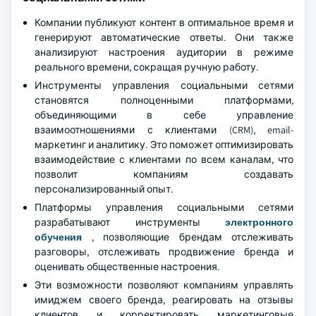
Компании публикуют контент в оптимальное время и
генерируют автоматические ответы. Они также
анализируют настроения аудитории в режиме
реального времени, сокращая ручную работу.
Инструменты управления социальными сетями
становятся полноценными платформами,
объединяющими в себе управление
взаимоотношениями с клиентами (CRM), email-
маркетинг и аналитику. Это поможет оптимизировать
взаимодействие с клиентами по всем каналам, что
позволит компаниям создавать
персонализированный опыт.
Платформы управления социальными сетями
разрабатывают инструменты
электронного
обучения
, позволяющие брендам отслеживать
разговоры, отслеживать продвижение бренда и
оценивать общественные настроения.
Эти возможности позволяют компаниям управлять
имиджем своего бренда, реагировать на отзывы
клиентов и корректировать маркетинговые