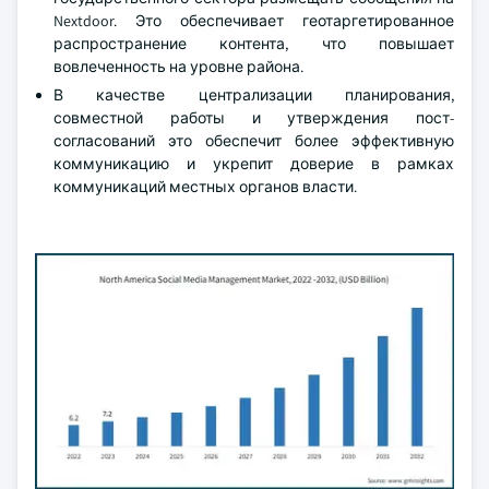
Nextdoor. Это обеспечивает геотаргетированное
распространение контента, что повышает
вовлеченность на уровне района.
В качестве централизации планирования,
совместной работы и утверждения пост-
согласований это обеспечит более эффективную
коммуникацию и укрепит доверие в рамках
коммуникаций местных органов власти.