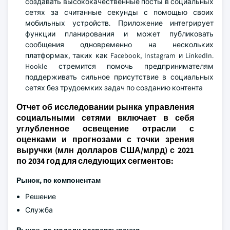
создавать высококачественные посты в социальных
сетях за считанные секунды с помощью своих
мобильных устройств. Приложение интегрирует
функции планирования и может публиковать
сообщения одновременно на нескольких
платформах, таких как Facebook, Instagram и LinkedIn.
Hookle стремится помочь предпринимателям
поддерживать сильное присутствие в социальных
сетях без трудоемких задач по созданию контента
Отчет об исследовании рынка управления
социальными сетями включает в себя
углубленное освещение отрасли с
оценками и прогнозами с точки зрения
выручки (млн долларов США/млрд) с 2021
по 2034 год для следующих сегментов:
Рынок, по компонентам
Решение
Служба