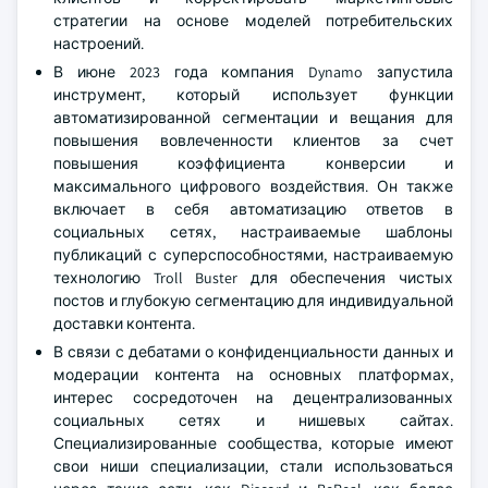
стратегии на основе моделей потребительских
настроений.
В июне 2023 года компания Dynamo запустила
инструмент, который использует функции
автоматизированной сегментации и вещания для
повышения вовлеченности клиентов за счет
повышения коэффициента конверсии и
максимального цифрового воздействия. Он также
включает в себя автоматизацию ответов в
социальных сетях, настраиваемые шаблоны
публикаций с суперспособностями, настраиваемую
технологию Troll Buster для обеспечения чистых
постов и глубокую сегментацию для индивидуальной
доставки контента.
В связи с дебатами о конфиденциальности данных и
модерации контента на основных платформах,
интерес сосредоточен на децентрализованных
социальных сетях и нишевых сайтах.
Специализированные сообщества, которые имеют
свои ниши специализации, стали использоваться