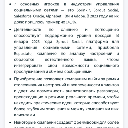
7 основных игроков в индустрии управления
социальными сетями — это Sprinklr, Sprout Social,
Salesforce, Oracle, Alphabet, IBM и Adobe. В 2023 году на их
долю пришлось примерно 14,3%.
Деятельность по слиянию и поглощению
способствует поддержанию уровня доходов. В
январе 2023 года Sprout Social, платформа для
управления социальными сетями, приобрела
Repustate, компанию по анализу настроений и
обработке естественного языка, чтобы
интегрировать свои возможности социального
прослушивания и обмена сообщениями.
Приобретение позволяет компаниям выйти за рамки
отслеживания настроений и вовлеченности клиентов
и дает им возможность анализировать разговоры,
происходящие в режиме реального времени, чтобы
находить практические идеи, которые способствуют
более глубоким отношениям между компаниями и их
клиентами.
Некоторые компании создают фреймворки для более