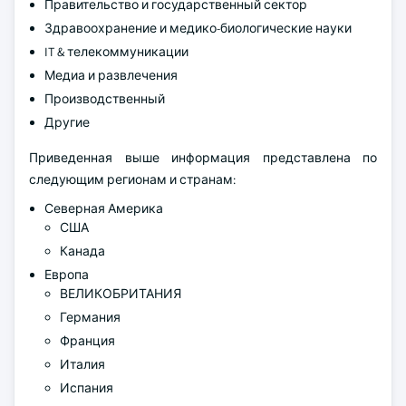
Правительство и государственный сектор
Здравоохранение и медико-биологические науки
IT & телекоммуникации
Медиа и развлечения
Производственный
Другие
Приведенная выше информация представлена по
следующим регионам и странам:
Северная Америка
США
Канада
Европа
ВЕЛИКОБРИТАНИЯ
Германия
Франция
Италия
Испания