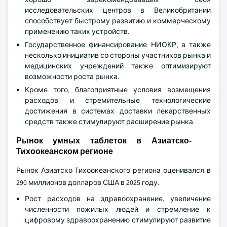
исследовательских центров в Великобритании
способствует быстрому развитию и коммерческому
применению таких устройств.
Государственное финансирование НИОКР, а также
несколько инициатив со стороны участников рынка и
медицинских учреждений также оптимизируют
возможности роста рынка.
Кроме того, благоприятные условия возмещения
расходов и стремительные технологические
достижения в системах доставки лекарственных
средств также стимулируют расширение рынка.
Рынок умных таблеток в Азиатско-
Тихоокеанском регионе
Рынок Азиатско-Тихоокеанского региона оценивался в
290 миллионов долларов США в 2025 году.
Рост расходов на здравоохранение, увеличение
численности пожилых людей и стремление к
цифровому здравоохранению стимулируют развитие