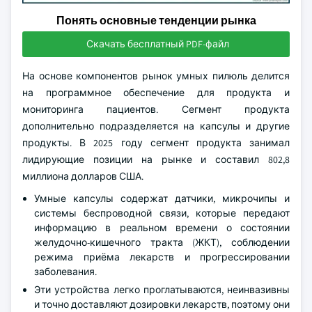
Понять основные тенденции рынка
Скачать бесплатный PDF-файл
На основе компонентов рынок умных пилюль делится
на программное обеспечение для продукта и
мониторинга пациентов. Сегмент продукта
дополнительно подразделяется на капсулы и другие
продукты. В 2025 году сегмент продукта занимал
лидирующие позиции на рынке и составил 802,8
миллиона долларов США.
Умные капсулы содержат датчики, микрочипы и
системы беспроводной связи, которые передают
информацию в реальном времени о состоянии
желудочно-кишечного тракта (ЖКТ), соблюдении
режима приёма лекарств и прогрессировании
заболевания.
Эти устройства легко проглатываются, неинвазивны
и точно доставляют дозировки лекарств, поэтому они