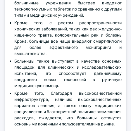
больничные учреждения быстрее внедряют
технологию умных таблеток по сравнению с другими
типами медицинских учреждений.
Кроме того, с ростом распространенности
хронических заболеваний, таких как рак желудочно-
кишечного тракта, колоректальный рак и болезнь
Крона, больницы все чаще внедряют смарт-пилюли
для более эффективного мониторинга и
вмешательства.
Больницы также выступают в качестве основных
площадок для клинических и исследовательских
испытаний, что способствует дальнейшему
внедрению новых технологий в рутинную
медицинскую помощь.
Кроме того, благодаря высококачественной
инфраструктуре, наличию высококачественных
вариантов лечения, а также опыту медицинских
специалистов и благоприятной политике возмещения
расходов, ожидается, что больницы останутся
основными конечными пользователями на рынке.