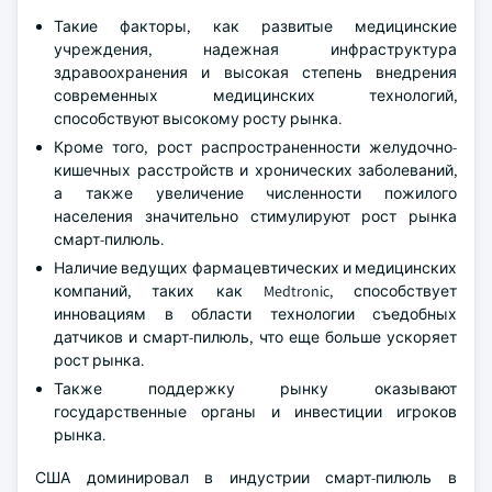
Такие факторы, как развитые медицинские
учреждения, надежная инфраструктура
здравоохранения и высокая степень внедрения
современных медицинских технологий,
способствуют высокому росту рынка.
Кроме того, рост распространенности желудочно-
кишечных расстройств и хронических заболеваний,
а также увеличение численности пожилого
населения значительно стимулируют рост рынка
смарт-пилюль.
Наличие ведущих фармацевтических и медицинских
компаний, таких как Medtronic, способствует
инновациям в области технологии съедобных
датчиков и смарт-пилюль, что еще больше ускоряет
рост рынка.
Также поддержку рынку оказывают
государственные органы и инвестиции игроков
рынка.
США доминировал в индустрии смарт-пилюль в