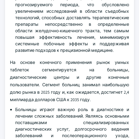
прогнозируемого периода, что обусловлено
увеличением исследований в области съедобных
технологий, способных доставлять терапевтические
препараты непосредственно в определенные
области желудочно-кишечного тракта, тем самым
повышая эффективность лечения, минимизируя
системные побочные эффекты и поддерживая
развитие подходов к прецизионной медицине.
На основе конечного применения рынок умных
таблеток сегментируется на больницы,
диагностические центры и другие конечные
пользователи. Сегмент больниц занимал наибольшую
долю рынка в 2025 году и, как ожидается, достигнет 2,4
миллиарда долларов США к 2035 году.
Больницы играют важную роль в диагностике и
лечении сложных заболеваний. Являясь основными
поставщиками специализированных
диагностических услуг, долгосрочного ведения
заболеваний и послеоперационного ухода,