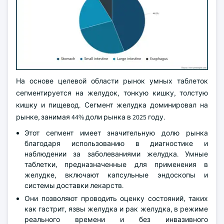
На основе целевой области рынок умных таблеток
сегментируется на желудок, тонкую кишку, толстую
кишку и пищевод. Сегмент желудка доминировал на
рынке, занимая 44% доли рынка в 2025 году.
Этот сегмент имеет значительную долю рынка
благодаря использованию в диагностике и
наблюдении за заболеваниями желудка. Умные
таблетки, предназначенные для применения в
желудке, включают капсульные эндоскопы и
системы доставки лекарств.
Они позволяют проводить оценку состояний, таких
как гастрит, язвы желудка и рак желудка, в режиме
реального времени и без инвазивного