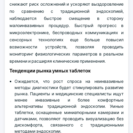
снижают риск осложнений и ускоряют выздоровление
по сравнению с традиционной эндоскопией,
наблюдается быстрое смещение в сторону
малоинвазивных процедур. Быстрый прогресс в
микроэлектронике, беспроводных коммуникациях и
сенсорных технологиях еще больше повысил
возможности устройств, позволяя проводить
мониторинг физиологических параметров в реальном
времени и расширяя клинические применения.
Тенденции рынка умных таблеток
Ожидается, что рост спроса на неинвазивные
методы диагностики будет стимулировать развитие
рынка. Пациенты и медицинские специалисты ищут
менее инвазивные и более комфортные
альтернативы традиционной эндоскопии. Умные
таблетки, оснащенные миниатюрными камерами и
датчиками, позволяют проводить визуализацию без
дискомфорта, связанного с традиционными
методами эндоскопии.