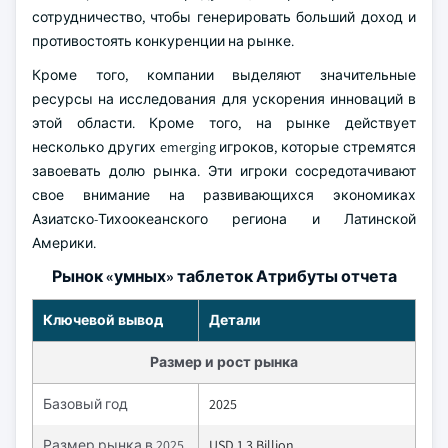
сотрудничество, чтобы генерировать больший доход и
противостоять конкуренции на рынке.
Кроме того, компании выделяют значительные
ресурсы на исследования для ускорения инноваций в
этой области. Кроме того, на рынке действует
несколько других emerging игроков, которые стремятся
завоевать долю рынка. Эти игроки сосредотачивают
свое внимание на развивающихся экономиках
Азиатско-Тихоокеанского региона и Латинской
Америки.
Рынок «умных» таблеток Атрибуты отчета
Ключевой вывод
Детали
Размер и рост рынка
Базовый год
2025
Размер рынка в 2025
USD 1.3 Billion