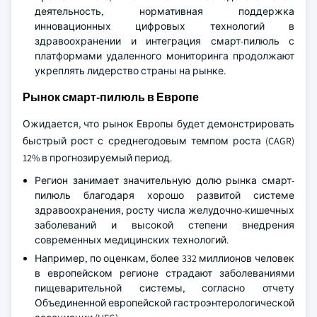
деятельность, нормативная поддержка
инновационных цифровых технологий в
здравоохранении и интеграция смарт-пилюль с
платформами удаленного мониторинга продолжают
укреплять лидерство страны на рынке.
Рынок смарт-пилюль в Европе
Ожидается, что рынок Европы будет демонстрировать
быстрый рост с среднегодовым темпом роста (CAGR)
12% в прогнозируемый период.
Регион занимает значительную долю рынка смарт-
пилюль благодаря хорошо развитой системе
здравоохранения, росту числа желудочно-кишечных
заболеваний и высокой степени внедрения
современных медицинских технологий.
Например, по оценкам, более 332 миллионов человек
в европейском регионе страдают заболеваниями
пищеварительной системы, согласно отчету
Объединенной европейской гастроэнтерологической