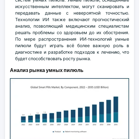
систем умных пилюль. Умные пилюли, оснащённые
искусственным интеллектом, могут сканировать и
передавать данные с невероятной точностью.
Технологии ИИ также включают прогностический
анализ, позволяющий медицинским специалистам
решать проблемы со здоровьем до их обострения.
По мере распространения ИИ-технологий умные
пилюли будут играть всё более важную роль в
диагностике и разработке подходов к лечению, что
будет способствовать росту рынка.
Анализ рынка умных пилюль