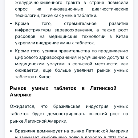
желудочно-кишечного тракта в стране повысили
спрос на инновационные диагностические
технологии, такие как умные таблетки.
Кроме того, стремительное развитие
инфраструктуры здравоохранения, а также рост
расходов на медицинские технологии в Китае
укрепили внедрение умных таблеток.
Кроме того, усилия правительства по продвижению
цифрового здравоохранения и улучшению доступа к
медицинским услугам в сельской местности, как
ожидается, еще больше увеличат рынок умных
таблеток в Китае.
Рынок умных таблеток в Латинской
Америке
Ожидается, что бразильская индустрия умных
таблеток будет демонстрировать высокий рост на
рынке Латинской Америки.
Бразилия доминирует на рынке Латинской Америки
и занимает наибольшую долю в доходах в 2025 году,