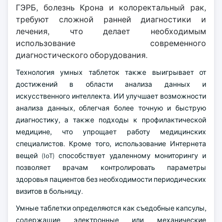
ГЭРБ, болезнь Крона и колоректальный рак,
требуют сложной ранней диагностики и
лечения, что делает необходимым
использование современного
диагностического оборудования.
Технология умных таблеток также выигрывает от
достижений в области анализа данных и
искусственного интеллекта. ИИ улучшает возможности
анализа данных, облегчая более точную и быструю
диагностику, а также подходы к профилактической
медицине, что упрощает работу медицинских
специалистов. Кроме того, использование Интернета
вещей (IoT) способствует удаленному мониторингу и
позволяет врачам контролировать параметры
здоровья пациентов без необходимости периодических
визитов в больницу.
Умные таблетки определяются как съедобные капсулы,
содержащие электронные или механические