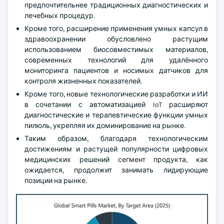
предпочтительнее традиционных диагностических и
лечебных процедур.
Кроме того, расширение применения умных капсул в
здравоохранении обусловлено растущим
использованием биосовместимых материалов,
современных технологий для удалённого
мониторинга пациентов и носимых датчиков для
контроля жизненных показателей.
Кроме того, новые технологические разработки и ИИ
в сочетании с автоматизацией IoT расширяют
диагностические и терапевтические функции умных
пилюль, укрепляя их доминирование на рынке.
Таким образом, благодаря технологическим
достижениям и растущей популярности цифровых
медицинских решений сегмент продукта, как
ожидается, продолжит занимать лидирующие
позиции на рынке.