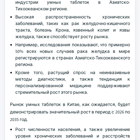
индустрии умных таблеток в Азиатско-
Тихоокеанском регионе.
Высокая распространенность хронических
заболеваний, таких как рак желудочно-кишечного
тракта, болезнь Крона, язвенный колит и язвы
желудка, также способствует росту рынка.
Например, исследования показывают, что примерно
50% всех новых случаев рака желудка в мире
регистрируются в странах Азиатско-Тихоокеанского
региона.
Кроме того, растущий спрос на неинвазивные
методы диагностики, а также тенденция к
персонализированной медицине поддерживают
стремительный рост этого рынка.
Рынок умных таблеток в Китае, как ожидается, будет
демонстрировать значительный рост в период с 2026 по
2035 год.
Рост численности населения, а также увеличение
уровня хронических заболеваний и расстройств