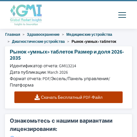
Главная
Здравоохранение
Медицинские устройства
Диагностические устройства
Рынок «умных» таблеток
Рынок «умных» таблеток Размер и доля 2026-
2035
Идентификатор отчета: GMI13214
Дата публикации: March 2026
Формат отчета: PDF/Эксель/Панель управления/
Платформа
Скачать Бесплатный PDF-Файл
Ознакомьтесь с нашими вариантами
лицензирования: