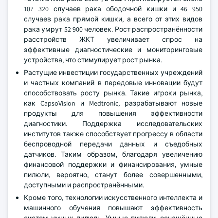
107 320 случаев рака ободочной кишки и 46 950
случаев рака прямой кишки, а всего от этих видов
рака умрут 52 900 человек. Рост распространённости
расстройств ЖКТ увеличивает спрос на
эффективные диагностические и мониторинговые
устройства, что стимулирует рост рынка.
Растущие инвестиции государственных учреждений
и частных компаний в передовые инновации будут
способствовать росту рынка. Такие игроки рынка,
как CapsoVision и Medtronic, разрабатывают новые
продукты для повышения эффективности
диагностики. Поддержка исследовательских
институтов также способствует прогрессу в области
беспроводной передачи данных и съедобных
датчиков. Таким образом, благодаря увеличению
финансовой поддержки и финансирования, умные
пилюли, вероятно, станут более совершенными,
доступными и распространёнными.
Кроме того, технологии искусственного интеллекта и
машинного обучения повышают эффективность