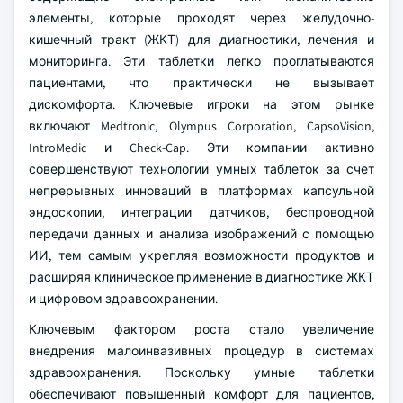
элементы, которые проходят через желудочно-
кишечный тракт (ЖКТ) для диагностики, лечения и
мониторинга. Эти таблетки легко проглатываются
пациентами, что практически не вызывает
дискомфорта. Ключевые игроки на этом рынке
включают Medtronic, Olympus Corporation, CapsoVision,
IntroMedic и Check‑Cap. Эти компании активно
совершенствуют технологии умных таблеток за счет
непрерывных инноваций в платформах капсульной
эндоскопии, интеграции датчиков, беспроводной
передачи данных и анализа изображений с помощью
ИИ, тем самым укрепляя возможности продуктов и
расширяя клиническое применение в диагностике ЖКТ
и цифровом здравоохранении.
Ключевым фактором роста стало увеличение
внедрения малоинвазивных процедур в системах
здравоохранения. Поскольку умные таблетки
обеспечивают повышенный комфорт для пациентов,