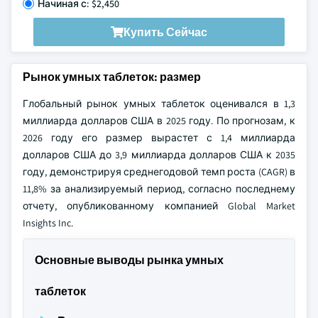
Начиная с: $2,450
Купить Сейчас
Рынок умных таблеток: размер
Глобальный рынок умных таблеток оценивался в 1,3
миллиарда долларов США в 2025 году. По прогнозам, к
2026 году его размер вырастет с 1,4 миллиарда
долларов США до 3,9 миллиарда долларов США к 2035
году, демонстрируя среднегодовой темп роста (CAGR) в
11,8% за анализируемый период, согласно последнему
отчету, опубликованному компанией Global Market
Insights Inc.
Основные выводы рынка умных
таблеток