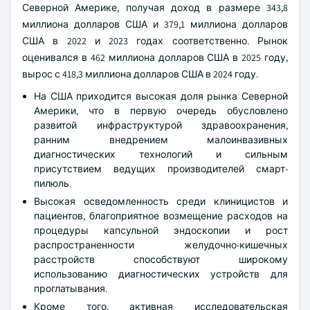
Северной Америке, получая доход в размере 343,8
миллиона долларов США и 379,1 миллиона долларов
США в 2022 и 2023 годах соответственно. Рынок
оценивался в 462 миллиона долларов США в 2025 году,
вырос с 418,3 миллиона долларов США в 2024 году.
На США приходится высокая доля рынка Северной
Америки, что в первую очередь обусловлено
развитой инфраструктурой здравоохранения,
ранним внедрением малоинвазивных
диагностических технологий и сильным
присутствием ведущих производителей смарт-
пилюль.
Высокая осведомленность среди клиницистов и
пациентов, благоприятное возмещение расходов на
процедуры капсульной эндоскопии и рост
распространенности желудочно-кишечных
расстройств способствуют широкому
использованию диагностических устройств для
проглатывания.
Кроме того, активная исследовательская