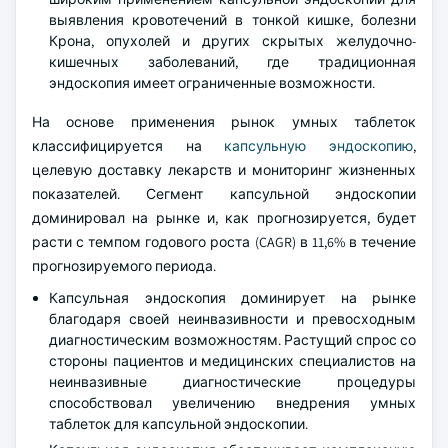
выявления кровотечений в тонкой кишке, болезни
Крона, опухолей и других скрытых желудочно-
кишечных заболеваний, где традиционная
эндоскопия имеет ограниченные возможности.
На основе применения рынок умных таблеток
классифицируется на
капсульную эндоскопию
,
целевую доставку лекарств и мониторинг жизненных
показателей. Сегмент капсульной эндоскопии
доминировал на рынке и, как прогнозируется, будет
расти с темпом годового роста (CAGR) в 11,6% в течение
прогнозируемого периода.
Капсульная эндоскопия доминирует на рынке
благодаря своей неинвазивности и превосходным
диагностическим возможностям. Растущий спрос со
стороны пациентов и медицинских специалистов на
неинвазивные диагностические процедуры
способствовал увеличению внедрения умных
таблеток для капсульной эндоскопии.