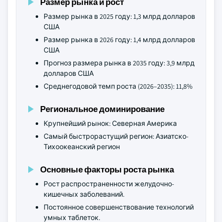
Размер рынка и рост
Размер рынка в 2025 году: 1,3 млрд долларов
США
Размер рынка в 2026 году: 1,4 млрд долларов
США
Прогноз размера рынка в 2035 году: 3,9 млрд
долларов США
Среднегодовой темп роста (2026–2035): 11,8%
Региональное доминирование
Крупнейший рынок: Северная Америка
Самый быстрорастущий регион: Азиатско-
Тихоокеанский регион
Основные факторы роста рынка
Рост распространенности желудочно-
кишечных заболеваний.
Постоянное совершенствование технологий
умных таблеток.