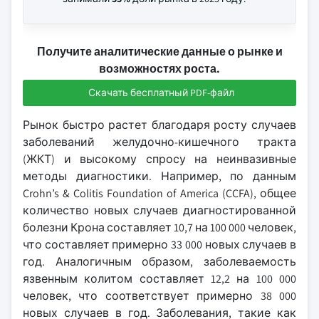
Получите аналитические данные о рынке и
возможностях роста.
Скачать бесплатный PDF-файл
Рынок быстро растет благодаря росту случаев
заболеваний желудочно-кишечного тракта
(ЖКТ) и высокому спросу на неинвазивные
методы диагностики. Например, по данным
Crohn’s & Colitis Foundation of America (CCFA), общее
количество новых случаев диагностированной
болезни Крона составляет 10,7 на 100 000 человек,
что составляет примерно 33 000 новых случаев в
год. Аналогичным образом, заболеваемость
язвенным колитом составляет 12,2 на 100 000
человек, что соответствует примерно 38 000
новых случаев в год. Заболевания, такие как