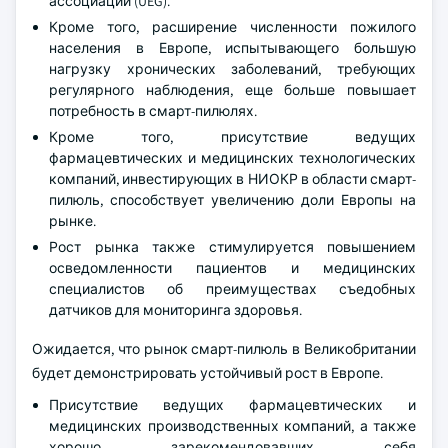
ассоциации (UEG).
Кроме того, расширение численности пожилого
населения в Европе, испытывающего большую
нагрузку хронических заболеваний, требующих
регулярного наблюдения, еще больше повышает
потребность в смарт-пилюлях.
Кроме того, присутствие ведущих
фармацевтических и медицинских технологических
компаний, инвестирующих в НИОКР в области смарт-
пилюль, способствует увеличению доли Европы на
рынке.
Рост рынка также стимулируется повышением
осведомленности пациентов и медицинских
специалистов об преимуществах съедобных
датчиков для мониторинга здоровья.
Ожидается, что рынок смарт-пилюль в Великобритании
будет демонстрировать устойчивый рост в Европе.
Присутствие ведущих фармацевтических и
медицинских производственных компаний, а также
хорошо зарекомендовавших себя