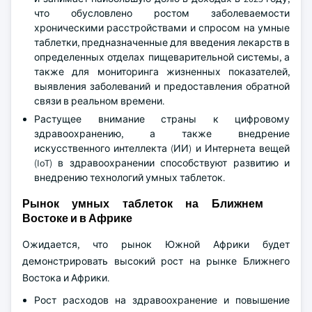
что обусловлено ростом заболеваемости
хроническими расстройствами и спросом на умные
таблетки, предназначенные для введения лекарств в
определенных отделах пищеварительной системы, а
также для мониторинга жизненных показателей,
выявления заболеваний и предоставления обратной
связи в реальном времени.
Растущее внимание страны к цифровому
здравоохранению, а также внедрение
искусственного интеллекта (ИИ) и Интернета вещей
(IoT) в здравоохранении способствуют развитию и
внедрению технологий умных таблеток.
Рынок умных таблеток на Ближнем
Востоке и в Африке
Ожидается, что рынок Южной Африки будет
демонстрировать высокий рост на рынке Ближнего
Востока и Африки.
Рост расходов на здравоохранение и повышение