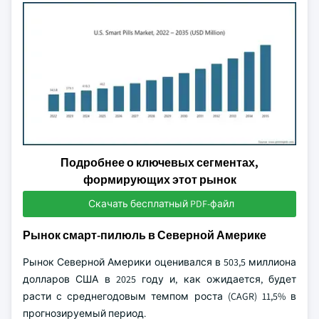
Подробнее о ключевых сегментах,
формирующих этот рынок
Скачать бесплатный PDF-файл
Рынок смарт-пилюль в Северной Америке
Рынок Северной Америки оценивался в 503,5 миллиона
долларов США в 2025 году и, как ожидается, будет
расти с среднегодовым темпом роста (CAGR) 11,5% в
прогнозируемый период.