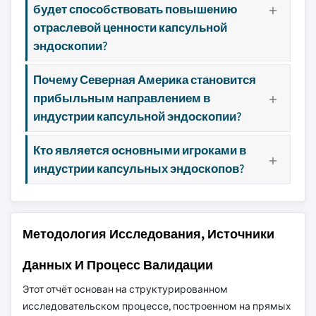
будет способствовать повышению
отраслевой ценности капсульной
эндоскопии?
Почему Северная Америка становится
прибыльным направлением в
индустрии капсульной эндоскопии?
Кто является основными игроками в
индустрии капсульных эндоскопов?
Методология Исследования, Источники
Данных И Процесс Валидации
Этот отчёт основан на структурированном
исследовательском процессе, построенном на прямых