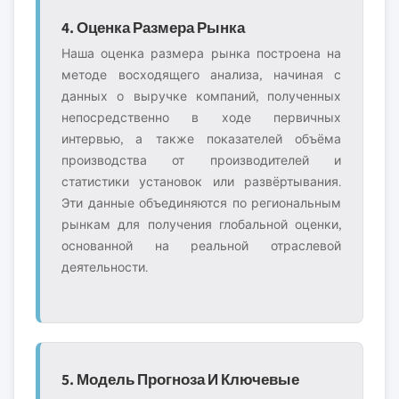
4. Оценка Размера Рынка
Наша оценка размера рынка построена на
методе восходящего анализа, начиная с
данных о выручке компаний, полученных
непосредственно в ходе первичных
интервью, а также показателей объёма
производства от производителей и
статистики установок или развёртывания.
Эти данные объединяются по региональным
рынкам для получения глобальной оценки,
основанной на реальной отраслевой
деятельности.
5. Модель Прогноза И Ключевые