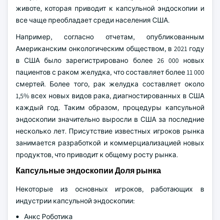
животе, которая приводит к капсульной эндоскопии и
все чаще преобладает среди населения США.
Например, согласно отчетам, опубликованным
Американским онкологическим обществом, в 2021 году
в США было зарегистрировано более 26 000 новых
пациентов с раком желудка, что составляет более 11 000
смертей. Более того, рак желудка составляет около
1,5% всех новых видов рака, диагностированных в США
каждый год. Таким образом, процедуры капсульной
эндоскопии значительно выросли в США за последние
несколько лет. Присутствие известных игроков рынка
занимается разработкой и коммерциализацией новых
продуктов, что приводит к общему росту рынка.
Капсульные эндоскопии Доля рынка
Некоторые из основных игроков, работающих в
индустрии капсульной эндоскопии:
Анкс Роботика