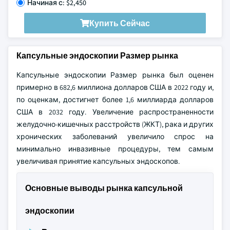
Начиная с: $2,450
Купить Сейчас
Капсульные эндоскопии Размер рынка
Капсульные эндоскопии Размер рынка был оценен
примерно в 682,6 миллиона долларов США в 2022 году и,
по оценкам, достигнет более 1,6 миллиарда долларов
США в 2032 году. Увеличение распространенности
желудочно-кишечных расстройств (ЖКТ), рака и других
хронических заболеваний увеличило спрос на
минимально инвазивные процедуры, тем самым
увеличивая принятие капсульных эндоскопов.
Основные выводы рынка капсульной
эндоскопии