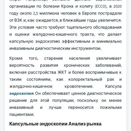
организации по болезни Крона и колиту (ECCO), в 2020
году около 2,5 миллиона человек в Европе пострадали
от ВЗК и, как ожидается, в ближайшие годы увеличится.
Эти условия часто требуют тщательного обследования
и оценки желудочно-кишечного тракта, что делает
капсульную эндоскопию эффективным и минимально
инвазивным диагностическим инструментом.
Кроме того, старение населения увеличивает
вероятность развития хронических заболеваний,
включая расстройства ЖКТ и более восприимчивые к
таким состояниям, как колоректальный рак и
желудочно-кишечное кровотечение. Капсула
эндоскопия
Он обеспечивает ценное диагностическое
решение для этой популяции, поскольку он менее
инвазивный и лучше переносится пожилыми
пациентами.
Капсульные эндоскопии Анализ рынка