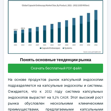
Понять основные тенденции рынка
Скачать бесплатный PDF-файл
На основе продуктов рынок капсульной эндоскопии
подразделяется на капсульные эндоскопы и системы.
Ожидается, что к 2032 году система капсульных
эндоскопов вырастет на 9,1% CAGR. Этот высокий рост
рынка обусловлен несколькими клиническими
преимуществами, предлагаемыми капсульными