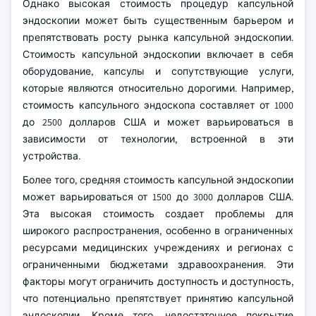
Однако высокая стоимость процедур капсульной
эндоскопии может быть существенным барьером и
препятствовать росту рынка капсульной эндоскопии.
Стоимость капсульной эндоскопии включает в себя
оборудование, капсулы и сопутствующие услуги,
которые являются относительно дорогими. Например,
стоимость капсульного эндоскопа составляет от 1000
до 2500 долларов США и может варьироваться в
зависимости от технологии, встроенной в эти
устройства.
Более того, средняя стоимость капсульной эндоскопии
может варьироваться от 1500 до 3000 долларов США.
Эта высокая стоимость создает проблемы для
широкого распространения, особенно в ограниченных
ресурсами медицинских учреждениях и регионах с
ограниченными бюджетами здравоохранения. Эти
факторы могут ограничить доступность и доступность,
что потенциально препятствует принятию капсульной
эндоскопии. Кроме того, недостаточное покрытие