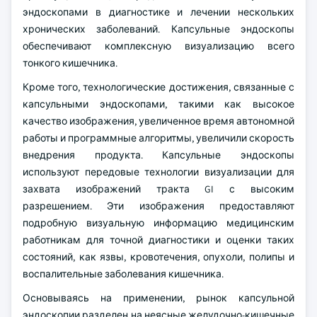
эндоскопами в диагностике и лечении нескольких
хронических заболеваний. Капсульные эндоскопы
обеспечивают комплексную визуализацию всего
тонкого кишечника.
Кроме того, технологические достижения, связанные с
капсульными эндоскопами, такими как высокое
качество изображения, увеличенное время автономной
работы и программные алгоритмы, увеличили скорость
внедрения продукта. Капсульные эндоскопы
используют передовые технологии визуализации для
захвата изображений тракта GI с высоким
разрешением. Эти изображения предоставляют
подробную визуальную информацию медицинским
работникам для точной диагностики и оценки таких
состояний, как язвы, кровотечения, опухоли, полипы и
воспалительные заболевания кишечника.
Основываясь на применении, рынок капсульной
эндоскопии разделен на неясные желудочно-кишечные