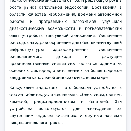
Технологические инновации сыграли решающую роль в
росте рынка капсульной эндоскопии. Достижения в
области качества изображения, времени автономной
работы и программных алгоритмов улучшили
диагностические возможности и пользовательский
опыт устройств капсульной эндоскопии. Увеличение
расходов на здравоохранение для обеспечения лучшей
инфраструктуры здравоохранения, увеличение
располагаемого дохода и растущие
правительственные инициативы являются одними из
основных факторов, ответственных за более широкое
внедрение капсульной эндоскопии во всем мире.
Капсульные эндоскопы - это большие устройства в
форме таблеток, установленные с объективом, светом,
камерой, радиопередатчиком и батареей. Эти
устройства используются для наблюдения за
внутренним отделом кишечника и другими частями
пищеварительного тракта.