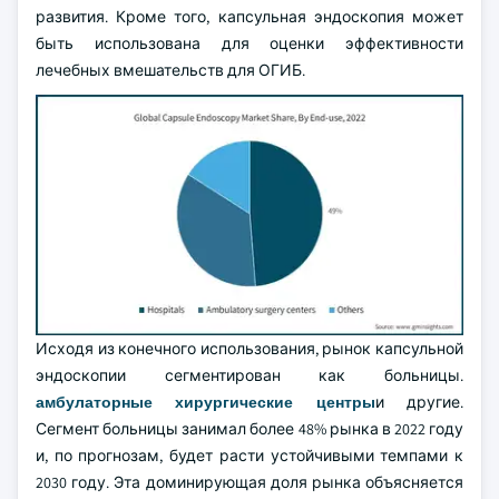
развития. Кроме того, капсульная эндоскопия может
быть использована для оценки эффективности
лечебных вмешательств для ОГИБ.
Исходя из конечного использования, рынок капсульной
эндоскопии сегментирован как больницы.
амбулаторные хирургические центры
и другие.
Сегмент больницы занимал более 48% рынка в 2022 году
и, по прогнозам, будет расти устойчивыми темпами к
2030 году. Эта доминирующая доля рынка объясняется