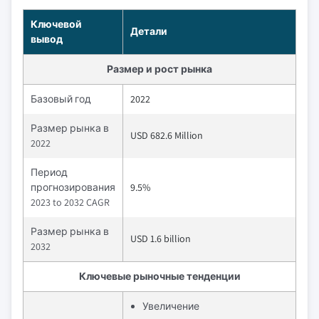
Ключевой
Детали
вывод
Размер и рост рынка
Базовый год
2022
Размер рынка в
USD 682.6 Million
2022
Период
прогнозирования
9.5%
2023 to 2032 CAGR
Размер рынка в
USD 1.6 billion
2032
Ключевые рыночные тенденции
Увеличение