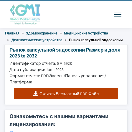
Главная
Здравоохранение
Медицинские устройства
Диагностические устройства
Рынок капсульной эндоскопии
Рынок капсульной эндоскопии Размер и доля
2023 to 2032
Идентификатор отчета: GMI5928
Дата публикации: June 2023
Формат отчета: PDF/Эксель/Панель управления/
Платформа
Скачать Бесплатный PDF-Файл
Ознакомьтесь с нашими вариантами
лицензирования: