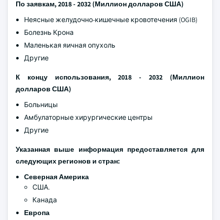
По заявкам, 2018 - 2032 (Миллион долларов США)
Неясные желудочно-кишечные кровотечения (OGIB)
Болезнь Крона
Маленькая яичная опухоль
Другие
К концу использования, 2018 - 2032 (Миллион
долларов США)
Больницы
Амбулаторные хирургические центры
Другие
Указанная выше информация предоставляется для
следующих регионов и стран:
Северная Америка
США.
Канада
Европа