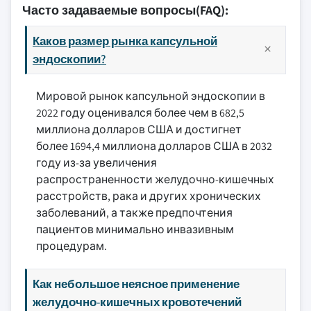
Часто задаваемые вопросы(FAQ):
Каков размер рынка капсульной
эндоскопии?
Мировой рынок капсульной эндоскопии в
2022 году оценивался более чем в 682,5
миллиона долларов США и достигнет
более 1694,4 миллиона долларов США в 2032
году из-за увеличения
распространенности желудочно-кишечных
расстройств, рака и других хронических
заболеваний, а также предпочтения
пациентов минимально инвазивным
процедурам.
Как небольшое неясное применение
желудочно-кишечных кровотечений