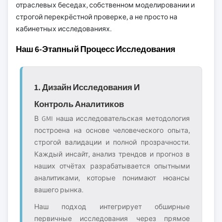
отраслевых беседах, собственном моделировании и
строгой перекрёстной проверке, а не просто на
кабинетных исследованиях.
Наш 6-Этапный Процесс Исследования
1. Дизайн Исследования И
Контроль Аналитиков
В GMI наша исследовательская методология
построена на основе человеческого опыта,
строгой валидации и полной прозрачности.
Каждый инсайт, анализ трендов и прогноз в
наших отчётах разрабатывается опытными
аналитиками, которые понимают нюансы
вашего рынка.
Наш подход интегрирует обширные
первичные исследования через прямое