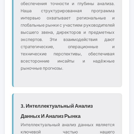
обеспечения точности и глубины анализа.
Наша структурированная программа
интервью охватывает региональные и
глобальные рынки с участием руководителей
высшего звена, директоров и предметных
экспертов. Эти взаимодействия дают
стратегические, операционные и
технические перспективы, обеспечивая
всесторонние инсайты и надёжные
рыночные прогнозы.
3. Интеллектуальный Анализ
Данных И Анализ Рынка
Интеллектуальный анализ данных является
ключевой частью нашего