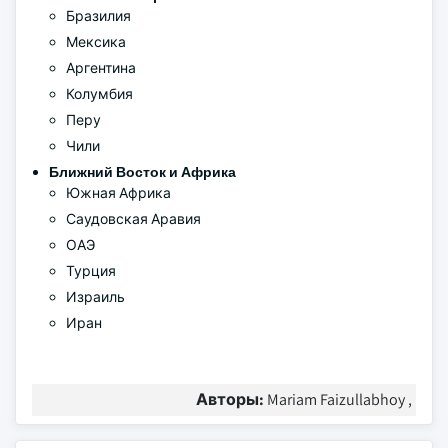
Бразилия
Мексика
Аргентина
Колумбия
Перу
Чили
Ближний Восток и Африка
Южная Африка
Саудовская Аравия
ОАЭ
Турция
Израиль
Иран
Авторы:
Mariam Faizullabhoy ,