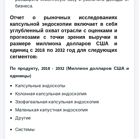
бизнеса.
Отчет о рыночных исследованиях
капсульной эндоскопии включает в себя
углубленный охват отрасли с оценками и
прогнозами с точки зрения выручки в
размере миллиона долларов США и
единиц с 2018 по 2032 год для следующих
сегментов:
По продукту, 2018 - 2032 (Миллион долларов США и
единицы)
Капсульные эндоскопы
Колонная капсульная эндоскопия
Эзофагеальная капсульная эндоскопия
Маленькая капустная эндоскопия
Другие
Системы