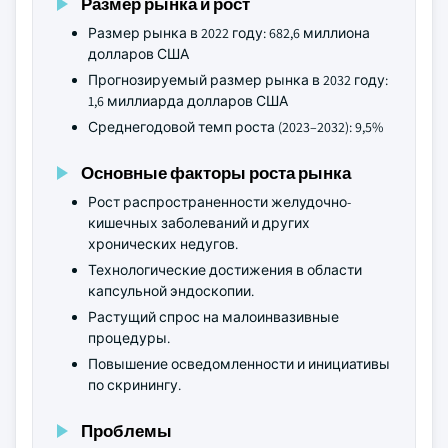
Размер рынка и рост
Размер рынка в 2022 году: 682,6 миллиона
долларов США
Прогнозируемый размер рынка в 2032 году:
1,6 миллиарда долларов США
Среднегодовой темп роста (2023–2032): 9,5%
Основные факторы роста рынка
Рост распространенности желудочно-
кишечных заболеваний и других
хронических недугов.
Технологические достижения в области
капсульной эндоскопии.
Растущий спрос на малоинвазивные
процедуры.
Повышение осведомленности и инициативы
по скринингу.
Проблемы