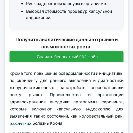
Риск задержания капсулы в организме.
Высокая стоимость процедур капсульной
эндоскопии.
Получите аналитические данные о рынке и
возможностях роста.
Скачать бесплатный PDF-файл
Кроме того, повышение осведомленности и инициативы
по скринингу для раннего выявления и диагностики
желудочно-кишечных расстройств способствовали
росту рынка. Правительства и организации
здравоохранения внедрили программы скрининга,
которые включают капсульную эндоскопию, для
выявления таких состояний, как колоректальный рак.
рак легких
Болезнь Крона.