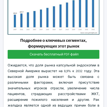
Подробнее о ключевых сегментах,
формирующих этот рынок
Скачать бесплатный PDF-файл
Ожидается, что доля рынка капсульной эндоскопии в
Северной Америке вырастет на 8,9% к 2032 году. Эта
высокая доля рынка может быть связана с
различными факторами, включая присутствие
значительных игроков отрасли, увеличение числа
пациентов, страдающих расстройствами ЖКТ,
расширение пожилого населения и другие. Рак
желудка является одной из ведущих причин боли в