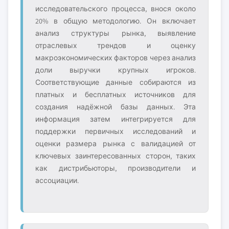
исследовательского процесса, внося около
20% в общую методологию. Он включает
анализ структуры рынка, выявление
отраслевых трендов и оценку
макроэкономических факторов через анализ
доли выручки крупных игроков.
Соответствующие данные собираются из
платных и бесплатных источников для
создания надёжной базы данных. Эта
информация затем интегрируется для
поддержки первичных исследований и
оценки размера рынка с валидацией от
ключевых заинтересованных сторон, таких
как дистрибьюторы, производители и
ассоциации.