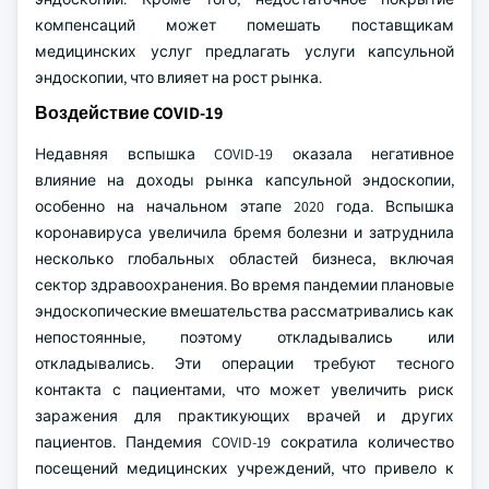
компенсаций может помешать поставщикам
медицинских услуг предлагать услуги капсульной
эндоскопии, что влияет на рост рынка.
Воздействие COVID-19
Недавняя вспышка COVID-19 оказала негативное
влияние на доходы рынка капсульной эндоскопии,
особенно на начальном этапе 2020 года. Вспышка
коронавируса увеличила бремя болезни и затруднила
несколько глобальных областей бизнеса, включая
сектор здравоохранения. Во время пандемии плановые
эндоскопические вмешательства рассматривались как
непостоянные, поэтому откладывались или
откладывались. Эти операции требуют тесного
контакта с пациентами, что может увеличить риск
заражения для практикующих врачей и других
пациентов. Пандемия COVID-19 сократила количество
посещений медицинских учреждений, что привело к