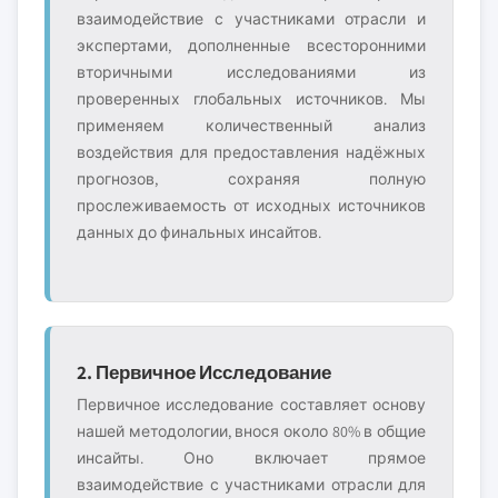
взаимодействие с участниками отрасли и
экспертами, дополненные всесторонними
вторичными исследованиями из
проверенных глобальных источников. Мы
применяем количественный анализ
воздействия для предоставления надёжных
прогнозов, сохраняя полную
прослеживаемость от исходных источников
данных до финальных инсайтов.
2. Первичное Исследование
Первичное исследование составляет основу
нашей методологии, внося около 80% в общие
инсайты. Оно включает прямое
взаимодействие с участниками отрасли для