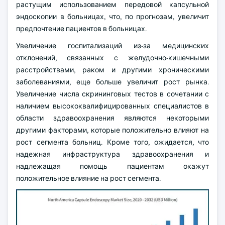
растущим использованием передовой капсульной
эндоскопии в больницах, что, по прогнозам, увеличит
предпочтение пациентов в больницах.
Увеличение госпитализаций из-за медицинских
отклонений, связанных с желудочно-кишечными
расстройствами, раком и другими хроническими
заболеваниями, еще больше увеличит рост рынка.
Увеличение числа скрининговых тестов в сочетании с
наличием высококвалифицированных специалистов в
области здравоохранения являются некоторыми
другими факторами, которые положительно влияют на
рост сегмента больниц. Кроме того, ожидается, что
надежная инфраструктура здравоохранения и
надлежащая помощь пациентам окажут
положительное влияние на рост сегмента.