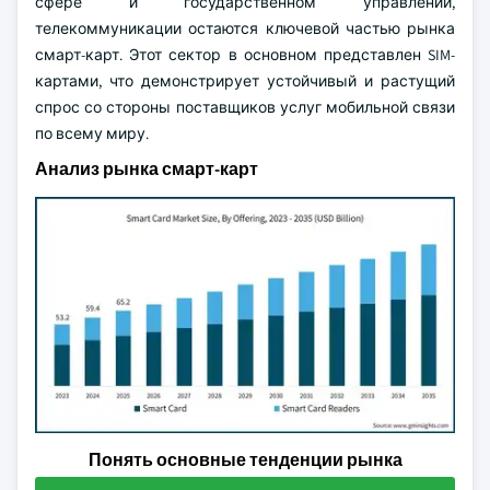
сфере и государственном управлении,
телекоммуникации остаются ключевой частью рынка
смарт-карт. Этот сектор в основном представлен SIM-
картами, что демонстрирует устойчивый и растущий
спрос со стороны поставщиков услуг мобильной связи
по всему миру.
Анализ рынка смарт-карт
Понять основные тенденции рынка