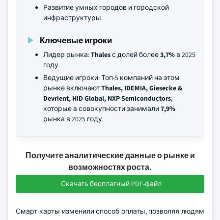
Развитие умных городов и городской
инфраструктуры.
Ключевые игроки
Лидер рынка:
Thales
с долей более
3,7%
в 2025
году.
Ведущие игроки: Топ-5 компаний на этом
рынке включают
Thales, IDEMIA, Giesecke &
Devrient, HID Global, NXP Semiconductors
,
которые в совокупности занимали
7,9%
рынка в 2025 году.
Получите аналитические данные о рынке и
возможностях роста.
Скачать бесплатный PDF-файл
Смарт-карты изменили способ оплаты, позволяя людям