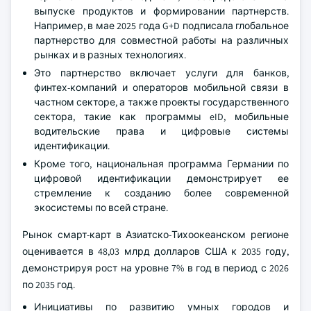
выпуске продуктов и формировании партнерств.
Например, в мае 2025 года G+D подписала глобальное
партнерство для совместной работы на различных
рынках и в разных технологиях.
Это партнерство включает услуги для банков,
финтех-компаний и операторов мобильной связи в
частном секторе, а также проекты государственного
сектора, такие как программы eID, мобильные
водительские права и цифровые системы
идентификации.
Кроме того, национальная программа Германии по
цифровой идентификации демонстрирует ее
стремление к созданию более современной
экосистемы по всей стране.
Рынок смарт-карт в Азиатско-Тихоокеанском регионе
оценивается в 48,03 млрд долларов США к 2035 году,
демонстрируя рост на уровне 7% в год в период с 2026
по 2035 год.
Инициативы по развитию умных городов и