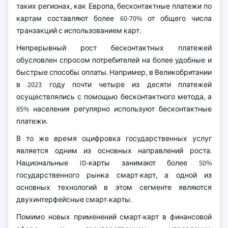
таких регионах, как Европа, бесконтактные платежи по
картам составляют более 60-70% от общего числа
транзакций с использованием карт.
Непрерывный рост бесконтактных платежей
обусловлен спросом потребителей на более удобные и
быстрые способы оплаты. Например, в Великобритании
в 2023 году почти четыре из десяти платежей
осуществлялись с помощью бесконтактного метода, а
85% населения регулярно используют бесконтактные
платежи.
В то же время оцифровка государственных услуг
является одним из основных направлений роста.
Национальные ID-карты занимают более 50%
государственного рынка смарт-карт, а одной из
основных технологий в этом сегменте являются
двухинтерфейсные смарт-карты.
Помимо новых применений смарт-карт в финансовой