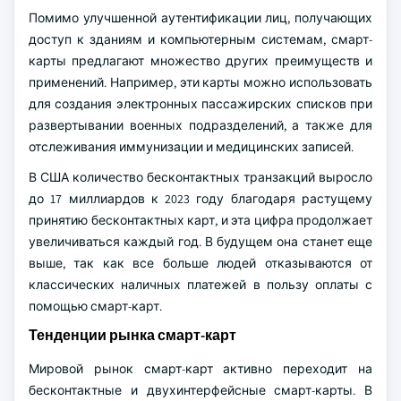
Помимо улучшенной аутентификации лиц, получающих
доступ к зданиям и компьютерным системам, смарт-
карты предлагают множество других преимуществ и
применений. Например, эти карты можно использовать
для создания электронных пассажирских списков при
развертывании военных подразделений, а также для
отслеживания иммунизации и медицинских записей.
В США количество бесконтактных транзакций выросло
до 17 миллиардов к 2023 году благодаря растущему
принятию бесконтактных карт, и эта цифра продолжает
увеличиваться каждый год. В будущем она станет еще
выше, так как все больше людей отказываются от
классических наличных платежей в пользу оплаты с
помощью смарт-карт.
Тенденции рынка смарт-карт
Мировой рынок смарт-карт активно переходит на
бесконтактные и двухинтерфейсные смарт-карты. В