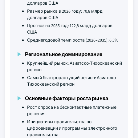
долларов США
Размер рынка в 2026 году: 70,8 млрд
долларов США
Прогноз на 2035 год: 122,8 млрд долларов
США
Среднегодовой темп роста (2026–2035): 6,3%
Региональное доминирование
Крупнейший рынок: Азиатско-Тихоокеанский
регион
Самый быстрорастущий регион: Азиатско-
Тихоокеанский регион
Основные факторы роста рынка
Рост спроса на бесконтактные платежные
решения.
Инициативы правительства по
цифровизации и программы электронного
правительства.