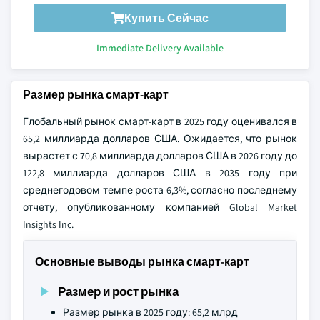
Купить Сейчас
Immediate Delivery Available
Размер рынка смарт-карт
Глобальный рынок смарт-карт в 2025 году оценивался в
65,2 миллиарда долларов США. Ожидается, что рынок
вырастет с 70,8 миллиарда долларов США в 2026 году до
122,8 миллиарда долларов США в 2035 году при
среднегодовом темпе роста 6,3%, согласно последнему
отчету, опубликованному компанией Global Market
Insights Inc.
Основные выводы рынка смарт-карт
Размер и рост рынка
Размер рынка в 2025 году: 65,2 млрд