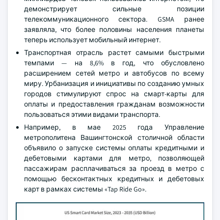
демонстрирует сильные позиции
телекоммуникационного сектора. GSMA ранее
заявляла, что более половины населения планеты
теперь использует мобильный интернет.
Транспортная отрасль растет самыми быстрыми
темпами — на 8,6% в год, что обусловлено
расширением сетей метро и автобусов по всему
миру. Урбанизация и инициативы по созданию умных
городов стимулируют спрос на смарт-карты для
оплаты и предоставления гражданам возможности
пользоваться этими видами транспорта.
Например, в мае 2025 года Управление
метрополитена Вашингтонской столичной области
объявило о запуске системы оплаты кредитными и
дебетовыми картами для метро, позволяющей
пассажирам расплачиваться за проезд в метро с
помощью бесконтактных кредитных и дебетовых
карт в рамках системы «Tap Ride Go».