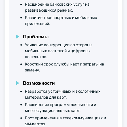
Расширение банковских услуг на
развивающихся рынках.
Развитие транспортных и мобильных
приложений.
Проблемы
Усиление конкуренции со стороны
мобильных платежей и цифровых
кошельков.
Короткий срок службы карт и затраты на
замену.
Возможности
Разработка устойчивых и экологичных
материалов для карт.
Расширение программ лояльности и
многофункциональных карт.
Рост применения в телекоммуникациях и
SIM-картах.