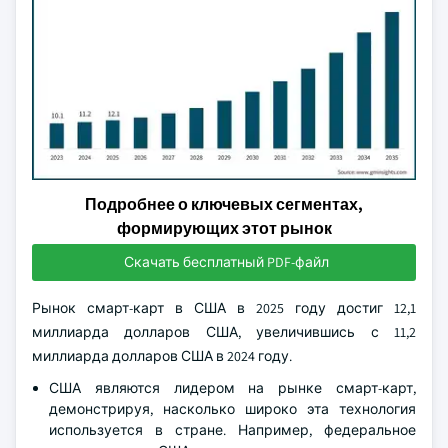
Подробнее о ключевых сегментах,
формирующих этот рынок
Скачать бесплатный PDF-файл
Рынок смарт-карт в США в 2025 году достиг 12,1
миллиарда долларов США, увеличившись с 11,2
миллиарда долларов США в 2024 году.
США являются лидером на рынке смарт-карт,
демонстрируя, насколько широко эта технология
используется в стране. Например, федеральное