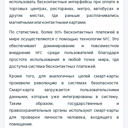
использовать бесконтактные интерфейсы при оплате в
торговых центрах, ресторанах, метро, автобусах и
других местах, где раньше расплачивались
магнитными или контактными картами.
По статистике, более 90% бесконтактных платежей в
мире осуществляются с помощью технологии NFC. Это
обеспечивает доминирование и повсеместное
внедрение NFC среди пользователей благодаря
простоте использования в любой точке мира, где
доступна система бесконтактных платежей.
Кроме того, для аналогичных целей смарт-карты
произвели революцию в системах безопасности.
Смарт-карта загружается пользовательскими
данными, которые уже интегрированы в систему.
Таким образом, государственные и
правоохранительные органы используют смарт-карты
для проверки личности человека, входящего в
помещение.