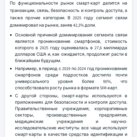
По функциональности рынок смарт-карт делится на
транзакции, связь, безопасность и контроль доступа, а
также прочие категории. В 2025 году сегмент связи
доминировал на рынке, заняв 42,3% доли.
Основной причиной доминирования сегмента связи
является проникновение смартфонов, стоимость
которого в 2025 году оценивалась в 27,6 миллиарда
долларов США и, как ожидается, продолжит расти в
ближайшем будущем.
Например, в период с 2019 по 2024 год проникновение
смартфонов среди подростков достигло почти
универсального уровня более 90%, что
способствовало росту рынка в формате SIM-карт.
С другой стороны, смарт-карты используются в
приложениях для безопасности и контроля доступа.
Правительственные учреждения, корпоративные
секторы, производственные предприятия,
медицинские учреждения и научно-
исследовательские институты все чаще используют
смарт-карты в качестве средства идентификации и