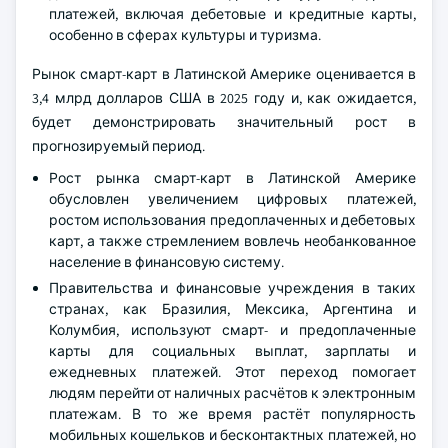
платежей, включая дебетовые и кредитные карты,
особенно в сферах культуры и туризма.
Рынок смарт-карт в Латинской Америке оценивается в
3,4 млрд долларов США в 2025 году и, как ожидается,
будет демонстрировать значительный рост в
прогнозируемый период.
Рост рынка смарт-карт в Латинской Америке
обусловлен увеличением цифровых платежей,
ростом использования предоплаченных и дебетовых
карт, а также стремлением вовлечь необанкованное
население в финансовую систему.
Правительства и финансовые учреждения в таких
странах, как Бразилия, Мексика, Аргентина и
Колумбия, используют смарт- и предоплаченные
карты для социальных выплат, зарплаты и
ежедневных платежей. Этот переход помогает
людям перейти от наличных расчётов к электронным
платежам. В то же время растёт популярность
мобильных кошельков и бесконтактных платежей, но