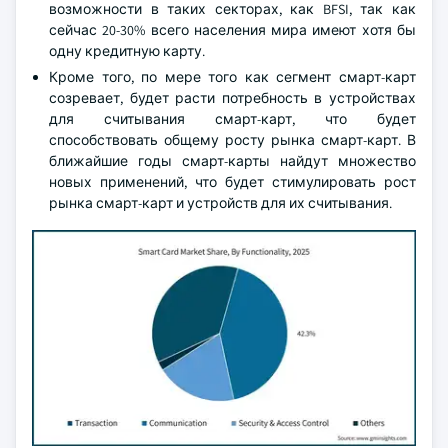
возможности в таких секторах, как BFSI, так как
сейчас 20-30% всего населения мира имеют хотя бы
одну кредитную карту.
Кроме того, по мере того как сегмент смарт-карт
созревает, будет расти потребность в устройствах
для считывания смарт-карт, что будет
способствовать общему росту рынка смарт-карт. В
ближайшие годы смарт-карты найдут множество
новых применений, что будет стимулировать рост
рынка смарт-карт и устройств для их считывания.