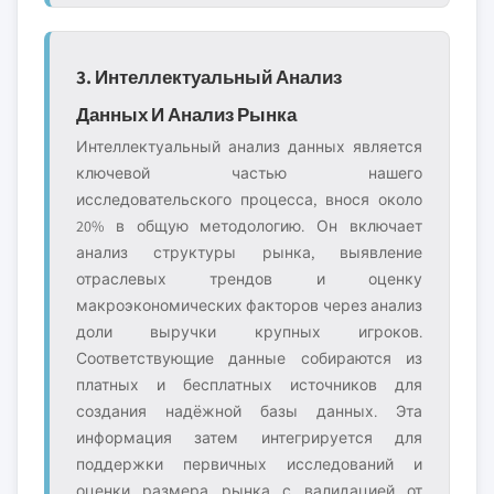
3. Интеллектуальный Анализ
Данных И Анализ Рынка
Интеллектуальный анализ данных является
ключевой частью нашего
исследовательского процесса, внося около
20% в общую методологию. Он включает
анализ структуры рынка, выявление
отраслевых трендов и оценку
макроэкономических факторов через анализ
доли выручки крупных игроков.
Соответствующие данные собираются из
платных и бесплатных источников для
создания надёжной базы данных. Эта
информация затем интегрируется для
поддержки первичных исследований и
оценки размера рынка с валидацией от