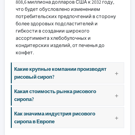
808,6 миллиона долларов США к 2032 году,
что будет обусловлено изменением
потребительских предпочтений в сторону
более здоровых подсластителей и
гибкости в создании широкого
ассортимента хлебобулочных и
кондитерских изделий, от печенья до
конфет.
Какие крупные компании производят
рисовый сироп?
Какая стоимость рынка рисового
сиропа?
Как значима индустрия рисового
сиропа в Европе