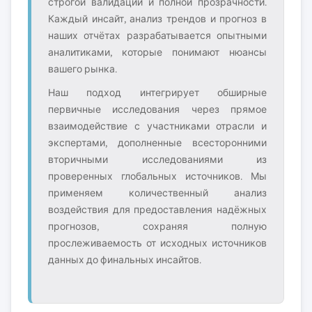
строгой валидации и полной прозрачности.
Каждый инсайт, анализ трендов и прогноз в
наших отчётах разрабатывается опытными
аналитиками, которые понимают нюансы
вашего рынка.
Наш подход интегрирует обширные
первичные исследования через прямое
взаимодействие с участниками отрасли и
экспертами, дополненные всесторонними
вторичными исследованиями из
проверенных глобальных источников. Мы
применяем количественный анализ
воздействия для предоставления надёжных
прогнозов, сохраняя полную
прослеживаемость от исходных источников
данных до финальных инсайтов.