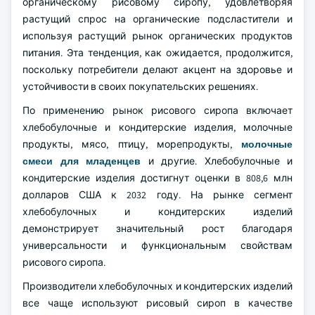
органическому рисовому сиропу, удовлетворяя
растущий спрос на органические подсластители и
используя растущий рынок органических продуктов
питания. Эта тенденция, как ожидается, продолжится,
поскольку потребители делают акцент на здоровье и
устойчивости в своих покупательских решениях.
По применению рынок рисового сиропа включает
хлебобулочные и кондитерские изделия, молочные
продукты, мясо, птицу, морепродукты,
молочные
смеси для младенцев
и другие. Хлебобулочные и
кондитерские изделия достигнут оценки в 808,6 млн
долларов США к 2032 году. На рынке сегмент
хлебобулочных и кондитерских изделий
демонстрирует значительный рост благодаря
универсальности и функциональным свойствам
рисового сиропа.
Производители хлебобулочных и кондитерских изделий
все чаще используют рисовый сироп в качестве