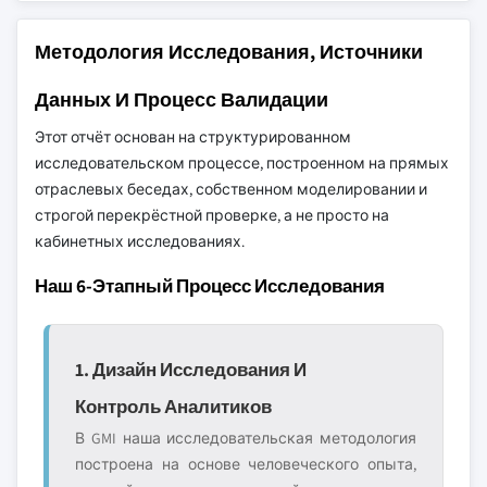
Методология Исследования, Источники
Данных И Процесс Валидации
Этот отчёт основан на структурированном
исследовательском процессе, построенном на прямых
отраслевых беседах, собственном моделировании и
строгой перекрёстной проверке, а не просто на
кабинетных исследованиях.
Наш 6-Этапный Процесс Исследования
1. Дизайн Исследования И
Контроль Аналитиков
В GMI наша исследовательская методология
построена на основе человеческого опыта,