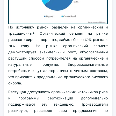
По источнику рынок разделен на органический и
традиционный. Органический сегмент на рынке
рисового сиропа, вероятно, займет более 60% рынка к
2032 году. На рынке органический сегмент
демонстрирует значительный рост, обусловленный
растущим спросом потребителей на органические и
натуральные продукты. Здоровосознательные
потребители ищут альтернативы с чистым составом,
что приводит к предпочтению органического рисового
сиропа.
Растущая доступность органических источников риса
и программы сертификации дополнительно
поддерживают эту тенденцию. Производители
реагируют, расширяя свои предложения по