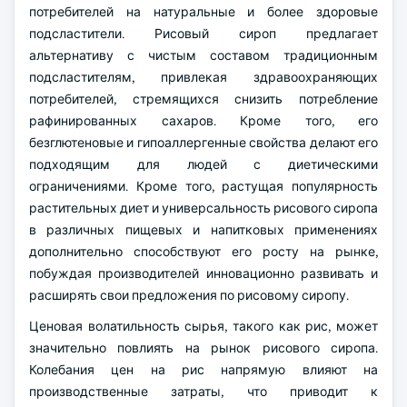
потребителей на натуральные и более здоровые
подсластители. Рисовый сироп предлагает
альтернативу с чистым составом традиционным
подсластителям, привлекая здравоохраняющих
потребителей, стремящихся снизить потребление
рафинированных сахаров. Кроме того, его
безглютеновые и гипоаллергенные свойства делают его
подходящим для людей с диетическими
ограничениями. Кроме того, растущая популярность
растительных диет и универсальность рисового сиропа
в различных пищевых и напитковых применениях
дополнительно способствуют его росту на рынке,
побуждая производителей инновационно развивать и
расширять свои предложения по рисовому сиропу.
Ценовая волатильность сырья, такого как рис, может
значительно повлиять на рынок рисового сиропа.
Колебания цен на рис напрямую влияют на
производственные затраты, что приводит к