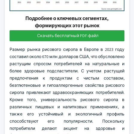
Подробнее о ключевых сегментах,
формирующих этот рынок
Скачать бесплатный PDF-файл
Размер рынка рисового сиропа в Европе в 2023 году
составил около 670 млн долларов США, что обусловлено
растущим спросом потребителей на натуральные и
более здоровые подсластители. С учетом растущей
предпочтения к продуктам с чистым составом,
безглютеновые и гипоаллергенные свойства рисового
сиропа привлекают здравоохраняющих потребителей.
Кроме того, универсальность рисового сиропа в
различных пищевых и напитковых применениях, а
также его устойчивый и экологичный профиль
способствуют его популярности. Поскольку
потребители делают акцент на здоровье и