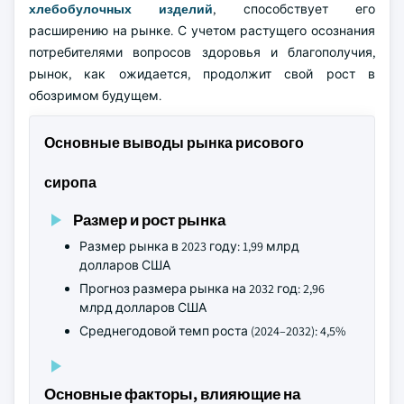
хлебобулочных изделий
, способствует его
расширению на рынке. С учетом растущего осознания
потребителями вопросов здоровья и благополучия,
рынок, как ожидается, продолжит свой рост в
обозримом будущем.
Основные выводы рынка рисового
сиропа
Размер и рост рынка
Размер рынка в 2023 году: 1,99 млрд
долларов США
Прогноз размера рынка на 2032 год: 2,96
млрд долларов США
Среднегодовой темп роста (2024–2032): 4,5%
Основные факторы, влияющие на