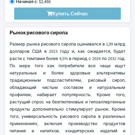
Начиная с: $2,450
Купить Сейчас
Рынок рисового сиропа
Размер рынка рисового сиропа оценивался в 1,99 млрд
долларов США в 2023 году и, как ожидается, будет
расти с темпами более 4,5% в период с 2024 по 2032 год.
По мере того как потребители все чаще ищут
натуральные и более здоровые альтернативы
традиционным подсластителям, рисовый сироп,
обладающий чистым составом и натуральным
профилем, набирает популярность. Кроме того,
растущий спрос на безглютеновые и гипоаллергенные
продукты дополнительно стимулирует рынок. Кроме
того, универсальность рисового сиропа в различных
применениях, включая производство продуктов
питания и напитков, кондитерских изделий и