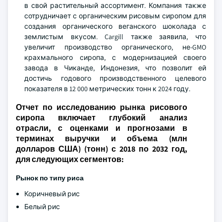
в свой растительный ассортимент. Компания также
сотрудничает с органическим рисовым сиропом для
создания органического веганского шоколада с
землистым вкусом. Cargill также заявила, что
увеличит производство органического, не-GMO
крахмального сиропа, с модернизацией своего
завода в Чиканде, Индонезия, что позволит ей
достичь годового производственного целевого
показателя в 12 000 метрических тонн к 2024 году.
Отчет по исследованию рынка рисового
сиропа включает глубокий анализ
отрасли, с оценками и прогнозами в
терминах выручки и объема (млн
долларов США) (тонн) с 2018 по 2032 год,
для следующих сегментов:
Рынок по типу риса
Коричневый рис
Белый рис