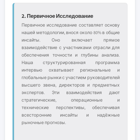
2. Первичное Исследование
Первичное исследование составляет основу
нашей методологии, внося около 80% в общие
инсайты. Оно включает прямое
взаимодействие с участниками отрасли для
обеспечения точности и глубины анализа.
Наша структурированная программа
интервью охватывает региональные и
глобальные рынки с участием руководителей
высшего звена, директоров и предметных
экспертов. Эти взаимодействия дают
стратегические, операционные и
технические перспективы, обеспечивая
всесторонние инсайты и надёжные
рыночные прогнозы.