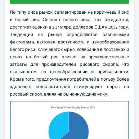
По типу риса рынок сегментирован на коричневый рис
и белый рис. Сегмент белого риса, как ожидается,
достигнет оценки в 2,17 млрд долларов США к 2032 году.
Тенденции на рынке определяются различными
факторами, включая доступность и ценообразование
белого риса, ключевого сырья. Колебания в поставках и
ценах на белый рис влияют на производственные
затраты для производителей рисового сиропа, что
сказывается на ценообразовании и прибыльности.
Кроме того, предпочтения потребителей в пользу более
здоровых подсластителей стимулируют спрос на
рисовый сироп, влияя на рыночную динамику.