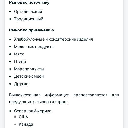
Рынок по источнику
Органический
Традиционный
Рынок по применению
Хлебобулочные и кондитерские изделия
Молочные продукты
Мясо
Птица
Морепродукты
Детские смеси
Другие
Вышеуказанная информация предоставляется для
следующих регионов и стран:
Северная Америка
США
Канада