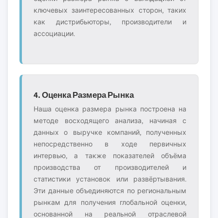
ключевых заинтересованных сторон, таких
как дистрибьюторы, производители и
ассоциации.
4. Оценка Размера Рынка
Наша оценка размера рынка построена на
методе восходящего анализа, начиная с
данных о выручке компаний, полученных
непосредственно в ходе первичных
интервью, а также показателей объёма
производства от производителей и
статистики установок или развёртывания.
Эти данные объединяются по региональным
рынкам для получения глобальной оценки,
основанной на реальной отраслевой