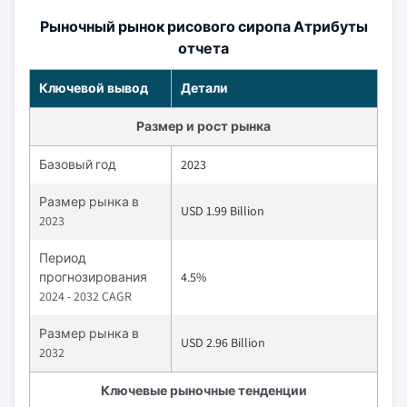
Рыночный рынок рисового сиропа Атрибуты
отчета
Ключевой вывод
Детали
Размер и рост рынка
Базовый год
2023
Размер рынка в
USD 1.99 Billion
2023
Период
прогнозирования
4.5%
2024 - 2032 CAGR
Размер рынка в
USD 2.96 Billion
2032
Ключевые рыночные тенденции