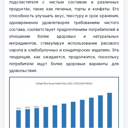
подсластителя с чистым составом в различных
продуктах, таких как печенье, торты и конфеты. Его
способность улучшать вкус, текстуру и срок хранения,
одновременно удовлетворяя требованиям чистого
состава, соответствует предпочтениям потребителей в
отношении более здоровых и натуральных
ингредиентов, стимулируя использование рисового
сиропа в хлебобулочных и кондитерских изделиях. Эта
тенденция, как ожидается, продолжится, поскольку
потребители ищут более здоровые варианты для
удовольствия.