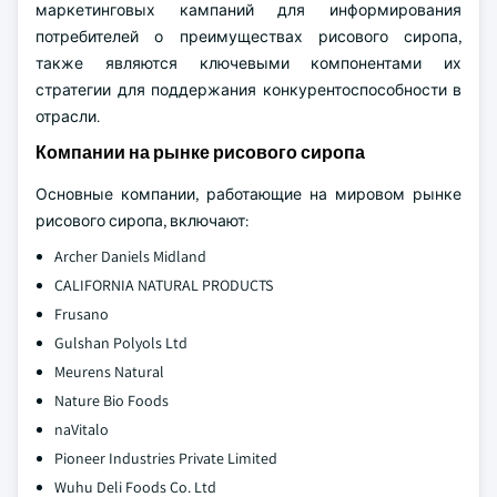
маркетинговых кампаний для информирования
потребителей о преимуществах рисового сиропа,
также являются ключевыми компонентами их
стратегии для поддержания конкурентоспособности в
отрасли.
Компании на рынке рисового сиропа
Основные компании, работающие на мировом рынке
рисового сиропа, включают:
Archer Daniels Midland
CALIFORNIA NATURAL PRODUCTS
Frusano
Gulshan Polyols Ltd
Meurens Natural
Nature Bio Foods
naVitalo
Pioneer Industries Private Limited
Wuhu Deli Foods Co. Ltd