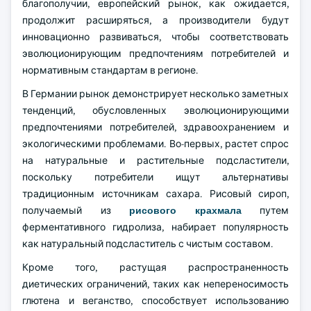
благополучии, европейский рынок, как ожидается,
продолжит расширяться, а производители будут
инновационно развиваться, чтобы соответствовать
эволюционирующим предпочтениям потребителей и
нормативным стандартам в регионе.
В Германии рынок демонстрирует несколько заметных
тенденций, обусловленных эволюционирующими
предпочтениями потребителей, здравоохранением и
экологическими проблемами. Во-первых, растет спрос
на натуральные и растительные подсластители,
поскольку потребители ищут альтернативы
традиционным источникам сахара. Рисовый сироп,
получаемый из
рисового крахмала
путем
ферментативного гидролиза, набирает популярность
как натуральный подсластитель с чистым составом.
Кроме того, растущая распространенность
диетических ограничений, таких как непереносимость
глютена и веганство, способствует использованию