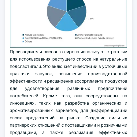
Производители рисового сиропа используют стратегии
для использования растущего спроса на натуральные
подсластители. Это включает инвестиции в устойчивые
практики закупок, повышение производственной
эффективности и расширение ассортимента продуктов
для удовлетворения различных предпочтений
потребителей. Кроме того, они сосредоточены на
инновациях, таких как разработка органических и
ароматизированных вариантов, для дифференциации
своих предложений на рынке. Создание сильных
партнерских отношений с поставщиками и розничными
продавцами, а также реализация эффективных