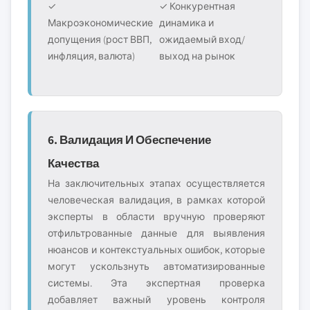
✓
✓ Конкурентная
Макроэкономические
динамика и
допущения (рост ВВП,
ожидаемый вход/
инфляция, валюта)
выход на рынок
6. Валидация И Обеспечение
Качества
На заключительных этапах осуществляется
человеческая валидация, в рамках которой
эксперты в области вручную проверяют
отфильтрованные данные для выявления
нюансов и контекстуальных ошибок, которые
могут ускользнуть автоматизированные
системы. Эта экспертная проверка
добавляет важный уровень контроля