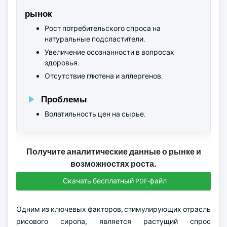
рынок
Рост потребительского спроса на
натуральные подсластители.
Увеличение осознанности в вопросах
здоровья.
Отсутствие глютена и аллергенов.
Проблемы
Волатильность цен на сырье.
Получите аналитические данные о рынке и
возможностях роста.
Скачать бесплатный PDF-файл
Одним из ключевых факторов, стимулирующих отрасль
рисового сиропа, является растущий спрос