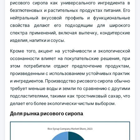
рисового сиропа как универсального ингредиента в
безглютеновых и растительных продуктах питания. Его
нейтральный вкусовой профиль и функциональные
свойства делают его подходящим для широкого
спектра применений, включая выпечку, кондитерские
изделия, напитки и соусы.
Кроме того, акцент на устойчивости и экологической
осознанности влияет на покупательские решения, при
этом потребители отдают предпочтение продуктам,
произведенным с использованием устойчивых практик
и ингредиентов. Производство рисового сиропа обычно
требует меньше воды и земли по сравнению с другими
подсластителями, такими как тростниковый сахар, что
делает его более экологически чистым выбором.
Доля рынка рисового сиропа