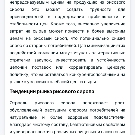
непредсказуемым ценам на продукцию из рисового
сиропа. Это может создать трудности для
производителей в поддержании прибыльности и
стабильности цен. Кроме того, внезапное увеличение
затрат на сырье может привести к более высоким
ценам на рисовый сироп, что потенциально снизит
спрос со стороны потребителей. Для минимизации этих
воздействий компании могут изучать альтернативные
стратегии закупок, инвестировать в устойчивость
цепочки поставок или корректировать ценовую
политику, чтобы оставаться конкурентоспособными на
рынке в условиях колебаний цен на сырье.
Тенденции рынка рисового сиропа
Отрасль рисового сиропа переживает рост,
обусловленный растущим спросом потребителей на
натуральные и более здоровые подсластители.
Благодаря чистому составу, безглютеновым свойствам
и универсальности в различных пищевых и напитковых