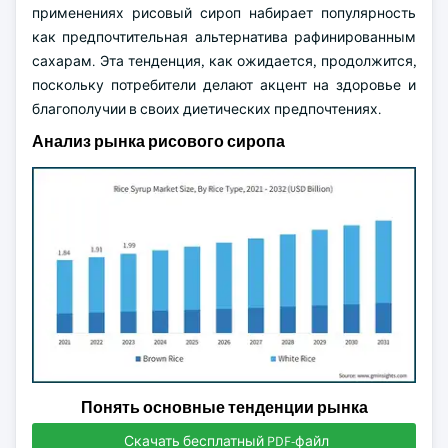
применениях рисовый сироп набирает популярность
как предпочтительная альтернатива рафинированным
сахарам. Эта тенденция, как ожидается, продолжится,
поскольку потребители делают акцент на здоровье и
благополучии в своих диетических предпочтениях.
Анализ рынка рисового сиропа
Понять основные тенденции рынка
Скачать бесплатный PDF-файл