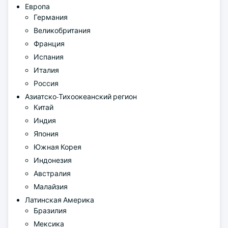
Европа
Германия
Великобритания
Франция
Испания
Италия
Россия
Азиатско-Тихоокеанский регион
Китай
Индия
Япония
Южная Корея
Индонезия
Австралия
Малайзия
Латинская Америка
Бразилия
Мексика