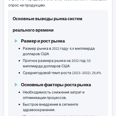
спрос на продукцию.
Основные выводы рынка систем
реального времени
Размер и рост рынка
Размер рынка в 2022 году: 4,4 миллиарда
долларов США
Прогноз размера рынка на 2032 год: 53
миллиарда долларов США
Среднегодовой темп роста (2023–2032): 29,4%
Основные факторы роста рынка
Необходимость снижения затрат и
оптимизации процессов.
Быстрое внедрение в сегменте
здравоохранения.