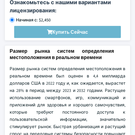
Ознакомьтесь с нашими вариантами
лицензирования:
Начиная с: $2,450
Купить Сейчас
Размер рынка систем определения
местоположения в реальном времени
Размер рынка систем определения местоположения в
реальном времени был оценен в 4,4 миллиарда
долларов США в 2022 году и, как ожидается, вырастет
на 28% в период между 2023 и 2032 годами. Растущее
использование смартфонов, игр, коммуникаций и
приложений для здоровья и хорошего самочувствия,
которые требуют постоянного доступа к
пользовательской информации, значительно
стимулирует рынок. Быстрая урбанизация и растущий
спрос на передовые системы безопасности повышают