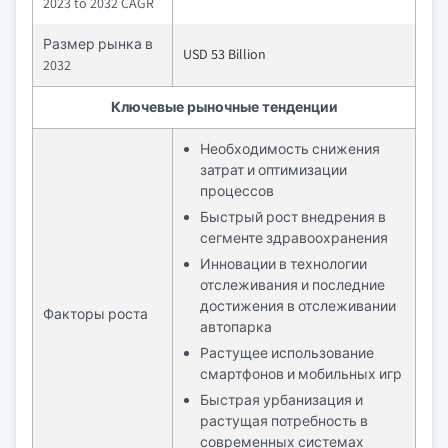
2023 to 2032 CAGR
Размер рынка в
USD 53 Billion
2032
Ключевые рыночные тенденции
Необходимость снижения
затрат и оптимизации
процессов
Быстрый рост внедрения в
сегменте здравоохранения
Инновации в технологии
отслеживания и последние
достижения в отслеживании
Факторы роста
автопарка
Растущее использование
смартфонов и мобильных игр
Быстрая урбанизация и
растущая потребность в
современных системах