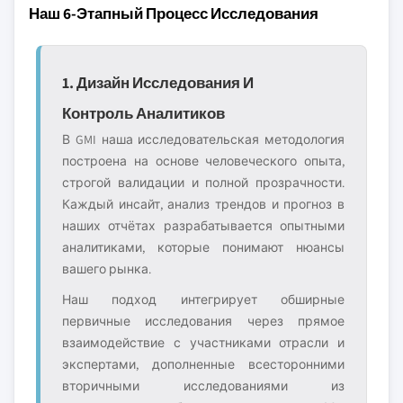
Наш 6-Этапный Процесс Исследования
1. Дизайн Исследования И
Контроль Аналитиков
В GMI наша исследовательская методология
построена на основе человеческого опыта,
строгой валидации и полной прозрачности.
Каждый инсайт, анализ трендов и прогноз в
наших отчётах разрабатывается опытными
аналитиками, которые понимают нюансы
вашего рынка.
Наш подход интегрирует обширные
первичные исследования через прямое
взаимодействие с участниками отрасли и
экспертами, дополненные всесторонними
вторичными исследованиями из