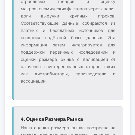
отраслевых трендов и оценку
макроэкономических факторов через анализ
доли выручки крупных игроков.
Соответствующие данные собираются из
платных и бесплатных источников для
создания надёжной базы данных. Эта
информация затем интегрируется для
поддержки первичных исследований и
оценки размера рынка с валидацией от
ключевых заинтересованных сторон, таких
как дистрибьюторы, производители и
ассоциации.
4. Оценка Размера Рынка
Наша оценка размера рынка построена на