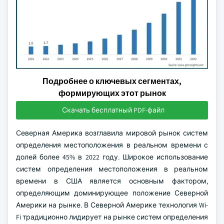
Подробнее о ключевых сегментах,
формирующих этот рынок
Скачать бесплатный PDF-файл
Северная Америка возглавила мировой рынок систем
определения местоположения в реальном времени с
долей более 45% в 2022 году. Широкое использование
систем определения местоположения в реальном
времени в США является основным фактором,
определяющим доминирующее положение Северной
Америки на рынке. В Северной Америке технология Wi-
Fi традиционно лидирует на рынке систем определения