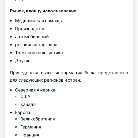
Рынок, к концу использования
Медицинская помощь
Производство
автомобильный
розничная торговля
Транспорт и логистика
Другие
Приведенная выше информация была представлена
для следующих регионов и стран:
Северная Америка
США.
Канада
Европа
Великобритания
Германия
Франция