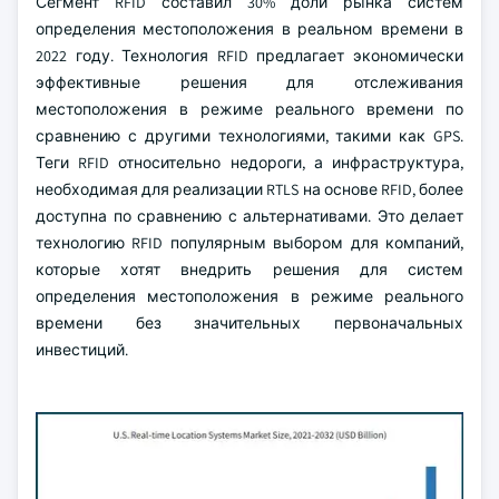
Сегмент RFID составил 30% доли рынка систем
определения местоположения в реальном времени в
2022 году. Технология RFID предлагает экономически
эффективные решения для отслеживания
местоположения в режиме реального времени по
сравнению с другими технологиями, такими как GPS.
Теги RFID относительно недороги, а инфраструктура,
необходимая для реализации RTLS на основе RFID, более
доступна по сравнению с альтернативами. Это делает
технологию RFID популярным выбором для компаний,
которые хотят внедрить решения для систем
определения местоположения в режиме реального
времени без значительных первоначальных
инвестиций.