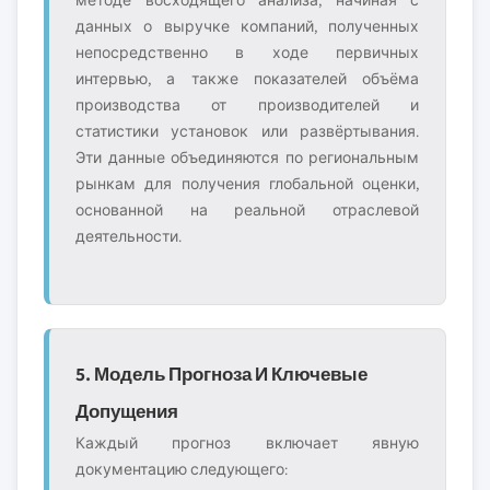
методе восходящего анализа, начиная с
данных о выручке компаний, полученных
непосредственно в ходе первичных
интервью, а также показателей объёма
производства от производителей и
статистики установок или развёртывания.
Эти данные объединяются по региональным
рынкам для получения глобальной оценки,
основанной на реальной отраслевой
деятельности.
5. Модель Прогноза И Ключевые
Допущения
Каждый прогноз включает явную
документацию следующего: