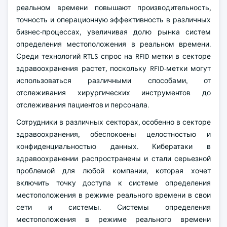
реальном времени повышают производительность,
точность и операционную эффективность в различных
бизнес-процессах, увеличивая долю рынка систем
определения местоположения в реальном времени.
Среди технологий RTLS спрос на RFID-метки в секторе
здравоохранения растет, поскольку RFID-метки могут
использоваться различными способами, от
отслеживания хирургических инструментов до
отслеживания пациентов и персонала.
Сотрудники в различных секторах, особенно в секторе
здравоохранения, обеспокоены целостностью и
конфиденциальностью данных. Кибератаки в
здравоохранении распространены и стали серьезной
проблемой для любой компании, которая хочет
включить точку доступа к системе определения
местоположения в режиме реального времени в свои
сети и системы. Системы определения
местоположения в режиме реального времени