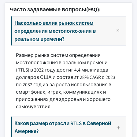
Часто задаваемые вопросы(FAQ):
Насколько велик рынок систем
определения местоположения в
реальном времени?
Размер рынка систем определения
местоположения в реальном времени
(RTLS) в 2022 году достиг 4,4 миллиарда
долларов США и составит 28% CAGR с 2023
по 2032 год из-за роста использования в
смартфонах, играх, коммуникациях и
приложениях для здоровья и хорошего
самочувствия.
Каков размер отрасли RTLS в Северной
Америке?