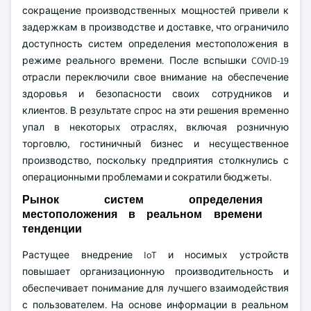
сокращение производственных мощностей привели к
задержкам в производстве и доставке, что ограничило
доступность систем определения местоположения в
режиме реального времени. После вспышки COVID-19
отрасли переключили свое внимание на обеспечение
здоровья и безопасности своих сотрудников и
клиентов. В результате спрос на эти решения временно
упал в некоторых отраслях, включая розничную
торговлю, гостиничный бизнес и несущественное
производство, поскольку предприятия столкнулись с
операционными проблемами и сократили бюджеты.
Рынок систем определения
местоположения в реальном времени
тенденции
Растущее внедрение IoT и носимых устройств
повышает организационную производительность и
обеспечивает понимание для лучшего взаимодействия
с пользователем. На основе информации в реальном