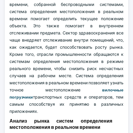
времени, собранной беспроводными системами,
система определения местоположения в реальном
времени помогает определить текущее положение
объекта. Это также помогает в внутреннем
отслеживании предмета. Сектор здравоохранения все
чаще внедряет отслеживание внутри помещений, что,
как ожидается, будет способствовать росту рынка.
Кроме того, отрасли промышленности обращаются к
системам определения местоположения в режиме
реального времени, чтобы снизить риск несчастных
случаев на рабочем месте. Система определения
местоположения в реальном времени позволяет узнать
точное местоположение
вилочные
погрузчики
транспортных средств и операторов, тем
самым способствуя их принятию в различных
приложениях.
Анализ рынка систем определения
местоположения в реальном времени