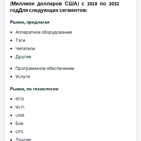
(Миллион долларов США) с 2018 по 2032
годДля следующих сегментов:
Рынок, предлагая
Аппаратное оборудование
Тэги
Читатели
Другие
Программное обеспечение
Услуги
Рынок, по технологии
RFID
Wi-Fi
UWB
Бле
GPS
Другие