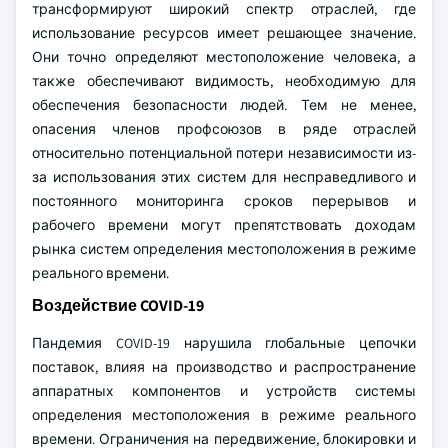
трансформируют широкий спектр отраслей, где
использование ресурсов имеет решающее значение.
Они точно определяют местоположение человека, а
также обеспечивают видимость, необходимую для
обеспечения безопасности людей. Тем не менее,
опасения членов профсоюзов в ряде отраслей
относительно потенциальной потери независимости из-
за использования этих систем для несправедливого и
постоянного мониторинга сроков перерывов и
рабочего времени могут препятствовать доходам
рынка систем определения местоположения в режиме
реального времени.
Воздействие COVID-19
Пандемия COVID-19 нарушила глобальные цепочки
поставок, влияя на производство и распространение
аппаратных компонентов и устройств системы
определения местоположения в режиме реального
времени. Ограничения на передвижение, блокировки и