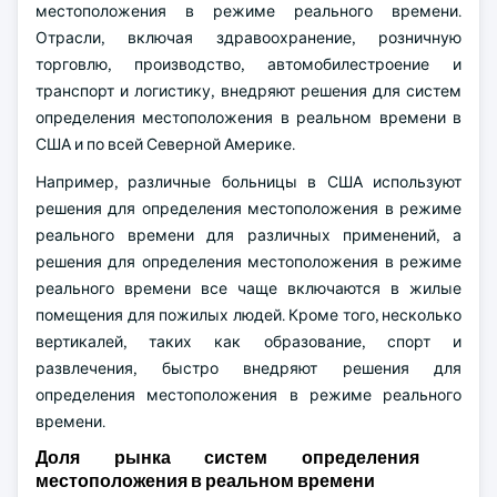
местоположения в режиме реального времени.
Отрасли, включая здравоохранение, розничную
торговлю, производство, автомобилестроение и
транспорт и логистику, внедряют решения для систем
определения местоположения в реальном времени в
США и по всей Северной Америке.
Например, различные больницы в США используют
решения для определения местоположения в режиме
реального времени для различных применений, а
решения для определения местоположения в режиме
реального времени все чаще включаются в жилые
помещения для пожилых людей. Кроме того, несколько
вертикалей, таких как образование, спорт и
развлечения, быстро внедряют решения для
определения местоположения в режиме реального
времени.
Доля рынка систем определения
местоположения в реальном времени