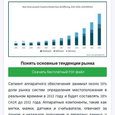
Понять основные тенденции рынка
Скачать бесплатный PDF-файл
Сегмент аппаратного обеспечения занимал около 50%
доли рынка систем определения местоположения в
реальном времени в 2022 году и будет составлять 28%
CAGR до 2032 года. Аппаратные компоненты, такие как
метки, маяки, датчики и считыватели, отвечают за
точное и надежное получение и передачу данных о