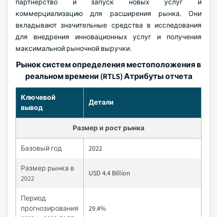
партнерство и запуск новых услуг и
коммерциализацию для расширения рынка. Они
вкладывают значительные средства в исследования
для внедрения инновационных услуг и получения
максимальной рыночной выручки.
Рынок систем определения местоположения в
реальном времени (RTLS) Атрибуты отчета
Ключевой
Детали
вывод
Размер и рост рынка
Базовый год
2022
Размер рынка в
USD 4.4 Billion
2022
Период
прогнозирования
29.4%