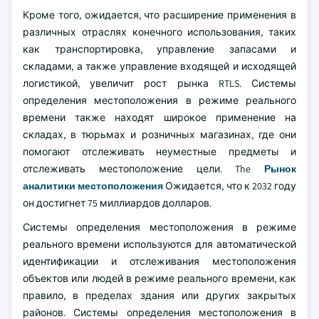
Кроме того, ожидается, что расширение применения в
различных отраслях конечного использования, таких
как транспортировка, управление запасами и
складами, а также управление входящей и исходящей
логистикой, увеличит рост рынка RTLS. Системы
определения местоположения в режиме реального
времени также находят широкое применение на
складах, в тюрьмах и розничных магазинах, где они
помогают отслеживать неуместные предметы и
отслеживать местоположение цели. The
Рынок
аналитики местоположения
Ожидается, что к 2032 году
он достигнет 75 миллиардов долларов.
Системы определения местоположения в режиме
реального времени используются для автоматической
идентификации и отслеживания местоположения
объектов или людей в режиме реального времени, как
правило, в пределах здания или других закрытых
районов. Системы определения местоположения в