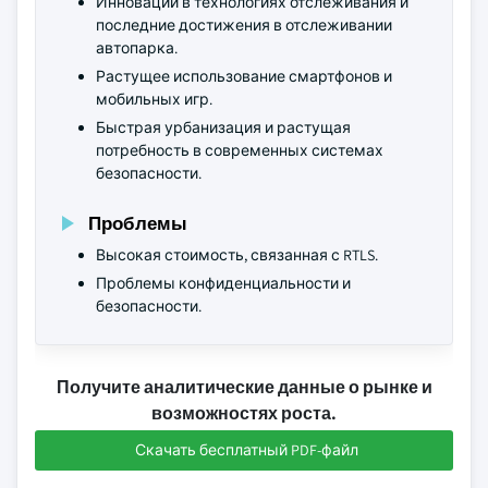
Инновации в технологиях отслеживания и
последние достижения в отслеживании
автопарка.
Растущее использование смартфонов и
мобильных игр.
Быстрая урбанизация и растущая
потребность в современных системах
безопасности.
Проблемы
Высокая стоимость, связанная с RTLS.
Проблемы конфиденциальности и
безопасности.
Получите аналитические данные о рынке и
возможностях роста.
Скачать бесплатный PDF-файл