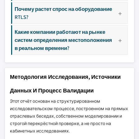
Почему растет спрос на оборудование
RTLS?
Какие компании работают на рынке
систем определения местоположения
в реальном времени?
Методология Исследования, Источники
Данных И Процесс Валидации
Этот отчёт основан на структурированном
исследовательском процессе, построенном на прямых
отраслевых беседах, собственном моделировании и
строгой перекрёстной проверке, а не просто на
кабинетных исследованиях.