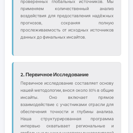
проверенных глобальных источников. Мы
применяем количественный анализ
воздействия для предоставления надёжных
прогнозов, сохраняя полную
прослеживаемость от исходных источников
данных до финальных инсайтов.
2. Первичное Исследование
Первичное исследование составляет основу
нашей методологии, внося около 80% в общие
инсайты. Оно включает прямое
взаимодействие с участниками отрасли для
обеспечения точности и глубины анализа.
Наша структурированная программа
интервью охватывает региональные и