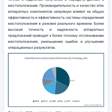
местоположении. Производительность и качество этих
аппаратных компонентов напрямую влияют на общую
эффективность и эффективность системы определения
местоположения в режиме реального времени. Более
высокая точность и надежность аппаратных
предложений приводят к более точному отслеживанию
местоположения, уменьшению ошибок и улучшению
операционных результатов.