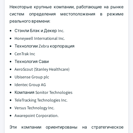
Некоторые крупные компании, работающие на рынке
систем определения местоположения в режиме
реального времени:
Стэнли Блэк и Декер Inc.
Honeywell International Inc.
Технологии Zebra корпорация
CenTrak Inc
Технология Сави
AeroScout (Stanley Healthcare)
Ubisense Group plc
Identec Group AG
Компания Sonitor Technologies
TeleTracking Technologies Inc.
Versus Technology Inc.
Awarepoint Corporation.
Эти компании ориентированы на стратегическое