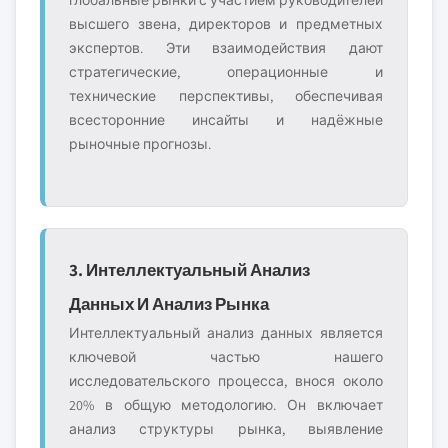
глобальные рынки с участием руководителей
высшего звена, директоров и предметных
экспертов. Эти взаимодействия дают
стратегические, операционные и
технические перспективы, обеспечивая
всесторонние инсайты и надёжные
рыночные прогнозы.
3. Интеллектуальный Анализ
Данных И Анализ Рынка
Интеллектуальный анализ данных является
ключевой частью нашего
исследовательского процесса, внося около
20% в общую методологию. Он включает
анализ структуры рынка, выявление