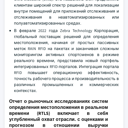
клиентам широкий спектр решений для локализации
внутри помещений для приложений отслеживания и
отслеживания в неавтоматизированных или
полуавтоматизированных средах.
В феврале 2022 года Zebra Technology Корпорация,
глобальный поставщик решений для определения
местоположения, начиная от простых пассивных
меток RAIN RFID на пакетах и заканчивая сложным
мониторингом активных спортсменов в режиме
реального времени, представила новый портфель
интегрированных RFID-порталов. Интеграция портала
RFID повышает операционную эффективность,
точность рабочего процесса и производительность в
различных промышленных и коммерческих
контекстах.
Отчет о рыночных исследованиях систем
определения местоположения в реальном
времени (RTLS) включает в себя
углубленный охват отрасли. с оценками и
прогнозом в отношении выручки