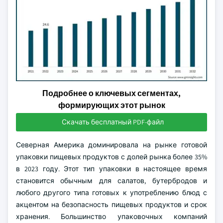
Подробнее о ключевых сегментах,
формирующих этот рынок
Скачать бесплатный PDF-файл
Северная Америка доминировала на рынке готовой
упаковки пищевых продуктов с долей рынка более 35%
в 2023 году. Этот тип упаковки в настоящее время
становится обычным для салатов, бутербродов и
любого другого типа готовых к употреблению блюд с
акцентом на безопасность пищевых продуктов и срок
хранения. Большинство упаковочных компаний