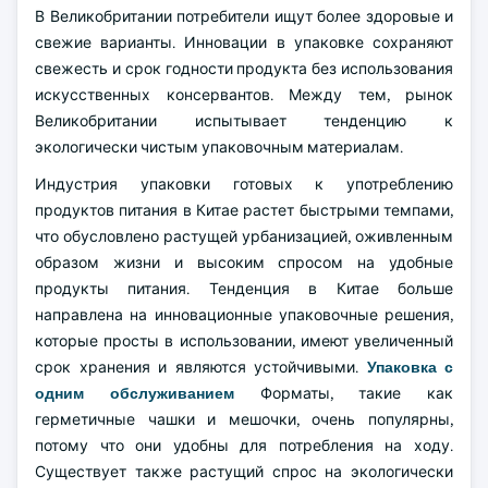
В Великобритании потребители ищут более здоровые и
свежие варианты. Инновации в упаковке сохраняют
свежесть и срок годности продукта без использования
искусственных консервантов. Между тем, рынок
Великобритании испытывает тенденцию к
экологически чистым упаковочным материалам.
Индустрия упаковки готовых к употреблению
продуктов питания в Китае растет быстрыми темпами,
что обусловлено растущей урбанизацией, оживленным
образом жизни и высоким спросом на удобные
продукты питания. Тенденция в Китае больше
направлена на инновационные упаковочные решения,
которые просты в использовании, имеют увеличенный
срок хранения и являются устойчивыми.
Упаковка с
одним обслуживанием
Форматы, такие как
герметичные чашки и мешочки, очень популярны,
потому что они удобны для потребления на ходу.
Существует также растущий спрос на экологически