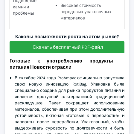
Подводные
Высокая стоимость
камни и
передовых упаковочных
проблемы
материалов
Каковы возможности роста на этом рынке?
Скачать бесплатный PDF-файл
Готовые к употреблению продукты
питания Новости отрасли
В октябре 2024 года ProAmpac официально запустила
свою новую инновацию RotiBag. Упаковка была
специально создана для рынка продуктов питания и
является доступной альтернативой традиционной
раскладушке. Пакет сокращает использование
материалов, обеспечивая при этом дополнительную
устойчивость, включая «готовые к переработке» и
варианты после переработки. Упакованный, чтобы
выдерживать суровость по долговечности и быть