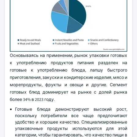
Основываясь на применении, рынок упаковки готовых
к употреблению продуктов питания разделен на
готовые к употреблению блюда, лапшу быстрого
приготовления, закуски и кондитерские изделия, мясо и
морепродукты, фрукты и овощи и другие. Сегмент
готовых блюд доминирует на рынке с долей рынка
более 34% в 2023 году.
Готовые блюда демонстрируют высокий рост,
поскольку потребители все чаще предпочитают
удобство и хорошее качество. Специализированные
упаковочные продукты используются для этой
категории, чтобы гарантировать, что качество пищи в