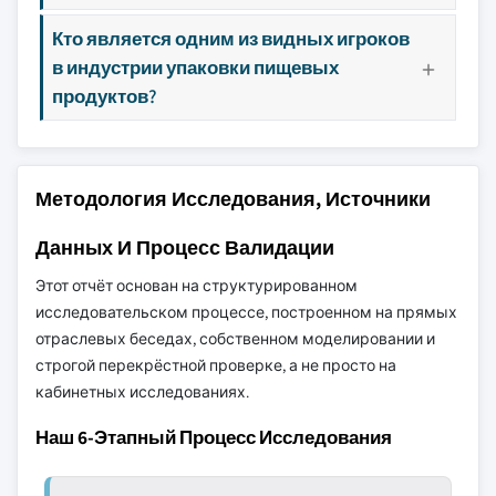
Кто является одним из видных игроков
в индустрии упаковки пищевых
продуктов?
Методология Исследования, Источники
Данных И Процесс Валидации
Этот отчёт основан на структурированном
исследовательском процессе, построенном на прямых
отраслевых беседах, собственном моделировании и
строгой перекрёстной проверке, а не просто на
кабинетных исследованиях.
Наш 6-Этапный Процесс Исследования