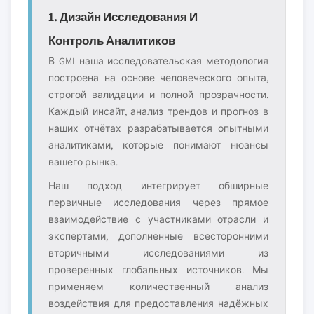
1. Дизайн Исследования И
Контроль Аналитиков
В GMI наша исследовательская методология
построена на основе человеческого опыта,
строгой валидации и полной прозрачности.
Каждый инсайт, анализ трендов и прогноз в
наших отчётах разрабатывается опытными
аналитиками, которые понимают нюансы
вашего рынка.
Наш подход интегрирует обширные
первичные исследования через прямое
взаимодействие с участниками отрасли и
экспертами, дополненные всесторонними
вторичными исследованиями из
проверенных глобальных источников. Мы
применяем количественный анализ
воздействия для предоставления надёжных