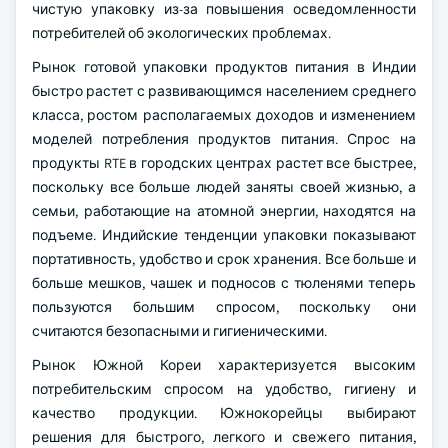
чистую упаковку из-за повышения осведомленности
потребителей об экологических проблемах.
Рынок готовой упаковки продуктов питания в Индии
быстро растет с развивающимся населением среднего
класса, ростом располагаемых доходов и изменением
моделей потребления продуктов питания. Спрос на
продукты RTE в городских центрах растет все быстрее,
поскольку все больше людей заняты своей жизнью, а
семьи, работающие на атомной энергии, находятся на
подъеме. Индийские тенденции упаковки показывают
портативность, удобство и срок хранения. Все больше и
больше мешков, чашек и подносов с тюленями теперь
пользуются большим спросом, поскольку они
считаются безопасными и гигиеническими.
Рынок Южной Кореи характеризуется высоким
потребительским спросом на удобство, гигиену и
качество продукции. Южнокорейцы выбирают
решения для быстрого, легкого и свежего питания,