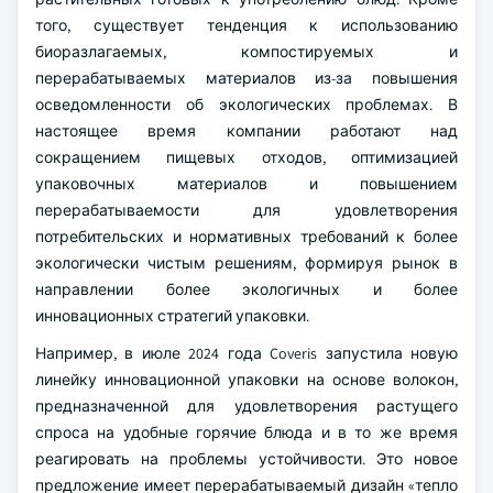
того, существует тенденция к использованию
биоразлагаемых, компостируемых и
перерабатываемых материалов из-за повышения
осведомленности об экологических проблемах. В
настоящее время компании работают над
сокращением пищевых отходов, оптимизацией
упаковочных материалов и повышением
перерабатываемости для удовлетворения
потребительских и нормативных требований к более
экологически чистым решениям, формируя рынок в
направлении более экологичных и более
инновационных стратегий упаковки.
Например, в июле 2024 года Coveris запустила новую
линейку инновационной упаковки на основе волокон,
предназначенной для удовлетворения растущего
спроса на удобные горячие блюда и в то же время
реагировать на проблемы устойчивости. Это новое
предложение имеет перерабатываемый дизайн «тепло