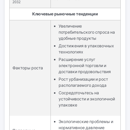
2032
Ключевые рыночные тенденции
Увеличение
потребительского спроса на
удобные продукты
Достижения в упаковочных
технологиях
Расширение услуг
электронной торговли и
Факторы роста
доставки продовольствия
Рост урбанизации и рост
располагаемого дохода
Сосредоточьтесь на
устойчивости и экологичной
упаковке
Экологические проблемы и
нормативное давление