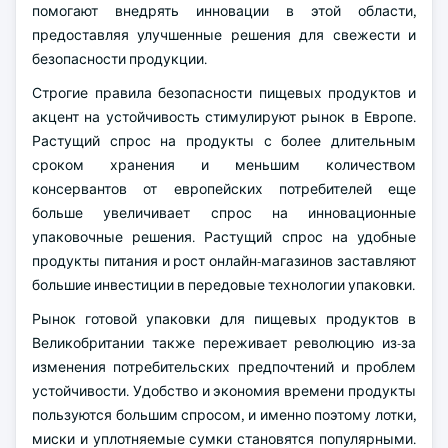
помогают внедрять инновации в этой области,
предоставляя улучшенные решения для свежести и
безопасности продукции.
Строгие правила безопасности пищевых продуктов и
акцент на устойчивость стимулируют рынок в Европе.
Растущий спрос на продукты с более длительным
сроком хранения и меньшим количеством
консервантов от европейских потребителей еще
больше увеличивает спрос на инновационные
упаковочные решения. Растущий спрос на удобные
продукты питания и рост онлайн-магазинов заставляют
большие инвестиции в передовые технологии упаковки.
Рынок готовой упаковки для пищевых продуктов в
Великобритании также переживает революцию из-за
изменения потребительских предпочтений и проблем
устойчивости. Удобство и экономия времени продукты
пользуются большим спросом, и именно поэтому лотки,
миски и уплотняемые сумки становятся популярными.