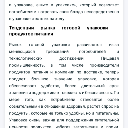
в упаковке, ешьте в упаковке», который позволяет
потребителям нагревать свои блюда непосредственно
в упаковке и есть их на ходу.
Тенденции рынка готовой упаковки
продуктов питания
Рынок готовой упаковки развивается из-за
меняющихся требований потребителей и
технологических достижений. Пищевая
промышленность, в том числе производители
продуктов питания и компании по доставке, теперь
придает большое значение упаковке, которая
обеспечивает удобство, более длительный срок
хранения и поддерживает свежесть и безопасность. По
мере того, как потребители становятся более
сознательными в отношении здоровья, растет спрос на
продукты, которые не только удобны, но и питательны.
Упаковка очень важна для поддержания питательной
ценности продуктов, избегая загрязнения и порчи.