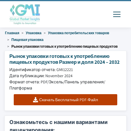
Главная
Упаковка
Упаковка потребительских товаров
Пищевая упаковка
Рынок упаковки готовых к употреблению пищевых продуктов
Рынок упаковки готовых к употреблению
пищевых продуктов Размер и доля 2024 – 2032
Идентификатор отчета: GMI12221
Дата публикации: November 2024
Формат отчета: PDF/Эксель/Панель управления/
Платформа
Скачать Бесплатный PDF-Файл
Ознакомьтесь с нашими вариантами
лицензирования: