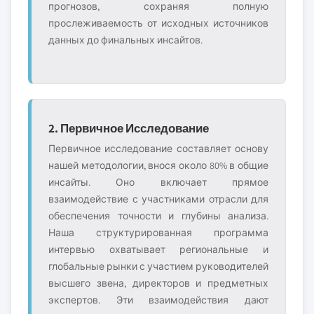
прогнозов, сохраняя полную
прослеживаемость от исходных источников
данных до финальных инсайтов.
2. Первичное Исследование
Первичное исследование составляет основу
нашей методологии, внося около 80% в общие
инсайты. Оно включает прямое
взаимодействие с участниками отрасли для
обеспечения точности и глубины анализа.
Наша структурированная программа
интервью охватывает региональные и
глобальные рынки с участием руководителей
высшего звена, директоров и предметных
экспертов. Эти взаимодействия дают