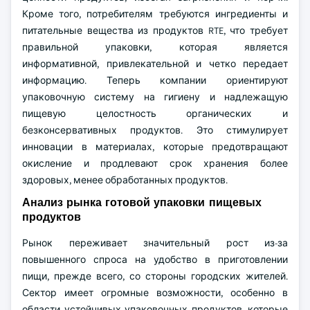
Кроме того, потребителям требуются ингредиенты и
питательные вещества из продуктов RTE, что требует
правильной упаковки, которая является
информативной, привлекательной и четко передает
информацию. Теперь компании ориентируют
упаковочную систему на гигиену и надлежащую
пищевую целостность органических и
безконсервативных продуктов. Это стимулирует
инновации в материалах, которые предотвращают
окисление и продлевают срок хранения более
здоровых, менее обработанных продуктов.
Анализ рынка готовой упаковки пищевых
продуктов
Рынок переживает значительный рост из-за
повышенного спроса на удобство в приготовлении
пищи, прежде всего, со стороны городских жителей.
Сектор имеет огромные возможности, особенно в
области устойчивых упаковочных продуктов, которые