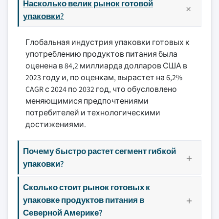
Насколько велик рынок готовой
упаковки?
Глобальная индустрия упаковки готовых к
употреблению продуктов питания была
оценена в 84,2 миллиарда долларов США в
2023 году и, по оценкам, вырастет на 6,2%
CAGR с 2024 по 2032 год, что обусловлено
меняющимися предпочтениями
потребителей и технологическими
достижениями.
Почему быстро растет сегмент гибкой
упаковки?
Сколько стоит рынок готовых к
упаковке продуктов питания в
Северной Америке?