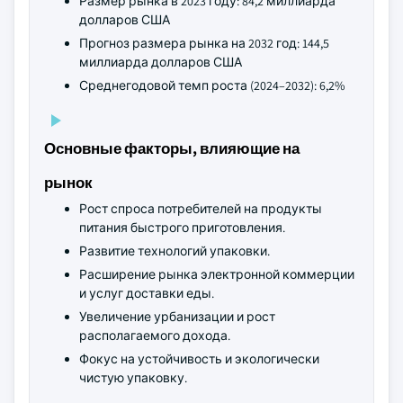
Размер рынка в 2023 году: 84,2 миллиарда
долларов США
Прогноз размера рынка на 2032 год: 144,5
миллиарда долларов США
Среднегодовой темп роста (2024–2032): 6,2%
Основные факторы, влияющие на
рынок
Рост спроса потребителей на продукты
питания быстрого приготовления.
Развитие технологий упаковки.
Расширение рынка электронной коммерции
и услуг доставки еды.
Увеличение урбанизации и рост
располагаемого дохода.
Фокус на устойчивость и экологически
чистую упаковку.