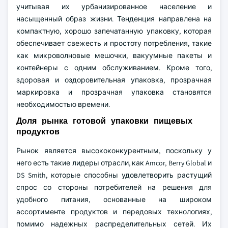
учитывая их урбанизированное население и
насыщенный образ жизни. Тенденция направлена на
компактную, хорошо запечатанную упаковку, которая
обеспечивает свежесть и простоту потребления, такие
как микроволновые мешочки, вакуумные пакеты и
контейнеры с одним обслуживанием. Кроме того,
здоровая и оздоровительная упаковка, прозрачная
маркировка и прозрачная упаковка становятся
необходимостью времени.
Доля рынка готовой упаковки пищевых
продуктов
Рынок является высококонкурентным, поскольку у
него есть такие лидеры отрасли, как Amcor, Berry Global и
DS Smith, которые способны удовлетворить растущий
спрос со стороны потребителей на решения для
удобного питания, основанные на широком
ассортименте продуктов и передовых технологиях,
помимо надежных распределительных сетей. Их