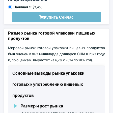
Начиная с: $2,450
Купить Сейчас
Размер рынка готовой упаковки пищевых
продуктов
Мировой рынок готовой упаковки пищевых продуктов
был оценен в 84,2 миллиарда долларов США в 2023 году
и, по оценкам, вырастет на 6,2% с 2024 по 2032 год.
Основные выводы рынка упаковки
готовых к употреблению пищевых
продуктов
Размер и рост рынка