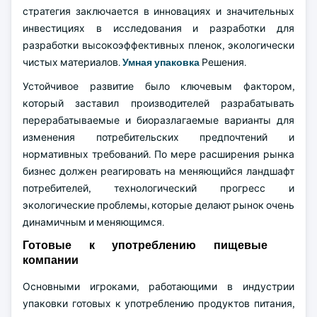
стратегия заключается в инновациях и значительных
инвестициях в исследования и разработки для
разработки высокоэффективных пленок, экологически
чистых материалов.
Умная упаковка
Решения.
Устойчивое развитие было ключевым фактором,
который заставил производителей разрабатывать
перерабатываемые и биоразлагаемые варианты для
изменения потребительских предпочтений и
нормативных требований. По мере расширения рынка
бизнес должен реагировать на меняющийся ландшафт
потребителей, технологический прогресс и
экологические проблемы, которые делают рынок очень
динамичным и меняющимся.
Готовые к употреблению пищевые
компании
Основными игроками, работающими в индустрии
упаковки готовых к употреблению продуктов питания,