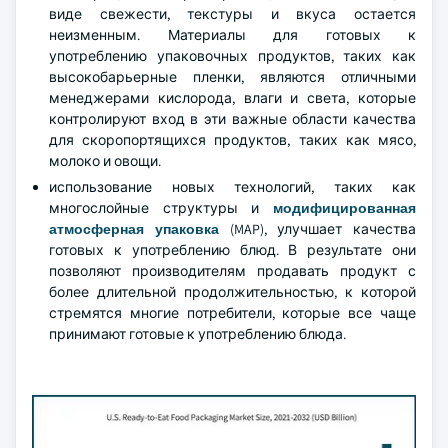
виде свежести, текстуры и вкуса остается
неизменным. Материалы для готовых к
употреблению упаковочных продуктов, таких как
высокобарьерные пленки, являются отличными
менеджерами кислорода, влаги и света, которые
контролируют вход в эти важные области качества
для скоропортящихся продуктов, таких как мясо,
молоко и овощи.
использование новых технологий, таких как
многослойные структуры и
модифицированная
атмосферная упаковка
(MAP), улучшает качества
готовых к употреблению блюд. В результате они
позволяют производителям продавать продукт с
более длительной продолжительностью, к которой
стремятся многие потребители, которые все чаще
принимают готовые к употреблению блюда.