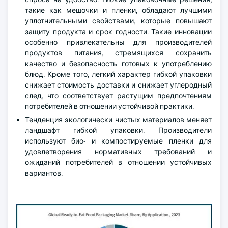
такие как мешочки и пленки, обладают лучшими
уплотнительными свойствами, которые повышают
защиту продукта и срок годности. Такие инновации
особенно привлекательны для производителей
продуктов питания, стремящихся сохранить
качество и безопасность готовых к употреблению
блюд. Кроме того, легкий характер гибкой упаковки
снижает стоимость доставки и снижает углеродный
след, что соответствует растущим предпочтениям
потребителей в отношении устойчивой практики.
Тенденция экологически чистых материалов меняет
ландшафт гибкой упаковки. Производители
используют био- и компостируемые пленки для
удовлетворения нормативных требований и
ожиданий потребителей в отношении устойчивых
вариантов.