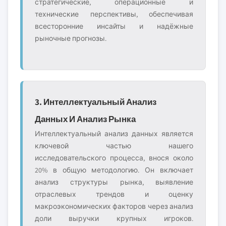
стратегические, операционные и
технические перспективы, обеспечивая
всесторонние инсайты и надёжные
рыночные прогнозы.
3. Интеллектуальный Анализ
Данных И Анализ Рынка
Интеллектуальный анализ данных является
ключевой частью нашего
исследовательского процесса, внося около
20% в общую методологию. Он включает
анализ структуры рынка, выявление
отраслевых трендов и оценку
макроэкономических факторов через анализ
доли выручки крупных игроков.