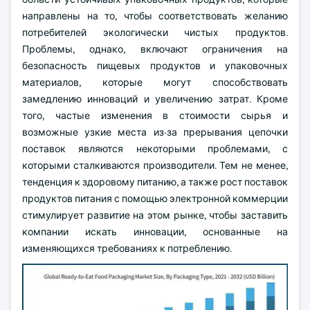
направлены на то, чтобы соответствовать желанию
потребителей экологически чистых продуктов.
Проблемы, однако, включают ограничения на
безопасность пищевых продуктов и упаковочных
материалов, которые могут способствовать
замедлению инноваций и увеличению затрат. Кроме
того, частые изменения в стоимости сырья и
возможные узкие места из-за прерывания цепочки
поставок являются некоторыми проблемами, с
которыми сталкиваются производители. Тем не менее,
тенденция к здоровому питанию, а также рост поставок
продуктов питания с помощью электронной коммерции
стимулирует развитие на этом рынке, чтобы заставить
компании искать инновации, основанные на
изменяющихся требованиях к потреблению.