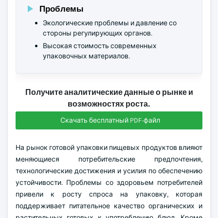
Проблемы
Экологические проблемы и давление со
стороны регулирующих органов.
Высокая стоимость современных
упаковочных материалов.
Получите аналитические данные о рынке и
возможностях роста.
Скачать бесплатный PDF-файл
На рынок готовой упаковки пищевых продуктов влияют
меняющиеся потребительские предпочтения,
технологические достижения и усилия по обеспечению
устойчивости. Проблемы со здоровьем потребителей
привели к росту спроса на упаковку, которая
поддерживает питательное качество органических и
растительных готовых к употреблению блюд. Кроме