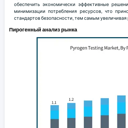
обеспечить экономически эффективные решени
минимизации потребления ресурсов, что прин
стандартов безопасности, тем самым увеличивая 
Пирогенный анализ рынка