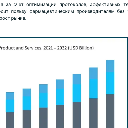
я за счет оптимизации протоколов, эффективных т
осит пользу фармацевтическим производителям без
рост рынка.