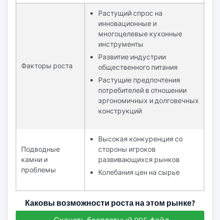
Растущий спрос на
инновационные и
многоцелевые кухонные
инструменты
Развитие индустрии
Факторы роста
общественного питания
Растущие предпочтения
потребителей в отношении
эргономичных и долговечных
конструкций
Высокая конкуренция со
Подводные
стороны игроков
камни и
развивающихся рынков
проблемы
Колебания цен на сырье
Каковы возможности роста на этом рынке?