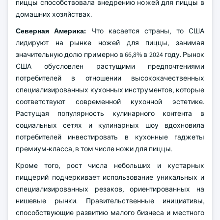
пиццы способствовала внедрению ножей для пиццы в
домашних хозяйствах.
Северная Америка:
Что касается страны, то США
лидируют на рынке ножей для пиццы, занимая
значительную долю примерно в 66,8% в 2024 году. Рынок
США обусловлен растущими предпочтениями
потребителей в отношении высококачественных
специализированных кухонных инструментов, которые
соответствуют современной кухонной эстетике.
Растущая популярность кулинарного контента в
социальных сетях и кулинарных шоу вдохновила
потребителей инвестировать в кухонные гаджеты
премиум-класса, в том числе ножи для пиццы.
Кроме того, рост числа небольших и кустарных
пиццерий подчеркивает использование уникальных и
специализированных резаков, ориентированных на
нишевые рынки. Правительственные инициативы,
способствующие развитию малого бизнеса и местного