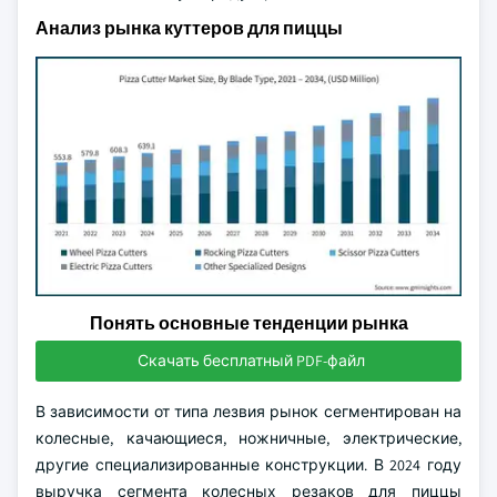
Анализ рынка куттеров для пиццы
Понять основные тенденции рынка
Скачать бесплатный PDF-файл
В зависимости от типа лезвия рынок сегментирован на
колесные, качающиеся, ножничные, электрические,
другие специализированные конструкции. В 2024 году
выручка сегмента колесных резаков для пиццы