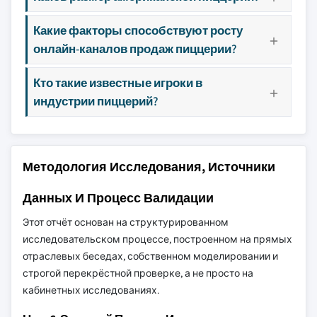
Какие факторы способствуют росту
онлайн-каналов продаж пиццерии?
Кто такие известные игроки в
индустрии пиццерий?
Методология Исследования, Источники
Данных И Процесс Валидации
Этот отчёт основан на структурированном
исследовательском процессе, построенном на прямых
отраслевых беседах, собственном моделировании и
строгой перекрёстной проверке, а не просто на
кабинетных исследованиях.