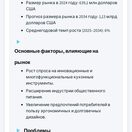
Размер рынка в 2024 году: 639,1 млн долларов
США
Прогноз размера рынка в 2034 году: 1,13 млрд
долларов США
Среднегодовой темп роста (2025–2034): 6%
Основные факторы, влияющие на
рынок
Рост спроса на инновационные и
многофункциональные кухонные
инструменты.
Расширение индустрии общественного
питания.
Увеличение предпочтений потребителей в
пользу эргономичных и долговечных
дизайнов.
Проблемы