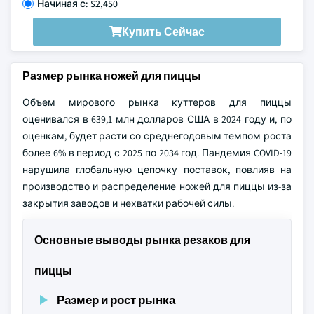
Начиная с: $2,450
Купить Сейчас
Размер рынка ножей для пиццы
Объем мирового рынка куттеров для пиццы
оценивался в 639,1 млн долларов США в 2024 году и, по
оценкам, будет расти со среднегодовым темпом роста
более 6% в период с 2025 по 2034 год. Пандемия COVID-19
нарушила глобальную цепочку поставок, повлияв на
производство и распределение ножей для пиццы из-за
закрытия заводов и нехватки рабочей силы.
Основные выводы рынка резаков для
пиццы
Размер и рост рынка