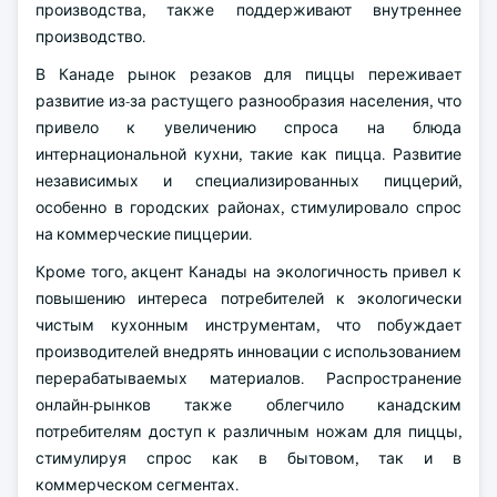
производства, также поддерживают внутреннее
производство.
В Канаде рынок резаков для пиццы переживает
развитие из-за растущего разнообразия населения, что
привело к увеличению спроса на блюда
интернациональной кухни, такие как пицца. Развитие
независимых и специализированных пиццерий,
особенно в городских районах, стимулировало спрос
на коммерческие пиццерии.
Кроме того, акцент Канады на экологичность привел к
повышению интереса потребителей к экологически
чистым кухонным инструментам, что побуждает
производителей внедрять инновации с использованием
перерабатываемых материалов. Распространение
онлайн-рынков также облегчило канадским
потребителям доступ к различным ножам для пиццы,
стимулируя спрос как в бытовом, так и в
коммерческом сегментах.