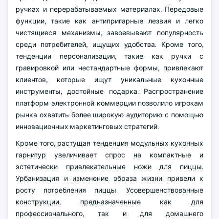
ручках и перерабатываемых материалах. Передовые
функции, такие как антипригарные лезвия и легко
чистящиеся механизмы, завоевывают популярность
среди потребителей, ищущих удобства. Кроме того,
тенденции персонализации, такие как ручки с
гравировкой или нестандартные формы, привлекают
клиентов, которые ищут уникальные кухонные
инструменты, достойные подарка. Распространение
платформ электронной коммерции позволило игрокам
рынка охватить более широкую аудиторию с помощью
инновационных маркетинговых стратегий.
Кроме того, растущая тенденция модульных кухонных
гарнитур увеличивает спрос на компактные и
эстетически привлекательные ножи для пиццы.
Урбанизация и изменение образа жизни привели к
росту потребления пиццы. Усовершенствованные
конструкции, предназначенные как для
профессионального, так и для домашнего