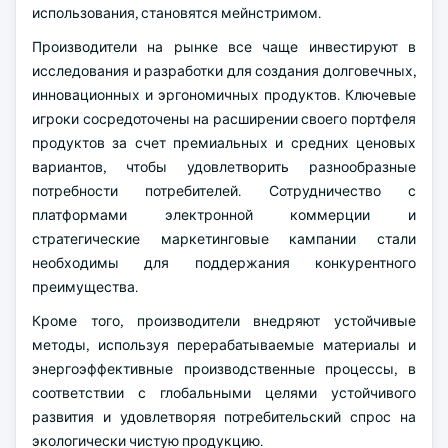
использования, становятся мейнстримом.
Производители на рынке все чаще инвестируют в
исследования и разработки для создания долговечных,
инновационных и эргономичных продуктов. Ключевые
игроки сосредоточены на расширении своего портфеля
продуктов за счет премиальных и средних ценовых
вариантов, чтобы удовлетворить разнообразные
потребности потребителей. Сотрудничество с
платформами электронной коммерции и
стратегические маркетинговые кампании стали
необходимы для поддержания конкурентного
преимущества.
Кроме того, производители внедряют устойчивые
методы, используя перерабатываемые материалы и
энергоэффективные производственные процессы, в
соответствии с глобальными целями устойчивого
развития и удовлетворяя потребительский спрос на
экологически чистую продукцию.