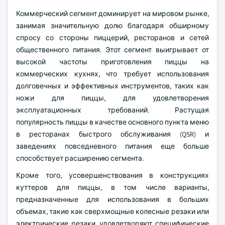
Коммерческий сегмент доминирует на мировом рынке,
занимая значительную долю благодаря обширному
спросу со стороны пиццерий, ресторанов и сетей
общественного питания. Этот сегмент выигрывает от
высокой частоты приготовления пиццы на
коммерческих кухнях, что требует использования
долговечных и эффективных инструментов, таких как
ножи для пиццы, для удовлетворения
эксплуатационных требований. Растущая
популярность пиццы в качестве основного пункта меню
в ресторанах быстрого обслуживания (QSR) и
заведениях повседневного питания еще больше
способствует расширению сегмента.
Кроме того, усовершенствования в конструкциях
куттеров для пиццы, в том числе варианты,
предназначенные для использования в больших
объемах, такие как сверхмощные колесные резаки или
электрические резаки, удовлетворяют специфические