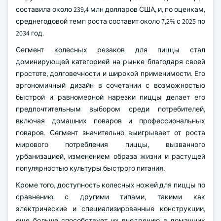
составила около 239,4 млн долларов США, и, по оценкам,
среднегодовой темп роста составит около 7,2% с 2025 по
2034 год.
Сегмент колесных резаков для пиццы стал
доминирующей категорией на рынке благодаря своей
простоте, долговечности и широкой применимости. Его
эргономичный дизайн в сочетании с возможностью
быстрой и равномерной нарезки пиццы делает его
предпочтительным выбором среди потребителей,
включая домашних поваров и профессиональных
поваров. Сегмент значительно выигрывает от роста
мирового потребления пиццы, вызванного
урбанизацией, изменением образа жизни и растущей
популярностью культуры быстрого питания.
Кроме того, доступность колесных ножей для пиццы по
сравнению с другими типами, такими как
электрические и специализированные конструкции,
еще больше способствует их внедрению в домашних