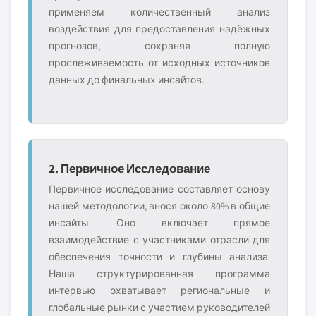
применяем количественный анализ
воздействия для предоставления надёжных
прогнозов, сохраняя полную
прослеживаемость от исходных источников
данных до финальных инсайтов.
2. Первичное Исследование
Первичное исследование составляет основу
нашей методологии, внося около 80% в общие
инсайты. Оно включает прямое
взаимодействие с участниками отрасли для
обеспечения точности и глубины анализа.
Наша структурированная программа
интервью охватывает региональные и
глобальные рынки с участием руководителей