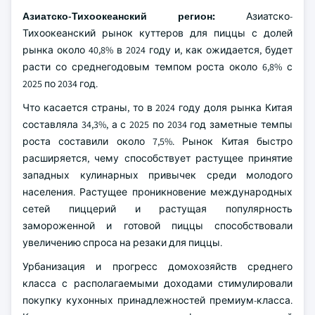
Азиатско-Тихоокеанский регион:
Азиатско-
Тихоокеанский рынок куттеров для пиццы с долей
рынка около 40,8% в 2024 году и, как ожидается, будет
расти со среднегодовым темпом роста около 6,8% с
2025 по 2034 год.
Что касается страны, то в 2024 году доля рынка Китая
составляла 34,3%, а с 2025 по 2034 год заметные темпы
роста составили около 7,5%. Рынок Китая быстро
расширяется, чему способствует растущее принятие
западных кулинарных привычек среди молодого
населения. Растущее проникновение международных
сетей пиццерий и растущая популярность
замороженной и готовой пиццы способствовали
увеличению спроса на резаки для пиццы.
Урбанизация и прогресс домохозяйств среднего
класса с располагаемыми доходами стимулировали
покупку кухонных принадлежностей премиум-класса.