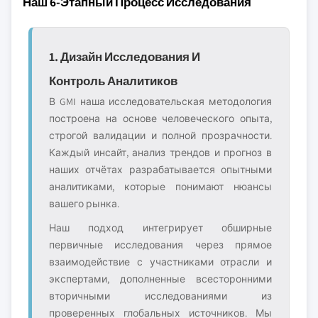
Наш 6-Этапный Процесс Исследования
1. Дизайн Исследования И
Контроль Аналитиков
В GMI наша исследовательская методология
построена на основе человеческого опыта,
строгой валидации и полной прозрачности.
Каждый инсайт, анализ трендов и прогноз в
наших отчётах разрабатывается опытными
аналитиками, которые понимают нюансы
вашего рынка.
Наш подход интегрирует обширные
первичные исследования через прямое
взаимодействие с участниками отрасли и
экспертами, дополненные всесторонними
вторичными исследованиями из
проверенных глобальных источников. Мы