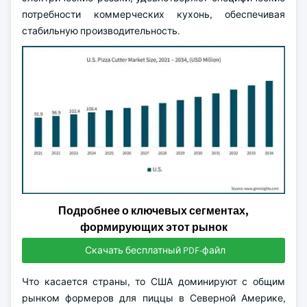
потребности коммерческих кухонь, обеспечивая
стабильную производительность.
Подробнее о ключевых сегментах,
формирующих этот рынок
Скачать бесплатный PDF-файл
Что касается страны, то США доминируют с общим
рынком формеров для пиццы в Северной Америке,