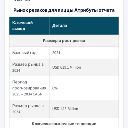
Рынок резаков для пиццы Атрибуты отчета
Ключевой
Детали
вывод
Размер и рост рынка
Базовый год
2024
Размер рынка в
USD 639.1 Million
2024
Период
прогнозирования
6%
2025 – 2034 CAGR
Размер рынка в
USD 1.13 Billion
2034
Ключевые рыночные тенденции