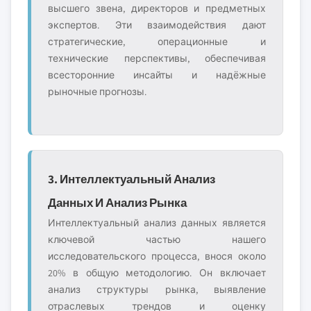
высшего звена, директоров и предметных
экспертов. Эти взаимодействия дают
стратегические, операционные и
технические перспективы, обеспечивая
всесторонние инсайты и надёжные
рыночные прогнозы.
3. Интеллектуальный Анализ
Данных И Анализ Рынка
Интеллектуальный анализ данных является
ключевой частью нашего
исследовательского процесса, внося около
20% в общую методологию. Он включает
анализ структуры рынка, выявление
отраслевых трендов и оценку