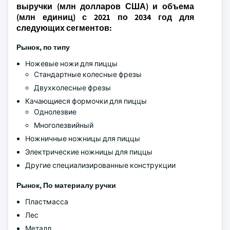
выручки (млн долларов США) и объема
(млн единиц) с 2021 по 2034 год для
следующих сегментов:
Рынок, по типу
Ножевые ножи для пиццы
Стандартные колесные фрезы
Двухколесные фрезы
Качающиеся формочки для пиццы
Однолезвие
Многолезвийный
Ножничные ножницы для пиццы
Электрические ножницы для пиццы
Другие специализированные конструкции
Рынок, По материалу ручки
Пластмасса
Лес
Металл