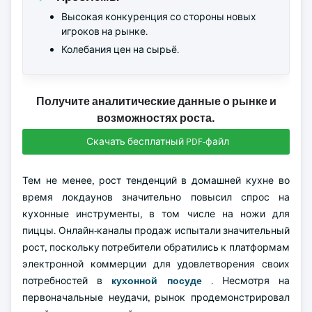
Высокая конкуренция со стороны новых
игроков на рынке.
Колебания цен на сырьё.
Получите аналитические данные о рынке и
возможностях роста.
Скачать бесплатный PDF-файл
Тем не менее, рост тенденций в домашней кухне во
время локдаунов значительно повысил спрос на
кухонные инструменты, в том числе на ножи для
пиццы. Онлайн-каналы продаж испытали значительный
рост, поскольку потребители обратились к платформам
электронной коммерции для удовлетворения своих
потребностей в
кухонной посуде
. Несмотря на
первоначальные неудачи, рынок продемонстрировал