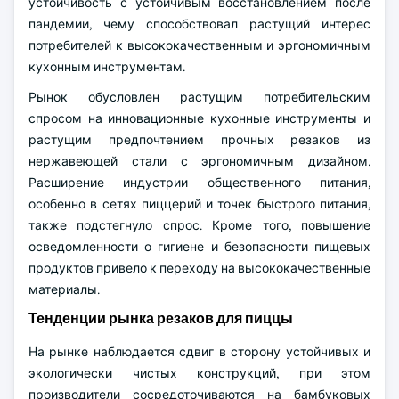
устойчивость с устойчивым восстановлением после
пандемии, чему способствовал растущий интерес
потребителей к высококачественным и эргономичным
кухонным инструментам.
Рынок обусловлен растущим потребительским
спросом на инновационные кухонные инструменты и
растущим предпочтением прочных резаков из
нержавеющей стали с эргономичным дизайном.
Расширение индустрии общественного питания,
особенно в сетях пиццерий и точек быстрого питания,
также подстегнуло спрос. Кроме того, повышение
осведомленности о гигиене и безопасности пищевых
продуктов привело к переходу на высококачественные
материалы.
Тенденции рынка резаков для пиццы
На рынке наблюдается сдвиг в сторону устойчивых и
экологически чистых конструкций, при этом
производители сосредоточиваются на бамбуковых