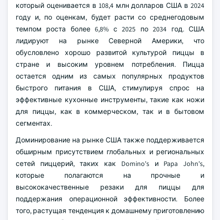
который оценивается в 108,4 млн долларов США в 2024
году и, по оценкам, будет расти со среднегодовым
темпом роста более 6,8% с 2025 по 2034 год. США
лидируют на рынке Северной Америки, что
обусловлено хорошо развитой культурой пиццы в
стране и высоким уровнем потребления. Пицца
остается одним из самых популярных продуктов
быстрого питания в США, стимулируя спрос на
эффективные кухонные инструменты, такие как ножи
для пиццы, как в коммерческом, так и в бытовом
сегментах.
Доминирование на рынке США также поддерживается
обширным присутствием глобальных и региональных
сетей пиццерий, таких как Domino's и Papa John's,
которые полагаются на прочные и
высококачественные резаки для пиццы для
поддержания операционной эффективности. Более
того, растущая тенденция к домашнему приготовлению