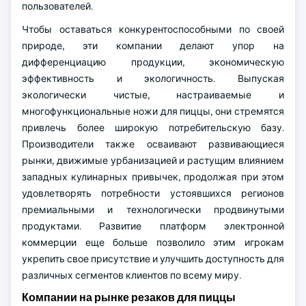
пользователей.
Чтобы оставаться конкурентоспособными по своей
природе, эти компании делают упор на
дифференциацию продукции, экономическую
эффективность и экологичность. Выпуская
экологически чистые, настраиваемые и
многофункциональные ножи для пиццы, они стремятся
привлечь более широкую потребительскую базу.
Производители также осваивают развивающиеся
рынки, движимые урбанизацией и растущим влиянием
западных кулинарных привычек, продолжая при этом
удовлетворять потребности устоявшихся регионов
премиальными и технологически продвинутыми
продуктами. Развитие платформ электронной
коммерции еще больше позволило этим игрокам
укрепить свое присутствие и улучшить доступность для
различных сегментов клиентов по всему миру.
Компании на рынке резаков для пиццы