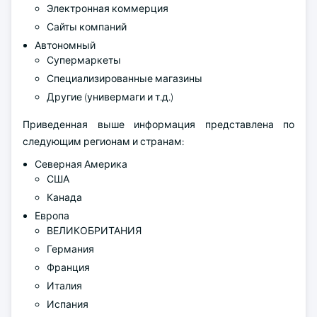
Электронная коммерция
Сайты компаний
Автономный
Супермаркеты
Специализированные магазины
Другие (универмаги и т.д.)
Приведенная выше информация представлена по
следующим регионам и странам:
Северная Америка
США
Канада
Европа
ВЕЛИКОБРИТАНИЯ
Германия
Франция
Италия
Испания