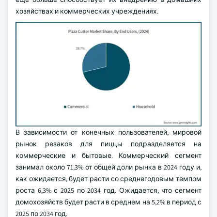
хозяйствах и коммерческих учреждениях.
В зависимости от конечных пользователей, мировой
рынок резаков для пиццы подразделяется на
коммерческие и бытовые. Коммерческий сегмент
занимал около 71,3% от общей доли рынка в 2024 году и,
как ожидается, будет расти со среднегодовым темпом
роста 6,3% с 2025 по 2034 год. Ожидается, что сегмент
домохозяйств будет расти в среднем на 5,2% в период с
2025 по 2034 год.