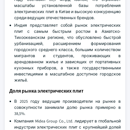
масштабы установленной базы потребления
электрических плит в Китае и высокую конкуренцию
среди ведущих отечественных брендов.
Индия представляет собой рынок электрических
плит с самым быстрым ростом в Азиатско-
Тихоокеанском регионе, что обусловлено быстрой
урбанизацией, расширением формирования
городского среднего класса, большим количеством
мигрантов и студентов, проживающих в
арендованном жилье и зависящих от портативных
кухонных приборов, а также государственными
инвестициями в масштабное доступное городское
жильё.
Доля рынка электрических плит
В 2025 году ведущие производители на рынке в
совокупности занимали долю рынка примерно в
38,5%.
Компания Midea Group Co., Ltd. лидирует в глобальной
индустрии электрических плит с крупнейшей долей