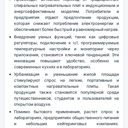
спиральных нагревательных плит к индукционным и
энергоэффективным моделям. Потребители и
предприятия отдают предпочтение продукции,
которая снижает потребление электроэнергии и
обеспечивает более быстрый и равномерный нагрев.
Внедрение умных функций, таких как цифровые
регуляторы, подключение к IoT, программируемые
температурные настройки и мониторинг через
приложения, становится ключевой тенденцией. Эти
инновации повышают удобство, особенно на
современных кухнях и в лабораториях.
Урбанизация и уменьшение жилой площади
стимулируют спрос на легкие, портативные и
компактные нагревательные плиты. Такая
продукция также становится популярной среди
путешественников, студентов и пользователей на
открытом воздухе.
Помимо бытового применения, растет спрос в
лабораториях, предприятиях общественного питания
и небольших кейтеринговых компаниях.