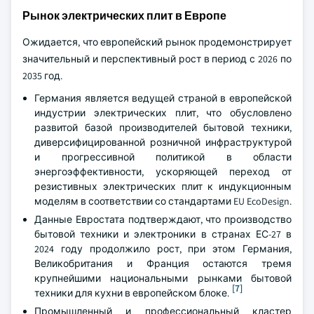
Рынок электрических плит в Европе
Ожидается, что европейский рынок продемонстрирует
значительный и перспективный рост в период с 2026 по
2035 год.
Германия является ведущей страной в европейской
индустрии электрических плит, что обусловлено
развитой базой производителей бытовой техники,
диверсифицированной розничной инфраструктурой
и прогрессивной политикой в области
энергоэффективности, ускоряющей переход от
резистивных электрических плит к индукционным
моделям в соответствии со стандартами EU EcoDesign.
Данные Евростата подтверждают, что производство
бытовой техники и электроники в странах ЕС-27 в
2024 году продолжило рост, при этом Германия,
Великобритания и Франция остаются тремя
крупнейшими национальными рынками бытовой
[7]
техники для кухни в европейском блоке.
Промышленный и профессиональный кластер