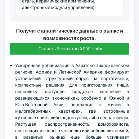
сталь, керамические компоненты,
электронные модули управления)
Получите аналитические данные о рынке и
возможностях роста.
Скачать бесплатный PDF-файл
Ускоренная урбанизация в Азиатско-Тихоокеанском
регионе, Африке и Латинской Америке формирует
устойчивый структурный спрос на портативные,
компактные решения для приготовления пищи,
поскольку растущее городское население в
развивающихся экономиках, особенно в Южной и
Юго-Восточной Азии, переходит к жизни в
малогабаритных квартирах, где встроенные
кухонные плиты либо недоступны, либо непрактичны.
Растущая распространенность домохозяйств,
состоящих из одного человека или небольших семей,
в развитых рынках еще больше усиливает