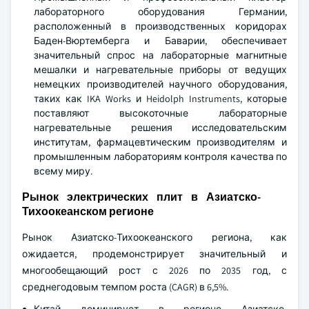
лабораторного оборудования Германии,
расположенный в производственных коридорах
Баден-Вюртемберга и Баварии, обеспечивает
значительный спрос на лабораторные магнитные
мешалки и нагревательные приборы от ведущих
немецких производителей научного оборудования,
таких как IKA Works и Heidolph Instruments, которые
поставляют высокоточные лабораторные
нагревательные решения исследовательским
институтам, фармацевтическим производителям и
промышленным лабораториям контроля качества по
всему миру.
Рынок электрических плит в Азиатско-
Тихоокеанском регионе
Рынок Азиатско-Тихоокеанского региона, как
ожидается, продемонстрирует значительный и
многообещающий рост с 2026 по 2035 год, с
среднегодовым темпом роста (CAGR) в 6,5%.
Китай доминирует в регионе Азиатско-