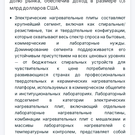
долю рынка, обеспечив доход в размере 0,8
млрд долларов США.
Электрические нагревательные плиты составляют
крупнейший сегмент, включая как спиральные/
резистивные, так и твердотельные конфигурации,
которые охватывают весь спектр спроса на бытовые,
коммерческие и лабораторные нужды.
Доминирование сегмента поддерживается его
устойчивым присутствием на всех ценовых уровнях
— от бюджетных спиральных устройств для
чувствительных к цене потребителей в
развивающихся странах до профессиональных
твердотельных и керамических нагревательных
платформ, используемых в коммерческом общепите
и институциональных лабораториях. Лабораторный
подсегмент в категории электрических
нагревательных плит, включающий отдельные
лабораторные нагревательные пластины,
комбинации нагревательных плит с мешалками и
массивы лабораторных нагревателей с
температурным контролем, представляет собой