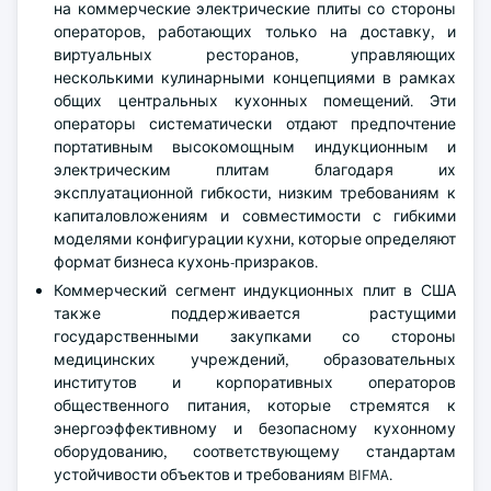
на коммерческие электрические плиты со стороны
операторов, работающих только на доставку, и
виртуальных ресторанов, управляющих
несколькими кулинарными концепциями в рамках
общих центральных кухонных помещений. Эти
операторы систематически отдают предпочтение
портативным высокомощным индукционным и
электрическим плитам благодаря их
эксплуатационной гибкости, низким требованиям к
капиталовложениям и совместимости с гибкими
моделями конфигурации кухни, которые определяют
формат бизнеса кухонь-призраков.
Коммерческий сегмент индукционных плит в США
также поддерживается растущими
государственными закупками со стороны
медицинских учреждений, образовательных
институтов и корпоративных операторов
общественного питания, которые стремятся к
энергоэффективному и безопасному кухонному
оборудованию, соответствующему стандартам
устойчивости объектов и требованиям BIFMA.