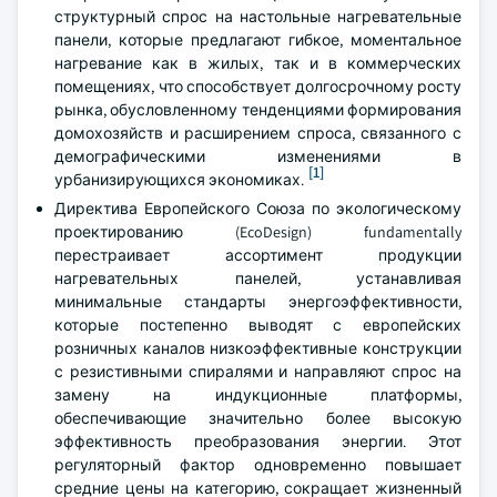
структурный спрос на настольные нагревательные
панели, которые предлагают гибкое, моментальное
нагревание как в жилых, так и в коммерческих
помещениях, что способствует долгосрочному росту
рынка, обусловленному тенденциями формирования
домохозяйств и расширением спроса, связанного с
демографическими изменениями в
[1]
урбанизирующихся экономиках.
Директива Европейского Союза по экологическому
проектированию (EcoDesign) fundamentally
перестраивает ассортимент продукции
нагревательных панелей, устанавливая
минимальные стандарты энергоэффективности,
которые постепенно выводят с европейских
розничных каналов низкоэффективные конструкции
с резистивными спиралями и направляют спрос на
замену на индукционные платформы,
обеспечивающие значительно более высокую
эффективность преобразования энергии. Этот
регуляторный фактор одновременно повышает
средние цены на категорию, сокращает жизненный