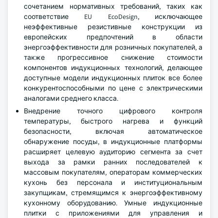
сочетанием нормативных требований, таких как
соответствие EU EcoDesign, исключающее
неэффективные резистивные конструкции из
европейских предпочтений в области
энергоэффективности для розничных покупателей, а
также прогрессивное снижение стоимости
компонентов индукционных технологий, делающее
доступные модели индукционных плиток все более
конкурентоспособными по цене с электрическими
аналогами среднего класса.
Внедрение точного цифрового контроля
температуры, быстрого нагрева и функций
безопасности, включая автоматическое
обнаружение посуды, в индукционные платформы
расширяет целевую аудиторию сегмента за счет
выхода за рамки ранних последователей к
массовым покупателям, операторам коммерческих
кухонь без персонала и институциональным
закупщикам, стремящимся к энергоэффективному
кухонному оборудованию. Умные индукционные
плитки с приложениями для управления и