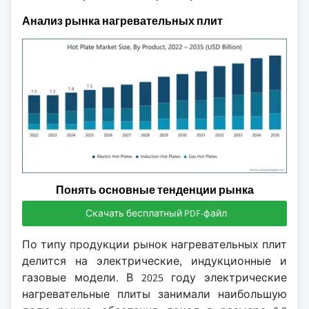
Анализ рынка нагревательных плит
Понять основные тенденции рынка
Скачать бесплатный PDF-файл
По типу продукции рынок нагревательных плит
делится на электрические, индукционные и
газовые модели. В 2025 году электрические
нагревательные плиты занимали наибольшую