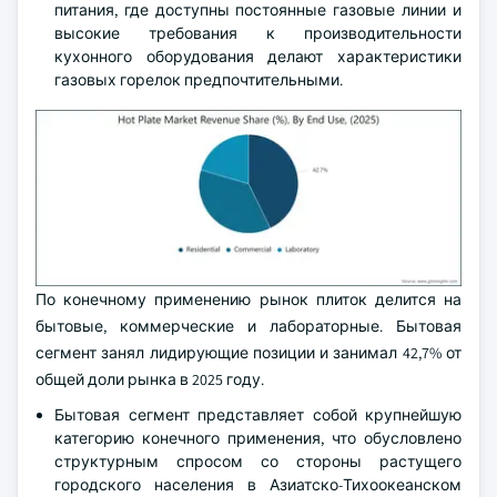
питания, где доступны постоянные газовые линии и
высокие требования к производительности
кухонного оборудования делают характеристики
газовых горелок предпочтительными.
По конечному применению рынок плиток делится на
бытовые, коммерческие и лабораторные. Бытовая
сегмент занял лидирующие позиции и занимал 42,7% от
общей доли рынка в 2025 году.
Бытовая сегмент представляет собой крупнейшую
категорию конечного применения, что обусловлено
структурным спросом со стороны растущего
городского населения в Азиатско-Тихоокеанском