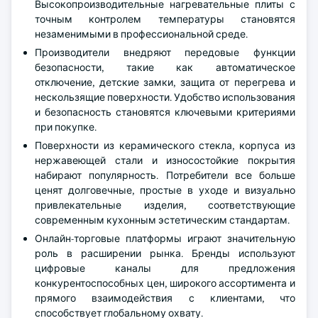
Высокопроизводительные нагревательные плиты с
точным контролем температуры становятся
незаменимыми в профессиональной среде.
Производители внедряют передовые функции
безопасности, такие как автоматическое
отключение, детские замки, защита от перегрева и
нескользящие поверхности. Удобство использования
и безопасность становятся ключевыми критериями
при покупке.
Поверхности из керамического стекла, корпуса из
нержавеющей стали и износостойкие покрытия
набирают популярность. Потребители все больше
ценят долговечные, простые в уходе и визуально
привлекательные изделия, соответствующие
современным кухонным эстетическим стандартам.
Онлайн-торговые платформы играют значительную
роль в расширении рынка. Бренды используют
цифровые каналы для предложения
конкурентоспособных цен, широкого ассортимента и
прямого взаимодействия с клиентами, что
способствует глобальному охвату.