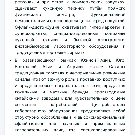
регионах и при оптовых коммерческих закупках,
оценивают кухонную технику путём прямого
физического осмотра, функциональной
демонстрации и согласования цены перед покупкой.
Офлайн-дистрибуция охватывает гипермаркеты и
супермаркеты, специализированные магазины
кухонной техники и бытовой электроники,
дистрибьюторов лабораторного оборудования и
традиционные торговые форматы.
В развивающихся рынках Южной Азии, Юго-
Восточной Азии и Африки южнее Сахары
традиционная торговля и неформальные розничные
каналы играют важную роль в поставках доступных
и среднеценовых нагревательных плит, предлагая
локальные и частные бренды, производимые
китайскими заводами, для чувствительных к цене
сегментов потребителей. Дистрибьюторы
лабораторного оборудования представляют собой
структурно обособленный и высокомаржинальный
офлайн-канал для научных и промышленных
нагревательных плит, где специализированные