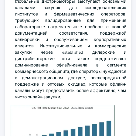
глобальные дистрибьюторы выступают основными
каналами закупок для исследовательских
институтов и фармацевтических операторов,
требующих валидированные для применения
лабораторные нагревательные приборы с полной
документацией соответствия, поддержкой
калибровки и обслуживанием корпоративных
клиентов. Институциональные и коммерческие
закупки через established дилерские и
дистрибьюторские сети также поддерживают
доминирование офлайн-канала в сегменте
коммерческого общепита, где операторы нуждаются
в демонстрационном доступе, послепродажной
поддержке и оптовых скидках, которые офлайн-
каналы могут предоставить более эффективно, чем
чисто онлайн-закупки.