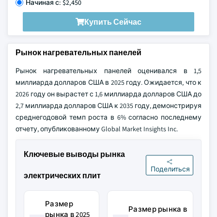
Начиная с: $2,450
Купить Сейчас
Рынок нагревательных панелей
Рынок нагревательных панелей оценивался в 1,5
миллиарда долларов США в 2025 году. Ожидается, что к
2026 году он вырастет с 1,6 миллиарда долларов США до
2,7 миллиарда долларов США к 2035 году, демонстрируя
среднегодовой темп роста в 6% согласно последнему
отчету, опубликованному Global Market Insights Inc.
Ключевые выводы рынка
Поделиться
электрических плит
Размер
Размер рынка в
рынка в 2025