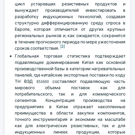
цикл устаревших резистивных продуктов и
вынуждает производителей инвестировать в
разработку индукционных технологий, создавая
структурно дифференцированную среду спроса в
Европе, которая отличается от других крупных
региональных рынков и, как ожидается, сохранится
в течение прогнозного периода по мере ужесточения
[2]
сроков соответствия.
Глобальная торговая статистика подтверждает
подавляющее доминирование Китая как основной
производственной базы в категории нагревательных
панелей, где китайские экспортные поставки по коду
ТН ВЭД 851660 составляют подавляющую часть
мирового объема поставок как для
потребительского, так и для коммерческого
сегментов. Концентрация производства на
предприятиях в Китае отражает накопленные
преимущества в области закупки компонентов,
точного инструментария и экономии на масштабе
как для электрических резистивных, так и для
индукционных линеек продукции, которые