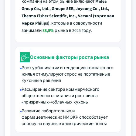
компаний на этом рынке включают
Midea
Group Co., Ltd., Groupe SEB, Joyoung Co., Ltd.,
Thermo Fisher Scientific, Inc., Versuni (торговая
марка Philips)
, которые в совокупности
занимали
38,5%
рынка в 2025 году.
Основные факторы роста рынка
Рост урбанизации и тенденции компактного
жилья стимулируют спрос на портативные
кухонные решения
Расширение сектора коммерческого
общественного питания и рост числа
«призрачных»/облачных кухонь
Развитие лабораторных и
фармацевтических НИОКР способствует
спросу на научные электрические плиты