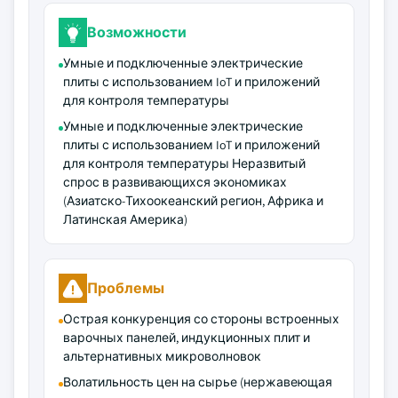
Возможности
Умные и подключенные электрические
плиты с использованием IoT и приложений
для контроля температуры
Умные и подключенные электрические
плиты с использованием IoT и приложений
для контроля температуры Неразвитый
спрос в развивающихся экономиках
(Азиатско-Тихоокеанский регион, Африка и
Латинская Америка)
Проблемы
Острая конкуренция со стороны встроенных
варочных панелей, индукционных плит и
альтернативных микроволновок
Волатильность цен на сырье (нержавеющая