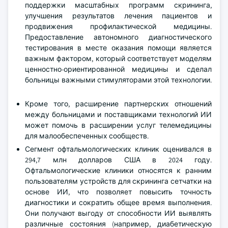
поддержки масштабных программ скрининга,
улучшения результатов лечения пациентов и
продвижения профилактической медицины.
Предоставление автономного диагностического
тестирования в месте оказания помощи является
важным фактором, который соответствует моделям
ценностно-ориентированной медицины и сделал
больницы важными стимуляторами этой технологии.
Кроме того, расширение партнерских отношений
между больницами и поставщиками технологий ИИ
может помочь в расширении услуг телемедицины
для малообеспеченных сообществ.
Сегмент офтальмологических клиник оценивался в
294,7 млн долларов США в 2024 году.
Офтальмологические клиники относятся к ранним
пользователям устройств для скрининга сетчатки на
основе ИИ, что позволяет повысить точность
диагностики и сократить общее время выполнения.
Они получают выгоду от способности ИИ выявлять
различные состояния (например, диабетическую