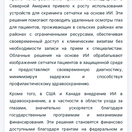
Северной Америке привело к росту использования
устройств для скрининга сетчатки на основе ИИ. Эти
решения помогают проводить удаленные осмотры глаз
для пациентов, проживающих в сельских районах или
районах с ограниченными ресурсами, обеспечивая
своевременный доступ к клиническим визитам без
необходимости записи на прием к специалистам.
Облачные решения на основе ИИ обрабатывают
изображения сетчатки пациентов в защищенной среде
и предоставляют своевременную диагностику,
минимизируя задержки и способствуя
профилактическому здравоохранению.
Кроме того, в США и Канаде внедрение ИИ в
здравоохранение, а в частности в области ухода за
глазами, значительно ускоряется благодаря
государственным программам и механизмам
финансирования. Эти решения становятся финансово
доступными благодаря грантам на федеральном и