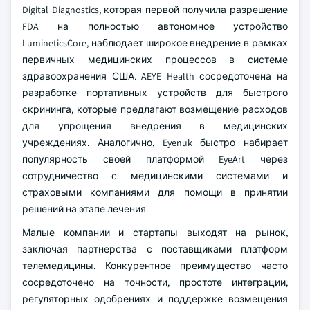
Digital Diagnostics, которая первой получила разрешение
FDA на полностью автономное устройство
LumineticsCore, наблюдает широкое внедрение в рамках
первичных медицинских процессов в системе
здравоохранения США. AEYE Health сосредоточена на
разработке портативных устройств для быстрого
скрининга, которые предлагают возмещение расходов
для упрощения внедрения в медицинских
учреждениях. Аналогично, Eyenuk быстро набирает
популярность своей платформой EyeArt через
сотрудничество с медицинскими системами и
страховыми компаниями для помощи в принятии
решений на этапе лечения.
Малые компании и стартапы выходят на рынок,
заключая партнерства с поставщиками платформ
телемедицины. Конкурентное преимущество часто
сосредоточено на точности, простоте интеграции,
регуляторных одобрениях и поддержке возмещения