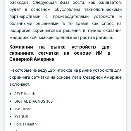
расходов. Следующая фаза роста, как ожидается,
будет в основном обусловлена технологическими
партнерствами с производителями устройств и
облачными решениями, в то время как спрос на
недорогие скрининговые решения в точках оказания
медицинской помощи продолжает расти в регионе.
Компании на рынке устройств для
скрининга сетчатки на основе ИИ в
Северной Америке
Некоторые из ведущих игроков на рынке устройств для
скрининга сетчатки на основе ИИ в Северной Америке
включают:
AEYE Health
DIGITAL DIAGNOSTICS
evolucare
EYENUK
Forus Health