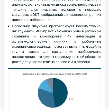
анализируют экскавацию диска зрительного нерва и
толщину слоя нервных волокон с помощью
фондовых и ОКТ-изображений для выявления ранних
признаков заболевания.
Поскольку глаукома прогрессирует бессимптомно,
инструменты ИИ играют ключевую роль в рутинном
скрининге и мониторинге. Их интеграция в
офтальмологические клиники и мобильные
скрининговые единицы помогает выявлять людей из
группы риска до наступления необратимого
повреждения, что делает глаукому важной областью
роста для диагностики на основе ИИ в регионе.