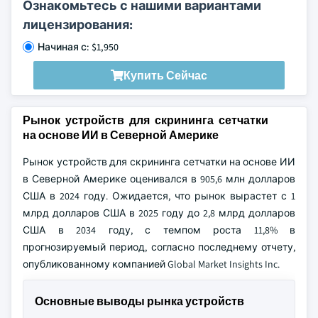
Ознакомьтесь с нашими вариантами
лицензирования:
Начиная с: $1,950
Купить Сейчас
Рынок устройств для скрининга сетчатки
на основе ИИ в Северной Америке
Рынок устройств для скрининга сетчатки на основе ИИ
в Северной Америке оценивался в 905,6 млн долларов
США в 2024 году. Ожидается, что рынок вырастет с 1
млрд долларов США в 2025 году до 2,8 млрд долларов
США в 2034 году, с темпом роста 11,8% в
прогнозируемый период, согласно последнему отчету,
опубликованному компанией Global Market Insights Inc.
Основные выводы рынка устройств