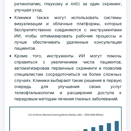
ретинопатию, глаукому и AMD) за один скрининг,
улучшая уход.
Клиники также могут использовать системы
визуализации и облачные платформы, которые
беспрепятственно соединяются с инструментами
ИИ, чтобы оптимизировать рабочие процессы и
лучше обеспечивать удаленные консультации
пациентов.
Кроме того, инструменты ИИ могут помочь
справиться с увеличением числа пациентов,
автоматизировав первичные скрининги и позволив
специалистам сосредоточиться на более сложных
случаях. Клиники выбирают такие решения в первую
очередь для улучшения своих услуг
телеофтальмологии и расширения доступа к
передовым методам лечения глазных заболеваний.