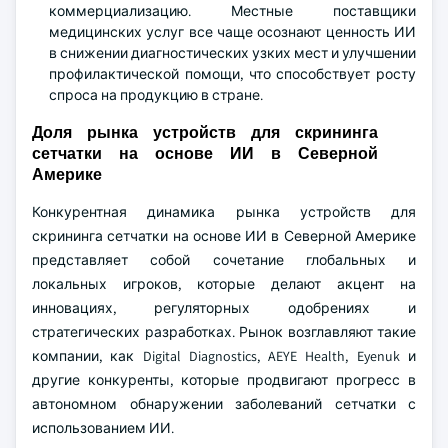
коммерциализацию. Местные поставщики
медицинских услуг все чаще осознают ценность ИИ
в снижении диагностических узких мест и улучшении
профилактической помощи, что способствует росту
спроса на продукцию в стране.
Доля рынка устройств для скрининга
сетчатки на основе ИИ в Северной
Америке
Конкурентная динамика рынка устройств для
скрининга сетчатки на основе ИИ в Северной Америке
представляет собой сочетание глобальных и
локальных игроков, которые делают акцент на
инновациях, регуляторных одобрениях и
стратегических разработках. Рынок возглавляют такие
компании, как Digital Diagnostics, AEYE Health, Eyenuk и
другие конкуренты, которые продвигают прогресс в
автономном обнаружении заболеваний сетчатки с
использованием ИИ.