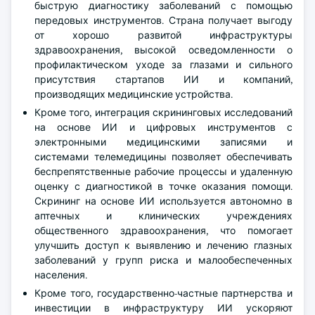
быструю диагностику заболеваний с помощью
передовых инструментов. Страна получает выгоду
от хорошо развитой инфраструктуры
здравоохранения, высокой осведомленности о
профилактическом уходе за глазами и сильного
присутствия стартапов ИИ и компаний,
производящих медицинские устройства.
Кроме того, интеграция скрининговых исследований
на основе ИИ и цифровых инструментов с
электронными медицинскими записями и
системами телемедицины позволяет обеспечивать
беспрепятственные рабочие процессы и удаленную
оценку с диагностикой в точке оказания помощи.
Скрининг на основе ИИ используется автономно в
аптечных и клинических учреждениях
общественного здравоохранения, что помогает
улучшить доступ к выявлению и лечению глазных
заболеваний у групп риска и малообеспеченных
населения.
Кроме того, государственно-частные партнерства и
инвестиции в инфраструктуру ИИ ускоряют