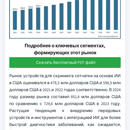
Подробнее о ключевых сегментах,
формирующих этот рынок
Скачать бесплатный PDF-файл
Рынок устройств для скрининга сетчатки на основе ИИ
в США оценивался в 478,3 млн долларов США и 596,5 млн
долларов США в 2021 и 2022 годах соответственно. В 2024
году размер рынка составил 851,4 млн долларов США
по сравнению с 729,6 млн долларов США в 2023 году.
Растущая тенденция к внедрению передовых
устройств и инструментов с интеграцией ИИ для более
быстрой диагностики заболеваний, как ожидается,