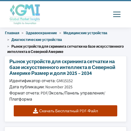
Главная
Здравоохранение
Медицинские устройства
Диагностические устройства
Рынок устройств для скрининга сетчатки на базе искусственного
интеллекта в Северной Америке
Рынок устройств для скрининга сетчатки на
базе искусственного интеллекта в Северной
Америке Размер и доля 2025 – 2034
Идентификатор отчета: GMI15152
Дата публикации: November 2025
Формат отчета: PDF/Эксель/Панель управления/
Платформа
Скачать Бесплатный PDF-Файл