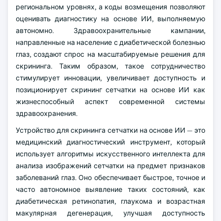
региональном уровнях, а коды возмещения позволяют
оценивать диагностику на основе ИИ, выполняемую
автономно. Здравоохранительные кампании,
направленные на население с диабетической болезнью
глаз, создают спрос на масштабируемые решения для
скрининга. Таким образом, такое сотрудничество
стимулирует инновации, увеличивает доступность и
позиционирует скрининг сетчатки на основе ИИ как
жизнеспособный аспект современной системы
здравоохранения.
Устройство для скрининга сетчатки на основе ИИ — это
медицинский диагностический инструмент, который
использует алгоритмы искусственного интеллекта для
анализа изображений сетчатки на предмет признаков
заболеваний глаз. Оно обеспечивает быстрое, точное и
часто автономное выявление таких состояний, как
диабетическая ретинопатия, глаукома и возрастная
макулярная дегенерация, улучшая доступность