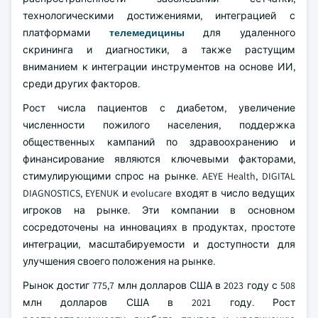
технологическими достижениями, интеграцией с
платформами
телемедицины
для удаленного
скрининга и диагностики, а также растущим
вниманием к интеграции инструментов на основе ИИ,
среди других факторов.
Рост числа пациентов с диабетом, увеличение
численности пожилого населения, поддержка
общественных кампаний по здравоохранению и
финансирование являются ключевыми факторами,
стимулирующими спрос на рынке. AEYE Health, DIGITAL
DIAGNOSTICS, EYENUK и evolucare входят в число ведущих
игроков на рынке. Эти компании в основном
сосредоточены на инновациях в продуктах, простоте
интеграции, масштабируемости и доступности для
улучшения своего положения на рынке.
Рынок достиг 775,7 млн долларов США в 2023 году с 508
млн долларов США в 2021 году. Рост