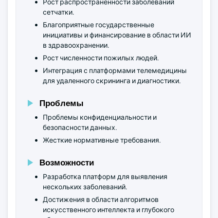
Рост распространенности заболеваний
сетчатки.
Благоприятные государственные
инициативы и финансирование в области ИИ
в здравоохранении.
Рост численности пожилых людей.
Интеграция с платформами телемедицины
для удаленного скрининга и диагностики.
Проблемы
Проблемы конфиденциальности и
безопасности данных.
Жесткие нормативные требования.
Возможности
Разработка платформ для выявления
нескольких заболеваний.
Достижения в области алгоритмов
искусственного интеллекта и глубокого