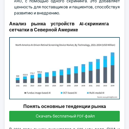
AMD, с помощью одного скрининга. Это добавляет
ценность для поставщиков и пациентов, способствуя
развитию и внедрению.
Анализ рынка устройств AI-скрининга
сетчатки в Северной Америке
Понять основные тенденции рынка
Скачать бесплатный PDF-файл