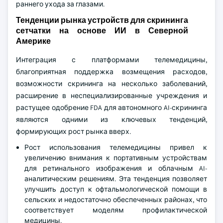
раннего ухода за глазами.
Тенденции рынка устройств для скрининга
сетчатки на основе ИИ в Северной
Америке
Интеграция с платформами телемедицины,
благоприятная поддержка возмещения расходов,
возможности скрининга на несколько заболеваний,
расширение в неспециализированные учреждения и
растущее одобрение FDA для автономного AI-скрининга
являются одними из ключевых тенденций,
формирующих рост рынка вверх.
Рост использования телемедицины привел к
увеличению внимания к портативным устройствам
для ретинального изображения и облачным AI-
аналитическим решениям. Эта тенденция позволяет
улучшить доступ к офтальмологической помощи в
сельских и недостаточно обеспеченных районах, что
соответствует моделям профилактической
медицины.