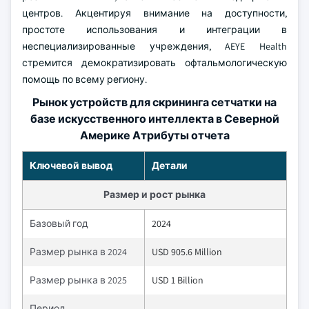
центров. Акцентируя внимание на доступности,
простоте использования и интеграции в
неспециализированные учреждения, AEYE Health
стремится демократизировать офтальмологическую
помощь по всему региону.
Рынок устройств для скрининга сетчатки на
базе искусственного интеллекта в Северной
Америке Атрибуты отчета
Ключевой вывод
Детали
Размер и рост рынка
Базовый год
2024
Размер рынка в 2024
USD 905.6 Million
Размер рынка в 2025
USD 1 Billion
Период