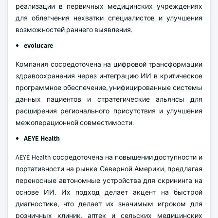
реализации в первичных медицинских учреждениях
для облегчения нехватки специалистов и улучшения
возможностей раннего выявления.
evolucare
Компания сосредоточена на цифровой трансформации
здравоохранения через интеграцию ИИ в критическое
программное обеспечение, унифицированные системы
данных пациентов и стратегические альянсы для
расширения регионального присутствия и улучшения
межоперационной совместимости.
AEYE Health
AEYE Health сосредоточена на повышении доступности и
портативности на рынке Северной Америки, предлагая
переносные автономные устройства для скрининга на
основе ИИ. Их подход делает акцент на быстрой
диагностике, что делает их значимым игроком для
розничных клиник, аптек и сельских медицинских