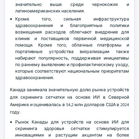
значительно выше среди чернокожих и
латиноамериканских населения.
Кроме того, сильная инфраструктура
здравоохранения и благоприятные политики
возмещения расходов облегчают внедрение для
клиник и поставщиков первичной медицинской
помощи. Кроме того, облачные платформы и
портативные устройства визуализации также
набирают популярность, поддерживая инициативы
по раннему выявлению и профилактическому уходу,
которые соответствуют национальным приоритетам
здравоохранения.
Канада занимала значительную долю рынка устройств
для скрининга сетчатки на основе ИИ в Северной
Америке и оценивалась в 54,2 млн долларов США в 2024
году.
Рынок Канады для устройств на основе ИИ для
скрининга здоровья сетчатки стимулируется
инновациями и растущим акцентом на более