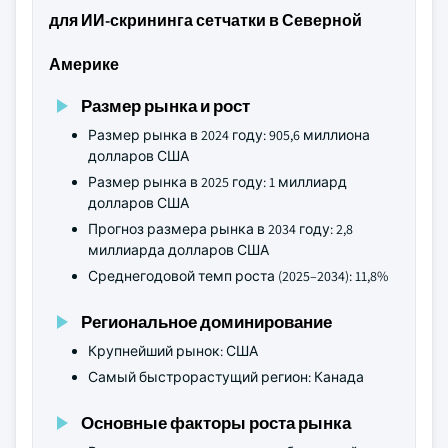
для ИИ-скрининга сетчатки в Северной
Америке
Размер рынка и рост
Размер рынка в 2024 году: 905,6 миллиона
долларов США
Размер рынка в 2025 году: 1 миллиард
долларов США
Прогноз размера рынка в 2034 году: 2,8
миллиарда долларов США
Среднегодовой темп роста (2025–2034): 11,8%
Региональное доминирование
Крупнейший рынок: США
Самый быстрорастущий регион: Канада
Основные факторы роста рынка