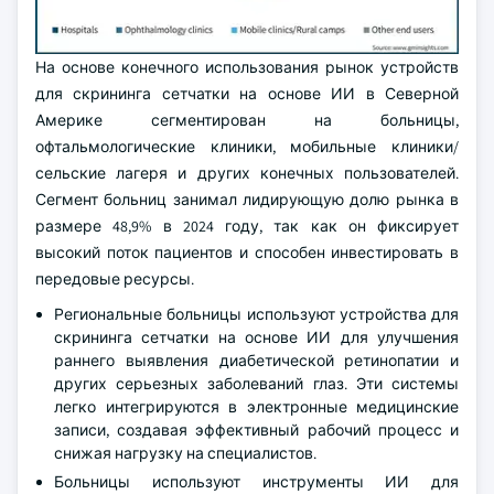
На основе конечного использования рынок устройств
для скрининга сетчатки на основе ИИ в Северной
Америке сегментирован на больницы,
офтальмологические клиники, мобильные клиники/
сельские лагеря и других конечных пользователей.
Сегмент больниц занимал лидирующую долю рынка в
размере 48,9% в 2024 году, так как он фиксирует
высокий поток пациентов и способен инвестировать в
передовые ресурсы.
Региональные больницы используют устройства для
скрининга сетчатки на основе ИИ для улучшения
раннего выявления диабетической ретинопатии и
других серьезных заболеваний глаз. Эти системы
легко интегрируются в электронные медицинские
записи, создавая эффективный рабочий процесс и
снижая нагрузку на специалистов.
Больницы используют инструменты ИИ для