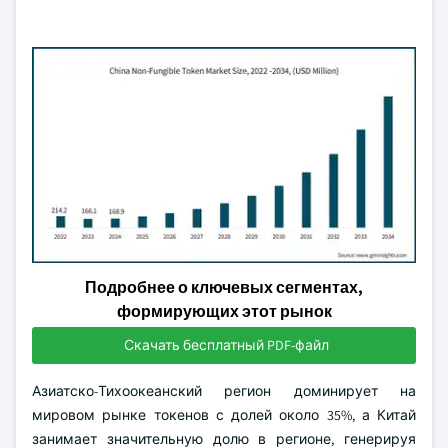
Подробнее о ключевых сегментах,
формирующих этот рынок
Скачать бесплатный PDF-файл
Азиатско-Тихоокеанский регион доминирует на
мировом рынке токенов с долей около 35%, а Китай
занимает значительную долю в регионе, генерируя