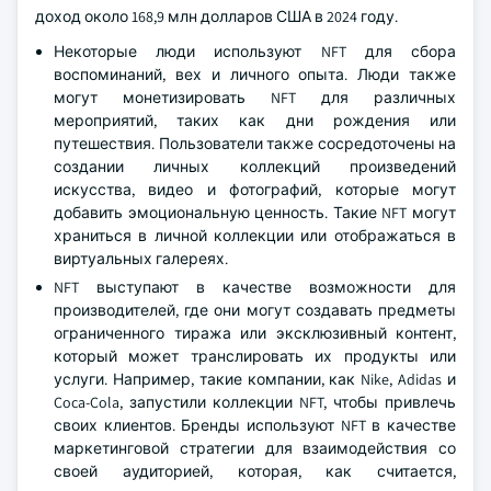
доход около 168,9 млн долларов США в 2024 году.
Некоторые люди используют NFT для сбора
воспоминаний, вех и личного опыта. Люди также
могут монетизировать NFT для различных
мероприятий, таких как дни рождения или
путешествия. Пользователи также сосредоточены на
создании личных коллекций произведений
искусства, видео и фотографий, которые могут
добавить эмоциональную ценность. Такие NFT могут
храниться в личной коллекции или отображаться в
виртуальных галереях.
NFT выступают в качестве возможности для
производителей, где они могут создавать предметы
ограниченного тиража или эксклюзивный контент,
который может транслировать их продукты или
услуги. Например, такие компании, как Nike, Adidas и
Coca-Cola, запустили коллекции NFT, чтобы привлечь
своих клиентов. Бренды используют NFT в качестве
маркетинговой стратегии для взаимодействия со
своей аудиторией, которая, как считается,