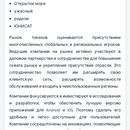
Открытое море
ужасный
редкое
ЮНИСАТ
Рынок токенов оценивается присутствием
многочисленных глобальных и региональных игроков.
Ведущие компании на рынке активно участвуют в
деловом партнерстве и сотрудничестве для повышения
охвата рынка и укрепления присутствия отрасли. Это
сотрудничество позволяет им расширять свою
клиентскую сеть, расширять возможности
обслуживания и входить в неиспользованные регионы.
Компании фокусируются и инвестируют в исследования
и разработки, чтобы обеспечить лучшую версию
приложений для Android и iOS. Поэтому сделать его
удобным и легко доступным для пользователей.
Компании сосредоточены на инновациях, позволяющих