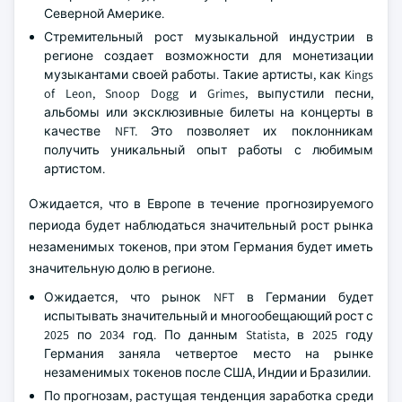
Северной Америке.
Стремительный рост музыкальной индустрии в
регионе создает возможности для монетизации
музыкантами своей работы. Такие артисты, как Kings
of Leon, Snoop Dogg и Grimes, выпустили песни,
альбомы или эксклюзивные билеты на концерты в
качестве NFT. Это позволяет их поклонникам
получить уникальный опыт работы с любимым
артистом.
Ожидается, что в Европе в течение прогнозируемого
периода будет наблюдаться значительный рост рынка
незаменимых токенов, при этом Германия будет иметь
значительную долю в регионе.
Ожидается, что рынок NFT в Германии будет
испытывать значительный и многообещающий рост с
2025 по 2034 год. По данным Statista, в 2025 году
Германия заняла четвертое место на рынке
незаменимых токенов после США, Индии и Бразилии.
По прогнозам, растущая тенденция заработка среди