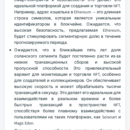
идеальной платформой для создания и торговли NFT.
Например, адрес кошелька в Ethereum — это длинная
строка символов, которая является уникальным
идентификатором в блокчейне. Ожидается, что
высокая безопасность, предлагаемая Ethereum,
будет стимулировать сегментарную долю в течение
прогнозируемого периода.
Ожидается, что в ближайшие пять лет доля
соланского сегмента будет постепенно расти из-за
низких транзакционных сборов и высокой
пропускной способности. Это привлекательный
вариант для монетизации и торговли NFT, особенно
для создателей и коллекционеров. Он обеспечивает
высокую скорость и может обрабатывать тысячи
транзакций в секунду. Это делает его идеальным для
взаимодействия в реальном времени и более
быстрых транзакций в пространстве NFT,
способствуя более плавному взаимодействию с
пользователями на таких платформах, как Solanart и
Magic Eden.