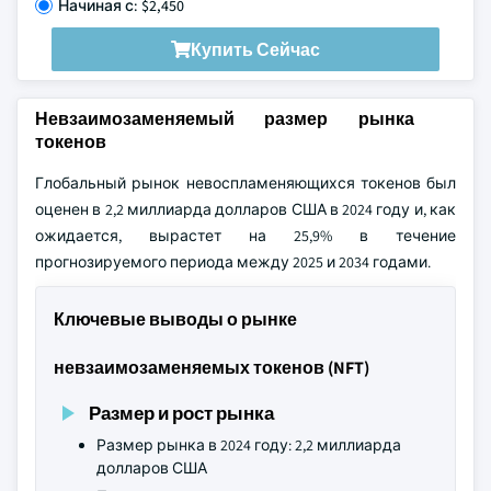
Начиная с: $2,450
Купить Сейчас
Невзаимозаменяемый размер рынка
токенов
Глобальный рынок невоспламеняющихся токенов был
оценен в 2,2 миллиарда долларов США в 2024 году и, как
ожидается, вырастет на 25,9% в течение
прогнозируемого периода между 2025 и 2034 годами.
Ключевые выводы о рынке
невзаимозаменяемых токенов (NFT)
Размер и рост рынка
Размер рынка в 2024 году: 2,2 миллиарда
долларов США