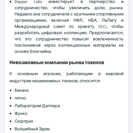
Dapper Labs инвестирует в партнерство и
сотрудничество, чтобы увеличить долю рынка.
Недавно она сотрудничала с крупными спортивными
организациями, включая НФЛ, НБА, ЛаЛигу и
Международный совет по крикету (ICC), чтобы
разработать цифровую коллекцию. Предполагается,
что это сотрудничество повысит вовлеченность
поклонников через коллекционные материалы на
основе блокчейна.
Невозможные компании рынка токенов
К основным игрокам, работающим в мировой
индустрии незаменимых токенов, относятся:
Бинанс
пятно
Лаборатории Даппера
Функо
Сюрприз
Волшебный Эдем