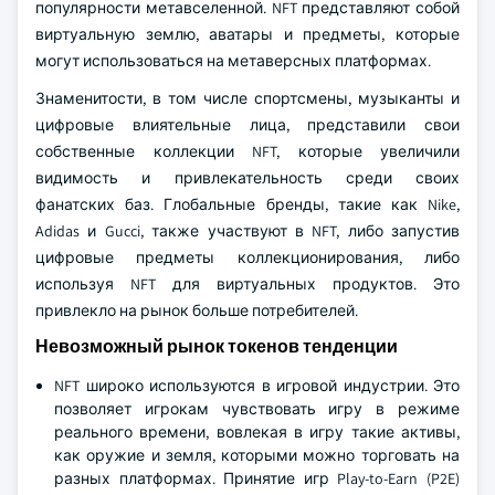
популярности метавселенной. NFT представляют собой
виртуальную землю, аватары и предметы, которые
могут использоваться на метаверсных платформах.
Знаменитости, в том числе спортсмены, музыканты и
цифровые влиятельные лица, представили свои
собственные коллекции NFT, которые увеличили
видимость и привлекательность среди своих
фанатских баз. Глобальные бренды, такие как Nike,
Adidas и Gucci, также участвуют в NFT, либо запустив
цифровые предметы коллекционирования, либо
используя NFT для виртуальных продуктов. Это
привлекло на рынок больше потребителей.
Невозможный рынок токенов тенденции
NFT широко используются в игровой индустрии. Это
позволяет игрокам чувствовать игру в режиме
реального времени, вовлекая в игру такие активы,
как оружие и земля, которыми можно торговать на
разных платформах. Принятие игр Play-to-Earn (P2E)