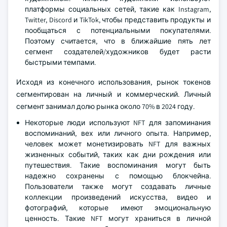
платформы социальных сетей, такие как Instagram,
Twitter, Discord и TikTok, чтобы представить продукты и
пообщаться с потенциальными покупателями.
Поэтому считается, что в ближайшие пять лет
сегмент создателей/художников будет расти
быстрыми темпами.
Исходя из конечного использования, рынок токенов
сегментирован на личный и коммерческий. Личный
сегмент занимал долю рынка около 70% в 2024 году.
Некоторые люди используют NFT для запоминания
воспоминаний, вех или личного опыта. Например,
человек может монетизировать NFT для важных
жизненных событий, таких как дни рождения или
путешествия. Такие воспоминания могут быть
надежно сохранены с помощью блокчейна.
Пользователи также могут создавать личные
коллекции произведений искусства, видео и
фотографий, которые имеют эмоциональную
ценность. Такие NFT могут храниться в личной