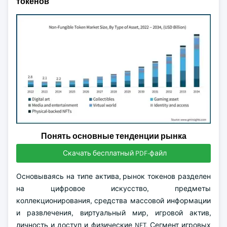
токенов
Понять основные тенденции рынка
Скачать бесплатный PDF-файл
Основываясь на типе актива, рынок токенов разделен
на цифровое искусство, предметы
коллекционирования, средства массовой информации
и развлечения, виртуальный мир, игровой актив,
личность и доступ и физические NFT. Сегмент игровых