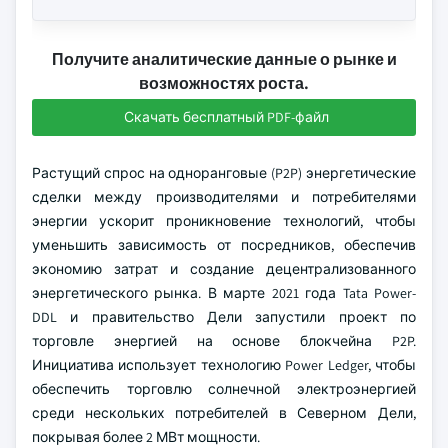
Получите аналитические данные о рынке и
возможностях роста.
Скачать бесплатный PDF-файл
Растущий спрос на одноранговые (P2P) энергетические
сделки между производителями и потребителями
энергии ускорит проникновение технологий, чтобы
уменьшить зависимость от посредников, обеспечив
экономию затрат и создание децентрализованного
энергетического рынка. В марте 2021 года Tata Power-
DDL и правительство Дели запустили проект по
торговле энергией на основе блокчейна P2P.
Инициатива использует технологию Power Ledger, чтобы
обеспечить торговлю солнечной электроэнергией
среди нескольких потребителей в Северном Дели,
покрывая более 2 МВт мощности.