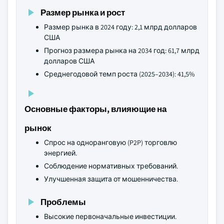
Размер рынка и рост
Размер рынка в 2024 году: 2,1 млрд долларов
США
Прогноз размера рынка на 2034 год: 61,7 млрд
долларов США
Среднегодовой темп роста (2025–2034): 41,5%
Основные факторы, влияющие на
рынок
Спрос на одноранговую (P2P) торговлю
энергией.
Соблюдение нормативных требований.
Улучшенная защита от мошенничества.
Проблемы
Высокие первоначальные инвестиции.