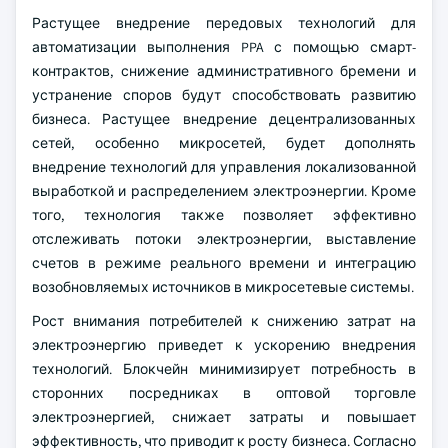
Растущее внедрение передовых технологий для
автоматизации выполнения PPA с помощью смарт-
контрактов, снижение административного бремени и
устранение споров будут способствовать развитию
бизнеса. Растущее внедрение децентрализованных
сетей, особенно микросетей, будет дополнять
внедрение технологий для управления локализованной
выработкой и распределением электроэнергии. Кроме
того, технология также позволяет эффективно
отслеживать потоки электроэнергии, выставление
счетов в режиме реального времени и интеграцию
возобновляемых источников в микросетевые системы.
Рост внимания потребителей к снижению затрат на
электроэнергию приведет к ускорению внедрения
технологий. Блокчейн минимизирует потребность в
сторонних посредниках в оптовой торговле
электроэнергией, снижает затраты и повышает
эффективность, что приводит к росту бизнеса. Согласно