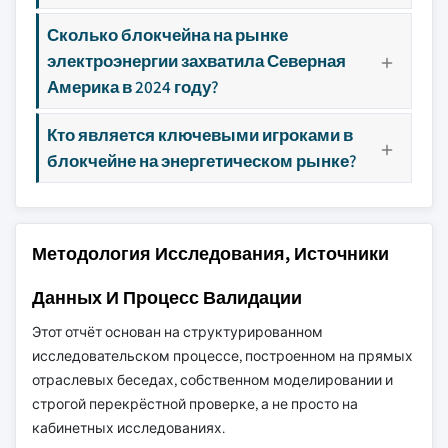
Сколько блокчейна на рынке
электроэнергии захватила Северная
Америка в 2024 году?
Кто является ключевыми игроками в
блокчейне на энергетическом рынке?
Методология Исследования, Источники
Данных И Процесс Валидации
Этот отчёт основан на структурированном
исследовательском процессе, построенном на прямых
отраслевых беседах, собственном моделировании и
строгой перекрёстной проверке, а не просто на
кабинетных исследованиях.