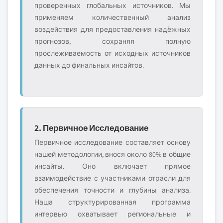
проверенных глобальных источников. Мы
применяем количественный анализ
воздействия для предоставления надёжных
прогнозов, сохраняя полную
прослеживаемость от исходных источников
данных до финальных инсайтов.
2. Первичное Исследование
Первичное исследование составляет основу
нашей методологии, внося около 80% в общие
инсайты. Оно включает прямое
взаимодействие с участниками отрасли для
обеспечения точности и глубины анализа.
Наша структурированная программа
интервью охватывает региональные и