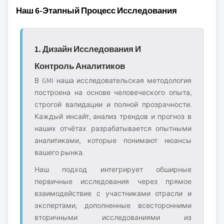
Наш 6-Этапный Процесс Исследования
1. Дизайн Исследования И
Контроль Аналитиков
В GMI наша исследовательская методология
построена на основе человеческого опыта,
строгой валидации и полной прозрачности.
Каждый инсайт, анализ трендов и прогноз в
наших отчётах разрабатывается опытными
аналитиками, которые понимают нюансы
вашего рынка.
Наш подход интегрирует обширные
первичные исследования через прямое
взаимодействие с участниками отрасли и
экспертами, дополненные всесторонними
вторичными исследованиями из