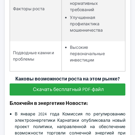
нормативных
Факторы роста
требований
Улучшенная
профилактика
мошенничества
Высокие
Подводные камни и
первоначальные
проблемы
инвестиции
Каковы возможности роста на этом рынке?
Скачать бесплатный PDF-файл
Блокчейн в энергетике Новости:
В январе 2024 года Комиссия по регулированию
электроэнергетики Карнатаки опубликовала новый
проект политики, направленной на обеспечение
возможности торговли солнечной энергией при