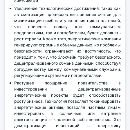
счетчиками.
Увеличение технологических достижений, таких как
автоматизация процессов выставления счетов для
минимизации ошибок и ускорения цикла платежей,
что принесет пользу как коммунальным
предприятиям, так и потребителям, будет дополнять
рост отрасли. Кроме того, энергетические компании
генерируют огромные объемы данных, но проблемы
безопасности ограничивают их доступность, что
приводит к тому, что блокчейн требует безопасного,
децентрализованного обмена данными, способствуя
сотрудничеству между коммунальными службами,
регулирующими органами и потребителями.
Растущее поощрение правительства в
инвестировании в децентрализованные
энергетические проекты будет способствовать
росту бизнеса. Технология позволяет токенизировать
энергетические активы, позволяя частным лицам
инвестировать в солнечные или ветряные
электростанции с частичной собственностью. Эта
демократизация инвестиций в энергетику