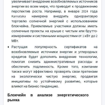
увеличивает внедрение возобновляемых источников
энергии во всем мире, что приводит к продвижению
перспектив роста. Например, в январе 2024 года
Karnataka намерена внедрить одноранговую
торговлю солнечной энергией с использованием
блокчейна. Приемлемые участники должны иметь
солнечные проекты на крыше с чистым или брутто-
измерением и системными мощностями от 1 кВт до 2
МВт.
Растущая популярность сертификатов на
возобновляемые источники энергии и углеродных
кредитов будет дополнять внедрение технологии,
помогая снизить административные расходы и
обеспечить подлинность. Кроме того, компании
также могут эффективно проверять свои претензии
на экологически чистую энергию, продвигая
инициативы по устойчивому развитию, которые
влияют на бизнес-тенденцию.
Блокчейн в анализе энергетического
рынка