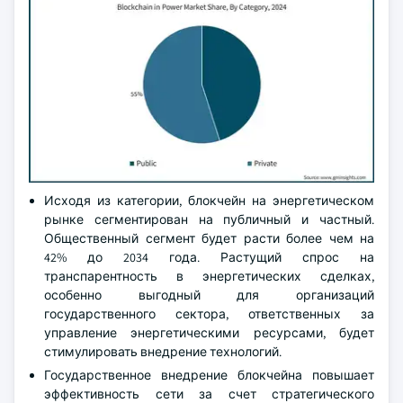
Исходя из категории, блокчейн на энергетическом
рынке сегментирован на публичный и частный.
Общественный сегмент будет расти более чем на
42% до 2034 года. Растущий спрос на
транспарентность в энергетических сделках,
особенно выгодный для организаций
государственного сектора, ответственных за
управление энергетическими ресурсами, будет
стимулировать внедрение технологий.
Государственное внедрение блокчейна повышает
эффективность сети за счет стратегического