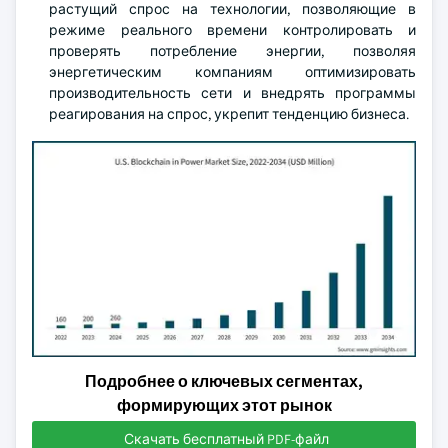
растущий спрос на технологии, позволяющие в
режиме реального времени контролировать и
проверять потребление энергии, позволяя
энергетическим компаниям оптимизировать
производительность сети и внедрять программы
реагирования на спрос, укрепит тенденцию бизнеса.
Подробнее о ключевых сегментах,
формирующих этот рынок
Скачать бесплатный PDF-файл