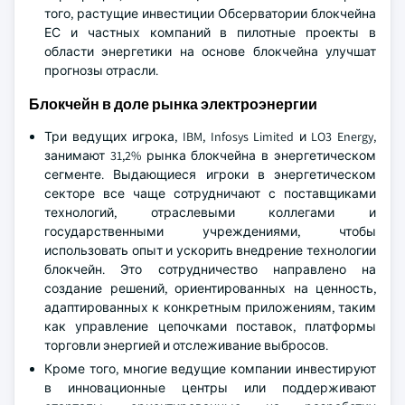
того, растущие инвестиции Обсерватории блокчейна
ЕС и частных компаний в пилотные проекты в
области энергетики на основе блокчейна улучшат
прогнозы отрасли.
Блокчейн в доле рынка электроэнергии
Три ведущих игрока, IBM, Infosys Limited и LO3 Energy,
занимают 31,2% рынка блокчейна в энергетическом
сегменте. Выдающиеся игроки в энергетическом
секторе все чаще сотрудничают с поставщиками
технологий, отраслевыми коллегами и
государственными учреждениями, чтобы
использовать опыт и ускорить внедрение технологии
блокчейн. Это сотрудничество направлено на
создание решений, ориентированных на ценность,
адаптированных к конкретным приложениям, таким
как управление цепочками поставок, платформы
торговли энергией и отслеживание выбросов.
Кроме того, многие ведущие компании инвестируют
в инновационные центры или поддерживают