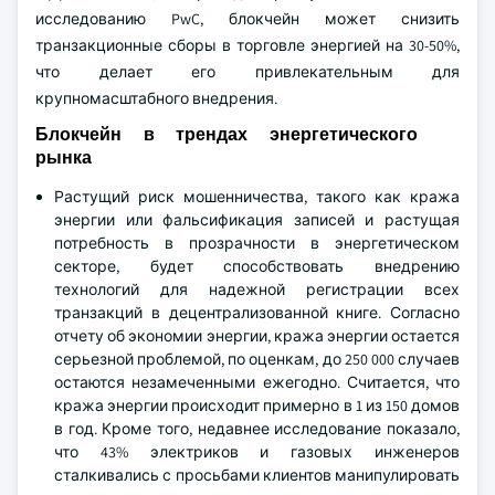
исследованию PwC, блокчейн может снизить
транзакционные сборы в торговле энергией на 30-50%,
что делает его привлекательным для
крупномасштабного внедрения.
Блокчейн в трендах энергетического
рынка
Растущий риск мошенничества, такого как кража
энергии или фальсификация записей и растущая
потребность в прозрачности в энергетическом
секторе, будет способствовать внедрению
технологий для надежной регистрации всех
транзакций в децентрализованной книге. Согласно
отчету об экономии энергии, кража энергии остается
серьезной проблемой, по оценкам, до 250 000 случаев
остаются незамеченными ежегодно. Считается, что
кража энергии происходит примерно в 1 из 150 домов
в год. Кроме того, недавнее исследование показало,
что 43% электриков и газовых инженеров
сталкивались с просьбами клиентов манипулировать