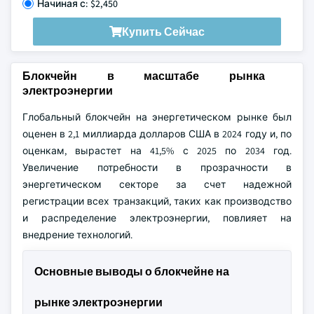
Начиная с: $2,450
Купить Сейчас
Блокчейн в масштабе рынка
электроэнергии
Глобальный блокчейн на энергетическом рынке был
оценен в 2,1 миллиарда долларов США в 2024 году и, по
оценкам, вырастет на 41,5% с 2025 по 2034 год.
Увеличение потребности в прозрачности в
энергетическом секторе за счет надежной
регистрации всех транзакций, таких как производство
и распределение электроэнергии, повлияет на
внедрение технологий.
Основные выводы о блокчейне на
рынке электроэнергии