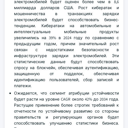
электромобилей будет оценен более чем в 8,6
миллиарда долларов США. Рост кибератак и
мошенничества в транзакциях зарядки
электромобилей будет способствовать бизнес-
тенденции. Кибератаки на автомобильные и
интеллектуальные мобильные продукты
увеличились на 39% в 2024 году по сравнению с
предыдущим годом, причем значительный рост
связан с недостатками безопасности в
инфраструктуре зарядки электромобилей. Эти
статистические данные будут способствовать
спросу на блокчейн, обеспечивая аутентификацию,
защищенную от подделок, обеспечивая
идентификацию пользователей, сбор записей и
платежи.
Ожидается, что сегмент атрибуции устойчивости
будет расти на уровне CAGR около 42% до 2034 года.
Растущее применение более строгих требований к
отчетности по устойчивому развитию со стороны
правительств и регулирующих органов будет
способствовать улучшению статистики бизнеса.