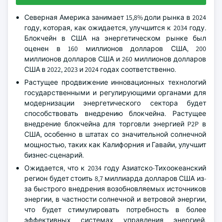
Северная Америка занимает 15,8% доли рынка в 2024
году, которая, как ожидается, улучшится к 2034 году.
Блокчейн в США на энергетическом рынке был
оценен в 160 миллионов долларов США, 200
миллионов долларов США и 260 миллионов долларов
США в 2022, 2023 и 2024 годах соответственно.
Растущее продвижение инновационных технологий
государственными и регулирующими органами для
модернизации энергетического сектора будет
способствовать внедрению блокчейна. Растущее
внедрение блокчейна для торговли энергией P2P в
США, особенно в штатах со значительной солнечной
мощностью, таких как Калифорния и Гавайи, улучшит
бизнес-сценарий.
Ожидается, что к 2034 году Азиатско-Тихоокеанский
регион будет стоить 8,7 миллиарда долларов США из-
за быстрого внедрения возобновляемых источников
энергии, в частности солнечной и ветровой энергии,
что будет стимулировать потребность в более
эффективных системах управления энергией.