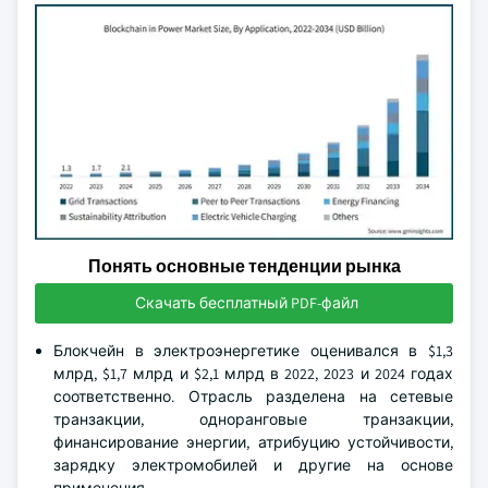
Понять основные тенденции рынка
Скачать бесплатный PDF-файл
Блокчейн в электроэнергетике оценивался в $1,3
млрд, $1,7 млрд и $2,1 млрд в 2022, 2023 и 2024 годах
соответственно. Отрасль разделена на сетевые
транзакции, одноранговые транзакции,
финансирование энергии, атрибуцию устойчивости,
зарядку электромобилей и другие на основе