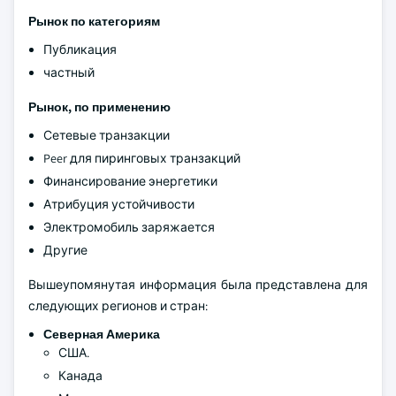
Рынок по категориям
Публикация
частный
Рынок, по применению
Сетевые транзакции
Peer для пиринговых транзакций
Финансирование энергетики
Атрибуция устойчивости
Электромобиль заряжается
Другие
Вышеупомянутая информация была представлена для
следующих регионов и стран:
Северная Америка
США.
Канада