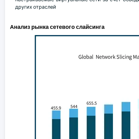
других отраслей
Анализ рынка сетевого слайсинга