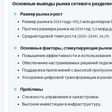
Основные выводы рынка сетевого разделен
Размер рынка и рост
Размер рынка в 2024 году: 655,5 млн долларов
Прогноз размера рынка на 2034 год: 5,5 млрд
Среднегодовой темп роста (2025–2034): 24,1%
Основные факторы, стимулирующие рынок
Повышение эффективности и использования 
Обеспечение настраиваемых решений подкл
Поддержка приложений с высокой пропускн
Ускорение цифровой трансформации в разли
Проблемы
Сложность управления и оркестровки.
Высокие инвестиции в инфраструктуру.