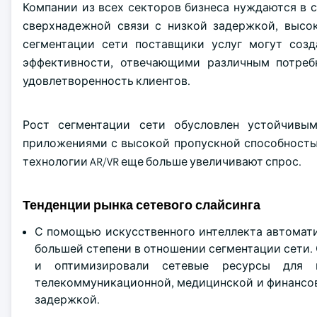
Компании из всех секторов бизнеса нуждаются в 
сверхнадежной связи с низкой задержкой, высо
сегментации сети поставщики услуг могут созд
эффективности, отвечающими различным потреб
удовлетворенность клиентов.
Рост сегментации сети обусловлен устойчивы
приложениями с высокой пропускной способность
технологии AR/VR еще больше увеличивают спрос.
Тенденции рынка сетевого слайсинга
С помощью искусственного интеллекта автомати
большей степени в отношении сегментации сети.
и оптимизировали сетевые ресурсы для п
телекоммуникационной, медицинской и финансов
задержкой.