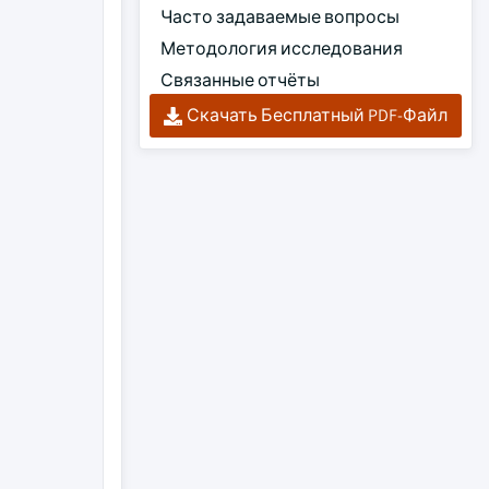
Часто задаваемые вопросы
Методология исследования
Связанные отчёты
Скачать Бесплатный PDF-Файл