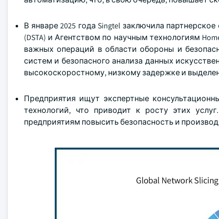
В январе 2025 года Singtel заключила партнерско
(DSTA) и Агентством по научным технологиям Home
важных операций в области обороны и безопасно
систем и безопасного анализа данных искусстве
высокоскоростному, низкому задержке и выделе
Предприятия ищут экспертные консультационны
технологий, что приводит к росту этих услуг
предприятиям повысить безопасность и производ