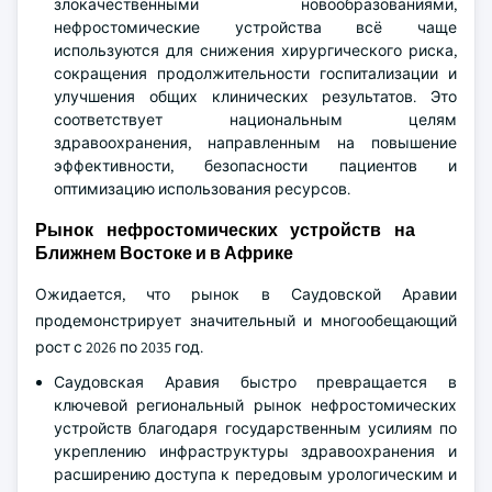
злокачественными новообразованиями,
нефростомические устройства всё чаще
используются для снижения хирургического риска,
сокращения продолжительности госпитализации и
улучшения общих клинических результатов. Это
соответствует национальным целям
здравоохранения, направленным на повышение
эффективности, безопасности пациентов и
оптимизацию использования ресурсов.
Рынок нефростомических устройств на
Ближнем Востоке и в Африке
Ожидается, что рынок в Саудовской Аравии
продемонстрирует значительный и многообещающий
рост с 2026 по 2035 год.
Саудовская Аравия быстро превращается в
ключевой региональный рынок нефростомических
устройств благодаря государственным усилиям по
укреплению инфраструктуры здравоохранения и
расширению доступа к передовым урологическим и