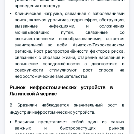
проведения процедур.
Клиническая нагрузка, связанная с заболеваниями
почек, включая уролитиаз, гидронефроз, обструкции,
вызванные инфекциями, и осложнения
мочевыводящих путей, связанные со
злокачественными новообразованиями, остается
значительной во всём Азиатско-Тихоокеанском
регионе. Рост распространённости факторов риска,
связанных с образом жизни, старение населения и
повышение осведомлённости о диагностике в
совокупности стимулируют рост спроса на
нефростомические вмешательства.
Рынок нефростомических устройств в
Латинской Америке
В Бразилии наблюдается значительный рост в
индустрии нефростомических устройств.
Бразилия представляет собой один из самых
важных и быстрорастущих рынков