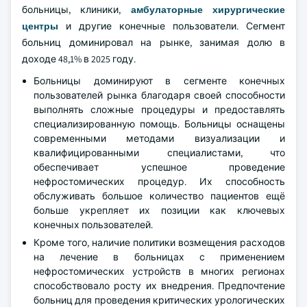
больницы, клиники,
амбулаторные хирургические
центры
и другие конечные пользователи. Сегмент
больниц доминировал на рынке, занимая долю в
доходе 48,1% в 2025 году.
Больницы доминируют в сегменте конечных
пользователей рынка благодаря своей способности
выполнять сложные процедуры и предоставлять
специализированную помощь. Больницы оснащены
современными методами визуализации и
квалифицированными специалистами, что
обеспечивает успешное проведение
нефростомических процедур. Их способность
обслуживать большое количество пациентов ещё
больше укрепляет их позиции как ключевых
конечных пользователей.
Кроме того, наличие политики возмещения расходов
на лечение в больницах с применением
нефростомических устройств в многих регионах
способствовало росту их внедрения. Предпочтение
больниц для проведения критических урологических