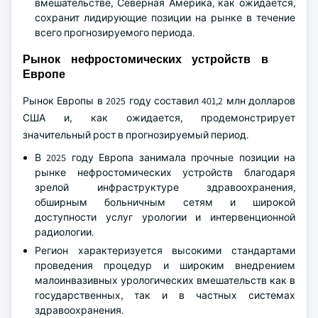
вмешательстве, Северная Америка, как ожидается,
сохранит лидирующие позиции на рынке в течение
всего прогнозируемого периода.
Рынок нефростомических устройств в
Европе
Рынок Европы в 2025 году составил 401,2 млн долларов
США и, как ожидается, продемонстрирует
значительный рост в прогнозируемый период.
В 2025 году Европа занимала прочные позиции на
рынке нефростомических устройств благодаря
зрелой инфраструктуре здравоохранения,
обширным больничным сетям и широкой
доступности услуг урологии и интервенционной
радиологии.
Регион характеризуется высокими стандартами
проведения процедур и широким внедрением
малоинвазивных урологических вмешательств как в
государственных, так и в частных системах
здравоохранения.