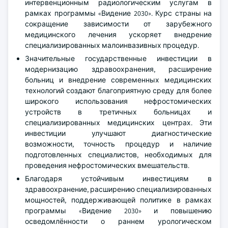
интервенционным радиологическим услугам в
рамках программы «Видение 2030». Курс страны на
сокращение зависимости от зарубежного
медицинского лечения ускоряет внедрение
специализированных малоинвазивных процедур.
Значительные государственные инвестиции в
модернизацию здравоохранения, расширение
больниц и внедрение современных медицинских
технологий создают благоприятную среду для более
широкого использования нефростомических
устройств в третичных больницах и
специализированных медицинских центрах. Эти
инвестиции улучшают диагностические
возможности, точность процедур и наличие
подготовленных специалистов, необходимых для
проведения нефростомических вмешательств.
Благодаря устойчивым инвестициям в
здравоохранение, расширению специализированных
мощностей, поддерживающей политике в рамках
программы «Видение 2030» и повышению
осведомлённости о раннем урологическом