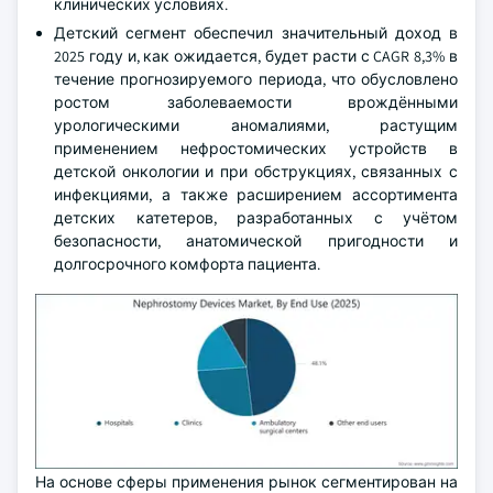
клинических условиях.
Детский сегмент обеспечил значительный доход в
2025 году и, как ожидается, будет расти с CAGR 8,3% в
течение прогнозируемого периода, что обусловлено
ростом заболеваемости врождёнными
урологическими аномалиями, растущим
применением нефростомических устройств в
детской онкологии и при обструкциях, связанных с
инфекциями, а также расширением ассортимента
детских катетеров, разработанных с учётом
безопасности, анатомической пригодности и
долгосрочного комфорта пациента.
На основе сферы применения рынок сегментирован на