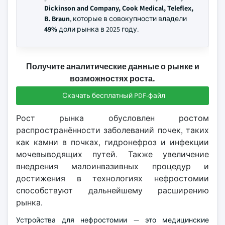
Dickinson and Company, Cook Medical, Teleflex,
B. Braun
, которые в совокупности владели
49%
доли рынка в 2025 году.
Получите аналитические данные о рынке и
возможностях роста.
Скачать бесплатный PDF-файл
Рост рынка обусловлен ростом
распространённости заболеваний почек, таких
как камни в почках, гидронефроз и инфекции
мочевыводящих путей. Также увеличение
внедрения малоинвазивных процедур и
достижения в технологиях нефростомии
способствуют дальнейшему расширению
рынка.
Устройства для нефростомии — это медицинские