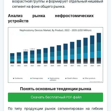
возрастной группы и формирует отдельный нишевый
сегмент на фоне общего рынка.
Анализ рынка нефростомических
устройств
Понять основные тенденции рынка
Скачать бесплатный PDF-файл
По типу продукции рынок сегментирован на гибкие