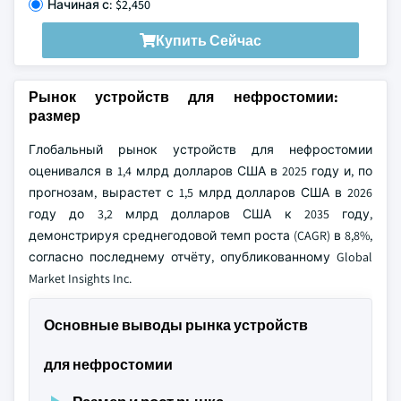
Начиная с: $2,450
Купить Сейчас
Рынок устройств для нефростомии:
размер
Глобальный рынок устройств для нефростомии
оценивался в 1,4 млрд долларов США в 2025 году и, по
прогнозам, вырастет с 1,5 млрд долларов США в 2026
году до 3,2 млрд долларов США к 2035 году,
демонстрируя среднегодовой темп роста (CAGR) в 8,8%,
согласно последнему отчёту, опубликованному Global
Market Insights Inc.
Основные выводы рынка устройств
для нефростомии