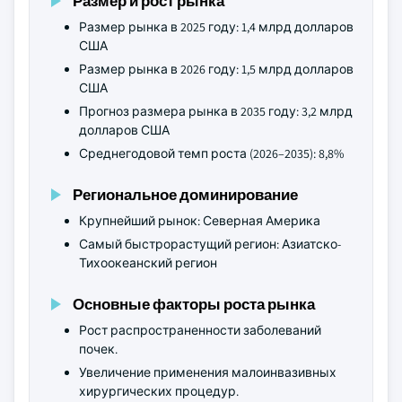
Размер и рост рынка
Размер рынка в 2025 году: 1,4 млрд долларов
США
Размер рынка в 2026 году: 1,5 млрд долларов
США
Прогноз размера рынка в 2035 году: 3,2 млрд
долларов США
Среднегодовой темп роста (2026–2035): 8,8%
Региональное доминирование
Крупнейший рынок: Северная Америка
Самый быстрорастущий регион: Азиатско-
Тихоокеанский регион
Основные факторы роста рынка
Рост распространенности заболеваний
почек.
Увеличение применения малоинвазивных
хирургических процедур.