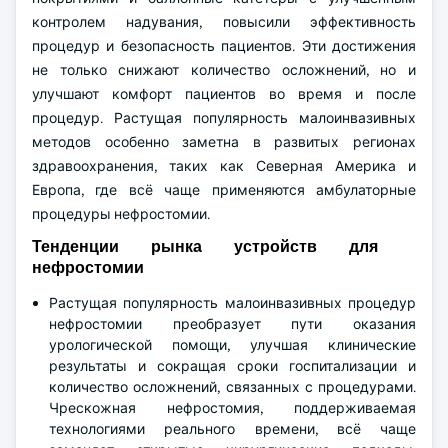
контролем надувания, повысили эффективность
процедур и безопасность пациентов. Эти достижения
не только снижают количество осложнений, но и
улучшают комфорт пациентов во время и после
процедур. Растущая популярность малоинвазивных
методов особенно заметна в развитых регионах
здравоохранения, таких как Северная Америка и
Европа, где всё чаще применяются амбулаторные
процедуры нефростомии.
Тенденции рынка устройств для
нефростомии
Растущая популярность малоинвазивных процедур
нефростомии преобразует пути оказания
урологической помощи, улучшая клинические
результаты и сокращая сроки госпитализации и
количество осложнений, связанных с процедурами.
Чрескожная нефростомия, поддерживаемая
технологиями реального времени, всё чаще