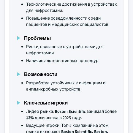
Технологические достижения в устройствах
для нефростомии.
Повышение осведомленности среди
пациентов и медицинских специалистов.
Проблемы
Риски, связанные с устройствами для
нефростомии.
Наличие альтернативных процедур.
Возможности
Разработка устойчивых к инфекциям и
антимикробных устройств.
Ключевые игроки
Лидер рынка:
Boston Scientific
занимал более
12%
доли рынка в 2025 году.
Ведущие игроки: Топ-5 компаний на этом
рынке включают
Boston Scientific, Becton,