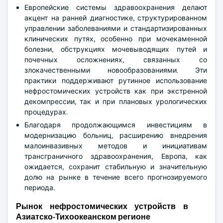
Европейские системы здравоохранения делают
акцент на ранней диагностике, структурированном
управлении заболеваниями и стандартизированных
клинических путях, особенно при мочекаменной
болезни, обструкциях мочевыводящих путей и
почечных осложнениях, связанных со
злокачественными новообразованиями. Эти
практики поддерживают рутинное использование
нефростомических устройств как при экстренной
декомпрессии, так и при плановых урологических
процедурах.
Благодаря продолжающимся инвестициям в
модернизацию больниц, расширению внедрения
малоинвазивных методов и инициативам
трансграничного здравоохранения, Европа, как
ожидается, сохранит стабильную и значительную
долю на рынке в течение всего прогнозируемого
периода.
Рынок нефростомических устройств в
Азиатско-Тихоокеанском регионе