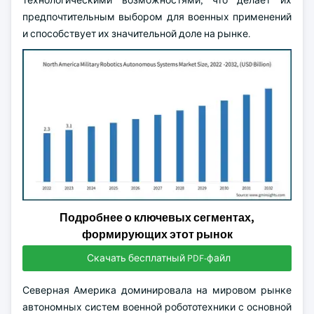
технологическими возможностями, что делает их
предпочтительным выбором для военных применений
и способствует их значительной доле на рынке.
Подробнее о ключевых сегментах,
формирующих этот рынок
Скачать бесплатный PDF-файл
Северная Америка доминировала на мировом рынке
автономных систем военной робототехники с основной