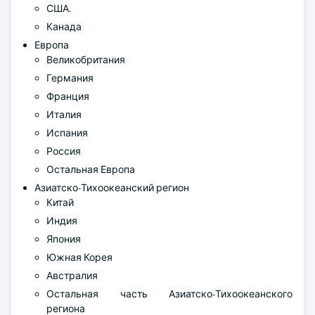
США.
Канада
Европа
Великобритания
Германия
Франция
Италия
Испания
Россия
Остальная Европа
Азиатско-Тихоокеанский регион
Китай
Индия
Япония
Южная Корея
Австралия
Остальная часть Азиатско-Тихоокеанского
региона