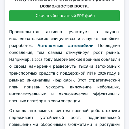
возможностях роста.
Скачать бесплатный PDF-файл
Правительство активно участвует в научно-
исследовательских инициативах и запуске новейших
разработок.
Автономные автомобили
Последние
обновления, тем самым стимулируя рост рынка.
Например, в 2023 году американские военные объявили
о своем намерении развернуть тысячи автономных
транспортных средств с поддержкой ИИ к 2026 году в
рамках инициативы «Replicator». Этот стратегический
план призван ускорить включение небольших,
интеллектуальных и экономически эффективных
военных платформ в свои операции.
Отрасль автономных систем военной робототехники
переживает устойчивый рост, подпитываемый
повышенными оборонными бюджетами и растущим