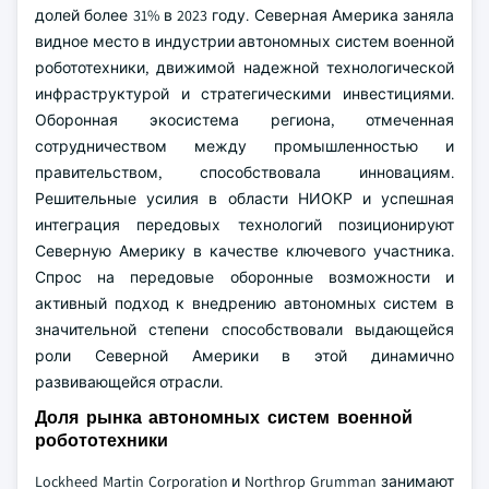
долей более 31% в 2023 году. Северная Америка заняла
видное место в индустрии автономных систем военной
робототехники, движимой надежной технологической
инфраструктурой и стратегическими инвестициями.
Оборонная экосистема региона, отмеченная
сотрудничеством между промышленностью и
правительством, способствовала инновациям.
Решительные усилия в области НИОКР и успешная
интеграция передовых технологий позиционируют
Северную Америку в качестве ключевого участника.
Спрос на передовые оборонные возможности и
активный подход к внедрению автономных систем в
значительной степени способствовали выдающейся
роли Северной Америки в этой динамично
развивающейся отрасли.
Доля рынка автономных систем военной
робототехники
Lockheed Martin Corporation и Northrop Grumman занимают