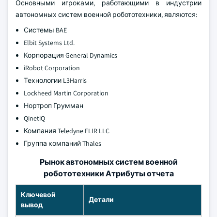
Основными игроками, работающими в индустрии
автономных систем военной робототехники, являются:
Системы BAE
Elbit Systems Ltd.
Корпорация General Dynamics
iRobot Corporation
Технологии L3Harris
Lockheed Martin Corporation
Нортроп Грумман
QinetiQ
Компания Teledyne FLIR LLC
Группа компаний Thales
Рынок автономных систем военной
робототехники Атрибуты отчета
Ключевой
Детали
вывод