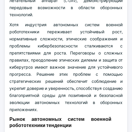
летательный аппарат (C-UAV), демонстрирующий
передовые возможности в области оборонных
технологий.
Хотя индустрия автономных систем военной
робототехники переживает устойчивый рост,
нормативные сложности, этические соображения и
проблемы кибербезопасности сталкиваются с
препятствиями для роста. Переговоры о сложных
правилах, преодоление этических дилемм и защита от
киберугроз имеют важное значение для устойчивого
прогресса. Решение этих проблем с помощью
стратегических решений обеспечит соблюдение и
укрепит доверие и уверенность, способствуя созданию
благоприятной среды для позитивной и безопасной
эволюции автономных технологий в оборонных
приложениях.
Рынок автономных систем военной
робототехники тенденции