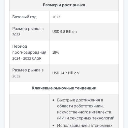
Размер и рост рынка
Базовый год
2023
Размер рынка в
USD 9.8 Billion
2023
Период
прогнозирования
10%
2024 - 2032 CAGR
Размер рынка в
USD 24.7 Billion
2032
Ключевые рыночные тенденции
Быстрые достижения в
области робототехники,
искусственного интеллекта
(ИИ) и сенсорных технологий
Использование автономных