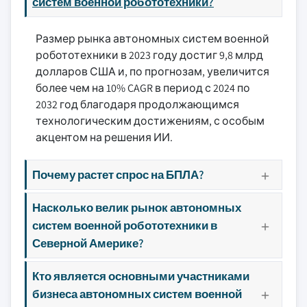
систем военной робототехники?
Размер рынка автономных систем военной
робототехники в 2023 году достиг 9,8 млрд
долларов США и, по прогнозам, увеличится
более чем на 10% CAGR в период с 2024 по
2032 год благодаря продолжающимся
технологическим достижениям, с особым
акцентом на решения ИИ.
Почему растет спрос на БПЛА?
Насколько велик рынок автономных
систем военной робототехники в
Северной Америке?
Кто является основными участниками
бизнеса автономных систем военной