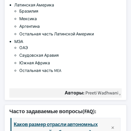
Латинская Америка
Бразилия
Мексика
Аргентина
Остальная часть Латинской Америки
МЭА
ОАЭ
Саудовская Аравия
Южная Африка
Остальная часть MEA
Авторы:
Preeti Wadhwani ,
Часто задаваемые вопросы(FAQ):
Каков размер отрасли автономных