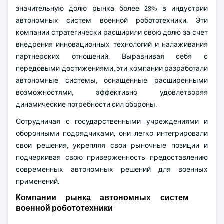
значительную долю рынка более 28% в индустрии
автономных систем военной робототехники. Эти
компании стратегически расширили свою долю за счет
внедрения инновационных технологий и налаживания
партнерских отношений. Выравнивая себя с
передовыми достижениями, эти компании разработали
автономные системы, оснащенные расширенными
возможностями, эффективно удовлетворяя
динамические потребности сил обороны.
Сотрудничая с государственными учреждениями и
оборонными подрядчиками, они легко интегрировали
свои решения, укрепляя свои рыночные позиции и
подчеркивая свою приверженность предоставлению
современных автономных решений для военных
применений.
Компании рынка автономных систем
военной робототехники