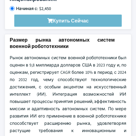
Начиная с: $2,450
Купить Сейчас
Размер рынка автономных систем
военной робототехники
Рынок автономных систем военной робототехники был
оценен в 9,8 миллиарда долларов США в 2023 году и, по
оценкам, регистрирует CAGR более 10% в период с 2024
по 2032 год, чему способствуют технологические
достижения, с особым акцентом на искусственный
интеллект (ИИ). Интеграция возможностей ИИ
повышает процессы принятия решений, эффективность
миссии и адаптивность автономных систем. По мере
развития ИИ его применение в военной робототехнике
способствует расширению рынка, удовлетворяя
растущие требования к инновационным и