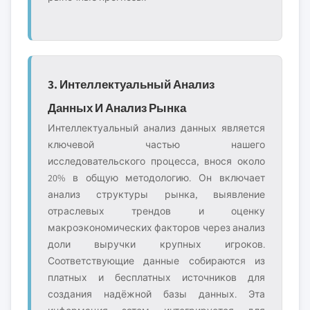
3. Интеллектуальный Анализ
Данных И Анализ Рынка
Интеллектуальный анализ данных является
ключевой частью нашего
исследовательского процесса, внося около
20% в общую методологию. Он включает
анализ структуры рынка, выявление
отраслевых трендов и оценку
макроэкономических факторов через анализ
доли выручки крупных игроков.
Соответствующие данные собираются из
платных и бесплатных источников для
создания надёжной базы данных. Эта