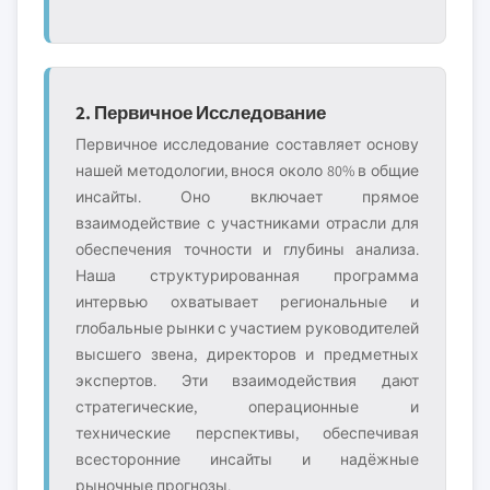
2. Первичное Исследование
Первичное исследование составляет основу
нашей методологии, внося около 80% в общие
инсайты. Оно включает прямое
взаимодействие с участниками отрасли для
обеспечения точности и глубины анализа.
Наша структурированная программа
интервью охватывает региональные и
глобальные рынки с участием руководителей
высшего звена, директоров и предметных
экспертов. Эти взаимодействия дают
стратегические, операционные и
технические перспективы, обеспечивая
всесторонние инсайты и надёжные
рыночные прогнозы.