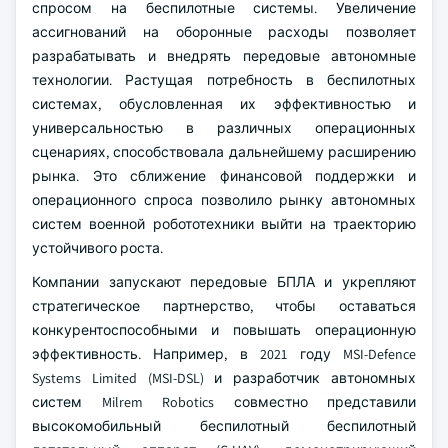
спросом на беспилотные системы. Увеличение
ассигнований на оборонные расходы позволяет
разрабатывать и внедрять передовые автономные
технологии. Растущая потребность в беспилотных
системах, обусловленная их эффективностью и
универсальностью в различных операционных
сценариях, способствовала дальнейшему расширению
рынка. Это сближение финансовой поддержки и
операционного спроса позволило рынку автономных
систем военной робототехники выйти на траекторию
устойчивого роста.
Компании запускают передовые БПЛА и укрепляют
стратегическое партнерство, чтобы оставаться
конкурентоспособными и повышать операционную
эффективность. Например, в 2021 году MSI-Defence
Systems Limited (MSI-DSL) и разработчик автономных
систем Milrem Robotics совместно представили
высокомобильный беспилотный беспилотный