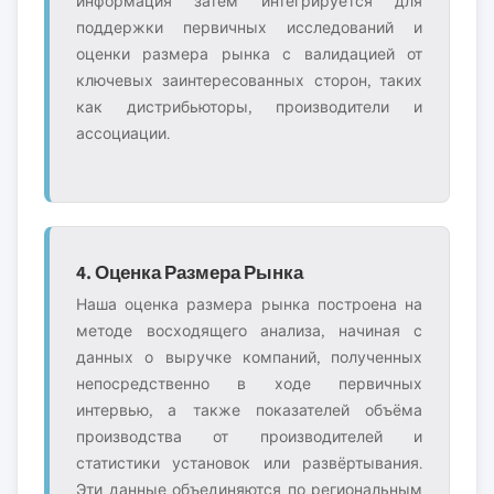
информация затем интегрируется для
поддержки первичных исследований и
оценки размера рынка с валидацией от
ключевых заинтересованных сторон, таких
как дистрибьюторы, производители и
ассоциации.
4. Оценка Размера Рынка
Наша оценка размера рынка построена на
методе восходящего анализа, начиная с
данных о выручке компаний, полученных
непосредственно в ходе первичных
интервью, а также показателей объёма
производства от производителей и
статистики установок или развёртывания.
Эти данные объединяются по региональным