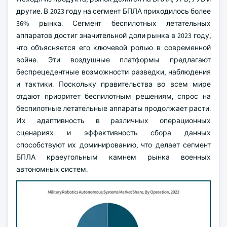
другие. В 2023 году на сегмент БПЛА приходилось более
36% рынка. Сегмент беспилотных летательных
аппаратов достиг значительной доли рынка в 2023 году,
что объясняется его ключевой ролью в современной
войне. Эти воздушные платформы предлагают
беспрецедентные возможности разведки, наблюдения
и тактики. Поскольку правительства во всем мире
отдают приоритет беспилотным решениям, спрос на
беспилотные летательные аппараты продолжает расти.
Их адаптивность в различных операционных
сценариях и эффективность сбора данных
способствуют их доминированию, что делает сегмент
БПЛА краеугольным камнем рынка военных
автономных систем.