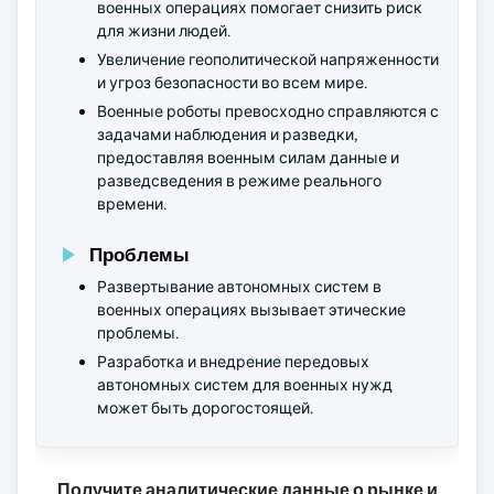
военных операциях помогает снизить риск
для жизни людей.
Увеличение геополитической напряженности
и угроз безопасности во всем мире.
Военные роботы превосходно справляются с
задачами наблюдения и разведки,
предоставляя военным силам данные и
разведсведения в режиме реального
времени.
Проблемы
Развертывание автономных систем в
военных операциях вызывает этические
проблемы.
Разработка и внедрение передовых
автономных систем для военных нужд
может быть дорогостоящей.
Получите аналитические данные о рынке и