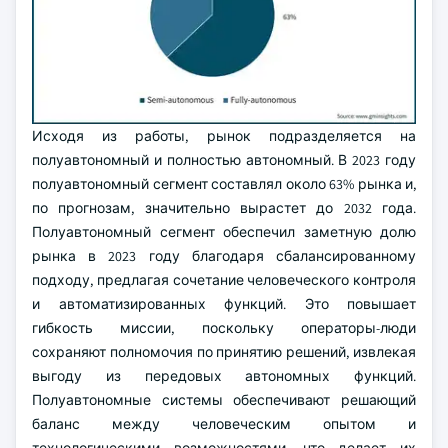
Исходя из работы, рынок подразделяется на
полуавтономный и полностью автономный. В 2023 году
полуавтономный сегмент составлял около 63% рынка и,
по прогнозам, значительно вырастет до 2032 года.
Полуавтономный сегмент обеспечил заметную долю
рынка в 2023 году благодаря сбалансированному
подходу, предлагая сочетание человеческого контроля
и автоматизированных функций. Это повышает
гибкость миссии, поскольку операторы-люди
сохраняют полномочия по принятию решений, извлекая
выгоду из передовых автономных функций.
Полуавтономные системы обеспечивают решающий
баланс между человеческим опытом и