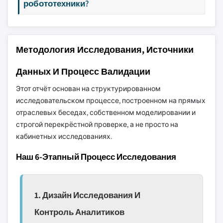
робототехники?
Методология Исследования, Источники
Данных И Процесс Валидации
Этот отчёт основан на структурированном
исследовательском процессе, построенном на прямых
отраслевых беседах, собственном моделировании и
строгой перекрёстной проверке, а не просто на
кабинетных исследованиях.
Наш 6-Этапный Процесс Исследования
1. Дизайн Исследования И
Контроль Аналитиков