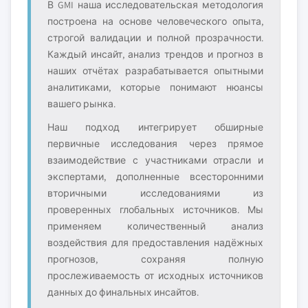
В GMI наша исследовательская методология
построена на основе человеческого опыта,
строгой валидации и полной прозрачности.
Каждый инсайт, анализ трендов и прогноз в
наших отчётах разрабатывается опытными
аналитиками, которые понимают нюансы
вашего рынка.
Наш подход интегрирует обширные
первичные исследования через прямое
взаимодействие с участниками отрасли и
экспертами, дополненные всесторонними
вторичными исследованиями из
проверенных глобальных источников. Мы
применяем количественный анализ
воздействия для предоставления надёжных
прогнозов, сохраняя полную
прослеживаемость от исходных источников
данных до финальных инсайтов.