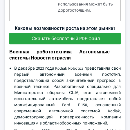
использования может быть
дорогостоящим.
Каковы возможности роста на этом рынке?
Скачать бесплатный PDF-файл
Военная робототехника Автономные
системы Новости отрасли
В декабре 2023 года Kodiak Robotics представила свой
первый автономный военный прототип,
представляющий собой значительный прогресс в
военной технике. Разработанный специально для
Министерства обороны США, этот автономный
испытательный автомобиль представляет собой
модифицированный Ford F-150, оснащенный
современной автономной системой Kodiak,
демонстрирующей приверженность компании
инновациям в области оборонных приложений.