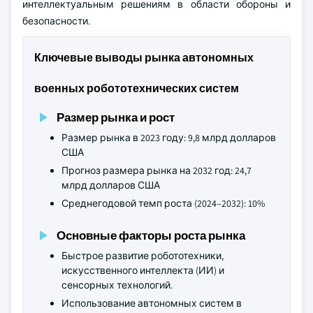
интеллектуальным решениям в области обороны и
безопасности.
Ключевые выводы рынка автономных
военных робототехнических систем
Размер рынка и рост
Размер рынка в 2023 году: 9,8 млрд долларов
США
Прогноз размера рынка на 2032 год: 24,7
млрд долларов США
Среднегодовой темп роста (2024–2032): 10%
Основные факторы роста рынка
Быстрое развитие робототехники,
искусственного интеллекта (ИИ) и
сенсорных технологий.
Использование автономных систем в