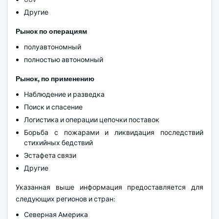
Другие
Рынок по операциям
полуавтономный
полностью автономный
Рынок, по применению
Наблюдение и разведка
Поиск и спасение
Логистика и операции цепочки поставок
Борьба с пожарами и ликвидация последствий
стихийных бедствий
Эстафета связи
Другие
Указанная выше информация предоставляется для
следующих регионов и стран:
Северная Америка