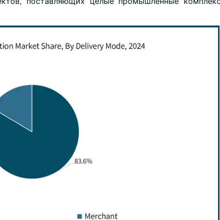
ектов, поставляющих целые промышленные комплекс