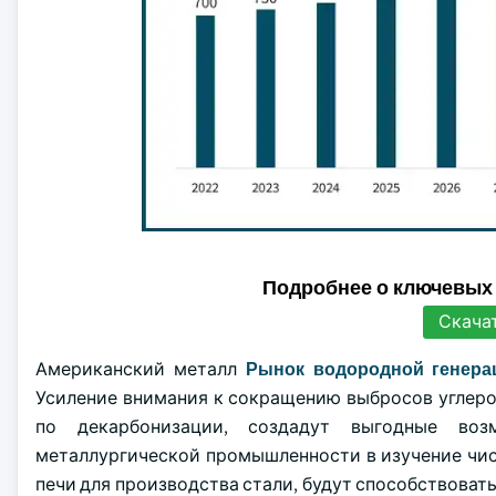
Подробнее о ключевых
Скача
Американский металл
Рынок водородной генера
Усиление внимания к сокращению выбросов углеро
по декарбонизации, создадут выгодные воз
металлургической промышленности в изучение чи
печи для производства стали, будут способствовать