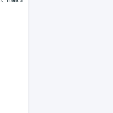
ы, повысит