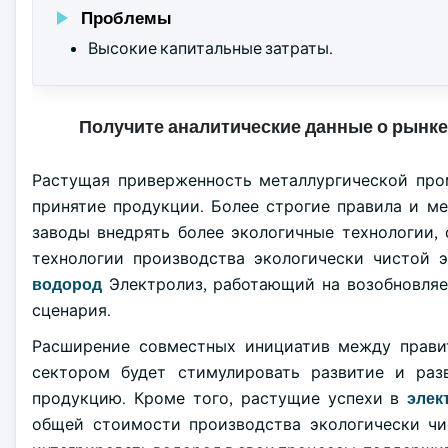
Проблемы
Высокие капитальные затраты.
Получите аналитические данные о рынке
Растущая приверженность металлургической про
принятие продукции. Более строгие правила и м
заводы внедрять более экологичные технологии,
технологии производства экологически чистой э
водород
Электролиз, работающий на возобновляем
сценария.
Расширение совместных инициатив между правит
сектором будет стимулировать развитие и раз
продукцию. Кроме того, растущие успехи в
элек
общей стоимости производства экологически чи