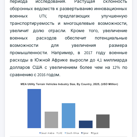
периода исследования. Растущая склонность
оборонных ведомств к развертыванию инновационных
военных UTV, предлагающих улучшенную
транспортируемость и многоцелевые возможности,
увеличит долю отрасли. Кроме того, увеличение
военных расходов обеспечит потенциальные
возможности для увеличения размера
промышленности. Например, в 2017 году военные
расходы в Южной Африке выросли до 4,1 миллиарда
долларов США с увеличением более чем на 12% по
сравнению с 2016 годом.