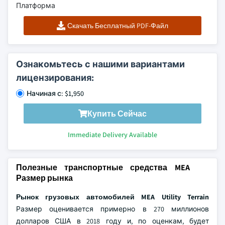
Платформа
Скачать Бесплатный PDF-Файл
Ознакомьтесь с нашими вариантами
лицензирования:
Начиная с: $1,950
Купить Сейчас
Immediate Delivery Available
Полезные транспортные средства MEA
Размер рынка
Рынок грузовых автомобилей MEA Utility Terrain
Размер оценивается примерно в 270 миллионов
долларов США в 2018 году и, по оценкам, будет