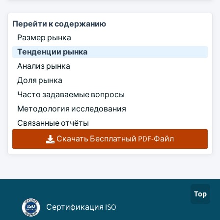
Перейти к содержанию
Размер рынка
Тенденции рынка
Анализ рынка
Доля рынка
Часто задаваемые вопросы
Методология исследования
Связанные отчёты
Скачать Бесплатный PDF-Файл
Top
Сертификация ISO