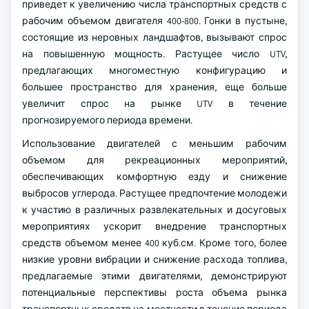
приведет к увеличению числа транспортных средств с
рабочим объемом двигателя 400-800. Гонки в пустыне,
состоящие из неровных ландшафтов, вызывают спрос
на повышенную мощность. Растущее число UTV,
предлагающих многоместную конфигурацию и
большее пространство для хранения, еще больше
увеличит спрос на рынке UTV в течение
прогнозируемого периода времени.
Использование двигателей с меньшим рабочим
объемом для рекреационных мероприятий,
обеспечивающих комфортную езду и снижение
выбросов углерода. Растущее предпочтение молодежи
к участию в различных развлекательных и досуговых
мероприятиях ускорит внедрение транспортных
средств объемом менее 400 куб.см. Кроме того, более
низкие уровни вибрации и снижение расхода топлива,
предлагаемые этими двигателями, демонстрируют
потенциальные перспективы роста объема рынка