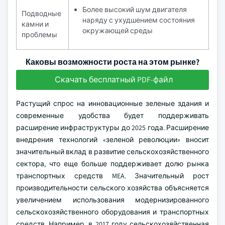
Более высокий шум двигателя
Подводные
наряду с ухудшением состояния
камни и
окружающей среды
проблемы
Каковы возможности роста на этом рынке?
Скачать бесплатный PDF-файл
Растущий спрос на инновационные зеленые здания и
современные удобства будет поддерживать
расширение инфраструктуры до 2025 года. Расширение
внедрения технологий «зеленой революции» вносит
значительный вклад в развитие сельскохозяйственного
сектора, что еще больше поддерживает долю рынка
транспортных средств MEA. Значительный рост
производительности сельского хозяйства объясняется
увеличением использования модернизированного
сельскохозяйственного оборудования и транспортных
средств. Например, в 2017 году сельскохозяйственная