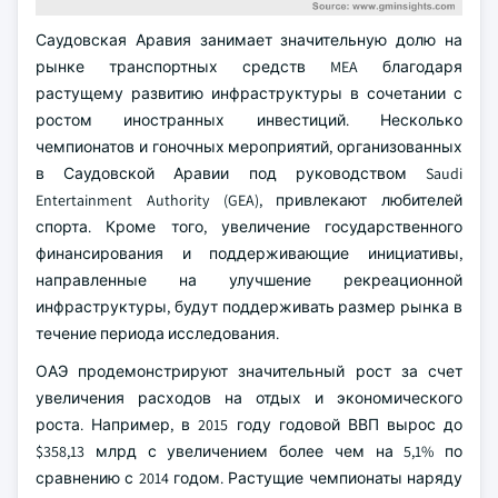
Саудовская Аравия занимает значительную долю на
рынке транспортных средств MEA благодаря
растущему развитию инфраструктуры в сочетании с
ростом иностранных инвестиций. Несколько
чемпионатов и гоночных мероприятий, организованных
в Саудовской Аравии под руководством Saudi
Entertainment Authority (GEA), привлекают любителей
спорта. Кроме того, увеличение государственного
финансирования и поддерживающие инициативы,
направленные на улучшение рекреационной
инфраструктуры, будут поддерживать размер рынка в
течение периода исследования.
ОАЭ продемонстрируют значительный рост за счет
увеличения расходов на отдых и экономического
роста. Например, в 2015 году годовой ВВП вырос до
$358,13 млрд с увеличением более чем на 5,1% по
сравнению с 2014 годом. Растущие чемпионаты наряду