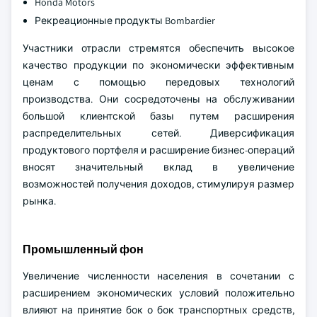
Honda Motors
Рекреационные продукты Bombardier
Участники отрасли стремятся обеспечить высокое
качество продукции по экономически эффективным
ценам с помощью передовых технологий
производства. Они сосредоточены на обслуживании
большой клиентской базы путем расширения
распределительных сетей. Диверсификация
продуктового портфеля и расширение бизнес-операций
вносят значительный вклад в увеличение
возможностей получения доходов, стимулируя размер
рынка.
Промышленный фон
Увеличение численности населения в сочетании с
расширением экономических условий положительно
влияют на принятие бок о бок транспортных средств,