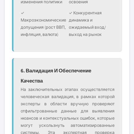
изменения политики
освоения
✓
✓ Конкурентная
Макроэкономические
динамика и
допущения (рост ВВП,
ожидаемый вход/
инфляция, валюта)
выход на рынок
6. Валидация И Обеспечение
Качества
На заключительных этапах осуществляется
человеческая валидация, в рамках которой
эксперты в области вручную проверяют
отфильтрованные данные для выявления
нюансов и контекстуальных ошибок, которые
могут ускользнуть автоматизированные
системы. Эта экспертная проверка