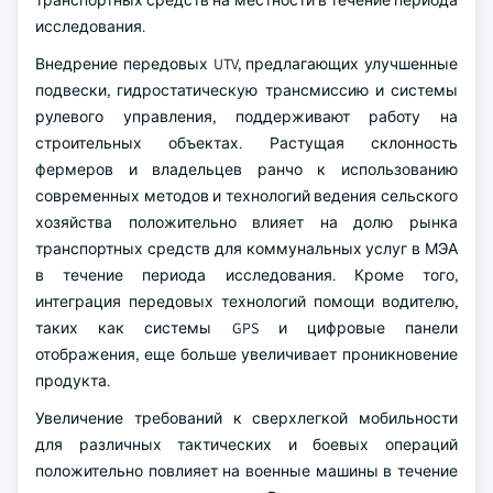
транспортных средств на местности в течение периода
исследования.
Внедрение передовых UTV, предлагающих улучшенные
подвески, гидростатическую трансмиссию и системы
рулевого управления, поддерживают работу на
строительных объектах. Растущая склонность
фермеров и владельцев ранчо к использованию
современных методов и технологий ведения сельского
хозяйства положительно влияет на долю рынка
транспортных средств для коммунальных услуг в МЭА
в течение периода исследования. Кроме того,
интеграция передовых технологий помощи водителю,
таких как системы GPS и цифровые панели
отображения, еще больше увеличивает проникновение
продукта.
Увеличение требований к сверхлегкой мобильности
для различных тактических и боевых операций
положительно повлияет на военные машины в течение