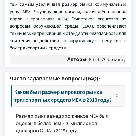
тем самым увеличивая размер рынка коммунальных
услуг MEA. Регулирующие органы, включая Управление
дорог и транспорта (RTA), Египетское агентство по
вопросам окружающей среды (EEAA), обеспечивают
технические требования и стандарты безопасности для
снижения воздействия на окружающую среду бок о
бок транспортных средств.
Авторы:
Preeti Wadhwani ,
Часто задаваемые вопросы(FAQ):
Каков был размер мирового рынка
транспортных средств MEA в 2018 году?
Размер рынка внедорожников MEA был
оценен в более чем 870 миллионов
долларов США в 2018 году.