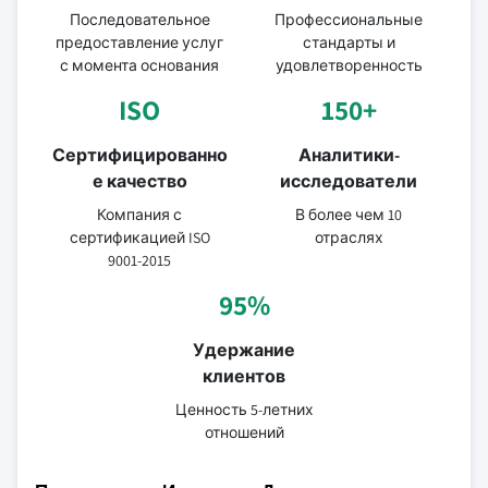
Последовательное
Профессиональные
предоставление услуг
стандарты и
с момента основания
удовлетворенность
ISO
150+
Сертифицированно
Аналитики-
е качество
исследователи
Компания с
В более чем 10
сертификацией ISO
отраслях
9001-2015
95%
Удержание
клиентов
Ценность 5-летних
отношений