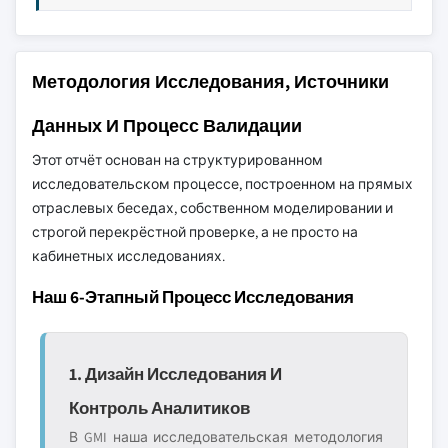
Методология Исследования, Источники
Данных И Процесс Валидации
Этот отчёт основан на структурированном
исследовательском процессе, построенном на прямых
отраслевых беседах, собственном моделировании и
строгой перекрёстной проверке, а не просто на
кабинетных исследованиях.
Наш 6-Этапный Процесс Исследования
1. Дизайн Исследования И
Контроль Аналитиков
В GMI наша исследовательская методология