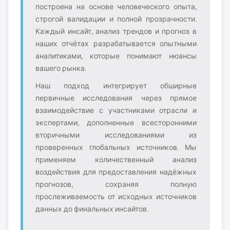
построена на основе человеческого опыта,
строгой валидации и полной прозрачности.
Каждый инсайт, анализ трендов и прогноз в
наших отчётах разрабатывается опытными
аналитиками, которые понимают нюансы
вашего рынка.
Наш подход интегрирует обширные
первичные исследования через прямое
взаимодействие с участниками отрасли и
экспертами, дополненные всесторонними
вторичными исследованиями из
проверенных глобальных источников. Мы
применяем количественный анализ
воздействия для предоставления надёжных
прогнозов, сохраняя полную
прослеживаемость от исходных источников
данных до финальных инсайтов.