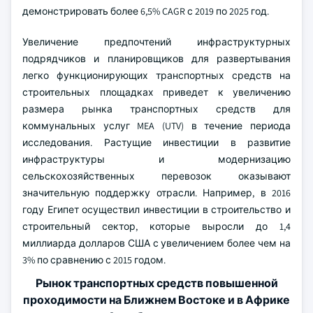
демонстрировать более 6,5% CAGR с 2019 по 2025 год.
Увеличение предпочтений инфраструктурных
подрядчиков и планировщиков для развертывания
легко функционирующих транспортных средств на
строительных площадках приведет к увеличению
размера рынка транспортных средств для
коммунальных услуг MEA (UTV) в течение периода
исследования. Растущие инвестиции в развитие
инфраструктуры и модернизацию
сельскохозяйственных перевозок оказывают
значительную поддержку отрасли. Например, в 2016
году Египет осуществил инвестиции в строительство и
строительный сектор, которые выросли до 1,4
миллиарда долларов США с увеличением более чем на
3% по сравнению с 2015 годом.
Рынок транспортных средств повышенной
проходимости на Ближнем Востоке и в Африке