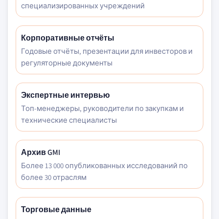
специализированных учреждений
Корпоративные отчёты
Годовые отчёты, презентации для инвесторов и
регуляторные документы
Экспертные интервью
Топ-менеджеры, руководители по закупкам и
технические специалисты
Архив GMI
Более 13 000 опубликованных исследований по
более 30 отраслям
Торговые данные