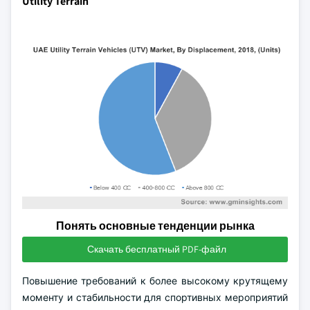
Utility Terrain
Понять основные тенденции рынка
Скачать бесплатный PDF-файл
Повышение требований к более высокому крутящему
моменту и стабильности для спортивных мероприятий