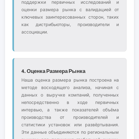
поддержки первичных исследований и
оценки размера рынка с валидацией от
ключевых заинтересованных сторон, таких
как дистрибьюторы, производители и
ассоциации.
4. Оценка Размера Рынка
Наша оценка размера рынка построена на
методе восходящего анализа, начиная с
данных о выручке компаний, полученных
непосредственно в ходе первичных
интервью, а также показателей объёма
производства от производителей и
статистики установок или развёртывания.
Эти данные объединяются по региональным