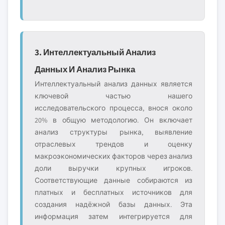
3. Интеллектуальный Анализ
Данных И Анализ Рынка
Интеллектуальный анализ данных является
ключевой частью нашего
исследовательского процесса, внося около
20% в общую методологию. Он включает
анализ структуры рынка, выявление
отраслевых трендов и оценку
макроэкономических факторов через анализ
доли выручки крупных игроков.
Соответствующие данные собираются из
платных и бесплатных источников для
создания надёжной базы данных. Эта
информация затем интегрируется для