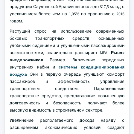
продукция Саудовской Аравии выросла до $17,5 млрд с
увеличением более чем на 1,05% по сравнению с 2016
годом.
Растущий спрос на использование современных
боковых транспортных средств, оснащенных
удобными сидениями и улучшенными пассажирскими
возможностями, значительно расширяет MEA.
Рынок
внедорожников
Размер. Включение передовых
внутренних кабин и
системы кондиционирования
воздуха
Они в первую очередь улучшают комфорт
пассажиров и эффективность управления
транспортным средством. Параллельные
транспортные средства, предлагающие повышенную
долговечность и безопасность, получают более
высокую видимость в строительном секторе.
Увеличение располагаемого дохода наряду с
расширением экономических условий создают