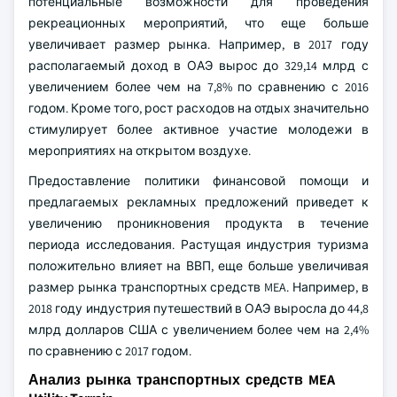
потенциальные возможности для проведения
рекреационных мероприятий, что еще больше
увеличивает размер рынка. Например, в 2017 году
располагаемый доход в ОАЭ вырос до 329,14 млрд с
увеличением более чем на 7,8% по сравнению с 2016
годом. Кроме того, рост расходов на отдых значительно
стимулирует более активное участие молодежи в
мероприятиях на открытом воздухе.
Предоставление политики финансовой помощи и
предлагаемых рекламных предложений приведет к
увеличению проникновения продукта в течение
периода исследования. Растущая индустрия туризма
положительно влияет на ВВП, еще больше увеличивая
размер рынка транспортных средств MEA. Например, в
2018 году индустрия путешествий в ОАЭ выросла до 44,8
млрд долларов США с увеличением более чем на 2,4%
по сравнению с 2017 годом.
Анализ рынка транспортных средств MEA