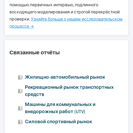
помощью первичных интервью, подлинного
восходящего моделирования и строгой перекрёстной
проверки.
Узнайте больше о нашем исследовательском
процессе →
Связанные отчёты
Жилищно-автомобильный рынок
Рекреационный рынок транспортных
средств
Машины для коммунальных и
внедорожных работ (UTV)
Силовой спортивный рынок