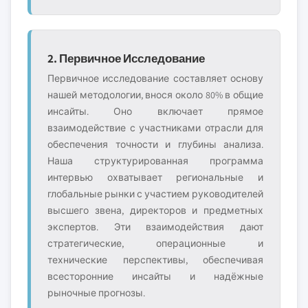
2. Первичное Исследование
Первичное исследование составляет основу
нашей методологии, внося около 80% в общие
инсайты. Оно включает прямое
взаимодействие с участниками отрасли для
обеспечения точности и глубины анализа.
Наша структурированная программа
интервью охватывает региональные и
глобальные рынки с участием руководителей
высшего звена, директоров и предметных
экспертов. Эти взаимодействия дают
стратегические, операционные и
технические перспективы, обеспечивая
всесторонние инсайты и надёжные
рыночные прогнозы.