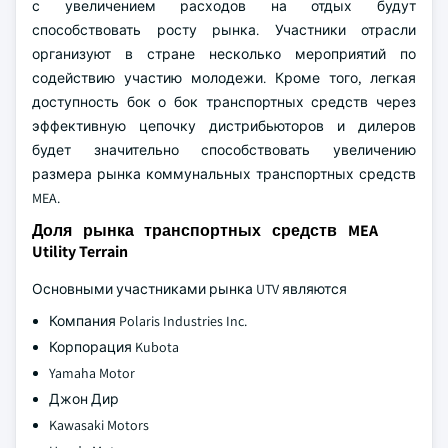
с увеличением расходов на отдых будут
способствовать росту рынка. Участники отрасли
организуют в стране несколько мероприятий по
содействию участию молодежи. Кроме того, легкая
доступность бок о бок транспортных средств через
эффективную цепочку дистрибьюторов и дилеров
будет значительно способствовать увеличению
размера рынка коммунальных транспортных средств
MEA.
Доля рынка транспортных средств MEA
Utility Terrain
Основными участниками рынка UTV являются
Компания Polaris Industries Inc.
Корпорация Kubota
Yamaha Motor
Джон Дир
Kawasaki Motors