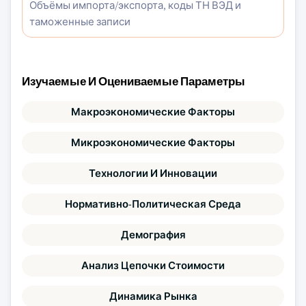
Объёмы импорта/экспорта, коды ТН ВЭД и
таможенные записи
Изучаемые И Оцениваемые Параметры
Макроэкономические Факторы
Микроэкономические Факторы
Технологии И Инновации
Нормативно-Политическая Среда
Демография
Анализ Цепочки Стоимости
Динамика Рынка