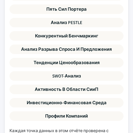
Пять Сил Портера
Анализ PESTLE
Конкурентный Бенчмаркинг
Анализ Разрыва Спроса И Предложения
Тенденции Ценообразования
SWOT-Анализ
Активность В Области СииП
Инвестиционно-Финансовая Среда
Профили Компаний
Каждая точка данных в этом отчёте проверена с