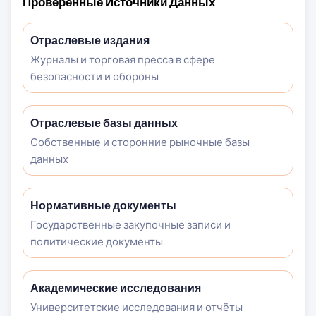
Проверенные Источники Данных
Отраслевые издания
Журналы и торговая пресса в сфере
безопасности и обороны
Отраслевые базы данных
Собственные и сторонние рыночные базы
данных
Нормативные документы
Государственные закупочные записи и
политические документы
Академические исследования
Университетские исследования и отчёты