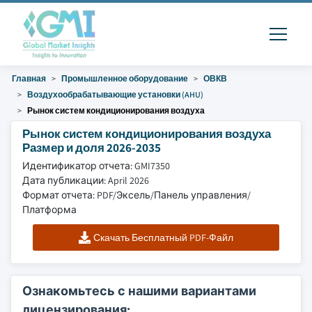
Главная
Промышленное оборудование
ОВКВ
Воздухообрабатывающие установки (AHU)
Рынок систем кондиционирования воздуха
Рынок систем кондиционирования воздуха
Размер и доля 2026-2035
Идентификатор отчета: GMI7350
Дата публикации: April 2026
Формат отчета: PDF/Эксель/Панель управления/
Платформа
Скачать Бесплатный PDF-Файл
Ознакомьтесь с нашими вариантами
лицензирования: