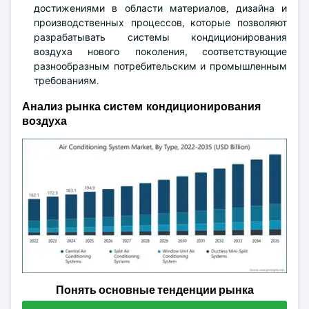
достижениями в области материалов, дизайна и
производственных процессов, которые позволяют
разрабатывать системы кондиционирования
воздуха нового поколения, соответствующие
разнообразным потребительским и промышленным
требованиям.
Анализ рынка систем кондиционирования
воздуха
Понять основные тенденции рынка