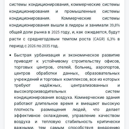
системы кондиционирования, коммерческие системы
кондиционирования и промышленные системы
кондиционирования. Коммерческие системы
кондиционирования вышли в лидеры и занимали 39,8%
общей доли рынка в 2025 году, и, как ожидается, будут
расти с среднегодовым темпом роста (CAGR) 6,3% в
период с 2026 по 2035 год.
Быстрая урбанизация и экономическое развитие
приводят к устойчивому строительству офисов,
торговых центров, отелей, больниц, аэропортов,
центров обработки данных, образовательных
учреждений и торговых комплексов, все из которых
требуют надёжных, централизованных и
высокопроизводительных систем
кондиционирования воздуха. Коммерческие здания
работают длительное время и вмещают высокую
плотность размещения людей, что делает
эффективное охлаждение, управление качеством
воздуха и тепловую стабильность критически
важными, тем самым способствуя внедрению