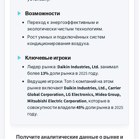
Возможности
Переход к энергоэффективным и
экологически чистым технологиям.
Рост умных и подключённых систем
кондиционирования воздуха.
Ключевые игроки
Лидер рынка:
Daikin Industries, Ltd.
занимал
более
13%
доли рынка в 2025 году.
Ведущие игроки: Топ-5 компаний на этом
рынке включают
Daikin Industries, Ltd., Carrier
Global Corporation, LG Electronics, Midea Group,
Mitsubishi Electric Corporation
, которые в
совокупности владели
45%
доли рынка в 2025
году.
Получите аналитические данные о рынке и