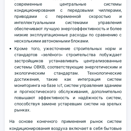
современные центральные системы
кондиционирования с передовыми чиллерами,
приводами с переменной скоростью и
интеллектуальными системами управления
обеспечивают лучшую энергоэффективность и более
низкие эксплуатационные расходы по сравнению с
несколькими автономными блоками.
Кроме того, ужесточение строительных норм и
стандартов «зелёного» строительства побуждает
застройщиков устанавливать централизованные
системы ОВКВ, соответствующие энергетическим и
экологическим стандартам. Технологические
достижения, такие как интеграция систем
мониторинга на базе IoT, систем управления зданием
и прогностического обслуживания, дополнительно
повышают эффективность и надёжность систем,
способствуя замене устаревших систем на зрелых
рынках.
На основе конечного применения рынок систем
кондиционирования воздуха включает в себя бытовые