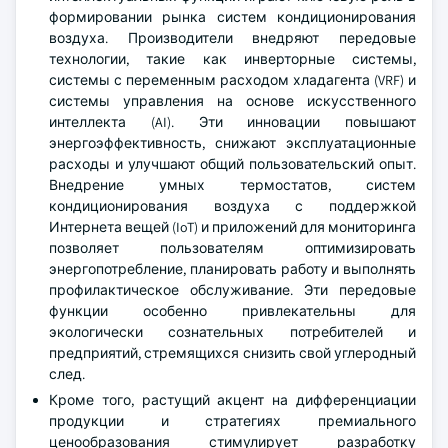
формировании рынка систем кондиционирования
воздуха. Производители внедряют передовые
технологии, такие как инверторные системы,
системы с переменным расходом хладагента (VRF) и
системы управления на основе искусственного
интеллекта (AI). Эти инновации повышают
энергоэффективность, снижают эксплуатационные
расходы и улучшают общий пользовательский опыт.
Внедрение умных термостатов, систем
кондиционирования воздуха с поддержкой
Интернета вещей (IoT) и приложений для мониторинга
позволяет пользователям оптимизировать
энергопотребление, планировать работу и выполнять
профилактическое обслуживание. Эти передовые
функции особенно привлекательны для
экологически сознательных потребителей и
предприятий, стремящихся снизить свой углеродный
след.
Кроме того, растущий акцент на дифференциации
продукции и стратегиях премиального
ценообразования стимулирует разработку