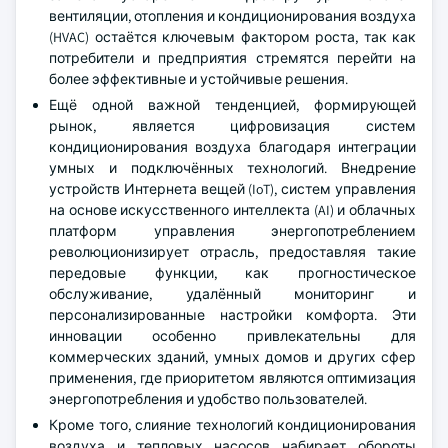
вентиляции, отопления и кондиционирования воздуха
(HVAC) остаётся ключевым фактором роста, так как
потребители и предприятия стремятся перейти на
более эффективные и устойчивые решения.
Ещё одной важной тенденцией, формирующей
рынок, является цифровизация систем
кондиционирования воздуха благодаря интеграции
умных и подключённых технологий. Внедрение
устройств Интернета вещей (IoT), систем управления
на основе искусственного интеллекта (AI) и облачных
платформ управления энергопотреблением
революционизирует отрасль, предоставляя такие
передовые функции, как прогностическое
обслуживание, удалённый мониторинг и
персонализированные настройки комфорта. Эти
инновации особенно привлекательны для
коммерческих зданий, умных домов и других сфер
применения, где приоритетом являются оптимизация
энергопотребления и удобство пользователей.
Кроме того, слияние технологий кондиционирования
воздуха и тепловых насосов набирает обороты