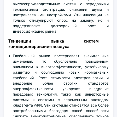
высокопроизводительных систем с передовыми
технологиями фильтрации, снижения шума и
настраиваемыми настройками. Эти инновации не
только стимулируют спрос на замену, но и
поддерживают долгосрочный рост и
диверсификацию рынка.
Тенденции рынка систем
кондиционирования воздуха
Глобальный рынок претерпевает значительные
изменения, что обусловлено повышенным
вниманием к энергоэффективности, устойчивому
развитию и соблюдению новых нормативных
требований. Рост стоимости электроэнергии и
внедрение более строгих стандартов
энергоэффективности ускоряют внедрение
передовых технологий, таких как инверторные
системы и системы с переменным расходом
хладагента (VRF). Эти системы становятся всё более
востребованными благодаря своей способности
снижать энергопотребление, обеспечивать точное