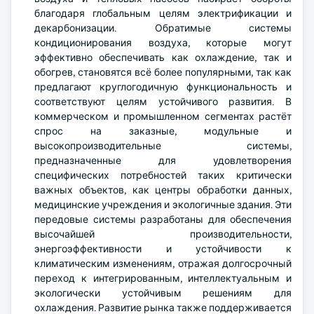
благодаря глобальным целям электрификации и
декарбонизации. Обратимые системы
кондиционирования воздуха, которые могут
эффективно обеспечивать как охлаждение, так и
обогрев, становятся всё более популярными, так как
предлагают круглогодичную функциональность и
соответствуют целям устойчивого развития. В
коммерческом и промышленном сегментах растёт
спрос на заказные, модульные и
высокопроизводительные системы,
предназначенные для удовлетворения
специфических потребностей таких критически
важных объектов, как центры обработки данных,
медицинские учреждения и экологичные здания. Эти
передовые системы разработаны для обеспечения
высочайшей производительности,
энергоэффективности и устойчивости к
климатическим изменениям, отражая долгосрочный
переход к интегрированным, интеллектуальным и
экологически устойчивым решениям для
охлаждения. Развитие рынка также поддерживается