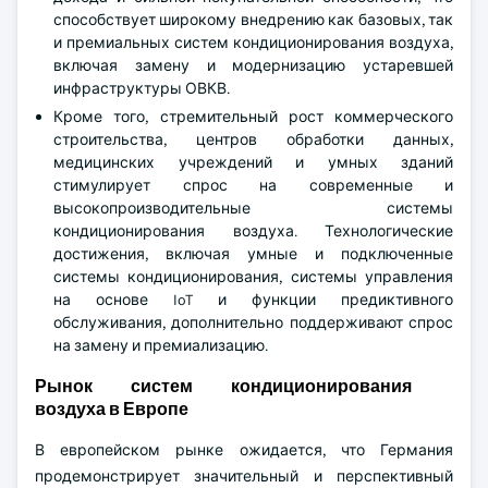
способствует широкому внедрению как базовых, так
и премиальных систем кондиционирования воздуха,
включая замену и модернизацию устаревшей
инфраструктуры ОВКВ.
Кроме того, стремительный рост коммерческого
строительства, центров обработки данных,
медицинских учреждений и умных зданий
стимулирует спрос на современные и
высокопроизводительные системы
кондиционирования воздуха. Технологические
достижения, включая умные и подключенные
системы кондиционирования, системы управления
на основе IoT и функции предиктивного
обслуживания, дополнительно поддерживают спрос
на замену и премиализацию.
Рынок систем кондиционирования
воздуха в Европе
В европейском рынке ожидается, что Германия
продемонстрирует значительный и перспективный