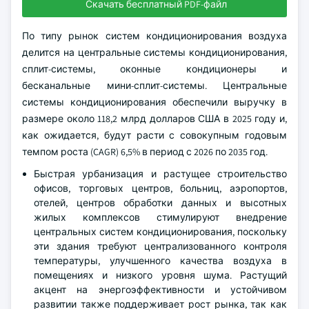
Скачать бесплатный PDF-файл
По типу рынок систем кондиционирования воздуха
делится на центральные системы кондиционирования,
сплит-системы, оконные кондиционеры и
бесканальные мини-сплит-системы. Центральные
системы кондиционирования обеспечили выручку в
размере около 118,2 млрд долларов США в 2025 году и,
как ожидается, будут расти с совокупным годовым
темпом роста (CAGR) 6,5% в период с 2026 по 2035 год.
Быстрая урбанизация и растущее строительство
офисов, торговых центров, больниц, аэропортов,
отелей, центров обработки данных и высотных
жилых комплексов стимулируют внедрение
центральных систем кондиционирования, поскольку
эти здания требуют централизованного контроля
температуры, улучшенного качества воздуха в
помещениях и низкого уровня шума. Растущий
акцент на энергоэффективности и устойчивом
развитии также поддерживает рост рынка, так как