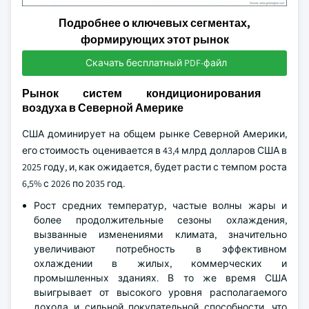
Подробнее о ключевых сегментах,
формирующих этот рынок
Скачать бесплатный PDF-файл
Рынок систем кондиционирования
воздуха в Северной Америке
США доминирует на общем рынке Северной Америки,
его стоимость оценивается в 43,4 млрд долларов США в
2025 году, и, как ожидается, будет расти с темпом роста
6,5% с 2026 по 2035 год.
Рост средних температур, частые волны жары и
более продолжительные сезоны охлаждения,
вызванные изменениями климата, значительно
увеличивают потребность в эффективном
охлаждении в жилых, коммерческих и
промышленных зданиях. В то же время США
выигрывает от высокого уровня располагаемого
дохода и сильной покупательной способности, что