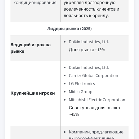
кондиционирования
укрепляя долгосрочную
вовлеченность клиентов и
лояльность к бренду.
Лидеры рынка (2025)
Daikin Industries, Ltd.
Ведущий игрок на
Доля рынка ~13%
рынке
Daikin Industries, Ltd.
Carrier Global Corporation
LG Electronics
Midea Group
Крупнейшие игроки
Mitsubishi Electric Corporation
Совокупная доля рынка
~45%
Компании, предлагающие
высокоэффективные