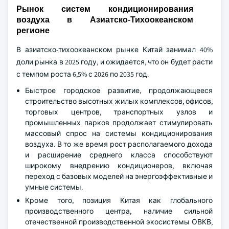
Рынок систем кондиционирования
воздуха в Азиатско-Тихоокеанском
регионе
В азиатско-тихоокеанском рынке Китай занимал 40%
доли рынка в 2025 году, и ожидается, что он будет расти
с темпом роста 6,5% с 2026 по 2035 год.
Быстрое городское развитие, продолжающееся
строительство высотных жилых комплексов, офисов,
торговых центров, транспортных узлов и
промышленных парков продолжает стимулировать
массовый спрос на системы кондиционирования
воздуха. В то же время рост располагаемого дохода
и расширение среднего класса способствуют
широкому внедрению кондиционеров, включая
переход с базовых моделей на энергоэффективные и
умные системы.
Кроме того, позиция Китая как глобального
производственного центра, наличие сильной
отечественной производственной экосистемы ОВКВ,