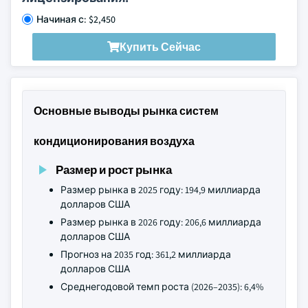
Начиная с: $2,450
Купить Сейчас
Основные выводы рынка систем
кондиционирования воздуха
Размер и рост рынка
Размер рынка в 2025 году: 194,9 миллиарда
долларов США
Размер рынка в 2026 году: 206,6 миллиарда
долларов США
Прогноз на 2035 год: 361,2 миллиарда
долларов США
Среднегодовой темп роста (2026–2035): 6,4%