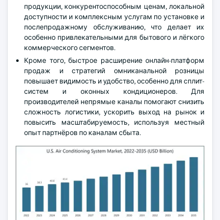
продукции, конкурентоспособным ценам, локальной
доступности и комплексным услугам по установке и
послепродажному обслуживанию, что делает их
особенно привлекательными для бытового и лёгкого
коммерческого сегментов.
Кроме того, быстрое расширение онлайн-платформ
продаж и стратегий омниканальной розницы
повышает видимость и удобство, особенно для сплит-
систем и оконных кондиционеров. Для
производителей непрямые каналы помогают снизить
сложность логистики, ускорить выход на рынок и
повысить масштабируемость, используя местный
опыт партнёров по каналам сбыта.