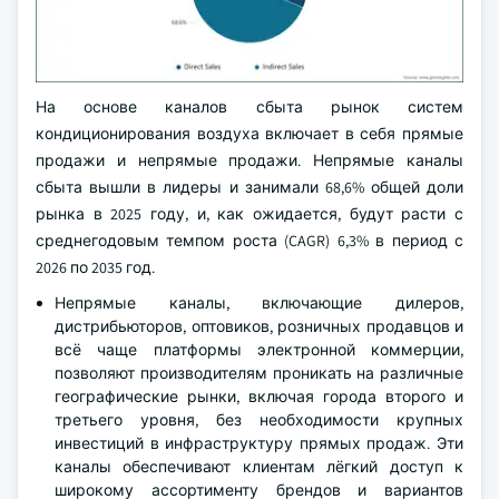
На основе каналов сбыта рынок систем
кондиционирования воздуха включает в себя прямые
продажи и непрямые продажи. Непрямые каналы
сбыта вышли в лидеры и занимали 68,6% общей доли
рынка в 2025 году, и, как ожидается, будут расти с
среднегодовым темпом роста (CAGR) 6,3% в период с
2026 по 2035 год.
Непрямые каналы, включающие дилеров,
дистрибьюторов, оптовиков, розничных продавцов и
всё чаще платформы электронной коммерции,
позволяют производителям проникать на различные
географические рынки, включая города второго и
третьего уровня, без необходимости крупных
инвестиций в инфраструктуру прямых продаж. Эти
каналы обеспечивают клиентам лёгкий доступ к
широкому ассортименту брендов и вариантов