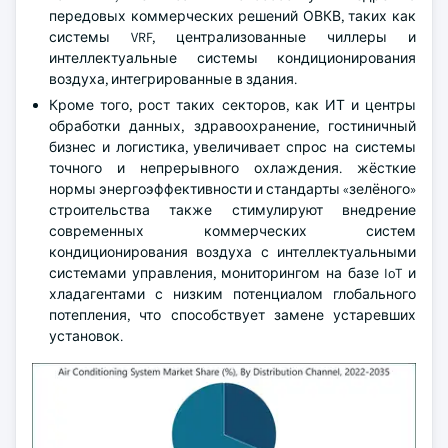
передовых коммерческих решений ОВКВ, таких как
системы VRF, централизованные чиллеры и
интеллектуальные системы кондиционирования
воздуха, интегрированные в здания.
Кроме того, рост таких секторов, как ИТ и центры
обработки данных, здравоохранение, гостиничный
бизнес и логистика, увеличивает спрос на системы
точного и непрерывного охлаждения. жёсткие
нормы энергоэффективности и стандарты «зелёного»
строительства также стимулируют внедрение
современных коммерческих систем
кондиционирования воздуха с интеллектуальными
системами управления, мониторингом на базе IoT и
хладагентами с низким потенциалом глобального
потепления, что способствует замене устаревших
установок.