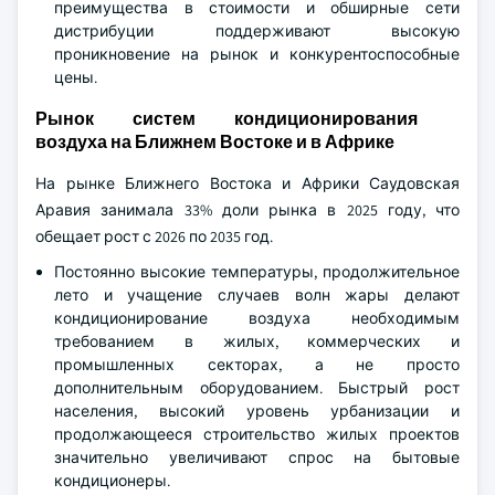
преимущества в стоимости и обширные сети
дистрибуции поддерживают высокую
проникновение на рынок и конкурентоспособные
цены.
Рынок систем кондиционирования
воздуха на Ближнем Востоке и в Африке
На рынке Ближнего Востока и Африки Саудовская
Аравия занимала 33% доли рынка в 2025 году, что
обещает рост с 2026 по 2035 год.
Постоянно высокие температуры, продолжительное
лето и учащение случаев волн жары делают
кондиционирование воздуха необходимым
требованием в жилых, коммерческих и
промышленных секторах, а не просто
дополнительным оборудованием. Быстрый рост
населения, высокий уровень урбанизации и
продолжающееся строительство жилых проектов
значительно увеличивают спрос на бытовые
кондиционеры.