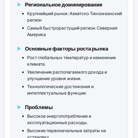
Региональное доминирование
Крупнейший рынок: Азиатско-Тихоокеанский
регион
Самый быстрорастущий регион: Северная
Америка
Основные факторы роста рынка
Рост глобальных температур и изменение
климата.
Увеличение располагаемого дохода и
улучшение уровня жизни.
Технологические достижения и
интеллектуальные функции.
Проблемы
Высокое энергопотребление и
эксплуатационные расходы.
Высокие первоначальные затраты на
установку.