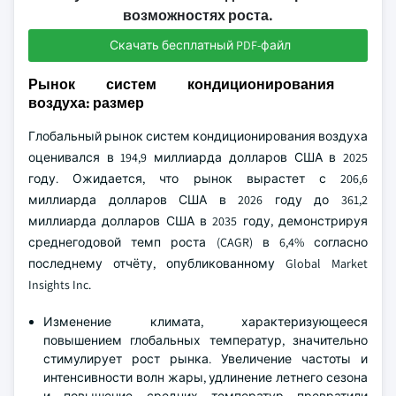
возможностях роста.
Скачать бесплатный PDF-файл
Рынок систем кондиционирования
воздуха: размер
Глобальный рынок систем кондиционирования воздуха
оценивался в 194,9 миллиарда долларов США в 2025
году. Ожидается, что рынок вырастет с 206,6
миллиарда долларов США в 2026 году до 361,2
миллиарда долларов США в 2035 году, демонстрируя
среднегодовой темп роста (CAGR) в 6,4% согласно
последнему отчёту, опубликованному Global Market
Insights Inc.
Изменение климата, характеризующееся
повышением глобальных температур, значительно
стимулирует рост рынка. Увеличение частоты и
интенсивности волн жары, удлинение летнего сезона