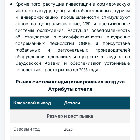
Кроме того, растущие инвестиции в коммерческую
инфраструктуру, центры обработки данных, туризм
и диверсификацию промышленности стимулируют
спрос на централизованные, VRF и прецизионные
системы охлаждения. Растущая осведомленность
об стандартах энергоэффективности, внедрение
современных технологий ОВКВ и присутствие
глобальных и региональных производителей
оборудования дополнительно укрепляют лидерство
Саудовской Аравии и обеспечивают устойчивые
перспективы роста рынка до 2035 года.
Рынок систем кондиционирования воздуха
Атрибуты отчета
Ключевой вывод
Детали
Размер и рост рынка
Базовый год
2025