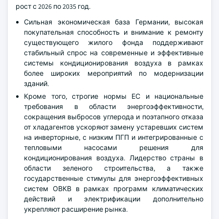
рост с 2026 по 2035 год.
Сильная экономическая база Германии, высокая
покупательная способность и внимание к ремонту
существующего жилого фонда поддерживают
стабильный спрос на современные и эффективные
системы кондиционирования воздуха в рамках
более широких мероприятий по модернизации
зданий.
Кроме того, строгие нормы ЕС и национальные
требования в области энергоэффективности,
сокращения выбросов углерода и поэтапного отказа
от хладагентов ускоряют замену устаревших систем
на инверторные, с низким ПГП и интегрированные с
тепловыми насосами решения для
кондиционирования воздуха. Лидерство страны в
области зеленого строительства, а также
государственные стимулы для энергоэффективных
систем ОВКВ в рамках программ климатических
действий и электрификации дополнительно
укрепляют расширение рынка.