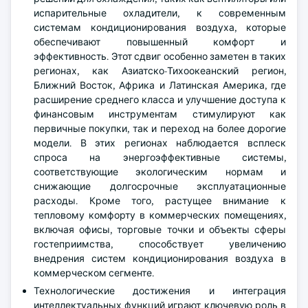
испарительные охладители, к современным
системам кондиционирования воздуха, которые
обеспечивают повышенный комфорт и
эффективность. Этот сдвиг особенно заметен в таких
регионах, как Азиатско-Тихоокеанский регион,
Ближний Восток, Африка и Латинская Америка, где
расширение среднего класса и улучшение доступа к
финансовым инструментам стимулируют как
первичные покупки, так и переход на более дорогие
модели. В этих регионах наблюдается всплеск
спроса на энергоэффективные системы,
соответствующие экологическим нормам и
снижающие долгосрочные эксплуатационные
расходы. Кроме того, растущее внимание к
тепловому комфорту в коммерческих помещениях,
включая офисы, торговые точки и объекты сферы
гостеприимства, способствует увеличению
внедрения систем кондиционирования воздуха в
коммерческом сегменте.
Технологические достижения и интеграция
интеллектуальных функций играют ключевую роль в