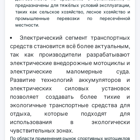
предназначены для тяжёлых условий эксплуатации,
таких как сельское хозяйство, лесное хозяйство и
промышленные перевозки по пересечённой
местности.
Электрический сегмент транспортных
средств становится всё более актуальным,
так как производители разрабатывают
электрические внедорожные мотоциклы и
электрические маломерные суда.
Развитие технологий аккумуляторов и
электрических силовых установок
позволяет создавать более тихие и
экологичные транспортные средства для
отдыха, которые подходят для
использования в экологически
чувствительных зонах.
По области применения рынок спортивных мотоциклов