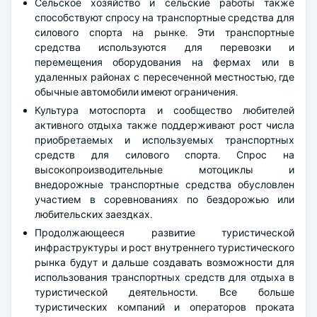
Сельское хозяйство и сельские работы также
способствуют спросу на транспортные средства для
силового спорта на рынке. Эти транспортные
средства используются для перевозки и
перемещения оборудования на фермах или в
удаленных районах с пересеченной местностью, где
обычные автомобили имеют ограничения.
Культура мотоспорта и сообщество любителей
активного отдыха также поддерживают рост числа
приобретаемых и используемых транспортных
средств для силового спорта. Спрос на
высокопроизводительные мотоциклы и
внедорожные транспортные средства обусловлен
участием в соревнованиях по бездорожью или
любительских заездках.
Продолжающееся развитие туристической
инфраструктуры и рост внутреннего туристического
рынка будут и дальше создавать возможности для
использования транспортных средств для отдыха в
туристической деятельности. Все больше
туристических компаний и операторов проката