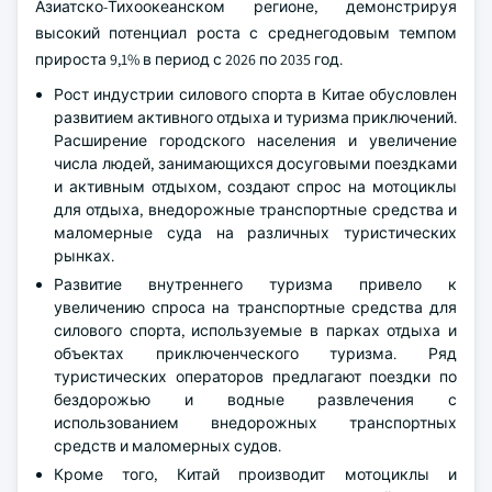
Азиатско-Тихоокеанском регионе, демонстрируя
высокий потенциал роста с среднегодовым темпом
прироста 9,1% в период с 2026 по 2035 год.
Рост индустрии силового спорта в Китае обусловлен
развитием активного отдыха и туризма приключений.
Расширение городского населения и увеличение
числа людей, занимающихся досуговыми поездками
и активным отдыхом, создают спрос на мотоциклы
для отдыха, внедорожные транспортные средства и
маломерные суда на различных туристических
рынках.
Развитие внутреннего туризма привело к
увеличению спроса на транспортные средства для
силового спорта, используемые в парках отдыха и
объектах приключенческого туризма. Ряд
туристических операторов предлагают поездки по
бездорожью и водные развлечения с
использованием внедорожных транспортных
средств и маломерных судов.
Кроме того, Китай производит мотоциклы и