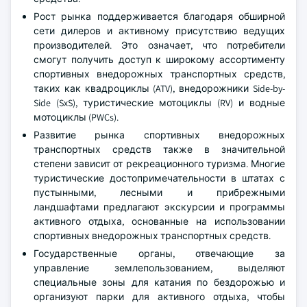
Рост рынка поддерживается благодаря обширной
сети дилеров и активному присутствию ведущих
производителей. Это означает, что потребители
смогут получить доступ к широкому ассортименту
спортивных внедорожных транспортных средств,
таких как квадроциклы (ATV), внедорожники Side-by-
Side (SxS), туристические мотоциклы (RV) и водные
мотоциклы (PWCs).
Развитие рынка спортивных внедорожных
транспортных средств также в значительной
степени зависит от рекреационного туризма. Многие
туристические достопримечательности в штатах с
пустынными, лесными и прибрежными
ландшафтами предлагают экскурсии и программы
активного отдыха, основанные на использовании
спортивных внедорожных транспортных средств.
Государственные органы, отвечающие за
управление землепользованием, выделяют
специальные зоны для катания по бездорожью и
организуют парки для активного отдыха, чтобы