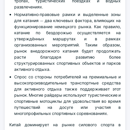
тропах, туристических поездках и водных
развлечениях.
Нормативно-правовые рамки и выделенные зоны
для катания — два ключевых фактора, влияющих на
функционирование немецкого рынка. Как правило,
катание по бездорожью осуществляется на
утверждённых маршрутах и в рамках
организованных мероприятий. Таким образом,
рынок внедорожного катания будет продолжать
расти благодаря развитию более
структурированных спортивных объектов и парков
активного отдыха.
Спрос со стороны потребителей на премиальные и
высокопроизводительные транспортные средства
для активного отдыха также поддерживает этот
рынок. Многие райдеры используют туристические и
спортивные мотоциклы для удовольствия во время
путешествий на досуге или участия в
многопрофильных спортивных соревнованиях.
Китай доминирует на рынке силового спорта в