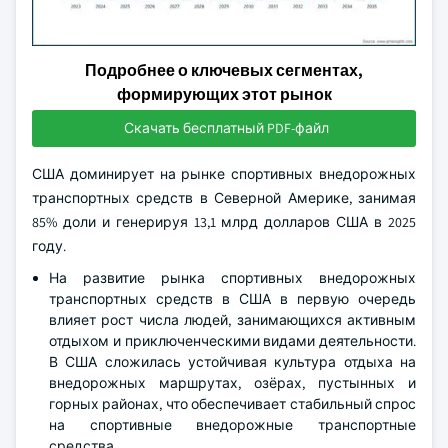
Подробнее о ключевых сегментах,
формирующих этот рынок
Скачать бесплатный PDF-файл
США доминирует на рынке спортивных внедорожных
транспортных средств в Северной Америке, занимая
85% доли и генерируя 13,1 млрд долларов США в 2025
году.
На развитие рынка спортивных внедорожных
транспортных средств в США в первую очередь
влияет рост числа людей, занимающихся активным
отдыхом и приключенческими видами деятельности.
В США сложилась устойчивая культура отдыха на
внедорожных маршрутах, озёрах, пустынных и
горных районах, что обеспечивает стабильный спрос
на спортивные внедорожные транспортные
средства.