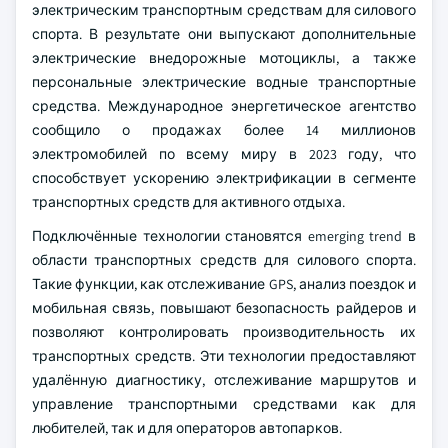
электрическим транспортным средствам для силового
спорта. В результате они выпускают дополнительные
электрические внедорожные мотоциклы, а также
персональные электрические водные транспортные
средства. Международное энергетическое агентство
сообщило о продажах более 14 миллионов
электромобилей по всему миру в 2023 году, что
способствует ускорению электрификации в сегменте
транспортных средств для активного отдыха.
Подключённые технологии становятся emerging trend в
области транспортных средств для силового спорта.
Такие функции, как отслеживание GPS, анализ поездок и
мобильная связь, повышают безопасность райдеров и
позволяют контролировать производительность их
транспортных средств. Эти технологии предоставляют
удалённую диагностику, отслеживание маршрутов и
управление транспортными средствами как для
любителей, так и для операторов автопарков.