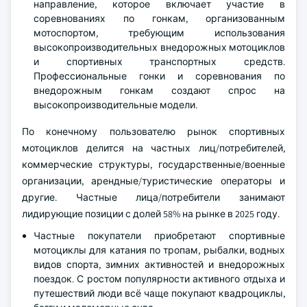
направление, которое включает участие в
соревнованиях по гонкам, организованным
мотоспортом, требующим использования
высокопроизводительных внедорожных мотоциклов
и спортивных транспортных средств.
Профессиональные гонки и соревнования по
внедорожным гонкам создают спрос на
высокопроизводительные модели.
По конечному пользователю рынок спортивных
мотоциклов делится на частных лиц/потребителей,
коммерческие структуры, государственные/военные
организации, арендные/туристические операторы и
другие. Частные лица/потребители занимают
лидирующие позиции с долей 58% на рынке в 2025 году.
Частные покупатели приобретают спортивные
мотоциклы для катания по тропам, рыбалки, водных
видов спорта, зимних активностей и внедорожных
поездок. С ростом популярности активного отдыха и
путешествий люди всё чаще покупают квадроциклы,