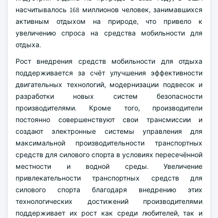
насчитывалось 168 миллионов человек, занимавшихся
активным отдыхом на природе, что привело к
увеличению спроса на средства мобильности для
отдыха.
Рост внедрения средств мобильности для отдыха
поддерживается за счёт улучшения эффективности
двигательных технологий, модернизации подвесок и
разработки новых систем безопасности
производителями. Кроме того, производители
постоянно совершенствуют свои трансмиссии и
создают электронные системы управления для
максимальной производительности транспортных
средств для силового спорта в условиях пересечённой
местности и водной среды. Увеличение
привлекательности транспортных средств для
силового спорта благодаря внедрению этих
технологических достижений производителями
поддерживает их рост как среди любителей, так и