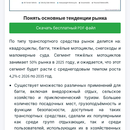
Понять основные тенденции рынка
Скачать бесплатный PDF-файл
По типу транспортного средства рынок делится на:
квадроциклы, багги, тяжёлые мотоциклы, снегоходы и
маломерные суда. Сегмент тяжёлых мотоциклов
занимает 50% рынка в 2025 году, и ожидается, что этот
сегмент будет расти с среднегодовым темпом роста
4,2% с 2026 по 2035 год.
Существует множество различных применений для
багги, включая внедорожный отдых, сельское
хозяйство и приключенческий туризм. Большее
количество посадочных мест, грузоподъёмность и
функции безопасности, доступные на таких
транспортных средствах, сделали их популярными
как среди групп отдыхающих, так и среди
пользователей, использующих их в хозяйственных