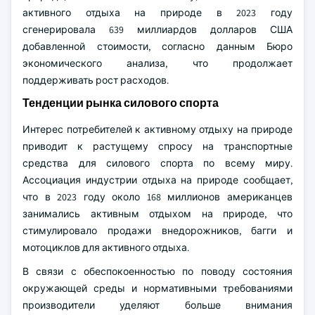
активного отдыха на природе в 2023 году
сгенерировала 639 миллиардов долларов США
добавленной стоимости, согласно данным Бюро
экономического анализа, что продолжает
поддерживать рост расходов.
Тенденции рынка силового спорта
Интерес потребителей к активному отдыху на природе
приводит к растущему спросу на транспортные
средства для силового спорта по всему миру.
Ассоциация индустрии отдыха на природе сообщает,
что в 2023 году около 168 миллионов американцев
занимались активным отдыхом на природе, что
стимулировало продажи внедорожников, багги и
мотоциклов для активного отдыха.
В связи с обеспокоенностью по поводу состояния
окружающей среды и нормативными требованиями
производители уделяют больше внимания