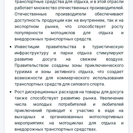
транспортные средства для отдыха, и в этой отрасли
работает множество отечественных производителей.
Отечественные производители обеспечивают
доступность продукции как на внутреннем, так и на
экспортном рынке, что способствует росту
популярности мотоциклов для отдыха и
внедорожных транспортных средств.
Инвестиции правительства в туристическую
инфраструктуру и парки отдыха стимулируют
развитие досуга на свежем воздухе.
Правительством созданы зоны приключенческого
туризма и зоны активного отдыха, что создает
возможности для коммерческого использования
транспортных средств для силового спорта.
Рост дискреционных расходов на товары для досуга
также способствует развитию рынка. Увеличение
числа молодых потребителей и любителей
приключений приводит к участию в езде на
выходных и организованных мотоспортивных
мероприятиях на мотоциклах для отдыха и
внедорожных транспортных средствах.