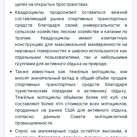
целях на открытых пространствах.
Квадроциклы продолжают оставаться важной
составляющей рынка спортивных транспортных
средств благодаря своей универсальности в
сельском хозяйстве, лесном хозяйстве и катании по
тропам. Квадроциклы имеют компактную
конструкцию для максимальной манёвренности на
неровных поверхностях и широко используются как
отдельными пользователями, так и небольшими
группами для активного отдыха на природе.
Также известные как тяжёлые мотоциклы, они
вносят значительный вклад в общий объём продаж
спортивных транспортных средств благодаря
туристическим поездкам и активному отдыху.
Тяжёлые мотоциклы объёмом более 600 куб. см
составляют более 45% стоимости всех мотоциклов,
проданных на рынке США для активного отдыха,
согласно данным Совета мотоциклетной
промышленности.
Спрос на маломерные суда остаётся высоким, в