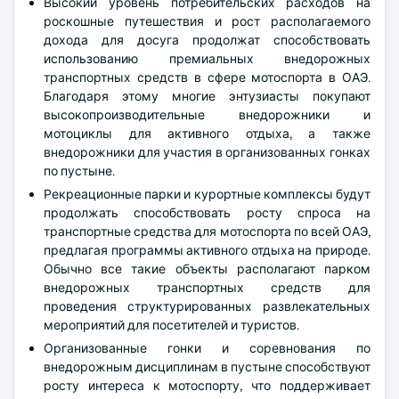
Высокий уровень потребительских расходов на
роскошные путешествия и рост располагаемого
дохода для досуга продолжат способствовать
использованию премиальных внедорожных
транспортных средств в сфере мотоспорта в ОАЭ.
Благодаря этому многие энтузиасты покупают
высокопроизводительные внедорожники и
мотоциклы для активного отдыха, а также
внедорожники для участия в организованных гонках
по пустыне.
Рекреационные парки и курортные комплексы будут
продолжать способствовать росту спроса на
транспортные средства для мотоспорта по всей ОАЭ,
предлагая программы активного отдыха на природе.
Обычно все такие объекты располагают парком
внедорожных транспортных средств для
проведения структурированных развлекательных
мероприятий для посетителей и туристов.
Организованные гонки и соревнования по
внедорожным дисциплинам в пустыне способствуют
росту интереса к мотоспорту, что поддерживает