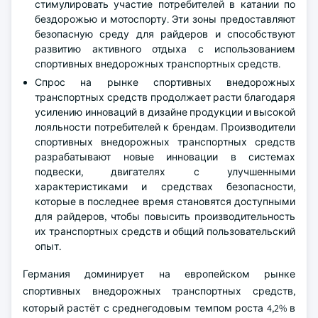
стимулировать участие потребителей в катании по
бездорожью и мотоспорту. Эти зоны предоставляют
безопасную среду для райдеров и способствуют
развитию активного отдыха с использованием
спортивных внедорожных транспортных средств.
Спрос на рынке спортивных внедорожных
транспортных средств продолжает расти благодаря
усилению инноваций в дизайне продукции и высокой
лояльности потребителей к брендам. Производители
спортивных внедорожных транспортных средств
разрабатывают новые инновации в системах
подвески, двигателях с улучшенными
характеристиками и средствах безопасности,
которые в последнее время становятся доступными
для райдеров, чтобы повысить производительность
их транспортных средств и общий пользовательский
опыт.
Германия доминирует на европейском рынке
спортивных внедорожных транспортных средств,
который растёт с среднегодовым темпом роста 4,2% в