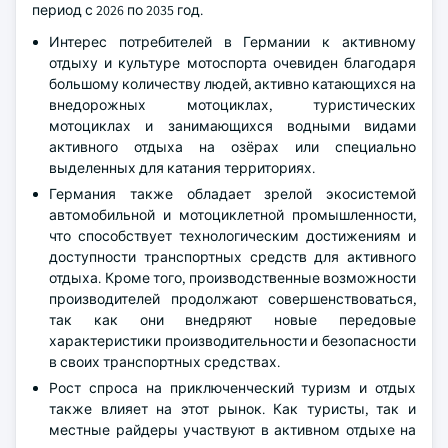
период с 2026 по 2035 год.
Интерес потребителей в Германии к активному
отдыху и культуре мотоспорта очевиден благодаря
большому количеству людей, активно катающихся на
внедорожных мотоциклах, туристических
мотоциклах и занимающихся водными видами
активного отдыха на озёрах или специально
выделенных для катания территориях.
Германия также обладает зрелой экосистемой
автомобильной и мотоциклетной промышленности,
что способствует технологическим достижениям и
доступности транспортных средств для активного
отдыха. Кроме того, производственные возможности
производителей продолжают совершенствоваться,
так как они внедряют новые передовые
характеристики производительности и безопасности
в своих транспортных средствах.
Рост спроса на приключенческий туризм и отдых
также влияет на этот рынок. Как туристы, так и
местные райдеры участвуют в активном отдыхе на