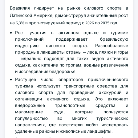
Бразилия лидирует на рынке силового спорта в
Латинской Америке, демонстрируя значительный рост
на 6,3% в прогнозируемый период с 2026 по 2035 год.
Рост участия в активном отдыхе и туризме
приключений поддерживает бразильскую
индустрию силового спорта. Разнообразные
природные ландшафты страны — леса, пляжи и горы
— идеально подходят для таких видов активного
отдыха, как катание по тропам, водные развлечения
и исследование бездорожья.
Растущее число операторов приключенческого
туризма использует транспортные средства для
силового спорта для проведения экскурсий и
организации активного отдыха. Это включает
внедорожные транспортные средства и
маломерные суда, которые пользуются
популярностью во многих туристических
направлениях, где посетители любят исследовать
удаленные районы и живописные ландшафты.