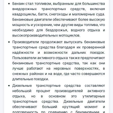
Бензин стал топливом, выбранным для большинства
внедорожных транспортных средств, включая
квадроциклы, багги, снегоходы и маломерные суда.
Бензиновые двигатели обеспечивают более высокую
мощность и ускорение, чем другие виды топлива, что
необходимо для бездорожья, водного отдыха и
высокопроизводительных мотоциклов.
Производители продолжают выпускать бензиновые
транспортные средства благодаря их проверенной
надёжности и возможности дальних поездок.
Пользователи активного отдыха также предпочитают
бензиновые транспортные средства, так как они
лучше работают на неровных поверхностях, в
снежных районах и на воде, где часто совершаются
длительные поездки.
Дизельные транспортные средства составляют
небольшой процент производителей активного
отдыха, но в основном это утилитарные
транспортные средства. Дизельные двигатели
обеспечивают больший крутящий момент и
долговечность по сравнению с бензиновыми, и