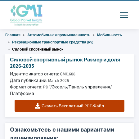
Главная
Автомобильная промышленность
Мобильность
Рекреационные транспортные средства (RV)
Силовой спортивный рынок
Силовой спортивный рынок Размер и доля
2026-2035
Идентификатор отчета: GMI1688
Дата публикации: March 2026
Формат отчета: PDF/Эксель/Панель управления/
Платформа
Скачать Бесплатный PDF-Файл
Ознакомьтесь с нашими вариантами
лицензирования: