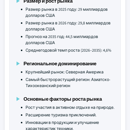
Размер и рост рынка
Размер рынка в 2025 году: 29 миллиардов
долларов США
Размер рынка в 2026 году: 29,8 миллиардов
долларов США
Прогноз на 2035 год: 44,5 миллиардов
долларов США
Среднегодовой темп роста (2026–2035): 4,6%
Региональное доминирование
Крупнейший рынок: Северная Америка
Самый быстрорастущий регион: Азиатско-
Тихоокеанский регион
Основные факторы роста рынка
Рост участия в активном отдыхе на природе.
Расширение туризма приключений.
Инновации в продукции и улучшение
характеристик техники.