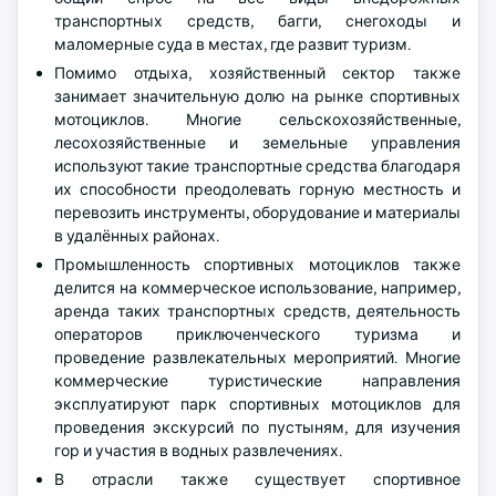
транспортных средств, багги, снегоходы и
маломерные суда в местах, где развит туризм.
Помимо отдыха, хозяйственный сектор также
занимает значительную долю на рынке спортивных
мотоциклов. Многие сельскохозяйственные,
лесохозяйственные и земельные управления
используют такие транспортные средства благодаря
их способности преодолевать горную местность и
перевозить инструменты, оборудование и материалы
в удалённых районах.
Промышленность спортивных мотоциклов также
делится на коммерческое использование, например,
аренда таких транспортных средств, деятельность
операторов приключенческого туризма и
проведение развлекательных мероприятий. Многие
коммерческие туристические направления
эксплуатируют парк спортивных мотоциклов для
проведения экскурсий по пустыням, для изучения
гор и участия в водных развлечениях.
В отрасли также существует спортивное