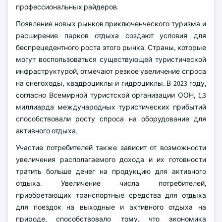
профессиональных райдеров.
Появление новых рынков приключенческого туризма и
расширение парков отдыха создают условия для
беспрецедентного роста этого рынка. Страны, которые
могут воспользоваться существующей туристической
инфраструктурой, отмечают резкое увеличение спроса
на снегоходы, квадроциклы и гидроциклы. В 2023 году,
согласно Всемирной туристской организации ООН, 1,3
миллиарда международных туристических прибытий
способствовали росту спроса на оборудование для
активного отдыха.
Участие потребителей также зависит от возможности
увеличения располагаемого дохода и их готовности
тратить больше денег на продукцию для активного
отдыха. Увеличение числа потребителей,
приобретающих транспортные средства для отдыха
для поездок на выходные и активного отдыха на
природе, способствовало тому, что экономика