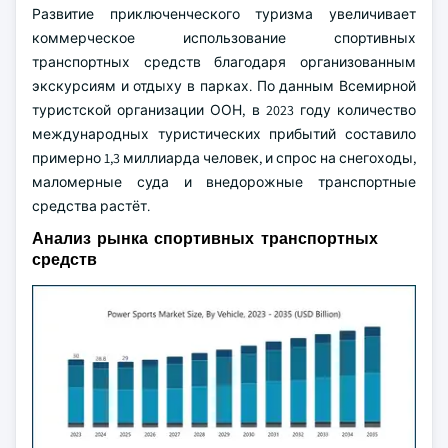
Развитие приключенческого туризма увеличивает
коммерческое использование спортивных
транспортных средств благодаря организованным
экскурсиям и отдыху в парках. По данным Всемирной
туристской организации ООН, в 2023 году количество
международных туристических прибытий составило
примерно 1,3 миллиарда человек, и спрос на снегоходы,
маломерные суда и внедорожные транспортные
средства растёт.
Анализ рынка спортивных транспортных
средств