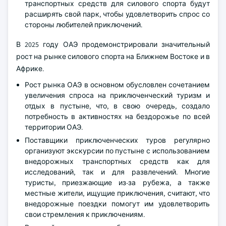
транспортных средств для силового спорта будут
расширять свой парк, чтобы удовлетворить спрос со
стороны любителей приключений.
В 2025 году ОАЭ продемонстрировали значительный
рост на рынке силового спорта на Ближнем Востоке и в
Африке.
Рост рынка ОАЭ в основном обусловлен сочетанием
увеличения спроса на приключенческий туризм и
отдых в пустыне, что, в свою очередь, создало
потребность в активностях на бездорожье по всей
территории ОАЭ.
Поставщики приключенческих туров регулярно
организуют экскурсии по пустыне с использованием
внедорожных транспортных средств как для
исследований, так и для развлечений. Многие
туристы, приезжающие из-за рубежа, а также
местные жители, ищущие приключения, считают, что
внедорожные поездки помогут им удовлетворить
свои стремления к приключениям.