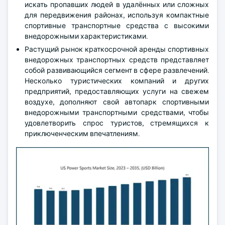
искать пропавших людей в удалённых или сложных
для передвижения районах, используя компактные
спортивные транспортные средства с высокими
внедорожными характеристиками.
Растущий рынок краткосрочной аренды спортивных
внедорожных транспортных средств представляет
собой развивающийся сегмент в сфере развлечений.
Несколько туристических компаний и других
предприятий, предоставляющих услуги на свежем
воздухе, дополняют свой автопарк спортивными
внедорожными транспортными средствами, чтобы
удовлетворить спрос туристов, стремящихся к
приключенческим впечатлениям.