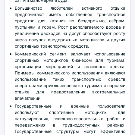
багги и маломерные суда.
Большинство любителей активного отдыха
предпочитают иметь собственное транспортное
средство для катания по бездорожью, озёрам,
пустыням и горам. Рост располагаемого дохода и
увеличение расходов на досуг способствуют росту
числа покупок внедорожных мотоциклов и других
спортивных транспортных средств.
Коммерческий сегмент включает использование
спортивных мотоциклов бизнесом для туризма,
организации мероприятий и активного отдыха.
Примеры коммерческого использования включают
использование таких транспортных средств
операторами приключенческого туризма и парками
отдыха для предоставления экстремальных
впечатлений.
Государственные и военные пользователи
используют спортивные мотоциклы для
патрулирования, поисково-спасательных работ и
передвижения в труднодоступных районах.
Государственные структуры могут эффективно