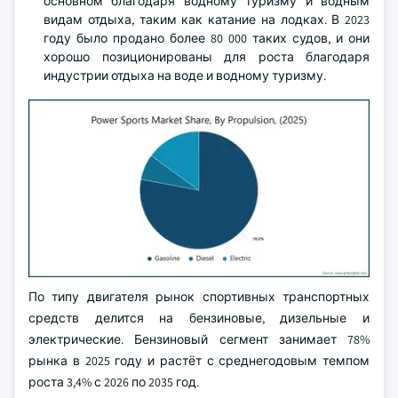
основном благодаря водному туризму и водным
видам отдыха, таким как катание на лодках. В 2023
году было продано более 80 000 таких судов, и они
хорошо позиционированы для роста благодаря
индустрии отдыха на воде и водному туризму.
По типу двигателя рынок спортивных транспортных
средств делится на бензиновые, дизельные и
электрические. Бензиновый сегмент занимает 78%
рынка в 2025 году и растёт с среднегодовым темпом
роста 3,4% с 2026 по 2035 год.