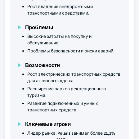
Рост владения внедорожными
транспортными средствами.
Проблемы
Высокие затраты на покупку и
обслуживание.
Проблемы безопасности и риски аварий.
Возможности
Рост электрических транспортных средств
для активного отдыха.
Расширение парков рекреационного
туризма.
Развитие подключённых и умных
транспортных средств.
Ключевые игроки
Лидер рынка:
Polaris
занимал более
21,1%