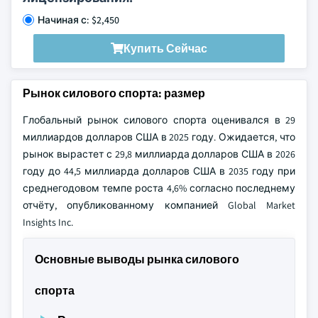
Начиная с: $2,450
Купить Сейчас
Рынок силового спорта: размер
Глобальный рынок силового спорта оценивался в 29
миллиардов долларов США в 2025 году. Ожидается, что
рынок вырастет с 29,8 миллиарда долларов США в 2026
году до 44,5 миллиарда долларов США в 2035 году при
среднегодовом темпе роста 4,6% согласно последнему
отчёту, опубликованному компанией Global Market
Insights Inc.
Основные выводы рынка силового
спорта