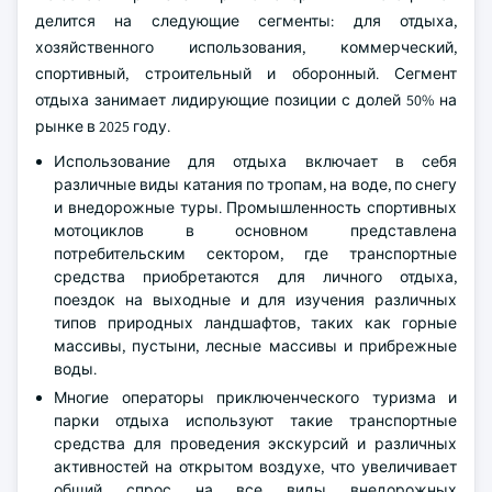
делится на следующие сегменты: для отдыха,
хозяйственного использования, коммерческий,
спортивный, строительный и оборонный. Сегмент
отдыха занимает лидирующие позиции с долей 50% на
рынке в 2025 году.
Использование для отдыха включает в себя
различные виды катания по тропам, на воде, по снегу
и внедорожные туры. Промышленность спортивных
мотоциклов в основном представлена
потребительским сектором, где транспортные
средства приобретаются для личного отдыха,
поездок на выходные и для изучения различных
типов природных ландшафтов, таких как горные
массивы, пустыни, лесные массивы и прибрежные
воды.
Многие операторы приключенческого туризма и
парки отдыха используют такие транспортные
средства для проведения экскурсий и различных
активностей на открытом воздухе, что увеличивает
общий спрос на все виды внедорожных