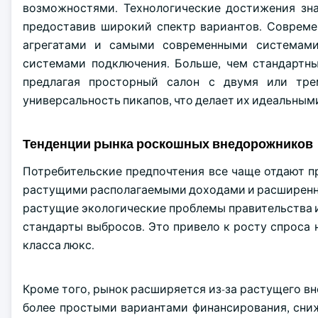
возможностями. Технологические достижения зн
предоставив широкий спектр вариантов. Совре
агрегатами и самыми современными системами
системами подключения. Больше, чем стандартн
предлагая просторный салон с двумя или тре
универсальность пикапов, что делает их идеальным
Тенденции рынка роскошных внедорожников
Потребительские предпочтения все чаще отдают 
растущими располагаемыми доходами и расширенн
растущие экологические проблемы правительства и
стандарты выбросов. Это привело к росту спроса
класса люкс.
Кроме того, рынок расширяется из-за растущего 
более простыми вариантами финансирования, сни