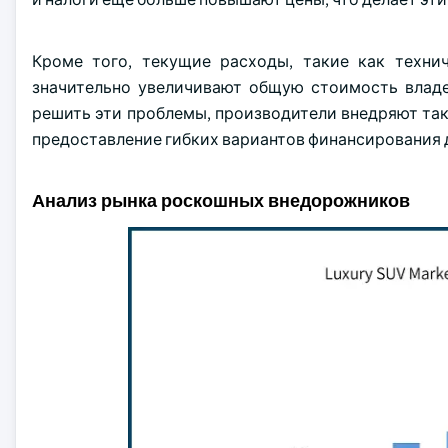
Кроме того, текущие расходы, такие как техни
значительно увеличивают общую стоимость владе
решить эти проблемы, производители внедряют таки
предоставление гибких вариантов финансирования д
Анализ рынка роскошных внедорожников