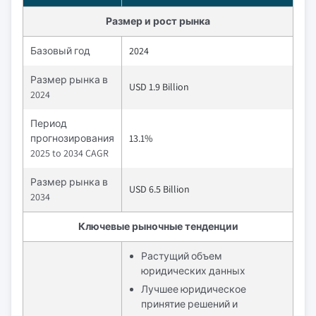
Размер и рост рынка
Базовый год
2024
Размер рынка в
USD 1.9 Billion
2024
Период
прогнозирования
13.1%
2025 to 2034 CAGR
Размер рынка в
USD 6.5 Billion
2034
Ключевые рыночные тенденции
Растущий объем
юридических данных
Лучшее юридическое
принятие решений и