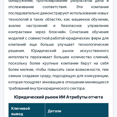
обнаружение, прогнозирование результатов дела и
отслеживание соответствия. Эти компании
последовательно демонстрируют использование новых
технологий в таких областях, как машинное обучение,
анализ настроений и безопасное управление
контрактами через блокчейн. Сочетание обучения
моделей с совместной работой юридических фирм для
компаний еще больше улучшает технологические
решения. Юридический рынок искусственного
интеллекта переживает большее количество слияний,
поскольку более крупные компании берут на себя
более мелкие, чтобы повысить свои возможности, тем
самым создавая среду, подходящую для конкуренции,
которая поощряет инновации в отношении меняющихся
требований внутри юридического сектора.
Юридический рынок ИИ Атрибуты отчета
Ключевой
Детали
вывод