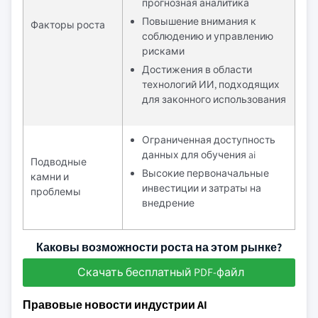
прогнозная аналитика
Повышение внимания к
Факторы роста
соблюдению и управлению
рисками
Достижения в области
технологий ИИ, подходящих
для законного использования
Ограниченная доступность
данных для обучения ai
Подводные
Высокие первоначальные
камни и
инвестиции и затраты на
проблемы
внедрение
Каковы возможности роста на этом рынке?
Скачать бесплатный PDF-файл
Правовые новости индустрии AI