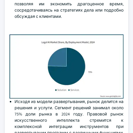
позволяя им экономить драгоценное время,
сосредотачиваясь на стратегиях дела или подробно
обсуждая с клиентами.
Исходя из модели развертывания, рынок делится на
решения и услуги. Сегмент решений занимал около
75% доли рынка в 2024 году. Правовой рынок
искусственного интеллекта стремится к
комплексной интеграции инструментов при
развертывании программ с различными функциями,