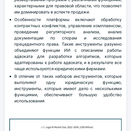
характерными для правовой области, что позволяет
им доминировать в аспекте продажи.
Особенности платформы включают обработку
контрактных конфликтов, управление комплаенсом,
проведение регуляторного анализа, анализ
документации по спорам и исследования
прецедентного права. Такие инструменты разумно
объединяют функции ИИ с описанием работы
адвоката для разработки алгоритмов, которые
адаптированы к работе адвоката, и в результате все
чаще используются юридическими фирмами.
В отличие от таких наборов инструментов, которые
выполняют одну юридическую функцию,
инструменты, которые имеют дело с несколькими
функциями, обеспечивают большую удобство
использования.