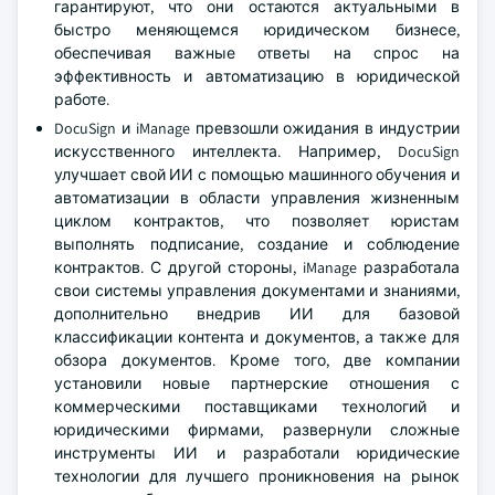
гарантируют, что они остаются актуальными в
быстро меняющемся юридическом бизнесе,
обеспечивая важные ответы на спрос на
эффективность и автоматизацию в юридической
работе.
DocuSign и iManage превзошли ожидания в индустрии
искусственного интеллекта. Например, DocuSign
улучшает свой ИИ с помощью машинного обучения и
автоматизации в области управления жизненным
циклом контрактов, что позволяет юристам
выполнять подписание, создание и соблюдение
контрактов. С другой стороны, iManage разработала
свои системы управления документами и знаниями,
дополнительно внедрив ИИ для базовой
классификации контента и документов, а также для
обзора документов. Кроме того, две компании
установили новые партнерские отношения с
коммерческими поставщиками технологий и
юридическими фирмами, развернули сложные
инструменты ИИ и разработали юридические
технологии для лучшего проникновения на рынок