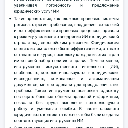
увеличивая потребность и предложение
юридических услуг ИИ.
Такие препятствия, как сложные правовые системы
региона, строгие требования, внедрение технологий
и рост эффективности правовых процессов, привели
к резкому увеличению внедрения ИИ в юридической
отрасли над европейским регионом. Юридическим
специалистам сложно быть эффективными, а также
оставаться в курсе, поскольку каждая из этих стран
имеет свой набор политик и правил. Тем не менее,
инструменты искусственного интеллекта (ИИ),
особенно те, которые используются в юридических
исследованиях, комплаенсе и автоматизации
документов, многое сделали для преодоления этих
проблем. Такие инструменты позволяют адвокату
поглощать большие объемы правовой информации,
позволяя без труда выполнять повторяющуюся
работу и уменьшая ошибки. В свете сложного
юридического контекста важно, чтобы были созданы
соответствующие инструменты ИИ.