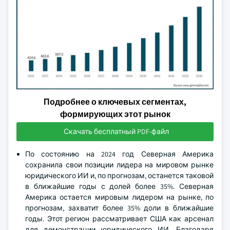
Подробнее о ключевых сегментах,
формирующих этот рынок
Скачать бесплатный PDF-файл
По состоянию на 2024 год Северная Америка
сохранила свои позиции лидера на мировом рынке
юридического ИИ и, по прогнозам, останется таковой
в ближайшие годы с долей более 35%. Северная
Америка остается мировым лидером на рынке, по
прогнозам, захватит более 35% доли в ближайшие
годы. Этот регион рассматривает США как арсенал
для демонстрации юридического ИИ. Благодаря