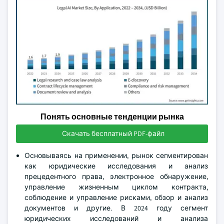
Понять основные тенденции рынка
Скачать бесплатный PDF-файл
Основываясь на применении, рынок сегментирован
как юридические исследования и анализ
прецедентного права, электронное обнаружение,
управление жизненным циклом контракта,
соблюдение и управление рисками, обзор и анализ
документов и другие. В 2024 году сегмент
юридических исследований и анализа