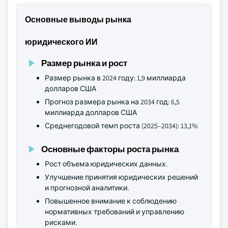
Основные выводы рынка
юридического ИИ
Размер рынка и рост
Размер рынка в 2024 году: 1,9 миллиарда
долларов США
Прогноз размера рынка на 2034 год: 6,5
миллиарда долларов США
Среднегодовой темп роста (2025–2034): 13,1%
Основные факторы роста рынка
Рост объема юридических данных.
Улучшение принятия юридических решений
и прогнозной аналитики.
Повышенное внимание к соблюдению
нормативных требований и управлению
рисками.