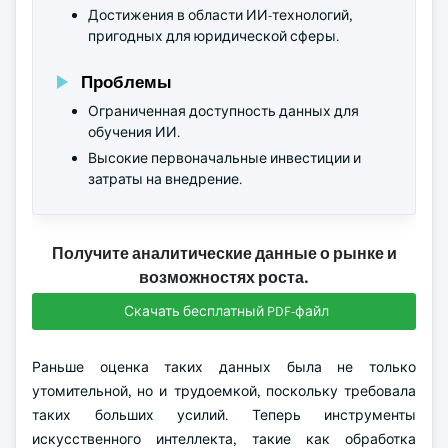
Достижения в области ИИ-технологий,
пригодных для юридической сферы.
Проблемы
Ограниченная доступность данных для
обучения ИИ.
Высокие первоначальные инвестиции и
затраты на внедрение.
Получите аналитические данные о рынке и
возможностях роста.
Скачать бесплатный PDF-файл
Раньше оценка таких данных была не только
утомительной, но и трудоемкой, поскольку требовала
таких больших усилий. Теперь инструменты
искусственного интеллекта, такие как обработка