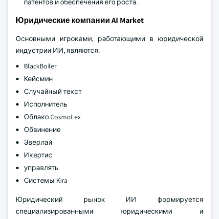
патентов и обеспечения его роста.
Юридические компании AI Market
Основными игроками, работающими в юридической
индустрии ИИ, являются:
BlackBoiler
Кейсмин
Случайный текст
Исполнитель
Облако CosmoLex
Обвинение
Эверлай
Икертис
управлять
Системы Kira
Юридический рынок ИИ формируется
специализированными юридическими и