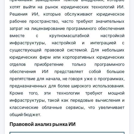
хотят выйти на рынок юридических технологий ИИ.
Решения ИИ, которые обслуживают юридическое
рабочее пространство, часто требуют значительных
затрат на лицензирование программного обеспечения
вместе с крупномасштабной настройкой
инфраструктуры, настройкой и интеграцией с
существующей правовой системой. Для небольших
юридических фирм или корпоративных юридических
отделов приобретение только программного
обеспечения ИИ представляет собой большое
препятствие для начала, не говоря уже о программах,
предназначенных для более широкого использования.
Кроме того, эти технологии требуют мощной
инфраструктуры, такой как передовые вычисления и
классические облачные сервисы, что увеличивает
общий бюджет.
Правовой анализ рынка ИИ