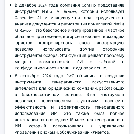
В декабре 2024 года компания Consilio представила
инструмент Native AI Review, который использует
Generative AI и инициируется для юридического
анализа документов и регистрации привилегий. Native
AI Review - это безопасное интегрированное и частное
облачное приложение, которое позволяет командам
юристов контролировать свою информацию,
позволяя использовать другие сторонние
инструменты обзора. Эта функция решает проблему
мощных возможностей ИИ с заботой о
конфиденциальности данных одновременно.
В сентябре 2024 года PwC объявила о создании
инструмента генеративного искусственного
интеллекта для юридических компаний, работающих
в ближневосточном регионе. Этот инструмент
позволяет юридическим функциям повысить
эффективность и эффективность генеративного
использования ИИ. Это также была полная
интеграция за последние 18 месяцев генеративного
ИИ, который использовался в управлении,
управлении рисками, обслуживании клиентов.