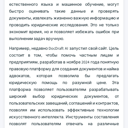
естественного языка и машинное обучение, могут
быстро оценивать такие данные и проверять
документы, извлекать жизненно важную информацию и
проводить юридические исследования. Это не только
экономит время, но и позволяет избежать ошибок при
выполнении задач вручную.
Например, недавно DocDraft AI запустил свой сайт. Цель
состоит в том, чтобы помочь частным лицам и
предприятиям, разработав в ноябре 2024 года понятную
правовую платформу для создания документов и найма
адвокатов, которая позволила бы предлагать
юридическую помощь по разумной цене. Эта
платформа позволяет пользователям разрабатывать
широкий выбор юридических документов, от
пользовательских завещаний, соглашений и контрактов,
позволяя им использовать эффективные технологии
искусственного интеллекта. Инструменты составления
позволят пользователям отвечать на различные