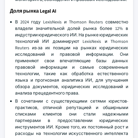
Доля рынка Legal AI
В 2024 году LexisNexis и Thomson Reuters совместно
владели значительной долей рынка более 12% в
индустрии юридического ИИ. На рынке юридических
технологий ИИ доминируют LexisNexis и Thomson
Reuters из-за их позиции на рынках юридических
исследований и правовой информации. Они
применяют свои впечатляющие базы данных
правовой информации и самые современные
технологии, такие как обработка естественного
языка и прогнозная аналитика ИИ, для улучшения
обзора документов, юридических исследований и
анализа прецедентного права.
В сочетании с существующими сетями юристов-
практиков, отличной репутацией и обширными
списками клиентов они стали надежными
партнерами в предоставлении юридических
инструментов ИИ. Кроме того, их постоянный рост и
расходы на технологии искусственного интеллекта