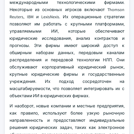
международными технологическими фирмами.
Некоторые из основных игроков включают Thomson
Reuters, IBM и LexisNexis. Их операционные стратегии
позволяют им работать с крупными платформами,
управляемыми ИИ, которые обеспечивают
юридические исследования, анализ контрактов и
прогнозы. Эти фирмы имеют широкий доступ к
обширным наборам данных, передовым каналам
распределения и передовой технологии НЛП. Они
обслуживают корпоративный юридический рынок,
крупные юридические фирмы и государственные
учреждения. Их подход сосредоточен на
масштабируемости, что позволяет интегрировать их с
объектами ИИ в юридических фирмах.
И наоборот, новые компании и местные предприятия,
как правило, используют более узкую рыночную
направленность и предоставляют индивидуальные
решения юридических задач, таких как электронное