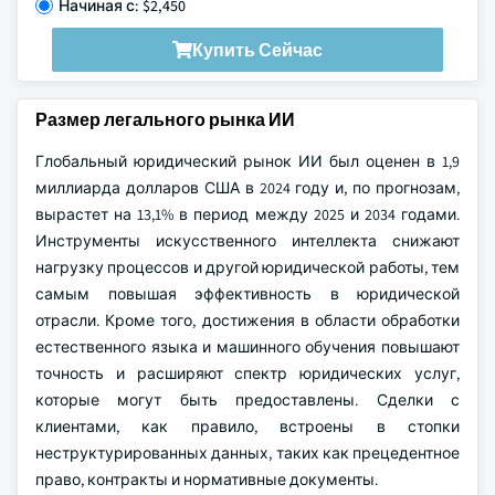
Начиная с: $2,450
Купить Сейчас
Размер легального рынка ИИ
Глобальный юридический рынок ИИ был оценен в 1,9
миллиарда долларов США в 2024 году и, по прогнозам,
вырастет на 13,1% в период между 2025 и 2034 годами.
Инструменты искусственного интеллекта снижают
нагрузку процессов и другой юридической работы, тем
самым повышая эффективность в юридической
отрасли. Кроме того, достижения в области обработки
естественного языка и машинного обучения повышают
точность и расширяют спектр юридических услуг,
которые могут быть предоставлены. Сделки с
клиентами, как правило, встроены в стопки
неструктурированных данных, таких как прецедентное
право, контракты и нормативные документы.