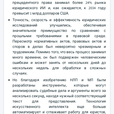
прецедентного права занимал более 24% рынка
юридического ИИ и, как ожидается, к 2034 году
превысит 1 млрд долларов США.
Точность, скорость и эффективность юридических
исследований улучшились, обеспечивая
значительное преимущество по сравнению с
прошлыми требованиями в правовой среде.
Пересмотр нормативных актов, правовых актов и
споров в делах был невероятно чрезмерным и
трудоемким. Помимо того, что весь процесс занимал
много времени, он был подвержен человеческим
ошибкам и может занять от нескольких дней до
нескольких недель для обработки в сложных
случаях.
Но благодаря изобретению НЛП и МЛ были
разработаны инструменты, которые могут
анализировать судебные дела и аргументы всего за
несколько секунд, находя нужный соответствующий
текст для представления. Технология
искусственного интеллекта еще больше
автоматизирует и сглаживает работу для юристов,