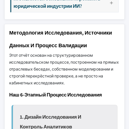
юридической индустрии ИИ?
Методология Исследования, Источники
Данных И Процесс Валидации
Этот отчёт основан на структурированном
исследовательском процессе, построенном на прямых
отраслевых беседах, собственном моделировании и
строгой перекрёстной проверке, а не просто на
кабинетных исследованиях.
Наш 6-Этапный Процесс Исследования
1. Дизайн Исследования И
Контроль Аналитиков