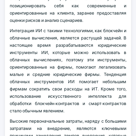
позиционировать себя как современные и
ориентированные на клиента, заранее предоставляя
оценки рисков и анализ сценариев.
Интеграция ИИ с такими технологиями, как блокчейн и
облачные вычисления, является растущей задачей. В
настоящее время разрабатываются юридические
инструменты ИИ, которые можно использовать в
облачных вычислениях, поэтому эти инструменты,
ориентированные на фирмы, помогают легализовать
малые и средние юридические фирмы. Тенденция
облачных инструментов ИИ помогает небольшим
фирмам сократить свои расходы на ИТ. Кроме того,
использование искусственного интеллекта для
обработки блокчейн-контрактов и смарт-контрактов
стало обычным явлением.
Высокие первоначальные затраты, наряду с большими
затратами на внедрение, являются ключевыми
причинами замедления темпов внедрения, которые