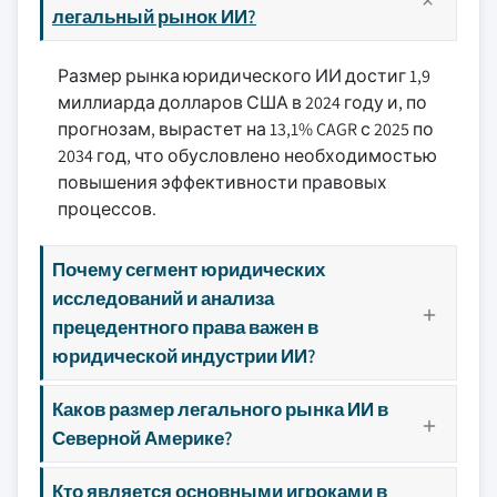
легальный рынок ИИ?
Размер рынка юридического ИИ достиг 1,9
миллиарда долларов США в 2024 году и, по
прогнозам, вырастет на 13,1% CAGR с 2025 по
2034 год, что обусловлено необходимостью
повышения эффективности правовых
процессов.
Почему сегмент юридических
исследований и анализа
прецедентного права важен в
юридической индустрии ИИ?
Каков размер легального рынка ИИ в
Северной Америке?
Кто является основными игроками в