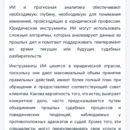
ИИ и прогнозная аналитика обеспечивают
необходимую глубину, необходимую для понимания
изменений, происходящих в юридической профессии.
Юридические инструменты ИИ могут использовать
сложные алгоритмы, которые анализируют данные из
прошлых дел и помогают поддерживать темперамент
во время текущих или будущих судебных
разбирательств.
Инструменты ИИ ценятся в юридической отрасли,
поскольку они дают максимальный объем принятия
правильных действий, имеют более полный план при
обращении и предоставляют соответствующий совет
клиентам. Какова вероятность того, что истец выиграет
конкретное дело, часто предсказывается путем
объединения прошлых судебных процессов и
поведенческих тенденций, наблюдаемых у
противоположных адвокатов и судей. Кроме того, эти
специалисты могут переупаковывать свои услуги и