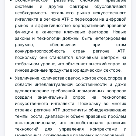
Экономическое развитие, сложные правовые
системы и другие факторы обусловливают
необходимость легального рынка искусственного
интеллекта в регионе АТР с переходом на цифровой
рынок и эффективностью корпоративной правовой
функции в качестве ключевых факторов. Новые
законы и технологии должны быть интегрированы
разумно, обеспечивая при этом
конкурентоспособность стран региона АТР,
поскольку они становятся ключевым центром на
глобальном уровне, что объясняет высокий спрос на
инновационные продукты в юридическом секторе.
Увеличение количества сделок, контрактов, споров в
области интеллектуальной собственности и даже
удовлетворение требований нормативных вопросов
создали значительный спрос на технологию
искусственного интеллекта. Поскольку во многих
странах региона АТР достигнуты обнадеживающие
темпы роста, диапазон и объем правовых проблем
эволюционировали, что способствовало развитию
технологий для управления контрактами и
мониторинга, соблюдения и правовых исследований.