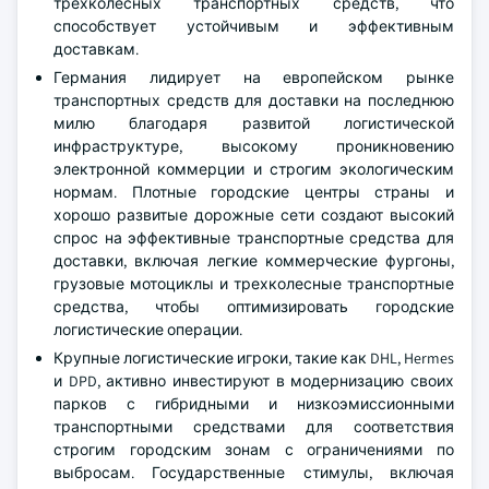
трехколесных транспортных средств, что
способствует устойчивым и эффективным
доставкам.
Германия лидирует на европейском рынке
транспортных средств для доставки на последнюю
милю благодаря развитой логистической
инфраструктуре, высокому проникновению
электронной коммерции и строгим экологическим
нормам. Плотные городские центры страны и
хорошо развитые дорожные сети создают высокий
спрос на эффективные транспортные средства для
доставки, включая легкие коммерческие фургоны,
грузовые мотоциклы и трехколесные транспортные
средства, чтобы оптимизировать городские
логистические операции.
Крупные логистические игроки, такие как DHL, Hermes
и DPD, активно инвестируют в модернизацию своих
парков с гибридными и низкоэмиссионными
транспортными средствами для соответствия
строгим городским зонам с ограничениями по
выбросам. Государственные стимулы, включая