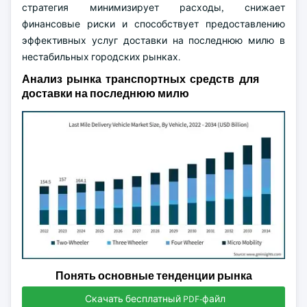
стратегия минимизирует расходы, снижает
финансовые риски и способствует предоставлению
эффективных услуг доставки на последнюю милю в
нестабильных городских рынках.
Анализ рынка транспортных средств для
доставки на последнюю милю
Понять основные тенденции рынка
Скачать бесплатный PDF-файл