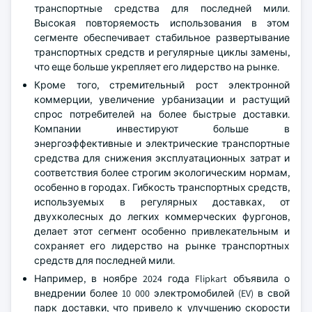
транспортные средства для последней мили.
Высокая повторяемость использования в этом
сегменте обеспечивает стабильное развертывание
транспортных средств и регулярные циклы замены,
что еще больше укрепляет его лидерство на рынке.
Кроме того, стремительный рост электронной
коммерции, увеличение урбанизации и растущий
спрос потребителей на более быстрые доставки.
Компании инвестируют больше в
энергоэффективные и электрические транспортные
средства для снижения эксплуатационных затрат и
соответствия более строгим экологическим нормам,
особенно в городах. Гибкость транспортных средств,
используемых в регулярных доставках, от
двухколесных до легких коммерческих фургонов,
делает этот сегмент особенно привлекательным и
сохраняет его лидерство на рынке транспортных
средств для последней мили.
Например, в ноябре 2024 года Flipkart объявила о
внедрении более 10 000 электромобилей (EV) в свой
парк доставки, что привело к улучшению скорости