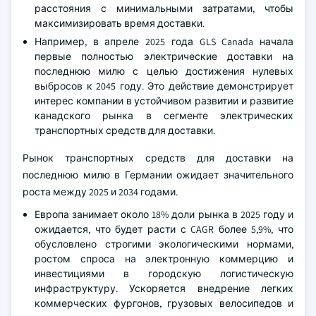
расстояния с минимальными затратами, чтобы
максимизировать время доставки.
Например, в апреле 2025 года GLS Canada начала
первые полностью электрические доставки на
последнюю милю с целью достижения нулевых
выбросов к 2045 году. Это действие демонстрирует
интерес компании в устойчивом развитии и развитие
канадского рынка в сегменте электрических
транспортных средств для доставки.
Рынок транспортных средств для доставки на
последнюю милю в Германии ожидает значительного
роста между 2025 и 2034 годами.
Европа занимает около 18% доли рынка в 2025 году и
ожидается, что будет расти с CAGR более 5,9%, что
обусловлено строгими экологическими нормами,
ростом спроса на электронную коммерцию и
инвестициями в городскую логистическую
инфраструктуру. Ускоряется внедрение легких
коммерческих фургонов, грузовых велосипедов и