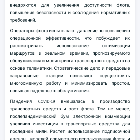
внедряются для увеличения доступности флота,
повышения безопасности и соблюдения нормативных
требований.
Операторы флота испытывают давление по повышению
операционной эффективности, что побуждает их
рассматривать использование оптимизации
маршрутов в реальном времени, прогнозируемого
обслуживания и мониторинга транспортных средств на
основе телематики. Стратегические депо и передовые
заправочные станции позволяют осуществлять
многосменную работу и минимизировать простои,
повышая надежность обслуживания.
Пандемия COVID-19 вмешалась в производство
транспортных средств и рост флота. Тем не менее,
послепандемический бум электронной коммерции
увеличил инвестиции в транспортные средства для
последней мили. Растет использование подписочной
аренды, моделей совместного использования флота и