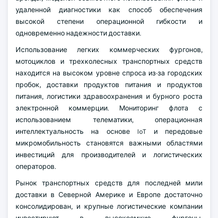
удаленной диагностики как способ обеспечения
высокой степени операционной гибкости и
одновременно надежности доставки.
Использование легких коммерческих фургонов,
мотоциклов и трехколесных транспортных средств
находится на высоком уровне спроса из-за городских
пробок, доставки продуктов питания и продуктов
питания, логистики здравоохранения и бурного роста
электронной коммерции. Мониторинг флота с
использованием телематики, операционная
интеллектуальность на основе IoT и передовые
микромобильность становятся важными областями
инвестиций для производителей и логистических
операторов.
Рынок транспортных средств для последней мили
доставки в Северной Америке и Европе достаточно
консолидирован, и крупные логистические компании