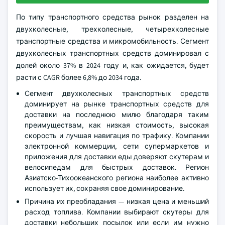
По типу транспортного средства рынок разделен на
двухколесные, трехколесные, четырехколесные
транспортные средства и микромобильность. Сегмент
двухколесных транспортных средств доминировал с
долей около 37% в 2024 году и, как ожидается, будет
расти с CAGR более 6,8% до 2034 года.
Сегмент двухколесных транспортных средств
доминирует на рынке транспортных средств для
доставки на последнюю милю благодаря таким
преимуществам, как низкая стоимость, высокая
скорость и лучшая навигация по трафику. Компании
электронной коммерции, сети супермаркетов и
приложения для доставки еды доверяют скутерам и
велосипедам для быстрых доставок. Регион
Азиатско-Тихоокеанского региона наиболее активно
использует их, сохраняя свое доминирование.
Причина их преобладания — низкая цена и меньший
расход топлива. Компании выбирают скутеры для
доставки небольших посылок или если им нужно