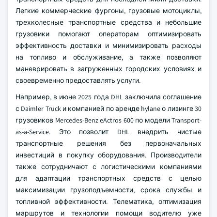
Легкие коммерческие фургоны, грузовые мотоциклы,
трехколесные транспортные средства и небольшие
грузовики помогают операторам оптимизировать
эффективность доставки и минимизировать расходы
на топливо и обслуживание, а также позволяют
маневрировать в загруженных городских условиях и
своевременно предоставлять услуги.
Например, в июне 2025 года DHL заключила соглашение
с Daimler Truck и компанией по аренде hylane о лизинге 30
грузовиков Mercedes-Benz eActros 600 по модели Transport-
as-a-Service. Это позволит DHL внедрить чистые
транспортные решения без первоначальных
инвестиций в покупку оборудования. Производители
также сотрудничают с логистическими компаниями
для адаптации транспортных средств с целью
максимизации грузоподъемности, срока службы и
топливной эффективности. Телематика, оптимизация
маршрутов и технологии помощи водителю уже