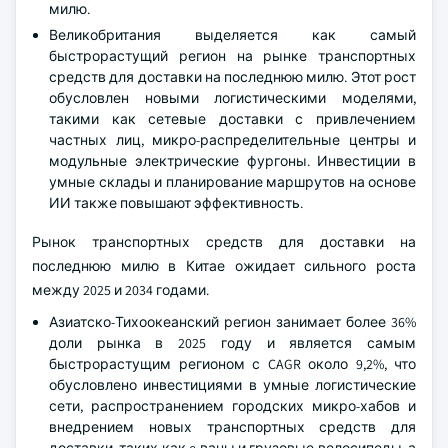
милю.
Великобритания выделяется как самый
быстрорастущий регион на рынке транспортных
средств для доставки на последнюю милю. Этот рост
обусловлен новыми логистическими моделями,
такими как сетевые доставки с привлечением
частных лиц, микро-распределительные центры и
модульные электрические фургоны. Инвестиции в
умные склады и планирование маршрутов на основе
ИИ также повышают эффективность.
Рынок транспортных средств для доставки на
последнюю милю в Китае ожидает сильного роста
между 2025 и 2034 годами.
Азиатско-Тихоокеанский регион занимает более 36%
доли рынка в 2025 году и является самым
быстрорастущим регионом с CAGR около 9,2%, что
обусловлено инвестициями в умные логистические
сети, распространением городских микро-хабов и
внедрением новых транспортных средств для