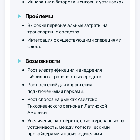
Инновации в батареях и силовых установках.
Проблемы
Высокие первоначальные затраты на
транспортные средства.
Интеграция с существующими операциями
флота.
Возможности
Рост электрификации и внедрения
гибридных транспортных средств.
Рост решений для управления
подключёнными парками.
Рост спроса на рынках Азиатско-
Тихоокеанского региона и Латинской
Америки.
Увеличение партнёрств, ориентированных на
устойчивость, между логистическими
провайдерами и производителями.