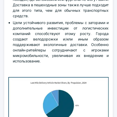
Доставка в пешеходные зоны также лучше подходит
для этого типа, чем для обычных транспортных
средств.
Цели устойчивого развития, проблемы с заторами и
дополнительные инвестиции от логистических
компаний способствуют этому росту. Города
создают велодорожки и/или иным образом
поддерживают экологичные доставки. Особенно
онлайн-ритейлеры сотрудничают с игроками
микромобильности, увеличивая их внедрение и
использование.