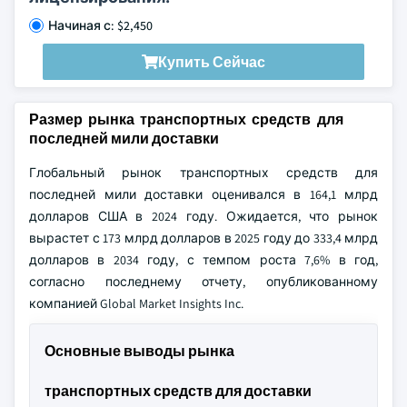
Начиная с: $2,450
Купить Сейчас
Размер рынка транспортных средств для
последней мили доставки
Глобальный рынок транспортных средств для
последней мили доставки оценивался в 164,1 млрд
долларов США в 2024 году. Ожидается, что рынок
вырастет с 173 млрд долларов в 2025 году до 333,4 млрд
долларов в 2034 году, с темпом роста 7,6% в год,
согласно последнему отчету, опубликованному
компанией Global Market Insights Inc.
Основные выводы рынка
транспортных средств для доставки