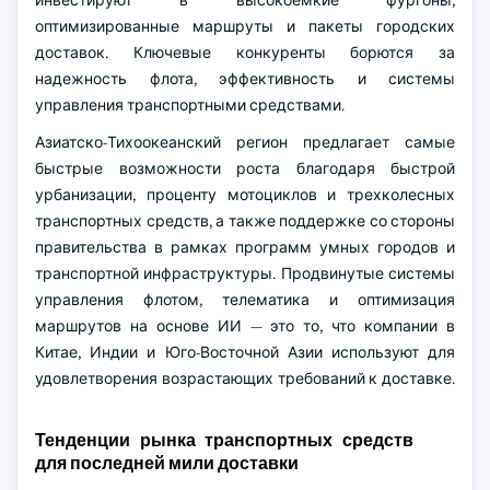
инвестируют в высокоемкие фургоны,
оптимизированные маршруты и пакеты городских
доставок. Ключевые конкуренты борются за
надежность флота, эффективность и системы
управления транспортными средствами.
Азиатско-Тихоокеанский регион предлагает самые
быстрые возможности роста благодаря быстрой
урбанизации, проценту мотоциклов и трехколесных
транспортных средств, а также поддержке со стороны
правительства в рамках программ умных городов и
транспортной инфраструктуры. Продвинутые системы
управления флотом, телематика и оптимизация
маршрутов на основе ИИ — это то, что компании в
Китае, Индии и Юго-Восточной Азии используют для
удовлетворения возрастающих требований к доставке.
Тенденции рынка транспортных средств
для последней мили доставки