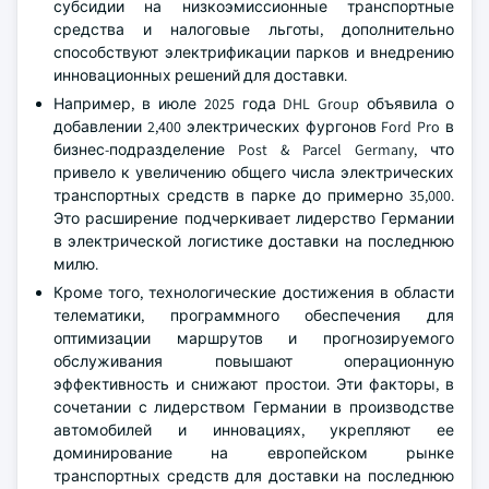
субсидии на низкоэмиссионные транспортные
средства и налоговые льготы, дополнительно
способствуют электрификации парков и внедрению
инновационных решений для доставки.
Например, в июле 2025 года DHL Group объявила о
добавлении 2,400 электрических фургонов Ford Pro в
бизнес-подразделение Post & Parcel Germany, что
привело к увеличению общего числа электрических
транспортных средств в парке до примерно 35,000.
Это расширение подчеркивает лидерство Германии
в электрической логистике доставки на последнюю
милю.
Кроме того, технологические достижения в области
телематики, программного обеспечения для
оптимизации маршрутов и прогнозируемого
обслуживания повышают операционную
эффективность и снижают простои. Эти факторы, в
сочетании с лидерством Германии в производстве
автомобилей и инновациях, укрепляют ее
доминирование на европейском рынке
транспортных средств для доставки на последнюю