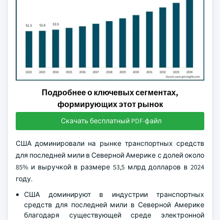
Подробнее о ключевых сегментах,
формирующих этот рынок
Скачать бесплатный PDF-файл
США доминировали на рынке транспортных средств
для последней мили в Северной Америке с долей около
85% и выручкой в размере 53,5 млрд долларов в 2024
году.
США доминируют в индустрии транспортных
средств для последней мили в Северной Америке
благодаря существующей среде электронной