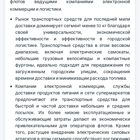
флотов ведущими компаниями электронной
коммерции и логистики.
Рынок транспортных средств для последней мили
доставки доминирует сегмент менее 50 кг благодаря
своей универсальности, экономической
эффективности и эффективности в городской
логистике. Транспортные средства в этом весовом
диапазоне, включая электрические самокаты,
небольшие грузовые велосипеды и компактные
фургоны, идеально подходят для передвижения по
загруженным городским улицам, сокращения
времени доставки и минимизации расхода топлива.
Компании электронной коммерции, службы
доставки продуктов питания и сети супермаркетов
предпочитают эти транспортные средства для
быстрой и частой доставки небольших и средних
посылок. Их более низкие эксплуатационные и
обслуживающие затраты делают их экономически
привлекательными для операторов флотов. Кроме
того, растущее внедрение электрических силовых
агрегатов в этом сегменте способствует достижению