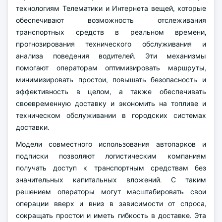
технологиям Телематики и Интернета вещей, которые
обеспечивают возможность отслеживания
транспортных средств в реальном времени,
прогнозирования технического обслуживания и
анализа поведения водителей. Эти механизмы
помогают операторам оптимизировать маршруты,
минимизировать простои, повышать безопасность и
эффективность в целом, а также обеспечивать
своевременную доставку и экономить на топливе и
техническом обслуживании в городских системах
доставки.
Модели совместного использования автопарков и
подписки позволяют логистическим компаниям
получать доступ к транспортным средствам без
значительных капитальных вложений. С таким
решением операторы могут масштабировать свои
операции вверх и вниз в зависимости от спроса,
сокращать простои и иметь гибкость в доставке. Эта