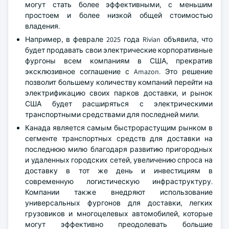
могут стать более эффективными, с меньшим
простоем и более низкой общей стоимостью
владения.
Например, в феврале 2025 года Rivian объявила, что
будет продавать свои электрические корпоративные
фургоны всем компаниям в США, прекратив
эксклюзивное соглашение с Amazon. Это решение
позволит большему количеству компаний перейти на
электрификацию своих парков доставки, и рынок
США будет расширяться с электрическими
транспортными средствами для последней мили.
Канада является самым быстрорастущим рынком в
сегменте транспортных средств для доставки на
последнюю милю благодаря развитию пригородных
и удаленных городских сетей, увеличению спроса на
доставку в тот же день и инвестициям в
современную логистическую инфраструктуру.
Компании также внедряют использование
универсальных фургонов для доставки, легких
грузовиков и многоцелевых автомобилей, которые
могут эффективно преодолевать большие