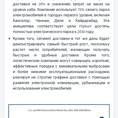
доставки на 20% и снижению затрат на заказ на
уровне хаба. Компания использует 75% своего парка
электромобилей в городах первого уровня, включая
Бангалор, Ченнаи, Дели и Хайдарабад. Эта
инициатива соответствует цели Flipkart достичь
полностью электрического парка к 2030 году.
Кроме того, сегмент доставки в тот же день будет
демонстрировать самый быстрый рост, поскольку
растет число потребителей, желающих получать
быстрые и удобные доставки. Кроме того,
логистические компании могут совершать короткие,
эффективные поездки с минимальными выбросами
и более низкими эксплуатационными расходами,
реагируя на строгие графики доставки с помощью
развития электронной коммерции, урбанизации и
использования электромобилей.