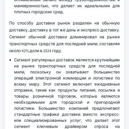
маневренностью, что делает их идеальными для
плотных городских сред.
По способу доставки рынок разделен на обычную
доставку, доставку в тот же день и экспресс-доставку.
Сегмент обычной доставки доминировал на рынке
транспортных средств для последней мили, составляя
около 42% доли в 2024 году.
Сегмент регулярных доставок является крупнейшим
на рынке транспортных средств для последней
мили, поскольку он охватывает большинство
операций электронной коммерции и логистики по
всему миру. Этот сегмент включает ежедневные
отправки, такие как продукты питания, посылки и
товары розничной торговли, которые являются
необходимыми для городской и пригородной
логистики. Большинство компаний предпочитают
стандартные графики доставки вместо экспресс-
или специализированных услуг, что делает этот
сегмент ключевым драйвером спроса на