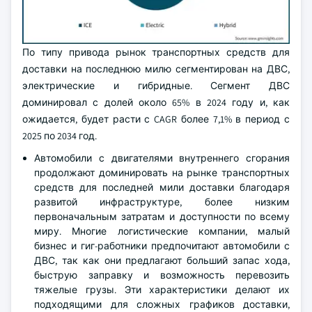
По типу привода рынок транспортных средств для
доставки на последнюю милю сегментирован на ДВС,
электрические и гибридные. Сегмент ДВС
доминировал с долей около 65% в 2024 году и, как
ожидается, будет расти с CAGR более 7,1% в период с
2025 по 2034 год.
Автомобили с двигателями внутреннего сгорания
продолжают доминировать на рынке транспортных
средств для последней мили доставки благодаря
развитой инфраструктуре, более низким
первоначальным затратам и доступности по всему
миру. Многие логистические компании, малый
бизнес и гиг-работники предпочитают автомобили с
ДВС, так как они предлагают больший запас хода,
быструю заправку и возможность перевозить
тяжелые грузы. Эти характеристики делают их
подходящими для сложных графиков доставки,