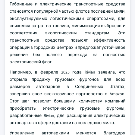
Гибридные и электрические транспортные средства
становятся популярной частью флотов последней мили,
эксплуатируемых логистическими операторами, для
снижения затрат на топливо, минимизации выбросов и
соответствия экологическим стандартам. Эти
транспортные средства повысят эффективность
операций в городских центрах и предложат устойчивое
решение без полного перехода на полностью
электрический флот.
Например, в феврале 2025 года Rivian заявила, что
открыла продажу грузовых фургонов для всех
размеров автопарков в Соединенных Штатах,
завершив свое эксклюзивное партнерство с Amazon.
Этот шаг позволит большему количеству компаний
приобретать электрические грузовые фургоны,
разработанные Rivian, для расширения электрических
автопарков в сфере доставки на последнюю милю.
Управление автопарками меняется благодаря