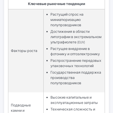
Ключевые рыночные тенденции
Растущий спрос на
миниатюризацию
полупроводников
Достижения в области
литографии в экстремальном
ультрафиолете (EUV)
Растущее внедрение в
Факторы роста
фотонику и оптоэлектронику
Распространение передовых
упаковочных технологий
Государственная поддержка
производства
полупроводников
Высокие капитальные и
эксплуатационные затраты
Подводные
Техническая сложность и
камни и