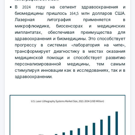
В 2024 году на сегмент здравоохранения и
биомедицины пришлось 164,5 млн долларов США.
Лазерная литография применяется в
микрофлюидике, биосенсорах и медицинских
имплантатах, обеспечивая преимущества для
здравоохранения и биомедицины. Это способствует
прогрессу в системах «лаборатория на чипе»,
трансформирует диагностику в местах оказания
медицинской помощи и способствует развитию
персонализированной медицины, тем самым
стимулируя инновации как в исследованиях, так и в
здравоохранении.