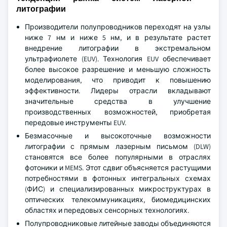
литографии
Производители полупроводников переходят на узлы
ниже 7 нм и ниже 5 нм, и в результате растет
внедрение литографии в экстремальном
ультрафиолете (EUV). Технология EUV обеспечивает
более высокое разрешение и меньшую сложность
моделирования, что приводит к повышению
эффективности. Лидеры отрасли вкладывают
значительные средства в улучшение
производственных возможностей, приобретая
передовые инструменты EUV.
Безмасочные и высокоточные возможности
литографии с прямым лазерным письмом (DLW)
становятся все более популярными в отраслях
фотоники и MEMS. Этот сдвиг объясняется растущими
потребностями в фотонных интегральных схемах
(ФИС) и специализированных микроструктурах в
оптических телекоммуникациях, биомедицинских
областях и передовых сенсорных технологиях.
Полупроводниковые литейные заводы объединяются