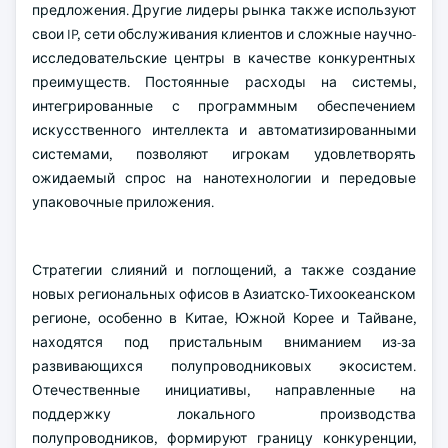
предложения. Другие лидеры рынка также используют
свои IP, сети обслуживания клиентов и сложные научно-
исследовательские центры в качестве конкурентных
преимуществ. Постоянные расходы на системы,
интегрированные с программным обеспечением
искусственного интеллекта и автоматизированными
системами, позволяют игрокам удовлетворять
ожидаемый спрос на нанотехнологии и передовые
упаковочные приложения.
Стратегии слияний и поглощений, а также создание
новых региональных офисов в Азиатско-Тихоокеанском
регионе, особенно в Китае, Южной Корее и Тайване,
находятся под пристальным вниманием из-за
развивающихся полупроводниковых экосистем.
Отечественные инициативы, направленные на
поддержку локального производства
полупроводников, формируют границу конкуренции,