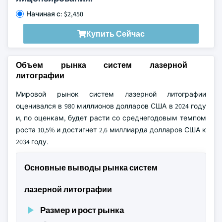
Начиная с: $2,450
Купить Сейчас
Объем рынка систем лазерной
литографии
Мировой рынок систем лазерной литографии
оценивался в 980 миллионов долларов США в 2024 году
и, по оценкам, будет расти со среднегодовым темпом
роста 10,5% и достигнет 2,6 миллиарда долларов США к
2034 году.
Основные выводы рынка систем
лазерной литографии
Размер и рост рынка