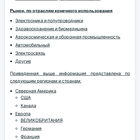
Рынок, по отраслям конечного использования
Электроника и полупроводники
Здравоохранение и биомедицина
Аэрокосмическая и оборонная промышленность
Автомобильный
Электросвязь
Другие
Приведенная выше информация представлена по
следующим регионам и странам:
Северная Америка
США
Канада
Европа
ВЕЛИКОБРИТАНИЯ
Германия
Франция