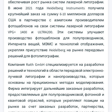
обеспечивая рост рынка систем лазерной литографии.
В июне 2021 года Heidelberg Instruments получила
крупнейший заказ на сумму 6-10 миллионов долларов
США в партнерстве с азиатским производителем
фотошаблонов на свои системы лазерной литографии
VPG+ 1400 и ULTRA200. Эти системы улучшают
производство фотошаблонов для полупроводников,
Интернета вещей, МЭМС и технологий отображения,
укрепляя присутствие Heidelberg на рынке передовых
решений для фотолитографии.
Компания Raith GmbH специализируется на разработке
решений и технологий в области передовой электронно-
лучевой литографии и нанопроизводства, которые
основаны на прецизионных методах моделирования.
Фирма интегрирует дальнейшие заказные разработки,
предоставляемые для полупроводниковой, фотонной и
квантовой отраслей, которые укрепляют позиции на
рынке за счет заказных разработок, партнерства,