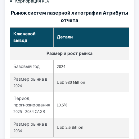
Корпорация KLA
Рынок систем лазерной литографии Атрибуты
отчета
Ключевой
Детали
вывод
Размер и рост рынка
Базовый год
2024
Размер рынка в
USD 980 Million
2024
Период
прогнозирования
10.5%
2025 - 2034 CAGR
Размер рынка в
USD 2.6 Billion
2034