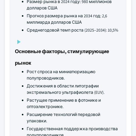
Размер рынка в 2024 году: 980 миллионов
долларов США
Прогноз размера рынка на 2034 год: 2,6
миллиарда долларов США
Среднегодовой темп роста (2025–2034): 10,5%
Основные факторы, стимулирующие
рынок
Рост спроса на миниатюризацию
полупроводников.
Достижения в области литографии
экстремального ультрафиолета (EUV).
Растущее применение в фотонике и
оптоэлектронике.
Расширение технологий передовой
упаковки.
Государственная поддержка производства
полупроводников.