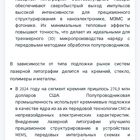
обеспечивают сверхбыстрый выход импульсов
высокой интенсивности для прецизионного
структурирования в наноэлектронике, МЭМС и
фотонике. Их минимальные тепловые эффекты
повышают точность, что делает их идеальными для
трехмерного (3D) микропроизводства наряду с
передовыми методами обработки полупроводников.
В зависимости от типа подложки рынок систем
лазерной литографии делится на кремний, стекло,
полимеры и металлы.
В 2024 году на сегмент кремния пришлось 276,9 млн
долларов США. Полупроводниковая
промышленность использует кремниевые подложки
в качестве ядра из-за их передовой технологии CMO и
непревзойденных электрических характеристик.
Внедрение лазерной литографии улучшило
прецизионное структурирование в устройствах
MEMS, передовых интегральных схемах и