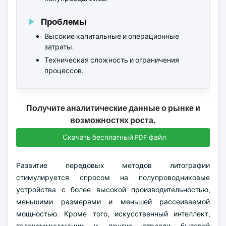
Проблемы
Высокие капитальные и операционные
затраты.
Техническая сложность и ограничения
процессов.
Получите аналитические данные о рынке и
возможностях роста.
Скачать бесплатный PDF-файл
Развитие передовых методов литографии
стимулируется спросом на полупроводниковые
устройства с более высокой производительностью,
меньшими размерами и меньшей рассеиваемой
мощностью. Кроме того, искусственный интеллект,