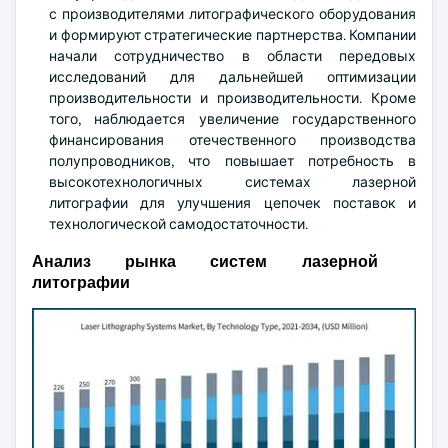
с производителями литографического оборудования
и формируют стратегические партнерства. Компании
начали сотрудничество в области передовых
исследований для дальнейшей оптимизации
производительности и производительности. Кроме
того, наблюдается увеличение государственного
финансирования отечественного производства
полупроводников, что повышает потребность в
высокотехнологичных системах лазерной
литографии для улучшения цепочек поставок и
технологической самодостаточности.
Анализ рынка систем лазерной
литографии