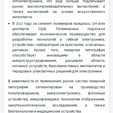
оптоэлектронике, что еще больше подпитывает
рынок высокопроизводительных вычислений, а
также вычислений на основе искусственного
интеллекта.
В 2023 году на сегмент полимеров пришлось 204 млн
долларов США. Полимерные подложки
обеспечивают экономическое преимущество для
разработки технологий в гибкой электронике,
устройствах «лаборатория на кристалле» и печатных
датчиках. Кроме того, лазерная литография
способствует инновациям в области
микроструктурирования, расширяя область
носимых устройств, биосовместимых имплантатов и
передовых упаковочных решений для электроники.
В зависимости от применения, рынок систем лазерной
литографии сегментирован на производство
полупроводников, микроэлектронику, фотонные
устройства, микрофлюидики, технологии отображения,
нанотехнологические исследования, а также
биотехнологии и медицинские устройства.