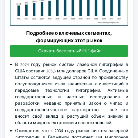
Подробнее о ключевых сегментах,
формирующих этот рынок
Скачать бесплатный PDF-файл
В 2024 году рынок систем лазерной литографии в
США составил 205,6 млн долларов США. Соединенные
Штаты остаются ведущей страной по производству
полупроводников из-за значительных инвестиций в
передовые технологии литографии. Активные
государственные и частные исследования и
разработки, недавно принятый Закон о чипах и
государственно-частное партнерство – все это
вносит свой вклад в растущий объем знаний в
области микроэлектроники и нанотехнологий.
Ожидается, что к 2034 году рынок систем лазерной
литографии в Германии достигнет 149 миллионов