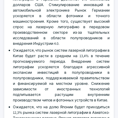
долларов США. Стимулирование инноваций в
автомобильной электронике Рынок Германии
ускоряется в области фотоники и точного
машиностроения. Кроме того, существует высокий
спрос на лазерную литографию в передовом
производственном секторе из-за тщательных
исследований в области полупроводников и
внедрения Индустрии 4.0.
Ожидается, что рынок систем лазерной литографии в
Китае будет расти в среднем на 13,4% в течение
прогнозируемого периода. Внедрение систем
литографии ускоряется благодаря агрессивной
экспансии инвестиций в полупроводники в
полупроводники, поддерживаемой правительством
и финансируемой на местном уровне. Снижение
зависимости от иностранных технологий
подпитывается растущим внутренним
производством чипов и фотонных устройств в Китае.
Ожидается, что на долю Японии будет приходиться
12,3% рынка систем лазерной литографии в Азиатско-