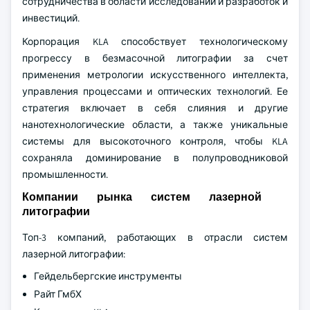
сотрудничества в области исследований и разработок и
инвестиций.
Корпорация KLA способствует технологическому
прогрессу в безмасочной литографии за счет
применения метрологии искусственного интеллекта,
управления процессами и оптических технологий. Ее
стратегия включает в себя слияния и другие
нанотехнологические области, а также уникальные
системы для высокоточного контроля, чтобы KLA
сохраняла доминирование в полупроводниковой
промышленности.
Компании рынка систем лазерной
литографии
Топ-3 компаний, работающих в отрасли систем
лазерной литографии:
Гейдельбергские инструменты
Райт ГмбХ