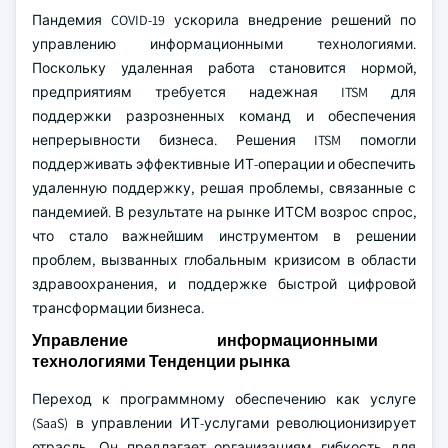
Пандемия COVID-19 ускорила внедрение решений по
управлению информационными технологиями.
Поскольку удаленная работа становится нормой,
предприятиям требуется надежная ITSM для
поддержки разрозненных команд и обеспечения
непрерывности бизнеса. Решения ITSM помогли
поддерживать эффективные ИТ-операции и обеспечить
удаленную поддержку, решая проблемы, связанные с
пандемией. В результате на рынке ИТСМ возрос спрос,
что стало важнейшим инструментом в решении
проблем, вызванных глобальным кризисом в области
здравоохранения, и поддержке быстрой цифровой
трансформации бизнеса.
Управление информационными
технологиями Тенденции рынка
Переход к программному обеспечению как услуге
(SaaS) в управлении ИТ-услугами революционизирует
отрасль. Он предлагает организациям гибкость для