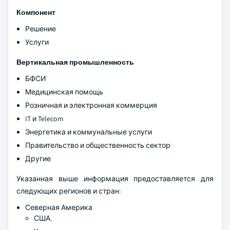
Компонент
Решение
Услуги
Вертикальная промышленность
БФСИ
Медицинская помощь
Розничная и электронная коммерция
IT и Telecom
Энергетика и коммунальные услуги
Правительство и общественность сектор
Другие
Указанная выше информация предоставляется для
следующих регионов и стран:
Северная Америка
США.