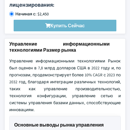
лицензирования:
Начиная с: $2,450
Купить Сейчас
Управление информационными
технологиями Размер рынка
Управление информационными технологиями Рынок
был оценен в 7,8 млрд долларов США в 2022 году и, по
прогнозам, продемонстрирует более 10% CAGR с 2023 по
2032 год, благодаря интеграции различных технологий,
таких как управление производительностью,
технология конфигурации, управление сетью и
системы управления базами данных, способствующие
инновациям.
Основные выводы рынка управления