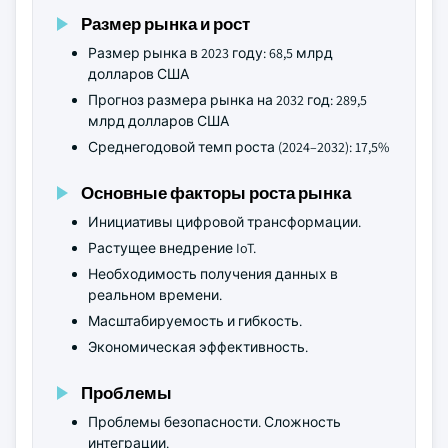
Размер рынка и рост
Размер рынка в 2023 году: 68,5 млрд
долларов США
Прогноз размера рынка на 2032 год: 289,5
млрд долларов США
Среднегодовой темп роста (2024–2032): 17,5%
Основные факторы роста рынка
Инициативы цифровой трансформации.
Растущее внедрение IoT.
Необходимость получения данных в
реальном времени.
Масштабируемость и гибкость.
Экономическая эффективность.
Проблемы
Проблемы безопасности. Сложность
интеграции.