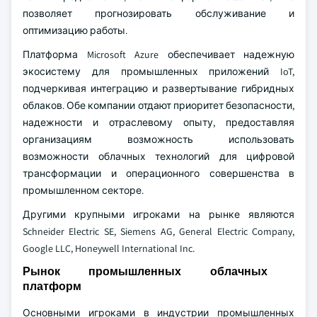
позволяет прогнозировать обслуживание и
оптимизацию работы.
Платформа Microsoft Azure обеспечивает надежную
экосистему для промышленных приложений IoT,
подчеркивая интеграцию и развертывание гибридных
облаков. Обе компании отдают приоритет безопасности,
надежности и отраслевому опыту, предоставляя
организациям возможность использовать
возможности облачных технологий для цифровой
трансформации и операционного совершенства в
промышленном секторе.
Другими крупными игроками на рынке являются
Schneider Electric SE, Siemens AG, General Electric Company,
Google LLC, Honeywell International Inc.
Рынок промышленных облачных
платформ
Основными игроками в индустрии промышленных