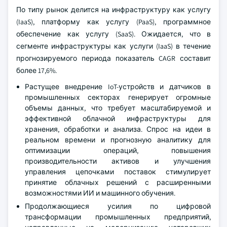
По типу рынок делится на инфраструктуру как услугу
(IaaS), платформу как услугу (PaaS), программное
обеспечение как услугу (SaaS). Ожидается, что в
сегменте инфраструктуры как услуги (IaaS) в течение
прогнозируемого периода показатель CAGR составит
более 17,6%.
Растущее внедрение IoT-устройств и датчиков в
промышленных секторах генерирует огромные
объемы данных, что требует масштабируемой и
эффективной облачной инфраструктуры для
хранения, обработки и анализа. Спрос на идеи в
реальном времени и прогнозную аналитику для
оптимизации операций, повышения
производительности активов и улучшения
управления цепочками поставок стимулирует
принятие облачных решений с расширенными
возможностями ИИ и машинного обучения.
Продолжающиеся усилия по цифровой
трансформации промышленных предприятий,