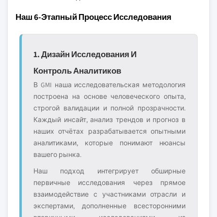
Наш 6-Этапный Процесс Исследования
1. Дизайн Исследования И
Контроль Аналитиков
В GMI наша исследовательская методология
построена на основе человеческого опыта,
строгой валидации и полной прозрачности.
Каждый инсайт, анализ трендов и прогноз в
наших отчётах разрабатывается опытными
аналитиками, которые понимают нюансы
вашего рынка.
Наш подход интегрирует обширные
первичные исследования через прямое
взаимодействие с участниками отрасли и
экспертами, дополненные всесторонними