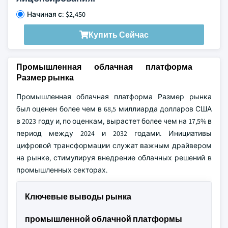
Начиная с: $2,450
Купить Сейчас
Промышленная облачная платформа
Размер рынка
Промышленная облачная платформа Размер рынка
был оценен более чем в 68,5 миллиарда долларов США
в 2023 году и, по оценкам, вырастет более чем на 17,5% в
период между 2024 и 2032 годами. Инициативы
цифровой трансформации служат важным драйвером
на рынке, стимулируя внедрение облачных решений в
промышленных секторах.
Ключевые выводы рынка
промышленной облачной платформы