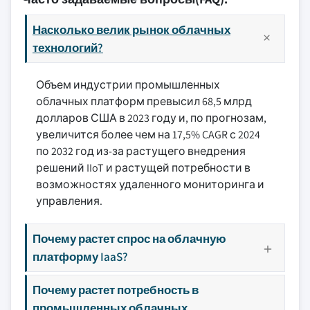
Насколько велик рынок облачных
технологий?
Объем индустрии промышленных
облачных платформ превысил 68,5 млрд
долларов США в 2023 году и, по прогнозам,
увеличится более чем на 17,5% CAGR с 2024
по 2032 год из-за растущего внедрения
решений IIoT и растущей потребности в
возможностях удаленного мониторинга и
управления.
Почему растет спрос на облачную
платформу IaaS?
Почему растет потребность в
промышленных облачных