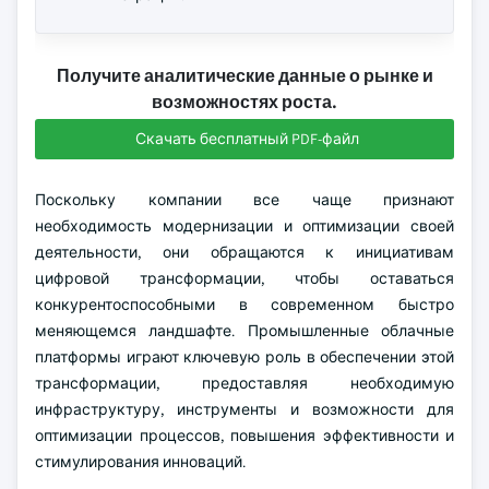
Получите аналитические данные о рынке и
возможностях роста.
Скачать бесплатный PDF-файл
Поскольку компании все чаще признают
необходимость модернизации и оптимизации своей
деятельности, они обращаются к инициативам
цифровой трансформации, чтобы оставаться
конкурентоспособными в современном быстро
меняющемся ландшафте. Промышленные облачные
платформы играют ключевую роль в обеспечении этой
трансформации, предоставляя необходимую
инфраструктуру, инструменты и возможности для
оптимизации процессов, повышения эффективности и
стимулирования инноваций.