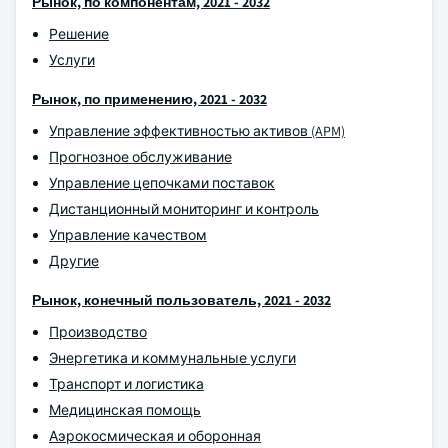
Рынок, по компонентам, 2021 - 2032
Решение
Услуги
Рынок, по применению, 2021 - 2032
Управление эффективностью активов (APM)
Прогнозное обслуживание
Управление цепочками поставок
Дистанционный мониторинг и контроль
Управление качеством
Другие
Рынок, конечный пользователь, 2021 - 2032
Производство
Энергетика и коммунальные услуги
Транспорт и логистика
Медицинская помощь
Аэрокосмическая и оборонная