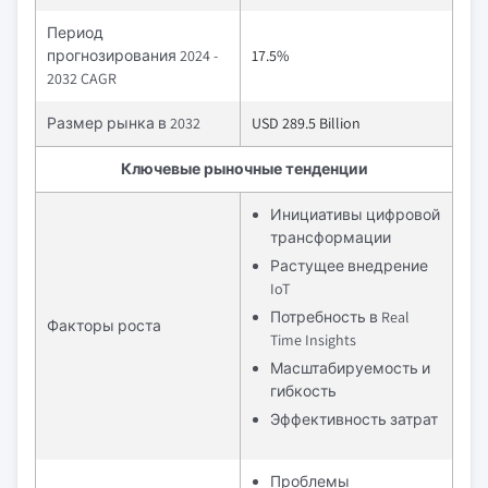
Период
прогнозирования 2024 -
17.5%
2032 CAGR
Размер рынка в 2032
USD 289.5 Billion
Ключевые рыночные тенденции
Инициативы цифровой
трансформации
Растущее внедрение
IoT
Потребность в Real
Факторы роста
Time Insights
Масштабируемость и
гибкость
Эффективность затрат
Проблемы