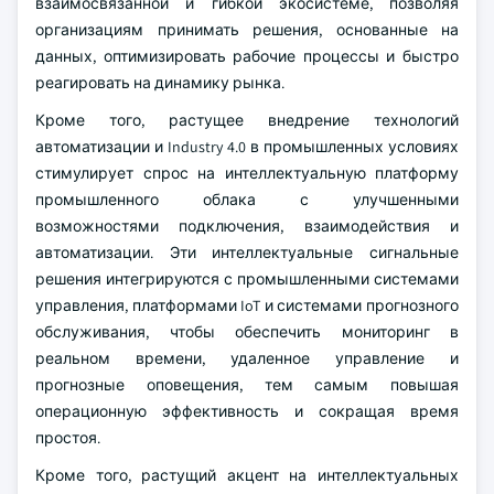
взаимосвязанной и гибкой экосистеме, позволяя
организациям принимать решения, основанные на
данных, оптимизировать рабочие процессы и быстро
реагировать на динамику рынка.
Кроме того, растущее внедрение технологий
автоматизации и Industry 4.0 в промышленных условиях
стимулирует спрос на интеллектуальную платформу
промышленного облака с улучшенными
возможностями подключения, взаимодействия и
автоматизации. Эти интеллектуальные сигнальные
решения интегрируются с промышленными системами
управления, платформами IoT и системами прогнозного
обслуживания, чтобы обеспечить мониторинг в
реальном времени, удаленное управление и
прогнозные оповещения, тем самым повышая
операционную эффективность и сокращая время
простоя.
Кроме того, растущий акцент на интеллектуальных