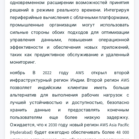
одновременном расширении возможностей принятия
решений в режиме реального времени. Интегрируя
периферийные вычисления с облачными платформами,
промышленные организации могут использовать
сильные стороны обоих подходов для оптимизации
управления данными, повышения операционной
эффективности и обеспечения новых приложений,
таких как предиктивное обслуживание и удаленный
мониторинг.
ноябрь В 2022 году AWS открыл второй
инфраструктурный регион Индии. Второй регион AWS
позволяет индийским клиентам иметь больше
альтернатив для выполнения рабочих нагрузок с
лучшей устойчивостью и доступностью, безопасно
хранить данные и предоставлять конечным
пользователям еще более низкую задержку.
Ожидается, что к 2030 году новый регион AWS Asia Pacific
(Hyderabad) будет ежегодно обеспечивать более 48 000