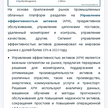
На основе приложений рынок промышленных
облачных платформ разделен на
Управление
эффективностью активов
(APM), предиктивное
обслуживание, управление цепочками поставок,
удаленный мониторинг и контроль, управление
качеством, другие. Сегмент управления
эффективностью активов доминировал на мировом
рынке с долей более 33% в 2023 году.
Управление эффективностью активов (APM) является
важным сегментом на рынке, предлагая передовые
решения для мониторинга, поддержания и
оптимизации производительности активов в
различных отраслях, таких как производство,
энергетика, коммунальные услуги и транспорт.
Решения APM используют аналитику данных,
машинное обучение и методы прогнозного
обслуживания для повышения надежности активов,
сокращения простоев и повышения операционной