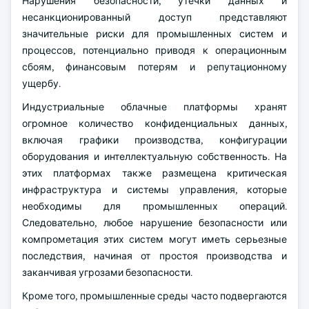
Нарушения безопасности, утечки данных и
несанкционированный доступ представляют
значительные риски для промышленных систем и
процессов, потенциально приводя к операционным
сбоям, финансовым потерям и репутационному
ущербу.
Индустриальные облачные платформы хранят
огромное количество конфиденциальных данных,
включая графики производства, конфигурации
оборудования и интеллектуальную собственность. На
этих платформах также размещена критическая
инфраструктура и системы управления, которые
необходимы для промышленных операций.
Следовательно, любое нарушение безопасности или
компрометация этих систем могут иметь серьезные
последствия, начиная от простоя производства и
заканчивая угрозами безопасности.
Кроме того, промышленные среды часто подвергаются