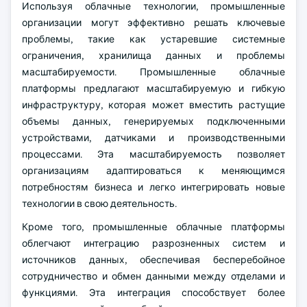
Используя облачные технологии, промышленные
организации могут эффективно решать ключевые
проблемы, такие как устаревшие системные
ограничения, хранилища данных и проблемы
масштабируемости. Промышленные облачные
платформы предлагают масштабируемую и гибкую
инфраструктуру, которая может вместить растущие
объемы данных, генерируемых подключенными
устройствами, датчиками и производственными
процессами. Эта масштабируемость позволяет
организациям адаптироваться к меняющимся
потребностям бизнеса и легко интегрировать новые
технологии в свою деятельность.
Кроме того, промышленные облачные платформы
облегчают интеграцию разрозненных систем и
источников данных, обеспечивая бесперебойное
сотрудничество и обмен данными между отделами и
функциями. Эта интеграция способствует более