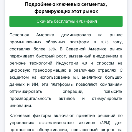
Подробнее о ключевых сегментах,
формирующих этот рынок
Скачать бесплатный PDF-файл
Северная Америка доминировала на рынке
промышленных облачных платформ в 2023 году,
составляя более 38%. В Северной Америке рынок
переживает быстрый рост, вызванный внедрением в
регионе технологий Индустрии 4.0 и спросом на
цифровую трансформацию в различных отраслях. С
акцентом на использование IoT, аналитики больших
данных и ИИ, эти платформы позволяют компаниям
оптимизировать операции, повысить
производительность активов и стимулировать
инновации.
Ключевые факторы включают принятие решений по
управлению эффективностью активов (APM) для
прогнозного обслуживания, повышенный акцент на