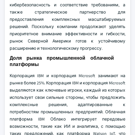
кибербезопасность и соответствие требованиям, а
также стратегическое партнерство для
предоставления комплексных масштабируемых
решений. Поскольку компании продолжают уделять
приоритетное внимание эффективности и гибкости,
рынок Северной Америки готов к устойчивому
расширению и технологическому прогрессу.
Доля рынка промышленной облачной
платформы
Корпорация IBM и корпорация Microsoft занимают на
рынке более 25%. Корпорация IBM и корпорация Microsoft
выделяются как ключевые игроки, каждый из которых
использует свои сильные стороны, чтобы предложить
комплексные решения, адаптированные к
потребностям промышленных предприятий. Облачная
платформа IBM Облако интегрирует передовые
возможности, такие как ИИ и аналитика, с помощью
таких предложений, как платформа Watson IoT, что