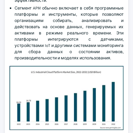
эффективности.
Сегмент APM обычно включает в себя программные
платформы и инструменты, которые позволяют
организациям собирать, анализировать и
действовать на основе данных, генерируемых их
активами в режиме реального времени. Эти
платформы интегрируются с датчиками,
устройствами IoT и другими системами мониторинга
для сбора данных о состоянии активов,
производительности и моделях использования.