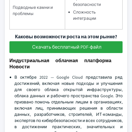
безопасности
Подводные камни и
Сложность
проблемы
интеграции
Каковы возможности роста на этом рынке?
Скачать бесплатный PDF-файл
Индустриальная облачная платформа
Новости
В октябре 2022 — Google Cloud представила ряд
достижений, включая новые подходы и улучшения
для своего облака открытой инфраструктуры,
облака данных и рабочего пространства Google. Это
призвано помочь отдельным лицам в организациях,
включая лиц, принимающих решения в области
данных, разработчиков, строителей, ИТ-команды,
экспертов по кибербезопасности и всех сотрудников,
в достижении практических, значительных и