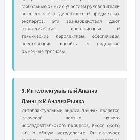
глобальные рынки с участием руководителей
высшего звена, директоров и предметных
экспертов. Эти взаимодействия дают
стратегические, операционные и
технические перспективы, обеспечивая
всесторонние инсайты и надёжные
рыночные прогнозы.
3. Интеллектуальный Анализ
Данных И Анализ Рынка
Интеллектуальный анализ данных является
ключевой частью нашего
исследовательского процесса, внося около
20% в общую методологию. Он включает