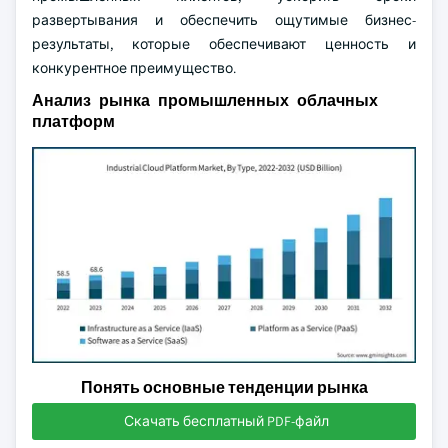
развертывания и обеспечить ощутимые бизнес-
результаты, которые обеспечивают ценность и
конкурентное преимущество.
Анализ рынка промышленных облачных
платформ
Понять основные тенденции рынка
Скачать бесплатный PDF-файл