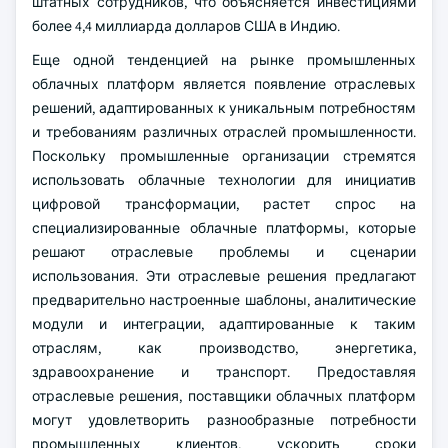
штатных сотрудников, что объясняется инвестициями
более 4,4 миллиарда долларов США в Индию.
Еще одной тенденцией на рынке промышленных
облачных платформ является появление отраслевых
решений, адаптированных к уникальным потребностям
и требованиям различных отраслей промышленности.
Поскольку промышленные организации стремятся
использовать облачные технологии для инициатив
цифровой трансформации, растет спрос на
специализированные облачные платформы, которые
решают отраслевые проблемы и сценарии
использования. Эти отраслевые решения предлагают
предварительно настроенные шаблоны, аналитические
модули и интеграции, адаптированные к таким
отраслям, как производство, энергетика,
здравоохранение и транспорт. Предоставляя
отраслевые решения, поставщики облачных платформ
могут удовлетворить разнообразные потребности
промышленных клиентов, ускорить сроки