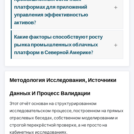
платформах для приложений
управления эффективностью
активов?
Какие факторы способствуют росту
рынка промышленных облачных
платформ в Северной Америке?
Методология Исследования, Источники
Данных И Процесс Валидации
Этот отчёт основан на структурированном
исследовательском процессе, построенном на прямых
отраслевых беседах, собственном моделировании и
строгой перекрёстной проверке, а не просто на
кабинетных исследованиях.