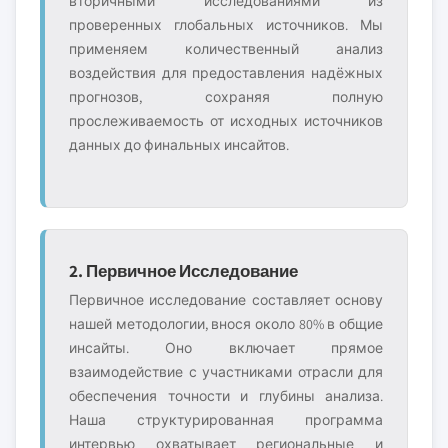
вторичными исследованиями из
проверенных глобальных источников. Мы
применяем количественный анализ
воздействия для предоставления надёжных
прогнозов, сохраняя полную
прослеживаемость от исходных источников
данных до финальных инсайтов.
2. Первичное Исследование
Первичное исследование составляет основу
нашей методологии, внося около 80% в общие
инсайты. Оно включает прямое
взаимодействие с участниками отрасли для
обеспечения точности и глубины анализа.
Наша структурированная программа
интервью охватывает региональные и