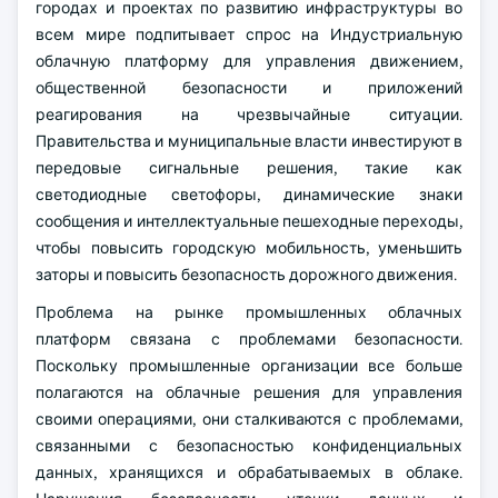
городах и проектах по развитию инфраструктуры во
всем мире подпитывает спрос на Индустриальную
облачную платформу для управления движением,
общественной безопасности и приложений
реагирования на чрезвычайные ситуации.
Правительства и муниципальные власти инвестируют в
передовые сигнальные решения, такие как
светодиодные светофоры, динамические знаки
сообщения и интеллектуальные пешеходные переходы,
чтобы повысить городскую мобильность, уменьшить
заторы и повысить безопасность дорожного движения.
Проблема на рынке промышленных облачных
платформ связана с проблемами безопасности.
Поскольку промышленные организации все больше
полагаются на облачные решения для управления
своими операциями, они сталкиваются с проблемами,
связанными с безопасностью конфиденциальных
данных, хранящихся и обрабатываемых в облаке.