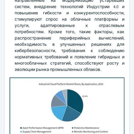
направленные на модернизацию устаревших
систем, внедрение технологий Индустрии 4.0 и
повышение гибкости и конкурентоспособности,
стимулируют спрос на облачные платформы и
услуги, адаптированные к отраслевым
потребностям. Кроме того, такие факторы, как
распространение периферийных вычислений,
необходимость в улучшенных решениях для
кибербезопасности, требования к соблюдению
нормативных требований и появление гибридных и
многооблачных стратегий, способствуют росту и
эволюции рынка промышленных облаков.