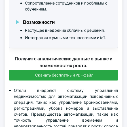
Сопротивление сотрудников и проблемы с
обучением.
Возможности
Растущее внедрение облачных решений.
Интеграция с умными технологиями и IoT.
Получите аналитические данные о рынке и
возможностях роста.
Скачать бесплатный PDF-файл
Отели внедряют систему управления
недвижимостью для автоматизации повседневных
операций, таких как управление бронированиями,
регистрациями, уборка номеров и выставление
счетов. Преимущества автоматизации, такие как
точность, управление временем и
удовлетворенность гостей, приводят к росту спроса