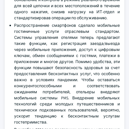
для всей цепочки и всех местоположений в течение
одного нажатия, снизив нагрузку на ИТ-отдел и
стандартизировав операции по обслуживанию.
Распространение смартфонов сделало мобильные
гостиничные услуги отраслевым стандартом.
Системы управления отелями теперь предлагают
такие функции, как регистрация заезда/выезда
через мобильные приложения, доступ к цифровым
ключам, обмен сообщениями с гостями, платежи в
приложении и многое другое. Помимо удобства, эти
функции повышают безопасность здоровья за счет
предоставления бесконтактных услуг, что особенно
важно в условиях пандемии. Чтобы оставаться
конкурентоспособными и соответствовать
ожиданиям потребителей, отельеры внедряют
мобильные системы PMS. Внедрение мобильных
технологий среди молодых путешественников и
технически подкованных пользователей, вероятно,
ускорит тенденцию к бесконтактным услугам
гостеприимства.