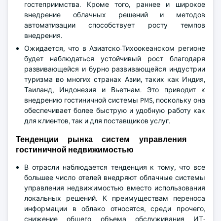
гостеприимства. Кроме того, раннее и широкое
внедрение облачных решений и методов
автоматизации способствует росту темпов
внедрения.
Ожидается, что в Азиатско-Тихоокеанском регионе
будет наблюдаться устойчивый рост благодаря
развивающейся и бурно развивающейся индустрии
туризма во многих странах Азии, таких как Индия,
Таиланд, Индонезия и Вьетнам. Это приводит к
внедрению гостиничной системы PMS, поскольку она
обеспечивает более быструю и удобную работу как
для клиентов, так и для поставщиков услуг.
Тенденции рынка систем управления
гостиничной недвижимостью
В отрасли наблюдается тенденция к тому, что все
большее число отелей внедряют облачные системы
управления недвижимостью вместо использования
локальных решений. К преимуществам переноса
информации в облако относятся, среди прочего,
снижение общего объема обслуживания ИТ-