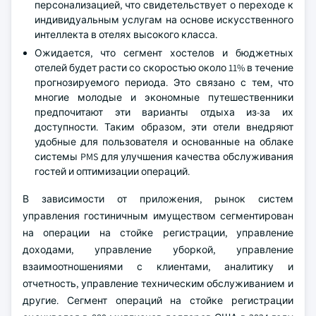
персонализацией, что свидетельствует о переходе к
индивидуальным услугам на основе искусственного
интеллекта в отелях высокого класса.
Ожидается, что сегмент хостелов и бюджетных
отелей будет расти со скоростью около 11% в течение
прогнозируемого периода. Это связано с тем, что
многие молодые и экономные путешественники
предпочитают эти варианты отдыха из-за их
доступности. Таким образом, эти отели внедряют
удобные для пользователя и основанные на облаке
системы PMS для улучшения качества обслуживания
гостей и оптимизации операций.
В зависимости от приложения, рынок систем
управления гостиничным имуществом сегментирован
на операции на стойке регистрации, управление
доходами, управление уборкой, управление
взаимоотношениями с клиентами, аналитику и
отчетность, управление техническим обслуживанием и
другие. Сегмент операций на стойке регистрации