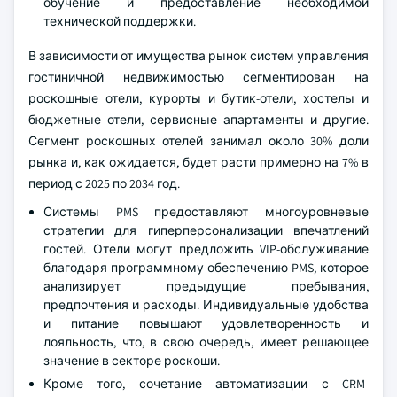
обучение и предоставление необходимой
технической поддержки.
В зависимости от имущества рынок систем управления
гостиничной недвижимостью сегментирован на
роскошные отели, курорты и бутик-отели, хостелы и
бюджетные отели, сервисные апартаменты и другие.
Сегмент роскошных отелей занимал около 30% доли
рынка и, как ожидается, будет расти примерно на 7% в
период с 2025 по 2034 год.
Системы PMS предоставляют многоуровневые
стратегии для гиперперсонализации впечатлений
гостей. Отели могут предложить VIP-обслуживание
благодаря программному обеспечению PMS, которое
анализирует предыдущие пребывания,
предпочтения и расходы. Индивидуальные удобства
и питание повышают удовлетворенность и
лояльность, что, в свою очередь, имеет решающее
значение в секторе роскоши.
Кроме того, сочетание автоматизации с CRM-