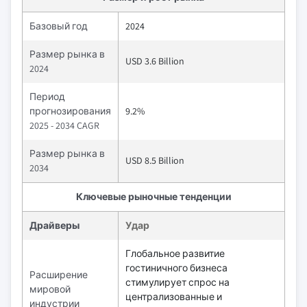
Базовый год
2024
Размер рынка в
USD 3.6 Billion
2024
Период
прогнозирования
9.2%
2025 - 2034 CAGR
Размер рынка в
USD 8.5 Billion
2034
Ключевые рыночные тенденции
Драйверы
Удар
Глобальное развитие
гостиничного бизнеса
Расширение
стимулирует спрос на
мировой
централизованные и
индустрии