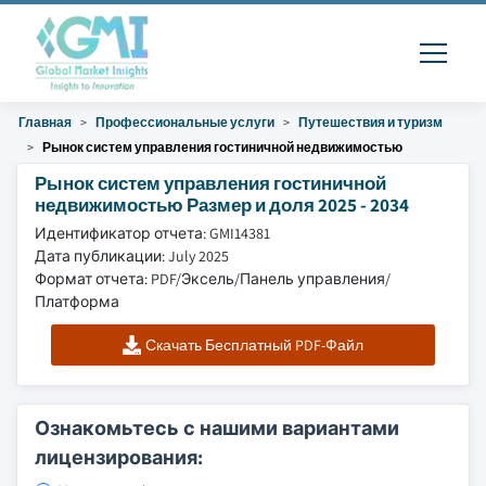
Главная
Профессиональные услуги
Путешествия и туризм
Рынок систем управления гостиничной недвижимостью
Рынок систем управления гостиничной
недвижимостью Размер и доля 2025 - 2034
Идентификатор отчета: GMI14381
Дата публикации: July 2025
Формат отчета: PDF/Эксель/Панель управления/
Платформа
Скачать Бесплатный PDF-Файл
Ознакомьтесь с нашими вариантами
лицензирования: