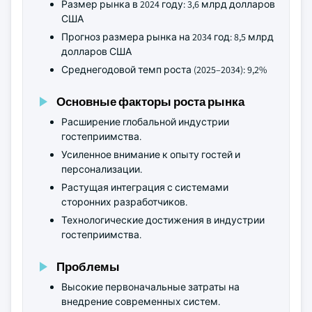
Размер рынка в 2024 году: 3,6 млрд долларов
США
Прогноз размера рынка на 2034 год: 8,5 млрд
долларов США
Среднегодовой темп роста (2025–2034): 9,2%
Основные факторы роста рынка
Расширение глобальной индустрии
гостеприимства.
Усиленное внимание к опыту гостей и
персонализации.
Растущая интеграция с системами
сторонних разработчиков.
Технологические достижения в индустрии
гостеприимства.
Проблемы
Высокие первоначальные затраты на
внедрение современных систем.