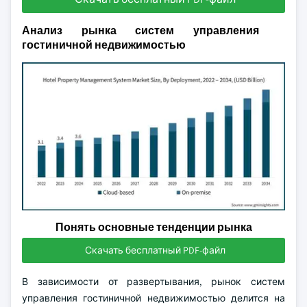
Анализ рынка систем управления
гостиничной недвижимостью
Понять основные тенденции рынка
Скачать бесплатный PDF-файл
В зависимости от развертывания, рынок систем
управления гостиничной недвижимостью делится на