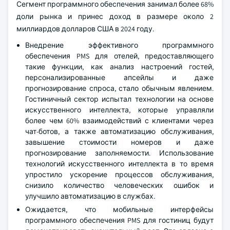
Сегмент программного обеспечения занимал более 68%
доли рынка и принес доход в размере около 2
миллиардов долларов США в 2024 году.
Внедрение эффективного программного
обеспечения PMS для отелей, предоставляющего
такие функции, как анализ настроений гостей,
персонализированные апсейлы и даже
прогнозирование спроса, стало обычным явлением.
Гостиничный сектор испытал технологии на основе
искусственного интеллекта, которые управляли
более чем 60% взаимодействий с клиентами через
чат-ботов, а также автоматизацию обслуживания,
завышение стоимости номеров и даже
прогнозирование заполняемости. Использование
технологий искусственного интеллекта в то время
упростило ускорение процессов обслуживания,
снизило количество человеческих ошибок и
улучшило автоматизацию в службах.
Ожидается, что мобильные интерфейсы
программного обеспечения PMS для гостиниц будут