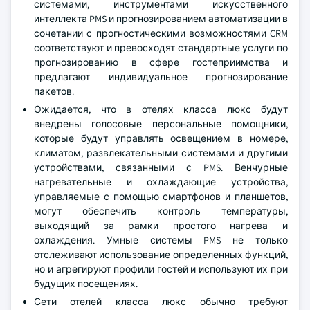
системами, инструментами искусственного
интеллекта PMS и прогнозированием автоматизации в
сочетании с прогностическими возможностями CRM
соответствуют и превосходят стандартные услуги по
прогнозированию в сфере гостеприимства и
предлагают индивидуальное прогнозирование
пакетов.
Ожидается, что в отелях класса люкс будут
внедрены голосовые персональные помощники,
которые будут управлять освещением в номере,
климатом, развлекательными системами и другими
устройствами, связанными с PMS. Венчурные
нагревательные и охлаждающие устройства,
управляемые с помощью смартфонов и планшетов,
могут обеспечить контроль температуры,
выходящий за рамки простого нагрева и
охлаждения. Умные системы PMS не только
отслеживают использование определенных функций,
но и агрегируют профили гостей и используют их при
будущих посещениях.
Сети отелей класса люкс обычно требуют