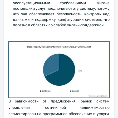
эксплуатационными требованиями. Многие
поставщики услуг предпочитают эту систему, потому
что она обеспечивает безопасность, контроль над
данными и поддержку конфигурации системы, что
полезно в областях со слабой онлайн-поддержкой.
В зависимости от предложения, рынок систем
управления гостиничной недвижимостью
сегментирован на программное обеспечение и услуги.