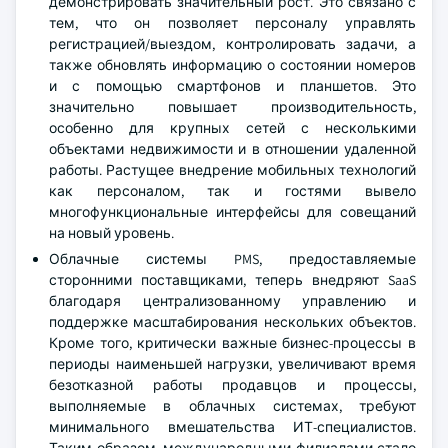
демонстрировать значительный рост. Это связано с
тем, что он позволяет персоналу управлять
регистрацией/выездом, контролировать задачи, а
также обновлять информацию о состоянии номеров
и с помощью смартфонов и планшетов. Это
значительно повышает производительность,
особенно для крупных сетей с несколькими
объектами недвижимости и в отношении удаленной
работы. Растущее внедрение мобильных технологий
как персоналом, так и гостями вывело
многофункциональные интерфейсы для совещаний
на новый уровень.
Облачные системы PMS, предоставляемые
сторонними поставщиками, теперь внедряют SaaS
благодаря централизованному управлению и
поддержке масштабирования нескольких объектов.
Кроме того, критически важные бизнес-процессы в
периоды наименьшей нагрузки, увеличивают время
безотказной работы продавцов и процессы,
выполняемые в облачных системах, требуют
минимального вмешательства ИТ-специалистов.