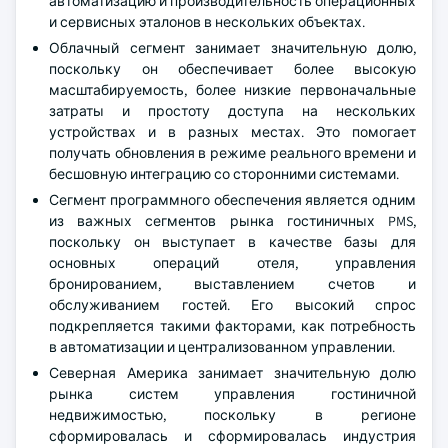
автоматизацию и производительность операционных
и сервисных эталонов в нескольких объектах.
Облачный сегмент занимает значительную долю,
поскольку он обеспечивает более высокую
масштабируемость, более низкие первоначальные
затраты и простоту доступа на нескольких
устройствах и в разных местах. Это помогает
получать обновления в режиме реального времени и
бесшовную интеграцию со сторонними системами.
Сегмент программного обеспечения является одним
из важных сегментов рынка гостиничных PMS,
поскольку он выступает в качестве базы для
основных операций отеля, управления
бронированием, выставлением счетов и
обслуживанием гостей. Его высокий спрос
подкрепляется такими факторами, как потребность
в автоматизации и централизованном управлении.
Северная Америка занимает значительную долю
рынка систем управления гостиничной
недвижимостью, поскольку в регионе
сформировалась и сформировалась индустрия