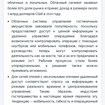
облачные и локальные. Облачный сегмент занимал
более 80% доли рынка и принес доход в размере около
3 млрд долларов США в 2024 году.
Облачные системы управления гостиничным
имуществом завоевали популярность, поскольку
предоставляют доступ к ценной информации и
удаленно управляют операциями. Благодаря
возможности контролировать операции с помощью
ноутбуков или мобильных телефонов, персонал и
руководство теперь могут контролировать
деятельность как на месте, так и за его пределами в
режиме 24/7. Рабочие процессы стали более
упорядоченными, а решения также можно
принимать мгновенно.
Для сетей отелей с несколькими отелями удаленный
доступ соответствует спросу на информацию в
режиме реального времени и централизованное
управление. Таким образом, индустрия
гостеприимства в настоящее время переняла эту
тенденцию — мобильность, гибкость и операционный