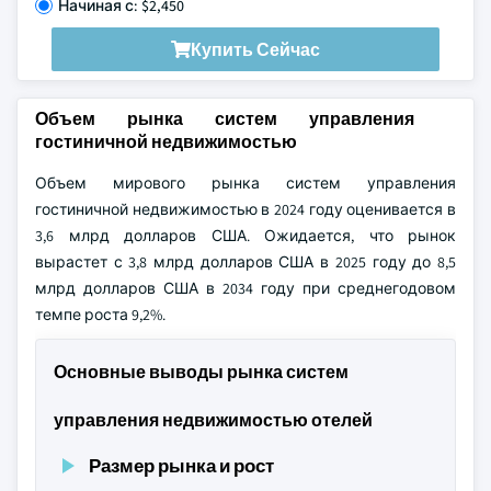
Начиная с: $2,450
Купить Сейчас
Объем рынка систем управления
гостиничной недвижимостью
Объем мирового рынка систем управления
гостиничной недвижимостью в 2024 году оценивается в
3,6 млрд долларов США. Ожидается, что рынок
вырастет с 3,8 млрд долларов США в 2025 году до 8,5
млрд долларов США в 2034 году при среднегодовом
темпе роста 9,2%.
Основные выводы рынка систем
управления недвижимостью отелей
Размер рынка и рост