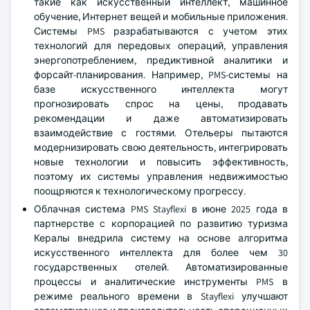
такие как искусственный интеллект, машинное
обучение, Интернет вещей и мобильные приложения.
Системы PMS разрабатываются с учетом этих
технологий для передовых операций, управления
энергопотреблением, предиктивной аналитики и
форсайт-планирования. Например, PMS-системы на
базе искусственного интеллекта могут
прогнозировать спрос на цены, продавать
рекомендации и даже автоматизировать
взаимодействие с гостями. Отельеры пытаются
модернизировать свою деятельность, интегрировать
новые технологии и повысить эффективность,
поэтому их системы управления недвижимостью
поощряются к технологическому прогрессу.
Облачная система PMS Stayflexi в июне 2025 года в
партнерстве с корпорацией по развитию туризма
Кералы внедрила систему на основе алгоритма
искусственного интеллекта для более чем 30
государственных отелей. Автоматизированные
процессы и аналитические инструменты PMS в
режиме реального времени в Stayflexi улучшают