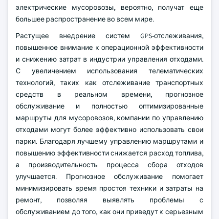
электрические мусоровозы, вероятно, получат еще
большее распространение во всем мире.
Растущее внедрение систем GPS-отслеживания,
повышенное внимание к операционной эффективности
и снижению затрат в индустрии управления отходами.
С увеличением использования телематических
технологий, таких как отслеживание транспортных
средств в реальном времени, прогнозное
обслуживание и полностью оптимизированные
маршруты для мусоровозов, компании по управлению
отходами могут более эффективно использовать свои
парки. Благодаря лучшему управлению маршрутами и
повышению эффективности снижается расход топлива,
а производительность процесса сбора отходов
улучшается. Прогнозное обслуживание помогает
минимизировать время простоя техники и затраты на
ремонт, позволяя выявлять проблемы с
обслуживанием до того, как они приведут к серьезным