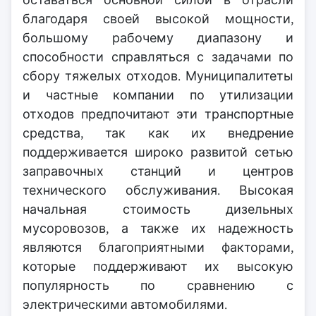
благодаря своей высокой мощности,
большому рабочему диапазону и
способности справляться с задачами по
сбору тяжелых отходов. Муниципалитеты
и частные компании по утилизации
отходов предпочитают эти транспортные
средства, так как их внедрение
поддерживается широко развитой сетью
заправочных станций и центров
технического обслуживания. Высокая
начальная стоимость дизельных
мусоровозов, а также их надежность
являются благоприятными факторами,
которые поддерживают их высокую
популярность по сравнению с
электрическими автомобилями.