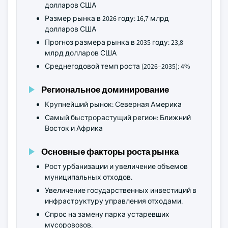
долларов США
Размер рынка в 2026 году: 16,7 млрд
долларов США
Прогноз размера рынка в 2035 году: 23,8
млрд долларов США
Среднегодовой темп роста (2026–2035): 4%
Региональное доминирование
Крупнейший рынок: Северная Америка
Самый быстрорастущий регион: Ближний
Восток и Африка
Основные факторы роста рынка
Рост урбанизации и увеличение объемов
муниципальных отходов.
Увеличение государственных инвестиций в
инфраструктуру управления отходами.
Спрос на замену парка устаревших
мусоровозов.