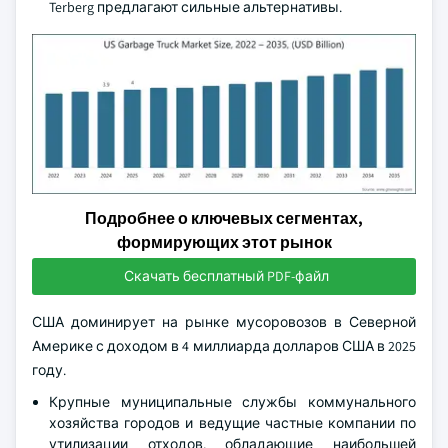
Terberg предлагают сильные альтернативы.
Подробнее о ключевых сегментах,
формирующих этот рынок
Скачать бесплатный PDF-файл
США доминирует на рынке мусоровозов в Северной
Америке с доходом в 4 миллиарда долларов США в 2025
году.
Крупные муниципальные службы коммунального
хозяйства городов и ведущие частные компании по
утилизации отходов, обладающие наибольшей