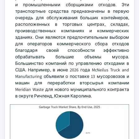
и промышленными сборщиками отходов. Эти
транспортные средства предназначены в первую
очередь для обслуживания больших контейнеров,
расположенных в торговых центрах, складах,
производственных компаниях и коммерческих
зданиях. Они являются предпочтительным выбором
для операторов коммерческого сбора отходов
благодаря своей способности эффективно
обрабатывать большие объемы мусора.
Большинство компаний по управлению отходами в
США. Например, в июне 2026 года McNeilus Truck and
Manufacturing объявили о поставке 13 мусоровозов и
машин для переработки вторсырья компании
Meridian Waste для нового муниципального контракта
в округе Ричленд, Южная Каролина.