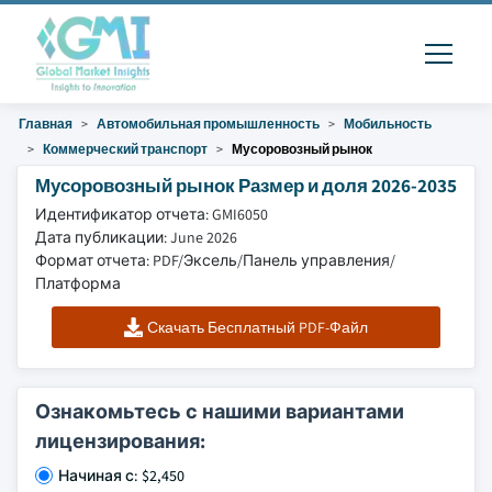
Главная
Автомобильная промышленность
Мобильность
Коммерческий транспорт
Мусоровозный рынок
Мусоровозный рынок Размер и доля 2026-2035
Идентификатор отчета: GMI6050
Дата публикации: June 2026
Формат отчета: PDF/Эксель/Панель управления/
Платформа
Скачать Бесплатный PDF-Файл
Ознакомьтесь с нашими вариантами
лицензирования:
Начиная с: $2,450