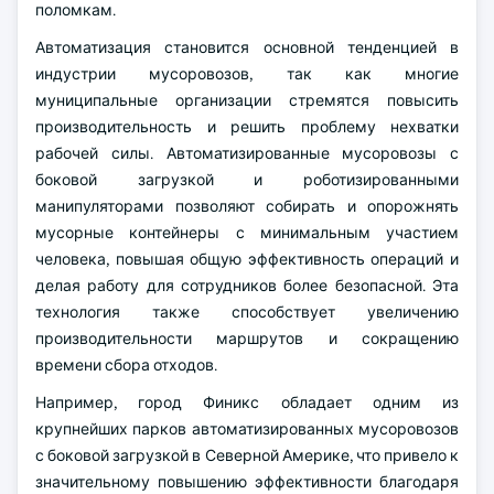
поломкам.
Автоматизация становится основной тенденцией в
индустрии мусоровозов, так как многие
муниципальные организации стремятся повысить
производительность и решить проблему нехватки
рабочей силы. Автоматизированные мусоровозы с
боковой загрузкой и роботизированными
манипуляторами позволяют собирать и опорожнять
мусорные контейнеры с минимальным участием
человека, повышая общую эффективность операций и
делая работу для сотрудников более безопасной. Эта
технология также способствует увеличению
производительности маршрутов и сокращению
времени сбора отходов.
Например, город Финикс обладает одним из
крупнейших парков автоматизированных мусоровозов
с боковой загрузкой в Северной Америке, что привело к
значительному повышению эффективности благодаря