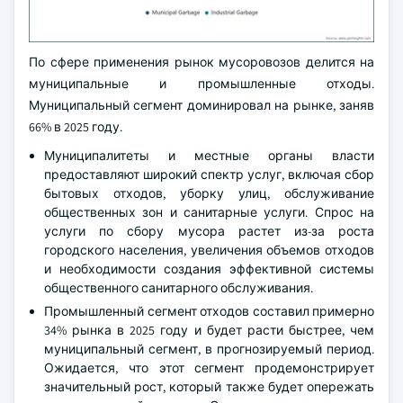
По сфере применения рынок мусоровозов делится на
муниципальные и промышленные отходы.
Муниципальный сегмент доминировал на рынке, заняв
66% в 2025 году.
Муниципалитеты и местные органы власти
предоставляют широкий спектр услуг, включая сбор
бытовых отходов, уборку улиц, обслуживание
общественных зон и санитарные услуги. Спрос на
услуги по сбору мусора растет из-за роста
городского населения, увеличения объемов отходов
и необходимости создания эффективной системы
общественного санитарного обслуживания.
Промышленный сегмент отходов составил примерно
34% рынка в 2025 году и будет расти быстрее, чем
муниципальный сегмент, в прогнозируемый период.
Ожидается, что этот сегмент продемонстрирует
значительный рост, который также будет опережать