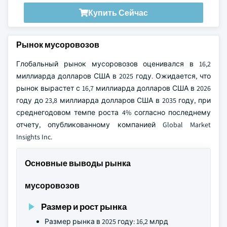
Купить Сейчас
Рынок мусоровозов
Глобальный рынок мусоровозов оценивался в 16,2
миллиарда долларов США в 2025 году. Ожидается, что
рынок вырастет с 16,7 миллиарда долларов США в 2026
году до 23,8 миллиарда долларов США в 2035 году, при
среднегодовом темпе роста 4% согласно последнему
отчету, опубликованному компанией Global Market
Insights Inc.
Основные выводы рынка
мусоровозов
Размер и рост рынка
Размер рынка в 2025 году: 16,2 млрд