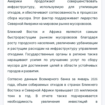
Америки продолжают совершенствовать
инфраструктуру, используемую для утилизации
отходов, и обеспечивают согласованность в процессах
сбора мусора. Этот фактор поддерживает лидерство
Северной Америки на мировом рынке мусоровозов.
Ближний Восток и Африка являются самым
быстрорастущим рынком мусоровозов благодаря
росту городского населения, увеличению урбанизации
и растущим расходам на инфраструктуру управления
отходами. Государственные органы в регионе также
наращивают усилия по улучшению услуг по сбору
мусора для достижения целей в области устойчивых
городов и развития.
Согласно данным Всемирного банка за январь 2026
года, объем собираемых отходов в странах Ближнего
Востока и Северной Африки превышает 155 миллионов
тонн в год. В отчете также подчеркивается
необходимость увеличения инвестиций в