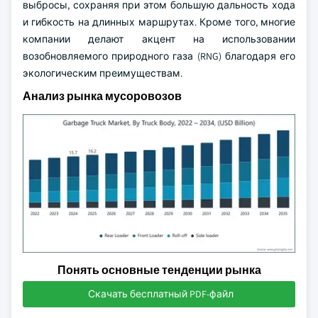
выбросы, сохраняя при этом большую дальность хода
и гибкость на длинных маршрутах. Кроме того, многие
компании делают акцент на использовании
возобновляемого природного газа (RNG) благодаря его
экологическим преимуществам.
Анализ рынка мусоровозов
Понять основные тенденции рынка
Скачать бесплатный PDF-файл