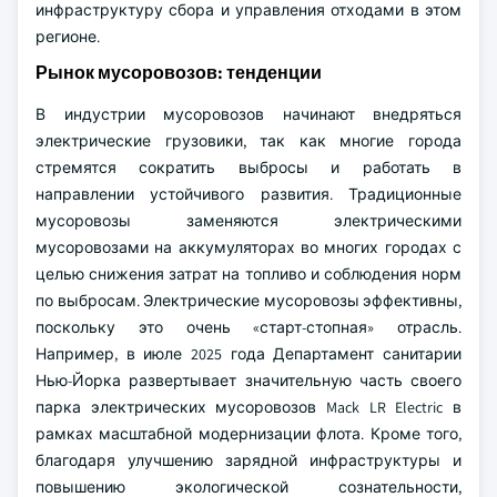
инфраструктуру сбора и управления отходами в этом
регионе.
Рынок мусоровозов: тенденции
В индустрии мусоровозов начинают внедряться
электрические грузовики, так как многие города
стремятся сократить выбросы и работать в
направлении устойчивого развития. Традиционные
мусоровозы заменяются электрическими
мусоровозами на аккумуляторах во многих городах с
целью снижения затрат на топливо и соблюдения норм
по выбросам. Электрические мусоровозы эффективны,
поскольку это очень «старт-стопная» отрасль.
Например, в июле 2025 года Департамент санитарии
Нью-Йорка развертывает значительную часть своего
парка электрических мусоровозов Mack LR Electric в
рамках масштабной модернизации флота. Кроме того,
благодаря улучшению зарядной инфраструктуры и
повышению экологической сознательности,