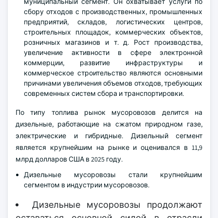
муниципальный сегмент. Он охватывает услуги по
сбору отходов с производственных, промышленных
предприятий, складов, логистических центров,
строительных площадок, коммерческих объектов,
розничных магазинов и т. д. Рост производства,
увеличение активности в сфере электронной
коммерции, развитие инфраструктуры и
коммерческое строительство являются основными
причинами увеличения объемов отходов, требующих
современных систем сбора и транспортировки.
По типу топлива рынок мусоровозов делится на
дизельные, работающие на сжатом природном газе,
электрические и гибридные. Дизельный сегмент
является крупнейшим на рынке и оценивался в 11,9
млрд долларов США в 2025 году.
Дизельные мусоровозы стали крупнейшим
сегментом в индустрии мусоровозов.
Дизельные мусоровозы продолжают
оставаться основной силой в отрасли