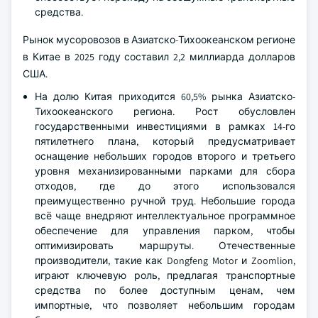
средства.
Рынок мусоровозов в Азиатско-Тихоокеанском регионе
в Китае в 2025 году составил 2,2 миллиарда долларов
США.
На долю Китая приходится 60,5% рынка Азиатско-
Тихоокеанского региона. Рост обусловлен
государственными инвестициями в рамках 14-го
пятилетнего плана, который предусматривает
оснащение небольших городов второго и третьего
уровня механизированными парками для сбора
отходов, где до этого использовался
преимущественно ручной труд. Небольшие города
всё чаще внедряют интеллектуальное программное
обеспечение для управления парком, чтобы
оптимизировать маршруты. Отечественные
производители, такие как Dongfeng Motor и Zoomlion,
играют ключевую роль, предлагая транспортные
средства по более доступным ценам, чем
импортные, что позволяет небольшим городам