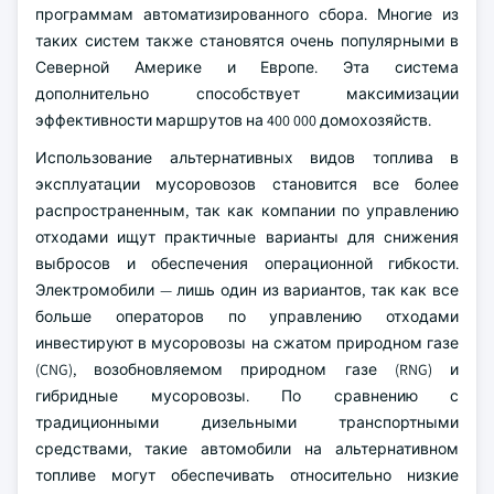
программам автоматизированного сбора. Многие из
таких систем также становятся очень популярными в
Северной Америке и Европе. Эта система
дополнительно способствует максимизации
эффективности маршрутов на 400 000 домохозяйств.
Использование альтернативных видов топлива в
эксплуатации мусоровозов становится все более
распространенным, так как компании по управлению
отходами ищут практичные варианты для снижения
выбросов и обеспечения операционной гибкости.
Электромобили — лишь один из вариантов, так как все
больше операторов по управлению отходами
инвестируют в мусоровозы на сжатом природном газе
(CNG), возобновляемом природном газе (RNG) и
гибридные мусоровозы. По сравнению с
традиционными дизельными транспортными
средствами, такие автомобили на альтернативном
топливе могут обеспечивать относительно низкие