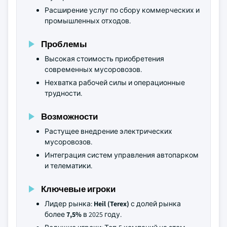
Расширение услуг по сбору коммерческих и
промышленных отходов.
Проблемы
Высокая стоимость приобретения
современных мусоровозов.
Нехватка рабочей силы и операционные
трудности.
Возможности
Растущее внедрение электрических
мусоровозов.
Интеграция систем управления автопарком
и телематики.
Ключевые игроки
Лидер рынка:
Heil (Terex)
с долей рынка
более
7,5%
в 2025 году.