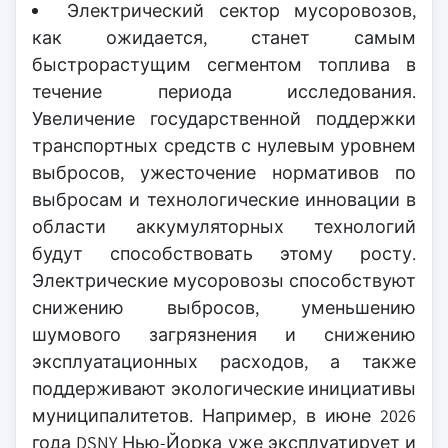
Электрический сектор мусоровозов,
как ожидается, станет самым
быстрорастущим сегментом топлива в
течение периода исследования.
Увеличение государственной поддержки
транспортных средств с нулевым уровнем
выбросов, ужесточение нормативов по
выбросам и технологические инновации в
области аккумуляторных технологий
будут способствовать этому росту.
Электрические мусоровозы способствуют
снижению выбросов, уменьшению
шумового загрязнения и снижению
эксплуатационных расходов, а также
поддерживают экологические инициативы
муниципалитетов. Например, в июне 2026
года DSNY Нью-Йорка уже эксплуатирует и