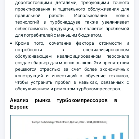
дорогостоящими деталями, требующими точного
проектирования и тщательного обслуживания для
правильной работы. Использование новых
технологий в турбонаддуве также увеличивает
себестоимость продукции, что является проблемой
для потребителей с меньшим бюджетом.
Кроме того, сочетание фактора стоимости и
потребности в специализированном
обслуживающем квалифицированном персонале
создает барьер для многих рынков. Эти препятствия
решаются отраслью за счет более экономичных
конструкций и инвестиций в обучение техников,
чтобы устранить пробел в навыках, связанных с
обслуживанием и ремонтом турбокомпрессоров.
Анализ рынка турбокомпрессоров в
Европе