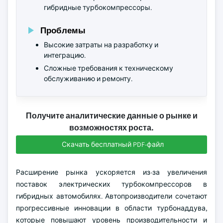
гибридные турбокомпрессоры.
Проблемы
Высокие затраты на разработку и
интеграцию.
Сложные требования к техническому
обслуживанию и ремонту.
Получите аналитические данные о рынке и
возможностях роста.
Скачать бесплатный PDF-файл
Расширение рынка ускоряется из-за увеличения
поставок электрических турбокомпрессоров в
гибридных автомобилях. Автопроизводители сочетают
прогрессивные инновации в области турбонаддува,
которые повышают уровень производительности и