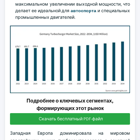
максимальном увеличении выходной мощности, что
делает ее идеальной для
автоспорта
и специальных
промышленных двигателей.
Подробнее о ключевых сегментах,
формирующих этот рынок
Скачать бесплатный PDF-файл
Западная Европа доминировала на мировом