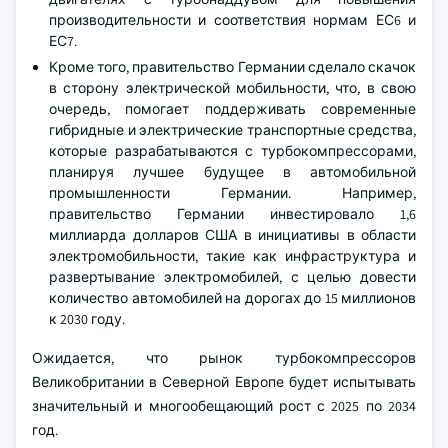
производительности и соответствия нормам ЕС6 и
ЕС7.
Кроме того, правительство Германии сделало скачок
в сторону электрической мобильности, что, в свою
очередь, помогает поддерживать современные
гибридные и электрические транспортные средства,
которые разрабатываются с турбокомпрессорами,
планируя лучшее будущее в автомобильной
промышленности Германии. Например,
правительство Германии инвестировало 1,6
миллиарда долларов США в инициативы в области
электромобильности, такие как инфраструктура и
развертывание электромобилей, с целью довести
количество автомобилей на дорогах до 15 миллионов
к 2030 году.
Ожидается, что рынок турбокомпрессоров
Великобритании в Северной Европе будет испытывать
значительный и многообещающий рост с 2025 по 2034
год.