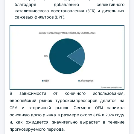
благодаря добавлению селективного
каталитического восстановления (SCR) и дизельных
сажевых фильтров (DPF).
В зависимости от конечного использования,
европейский рынок турбокомпрессоров делится на
OEM и вторичный рынок. Сегмент OEM занимал
основную долю рынка в размере около 81% в 2024 году
и, как ожидается, значительно вырастет в течение
прогнозируемого периода.