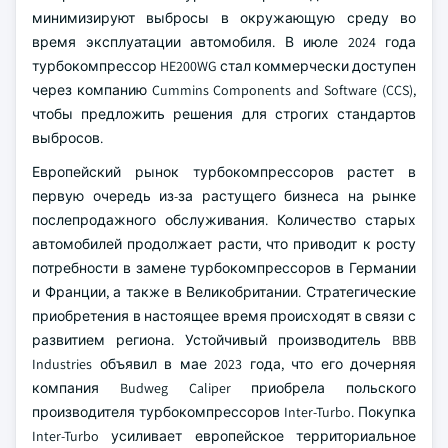
минимизируют выбросы в окружающую среду во
время эксплуатации автомобиля. В июле 2024 года
турбокомпрессор HE200WG стал коммерчески доступен
через компанию Cummins Components and Software (CCS),
чтобы предложить решения для строгих стандартов
выбросов.
Европейский рынок турбокомпрессоров растет в
первую очередь из-за растущего бизнеса на рынке
послепродажного обслуживания. Количество старых
автомобилей продолжает расти, что приводит к росту
потребности в замене турбокомпрессоров в Германии
и Франции, а также в Великобритании. Стратегические
приобретения в настоящее время происходят в связи с
развитием региона. Устойчивый производитель BBB
Industries объявил в мае 2023 года, что его дочерняя
компания Budweg Caliper приобрела польского
производителя турбокомпрессоров Inter-Turbo. Покупка
Inter-Turbo усиливает европейское территориальное