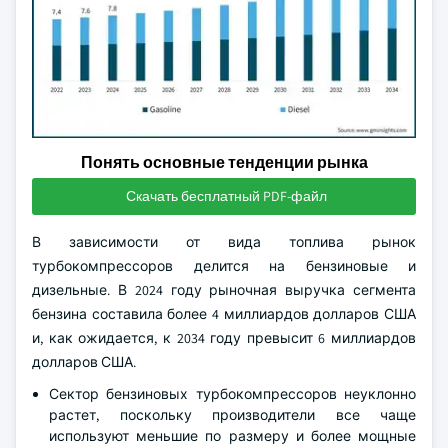
Понять основные тенденции рынка
Скачать бесплатный PDF-файл
В зависимости от вида топлива рынок
турбокомпрессоров делится на бензиновые и
дизельные. В 2024 году рыночная выручка сегмента
бензина составила более 4 миллиардов долларов США
и, как ожидается, к 2034 году превысит 6 миллиардов
долларов США.
Сектор бензиновых турбокомпрессоров неуклонно
растет, поскольку производители все чаще
используют меньшие по размеру и более мощные