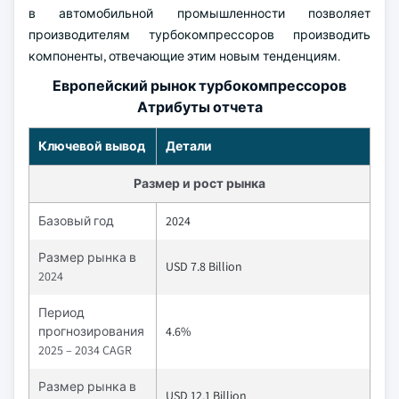
в автомобильной промышленности позволяет
производителям турбокомпрессоров производить
компоненты, отвечающие этим новым тенденциям.
Европейский рынок турбокомпрессоров
Атрибуты отчета
Ключевой вывод
Детали
Размер и рост рынка
Базовый год
2024
Размер рынка в
USD 7.8 Billion
2024
Период
прогнозирования
4.6%
2025 – 2034 CAGR
Размер рынка в
USD 12.1 Billion