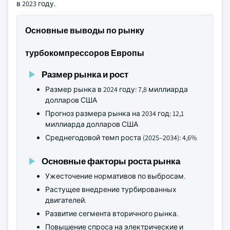
в 2023 году.
Основные выводы по рынку
турбокомпрессоров Европы
Размер рынка и рост
Размер рынка в 2024 году: 7,8 миллиарда
долларов США
Прогноз размера рынка на 2034 год: 12,1
миллиарда долларов США
Среднегодовой темп роста (2025–2034): 4,6%
Основные факторы роста рынка
Ужесточение нормативов по выбросам.
Растущее внедрение турбированных
двигателей.
Развитие сегмента вторичного рынка.
Повышение спроса на электрические и