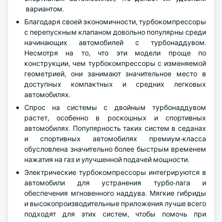
вариантом.
Благодаря своей экономичности, турбокомпрессоры
с перепускным клапаном довольно популярны среди
начинающих автомобилей с турбонаддувом.
Несмотря на то, что эти модели проще по
конструкции, чем турбокомпрессоры с изменяемой
геометрией, они занимают значительное место в
доступных компактных и средних легковых
автомобилях.
Спрос на системы с двойным турбонаддувом
растет, особенно в роскошных и спортивных
автомобилях. Популярность таких систем в седанах
и спортивных автомобилях премиум-класса
обусловлена значительно более быстрым временем
нажатия на газ и улучшенной подачей мощности.
Электрические турбокомпрессоры интегрируются в
автомобили для устранения турбо-лага и
обеспечения мгновенного наддува. Мягкие гибриды
и высокопроизводительные приложения лучше всего
подходят для этих систем, чтобы помочь при