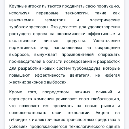
Крупные игроки пытаются продвигать свою продукцию,
используя передовые технологии, такие как
изменяемая геометрия и электрические
турбокомпрессоры. Это делается для удовлетворения
растущего спроса на экономически эффективные и
экологически чистые продукты. Ужесточение
нормативных мер, направленных на сокращение
выбросов, вынуждает производителей опережать
производителей в области исследований и разработок
для разработки новых систем турбонаддува, которые
повышают эффективность двигателя, не избегая
жестких законов о выбросах.
Кроме того, посредством важных слияний и
партнерств компании усиливают свою глобализацию,
что позволяет им проникать на новые рынки и
совершенствовать свои технологии. Акцент на
гибридных и электрических транспортных средствах в
условиях продолжающегося технологического сдвига