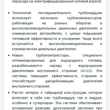
переходе на электрифицированный силовой агрегат.
Технология последовательного турбонаддува
использует несколько турбокомпрессоров,
работающих на разных оборотах в
высокопроизводительных дизельных двигателях и
коммерческих автомобилях, с целью повышения
топливной эффективности и ускорения. Чаще всего
встречается в высокопроизводительных и
коммерческих дизельных двигателях.
Новые турбокомпрессоры, специально
оптимизированные для водородного топлива,
разрабатываются наряду с водородными
двигателями внутреннего сгорания (H2-ICE). Эти
системы повышают эффективность сгорания и
способствуют декарбонизации двигателей
внутреннего сгорания.
Растет интерес к гибридной конструкции, которая
включает в себя как турбонаддув, так и наддув,
особенно в суперкарах. Эта система обеспечивает
мгновенную реакцию дроссельной заслонки при