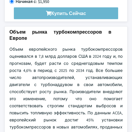
Начиная с: $1,950
Купить Сейчас
Объем рынка турбокомпрессоров в
Европе
Объем европейского рынка турбокомпрессоров
оценивался в 7,8 млрд долларов США в 2024 году и, по
прогнозам, будет расти со среднегодовым темпом
роста 4,6% в период с 2025 по 2034 год. Все большее
число автопроизводителей, устанавливающих
двигатели с турбонаддувом в свои автомобили,
способствует росту рынка. Производители внедряют
это изменение, потому что оно помогает
соответствовать строгим стандартам выбросов и
повысить топливную эффективность. По данным ACEA,
европейский рынок достиг 45% установки
турбокомпрессоров в новых автомобилях, проданных