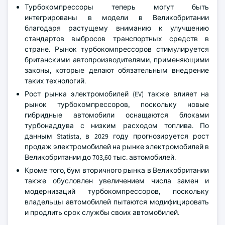
Турбокомпрессоры теперь могут быть
интегрированы в модели в Великобритании
благодаря растущему вниманию к улучшению
стандартов выбросов транспортных средств в
стране. Рынок турбокомпрессоров стимулируется
британскими автопроизводителями, применяющими
законы, которые делают обязательным внедрение
таких технологий.
Рост рынка электромобилей (EV) также влияет на
рынок турбокомпрессоров, поскольку новые
гибридные автомобили оснащаются блоками
турбонаддува с низким расходом топлива. По
данным Statista, в 2029 году прогнозируется рост
продаж электромобилей на рынке электромобилей в
Великобритании до 703,60 тыс. автомобилей.
Кроме того, бум вторичного рынка в Великобритании
также обусловлен увеличением числа замен и
модернизаций турбокомпрессоров, поскольку
владельцы автомобилей пытаются модифицировать
и продлить срок службы своих автомобилей.