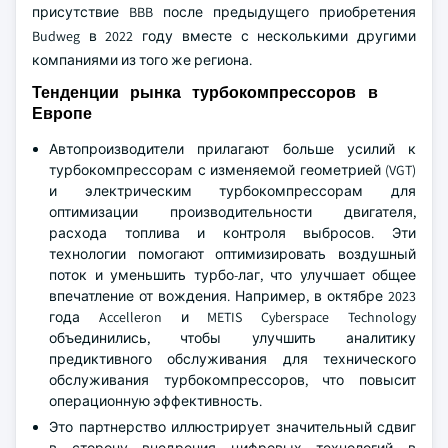
присутствие BBB после предыдущего приобретения
Budweg в 2022 году вместе с несколькими другими
компаниями из того же региона.
Тенденции рынка турбокомпрессоров в
Европе
Автопроизводители прилагают больше усилий к
турбокомпрессорам с изменяемой геометрией (VGT)
и электрическим турбокомпрессорам для
оптимизации производительности двигателя,
расхода топлива и контроля выбросов. Эти
технологии помогают оптимизировать воздушный
поток и уменьшить турбо-лаг, что улучшает общее
впечатление от вождения. Например, в октябре 2023
года Accelleron и METIS Cyberspace Technology
объединились, чтобы улучшить аналитику
предиктивного обслуживания для технического
обслуживания турбокомпрессоров, что повысит
операционную эффективность.
Это партнерство иллюстрирует значительный сдвиг