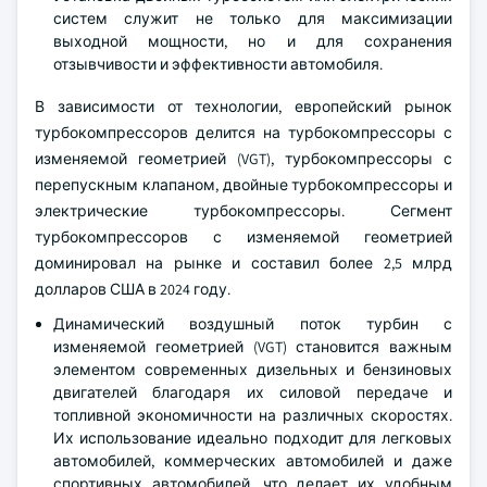
систем служит не только для максимизации
выходной мощности, но и для сохранения
отзывчивости и эффективности автомобиля.
В зависимости от технологии, европейский рынок
турбокомпрессоров делится на турбокомпрессоры с
изменяемой геометрией (VGT), турбокомпрессоры с
перепускным клапаном, двойные турбокомпрессоры и
электрические турбокомпрессоры. Сегмент
турбокомпрессоров с изменяемой геометрией
доминировал на рынке и составил более 2,5 млрд
долларов США в 2024 году.
Динамический воздушный поток турбин с
изменяемой геометрией (VGT) становится важным
элементом современных дизельных и бензиновых
двигателей благодаря их силовой передаче и
топливной экономичности на различных скоростях.
Их использование идеально подходит для легковых
автомобилей, коммерческих автомобилей и даже
спортивных автомобилей, что делает их удобным