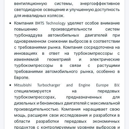
вентиляционную системы, энергоэффективное
светодиодное освещение и улучшенную доступность
для инвалидных колясок.
Компания BMTS Technology уделяет особое внимание
повышению производительности систем
турбонаддува автомобильных двигателей при
одновременном снижении выбросов в соответствии
с требованиями рынка. Компания сосредоточена на
инновациях в ответ на турбокомпрессоры с
изменяемой геометрией и электрические
турбокомпрессоры в связи с растущими
требованиями автомобильного рынка, особенно в
Европе.
Mitsubishi Turbocharger and Engine Europe B.V.
специализируется на передовых
турбокомпрессорах, предназначенных для
дизельных и бензиновых двигателей с максимальной
производительностью. Компания наращивает свою
мощь, расширяя свои исследования и разработки в
области разработки передовых экономичных
продуктов с контролируемым уровнем выбросов и