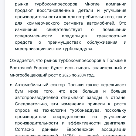
рынка турбокомпрессоров. Многие компании
продают восстановленные детали и улучшения
производительности как для потребительского, так и
для коммерческого сегмента автомобилей. Это
изменение свидетельствует о повышении
осведомленности владельцев транспортных
средств о преимуществах обслуживания и
модернизации систем турбонаддува.
Ожидается, что рынок турбокомпрессоров в Польше в
Восточной Европе будет испытывать значительный и
многообещающий рост с 2025 по 2034 год.
Автомобильный сектор Польши также переживает
бум из-за того, что все больше и больше
автопроизводителей открывают заводы в стране.
Следовательно, эти изменения привели к росту
спроса на технологии турбонаддува, поскольку
производители сосредоточены на улучшении
производительности и эффективности двигателя.
Согласно данным Европейской ассоциации
автопроизводителей (ACEA) в своей статистике