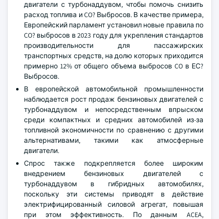
двигатели с турбонаддувом, чтобы помочь снизить
расход топлива и CO? Выбросов. В качестве примера,
Европейский парламент установил новые правила по
CO? выбросов в 2023 году для укрепления стандартов
производительности для пассажирских
транспортных средств, на долю которых приходится
примерно 12% от общего объема выбросов CO в ЕС?
Выбросов.
В европейской автомобильной промышленности
наблюдается рост продаж бензиновых двигателей с
турбонаддувом и непосредственным впрыском
среди компактных и средних автомобилей из-за
топливной экономичности по сравнению с другими
альтернативами, такими как атмосферные
двигатели.
Спрос также подкрепляется более широким
внедрением бензиновых двигателей с
турбонаддувом в гибридных автомобилях,
поскольку эти системы приводят в действие
электрифицированный силовой агрегат, повышая
при этом эффективность. По данным ACEA,