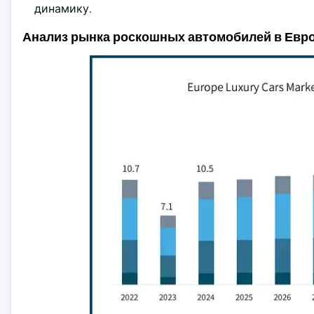
динамику.
Анализ рынка роскошных автомобилей в Евр