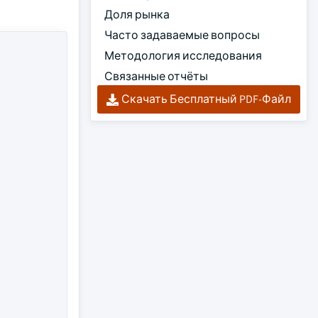
Доля рынка
Часто задаваемые вопросы
Методология исследования
Связанные отчёты
Скачать Бесплатный PDF-Файл