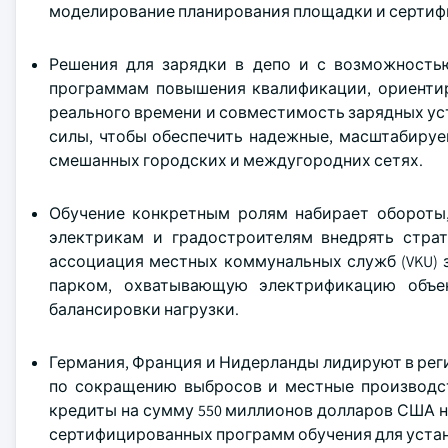
моделирование планирования площадки и сертифи
Решения для зарядки в депо и с возможность
программам повышения квалификации, ориенти
реального времени и совместимость зарядных ус
силы, чтобы обеспечить надежные, масштабируе
смешанных городских и междугородних сетях.
Обучение конкретным ролям набирает обороты, 
электрикам и градостроителям внедрять страт
ассоциация местных коммунальных служб (VKU) 
парком, охватывающую электрификацию объек
балансировки нагрузки.
Германия, Франция и Нидерланды лидируют в рег
по сокращению выбросов и местные производст
кредиты на сумму 550 миллионов долларов США н
сертифицированных программ обучения для уста