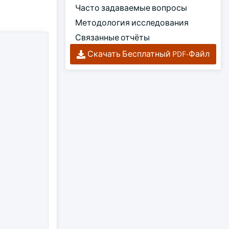
Часто задаваемые вопросы
Методология исследования
Связанные отчёты
Скачать Бесплатный PDF-Файл