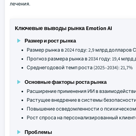
лечения.
Ключевые выводы рынка Emotion AI
Размер и рост рынка
Размер рынка в 2024 году: 2,9 млрд долларов
Прогноз размера рынка в 2034 году: 19,4 млр
Среднегодовой темп роста (2025–2034): 21,7%
Основные факторы роста рынка
Расширение применения ИИ в взаимодействи
Растущее внедрение в системы безопасност
Повышение осведомленности о психическом 
Рост спроса на персонализированный клиент
Проблемы