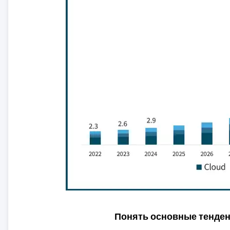
Понять основные тенде