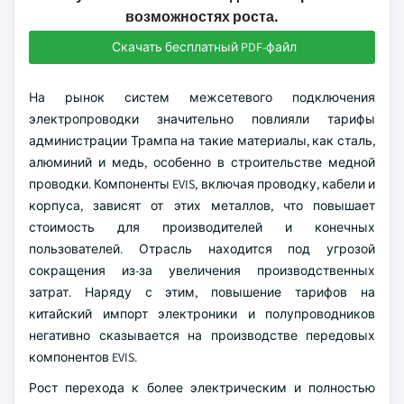
возможностях роста.
Скачать бесплатный PDF-файл
На рынок систем межсетевого подключения
электропроводки значительно повлияли тарифы
администрации Трампа на такие материалы, как сталь,
алюминий и медь, особенно в строительстве медной
проводки. Компоненты EVIS, включая проводку, кабели и
корпуса, зависят от этих металлов, что повышает
стоимость для производителей и конечных
пользователей. Отрасль находится под угрозой
сокращения из-за увеличения производственных
затрат. Наряду с этим, повышение тарифов на
китайский импорт электроники и полупроводников
негативно сказывается на производстве передовых
компонентов EVIS.
Рост перехода к более электрическим и полностью