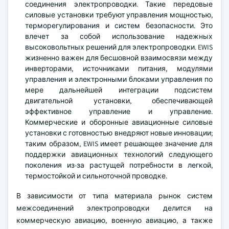
соединения электропроводки. Такие передовые
силовые установки требуют управления мощностью,
терморегулирования и систем безопасности. Это
влечет за собой использование надежных
высоковольтных решений для электропроводки. EWIS
жизненно важен для бесшовной взаимосвязи между
инверторами, источниками питания, модулями
управления и электронными блоками управления по
мере дальнейшей интеграции подсистем
двигательной установки, обеспечивающей
эффективное управление и управление.
Коммерческие и оборонные авиационные силовые
установки с готовностью внедряют новые инновации;
таким образом, EWIS имеет решающее значение для
поддержки авиационных технологий следующего
поколения из-за растущей потребности в легкой,
термостойкой и сильноточной проводке.
В зависимости от типа материала рынок систем
межсоединений электропроводки делится на
коммерческую авиацию, военную авиацию, а также