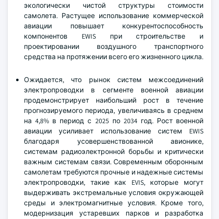
экологически чистой структуры стоимости
самолета. Растущее использование коммерческой
авиации повышает конкурентоспособность
компонентов EWIS при строительстве и
проектировании воздушного транспортного
средства на протяжении всего его жизненного цикла.
Ожидается, что рынок систем межсоединений
электропроводки в сегменте военной авиации
продемонстрирует наибольший рост в течение
прогнозируемого периода, увеличиваясь в среднем
на 4,8% в период с 2025 по 2034 год. Рост военной
авиации усиливает использование систем EWIS
благодаря усовершенствованной авионике,
системам радиоэлектронной борьбы и критически
важным системам связи. Современным оборонным
самолетам требуются прочные и надежные системы
электропроводки, такие как EVIS, которые могут
выдерживать экстремальные условия окружающей
среды и электромагнитные условия. Кроме того,
модернизация устаревших парков и разработка