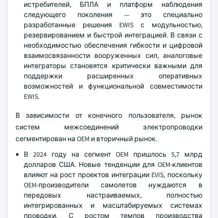
истребителей, БПЛА и платформ наблюдения
следующего поколения — это специально
разработанные решения EWIS с модульностью,
резервированием и быстрой интеграцией. В связи с
необходимостью обеспечения гибкости и цифровой
взаимосвязанности вооруженных сил, аналоговые
интеграторы становятся критически важными для
поддержки расширенных оперативных
возможностей и функциональной совместимости
EWIS.
В зависимости от конечного пользователя, рынок
систем межсоединений электропроводки
сегментирован на OEM и вторичный рынок.
В 2024 году на сегмент OEM пришлось 5,7 млрд
долларов США. Новые тенденции для OEM-клиентов
влияют на рост проектов интеграции EVIS, поскольку
OEM-производители самолетов нуждаются в
передовых настраиваемых, полностью
интегрированных и масштабируемых системах
проводки. С ростом темпов производства