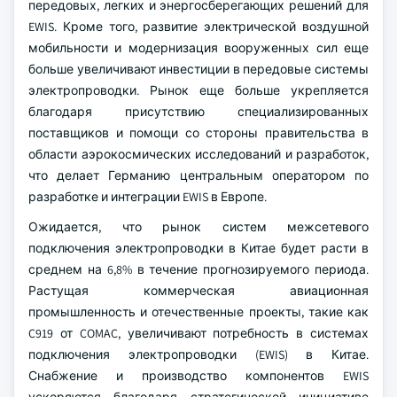
передовых, легких и энергосберегающих решений для
EWIS. Кроме того, развитие электрической воздушной
мобильности и модернизация вооруженных сил еще
больше увеличивают инвестиции в передовые системы
электропроводки. Рынок еще больше укрепляется
благодаря присутствию специализированных
поставщиков и помощи со стороны правительства в
области аэрокосмических исследований и разработок,
что делает Германию центральным оператором по
разработке и интеграции EWIS в Европе.
Ожидается, что рынок систем межсетевого
подключения электропроводки в Китае будет расти в
среднем на 6,8% в течение прогнозируемого периода.
Растущая коммерческая авиационная
промышленность и отечественные проекты, такие как
C919 от COMAC, увеличивают потребность в системах
подключения электропроводки (EWIS) в Китае.
Снабжение и производство компонентов EWIS