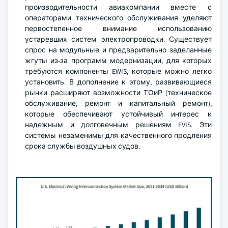
производительности авиакомпании вместе с
операторами технического обслуживания уделяют
первостепенное внимание использованию
устаревших систем электропроводки. Существует
спрос на модульные и предварительно заделанные
жгуты из-за программ модернизации, для которых
требуются компоненты EWIS, которые можно легко
установить. В дополнение к этому, развивающиеся
рынки расширяют возможности ТОиР (техническое
обслуживание, ремонт и капитальный ремонт),
которые обеспечивают устойчивый интерес к
надежным и долговечным решениям EVIS. Эти
системы незаменимы для качественного продления
срока службы воздушных судов.