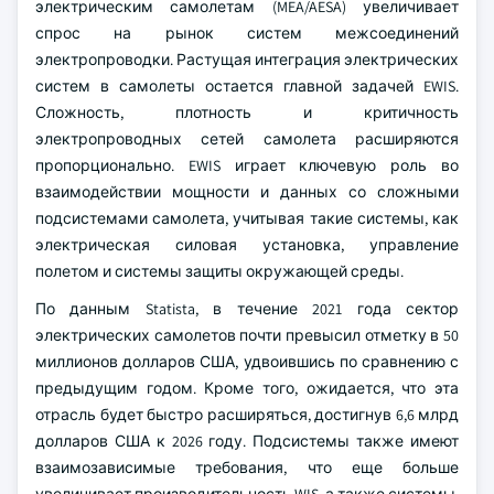
электрическим самолетам (MEA/AESA) увеличивает
спрос на рынок систем межсоединений
электропроводки. Растущая интеграция электрических
систем в самолеты остается главной задачей EWIS.
Сложность, плотность и критичность
электропроводных сетей самолета расширяются
пропорционально. EWIS играет ключевую роль во
взаимодействии мощности и данных со сложными
подсистемами самолета, учитывая такие системы, как
электрическая силовая установка, управление
полетом и системы защиты окружающей среды.
По данным Statista, в течение 2021 года сектор
электрических самолетов почти превысил отметку в 50
миллионов долларов США, удвоившись по сравнению с
предыдущим годом. Кроме того, ожидается, что эта
отрасль будет быстро расширяться, достигнув 6,6 млрд
долларов США к 2026 году. Подсистемы также имеют
взаимозависимые требования, что еще больше