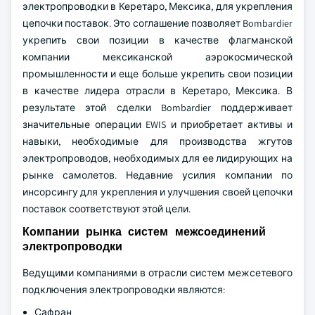
электропроводки в Керетаро, Мексика, для укрепления
цепочки поставок. Это соглашение позволяет Bombardier
укрепить свои позиции в качестве флагманской
компании мексиканской аэрокосмической
промышленности и еще больше укрепить свои позиции
в качестве лидера отрасли в Керетаро, Мексика. В
результате этой сделки Bombardier поддерживает
значительные операции EWIS и приобретает активы и
навыки, необходимые для производства жгутов
электропроводов, необходимых для ее лидирующих на
рынке самолетов. Недавние усилия компании по
инсорсингу для укрепления и улучшения своей цепочки
поставок соответствуют этой цели.
Компании рынка систем межсоединений
электропроводки
Ведущими компаниями в отрасли систем межсетевого
подключения электропроводки являются:
Сафран