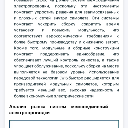
повышает спрос на рынке систем межсоединений
электропроводки, поскольку эти инструменты
помогают упростить решения для взаимосвязанных
и сложных сетей внутри самолета. Эти системы
помогают ускорить сборку, сократить время
установки и повысить модульность, что
соответствует аэрокосмическим требованиям к
более быстрому производству и снижению затрат.
Кроме того, модульные и сборные конструкции
помогают поддерживать единообразие, что
обеспечивает лучший контроль качества, а также
упрощает обслуживание, поскольку сборка на месте
выполняется на базовом уровне. Использование
передовой технологии EWIS быстро расширяется для
производителей модульных самолетов, которым
требуется меньший вес, высокая надежность и
более экономичные электрические сети.
Анализ рынка систем межсоединений
электропроводки