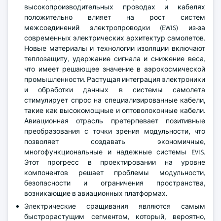
высокопроизводительных проводах и кабелях
положительно влияет на рост систем
межсоединений электропроводки (EWIS) из-за
современных электрических архитектур самолетов.
Новые материалы и технологии изоляции включают
теплозащиту, удержание сигнала и снижение веса,
что имеет решающее значение в аэрокосмической
промышленности. Растущая интеграция электроники
и обработки данных в системы самолета
стимулирует спрос на специализированные кабели,
такие как высокомощные и оптоволоконные кабели.
Авиационная отрасль претерпевает позитивные
преобразования с точки зрения модульности, что
позволяет создавать экономичные,
многофункциональные и надежные системы EVIS.
Этот прогресс в проектировании на уровне
компонентов решает проблемы модульности,
безопасности и ограничения пространства,
возникающие в авиационных платформах.
Электрические сращивания являются самым
быстрорастущим сегментом, который, вероятно,