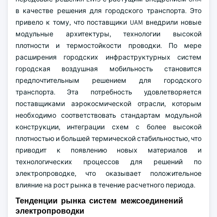
в качестве решения для городского транспорта. Это
привело к тому, что поставщики UAM внедрили новые
модульные архитектуры, технологии высокой
плотности и термостойкости проводки. По мере
расширения городских инфраструктурных систем
городская воздушная мобильность становится
предпочтительным решением для городского
транспорта. Эта потребность удовлетворяется
поставщиками аэрокосмической отрасли, которым
необходимо соответствовать стандартам модульной
конструкции, интеграции схем с более высокой
плотностью и большей термической стабильностью, что
приводит к появлению новых материалов и
технологических процессов для решений по
электропроводке, что оказывает положительное
влияние на рост рынка в течение расчетного периода.
Тенденции рынка систем межсоединений
электропроводки