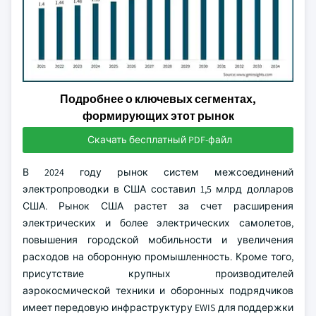
Подробнее о ключевых сегментах,
формирующих этот рынок
Скачать бесплатный PDF-файл
В 2024 году рынок систем межсоединений
электропроводки в США составил 1,5 млрд долларов
США. Рынок США растет за счет расширения
электрических и более электрических самолетов,
повышения городской мобильности и увеличения
расходов на оборонную промышленность. Кроме того,
присутствие крупных производителей
аэрокосмической техники и оборонных подрядчиков
имеет передовую инфраструктуру EWIS для поддержки