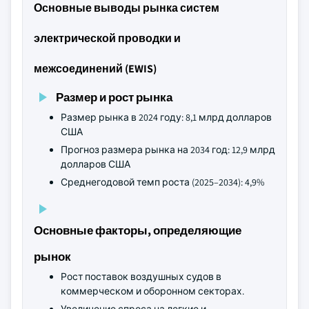
Основные выводы рынка систем
электрической проводки и
межсоединений (EWIS)
Размер и рост рынка
Размер рынка в 2024 году: 8,1 млрд долларов
США
Прогноз размера рынка на 2034 год: 12,9 млрд
долларов США
Среднегодовой темп роста (2025–2034): 4,9%
Основные факторы, определяющие
рынок
Рост поставок воздушных судов в
коммерческом и оборонном секторах.