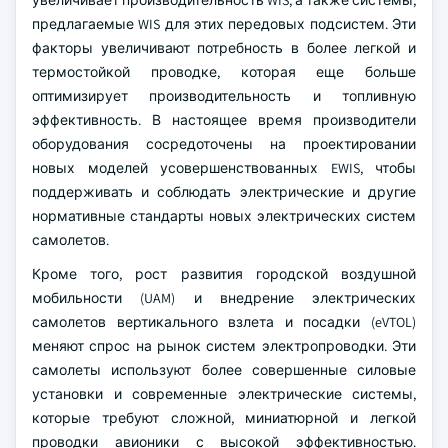
увеличивает производительность WIS, а также системы,
предлагаемые WIS для этих передовых подсистем. Эти
факторы увеличивают потребность в более легкой и
термостойкой проводке, которая еще больше
оптимизирует производительность и топливную
эффективность. В настоящее время производители
оборудования сосредоточены на проектировании
новых моделей усовершенствованных EWIS, чтобы
поддерживать и соблюдать электрические и другие
нормативные стандарты новых электрических систем
самолетов.
Кроме того, рост развития городской воздушной
мобильности (UAM) и внедрение электрических
самолетов вертикального взлета и посадки (eVTOL)
меняют спрос на рынок систем электропроводки. Эти
самолеты используют более совершенные силовые
установки и современные электрические системы,
которые требуют сложной, миниатюрной и легкой
проводки авионики с высокой эффективностью.