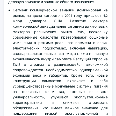
деловую авиацию и авиацию общего назначения.
Сегмент коммерческой авиации доминировал на
рынке, на долю которого в 2024 году пришлось 4,2
млрд долларов США. Развитие сектора
коммерческой авиации является одним из ключевых
факторов расширения рынка EWIS, поскольку
современные самолеты претерпевают обширные
изменения в режиме реального времени в своих
электрических подсистемах, включая навигацию,
связь, развлекательные системы, а также топливную
экономичность внутри самолета. Растущий спрос на
EWIS в странах с развивающейся экономикой
сопровождается необходимостью одновременной
экономии веса и габаритов. Кроме того, новые
конструкции самолетов включают в себя
усовершенствованные модульные системы питания
на топливных элементах, которые повышают
универсальность, улучшают эксплуатационные
характеристики и снижают стоимость
обслуживания, что имеет важное значение для
поддержания низкой эксплуатационной и