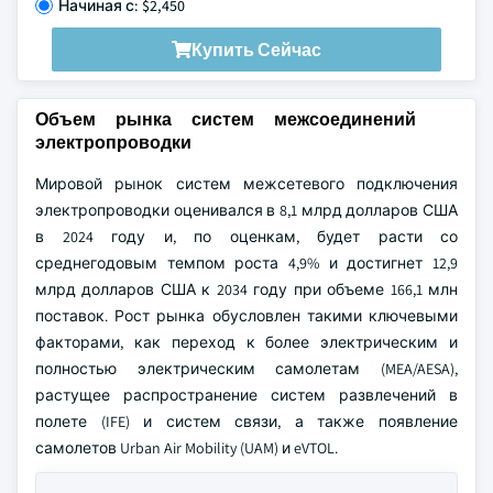
Начиная с: $2,450
Купить Сейчас
Объем рынка систем межсоединений
электропроводки
Мировой рынок систем межсетевого подключения
электропроводки оценивался в 8,1 млрд долларов США
в 2024 году и, по оценкам, будет расти со
среднегодовым темпом роста 4,9% и достигнет 12,9
млрд долларов США к 2034 году при объеме 166,1 млн
поставок. Рост рынка обусловлен такими ключевыми
факторами, как переход к более электрическим и
полностью электрическим самолетам (MEA/AESA),
растущее распространение систем развлечений в
полете (IFE) и систем связи, а также появление
самолетов Urban Air Mobility (UAM) и eVTOL.