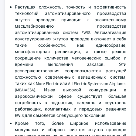
Растущая сложность, точность и эффективность
технологий автоматизированного производства
жгутов проводов приводит к значительному
масштабированию производства
автоматизированных систем EWIS. Автоматизация
конструирования жгутов проводов включает в себя
такие особенности, как единообразие,
многофакторная репликация, а также резкое
сокращение количества человеческих ошибок и
времени выполнения заказов. Эти
усовершенствования сопровождаются растущей
сложностью современных авиационных систем,
таких как More Electric или All Electric Systems on Airplanes
(MEA/AESA). Из-за высокой конкуренции в
аэрокосмической сфере существует большая
потребность в недорогих, надежно и неустанно
работающих, компактных и передовых решениях
EWIS для самолетов следующего поколения.
Кроме того, более широкое использование
модульных и сборных систем жгутов проводов