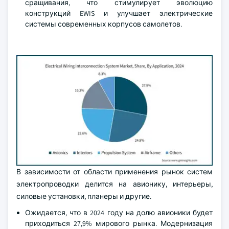
сращивания, что стимулирует эволюцию
конструкций EWIS и улучшает электрические
системы современных корпусов самолетов.
В зависимости от области применения рынок систем
электропроводки делится на авионику, интерьеры,
силовые установки, планеры и другие.
Ожидается, что в 2024 году на долю авионики будет
приходиться 27,9% мирового рынка. Модернизация