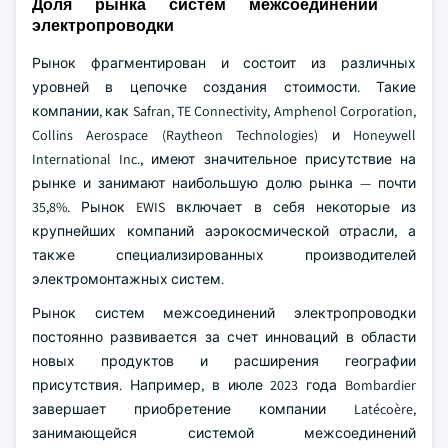
Доля рынка систем межсоединений
электропроводки
Рынок фрагментирован и состоит из различных
уровней в цепочке создания стоимости. Такие
компании, как Safran, TE Connectivity, Amphenol Corporation,
Collins Aerospace (Raytheon Technologies) и Honeywell
International Inc., имеют значительное присутствие на
рынке и занимают наибольшую долю рынка — почти
35,8%. Рынок EWIS включает в себя некоторые из
крупнейших компаний аэрокосмической отрасли, а
также специализированных производителей
электромонтажных систем.
Рынок систем межсоединений электропроводки
постоянно развивается за счет инноваций в области
новых продуктов и расширения географии
присутствия. Например, в июле 2023 года Bombardier
завершает приобретение компании Latécoère,
занимающейся системой межсоединений