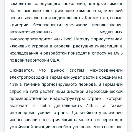
самолетов следующего поколения, которые имеют
более высокие электрические компоненты, меньший
вес и высокую производительность. Кроме того, новые
критерии безопасности увеличили использование
автоматизированных модульных
высокопроизводительных EWIS. Наряду с присутствием
ключевых игроков в отрасли, растущие инвестиции в
исследования и разработки приводят к спросу на EWIS
по всей территории США.
Ожидается, что рынок систем межсоединений
электропроводки в Германии будет расти в среднем на
4,2% в течение прогнозируемого периода. В Германии
спрос на EWIS растет из-за жесткой аэрокосмической
производственной инфраструктуры страны, которая
включает в себя деятельность Airbus, а также
инженерные усилия страны. Дальнейшее увеличение
использования электрических самолетов и переход к
устойчивой авиации способствуют появлению на рынке