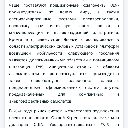
чаще поставляют прецизионные компоненты OEM-
производителям по всему миру, а также
специализированные системы электропроводки,
поскольку они используют свои навыки в
миниатюризации и высоконадежной электронике.
Кроме того, инвестиции Японии в исследования в
области электрических силовых установок и платформ
воздушной мобильности следующего поколения
являются дополнительными областями с потенциалом
интеграции EVIS. Инициативы страны в области
автоматизации и интеллектуального производства
также способствуют разработке сложных
предварительно сформированных систем жгутов,
предназначенных для компактных и
энергоэффективных самолетов.
В 2024 году рынок систем межсетевого подключения
электропроводки в Южной Корее составил 687,2 млн
долларов США. Усовершенствованные EWIS со