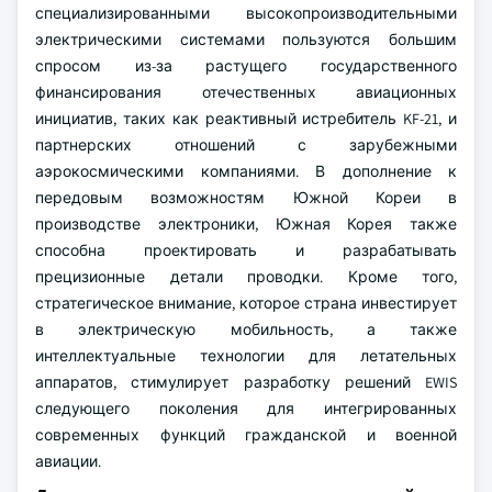
специализированными высокопроизводительными
электрическими системами пользуются большим
спросом из-за растущего государственного
финансирования отечественных авиационных
инициатив, таких как реактивный истребитель KF-21, и
партнерских отношений с зарубежными
аэрокосмическими компаниями. В дополнение к
передовым возможностям Южной Кореи в
производстве электроники, Южная Корея также
способна проектировать и разрабатывать
прецизионные детали проводки. Кроме того,
стратегическое внимание, которое страна инвестирует
в электрическую мобильность, а также
интеллектуальные технологии для летательных
аппаратов, стимулирует разработку решений EWIS
следующего поколения для интегрированных
современных функций гражданской и военной
авиации.