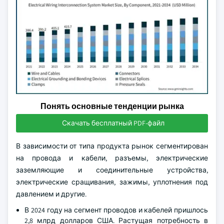
Понять основные тенденции рынка
Скачать бесплатный PDF-файл
В зависимости от типа продукта рынок сегментирован
на провода и кабели, разъемы, электрические
заземляющие и соединительные устройства,
электрические сращивания, зажимы, уплотнения под
давлением и другие.
В 2024 году на сегмент проводов и кабелей пришлось
2,8 млрд долларов США. Растущая потребность в