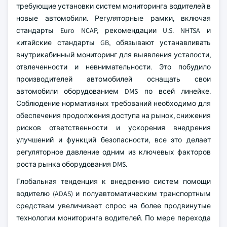
требующие установки систем мониторинга водителей в
новые автомобили. Регуляторные рамки, включая
стандарты Euro NCAP, рекомендации U.S. NHTSA и
китайские стандарты GB, обязывают устанавливать
внутрикабинный мониторинг для выявления усталости,
отвлеченности и невнимательности. Это побудило
производителей автомобилей оснащать свои
автомобили оборудованием DMS по всей линейке.
Соблюдение нормативных требований необходимо для
обеспечения продолжения доступа на рынок, снижения
рисков ответственности и ускорения внедрения
улучшений и функций безопасности, все это делает
регуляторное давление одним из ключевых факторов
роста рынка оборудования DMS.
Глобальная тенденция к внедрению систем помощи
водителю (ADAS) и полуавтоматическим транспортным
средствам увеличивает спрос на более продвинутые
технологии мониторинга водителей. По мере перехода