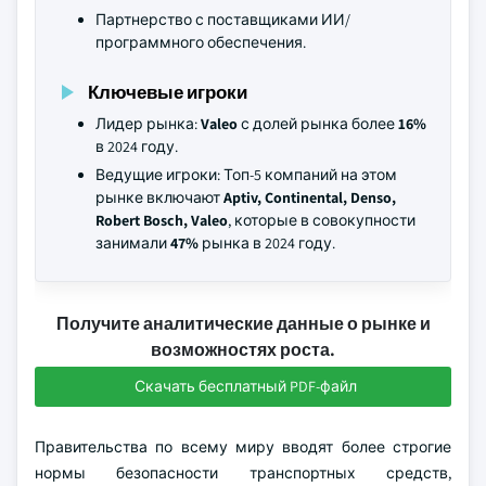
Партнерство с поставщиками ИИ/
программного обеспечения.
Ключевые игроки
Лидер рынка:
Valeo
с долей рынка более
16%
в 2024 году.
Ведущие игроки: Топ-5 компаний на этом
рынке включают
Aptiv, Continental, Denso,
Robert Bosch, Valeo
, которые в совокупности
занимали
47%
рынка в 2024 году.
Получите аналитические данные о рынке и
возможностях роста.
Скачать бесплатный PDF-файл
Правительства по всему миру вводят более строгие
нормы безопасности транспортных средств,