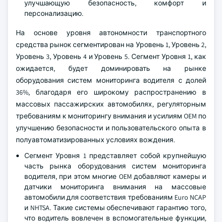
улучшающую безопасность, комфорт и
персонализацию.
На основе уровня автономности транспортного
средства рынок сегментирован на Уровень 1, Уровень 2,
Уровень 3, Уровень 4 и Уровень 5. Сегмент Уровня 1, как
ожидается, будет доминировать на рынке
оборудования систем мониторинга водителя с долей
36%, благодаря его широкому распространению в
массовых пассажирских автомобилях, регуляторным
требованиям к мониторингу внимания и усилиям OEM по
улучшению безопасности и пользовательского опыта в
полуавтоматизированных условиях вождения.
Сегмент Уровня 1 представляет собой крупнейшую
часть рынка оборудования систем мониторинга
водителя, при этом многие OEM добавляют камеры и
датчики мониторинга внимания на массовые
автомобили для соответствия требованиям Euro NCAP
и NHTSA. Такие системы обеспечивают гарантию того,
что водитель вовлечен в вспомогательные функции,