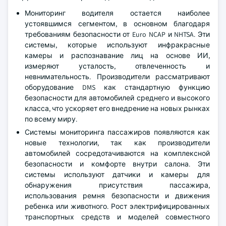
Мониторинг водителя остается наиболее
устоявшимся сегментом, в основном благодаря
требованиям безопасности от Euro NCAP и NHTSA. Эти
системы, которые используют инфракрасные
камеры и распознавание лиц на основе ИИ,
измеряют усталость, отвлеченность и
невнимательность. Производители рассматривают
оборудование DMS как стандартную функцию
безопасности для автомобилей среднего и высокого
класса, что ускоряет его внедрение на новых рынках
по всему миру.
Системы мониторинга пассажиров появляются как
новые технологии, так как производители
автомобилей сосредотачиваются на комплексной
безопасности и комфорте внутри салона. Эти
системы используют датчики и камеры для
обнаружения присутствия пассажира,
использования ремня безопасности и движения
ребенка или животного. Рост электрифицированных
транспортных средств и моделей совместного