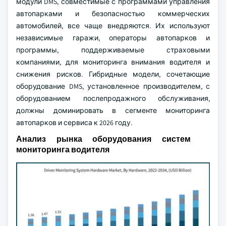
модули DMS, совместимые с программами управления
автопарками и безопасностью коммерческих
автомобилей, все чаще внедряются. Их используют
независимые гаражи, операторы автопарков и
программы, поддерживаемые страховыми
компаниями, для мониторинга внимания водителя и
снижения рисков. Гибридные модели, сочетающие
оборудование DMS, установленное производителем, с
оборудованием послепродажного обслуживания,
должны доминировать в сегменте мониторинга
автопарков и сервиса к 2026 году.
Анализ рынка оборудования систем
мониторинга водителя