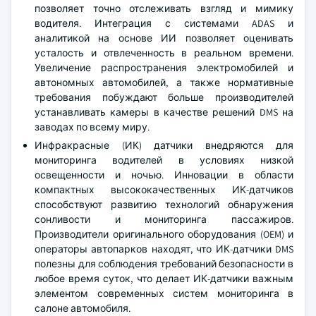
позволяет точно отслеживать взгляд и мимику
водителя. Интеграция с системами ADAS и
аналитикой на основе ИИ позволяет оценивать
усталость и отвлеченность в реальном времени.
Увеличение распространения электромобилей и
автономных автомобилей, а также нормативные
требования побуждают больше производителей
устанавливать камеры в качестве решений DMS на
заводах по всему миру.
Инфракрасные (ИК) датчики внедряются для
мониторинга водителей в условиях низкой
освещенности и ночью. Инновации в области
компактных высококачественных ИК-датчиков
способствуют развитию технологий обнаружения
сонливости и мониторинга пассажиров.
Производители оригинального оборудования (OEM) и
операторы автопарков находят, что ИК-датчики DMS
полезны для соблюдения требований безопасности в
любое время суток, что делает ИК-датчики важным
элементом современных систем мониторинга в
салоне автомобиля.