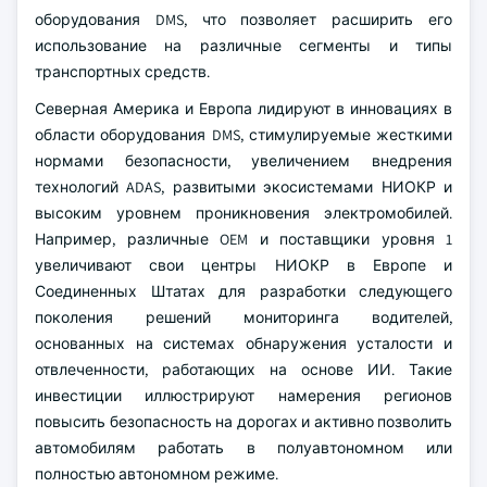
оборудования DMS, что позволяет расширить его
использование на различные сегменты и типы
транспортных средств.
Северная Америка и Европа лидируют в инновациях в
области оборудования DMS, стимулируемые жесткими
нормами безопасности, увеличением внедрения
технологий ADAS, развитыми экосистемами НИОКР и
высоким уровнем проникновения электромобилей.
Например, различные OEM и поставщики уровня 1
увеличивают свои центры НИОКР в Европе и
Соединенных Штатах для разработки следующего
поколения решений мониторинга водителей,
основанных на системах обнаружения усталости и
отвлеченности, работающих на основе ИИ. Такие
инвестиции иллюстрируют намерения регионов
повысить безопасность на дорогах и активно позволить
автомобилям работать в полуавтономном или
полностью автономном режиме.