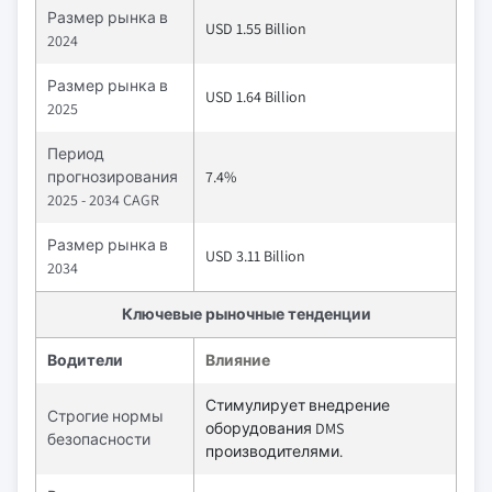
Размер рынка в
USD 1.55 Billion
2024
Размер рынка в
USD 1.64 Billion
2025
Период
прогнозирования
7.4%
2025 - 2034 CAGR
Размер рынка в
USD 3.11 Billion
2034
Ключевые рыночные тенденции
Водители
Влияние
Стимулирует внедрение
Строгие нормы
оборудования DMS
безопасности
производителями.