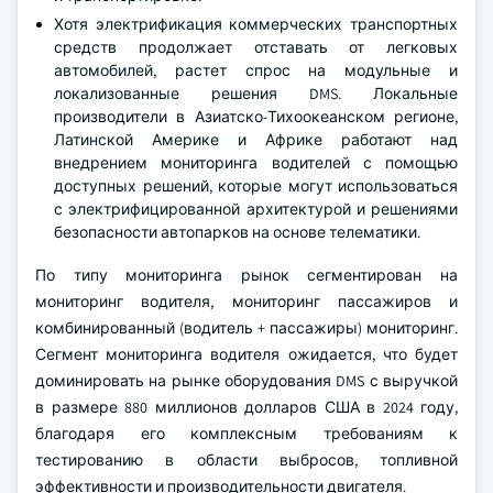
Хотя электрификация коммерческих транспортных
средств продолжает отставать от легковых
автомобилей, растет спрос на модульные и
локализованные решения DMS. Локальные
производители в Азиатско-Тихоокеанском регионе,
Латинской Америке и Африке работают над
внедрением мониторинга водителей с помощью
доступных решений, которые могут использоваться
с электрифицированной архитектурой и решениями
безопасности автопарков на основе телематики.
По типу мониторинга рынок сегментирован на
мониторинг водителя, мониторинг пассажиров и
комбинированный (водитель + пассажиры) мониторинг.
Сегмент мониторинга водителя ожидается, что будет
доминировать на рынке оборудования DMS с выручкой
в размере 880 миллионов долларов США в 2024 году,
благодаря его комплексным требованиям к
тестированию в области выбросов, топливной
эффективности и производительности двигателя.