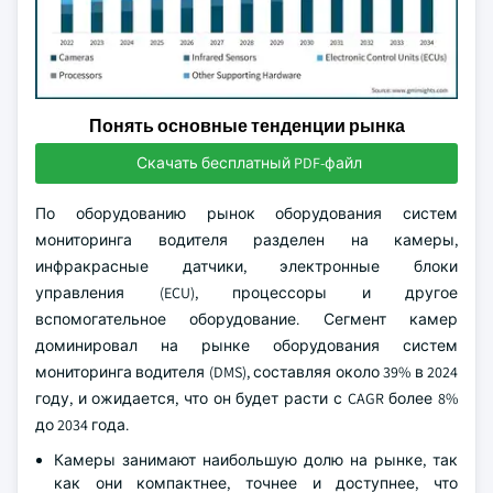
Понять основные тенденции рынка
Скачать бесплатный PDF-файл
По оборудованию рынок оборудования систем
мониторинга водителя разделен на камеры,
инфракрасные датчики, электронные блоки
управления (ECU), процессоры и другое
вспомогательное оборудование. Сегмент камер
доминировал на рынке оборудования систем
мониторинга водителя (DMS), составляя около 39% в 2024
году, и ожидается, что он будет расти с CAGR более 8%
до 2034 года.
Камеры занимают наибольшую долю на рынке, так
как они компактнее, точнее и доступнее, что