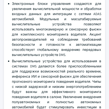
Электронные блоки управления создаются для
увеличения вычислительной мощности и обработки
входных данных для интеграции с сетями ADAS
автомобилей. Модульные и масштабируемые
вычислительные устройства позволяют
использовать многокамерную и сенсорную фьюжн
для комплексного мониторинга водителя. Акцент
автопроизводителей на соблюдении требований
безопасности и готовности к автоматизации
способствует глобальному внедрению передовых
вычислительных устройств DMS.
Вычислительные устройства для использования в
системах DMS делаются более приспособленными
для поддержки возможностей реального времени,
инференса ИИ и сенсорной фьюжн для обеспечения
прогнозного мониторинга поведения водителя. Чипы
с низкой задержкой и низким энергопотреблением
будут важны для эффективного мониторинга
поведения водителя в салоне. Увеличение внедрения
полуавтономных и полностью автономных
автомобилей будет стимулировать инвестиции в