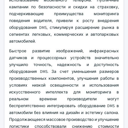
использование мобильного телефона. Публичные
кампании по безопасности и скидки на страховку,
подчеркивающие преимущества мониторинга
поведения водителя, привели к росту внедрения
оборудования DMS, стимулируя расширение рынка в
сегментах легковых, коммерческих и автопарковых
автомобилей.
Быстрое развитие изображений, инфракрасных
датчиков и процессорных устройств значительно
улучшило точность, надежность и доступность
оборудования DMS. За счет уменьшения размеров
производственных компонентов, улучшения работы в
условиях низкой освещенности и использования
искусственного интеллекта для мониторинга в
реальном времени производители могут
беспрепятственно интегрировать оборудование DMS в
автомобили без влияния на дизайн и эстетику салона.
Продолжающееся массовое производство и улучшение
логистики способствовали снижению стоимости