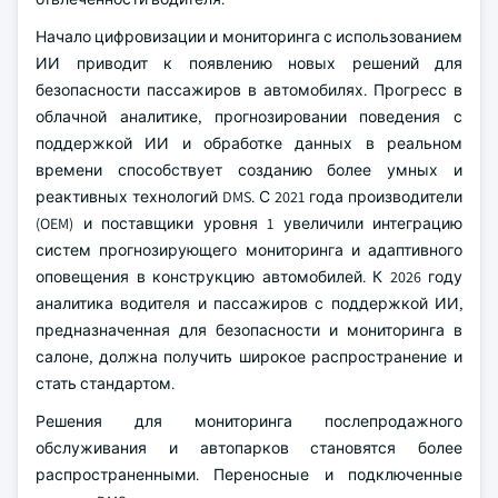
Начало цифровизации и мониторинга с использованием
ИИ приводит к появлению новых решений для
безопасности пассажиров в автомобилях. Прогресс в
облачной аналитике, прогнозировании поведения с
поддержкой ИИ и обработке данных в реальном
времени способствует созданию более умных и
реактивных технологий DMS. С 2021 года производители
(OEM) и поставщики уровня 1 увеличили интеграцию
систем прогнозирующего мониторинга и адаптивного
оповещения в конструкцию автомобилей. К 2026 году
аналитика водителя и пассажиров с поддержкой ИИ,
предназначенная для безопасности и мониторинга в
салоне, должна получить широкое распространение и
стать стандартом.
Решения для мониторинга послепродажного
обслуживания и автопарков становятся более
распространенными. Переносные и подключенные