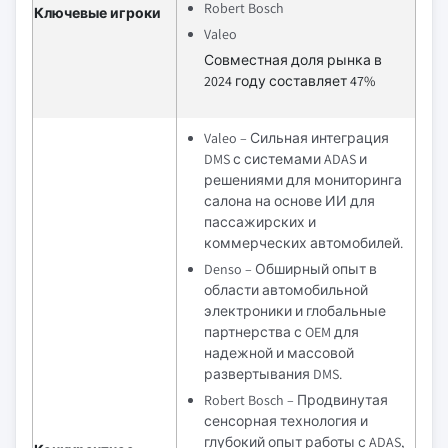
Robert Bosch
Ключевые игроки
Valeo
Совместная доля рынка в
2024 году составляет 47%
Valeo – Сильная интеграция
DMS с системами ADAS и
решениями для мониторинга
салона на основе ИИ для
пассажирских и
коммерческих автомобилей.
Denso – Обширный опыт в
области автомобильной
электроники и глобальные
партнерства с OEM для
надежной и массовой
развертывания DMS.
Robert Bosch – Продвинутая
сенсорная технология и
глубокий опыт работы с ADAS,