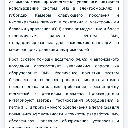
автомобильные производители увеличили активное
использование систем DMS в электромобилях и
гибридах. Камеры следующего поколения и
инфракрасные датчики в сочетании с электронными
блоками управления (ECU) создают модульные и более
экономичные варианты систем DMS,
стандартизированные для нескольких платформ по
мере распространения электромобилей.
Рост систем помощи водителю (ADAS) и автономного
вождения способствует увеличению спроса на
оборудование DMS. Увеличение принятия систем
безопасности на основе радаров, лидаров и камер
создает дополнительные требования к мониторингу
водителей в реальном времени. Производители
интегрируют методы тестирования оборудования в
петле (HiL) и программного обеспечения в петле (SiL) для
повышения эффективности и точности разработки DMS,
обеспечивая надежное обнаружение усталости и
отвлеченности водителя.