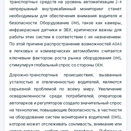
транспортных средств на уровень автоматизации 2–4
непрерывный внутрикабинный мониторинг станет
необходимым для обеспечения внимания водителя и
безопасности. Оборудование DMS, такое как камеры,
инфракрасные датчики и ЭБУ, критически важны для
работы этих систем в соответствии с их назначением.
По этой причине распространение возможностей ADAS
в легковых и коммерческих автомобилях считается
ключевым фактором роста рынка оборудования DMS,
стимулируя глобальный спрос со стороны OEM.
Дорожно-транспортные происшествия, вызванные
усталостью и отвлеченностью водителей, являются
серьезной проблемой по всему миру. Увеличение
осведомленности среди потребителей, операторов
автопарков и регуляторов создало значительный спрос
на технологии, повышающие безопасность, в частности
на оборудование систем мониторинга водителей (DMS),
которое может отслеживать сонливость, внимание или