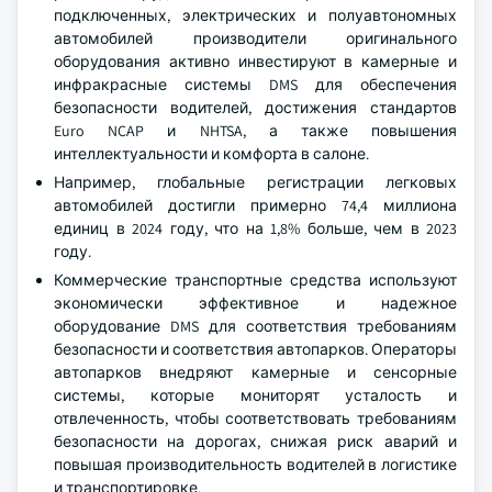
подключенных, электрических и полуавтономных
автомобилей производители оригинального
оборудования активно инвестируют в камерные и
инфракрасные системы DMS для обеспечения
безопасности водителей, достижения стандартов
Euro NCAP и NHTSA, а также повышения
интеллектуальности и комфорта в салоне.
Например, глобальные регистрации легковых
автомобилей достигли примерно 74,4 миллиона
единиц в 2024 году, что на 1,8% больше, чем в 2023
году.
Коммерческие транспортные средства используют
экономически эффективное и надежное
оборудование DMS для соответствия требованиям
безопасности и соответствия автопарков. Операторы
автопарков внедряют камерные и сенсорные
системы, которые мониторят усталость и
отвлеченность, чтобы соответствовать требованиям
безопасности на дорогах, снижая риск аварий и
повышая производительность водителей в логистике
и транспортировке.