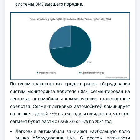
системы DMS высшего порядка.
По типам транспортных средств рынок оборудования
систем мониторинга водителя (DMS) сегментирован на
легковые автомобили и коммерческие транспортные
средства. Сегмент легковых автомобилей доминирует
на рынке с долей 73% в 2024 году, и ожидается, что этот
сегмент будет расти с CAGR 8% с 2025 по 2034 год.
Легковые автомобили занимают наибольшую долю
рынка оборудования DMS. С ростом сложности