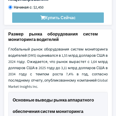
Начиная с: $2,450
Купить Сейчас
Размер рынка оборудования систем
мониторинга водителей
Глобальный рынок оборудования систем мониторинга
водителей (DMS) оценивался в 1,55 млрд долларов США в
2024 году. Ожидается, что рынок вырастет с 1,64 млрд
долларов США в 2025 году до 3,11 млрд долларов США в
2034 году с темпом роста 7,4% в год, согласно
последнему отчету, опубликованному компанией Global
Market Insights Inc.
Основные выводы рынка аппаратного
обеспечения систем мониторинга