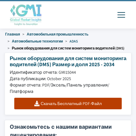
Главная
Автомобильная промышленность
Автомобильные технологии
ADAS
Рынок оборудования для систем мониторинга водителей (DMS)
Рынок оборудования для систем мониторинга
водителей (DMS) Размер и доля 2025 - 2034
Идентификатор отчета: GMI15044
Дата публикации: October 2025
Формат отчета: PDF/Эксель/Панель управления/
Платформа
Скачать Бесплатный PDF-Файл
Ознакомьтесь с нашими вариантами
лицензирования: