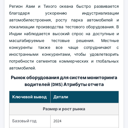
Регион Азии и Тихого океана быстро развивается
благодаря ускорению индустриализации
автомобилестроения, росту парка автомобилей и
локализации производства тестового оборудования. В
Индии наблюдается высокий спрос на доступные и
масштабируемые тестовые решения. Местные
конкуренты также все чаще сотрудничают с
иностранными конкурентами, чтобы удовлетворить
потребности сегментов коммерческих и глобальных
автомобилей.
Рынок оборудования для систем мониторинга
водителей (DMS) Атрибуты отчета
Ключевой вывод
Детали
Размер и рост рынка
Базовый год
2024