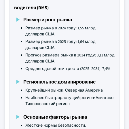
водителя (DMS)
Размер и рост рынка
Размер рынка в 2024 году: 1,55 млрд
долларов США
Размер рынка в 2025 году: 1,64 млрд
долларов США
Прогноз размера рынка в 2034 году: 3,11 млрд
долларов США
Среднегодовой темп роста (2025–2034): 7,4%
Региональное доминирование
Крупнейший рынок: Северная Америка
Наиболее быстрорастущий регион: Азиатско-
Тихоокеанский регион
Основные факторы рынка
Жесткие нормы безопасности.