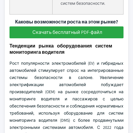
систем безопасности.
Каковы возможности роста на этом рынке?
Скачать бесплатный PDF-файл
Тенденции рынка оборудования систем
мониторинга водителя
Рост популярности электромобилей (EV) и гибридных
автомобилей стимулирует спрос на интегрированные
системы безопасности в салоне. Увеличение
электрификации автомобилей побуждает
производителей (OEM) на рынке сосредоточиться на
мониторинге водителя и пассажиров с целью
обеспечения безопасности и соблюдения нормативных
требований, используя оборудование для систем
мониторинга водителя (DMS) с более продвинутыми
электронными системами автомобиля. С 2022 года