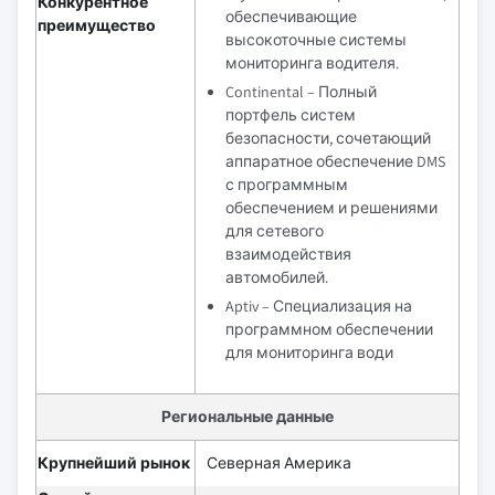
Конкурентное
обеспечивающие
преимущество
высокоточные системы
мониторинга водителя.
Continental – Полный
портфель систем
безопасности, сочетающий
аппаратное обеспечение DMS
с программным
обеспечением и решениями
для сетевого
взаимодействия
автомобилей.
Aptiv – Специализация на
программном обеспечении
для мониторинга води
Региональные данные
Крупнейший рынок
Северная Америка