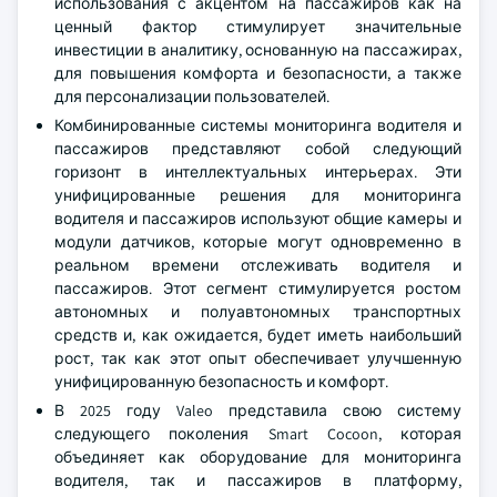
использования с акцентом на пассажиров как на
ценный фактор стимулирует значительные
инвестиции в аналитику, основанную на пассажирах,
для повышения комфорта и безопасности, а также
для персонализации пользователей.
Комбинированные системы мониторинга водителя и
пассажиров представляют собой следующий
горизонт в интеллектуальных интерьерах. Эти
унифицированные решения для мониторинга
водителя и пассажиров используют общие камеры и
модули датчиков, которые могут одновременно в
реальном времени отслеживать водителя и
пассажиров. Этот сегмент стимулируется ростом
автономных и полуавтономных транспортных
средств и, как ожидается, будет иметь наибольший
рост, так как этот опыт обеспечивает улучшенную
унифицированную безопасность и комфорт.
В 2025 году Valeo представила свою систему
следующего поколения Smart Cocoon, которая
объединяет как оборудование для мониторинга
водителя, так и пассажиров в платформу,