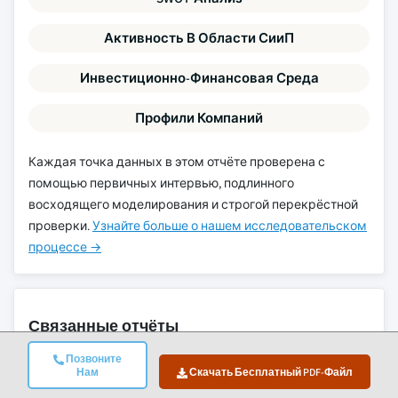
Активность В Области СииП
Инвестиционно-Финансовая Среда
Профили Компаний
Каждая точка данных в этом отчёте проверена с
помощью первичных интервью, подлинного
восходящего моделирования и строгой перекрёстной
проверки.
Узнайте больше о нашем исследовательском
процессе →
Связанные отчёты
Позвоните
Нам
Скачать Бесплатный PDF-Файл