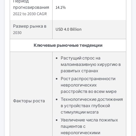
Период
прогнозирования
14.1%
2022 to 2030 CAGR
Размер рынка в
USD 4.0 Billion
2030
Ключевые рыночные тенденции
Растущий спрос на
малоинвазивную хирургию в
развитых странах
Рост распространенности
неврологических
расстройств во всем мире
Технологические достижения
Факторы роста
в устройствах глубокой
стимуляции мозга
Увеличение числа пожилых
пациентов с
неврологическими