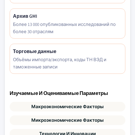
Архив GMI
Более 13 000 опубликованных исследований по
более 30 отраслям
Торговые данные
Объёмы импорта/экспорта, коды ТН ВЭД и
таможенные записи
Изучаемые И Оцениваемые Параметры
Макроэкономические Факторы
Микроэкономические Факторы
Технологии И Инновации