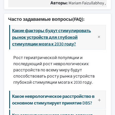
Авторы:
Mariam Faizullabhoy ,
Часто задаваемые вопросы(FAQ):
Какие факторы будут стимулировать
рынок устройств для глубокой
стимуляции мозга к 2030 году?
Рост гериатрической популяции и
последующий рост неврологических
расстройств по всему миру будут
способствовать росту рынка устройств
глубокой стимуляции мозга к 2030 году.
Какое неврологическое расстройство в
основном стимулирует принятие DBS?