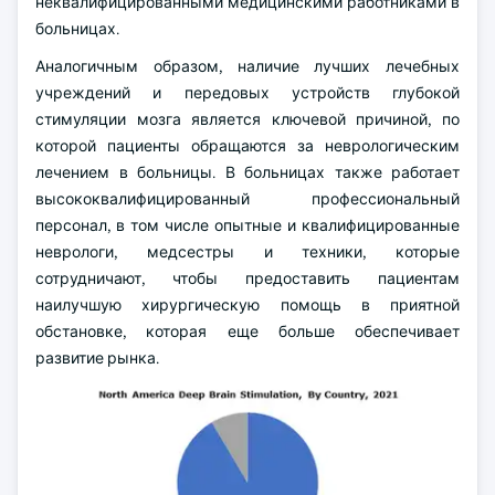
неквалифицированными медицинскими работниками в
больницах.
Аналогичным образом, наличие лучших лечебных
учреждений и передовых устройств глубокой
стимуляции мозга является ключевой причиной, по
которой пациенты обращаются за неврологическим
лечением в больницы. В больницах также работает
высококвалифицированный профессиональный
персонал, в том числе опытные и квалифицированные
неврологи, медсестры и техники, которые
сотрудничают, чтобы предоставить пациентам
наилучшую хирургическую помощь в приятной
обстановке, которая еще больше обеспечивает
развитие рынка.