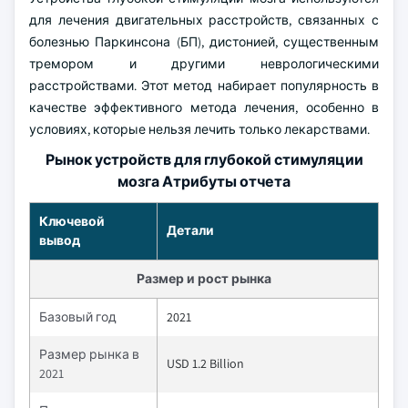
для лечения двигательных расстройств, связанных с
болезнью Паркинсона (БП), дистонией, существенным
тремором и другими неврологическими
расстройствами. Этот метод набирает популярность в
качестве эффективного метода лечения, особенно в
условиях, которые нельзя лечить только лекарствами.
Рынок устройств для глубокой стимуляции
мозга Атрибуты отчета
Ключевой
Детали
вывод
Размер и рост рынка
Базовый год
2021
Размер рынка в
USD 1.2 Billion
2021