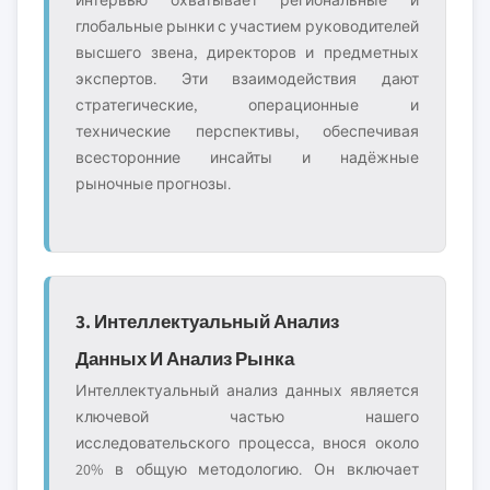
интервью охватывает региональные и
глобальные рынки с участием руководителей
высшего звена, директоров и предметных
экспертов. Эти взаимодействия дают
стратегические, операционные и
технические перспективы, обеспечивая
всесторонние инсайты и надёжные
рыночные прогнозы.
3. Интеллектуальный Анализ
Данных И Анализ Рынка
Интеллектуальный анализ данных является
ключевой частью нашего
исследовательского процесса, внося около
20% в общую методологию. Он включает