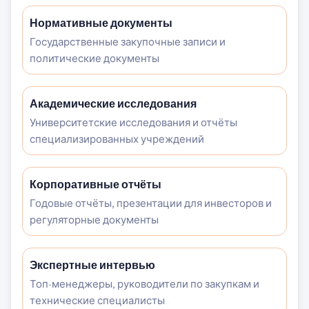
Нормативные документы
Государственные закупочные записи и
политические документы
Академические исследования
Университетские исследования и отчёты
специализированных учреждений
Корпоративные отчёты
Годовые отчёты, презентации для инвесторов и
регуляторные документы
Экспертные интервью
Топ-менеджеры, руководители по закупкам и
технические специалисты