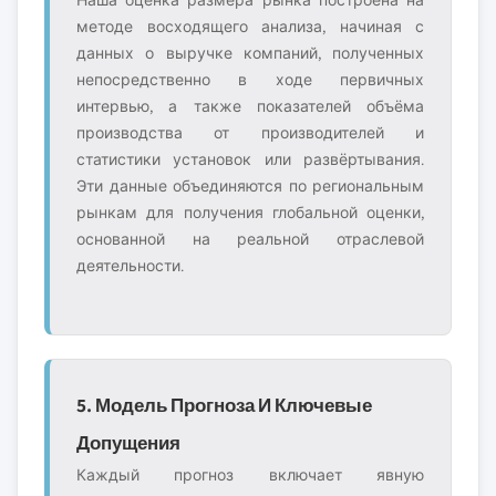
Наша оценка размера рынка построена на
методе восходящего анализа, начиная с
данных о выручке компаний, полученных
непосредственно в ходе первичных
интервью, а также показателей объёма
производства от производителей и
статистики установок или развёртывания.
Эти данные объединяются по региональным
рынкам для получения глобальной оценки,
основанной на реальной отраслевой
деятельности.
5. Модель Прогноза И Ключевые
Допущения
Каждый прогноз включает явную