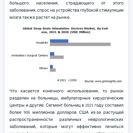
большого населения, страдающего от этого
заболевания, спрос на устройства глубокой стимуляции
мозга также растет на рынке.
Что касается конечного использования, то рынок
разделен на больницы, амбулаторные хирургические
центры и другие. Сегмент больниц в 2021 году составил
более 906 миллионов долларов США из-за растущей
распространенности различных неврологических
заболеваний, которые могут эффективно лечиться