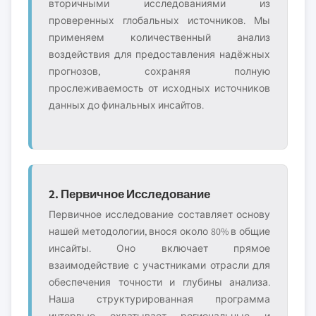
вторичными исследованиями из
проверенных глобальных источников. Мы
применяем количественный анализ
воздействия для предоставления надёжных
прогнозов, сохраняя полную
прослеживаемость от исходных источников
данных до финальных инсайтов.
2. Первичное Исследование
Первичное исследование составляет основу
нашей методологии, внося около 80% в общие
инсайты. Оно включает прямое
взаимодействие с участниками отрасли для
обеспечения точности и глубины анализа.
Наша структурированная программа