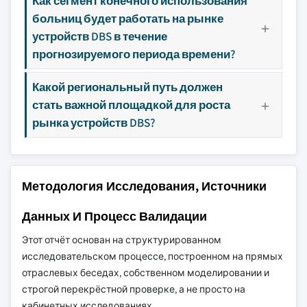
Как сегмент конечного использования
больниц будет работать на рынке
устройств DBS в течение
прогнозируемого периода времени?
Какой региональный путь должен
стать важной площадкой для роста
рынка устройств DBS?
Методология Исследования, Источники
Данных И Процесс Валидации
Этот отчёт основан на структурированном
исследовательском процессе, построенном на прямых
отраслевых беседах, собственном моделировании и
строгой перекрёстной проверке, а не просто на
кабинетных исследованиях.