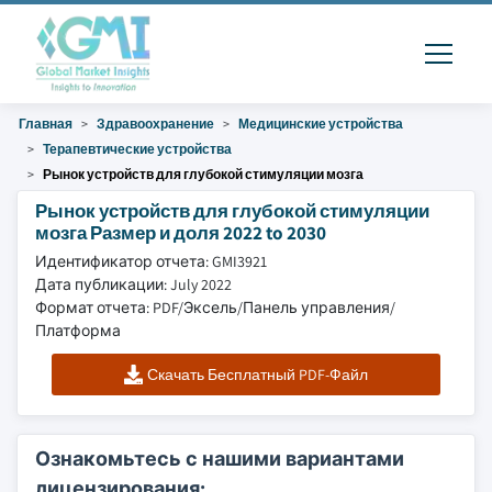
Главная
Здравоохранение
Медицинские устройства
Терапевтические устройства
Рынок устройств для глубокой стимуляции мозга
Рынок устройств для глубокой стимуляции
мозга Размер и доля 2022 to 2030
Идентификатор отчета: GMI3921
Дата публикации: July 2022
Формат отчета: PDF/Эксель/Панель управления/
Платформа
Скачать Бесплатный PDF-Файл
Ознакомьтесь с нашими вариантами
лицензирования: