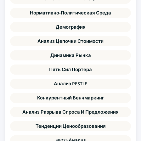
Нормативно-Политическая Среда
Демография
Анализ Цепочки Стоимости
Динамика Рынка
Пять Сил Портера
Анализ PESTLE
Конкурентный Бенчмаркинг
Анализ Разрыва Спроса И Предложения
Тенденции Ценообразования
SWOT-Анализ