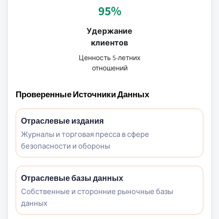
95%
Удержание
клиентов
Ценность 5-летних
отношений
Проверенные Источники Данных
Отраслевые издания
Журналы и торговая пресса в сфере
безопасности и обороны
Отраслевые базы данных
Собственные и сторонние рыночные базы
данных