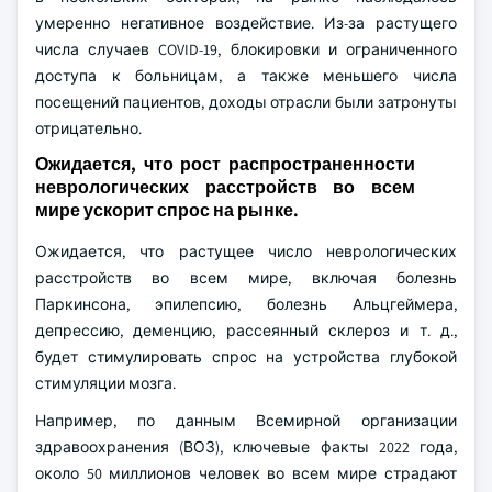
умеренно негативное воздействие. Из-за растущего
числа случаев COVID-19, блокировки и ограниченного
доступа к больницам, а также меньшего числа
посещений пациентов, доходы отрасли были затронуты
отрицательно.
Ожидается, что рост распространенности
неврологических расстройств во всем
мире ускорит спрос на рынке.
Ожидается, что растущее число неврологических
расстройств во всем мире, включая болезнь
Паркинсона, эпилепсию, болезнь Альцгеймера,
депрессию, деменцию, рассеянный склероз и т. д.,
будет стимулировать спрос на устройства глубокой
стимуляции мозга.
Например, по данным Всемирной организации
здравоохранения (ВОЗ), ключевые факты 2022 года,
около 50 миллионов человек во всем мире страдают