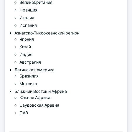
Великобритания
Франция
Италия
Испания
Азиатско-Тихоокеанский регион
Япония
Китай
Индия
Австралия
Латинская Америка
Бразилия
Мексика
Ближний Восток и Африка
Южная Африка
Саудовская Аравия
ОАЭ