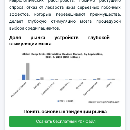
неврологических расстройств. Помимо растущего
спроса, отказ от лекарств из-за серьезных побочных
эффектов, которые перевешивают преимущества,
делает глубокую стимуляцию мозга процедурой
выбора среди пациентов.
Доля рынка устройств глубокой
стимуляции мозга
Понять основные тенденции рынка
Скачать бесплатный PDF-файл