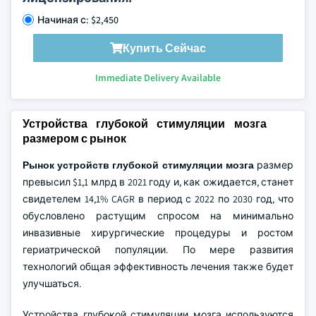
Начиная с: $2,450
Купить Сейчас
Immediate Delivery Available
Устройства глубокой стимуляции мозга
размером с рынок
Рынок устройств глубокой стимуляции мозга
размер
превысил $1,1 млрд в 2021 году и, как ожидается, станет
свидетелем 14,1% CAGR в период с 2022 по 2030 год, что
обусловлено растущим спросом на минимально
инвазивные хирургические процедуры и ростом
гериатрической популяции. По мере развития
технологий общая эффективность лечения также будет
улучшаться.
Устройства глубокой стимуляции мозга используются