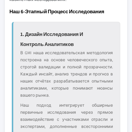
Наш 6-Этапный Процесс Исследования
1. Дизайн Исследования И
Контроль Аналитиков
В GMI наша исследовательская методология
построена на основе человеческого опыта,
строгой валидации и полной прозрачности.
Каждый инсайт, анализ трендов и прогноз в
наших отчётах разрабатывается опытными
аналитиками, которые понимают нюансы
вашего рынка.
Наш подход интегрирует обширные
первичные исследования через прямое
взаимодействие с участниками отрасли и
экспертами, дополненные всесторонними