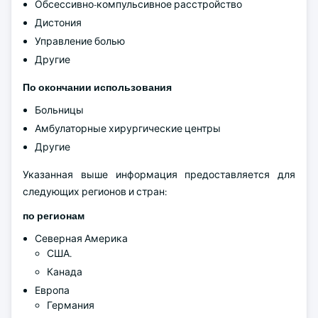
Обсессивно-компульсивное расстройство
Дистония
Управление болью
Другие
По окончании использования
Больницы
Амбулаторные хирургические центры
Другие
Указанная выше информация предоставляется для
следующих регионов и стран:
по регионам
Северная Америка
США.
Канада
Европа
Германия