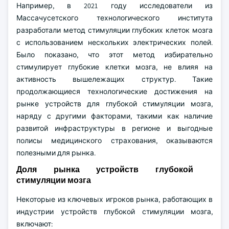
Например, в 2021 году исследователи из
Массачусетского технологического института
разработали метод стимуляции глубоких клеток мозга
с использованием нескольких электрических полей.
Было показано, что этот метод избирательно
стимулирует глубокие клетки мозга, не влияя на
активность вышележащих структур. Такие
продолжающиеся технологические достижения на
рынке устройств для глубокой стимуляции мозга,
наряду с другими факторами, такими как наличие
развитой инфраструктуры в регионе и выгодные
полисы медицинского страхования, оказываются
полезными для рынка.
Доля рынка устройств глубокой
стимуляции мозга
Некоторые из ключевых игроков рынка, работающих в
индустрии устройств глубокой стимуляции мозга,
включают: