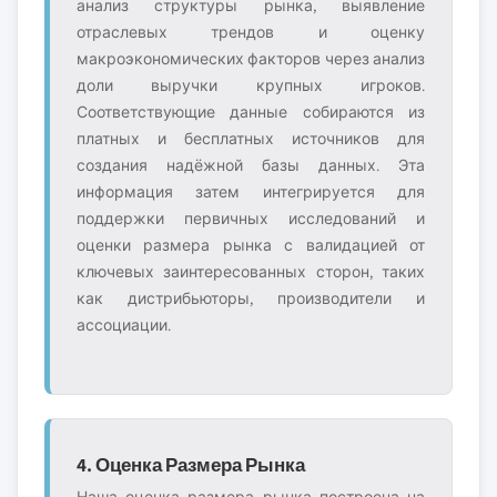
анализ структуры рынка, выявление
отраслевых трендов и оценку
макроэкономических факторов через анализ
доли выручки крупных игроков.
Соответствующие данные собираются из
платных и бесплатных источников для
создания надёжной базы данных. Эта
информация затем интегрируется для
поддержки первичных исследований и
оценки размера рынка с валидацией от
ключевых заинтересованных сторон, таких
как дистрибьюторы, производители и
ассоциации.
4. Оценка Размера Рынка