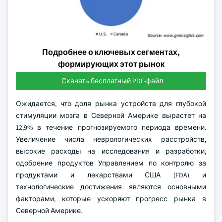
Подробнее о ключевых сегментах,
формирующих этот рынок
Скачать бесплатный PDF-файл
Ожидается, что доля рынка устройств для глубокой
стимуляции мозга в Северной Америке вырастет на
12,9% в течение прогнозируемого периода времени.
Увеличение числа неврологических расстройств,
высокие расходы на исследования и разработки,
одобрение продуктов Управлением по контролю за
продуктами и лекарствами США (FDA) и
технологические достижения являются основными
факторами, которые ускоряют прогресс рынка в
Северной Америке.