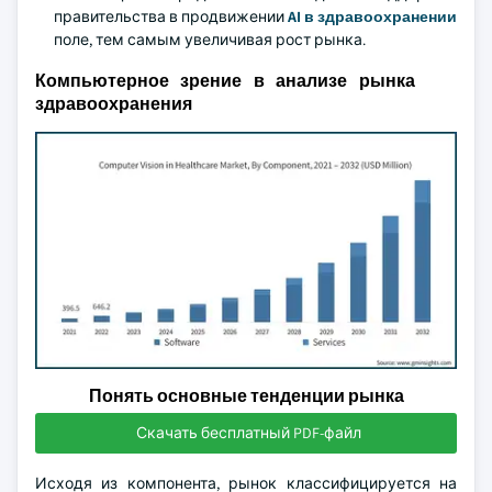
правительства в продвижении
AI в здравоохранении
поле, тем самым увеличивая рост рынка.
Компьютерное зрение в анализе рынка
здравоохранения
Понять основные тенденции рынка
Скачать бесплатный PDF-файл
Исходя из компонента, рынок классифицируется на