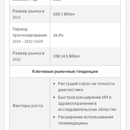
Размер рынка в
USD 1 Billion
2023
Период
прогнозирования
34.3%
2024 – 2032 CAGR
Размер рынка в
USD 14.5 Billion
2032
Ключевые рыночные тенденции
Растущий спрос на точность
диагностики
Быстрое расширение ИИ в
здравоохранении в
Факторы роста
исследовательских областях
Расширение использования
телемедицины