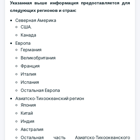
Указанная выше информация предоставляется для
следующих регионов и стран:
Северная Америка
США.
Канада
Европа
Германия
Великобритания
Франция
Италия
Испания
Остальная Европа
Азиатско-Тихоокеанский регион
Япония
Китай
Индия
Австралия
Остальная часть Азиатско-Тихоокеанского