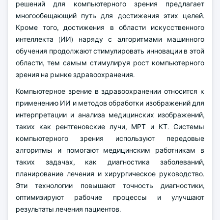
решений для компьютерного зрения предлагает
многообещающий путь для достижения этих целей.
Кроме того, достижения в области искусственного
интеллекта (ИИ) наряду с алгоритмами машинного
обучения продолжают стимулировать инновации в этой
области, тем самым стимулируя рост компьютерного
зрения на рынке здравоохранения.
Компьютерное зрение в здравоохранении относится к
применению ИИ и методов обработки изображений для
интерпретации и анализа медицинских изображений,
таких как рентгеновские лучи, МРТ и КТ. Системы
компьютерного зрения используют передовые
алгоритмы и помогают медицинским работникам в
таких задачах, как диагностика заболеваний,
планирование лечения и хирургическое руководство.
Эти технологии повышают точность диагностики,
оптимизируют рабочие процессы и улучшают
результаты лечения пациентов.