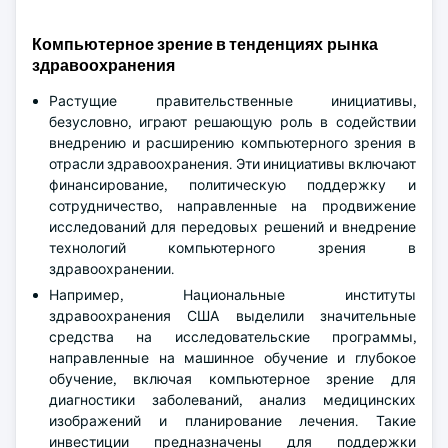
Компьютерное зрение в тенденциях рынка
здравоохранения
Растущие правительственные инициативы,
безусловно, играют решающую роль в содействии
внедрению и расширению компьютерного зрения в
отрасли здравоохранения. Эти инициативы включают
финансирование, политическую поддержку и
сотрудничество, направленные на продвижение
исследований для передовых решений и внедрение
технологий компьютерного зрения в
здравоохранении.
Например, Национальные институты
здравоохранения США выделили значительные
средства на исследовательские программы,
направленные на машинное обучение и глубокое
обучение, включая компьютерное зрение для
диагностики заболеваний, анализ медицинских
изображений и планирование лечения. Такие
инвестиции предназначены для поддержки