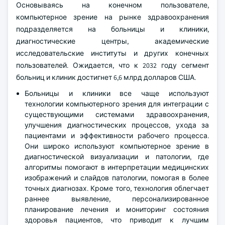
Основываясь на конечном пользователе,
компьютерное зрение на рынке здравоохранения
подразделяется на больницы и клиники,
диагностические центры, академические
исследовательские институты и других конечных
пользователей. Ожидается, что к 2032 году сегмент
больниц и клиник достигнет 6,6 млрд долларов США.
Больницы и клиники все чаще используют
технологии компьютерного зрения для интеграции с
существующими системами здравоохранения,
улучшения диагностических процессов, ухода за
пациентами и эффективности рабочего процесса.
Они широко используют компьютерное зрение в
диагностической визуализации и патологии, где
алгоритмы помогают в интерпретации медицинских
изображений и слайдов патологии, помогая в более
точных диагнозах. Кроме того, технология облегчает
раннее выявление, персонализированное
планирование лечения и мониторинг состояния
здоровья пациентов, что приводит к лучшим