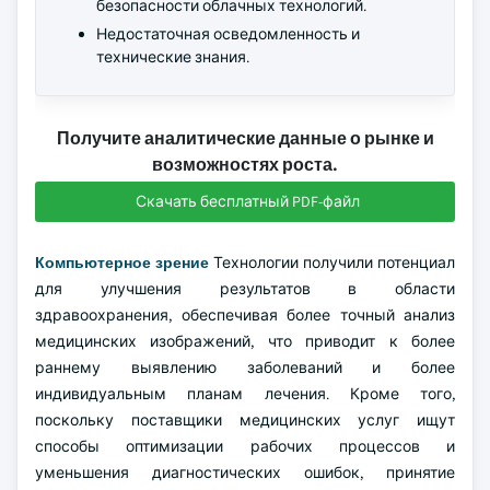
безопасности облачных технологий.
Недостаточная осведомленность и
технические знания.
Получите аналитические данные о рынке и
возможностях роста.
Скачать бесплатный PDF-файл
Компьютерное зрение
Технологии получили потенциал
для улучшения результатов в области
здравоохранения, обеспечивая более точный анализ
медицинских изображений, что приводит к более
раннему выявлению заболеваний и более
индивидуальным планам лечения. Кроме того,
поскольку поставщики медицинских услуг ищут
способы оптимизации рабочих процессов и
уменьшения диагностических ошибок, принятие