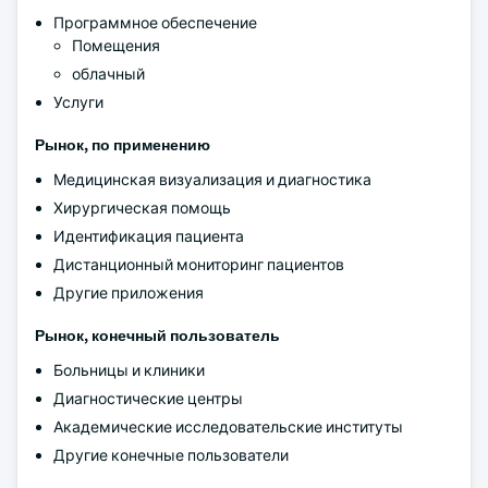
Программное обеспечение
Помещения
облачный
Услуги
Рынок, по применению
Медицинская визуализация и диагностика
Хирургическая помощь
Идентификация пациента
Дистанционный мониторинг пациентов
Другие приложения
Рынок, конечный пользователь
Больницы и клиники
Диагностические центры
Академические исследовательские институты
Другие конечные пользователи