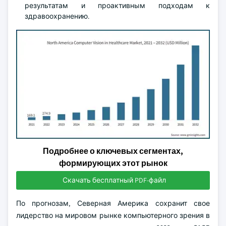
результатам и проактивным подходам к
здравоохранению.
Подробнее о ключевых сегментах,
формирующих этот рынок
Скачать бесплатный PDF-файл
По прогнозам, Северная Америка сохранит свое
лидерство на мировом рынке компьютерного зрения в