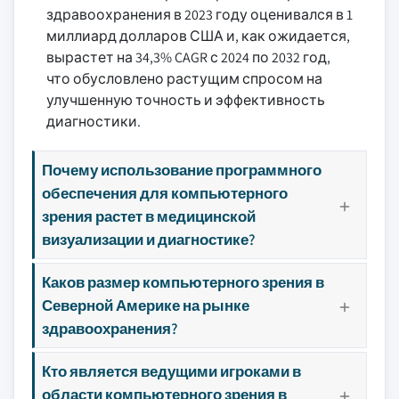
здравоохранения в 2023 году оценивался в 1
миллиард долларов США и, как ожидается,
вырастет на 34,3% CAGR с 2024 по 2032 год,
что обусловлено растущим спросом на
улучшенную точность и эффективность
диагностики.
Почему использование программного
обеспечения для компьютерного
зрения растет в медицинской
визуализации и диагностике?
Каков размер компьютерного зрения в
Северной Америке на рынке
здравоохранения?
Кто является ведущими игроками в
области компьютерного зрения в