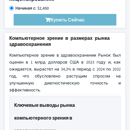
Начиная с: $2,450
Купить Сейчас
Компьютерное зрение в размерах рынка
здравоохранения
Компьютерное зрение в здравоохранении Рынок был
оценен в 1 млрд долларов США в 2023 году и, как
ожидается, вырастет на 34,3% в период с 2024 по 2032
год, что обусловлено растущим спросом на
улучшенную диагностическую точность и
эффективность.
Ключевые выводы рынка
компьютерного зрения в