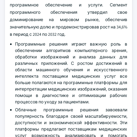
программное обеспечение и услуги. Сегмент
программного обеспечения утвердил свое
доминирование на мировом рынке, обеспечив
значительную долю и продемонстрировав рост на 34,6%
в период с 2024 по 2032 год.
Программные решения играют важную роль в
обеспечении алгоритмов компьютерного зрения,
обработки изображений и анализа данных для
различных приложений. С ростом достижений в
области машинного обучения и искусственного
интеллекта поставщики медицинских услуг все
больше полагаются на программные платформы для
интерпретации медицинских изображений, оказания
помощи в диагностике и оптимизации рабочих
процессов по уходу за пациентами.
Облачные программные решения завоевали
популярность благодаря своей масштабируемости,
доступности и экономической эффективности. Эти
платформы предлагают поставщикам медицинских
услуг возможность анализировать и помогать