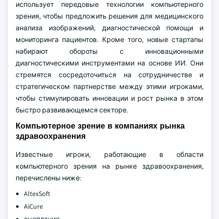
использует передовые технологии компьютерного
зрения, чтобы предложить решения для медицинского
анализа изображений, диагностической помощи и
мониторинга пациентов. Кроме того, новые стартапы
набирают обороты с инновационными
диагностическими инструментами на основе ИИ. Они
стремятся сосредоточиться на сотрудничестве и
стратегическом партнерстве между этими игроками,
чтобы стимулировать инновации и рост рынка в этом
быстро развивающемся секторе.
Компьютерное зрение в компаниях рынка
здравоохранения
Известные игроки, работающие в области
компьютерного зрения на рынке здравоохранения,
перечислены ниже:
AltexSoft
AiCure