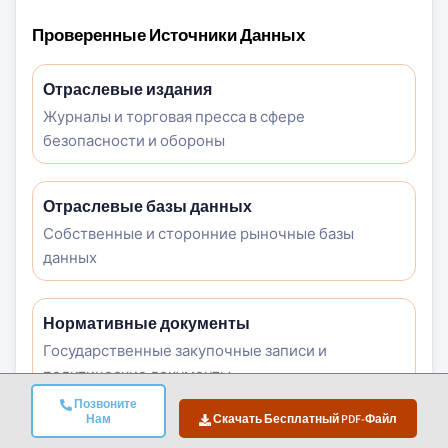
Проверенные Источники Данных
Отраслевые издания
Журналы и торговая пресса в сфере
безопасности и обороны
Отраслевые базы данных
Собственные и сторонние рыночные базы
данных
Нормативные документы
Государственные закупочные записи и
политические документы
Позвоните
Нам
Скачать Бесплатный PDF-Файл
Академические исследования