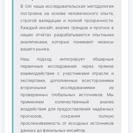
В GMI наша исследовательская методология
построена на основе человеческого опыта,
строгой валидации и полной прозрачности.
Каждый инсайт, анализ трендов и прогноз в
наших отчётах разрабатывается опытными
аналитиками, которые понимают нюансы
вашего рынка.
Наш подход интегрирует обширные
первичные исследования через прямое
взаимодействие с участниками отрасли и
экспертами, дополненные всесторонними
вторичными исследованиями из
проверенных глобальных источников. Мы
применяем количественный анализ
воздействия для предоставления надёжных
прогнозов, сохраняя полную
прослеживаемость от исходных источников
данных до финальных инсайтов.