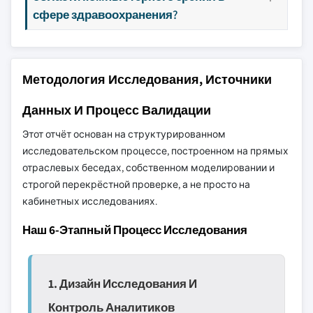
сфере здравоохранения?
Методология Исследования, Источники
Данных И Процесс Валидации
Этот отчёт основан на структурированном
исследовательском процессе, построенном на прямых
отраслевых беседах, собственном моделировании и
строгой перекрёстной проверке, а не просто на
кабинетных исследованиях.
Наш 6-Этапный Процесс Исследования
1. Дизайн Исследования И
Контроль Аналитиков