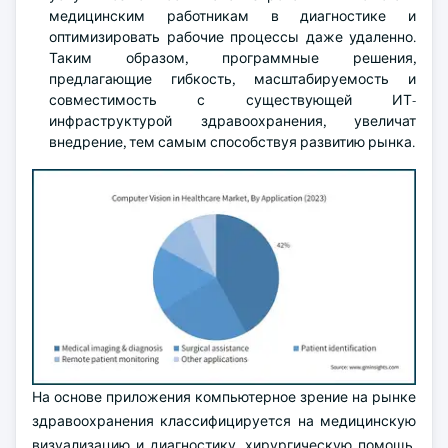
медицинским работникам в диагностике и
оптимизировать рабочие процессы даже удаленно.
Таким образом, программные решения,
предлагающие гибкость, масштабируемость и
совместимость с существующей ИТ-
инфраструктурой здравоохранения, увеличат
внедрение, тем самым способствуя развитию рынка.
На основе приложения компьютерное зрение на рынке
здравоохранения классифицируется на медицинскую
визуализацию и диагностику, хирургическую помощь,