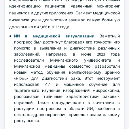
идентификацию пациентов, удаленный мониторинг
пациентов и другие приложения. Сегмент медицинской
визуализации и диагностики занимал самую большую
долю рынка в 42,0% в 2023 году.
ИИ в медицинской визуализации
Заметный
прогресс был достигнут благодаря его точности, что
помогло в выявлении и диагностике различных
заболеваний. Например, в июне 2023 года
исследователи Мичиганского университета и
Мичиганской медицины совместно разработали
новый метод обучения компьютерному зрению
«HiDisc» для диагностики рака. Этот инструмент
использовал ИИ и машинное обучение для
тщательного изучения изображений микроскопии,
распознавая типичные характеристики раковых
опухолей. Такое сотрудничество в сочетании с
растущим прогрессом в области ИИ, особенно в
секторе здравоохранения, привело к значительному
росту рынка.