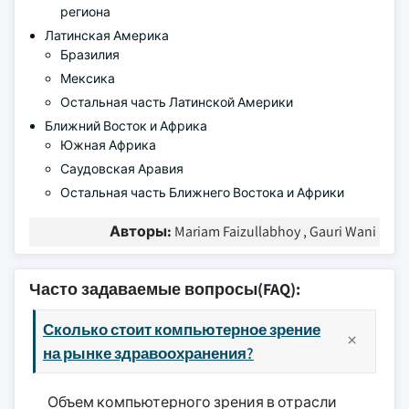
региона
Латинская Америка
Бразилия
Мексика
Остальная часть Латинской Америки
Ближний Восток и Африка
Южная Африка
Саудовская Аравия
Остальная часть Ближнего Востока и Африки
Авторы:
Mariam Faizullabhoy , Gauri Wani
Часто задаваемые вопросы(FAQ):
Сколько стоит компьютерное зрение
на рынке здравоохранения?
Объем компьютерного зрения в отрасли