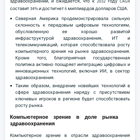
здравоохранении, и ожидается, что к 2032 году CAGR
составит 34% и достигнет 6 миллиардов долларов США.
Северная Америка продемонстрировала сильную
склонность к передовым цифровым технологиям,
обусловленную ее хорошо развитой
инфраструктурой здравоохранения, ИТ и
телекоммуникаций, которая способствовала росту
компьютерного зрения на рынке здравоохранения.
Кроме того, благоприятная государственная
политика активно поощряет интеграцию цифровых и
инновационных технологий, включая ИИ, в сектор
здравоохранения.
Таким образом, внедрение новейших технологий в
сфере здравоохранения наряду с присутствием
ключевых игроков в регионе будет способствовать
росту рынка.
Компьютерное зрение в доле рынка
здравоохранения
Компьютерное зрение в отрасли здравоохранения