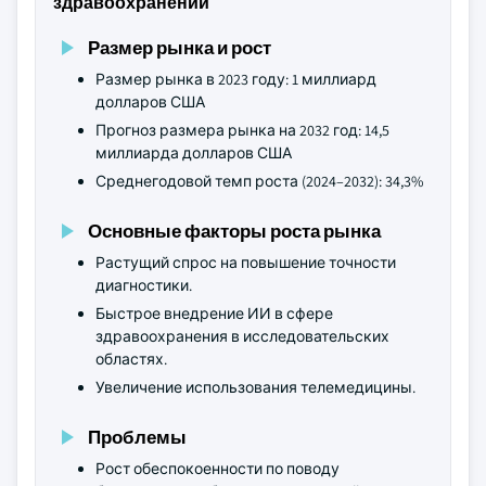
здравоохранении
Размер рынка и рост
Размер рынка в 2023 году: 1 миллиард
долларов США
Прогноз размера рынка на 2032 год: 14,5
миллиарда долларов США
Среднегодовой темп роста (2024–2032): 34,3%
Основные факторы роста рынка
Растущий спрос на повышение точности
диагностики.
Быстрое внедрение ИИ в сфере
здравоохранения в исследовательских
областях.
Увеличение использования телемедицины.
Проблемы
Рост обеспокоенности по поводу