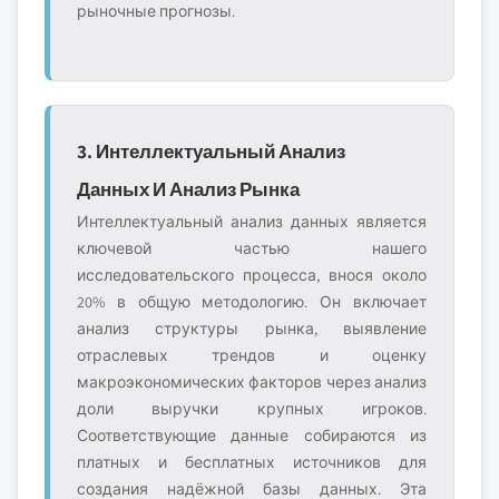
рыночные прогнозы.
3. Интеллектуальный Анализ
Данных И Анализ Рынка
Интеллектуальный анализ данных является
ключевой частью нашего
исследовательского процесса, внося около
20% в общую методологию. Он включает
анализ структуры рынка, выявление
отраслевых трендов и оценку
макроэкономических факторов через анализ
доли выручки крупных игроков.
Соответствующие данные собираются из
платных и бесплатных источников для
создания надёжной базы данных. Эта