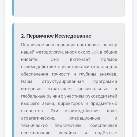
2. Первичное Исследование
Первичное исследование составляет основу
нашей методологии, внося около 80% в общие
инсайты. Оно включает прямое
взаимодействие с участниками отрасли для
обеспечения точности и глубины анализа.
Наша структурированная программа
интервью охватывает региональные и
глобальные рынки с участием руководителей
высшего звена, директоров и предметных
экспертов. Эти взаимодействия дают
стратегические, операционные и
технические перспективы, обеспечивая
всесторонние инсайты и надёжные