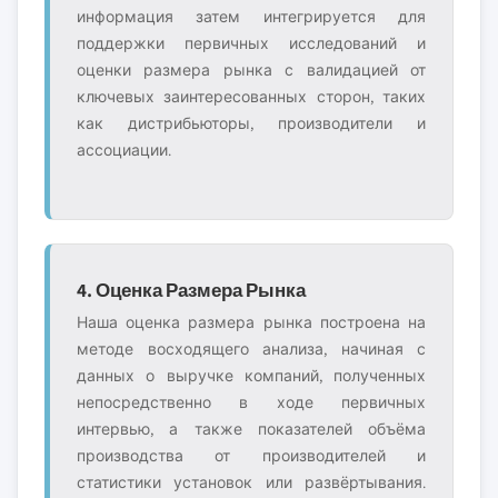
информация затем интегрируется для
поддержки первичных исследований и
оценки размера рынка с валидацией от
ключевых заинтересованных сторон, таких
как дистрибьюторы, производители и
ассоциации.
4. Оценка Размера Рынка
Наша оценка размера рынка построена на
методе восходящего анализа, начиная с
данных о выручке компаний, полученных
непосредственно в ходе первичных
интервью, а также показателей объёма
производства от производителей и
статистики установок или развёртывания.