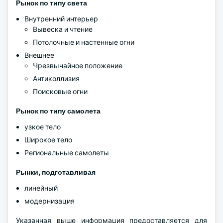
Рынок по типу света
Внутренний интерьер
Вывеска и чтение
Потолочные и настенные огни
Внешнее
Чрезвычайное положение
Антиколлизия
Поисковые огни
Рынок по типу самолета
узкое тело
Широкое тело
Региональные самолеты
Рынки, подготавливая
линейный
модернизация
Указанная выше информация предоставляется для