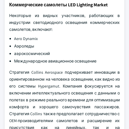
Коммерческие самолеты LED Lighting Market
Некоторые из видных участников, работающих в
индустрии светодиодного освещения коммерческих
самолетов, включают:
Aero Dynamix
Аэроледы
аэрокосмический
Международное авиационное освещение
Стратегия Collins Aerospace подчеркивает инновации в
ориентированном на человека освещении, как видно из
его системы Hypergamut. Компания фокусируется на
включении интеллектуального освещения с данными о
полетах в режиме реального времени для оптимизации
комфорта и хорошего самочувствия пассажиров.
Стратегия Collins также предполагает сотрудничество с
OEM-производителями самолетов и расширение их
присутствия как на линейных, так и на