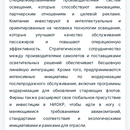
специализированными производителями систем
освещения, которые способствуют инновациям,
партнерским отношениям и целевой рекламе.
Компании инвестируют в интеллектуальные и
ориентированные на человека технологии освещения,
которые улучшают качество обслуживания
пассажиров и повышают операционную
эффективность. Стратегическое сотрудничество
между производителями самолетов и поставщиками
осветительных решений обеспечивает бесшовную
линейную интеграцию. Кроме того, предпринимаются
интенсивные инициативы по модернизации
послепродажного обслуживания, включая программы
модернизации для обновления стареющих флотов.
Фирмы также расширяют свое глобальное присутствие
и инвестиции в НИОКР, чтобы идти в ногу с
меняющимися требованиями авиакомпаний,
стандартами соответствия и экологическими
инициативами и рамками для отрасли.