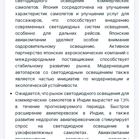
светодиодного освещения коммерческих
самолетов. Япония сосредоточена на улучшении
характеристик самолетов и улучшении услуг для
пассажиров, что способствует внедрению
современных светодиодных систем освещения,
особенно для дальних рейсов. Японские
авиакомпании уделяют особое внимание
оздоровительному освещению. Активное
партнерство японских аэрокосмических компаний с
международными поставщиками способствует
стабильному развитию рынка. Модернизация
автопарков со светодиодным освещением также
является частью инициатив по модернизации и
экологической устойчивости.
Ожидается, что рынок светодиодного освещения для
коммерческих самолетов в Индии вырастет на 7,9%
в течение прогнозируемого периода. Быстрое
расширение авиаперевозок в Индии, а также
развитие недорогих авиаперевозчиков стимулирует
спрос на светодиодное освещение в
узкофюзеляжных самолетах. Авиакомпании