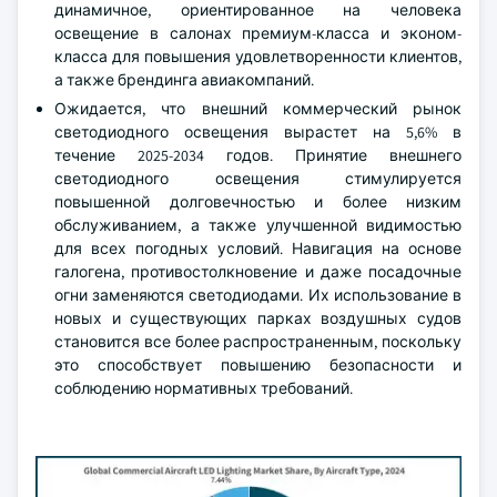
динамичное, ориентированное на человека
освещение в салонах премиум-класса и эконом-
класса для повышения удовлетворенности клиентов,
а также брендинга авиакомпаний.
Ожидается, что внешний коммерческий рынок
светодиодного освещения вырастет на 5,6% в
течение 2025-2034 годов. Принятие внешнего
светодиодного освещения стимулируется
повышенной долговечностью и более низким
обслуживанием, а также улучшенной видимостью
для всех погодных условий. Навигация на основе
галогена, противостолкновение и даже посадочные
огни заменяются светодиодами. Их использование в
новых и существующих парках воздушных судов
становится все более распространенным, поскольку
это способствует повышению безопасности и
соблюдению нормативных требований.