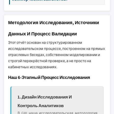
Методология Исследования, Источники
Данных И Процесс Валидации
Этот отчёт основан на структурированном
исследовательском процессе, построенном на прямых
отраслевых беседах, собственном моделировании и
строгой перекрёстной проверке, а не просто на
кабинетных исследованиях.
Наш 6-Этапный Процесс Исследования
1. Дизайн Исследования И
Контроль Аналитиков
В GMI наша исследовательская методология