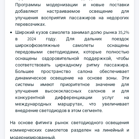
Программы модернизации и новые поставки
добавляют настраиваемое освещение для
улучшения восприятия пассажиров на недорогих
перевозчиках.
Широкий кузов самолета занимал долю рынка 35,2%
в 2024 году. Для дальних поездок
широкофюзеляжные самолеты оснащены
передовыми светодиодами, которые полностью
оснащены оздоровительной поддержкой, чтобы
соответствовать циркадному ритму пассажира.
Большее пространство салона обеспечивает
динамическое освещение на основе зоны. Эти
системы имеют приоритетное значение для
улучшения высококлассных салонов и для
конкурентной дифференциации услуг на
международных маршрутах, что увеличивает
внедрение светодиодов в этом сегменте.
На основе фитинга рынок светодиодного освещения
коммерческих самолетов разделен на линейный и
модернизированный.