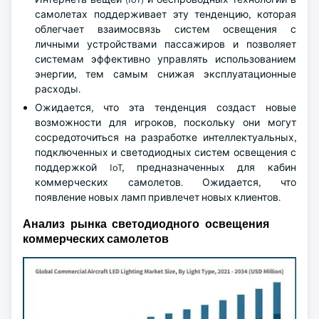
самолетах поддерживает эту тенденцию, которая
облегчает взаимосвязь систем освещения с
личными устройствами пассажиров и позволяет
системам эффективно управлять использованием
энергии, тем самым снижая эксплуатационные
расходы.
Ожидается, что эта тенденция создаст новые
возможности для игроков, поскольку они могут
сосредоточиться на разработке интеллектуальных,
подключенных и светодиодных систем освещения с
поддержкой IoT, предназначенных для кабин
коммерческих самолетов. Ожидается, что
появление новых ламп привлечет новых клиентов.
Анализ рынка светодиодного освещения
коммерческих самолетов