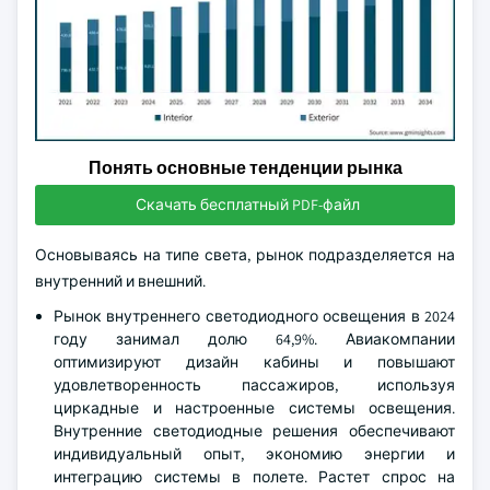
Понять основные тенденции рынка
Скачать бесплатный PDF-файл
Основываясь на типе света, рынок подразделяется на
внутренний и внешний.
Рынок внутреннего светодиодного освещения в 2024
году занимал долю 64,9%. Авиакомпании
оптимизируют дизайн кабины и повышают
удовлетворенность пассажиров, используя
циркадные и настроенные системы освещения.
Внутренние светодиодные решения обеспечивают
индивидуальный опыт, экономию энергии и
интеграцию системы в полете. Растет спрос на