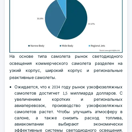
На основе типа самолета рынок светодиодного
освещения коммерческого самолета разделен на
узкий корпус, широкий корпус и региональные
реактивные самолеты.
Ожидается, что к 2034 году рынок узкофюзеляжных
самолетов достигнет 1,5 миллиарда долларов. С
увеличением коротких и региональных
авиаперевозок, производство узкофюзеляжных
самолетов растет. Чтобы улучшить атмосферу в
салоне, а также снизить расход топлива,
авиакомпании выбирают экономически
эффективные системы светодиодного освещения.