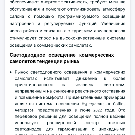
обеспечивают энергоэффективность, требуют меньше
обслуживания и помогают оптимизировать атмосферу
салона с помощью программируемого освещения
настроения и регулируемых функций. Увеличение
числа рейсов и связанных с туризмом авиаперевозок
стимулирует спрос на высококачественные системы
освещения в коммерческих самолетах.
Светодиодное освещение коммерческих
самолетов тенденции рынка
Рынок светодиодного освещения в коммерческих
самолетах испытывает движение к более
ориентированным на человека системам,
направленным на снижение реактивного отставания
и повышение комфорта. Примечательным примером
является система освещения Hypergamut от Collins
Aerospace, представленная в июне 2022 года. Это
передовое решение для освещения полной кабины
использует расширенный спектр цветных
светодиодов для гармонизации с циркадными