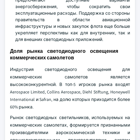
предпочитают доступные варианты
энергосбережения, чтобы сократить свои
эксплуатационные расходы. Поддержка со стороны
правительств в области авиационной
инфраструктуры и новых закупок флота еще больше
укрепляет перспективы как для внутренних, так и
для внешних светодиодных приложений.
Доля рынка светодиодного освещения
коммерческих самолетов
Индустрия светодиодного освещения для
коммерческих самолетов является
высококонкурентной. В топ-5 игроков рынка входят
Aerospace Limited, Collins Aerospace, Diehl Stiftung, Honeywell
International и Safran, на долю которых приходится более
60% рынка.
Рынок светодиодных светильников, используемых на
коммерческих самолетах, формируется признанными
производителями аэрокосмической техники и