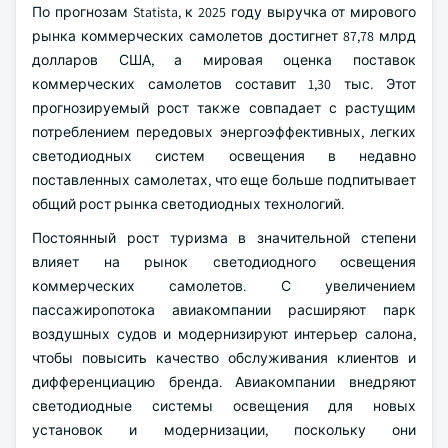
По прогнозам Statista, к 2025 году выручка от мирового
рынка коммерческих самолетов достигнет 87,78 млрд
долларов США, а мировая оценка поставок
коммерческих самолетов составит 1,30 тыс. Этот
прогнозируемый рост также совпадает с растущим
потреблением передовых энергоэффективных, легких
светодиодных систем освещения в недавно
поставленных самолетах, что еще больше подпитывает
общий рост рынка светодиодных технологий.
Постоянный рост туризма в значительной степени
влияет на рынок светодиодного освещения
коммерческих самолетов. С увеличением
пассажиропотока авиакомпании расширяют парк
воздушных судов и модернизируют интерьер салона,
чтобы повысить качество обслуживания клиентов и
дифференциацию бренда. Авиакомпании внедряют
светодиодные системы освещения для новых
установок и модернизации, поскольку они