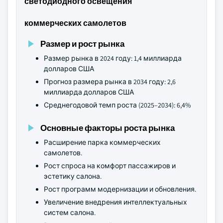
светодиодного освещения
коммерческих самолетов
Размер и рост рынка
Размер рынка в 2024 году: 1,4 миллиарда
долларов США
Прогноз размера рынка в 2034 году: 2,6
миллиарда долларов США
Среднегодовой темп роста (2025–2034): 6,4%
Основные факторы роста рынка
Расширение парка коммерческих
самолетов.
Рост спроса на комфорт пассажиров и
эстетику салона.
Рост программ модернизации и обновления.
Увеличение внедрения интеллектуальных
систем салона.