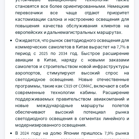
становятся все более ориентированными. Немецкие
перевозчики все чаще отдают приоритет
кастомизации салона и настроению освещения для
повышения качества обслуживания клиентов на
европейских и дальнемагистральных маршрутах.
Ожидается, что рынок светодиодного освещения для
коммерческих самолетов в Китае вырастет на 7,7% в
период с 2025 по 2034 год. Быстрое расширение
авиации в Китае, наряду с новыми заказами
самолетов и строительством новой инфраструктуры
аэропортов, стимулируют высокий спрос на
светодиодное освещение. Новые отечественные
программы, такие как C919 от COMAC, включают в себя
современные технологии кабины. Расширение
поддерживаемых правительством авиакомпаний и
новые международные маршруты полетов
обеспечивают высокий потенциал рынка
светодиодного освещения в сегментах линейного и
модернизированного освещения.
В 2024 году на долю Японии пришлось 7,9% рынка