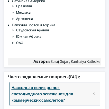
Латинская Америка
Бразилия
Мексика
Аргентина
Ближний Восток и Африка
Саудовская Аравия
Южная Африка
ОАЭ
Авторы:
Suraj Gujar , Kanhaiya Kathoke
Часто задаваемые вопросы(FAQ):
Насколько велик рынок
светодиодного освещения для
коммерческих самолетов?