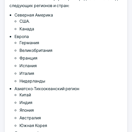
следующих регионов и стран:
Северная Америка
США.
Канада
Европа
Германия
Великобритания
Франция
Испания
Италия
Нидерланды
Азиатско-Тихоокеанский регион
Китай
Индия
Япония
Австралия
Южная Корея