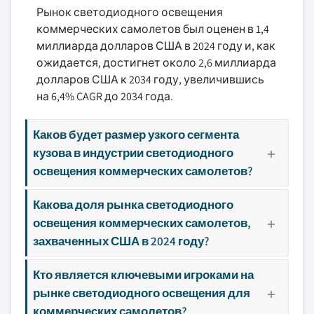
Рынок светодиодного освещения
коммерческих самолетов был оценен в 1,4
миллиарда долларов США в 2024 году и, как
ожидается, достигнет около 2,6 миллиарда
долларов США к 2034 году, увеличившись
на 6,4% CAGR до 2034 года.
Каков будет размер узкого сегмента
кузова в индустрии светодиодного
освещения коммерческих самолетов?
Какова доля рынка светодиодного
освещения коммерческих самолетов,
захваченных США в 2024 году?
Кто является ключевыми игроками на
рынке светодиодного освещения для
коммерческих самолетов?