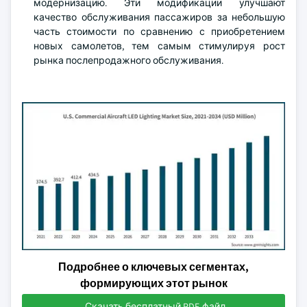
модернизацию. Эти модификации улучшают
качество обслуживания пассажиров за небольшую
часть стоимости по сравнению с приобретением
новых самолетов, тем самым стимулируя рост
рынка послепродажного обслуживания.
Подробнее о ключевых сегментах,
формирующих этот рынок
Скачать бесплатный PDF-файл