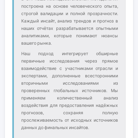
построена на основе человеческого опыта,
строгой валидации и полной прозрачности.
Каждый инсайт, анализ трендов и прогноз в
наших отчётах разрабатывается опытными
аналитиками, которые понимают нюансы
вашего рынка.
Наш подход интегрирует обширные
первичные исследования через прямое
взаимодействие с участниками отрасли и
экспертами, дополненные всесторонними
вторичными исследованиями из
проверенных глобальных источников. Мы
применяем количественный анализ
воздействия для предоставления надёжных
прогнозов, сохраняя полную
прослеживаемость от исходных источников
данных до финальных инсайтов.