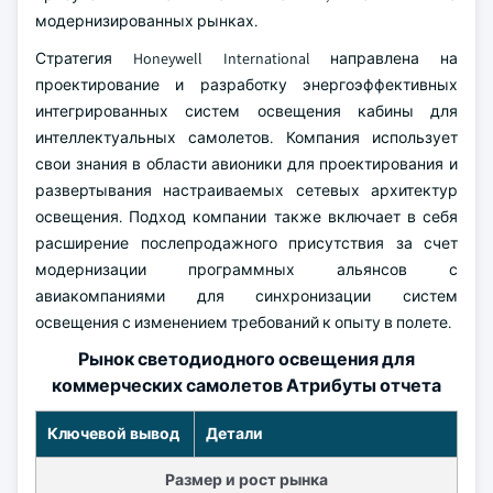
модернизированных рынках.
Стратегия Honeywell International направлена на
проектирование и разработку энергоэффективных
интегрированных систем освещения кабины для
интеллектуальных самолетов. Компания использует
свои знания в области авионики для проектирования и
развертывания настраиваемых сетевых архитектур
освещения. Подход компании также включает в себя
расширение послепродажного присутствия за счет
модернизации программных альянсов с
авиакомпаниями для синхронизации систем
освещения с изменением требований к опыту в полете.
Рынок светодиодного освещения для
коммерческих самолетов Атрибуты отчета
Ключевой вывод
Детали
Размер и рост рынка