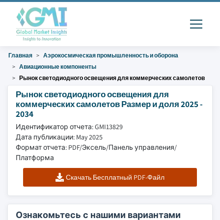
Главная
Аэрокосмическая промышленность и оборона
Авиационные компоненты
Рынок светодиодного освещения для коммерческих самолетов
Рынок светодиодного освещения для
коммерческих самолетов Размер и доля 2025 -
2034
Идентификатор отчета: GMI13829
Дата публикации: May 2025
Формат отчета: PDF/Эксель/Панель управления/
Платформа
Скачать Бесплатный PDF-Файл
Ознакомьтесь с нашими вариантами