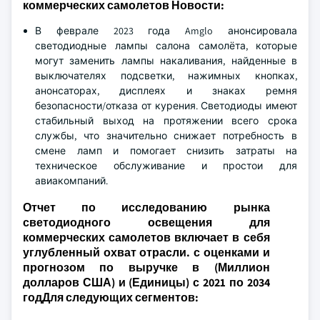
коммерческих самолетов Новости:
В феврале 2023 года Amglo анонсировала
светодиодные лампы салона самолёта, которые
могут заменить лампы накаливания, найденные в
выключателях подсветки, нажимных кнопках,
анонсаторах, дисплеях и знаках ремня
безопасности/отказа от курения. Светодиоды имеют
стабильный выход на протяжении всего срока
службы, что значительно снижает потребность в
смене ламп и помогает снизить затраты на
техническое обслуживание и простои для
авиакомпаний.
Отчет по исследованию рынка
светодиодного освещения для
коммерческих самолетов включает в себя
углубленный охват отрасли. с оценками и
прогнозом по выручке в (Миллион
долларов США) и (Единицы) с 2021 по 2034
годДля следующих сегментов: