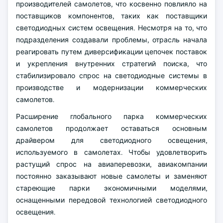
производителей самолетов, что косвенно повлияло на
поставщиков компонентов, таких как поставщики
светодиодных систем освещения. Несмотря на то, что
подразделения создавали проблемы, отрасль начала
реагировать путем диверсификации цепочек поставок
и укрепления внутренних стратегий поиска, что
стабилизировало спрос на светодиодные системы в
производстве и модернизации коммерческих
самолетов.
Расширение глобального парка коммерческих
самолетов продолжает оставаться основным
драйвером для светодиодного освещения,
используемого в самолетах. Чтобы удовлетворить
растущий спрос на авиаперевозки, авиакомпании
постоянно заказывают новые самолеты и заменяют
стареющие парки экономичными моделями,
оснащенными передовой технологией светодиодного
освещения.