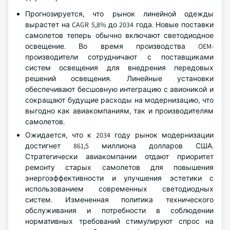
Прогнозируется, что рынок линейной одежды
вырастет на CAGR 5,8% до 2034 года. Новые поставки
самолетов теперь обычно включают светодиодное
освещение. Во время производства OEM-
производители сотрудничают с поставщиками
систем освещения для внедрения передовых
решений освещения. Линейные установки
обеспечивают бесшовную интеграцию с авионикой и
сокращают будущие расходы на модернизацию, что
выгодно как авиакомпаниям, так и производителям
самолетов.
Ожидается, что к 2034 году рынок модернизации
достигнет 861,5 миллиона долларов США.
Стратегически авиакомпании отдают приоритет
ремонту старых самолетов для повышения
энергоэффективности и улучшения эстетики с
использованием современных светодиодных
систем. Измененная политика технического
обслуживания и потребности в соблюдении
нормативных требований стимулируют спрос на