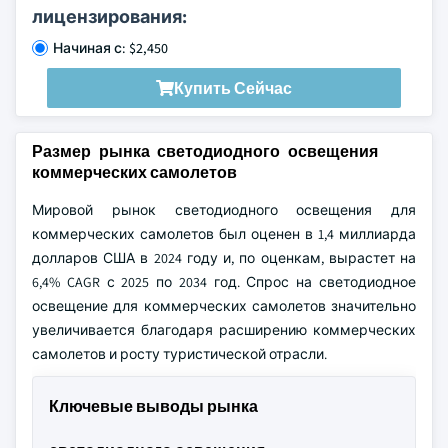
лицензирования:
Начиная с: $2,450
Купить Сейчас
Размер рынка светодиодного освещения
коммерческих самолетов
Мировой рынок светодиодного освещения для
коммерческих самолетов был оценен в 1,4 миллиарда
долларов США в 2024 году и, по оценкам, вырастет на
6,4% CAGR с 2025 по 2034 год. Спрос на светодиодное
освещение для коммерческих самолетов значительно
увеличивается благодаря расширению коммерческих
самолетов и росту туристической отрасли.
Ключевые выводы рынка