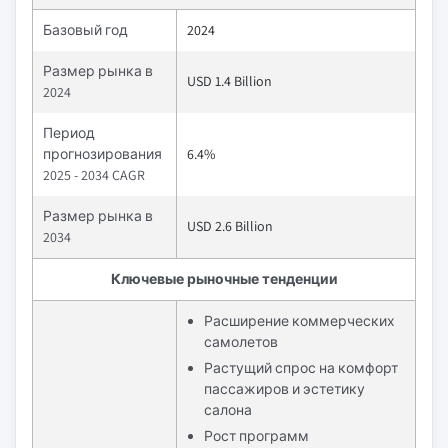
Базовый год
2024
Размер рынка в
USD 1.4 Billion
2024
Период
прогнозирования
6.4%
2025 - 2034 CAGR
Размер рынка в
USD 2.6 Billion
2034
Ключевые рыночные тенденции
Расширение коммерческих
самолетов
Растущий спрос на комфорт
пассажиров и эстетику
салона
Рост программ