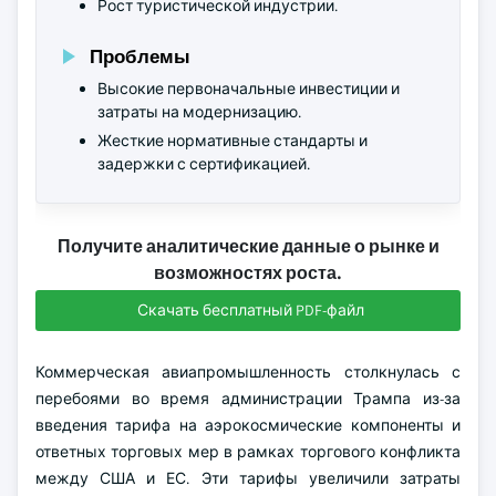
Рост туристической индустрии.
Проблемы
Высокие первоначальные инвестиции и
затраты на модернизацию.
Жесткие нормативные стандарты и
задержки с сертификацией.
Получите аналитические данные о рынке и
возможностях роста.
Скачать бесплатный PDF-файл
Коммерческая авиапромышленность столкнулась с
перебоями во время администрации Трампа из-за
введения тарифа на аэрокосмические компоненты и
ответных торговых мер в рамках торгового конфликта
между США и ЕС. Эти тарифы увеличили затраты