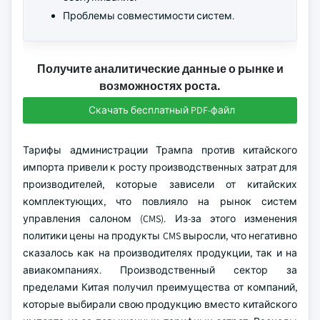
Проблемы совместимости систем.
Получите аналитические данные о рынке и
возможностях роста.
Скачать бесплатный PDF-файл
Тарифы администрации Трампа против китайского
импорта привели к росту производственных затрат для
производителей, которые зависели от китайских
комплектующих, что повлияло на рынок систем
управления салоном (CMS). Из-за этого изменения
политики цены на продукты CMS выросли, что негативно
сказалось как на производителях продукции, так и на
авиакомпаниях. Производственный сектор за
пределами Китая получил преимущества от компаний,
которые выбирали свою продукцию вместо китайского