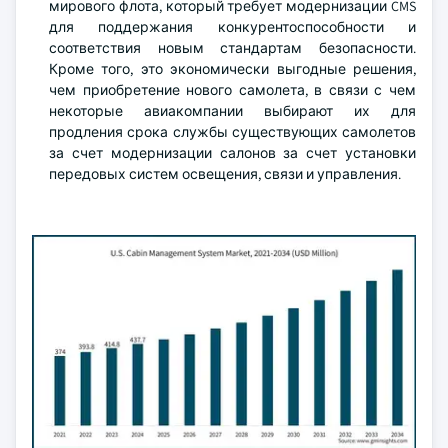
мирового флота, который требует модернизации CMS
для поддержания конкурентоспособности и
соответствия новым стандартам безопасности.
Кроме того, это экономически выгодные решения,
чем приобретение нового самолета, в связи с чем
некоторые авиакомпании выбирают их для
продления срока службы существующих самолетов
за счет модернизации салонов за счет установки
передовых систем освещения, связи и управления.