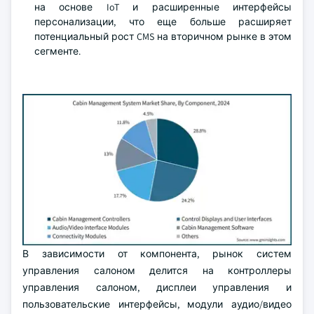
на основе IoT и расширенные интерфейсы
персонализации, что еще больше расширяет
потенциальный рост CMS на вторичном рынке в этом
сегменте.
В зависимости от компонента, рынок систем
управления салоном делится на контроллеры
управления салоном, дисплеи управления и
пользовательские интерфейсы, модули аудио/видео