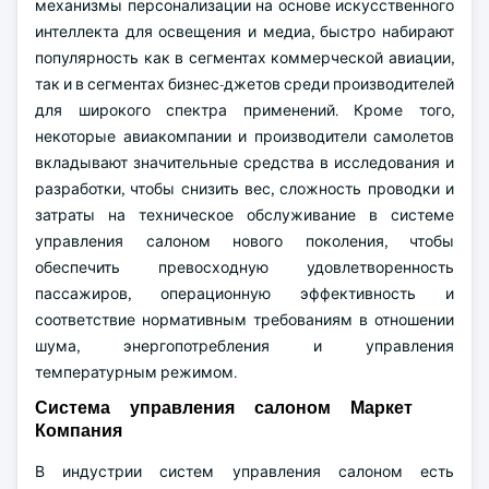
механизмы персонализации на основе искусственного
интеллекта для освещения и медиа, быстро набирают
популярность как в сегментах коммерческой авиации,
так и в сегментах бизнес-джетов среди производителей
для широкого спектра применений. Кроме того,
некоторые авиакомпании и производители самолетов
вкладывают значительные средства в исследования и
разработки, чтобы снизить вес, сложность проводки и
затраты на техническое обслуживание в системе
управления салоном нового поколения, чтобы
обеспечить превосходную удовлетворенность
пассажиров, операционную эффективность и
соответствие нормативным требованиям в отношении
шума, энергопотребления и управления
температурным режимом.
Система управления салоном Маркет
Компания
В индустрии систем управления салоном есть