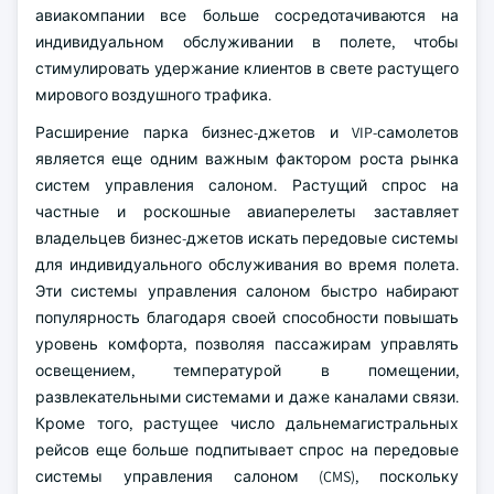
авиакомпании все больше сосредотачиваются на
индивидуальном обслуживании в полете, чтобы
стимулировать удержание клиентов в свете растущего
мирового воздушного трафика.
Расширение парка бизнес-джетов и VIP-самолетов
является еще одним важным фактором роста рынка
систем управления салоном. Растущий спрос на
частные и роскошные авиаперелеты заставляет
владельцев бизнес-джетов искать передовые системы
для индивидуального обслуживания во время полета.
Эти системы управления салоном быстро набирают
популярность благодаря своей способности повышать
уровень комфорта, позволяя пассажирам управлять
освещением, температурой в помещении,
развлекательными системами и даже каналами связи.
Кроме того, растущее число дальнемагистральных
рейсов еще больше подпитывает спрос на передовые
системы управления салоном (CMS), поскольку