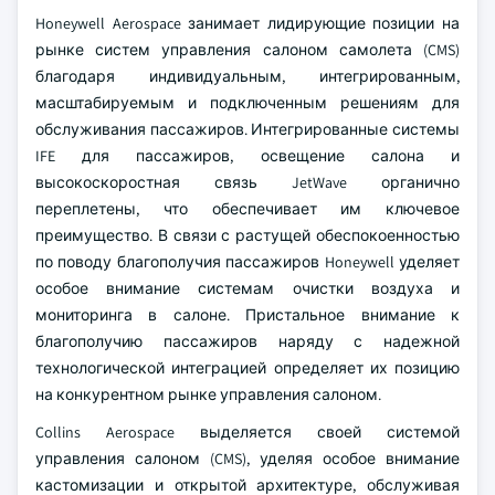
Honeywell Aerospace занимает лидирующие позиции на
рынке систем управления салоном самолета (CMS)
благодаря индивидуальным, интегрированным,
масштабируемым и подключенным решениям для
обслуживания пассажиров. Интегрированные системы
IFE для пассажиров, освещение салона и
высокоскоростная связь JetWave органично
переплетены, что обеспечивает им ключевое
преимущество. В связи с растущей обеспокоенностью
по поводу благополучия пассажиров Honeywell уделяет
особое внимание системам очистки воздуха и
мониторинга в салоне. Пристальное внимание к
благополучию пассажиров наряду с надежной
технологической интеграцией определяет их позицию
на конкурентном рынке управления салоном.
Collins Aerospace выделяется своей системой
управления салоном (CMS), уделяя особое внимание
кастомизации и открытой архитектуре, обслуживая