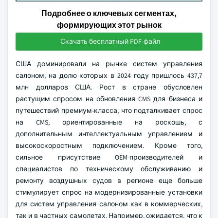
Подробнее о ключевых сегментах,
формирующих этот рынок
Скачать бесплатный PDF-файл
США доминировали на рынке систем управления
салоном, на долю которых в 2024 году пришлось 437,7
млн долларов США. Рост в стране обусловлен
растущим спросом на обновления CMS для бизнеса и
путешествий премиум-класса, что подталкивает спрос
на CMS, ориентированные на роскошь, с
дополнительным интеллектуальным управлением и
высокоскоростным подключением. Кроме того,
сильное присутствие OEM-производителей и
специалистов по техническому обслуживанию и
ремонту воздушных судов в регионе еще больше
стимулирует спрос на модернизированные установки
для систем управления салоном как в коммерческих,
так и в частных самолетах. Например, ожидается, что к