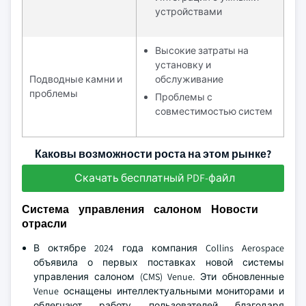
устройствами
Высокие затраты на
установку и
Подводные камни и
обслуживание
проблемы
Проблемы с
совместимостью систем
Каковы возможности роста на этом рынке?
Скачать бесплатный PDF-файл
Система управления салоном Новости
отрасли
В октябре 2024 года компания Collins Aerospace
объявила о первых поставках новой системы
управления салоном (CMS) Venue. Эти обновленные
Venue оснащены интеллектуальными мониторами и
облегчают работу пользователей благодаря