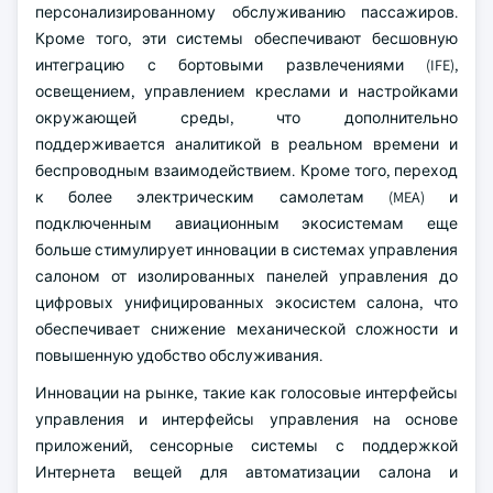
персонализированному обслуживанию пассажиров.
Кроме того, эти системы обеспечивают бесшовную
интеграцию с бортовыми развлечениями (IFE),
освещением, управлением креслами и настройками
окружающей среды, что дополнительно
поддерживается аналитикой в реальном времени и
беспроводным взаимодействием. Кроме того, переход
к более электрическим самолетам (MEA) и
подключенным авиационным экосистемам еще
больше стимулирует инновации в системах управления
салоном от изолированных панелей управления до
цифровых унифицированных экосистем салона, что
обеспечивает снижение механической сложности и
повышенную удобство обслуживания.
Инновации на рынке, такие как голосовые интерфейсы
управления и интерфейсы управления на основе
приложений, сенсорные системы с поддержкой
Интернета вещей для автоматизации салона и