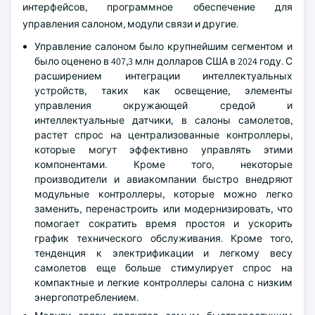
интерфейсов, программное обеспечение для
управления салоном, модули связи и другие.
Управление салоном было крупнейшим сегментом и
было оценено в 407,3 млн долларов США в 2024 году. С
расширением интеграции интеллектуальных
устройств, таких как освещение, элементы
управления окружающей средой и
интеллектуальные датчики, в салоны самолетов,
растет спрос на централизованные контроллеры,
которые могут эффективно управлять этими
компонентами. Кроме того, некоторые
производители и авиакомпании быстро внедряют
модульные контроллеры, которые можно легко
заменить, перенастроить или модернизировать, что
помогает сократить время простоя и ускорить
график технического обслуживания. Кроме того,
тенденция к электрификации и легкому весу
самолетов еще больше стимулирует спрос на
компактные и легкие контроллеры салона с низким
энергопотреблением.