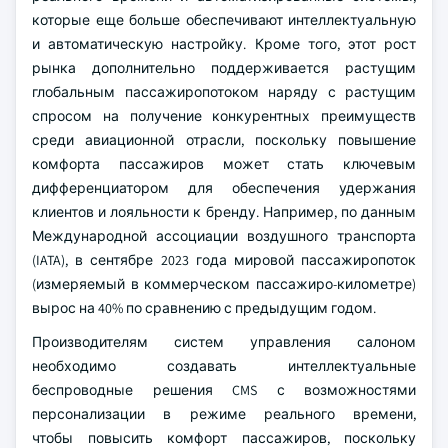
которые еще больше обеспечивают интеллектуальную
и автоматическую настройку. Кроме того, этот рост
рынка дополнительно поддерживается растущим
глобальным пассажиропотоком наряду с растущим
спросом на получение конкурентных преимуществ
среди авиационной отрасли, поскольку повышение
комфорта пассажиров может стать ключевым
дифференциатором для обеспечения удержания
клиентов и лояльности к бренду. Например, по данным
Международной ассоциации воздушного транспорта
(IATA), в сентябре 2023 года мировой пассажиропоток
(измеряемый в коммерческом пассажиро-километре)
вырос на 40% по сравнению с предыдущим годом.
Производителям систем управления салоном
необходимо создавать интеллектуальные
беспроводные решения CMS с возможностями
персонализации в режиме реального времени,
чтобы повысить комфорт пассажиров, поскольку