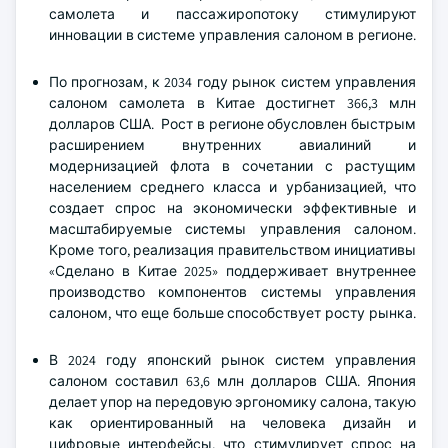
самолета и пассажиропотоку стимулируют
инновации в системе управления салоном в регионе.
По прогнозам, к 2034 году рынок систем управления
салоном самолета в Китае достигнет 366,3 млн
долларов США. Рост в регионе обусловлен быстрым
расширением внутренних авиалиний и
модернизацией флота в сочетании с растущим
населением среднего класса и урбанизацией, что
создает спрос на экономически эффективные и
масштабируемые системы управления салоном.
Кроме того, реализация правительством инициативы
«Сделано в Китае 2025» поддерживает внутреннее
производство компонентов системы управления
салоном, что еще больше способствует росту рынка.
В 2024 году японский рынок систем управления
салоном составил 63,6 млн долларов США. Япония
делает упор на передовую эргономику салона, такую
как ориентированный на человека дизайн и
цифровые интерфейсы, что стимулирует спрос на