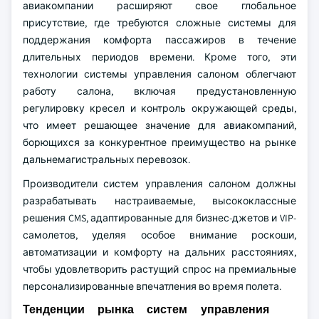
авиакомпании расширяют свое глобальное
присутствие, где требуются сложные системы для
поддержания комфорта пассажиров в течение
длительных периодов времени. Кроме того, эти
технологии системы управления салоном облегчают
работу салона, включая предустановленную
регулировку кресел и контроль окружающей среды,
что имеет решающее значение для авиакомпаний,
борющихся за конкурентное преимущество на рынке
дальнемагистральных перевозок.
Производители систем управления салоном должны
разрабатывать настраиваемые, высококлассные
решения CMS, адаптированные для бизнес-джетов и VIP-
самолетов, уделяя особое внимание роскоши,
автоматизации и комфорту на дальних расстояниях,
чтобы удовлетворить растущий спрос на премиальные
персонализированные впечатления во время полета.
Тенденции рынка систем управления