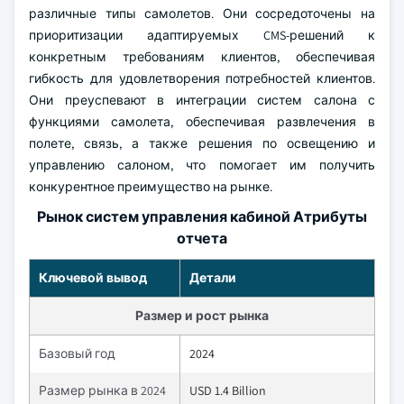
различные типы самолетов. Они сосредоточены на
приоритизации адаптируемых CMS-решений к
конкретным требованиям клиентов, обеспечивая
гибкость для удовлетворения потребностей клиентов.
Они преуспевают в интеграции систем салона с
функциями самолета, обеспечивая развлечения в
полете, связь, а также решения по освещению и
управлению салоном, что помогает им получить
конкурентное преимущество на рынке.
Рынок систем управления кабиной Атрибуты
отчета
Ключевой вывод
Детали
Размер и рост рынка
Базовый год
2024
Размер рынка в 2024
USD 1.4 Billion