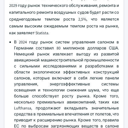
2029 году рынок технического обслуживания, ремонта и
капитального ремонта воздушных судов будет расти со
среднегодовым темпом роста 2,5%, что является
самым высоким ожидаемым темпом роста на рынке,
как заявляет Statista.
В 2024 году рынок систем управления салоном в
Германии составил 80 миллионов долларов США.
Немецкий рынок извлекает выгоду из развитой
авиационной машиностроительной промышленности
с сильными исследованиями и разработками в
области экологически эффективных конструкций
салонов, которые включают в себя легкие панели
управления, энергоэффективные системы
освещения и технологии снижения шума, что еще
больше способствует росту рынка. Кроме того,
несколько премиальных авиакомпаний, таких как
Lufthansa, продолжают вкладывать значительные
средства в премиальные впечатления от полетов, что
приводит к расширению рынка. Кроме того, правила
ЕС по выбросам загрязняющих веществ в салоне