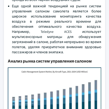
Еще одной важной тенденцией на рынке систем
управления салоном самолета является более
широкое использование мониторинга качества
воздуха в режиме реального времени для
обеспечения оптимального качества воздуха.
Например, Teledyne ACES использует
мультисенсорные матрицы для обнаружения
загрязнений в салоне, работая непрерывно во время
полетов, уделяя приоритетное внимание здоровью
пассажиров и членов экипажа.
Анализ рынка систем управления салоном