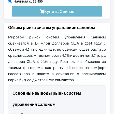
Начиная с: $2,450
Купить Сейчас
Объем рынка систем управления салоном
Мировой рынок систем управления салоном
оценивался в 1,4 млрд долларов США в 2024 году с
объемом 4,5 тыс. единиц и, по оценкам, будет расти со
среднегодовым темпом роста 6,7% и достигнет 2,7 млрд
долларов США к 2034 году. Рост рынка объясняется
такими факторами, как растущий спрос на комфорт
пассажиров в полете в сочетании с расширением
парка бизнес-джетов и VIP-самолетов.
Основные выводы рынка систем
управления салоном