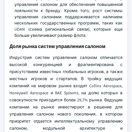
управления салоном для обеспечения повышенной
лояльности к бренду. Кроме того, рост системы
управления салонами поддерживается наличием
нескольких государственных программ, таких как
UDAN (схема региональной связи), которые еще
больше увеличивают размер флота.
Доля рынка систем управления салоном
Индустрия систем управления салоном отличается
высокой конкуренцией и фрагментирована с
присутствием известных глобальных игроков, а также
местных игроков и стартапов. В тройку ведущих
компаний на мировом рынке входят Collins Aerospace,
Honeywell Aerospace и BAE Systems, на долю которых в
совокупности приходится более 29,7% рынка. Ведущие
компании на рынке инвестируют в решение для
управления салоном нового поколения, в котором
приоритет отдается интеллектуальному управлению
салоном, модульной архитектуре и