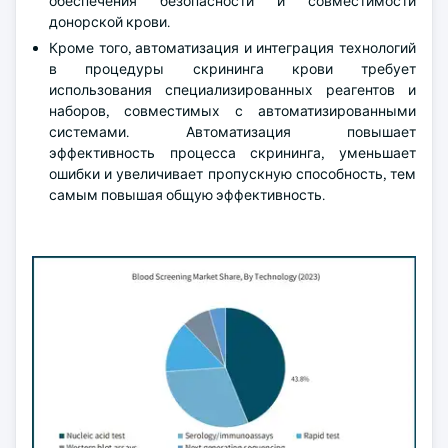
обеспечения безопасности и совместимости
донорской крови.
Кроме того, автоматизация и интеграция технологий
в процедуры скрининга крови требует
использования специализированных реагентов и
наборов, совместимых с автоматизированными
системами. Автоматизация повышает
эффективность процесса скрининга, уменьшает
ошибки и увеличивает пропускную способность, тем
самым повышая общую эффективность.