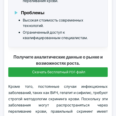
переливания крови.
Проблемы
Высокая стоимость современных
технологий.
Ограниченный доступ к
квалифицированным специалистам.
Получите аналитические данные о рынке и
возможностях роста.
Скачать бесплатный PDF-файл
Кроме того, постоянные случаи инфекционных
заболеваний, таких как ВИЧ, гепатит и сифилис, требуют
строгой методологии скрининга крови. Поскольку эти
заболевания могут распространяться через
переливание крови, правильный скрининг имеет