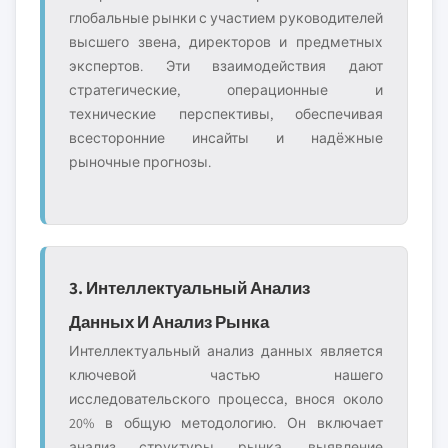
глобальные рынки с участием руководителей
высшего звена, директоров и предметных
экспертов. Эти взаимодействия дают
стратегические, операционные и
технические перспективы, обеспечивая
всесторонние инсайты и надёжные
рыночные прогнозы.
3. Интеллектуальный Анализ
Данных И Анализ Рынка
Интеллектуальный анализ данных является
ключевой частью нашего
исследовательского процесса, внося около
20% в общую методологию. Он включает
анализ структуры рынка, выявление