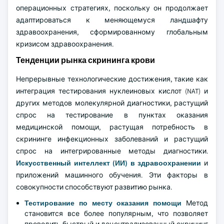
операционных стратегиях, поскольку он продолжает
адаптироваться к меняющемуся ландшафту
здравоохранения, сформированному глобальным
кризисом здравоохранения.
Тенденции рынка скрининга крови
Непрерывные технологические достижения, такие как
интеграция тестирования нуклеиновых кислот (NAT) и
других методов молекулярной диагностики, растущий
спрос на тестирование в пунктах оказания
медицинской помощи, растущая потребность в
скрининге инфекционных заболеваний и растущий
спрос на интегрированные методы диагностики.
Искусственный интеллект (ИИ) в здравоохранении
и
приложений машинного обучения. Эти факторы в
совокупности способствуют развитию рынка.
Тестирование по месту оказания помощи
Метод
становится все более популярным, что позволяет