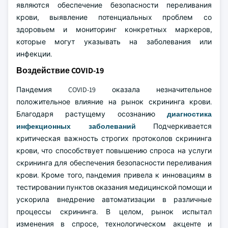
являются обеспечение безопасности переливания
крови, выявление потенциальных проблем со
здоровьем и мониторинг конкретных маркеров,
которые могут указывать на заболевания или
инфекции.
Воздействие COVID-19
Пандемия COVID-19 оказала незначительное
положительное влияние на рынок скрининга крови.
Благодаря растущему осознанию
диагностика
инфекционных заболеваний
Подчеркивается
критическая важность строгих протоколов скрининга
крови, что способствует повышению спроса на услуги
скрининга для обеспечения безопасности переливания
крови. Кроме того, пандемия привела к инновациям в
тестировании пунктов оказания медицинской помощи и
ускорила внедрение автоматизации в различные
процессы скрининга. В целом, рынок испытал
изменения в спросе, технологическом акценте и