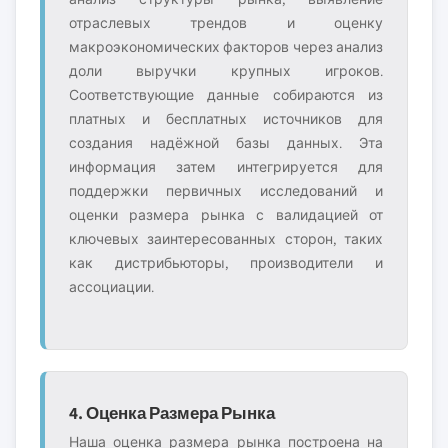
отраслевых трендов и оценку
макроэкономических факторов через анализ
доли выручки крупных игроков.
Соответствующие данные собираются из
платных и бесплатных источников для
создания надёжной базы данных. Эта
информация затем интегрируется для
поддержки первичных исследований и
оценки размера рынка с валидацией от
ключевых заинтересованных сторон, таких
как дистрибьюторы, производители и
ассоциации.
4. Оценка Размера Рынка
Наша оценка размера рынка построена на