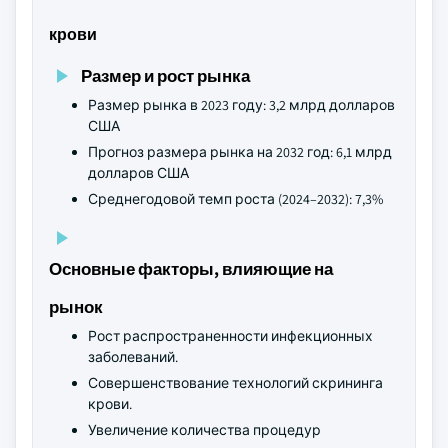
крови
Размер и рост рынка
Размер рынка в 2023 году: 3,2 млрд долларов
США
Прогноз размера рынка на 2032 год: 6,1 млрд
долларов США
Среднегодовой темп роста (2024–2032): 7,3%
Основные факторы, влияющие на
рынок
Рост распространенности инфекционных
заболеваний.
Совершенствование технологий скрининга
крови.
Увеличение количества процедур