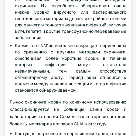
скрининга. Их способность обнаруживать очень
низкие уровни вирусного или бактериального
генетического материала делает их крайне важными
для раннего и точного выявления инфекций, включая
ВИЧ, гепатит и другие трансфузионно-передаваемые
заболевания.
Кроме того, NAT значительно сокращает период окна
по сравнению с другими методами скрининга,
обеспечивая более короткие сроки, в течение
которых инфекции могут оставаться
незамеченными, тем самым способствуя
сегментарному росту. Период окна относится к
времени между началом инфекции и когда инфекция
становится обнаруживаемой.
Рынок скрининга крови по конечному использованию
классифицируется на больницы, банки крови и
лаборатории патологии. Сегмент банков крови составил
более 1,7 миллиарда долларов США в 2023 году.
Растущая потребность в переливании крови, которая