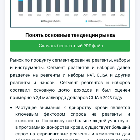
Понять основные тенденции рынка
Скачать бесплатный PDF-файл
Рынок по продукту сегментирован на реагенты, наборы
и инструменты. Сегмент реагентов и наборов далее
разделен на реагенты и наборы NAT, ELISA и другие
реагенты и наборы. Сегмент реагентов и наборов
составил основную долю доходов и был оценен
примерно в 2,4 миллиарда долларов США в 2023 году.
Растущее внимание к донорству крови является
ключевым фактором спроса на реагенты и
комплекты. Поскольку все больше людей участвуют
в программах донорства крови, существует больший
спрос на скрининговые реагенты и комплекты для