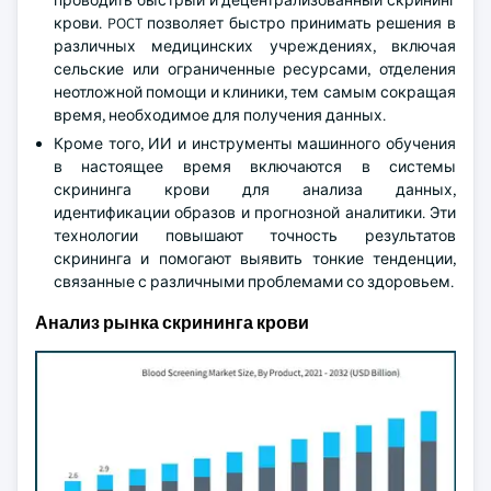
проводить быстрый и децентрализованный скрининг
крови. POCT позволяет быстро принимать решения в
различных медицинских учреждениях, включая
сельские или ограниченные ресурсами, отделения
неотложной помощи и клиники, тем самым сокращая
время, необходимое для получения данных.
Кроме того, ИИ и инструменты машинного обучения
в настоящее время включаются в системы
скрининга крови для анализа данных,
идентификации образов и прогнозной аналитики. Эти
технологии повышают точность результатов
скрининга и помогают выявить тонкие тенденции,
связанные с различными проблемами со здоровьем.
Анализ рынка скрининга крови