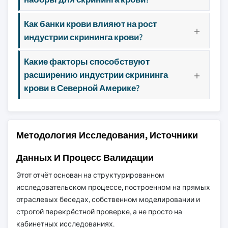
Как банки крови влияют на рост
индустрии скрининга крови?
Какие факторы способствуют
расширению индустрии скрининга
крови в Северной Америке?
Методология Исследования, Источники
Данных И Процесс Валидации
Этот отчёт основан на структурированном
исследовательском процессе, построенном на прямых
отраслевых беседах, собственном моделировании и
строгой перекрёстной проверке, а не просто на
кабинетных исследованиях.