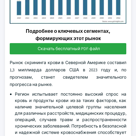
Подробнее о ключевых сегментах,
формирующих этот рынок
Скачать бесплатный PDF-файл
Рынок скрининга крови в Северной Америке составил
1,3 миллиарда долларов США в 2023 году и, по
прогнозам, станет свидетелем значительного
прогресса на рынке.
Регион испытывает постоянно высокий спрос на
кровь и продукты крови из-за таких факторов, как
наличие значительной целевой группы населения
для различных расстройств, медицинских процедур,
операций, случаев травм и распространенности
хронических заболеваний. Потребность в безопасной
и надежной системе кровоснабжения способствует