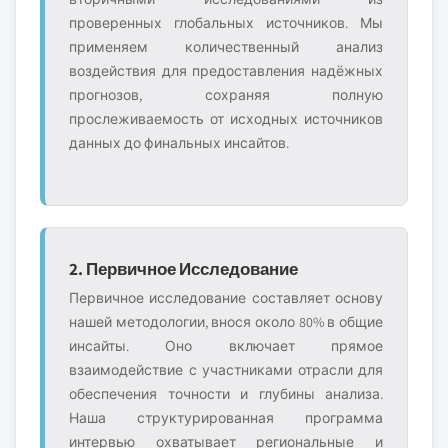
проверенных глобальных источников. Мы
применяем количественный анализ
воздействия для предоставления надёжных
прогнозов, сохраняя полную
прослеживаемость от исходных источников
данных до финальных инсайтов.
2. Первичное Исследование
Первичное исследование составляет основу
нашей методологии, внося около 80% в общие
инсайты. Оно включает прямое
взаимодействие с участниками отрасли для
обеспечения точности и глубины анализа.
Наша структурированная программа
интервью охватывает региональные и