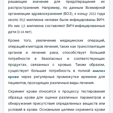
решающее значение для предотвращения их
распространения. Например, по данным Всемирной
организации здравоохранения (ВОЗ), к концу 2022 года
около 39,0 миллиона человек были инфицированы ВИЧ.
Из них 1,5 миллиона составляют ВИЧ-инфицированные
дети (0-14 лет).
Кроме того, увеличение медицинских операций,
операций и методов лечения, таких как трансплантация
органов и лечение рака, способствует большей
потребности в безопасных и соответствующих
продуктах, связанных с кровью. Таким образом,
существует большая потребность в полной
анализ
крови
через регулярные промежутки времени для
пациентов, проходящих различные виды лечения.
Скрининг крови относится к процессу тестирования
образца крови для оценки различных параметров и
обнаружения присутствия определенных веществ или
условий в крови. Основными целями скрининга крови