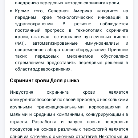
внедрению передовых методов скрининга крови.
Кроме того, Северная Америка находится на
переднем крае технологических инноваций в
здравоохранении. В регионе наблюдается
постоянный прогресс в технологиях скрининга
крови, включая тестирование нуклеиновых кислот
(NAT), автоматизированные иммуноанализы и
современное лабораторное оборудование. Принятие
таких передовых механизмов обусловлено
стремлением предоставить передовые решения в
области здравоохранения.
Скрининг крови Доля рынка
Индустрия скрининга крови является
конкурентоспособной по своей природе, с несколькими
крупными транснациональными корпорациями и
малыми и средними компаниями, конкурирующими в
отрасли. Разработка и запуск новых передовых
продуктов на основе различных технологий является
одной из ключевых рыночных стратегий. Некоторые из