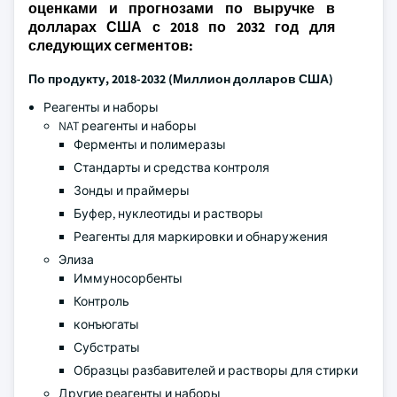
оценками и прогнозами по выручке в
долларах США с 2018 по 2032 год для
следующих сегментов:
По продукту, 2018-2032 (Миллион долларов США)
Реагенты и наборы
NAT реагенты и наборы
Ферменты и полимеразы
Стандарты и средства контроля
Зонды и праймеры
Буфер, нуклеотиды и растворы
Реагенты для маркировки и обнаружения
Элиза
Иммуносорбенты
Контроль
конъюгаты
Субстраты
Образцы разбавителей и растворы для стирки
Другие реагенты и наборы