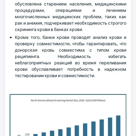
обусловлена старением населения, медицинскими
процедурами, операциями и лечением
многочисленных медицинских проблем, таких как
рак и анемия, подчеркивает необходимость строгого
скрининга крови в банках крови.
Кроме того, банки крови проводят анализ крови и
проверку совместимости, чтобы гарантировать, что
донорская кровь совместима с типом крови
реципиента. Необходимость избегать
неблагоприятных реакций во время переливания
крови обуславливает потребность в надежном
тестировании крови и совместимости.