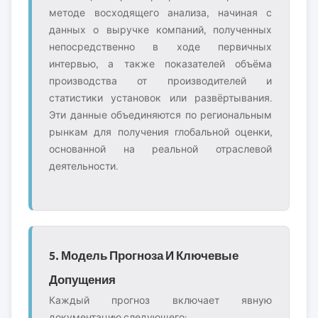
методе восходящего анализа, начиная с
данных о выручке компаний, полученных
непосредственно в ходе первичных
интервью, а также показателей объёма
производства от производителей и
статистики установок или развёртывания.
Эти данные объединяются по региональным
рынкам для получения глобальной оценки,
основанной на реальной отраслевой
деятельности.
5. Модель Прогноза И Ключевые
Допущения
Каждый прогноз включает явную
документацию следующего: