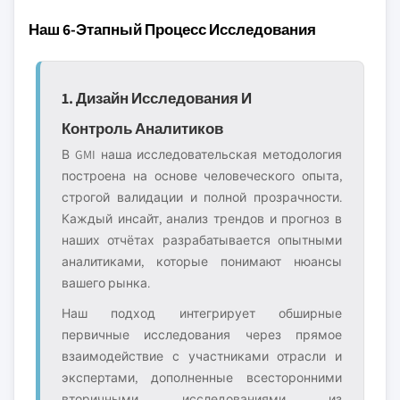
Наш 6-Этапный Процесс Исследования
1. Дизайн Исследования И
Контроль Аналитиков
В GMI наша исследовательская методология
построена на основе человеческого опыта,
строгой валидации и полной прозрачности.
Каждый инсайт, анализ трендов и прогноз в
наших отчётах разрабатывается опытными
аналитиками, которые понимают нюансы
вашего рынка.
Наш подход интегрирует обширные
первичные исследования через прямое
взаимодействие с участниками отрасли и
экспертами, дополненные всесторонними
вторичными исследованиями из