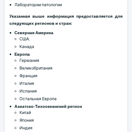
Лаборатории патологии
Указанная выше информация предоставляется для
следующих регионов и стран:
Северная Америка
США.
Канада
Европа
Германия
Великобритания
Франция
Италия
Испания
Остальная Европа
Азиатско-Тихоокеанский регион
Китай
Япония
Индия