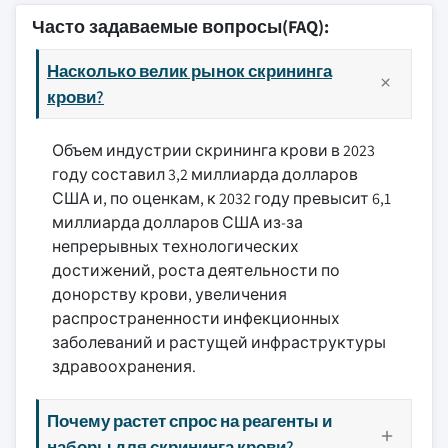
Часто задаваемые вопросы(FAQ):
Насколько велик рынок скрининга
крови?
Объем индустрии скрининга крови в 2023
году составил 3,2 миллиарда долларов
США и, по оценкам, к 2032 году превысит 6,1
миллиарда долларов США из-за
непрерывных технологических
достижений, роста деятельности по
донорству крови, увеличения
распространенности инфекционных
заболеваний и растущей инфраструктуры
здравоохранения.
Почему растет спрос на реагенты и
наборы для скрининга крови?