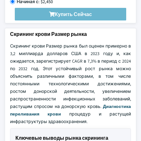
Начиная с: $2,450
Купить Сейчас
Скрининг крови Размер рынка
Скрининг крови Размер рынка был оценен примерно в
3,2 миллиарда долларов США в 2023 году и, как
ожидается, зарегистрирует CAGR в 7,3% в период с 2024
по 2032 год. Этот устойчивый рост рынка можно
объяснить различными факторами, в том числе
постоянными технологическими достижениями,
ростом донорской деятельности, увеличением
распространенности инфекционных заболеваний,
растущим спросом на донорскую кровь.
Диагностика
переливания крови
процедур и растущей
инфраструктуры здравоохранения.
Ключевые выводы рынка скрининга