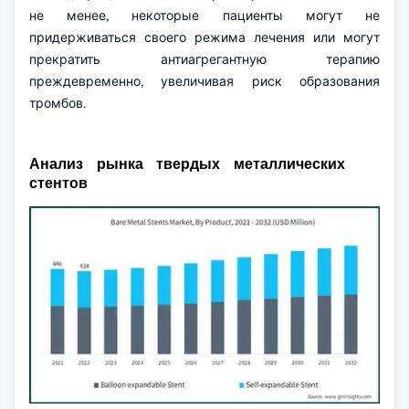
не менее, некоторые пациенты могут не
придерживаться своего режима лечения или могут
прекратить антиагрегантную терапию
преждевременно, увеличивая риск образования
тромбов.
Анализ рынка твердых металлических
стентов