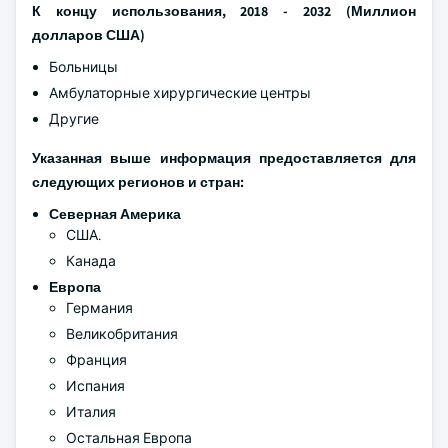
К концу использования, 2018 - 2032
(Миллион
долларов США)
Больницы
Амбулаторные хирургические центры
Другие
Указанная выше информация предоставляется для
следующих регионов и стран:
Северная Америка
США.
Канада
Европа
Германия
Великобритания
Франция
Испания
Италия
Остальная Европа