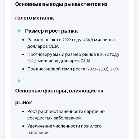
Основные выводы рынка стентов из
голого металла
Размер и рост рынка
Размер рынка в 2022 году: 434,9 миллиона
долларов США
Прогнозируемый размер рынка в 2032 году:
567,1 миллиона долларов США
Среднегодовой темп роста (2023–2032): 2,8%
Основные факторы, влияющие на
рынок
Рост распространенности сердечно-
сосудистых заболеваний.
Увеличение численности пожилого
населения.