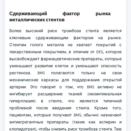
Сдерживающий фактор рынка
металлических стентов
Более высокий риск тромбоза стента является
ключевым сдерживающим фактором на рынке.
Стентам голого металла не хватает покрытий с
лекарственным покрытием, в отличие от DES, которое
высвобождает фармацевтические препараты, которые
уменьшают развитие клеток и уменьшают опасность
рестеноза. BMS полагаются только на свои
механические каркасы для поддержания открытой
артерии. Это говорит о том, что BMS активно не
ингибирует расширение тканей (неоинтимальная
гиперплазия) в стенте, что является типичной
проблемой после введения стента. Кроме того,
пациентам, которые получают BMS, обычно назначают
антиагрегантные препараты (такие как аспирин и
клопидогрел), чтобы снизить риск тромбоза стента. Тем