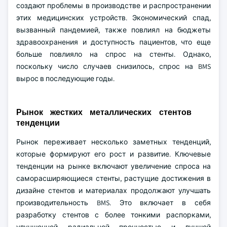
создают проблемы в производстве и распространении
этих медицинских устройств. Экономический спад,
вызванный пандемией, также повлиял на бюджеты
здравоохранения и доступность пациентов, что еще
больше повлияло на спрос на стенты. Однако,
поскольку число случаев снизилось, спрос на BMS
вырос в последующие годы.
Рынок жестких металлических стентов
тенденции
Рынок переживает несколько заметных тенденций,
которые формируют его рост и развитие. Ключевые
тенденции на рынке включают увеличение спроса на
саморасширяющиеся стенты, растущие достижения в
дизайне стентов и материалах продолжают улучшать
производительность BMS. Это включает в себя
разработку стентов с более тонкими распорками,