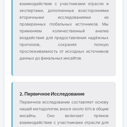
взаимодействие с участниками отрасли и
экспертами, дополненные всесторонними
вторичными исследованиями из
проверенных глобальных источников. Мы
применяем количественный анализ
воздействия для предоставления надёжных
прогнозов, сохраняя полную
прослеживаемость от исходных источников
данных до финальных инсайтов.
2. Первичное Исследование
Первичное исследование составляет основу
нашей методологии, внося около 80% в общие
инсайты. Оно включает прямое
взаимодействие с участниками отрасли для