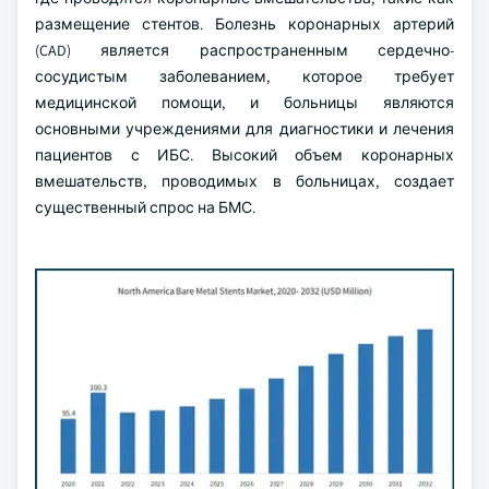
размещение стентов. Болезнь коронарных артерий
(CAD) является распространенным сердечно-
сосудистым заболеванием, которое требует
медицинской помощи, и больницы являются
основными учреждениями для диагностики и лечения
пациентов с ИБС. Высокий объем коронарных
вмешательств, проводимых в больницах, создает
существенный спрос на БМС.