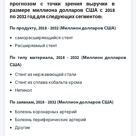
прогнозом с точки зрения выручки в
размере миллиона долларов США с 2018
по 2032 год для следующих сегментов:
По продукту, 2018 - 2032 (Миллион долларов США)
саморасширяющийся стент
Расширяемый стент
По типу материала, 2018 - 2032
(Миллион долларов
США)
Стент из нержавеющей стали
Стент из сплава кобальта-хрома
Нитинол
По заявкам, 2018 - 2032 (Миллион долларов США)
Болезнь коронарных артерий
Болезнь периферических артерий
Другие