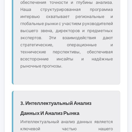
обеспечения точности и глубины анализа.
Наша структурированная программа
интервью охватывает региональные и
глобальные рынки с участием руководителей
высшего звена, директоров и предметных
экспертов. Эти взаимодействия дают
стратегические, операционные и
технические перспективы, обеспечивая
всесторонние инсайты и надёжные
рыночные прогнозы.
3. Интеллектуальный Анализ
Данных И Анализ Рынка
Интеллектуальный анализ данных является
ключевой частью нашего