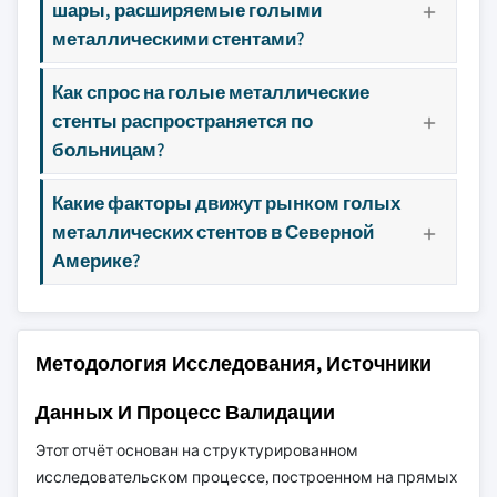
шары, расширяемые голыми
металлическими стентами?
Как спрос на голые металлические
стенты распространяется по
больницам?
Какие факторы движут рынком голых
металлических стентов в Северной
Америке?
Методология Исследования, Источники
Данных И Процесс Валидации
Этот отчёт основан на структурированном
исследовательском процессе, построенном на прямых