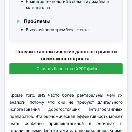
Развитие технологий в области дизайна и
материалов.
Проблемы
Высокий риск тромбоза стента.
Получите аналитические данные о рынке и
возможностях роста.
Скачать бесплатный PDF-файл
Кроме того, BMS часто более рентабельны, чем их
аналоги, потому что они не требуют длительного
использования дорогостоящих антиагрегантных
препаратов. Эта экономическая эффективность может
быть особенно привлекательной в регионах с
ограниченными бюджетами здравоохранения. Кроме