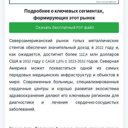
Подробнее о ключевых сегментах,
формирующих этот рынок
Скачать бесплатный PDF-файл
Североамериканский рынок голых металлических
стентов обеспечил значительный доход в 2022 году и,
как ожидается, достигнет более 112,4 млн долларов
США в 2032 году с CAGR 1,6% с 2023-2032 годов. Северная
Америка может похвастаться одной из самых
передовых медицинских инфраструктур и объектов в
мире. Современные больницы, специализированные
сердечные центры и хорошо развитая экосистема
здравоохранения делают его ключевым регионом для
диагностики и лечения сердечно-сосудистых
заболеваний.