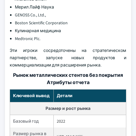
Мерил Лайф Наука
GENOSS Co., Ltd.,
Boston Scientific Corporation
Кулинарная медицина
Medtronic Plc.
Эти игроки сосредоточены на стратегическом
партнерстве, запуске новых продуктов и
коммерциализации для расширения рынка.
Рынок металлических стентов без покрытия
Атрибуты отчета
Ключевой вывод
Детали
Размер и рост рынка
Базовый год
2022
Размер рынка в