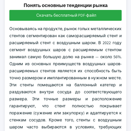
Понять основные тенденции рынка
Скачать бесплатный PDF-файл
Основываясь на продукте, рынок голых металлических
стентов сегментирован как саморасширяемый стент и
расширяемый стент с воздушным шаром. В 2022 году
сегмент воздушных шаров с расширяемым стентом
занимал самую большую долю на рынке — около 56%.
Одним из основных преимуществ воздушных шаров-
расширяемых стентов является их способность быть
точно размером и имплантированным в нужном месте.
Эти стенты помещаются на баллонный катетер и
раздуваются внутри сосуда до соответствующего
размера. Эти точные размеры и расположение
гарантируют, что стент полностью покрывает
поражение (сужение или закупорку) и адаптируется к
стенкам сосудов. Кроме того, стенты с воздушным
шаром часто выбираются в условиях, требующих