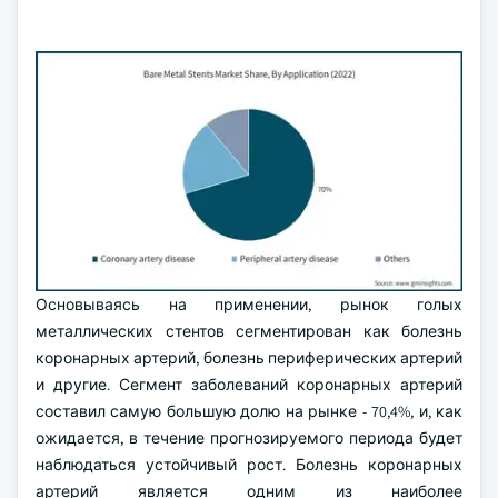
Основываясь на применении, рынок голых
металлических стентов сегментирован как болезнь
коронарных артерий, болезнь периферических артерий
и другие. Сегмент заболеваний коронарных артерий
составил самую большую долю на рынке - 70,4%, и, как
ожидается, в течение прогнозируемого периода будет
наблюдаться устойчивый рост. Болезнь коронарных
артерий является одним из наиболее