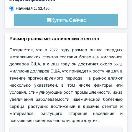
Начиная с: $2,450
Купить Сейчас
Размер рынка металлических стентов
Ожидается, что в 2022 году размер рынка твердых
металлических стентов составит более 434 миллионов
долларов США, а к 2032 году он достигнет около 567,1
миллиона долларов США, что приведет к росту на 2,8% в
течение прогнозируемого периода. На рынок влияют
несколько указателей, в том числе факторы или
условия, стимулирующие рост промышленности, из-за
увеличения заболеваемости ишемической болезнью
сердца, растущих достижений в дизайне стентов и
материалов, растущего старения населения и
повышения осведомленности среди других.