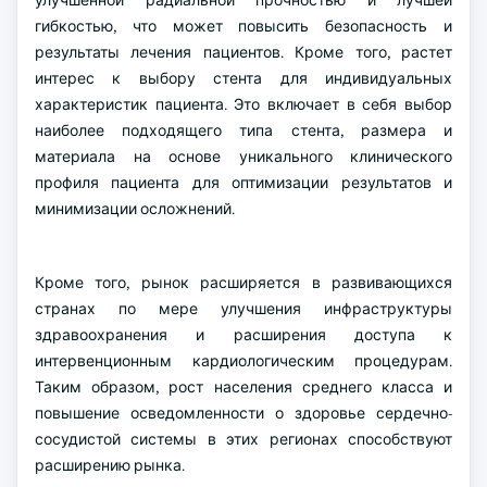
улучшенной радиальной прочностью и лучшей
гибкостью, что может повысить безопасность и
результаты лечения пациентов. Кроме того, растет
интерес к выбору стента для индивидуальных
характеристик пациента. Это включает в себя выбор
наиболее подходящего типа стента, размера и
материала на основе уникального клинического
профиля пациента для оптимизации результатов и
минимизации осложнений.
Кроме того, рынок расширяется в развивающихся
странах по мере улучшения инфраструктуры
здравоохранения и расширения доступа к
интервенционным кардиологическим процедурам.
Таким образом, рост населения среднего класса и
повышение осведомленности о здоровье сердечно-
сосудистой системы в этих регионах способствуют
расширению рынка.