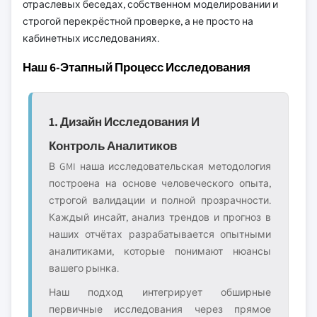
отраслевых беседах, собственном моделировании и
строгой перекрёстной проверке, а не просто на
кабинетных исследованиях.
Наш 6-Этапный Процесс Исследования
1. Дизайн Исследования И
Контроль Аналитиков
В GMI наша исследовательская методология
построена на основе человеческого опыта,
строгой валидации и полной прозрачности.
Каждый инсайт, анализ трендов и прогноз в
наших отчётах разрабатывается опытными
аналитиками, которые понимают нюансы
вашего рынка.
Наш подход интегрирует обширные
первичные исследования через прямое