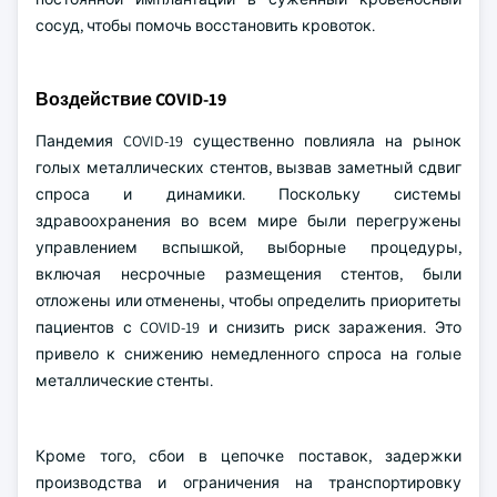
сосуд, чтобы помочь восстановить кровоток.
Воздействие COVID-19
Пандемия COVID-19 существенно повлияла на рынок
голых металлических стентов, вызвав заметный сдвиг
спроса и динамики. Поскольку системы
здравоохранения во всем мире были перегружены
управлением вспышкой, выборные процедуры,
включая несрочные размещения стентов, были
отложены или отменены, чтобы определить приоритеты
пациентов с COVID-19 и снизить риск заражения. Это
привело к снижению немедленного спроса на голые
металлические стенты.
Кроме того, сбои в цепочке поставок, задержки
производства и ограничения на транспортировку