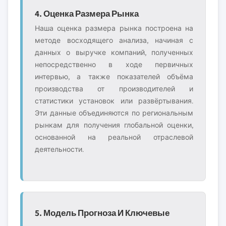
4. Оценка Размера Рынка
Наша оценка размера рынка построена на
методе восходящего анализа, начиная с
данных о выручке компаний, полученных
непосредственно в ходе первичных
интервью, а также показателей объёма
производства от производителей и
статистики установок или развёртывания.
Эти данные объединяются по региональным
рынкам для получения глобальной оценки,
основанной на реальной отраслевой
деятельности.
5. Модель Прогноза И Ключевые