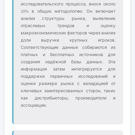
исследовательского процесса, внося около
20% в общую методологию. Он включает
анализ структуры рынка, выявление
отраслевых трендов и оценку
макроэкономических факторов через анализ
доли выручки крупных игроков.
Соответствующие данные собираются из
платных и бесплатных источников для
создания надёжной базы данных. Эта
информация затем интегрируется для
поддержки первичных исследований и
оценки размера рынка с валидацией от
ключевых заинтересованных сторон, таких
как дистрибьюторы, производители и
ассоциации.