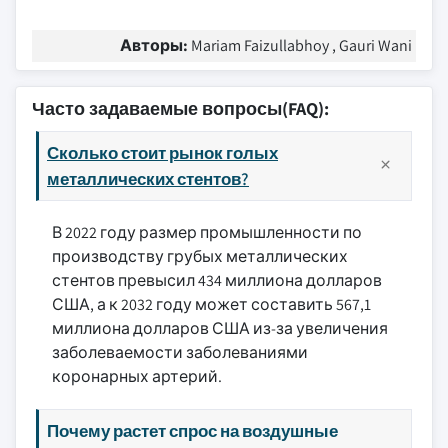
Авторы:
Mariam Faizullabhoy , Gauri Wani
Часто задаваемые вопросы(FAQ):
Сколько стоит рынок голых
металлических стентов?
В 2022 году размер промышленности по
производству грубых металлических
стентов превысил 434 миллиона долларов
США, а к 2032 году может составить 567,1
миллиона долларов США из-за увеличения
заболеваемости заболеваниями
коронарных артерий.
Почему растет спрос на воздушные