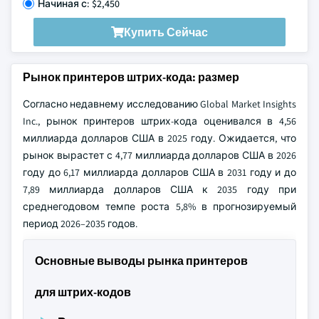
Начиная с: $2,450
Купить Сейчас
Рынок принтеров штрих-кода: размер
Согласно недавнему исследованию Global Market Insights
Inc., рынок принтеров штрих-кода оценивался в 4,56
миллиарда долларов США в 2025 году. Ожидается, что
рынок вырастет с 4,77 миллиарда долларов США в 2026
году до 6,17 миллиарда долларов США в 2031 году и до
7,89 миллиарда долларов США к 2035 году при
среднегодовом темпе роста 5,8% в прогнозируемый
период 2026–2035 годов.
Основные выводы рынка принтеров
для штрих-кодов