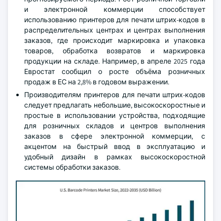
и электронной коммерции способствует
использованию принтеров для печати штрих-кодов в
распределительных центрах и центрах выполнения
заказов, где происходит маркировка и упаковка
товаров, обработка возвратов и маркировка
продукции на складе. Например, в апреле 2025 года
Евростат сообщил о росте объёма розничных
продаж в ЕС на 2,8% в годовом выражении.
Производителям принтеров для печати штрих-кодов
следует предлагать небольшие, высокоскоростные и
простые в использовании устройства, подходящие
для розничных складов и центров выполнения
заказов в сфере электронной коммерции, с
акцентом на быстрый ввод в эксплуатацию и
удобный дизайн в рамках высокоскоростной
системы обработки заказов.