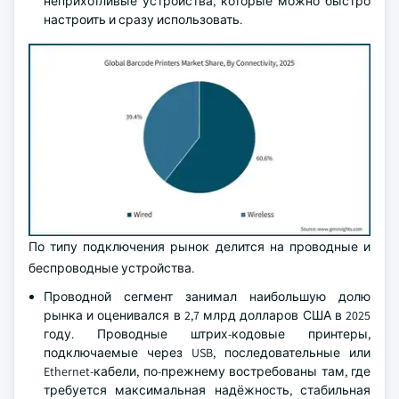
неприхотливые устройства, которые можно быстро
настроить и сразу использовать.
По типу подключения рынок делится на проводные и
беспроводные устройства.
Проводной сегмент занимал наибольшую долю
рынка и оценивался в 2,7 млрд долларов США в 2025
году. Проводные штрих-кодовые принтеры,
подключаемые через USB, последовательные или
Ethernet-кабели, по-прежнему востребованы там, где
требуется максимальная надёжность, стабильная