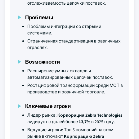
отслеживаемость цепочки поставок.
Проблемы
Проблемы интеграции со старыми
системами.
Ограниченная стандартизация в различных
отраслях.
Возможности
Расширение умных складов и
автоматизированных цепочек поставок.
Рост цифровой трансформации среди МСП в
производстве и розничной торговле.
Ключевые игроки
Лидер рынка:
Корпорация Zebra Technologies
лидирует с долей более
13,7%
в 2025 году.
Ведущие игроки: Топ-5 компаний на этом
рынке включают
Корпорацию Zebra