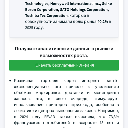
Technologies, Honeywell International Inc., Seiko
Epson Corporation, SATO Holdings Corporation,
Toshiba Tec Corporation
, которые в
совокупности занимали долю рынка
40,2%
в
2025 году.
Получите аналитические данные о рынке и
возможностях роста.
Скачать бесплатный PDF-файл
Розничная торговля через интернет растёт
экспоненциально, что привело к увеличению
объёмов маркировки, доставки и мониторинга
запасов, что, в свою очередь, стимулирует
использование принтеров штрих-кода, особенно в
логистике и центрах выполнения заказов. Например,
в 2024 году FEVAD также выяснила, что 73,3%
французских потребителей в возрасте 15 лет и