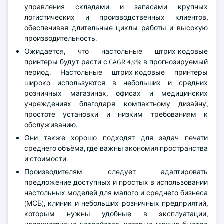
управления складами и запасами крупных
логистических и производственных клиентов,
обеспечивая длительные циклы работы и высокую
производительность.
Ожидается, что настольные штрих-кодовые
принтеры будут расти с CAGR 4,9% в прогнозируемый
период. Настольные штрих-кодовые принтеры
широко используются в небольших и средних
розничных магазинах, офисах и медицинских
учреждениях благодаря компактному дизайну,
простоте установки и низким требованиям к
обслуживанию.
Они также хорошо подходят для задач печати
среднего объёма, где важны экономия пространства
и стоимости.
Производителям следует адаптировать
предложение доступных и простых в использовании
настольных моделей для малого и среднего бизнеса
(МСБ), клиник и небольших розничных предприятий,
которым нужны удобные в эксплуатации,