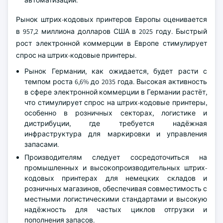
автоматизации.
Рынок штрих-кодовых принтеров Европы оценивается
в 957,2 миллиона долларов США в 2025 году. Быстрый
рост электронной коммерции в Европе стимулирует
спрос на штрих-кодовые принтеры.
Рынок Германии, как ожидается, будет расти с
темпом роста 6,6% до 2035 года. Высокая активность
в сфере электронной коммерции в Германии растёт,
что стимулирует спрос на штрих-кодовые принтеры,
особенно в розничных секторах, логистике и
дистрибуции, где требуется надёжная
инфраструктура для маркировки и управления
запасами.
Производителям следует сосредоточиться на
промышленных и высокопроизводительных штрих-
кодовых принтерах для немецких складов и
розничных магазинов, обеспечивая совместимость с
местными логистическими стандартами и высокую
надёжность для частых циклов отгрузки и
пополнения запасов.