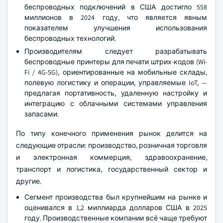
беспроводных подключений в США достигло 558
миллионов в 2024 году, что является явным
показателем улучшения использования
беспроводных технологий.
Производителям следует разрабатывать
беспроводные принтеры для печати штрих-кодов (Wi-
Fi / 4G-5G), ориентированные на мобильные склады,
полевую логистику и операции, управляемые IoT, —
предлагая портативность, удаленную настройку и
интеграцию с облачными системами управления
запасами.
По типу конечного применения рынок делится на
следующие отрасли: производство, розничная торговля
и электронная коммерция, здравоохранение,
транспорт и логистика, государственный сектор и
другие.
Сегмент производства был крупнейшим на рынке и
оценивался в 1,2 миллиарда долларов США в 2025
году. Производственные компании всё чаще требуют