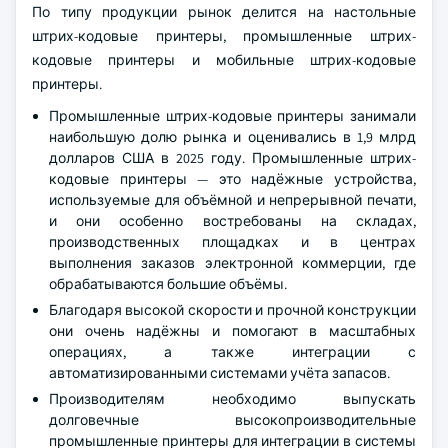
По типу продукции рынок делится на настольные
штрих-кодовые принтеры, промышленные штрих-
кодовые принтеры и мобильные штрих-кодовые
принтеры.
Промышленные штрих-кодовые принтеры занимали
наибольшую долю рынка и оценивались в 1,9 млрд
долларов США в 2025 году. Промышленные штрих-
кодовые принтеры — это надёжные устройства,
используемые для объёмной и непрерывной печати,
и они особенно востребованы на складах,
производственных площадках и в центрах
выполнения заказов электронной коммерции, где
обрабатываются большие объёмы.
Благодаря высокой скорости и прочной конструкции
они очень надёжны и помогают в масштабных
операциях, а также интеграции с
автоматизированными системами учёта запасов.
Производителям необходимо выпускать
долговечные высокопроизводительные
промышленные принтеры для интеграции в системы