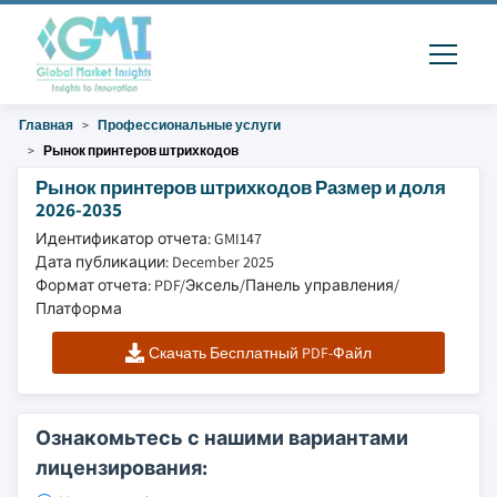
Главная
Профессиональные услуги
Рынок принтеров штрихкодов
Рынок принтеров штрихкодов Размер и доля
2026-2035
Идентификатор отчета: GMI147
Дата публикации: December 2025
Формат отчета: PDF/Эксель/Панель управления/
Платформа
Скачать Бесплатный PDF-Файл
Ознакомьтесь с нашими вариантами
лицензирования: