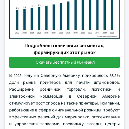
Подробнее о ключевых сегментах,
формирующих этот рынок
Скачать бесплатный PDF-файл
В 2025 году на Северную Америку приходилось 38,5%
доли рынка принтеров для печати штрих-кодов.
Расширение розничной торговли, логистики и
электронной коммерции в Северной Америке
стимулирует рост спроса на такие принтеры. Компании,
работающие в сфере омниканальной розницы, требуют
эффективных решений для маркировки, отслеживания
и управления запасами, поскольку склады, центры