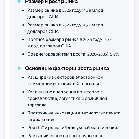
Размер и рост рынка
Размер рынка в 2025 году: 4,56 млрд
долларов США
Размер рынка в 2026 году: 4,77 млрд
долларов США
Прогноз размера рынка в 2035 году: 7,89
млрд долларов США
Среднегодовой темп роста (2026–2035): 5,8%
Основные факторы роста рынка
Расширение секторов электронной
коммерции и розничной торговли.
Увеличение внедрения принтеров в
производстве, логистике и розничной
торговле.
Постоянные инновации в технологии печати
штрих-кодов.
Рост IoT и решений для умной маркировки.
Растущий спрос на прозрачность и