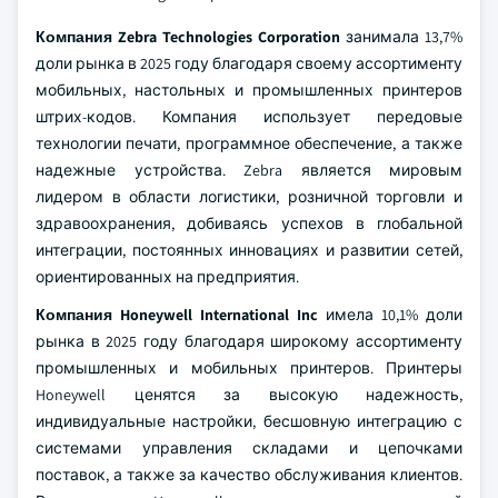
Компания Zebra Technologies Corporation
занимала 13,7%
доли рынка в 2025 году благодаря своему ассортименту
мобильных, настольных и промышленных принтеров
штрих-кодов. Компания использует передовые
технологии печати, программное обеспечение, а также
надежные устройства. Zebra является мировым
лидером в области логистики, розничной торговли и
здравоохранения, добиваясь успехов в глобальной
интеграции, постоянных инновациях и развитии сетей,
ориентированных на предприятия.
Компания Honeywell International Inc
имела 10,1% доли
рынка в 2025 году благодаря широкому ассортименту
промышленных и мобильных принтеров. Принтеры
Honeywell ценятся за высокую надежность,
индивидуальные настройки, бесшовную интеграцию с
системами управления складами и цепочками
поставок, а также за качество обслуживания клиентов.