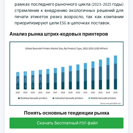
рамках последнего рыночного цикла (2023–2025 годы)
стремление к внедрению экологичных решений для
печати этикеток резко возросло, так как компании
приоритизируют цели ESG в цепочках поставок.
Анализ рынка штрих-кодовых принтеров
Понять основные тенденции рынка
Скачать бесплатный PDF-файл