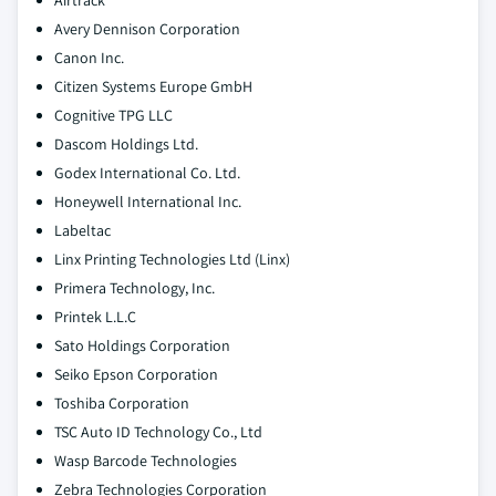
Airtrack
Avery Dennison Corporation
Canon Inc.
Citizen Systems Europe GmbH
Cognitive TPG LLC
Dascom Holdings Ltd.
Godex International Co. Ltd.
Honeywell International Inc.
Labeltac
Linx Printing Technologies Ltd (Linx)
Primera Technology, Inc.
Printek L.L.C
Sato Holdings Corporation
Seiko Epson Corporation
Toshiba Corporation
TSC Auto ID Technology Co., Ltd
Wasp Barcode Technologies
Zebra Technologies Corporation