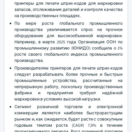
принтеры для печати штрих-кодов для маркировки
запасов, отслеживания деталей и контроля качества
на производственных площадях.
По мере роста глобального промышленного
производства увеличивается спрос на прочное
оборудование для высокообъемной маркировки.
Например, в марте 2025 года Организация ООН по
промышленному развитию (ЮНИДО) сообщила о 1%
росте своего глобального индекса промышленного
производства.
Производителям принтеров для печати штрих-кодов
следует разрабатывать более прочные и быстрые
промышленные устройства, рассчитанные на
непрерывную работу, поскольку производственные
фабрики и предприятия требуют надёжной
маркировки в условиях высокой нагрузки.
Сегмент розничной торговли и электронной
коммерции является наиболее быстрорастущим
рынком и, как ожидается, будет расти с совокупным
годовым темпом роста (CAGR) 7,9% в течение
прогнозируемого периода. Рост розничной торговли