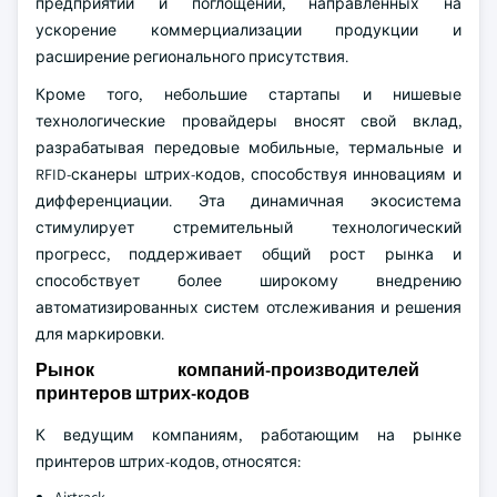
предприятий и поглощений, направленных на
ускорение коммерциализации продукции и
расширение регионального присутствия.
Кроме того, небольшие стартапы и нишевые
технологические провайдеры вносят свой вклад,
разрабатывая передовые мобильные, термальные и
RFID-сканеры штрих-кодов, способствуя инновациям и
дифференциации. Эта динамичная экосистема
стимулирует стремительный технологический
прогресс, поддерживает общий рост рынка и
способствует более широкому внедрению
автоматизированных систем отслеживания и решения
для маркировки.
Рынок компаний-производителей
принтеров штрих-кодов
К ведущим компаниям, работающим на рынке
принтеров штрих-кодов, относятся: