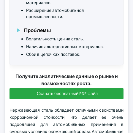
материалов.
Расширение автомобильной
промышленности.
Проблемы
Волатильность цен на сталь.
Наличие альтернативных материалов.
Сбои в цепочках поставок.
Получите аналитические данные о рынке и
возможностях роста.
Скачать бесплатный PDF-файл
Нержавеющая сталь обладает отличными свойствами
коррозионной стойкости, что делает ее очень
подходящей для автомобильных применений в
суровых условиях окружающей среды. Автомобильная