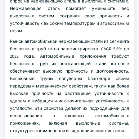
спрос на нержавеющую сталь в выхлопных системах.
Нержавеющая сталь помогает уменьшить вес
выхлопных систем, сохраняя свою прочность и
устойчивость к высоким температурам и агрессивным
газам.
Рынок автомобильной нержавеющей стали из сегмента
бесшовных труб готов зарегистрировать CAGR 5,6% до
2032 года. Автомобильные приложения требуют
бесшовных труб из нержавеющей стали, которые
обеспечивают высокую прочность и долговечность.
Бесшовные трубы популярны благодаря своим
передовым механическим свойствам, таким как более
высокая прочность на растяжение, устойчивость к
ударам и вибрации и исключительная устойчивость к
усталости. Эти свойства делают их подходящими для
использования в сложных автомобильных
приложениях, включая выхлопные системы,
структурные компоненты и гидравлические системы.