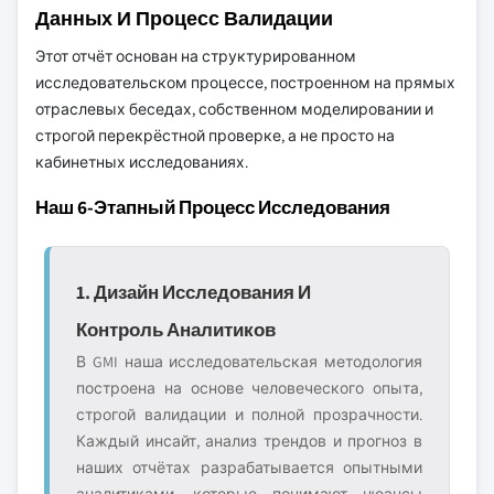
Данных И Процесс Валидации
Этот отчёт основан на структурированном
исследовательском процессе, построенном на прямых
отраслевых беседах, собственном моделировании и
строгой перекрёстной проверке, а не просто на
кабинетных исследованиях.
Наш 6-Этапный Процесс Исследования
1. Дизайн Исследования И
Контроль Аналитиков
В GMI наша исследовательская методология
построена на основе человеческого опыта,
строгой валидации и полной прозрачности.
Каждый инсайт, анализ трендов и прогноз в
наших отчётах разрабатывается опытными