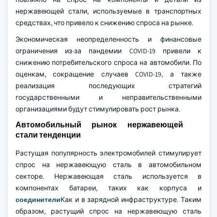
нержавеющей стали, используемые в транспортных
средствах, что привело к снижению спроса на рынке.
Экономическая неопределенность и финансовые
ограничения из-за пандемии COVID-19 привели к
снижению потребительского спроса на автомобили. По
оценкам, сокращение случаев COVID-19, а также
реализация последующих стратегий
государственными и неправительственными
организациями будут стимулировать рост рынка.
Автомобильный рынок нержавеющей
стали тенденции
Растущая популярность электромобилей стимулирует
спрос на нержавеющую сталь в автомобильном
секторе. Нержавеющая сталь используется в
компонентах батареи, таких как корпуса и
соединители
Как и в зарядной инфраструктуре. Таким
образом, растущий спрос на нержавеющую сталь