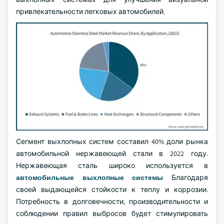
привлекательности легковых автомобилей.
Сегмент выхлопных систем составил 40% доли рынка
автомобильной нержавеющей стали в 2022 году.
Нержавеющая сталь широко используется в
автомобильные выхлопные системы
Благодаря
своей выдающейся стойкости к теплу и коррозии.
Потребность в долговечности, производительности и
соблюдении правил выбросов будет стимулировать