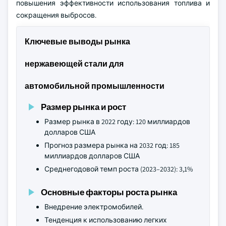
повышения эффективности использования топлива и
сокращения выбросов.
Ключевые выводы рынка
нержавеющей стали для
автомобильной промышленности
Размер рынка и рост
Размер рынка в 2022 году: 120 миллиардов
долларов США
Прогноз размера рынка на 2032 год: 185
миллиардов долларов США
Среднегодовой темп роста (2023–2032): 3,1%
Основные факторы роста рынка
Внедрение электромобилей.
Тенденция к использованию легких