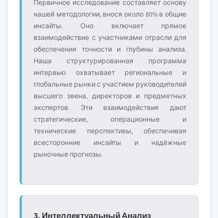
Первичное исследование составляет основу
нашей методологии, внося около 80% в общие
инсайты. Оно включает прямое
взаимодействие с участниками отрасли для
обеспечения точности и глубины анализа.
Наша структурированная программа
интервью охватывает региональные и
глобальные рынки с участием руководителей
высшего звена, директоров и предметных
экспертов. Эти взаимодействия дают
стратегические, операционные и
технические перспективы, обеспечивая
всесторонние инсайты и надёжные
рыночные прогнозы.
3. Интеллектуальный Анализ