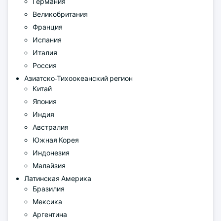
Германия
Великобритания
Франция
Испания
Италия
Россия
Азиатско-Тихоокеанский регион
Китай
Япония
Индия
Австралия
Южная Корея
Индонезия
Малайзия
Латинская Америка
Бразилия
Мексика
Аргентина