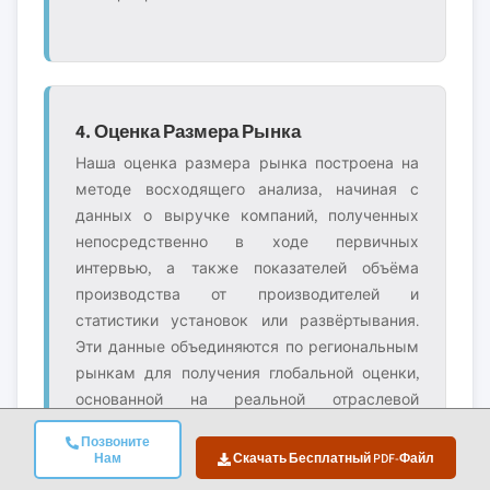
4. Оценка Размера Рынка
Наша оценка размера рынка построена на
методе восходящего анализа, начиная с
данных о выручке компаний, полученных
непосредственно в ходе первичных
интервью, а также показателей объёма
производства от производителей и
статистики установок или развёртывания.
Эти данные объединяются по региональным
рынкам для получения глобальной оценки,
основанной на реальной отраслевой
деятельности.
Позвоните
Нам
Скачать Бесплатный PDF-Файл