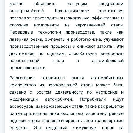
можно объяснить растущим внедрением
электромобилей. Технологические достижения
позволяют производить высокоточные, эффективные и
сложные компоненты из нержавеющей стали.
Передовые технологии производства, такие как
лазерная резка, 3D-печать и робототехника, улучшают
производственные процессы и снижают затраты. Эти
достижения, по оценкам, способствуют внедрению
нержавеющей стали в автомобильной
промышленности.
Расширение вторичного рынка автомобильных
компонентов из нержавеющей стали может быть
связано с ростом деятельности по настройке и
модификации автомобилей. Потребители ищут
аксессуары из нержавеющей стали, такие как решетки
радиатора, наконечники выхлопных газов и внутренние
отделки, чтобы персонализировать свои транспортные
средства. Эта тенденция стимулирует спрос на