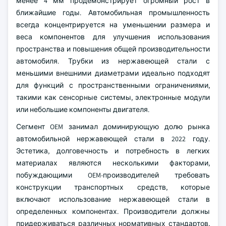
менее 4 мм продемонстрирует огромный рост в
ближайшие годы. Автомобильная промышленность
всегда концентрируется на уменьшении размера и
веса компонентов для улучшения использования
пространства и повышения общей производительности
автомобиля. Трубки из нержавеющей стали с
меньшими внешними диаметрами идеально подходят
для функций с пространственными ограничениями,
такими как сенсорные системы, электронные модули
или небольшие компоненты двигателя.
Сегмент OEM занимал доминирующую долю рынка
автомобильной нержавеющей стали в 2022 году.
Эстетика, долговечность и потребность в легких
материалах являются несколькими факторами,
побуждающими OEM-производителей требовать
конструкции транспортных средств, которые
включают использование нержавеющей стали в
определенных компонентах. Производители должны
придерживаться различных нормативных стандартов,