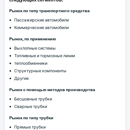
Рынок по типу транспортного средства
Пассажирские автомобили
Коммерческие автомобили
Рынок, по применению
Выхлопные системы
Топливные и тормозные линии
теплообменники
Структурные компоненты
Другие
Рынок с помощью методов производства
Бесшовные трубки
Сварные трубки
Рынок по типу трубки
Прямые трубки