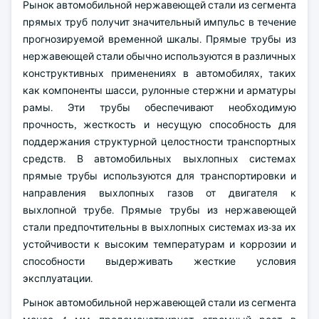
Рынок автомобильной нержавеющей стали из сегмента
прямых труб получит значительный импульс в течение
прогнозируемой временной шкалы. Прямые трубы из
нержавеющей стали обычно используются в различных
конструктивных применениях в автомобилях, таких
как компоненты шасси, рулонные стержни и арматуры
рамы. Эти трубы обеспечивают необходимую
прочность, жесткость и несущую способность для
поддержания структурной целостности транспортных
средств. В автомобильных выхлопных системах
прямые трубы используются для транспортировки и
направления выхлопных газов от двигателя к
выхлопной трубе. Прямые трубы из нержавеющей
стали предпочтительны в выхлопных системах из-за их
устойчивости к высоким температурам и коррозии и
способности выдерживать жесткие условия
эксплуатации.
Рынок автомобильной нержавеющей стали из сегмента