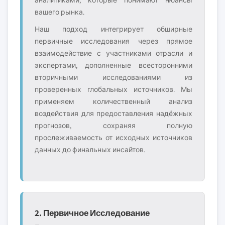
аналитиками, которые понимают нюансы
вашего рынка.
Наш подход интегрирует обширные
первичные исследования через прямое
взаимодействие с участниками отрасли и
экспертами, дополненные всесторонними
вторичными исследованиями из
проверенных глобальных источников. Мы
применяем количественный анализ
воздействия для предоставления надёжных
прогнозов, сохраняя полную
прослеживаемость от исходных источников
данных до финальных инсайтов.
2. Первичное Исследование