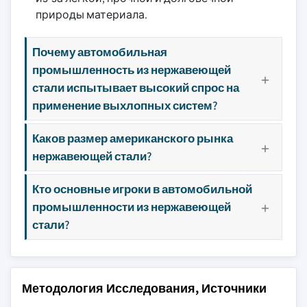
природы материала.
Почему автомобильная
промышленность из нержавеющей
стали испытывает высокий спрос на
применение выхлопных систем?
Каков размер американского рынка
нержавеющей стали?
Кто основные игроки в автомобильной
промышленности из нержавеющей
стали?
Методология Исследования, Источники