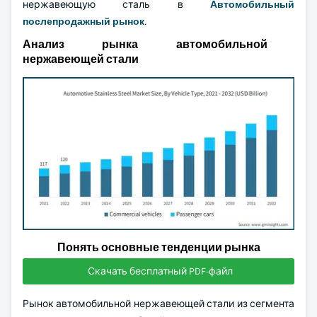
нержавеющую сталь в
Автомобильный
послепродажный рынок
.
Анализ рынка автомобильной
нержавеющей стали
Понять основные тенденции рынка
Скачать бесплатный PDF-файл
Рынок автомобильной нержавеющей стали из сегмента