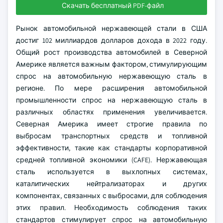
Скачать бесплатный PDF-файл
Рынок автомобильной нержавеющей стали в США
достиг 102 миллиардов долларов дохода в 2022 году.
Общий рост производства автомобилей в Северной
Америке является важным фактором, стимулирующим
спрос на автомобильную нержавеющую сталь в
регионе. По мере расширения автомобильной
промышленности спрос на нержавеющую сталь в
различных областях применения увеличивается.
Северная Америка имеет строгие правила по
выбросам транспортных средств и топливной
эффективности, такие как стандарты корпоративной
средней топливной экономики (CAFE). Нержавеющая
сталь используется в выхлопных системах,
каталитических нейтрализаторах и других
компонентах, связанных с выбросами, для соблюдения
этих правил. Необходимость соблюдения таких
стандартов стимулирует спрос на автомобильную