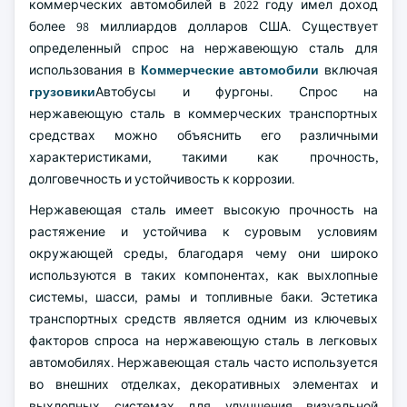
коммерческих автомобилей в 2022 году имел доход
более 98 миллиардов долларов США. Существует
определенный спрос на нержавеющую сталь для
использования в
Коммерческие автомобили
включая
грузовики
Автобусы и фургоны. Спрос на
нержавеющую сталь в коммерческих транспортных
средствах можно объяснить его различными
характеристиками, такими как прочность,
долговечность и устойчивость к коррозии.
Нержавеющая сталь имеет высокую прочность на
растяжение и устойчива к суровым условиям
окружающей среды, благодаря чему они широко
используются в таких компонентах, как выхлопные
системы, шасси, рамы и топливные баки. Эстетика
транспортных средств является одним из ключевых
факторов спроса на нержавеющую сталь в легковых
автомобилях. Нержавеющая сталь часто используется
во внешних отделках, декоративных элементах и
выхлопных системах для улучшения визуальной