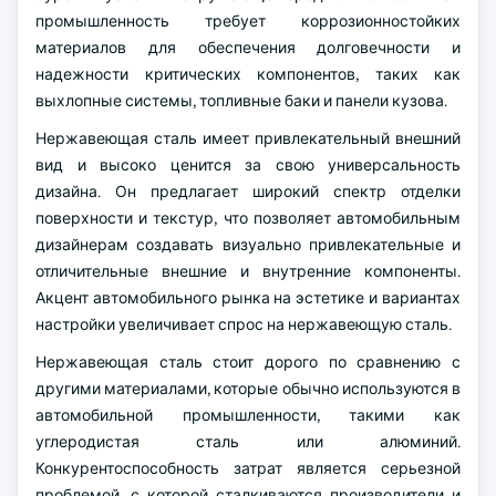
промышленность требует коррозионностойких
материалов для обеспечения долговечности и
надежности критических компонентов, таких как
выхлопные системы, топливные баки и панели кузова.
Нержавеющая сталь имеет привлекательный внешний
вид и высоко ценится за свою универсальность
дизайна. Он предлагает широкий спектр отделки
поверхности и текстур, что позволяет автомобильным
дизайнерам создавать визуально привлекательные и
отличительные внешние и внутренние компоненты.
Акцент автомобильного рынка на эстетике и вариантах
настройки увеличивает спрос на нержавеющую сталь.
Нержавеющая сталь стоит дорого по сравнению с
другими материалами, которые обычно используются в
автомобильной промышленности, такими как
углеродистая сталь или алюминий.
Конкурентоспособность затрат является серьезной
проблемой, с которой сталкиваются производители и