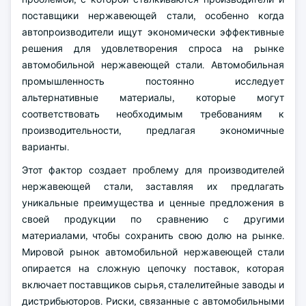
поставщики нержавеющей стали, особенно когда
автопроизводители ищут экономически эффективные
решения для удовлетворения спроса на рынке
автомобильной нержавеющей стали. Автомобильная
промышленность постоянно исследует
альтернативные материалы, которые могут
соответствовать необходимым требованиям к
производительности, предлагая экономичные
варианты.
Этот фактор создает проблему для производителей
нержавеющей стали, заставляя их предлагать
уникальные преимущества и ценные предложения в
своей продукции по сравнению с другими
материалами, чтобы сохранить свою долю на рынке.
Мировой рынок автомобильной нержавеющей стали
опирается на сложную цепочку поставок, которая
включает поставщиков сырья, сталелитейные заводы и
дистрибьюторов. Риски, связанные с автомобильными