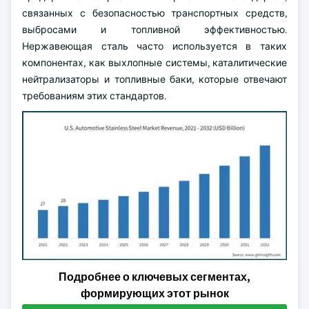
связанных с безопасностью транспортных средств,
выбросами и топливной эффективностью.
Нержавеющая сталь часто используется в таких
компонентах, как выхлопные системы, каталитические
нейтрализаторы и топливные баки, которые отвечают
требованиям этих стандартов.
Подробнее о ключевых сегментах,
формирующих этот рынок