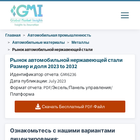
Главная
Автомобильная промышленность
Автомобильные материалы
Металлы
Рынок автомобильной нержавеющей стали
Рынок автомобильной нержавеющей стали
Размер и доля 2023 to 2032
Идентификатор отчета: GMI6236
Дата публикации: July 2023
Формат отчета: PDF/Эксель/Панель управления/
Платформа
Скачать Бесплатный PDF-Файл
Ознакомьтесь с нашими вариантами
лицензирования: