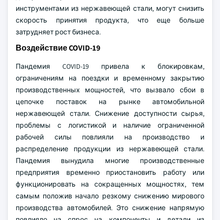
инструментами из нержавеющей стали, могут снизить
скорость принятия продукта, что еще больше
затрудняет рост бизнеса.
Воздействие COVID-19
Пандемия COVID-19 привела к блокировкам,
ограничениям на поездки и временному закрытию
производственных мощностей, что вызвало сбои в
цепочке поставок на рынке автомобильной
нержавеющей стали. Снижение доступности сырья,
проблемы с логистикой и наличие ограниченной
рабочей силы повлияли на производство и
распределение продукции из нержавеющей стали.
Пандемия вынудила многие производственные
предприятия временно приостановить работу или
функционировать на сокращенных мощностях, тем
самым положив начало резкому снижению мирового
производства автомобилей. Это снижение напрямую
повлияло на спрос на компоненты и детали из