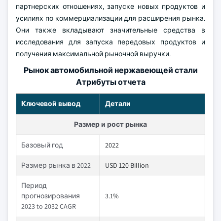
партнерских отношениях, запуске новых продуктов и
усилиях по коммерциализации для расширения рынка.
Они также вкладывают значительные средства в
исследования для запуска передовых продуктов и
получения максимальной рыночной выручки.
Рынок автомобильной нержавеющей стали
Атрибуты отчета
Ключевой вывод
Детали
Размер и рост рынка
Базовый год
2022
Размер рынка в 2022
USD 120 Billion
Период
прогнозирования
3.1%
2023 to 2032 CAGR