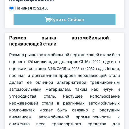
Начиная с: $2,450
Купить Сейчас
Размер рынка автомобильной
нержавеющей стали
Размер рынка автомобильной нержавеющей стали был
оценен в 120 миллиардов долларов США в 2022 году и, по
оценкам, составит 3,1% CAGR с 2023 по 2032 год. Легкая,
прочная и долговечная природа нержавеющей стали
делает ее отличной альтернативой традиционным
автомобильным материалам, таким как чугун и
углеродистая сталь. Растущее использование
нержавеющей стали в различных автомобильных
компонентах может быть связано с растущим
вниманием автомобильной промышленности к
снижению веса транспортного средства для