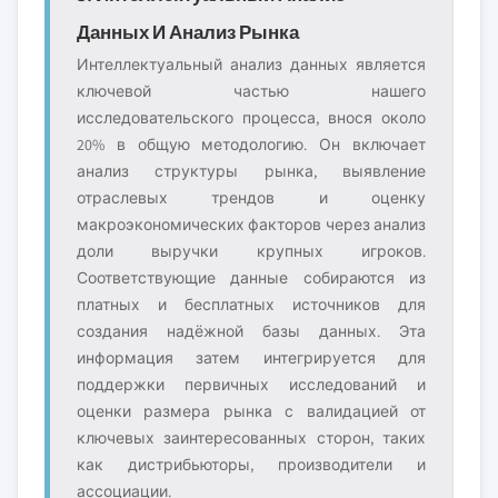
Данных И Анализ Рынка
Интеллектуальный анализ данных является
ключевой частью нашего
исследовательского процесса, внося около
20% в общую методологию. Он включает
анализ структуры рынка, выявление
отраслевых трендов и оценку
макроэкономических факторов через анализ
доли выручки крупных игроков.
Соответствующие данные собираются из
платных и бесплатных источников для
создания надёжной базы данных. Эта
информация затем интегрируется для
поддержки первичных исследований и
оценки размера рынка с валидацией от
ключевых заинтересованных сторон, таких
как дистрибьюторы, производители и
ассоциации.