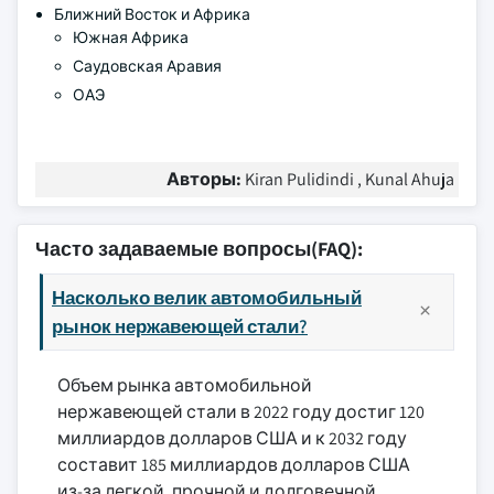
Ближний Восток и Африка
Южная Африка
Саудовская Аравия
ОАЭ
Авторы:
Kiran Pulidindi , Kunal Ahuja
Часто задаваемые вопросы(FAQ):
Насколько велик автомобильный
рынок нержавеющей стали?
Объем рынка автомобильной
нержавеющей стали в 2022 году достиг 120
миллиардов долларов США и к 2032 году
составит 185 миллиардов долларов США
из-за легкой, прочной и долговечной