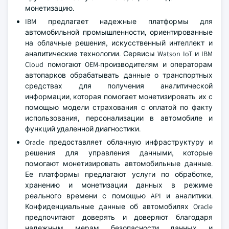
монетизацию.
IBM предлагает надежные платформы для
автомобильной промышленности, ориентированные
на облачные решения, искусственный интеллект и
аналитические технологии. Сервисы Watson IoT и IBM
Cloud помогают OEM-производителям и операторам
автопарков обрабатывать данные о транспортных
средствах для получения аналитической
информации, которая помогает монетизировать их с
помощью модели страхования с оплатой по факту
использования, персонализации в автомобиле и
функций удаленной диагностики.
Oracle предоставляет облачную инфраструктуру и
решения для управления данными, которые
помогают монетизировать автомобильные данные.
Ее платформы предлагают услуги по обработке,
хранению и монетизации данных в режиме
реального времени с помощью API и аналитики.
Конфиденциальные данные об автомобилях Oracle
предпочитают доверять и доверяют благодаря
надежным мерам безопасности данных и