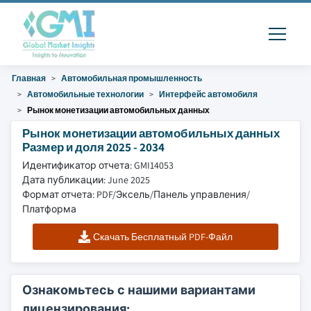
Главная
Автомобильная промышленность
Автомобильные технологии
Интерфейс автомобиля
Рынок монетизации автомобильных данных
Рынок монетизации автомобильных данных
Размер и доля 2025 - 2034
Идентификатор отчета: GMI14053
Дата публикации: June 2025
Формат отчета: PDF/Эксель/Панель управления/
Платформа
Скачать Бесплатный PDF-Файл
Ознакомьтесь с нашими вариантами
лицензирования: