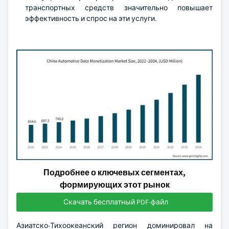
транспортных средств значительно повышает
эффективность и спрос на эти услуги.
Подробнее о ключевых сегментах,
формирующих этот рынок
Скачать бесплатный PDF-файл
Азиатско-Тихоокеанский регион доминировал на