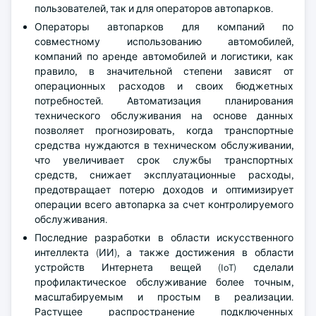
пользователей, так и для операторов автопарков.
Операторы автопарков для компаний по
совместному использованию автомобилей,
компаний по аренде автомобилей и логистики, как
правило, в значительной степени зависят от
операционных расходов и своих бюджетных
потребностей. Автоматизация планирования
технического обслуживания на основе данных
позволяет прогнозировать, когда транспортные
средства нуждаются в техническом обслуживании,
что увеличивает срок службы транспортных
средств, снижает эксплуатационные расходы,
предотвращает потерю доходов и оптимизирует
операции всего автопарка за счет контролируемого
обслуживания.
Последние разработки в области искусственного
интеллекта (ИИ), а также достижения в области
устройств Интернета вещей (IoT) сделали
профилактическое обслуживание более точным,
масштабируемым и простым в реализации.
Растущее распространение подключенных