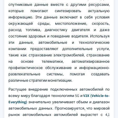
спутниковые данные вместе с другими ресурсами,
которые помогают синтезировать актуальную
информацию. Эти данные включают в себя условия
окружающей среды, местоположение, скорость,
расход топлива, диагностику двигателя и даже
состояние здоровья и поведение водителя. Используя
эти данные, автомобильные и технологические
компании предоставляют дополнительные услуги,
такие как страхование электромобилей, страхование
на основе телематики, автоматизированное
профилактическое обслуживание и информационно-
развлекательные системы, помогая создавать
различные стратегии монетизации.
Растущее внедрение подключенных автомобилей по
всему миру благодаря технологиям 5G и
V2X (Vehicle-to-
Everything)
значительно увеличивает объем и диапазон
автомобильных данных. Прогнозируется, что мировой
рынок автомобильных автомобилей вырастет с 4,1