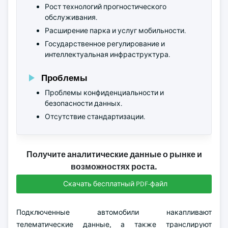
Рост технологий прогностического
обслуживания.
Расширение парка и услуг мобильности.
Государственное регулирование и
интеллектуальная инфраструктура.
Проблемы
Проблемы конфиденциальности и
безопасности данных.
Отсутствие стандартизации.
Получите аналитические данные о рынке и
возможностях роста.
Скачать бесплатный PDF-файл
Подключенные автомобили накапливают
телематические данные, а также транслируют