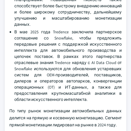
способствует более быстрому внедрению инноваций
и более широкому сотрудничеству, дальнейшему
улучшению и масштабированию монетизации
данных.
В мае 2025 года Tredence заключила партнерское
соглашение со Snowflake, чтобы предложить
передовые решения с поддержкой искусственного
интеллекта для автомобильного производства и
цепочек поставок. В рамках этого партнерства
отраслевые знания Tredence наряду с AI Data Cloud от
Snowflake используются для обновления устаревших
систем для OEM-производителей, поставщиков,
дилеров и операторов автопарков, конвергенции
операционных (OT) и ИТ-данных, а также для
предоставления крупномасштабной аналитики в
области искусственного интеллекта.
По типу рынок монетизации автомобильных данных
делится на прямую и косвенную монетизацию. Сегмент
прямой монетизации лидировал на рынке в 2024 году.