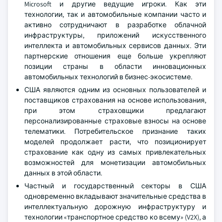
Microsoft и другие ведущие игроки. Как эти
технологии, так и автомобильные компании часто и
активно сотрудничают в разработке облачной
инфраструктуры, приложений искусственного
интеллекта и автомобильных сервисов данных. Эти
партнерские отношения еще больше укрепляют
позиции страны в области инновационных
автомобильных технологий в бизнес-экосистеме.
США являются одним из основных пользователей и
поставщиков страхования на основе использования,
при этом страховщики предлагают
персонализированные страховые взносы на основе
телематики. Потребительское признание таких
моделей продолжает расти, что позиционирует
страхование как одну из самых привлекательных
возможностей для монетизации автомобильных
данных в этой области.
Частный и государственный секторы в США
одновременно вкладывают значительные средства в
интеллектуальную дорожную инфраструктуру и
технологии «транспортное средство ко всему» (V2X), а