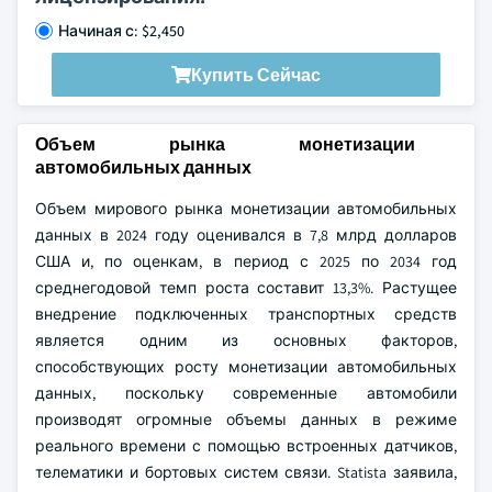
Начиная с: $2,450
Купить Сейчас
Объем рынка монетизации
автомобильных данных
Объем мирового рынка монетизации автомобильных
данных в 2024 году оценивался в 7,8 млрд долларов
США и, по оценкам, в период с 2025 по 2034 год
среднегодовой темп роста составит 13,3%. Растущее
внедрение подключенных транспортных средств
является одним из основных факторов,
способствующих росту монетизации автомобильных
данных, поскольку современные автомобили
производят огромные объемы данных в режиме
реального времени с помощью встроенных датчиков,
телематики и бортовых систем связи. Statista заявила,