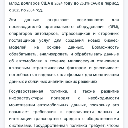
млрд долларов США в 2024 году до 25,1% CAGR в период
с 2025 по 2034 год.
Эти данные открывают возможности для
производителей оригинального оборудования (OEM),
операторов автопарков, страховщиков и сторонних
поставщиков услуг для создания новых бизнес-
моделей на основе данных. Возможность
обрабатывать, анализировать и обрабатывать данные
об автомобилях в течение миллисекунд становится
ключевым стратегическим фактором и увеличивает
потребность в надежных платформах для монетизации
данных и облачных аналитических решениях.
Государственная политика, а также развитие
инфраструктуры приводят к необходимости
монетизации автомобильных данных, поскольку это
повышает требования к прозрачности данных и
интеграции транспортных средств с общественными
системами. Государственная политика требует, чтобы