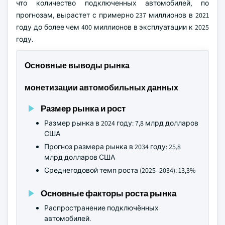
что количество подключенных автомобилей, по
прогнозам, вырастет с примерно 237 миллионов в 2021
году до более чем 400 миллионов в эксплуатации к 2025
году.
Основные выводы рынка
монетизации автомобильных данных
Размер рынка и рост
Размер рынка в 2024 году: 7,8 млрд долларов
США
Прогноз размера рынка в 2034 году: 25,8
млрд долларов США
Среднегодовой темп роста (2025–2034): 13,3%
Основные факторы роста рынка
Распространение подключённых
автомобилей.