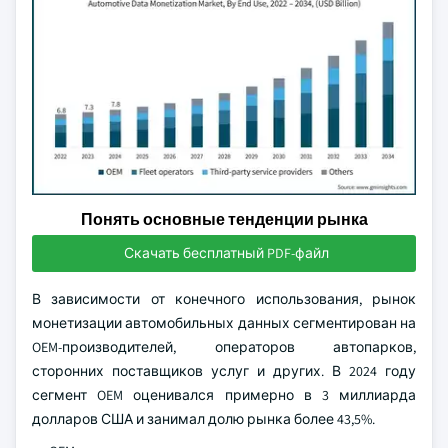
Понять основные тенденции рынка
Скачать бесплатный PDF-файл
В зависимости от конечного использования, рынок
монетизации автомобильных данных сегментирован на
OEM-производителей, операторов автопарков,
сторонних поставщиков услуг и других. В 2024 году
сегмент OEM оценивался примерно в 3 миллиарда
долларов США и занимал долю рынка более 43,5%.