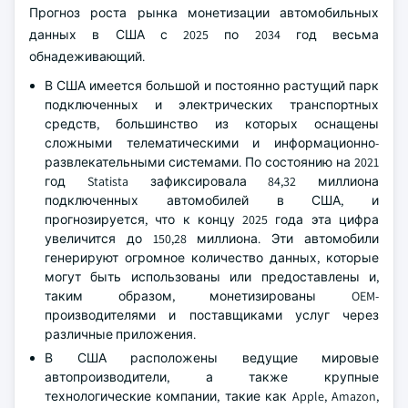
Прогноз роста рынка монетизации автомобильных
данных в США с 2025 по 2034 год весьма
обнадеживающий.
В США имеется большой и постоянно растущий парк
подключенных и электрических транспортных
средств, большинство из которых оснащены
сложными телематическими и информационно-
развлекательными системами. По состоянию на 2021
год Statista зафиксировала 84,32 миллиона
подключенных автомобилей в США, и
прогнозируется, что к концу 2025 года эта цифра
увеличится до 150,28 миллиона. Эти автомобили
генерируют огромное количество данных, которые
могут быть использованы или предоставлены и,
таким образом, монетизированы OEM-
производителями и поставщиками услуг через
различные приложения.
В США расположены ведущие мировые
автопроизводители, а также крупные
технологические компании, такие как Apple, Amazon,