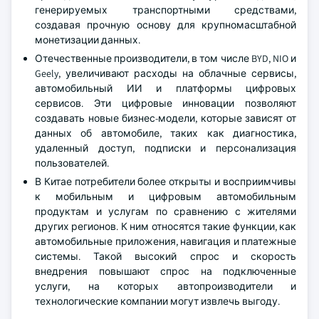
генерируемых транспортными средствами,
создавая прочную основу для крупномасштабной
монетизации данных.
Отечественные производители, в том числе BYD, NIO и
Geely, увеличивают расходы на облачные сервисы,
автомобильный ИИ и платформы цифровых
сервисов. Эти цифровые инновации позволяют
создавать новые бизнес-модели, которые зависят от
данных об автомобиле, таких как диагностика,
удаленный доступ, подписки и персонализация
пользователей.
В Китае потребители более открыты и восприимчивы
к мобильным и цифровым автомобильным
продуктам и услугам по сравнению с жителями
других регионов. К ним относятся такие функции, как
автомобильные приложения, навигация и платежные
системы. Такой высокий спрос и скорость
внедрения повышают спрос на подключенные
услуги, на которых автопроизводители и
технологические компании могут извлечь выгоду.