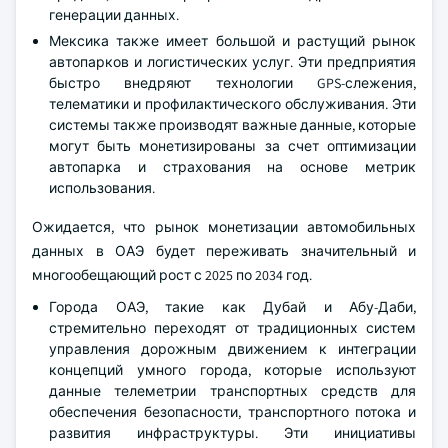
генерации данных.
Мексика также имеет большой и растущий рынок
автопарков и логистических услуг. Эти предприятия
быстро внедряют технологии GPS-слежения,
телематики и профилактического обслуживания. Эти
системы также производят важные данные, которые
могут быть монетизированы за счет оптимизации
автопарка и страхования на основе метрик
использования.
Ожидается, что рынок монетизации автомобильных
данных в ОАЭ будет переживать значительный и
многообещающий рост с 2025 по 2034 год.
Города ОАЭ, такие как Дубай и Абу-Даби,
стремительно переходят от традиционных систем
управления дорожным движением к интеграции
концепций умного города, которые используют
данные телеметрии транспортных средств для
обеспечения безопасности, транспортного потока и
развития инфраструктуры. Эти инициативы