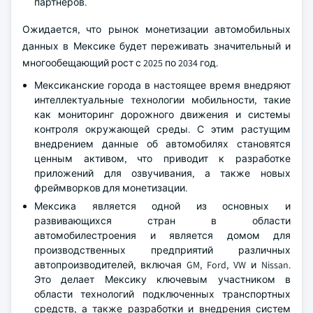
партнеров.
Ожидается, что рынок монетизации автомобильных
данных в Мексике будет переживать значительный и
многообещающий рост с 2025 по 2034 год.
Мексиканские города в настоящее время внедряют
интеллектуальные технологии мобильности, такие
как мониторинг дорожного движения и системы
контроля окружающей среды. С этим растущим
внедрением данные об автомобилях становятся
ценным активом, что приводит к разработке
приложений для озвучивания, а также новых
фреймворков для монетизации.
Мексика является одной из основных и
развивающихся стран в области
автомобилестроения и является домом для
производственных предприятий различных
автопроизводителей, включая GM, Ford, VW и Nissan.
Это делает Мексику ключевым участником в
области технологий подключенных транспортных
средств, а также разработки и внедрения систем