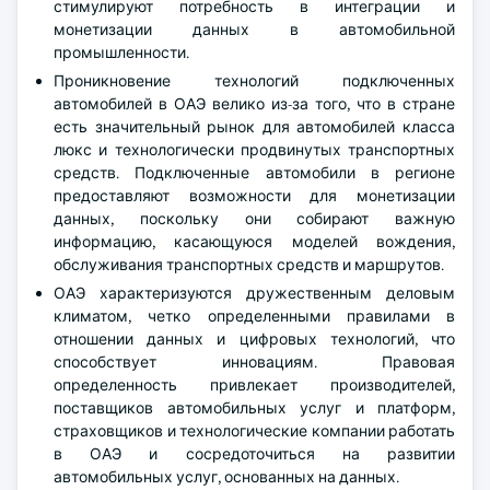
стимулируют потребность в интеграции и
монетизации данных в автомобильной
промышленности.
Проникновение технологий подключенных
автомобилей в ОАЭ велико из-за того, что в стране
есть значительный рынок для автомобилей класса
люкс и технологически продвинутых транспортных
средств. Подключенные автомобили в регионе
предоставляют возможности для монетизации
данных, поскольку они собирают важную
информацию, касающуюся моделей вождения,
обслуживания транспортных средств и маршрутов.
ОАЭ характеризуются дружественным деловым
климатом, четко определенными правилами в
отношении данных и цифровых технологий, что
способствует инновациям. Правовая
определенность привлекает производителей,
поставщиков автомобильных услуг и платформ,
страховщиков и технологические компании работать
в ОАЭ и сосредоточиться на развитии
автомобильных услуг, основанных на данных.