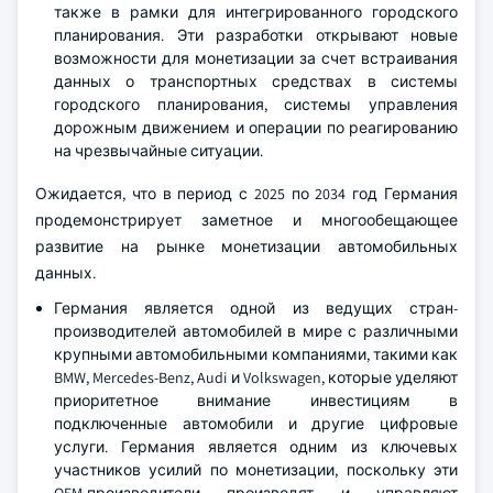
также в рамки для интегрированного городского
планирования. Эти разработки открывают новые
возможности для монетизации за счет встраивания
данных о транспортных средствах в системы
городского планирования, системы управления
дорожным движением и операции по реагированию
на чрезвычайные ситуации.
Ожидается, что в период с 2025 по 2034 год Германия
продемонстрирует заметное и многообещающее
развитие на рынке монетизации автомобильных
данных.
Германия является одной из ведущих стран-
производителей автомобилей в мире с различными
крупными автомобильными компаниями, такими как
BMW, Mercedes-Benz, Audi и Volkswagen, которые уделяют
приоритетное внимание инвестициям в
подключенные автомобили и другие цифровые
услуги. Германия является одним из ключевых
участников усилий по монетизации, поскольку эти