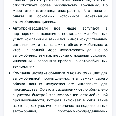
способствует более безопасному вождению. По
мере того, как его внедрение растет, UBI становится
одним из основных источников монетизации
автомобильных данных.
Автопроизводители все чаще вступают в
партнерские отношения с поставщиками облачных
услуг, компаниями, занимающимися искусственным
интеллектом, и стартапами в области мобильности,
чтобы в полной мере использовать данные об
автомобилях. Эти партнерские отношения ускоряют
инновации и заполняют пробелы в автомобильных
технологиях.
Компания Snowflake объявила о новых функциях для
автомобильной промышленности в рамках своего
облака данных искусственного интеллекта для
производства. Об этом расширении было объявлено
с учетом быстрой трансформации автомобильной
промышленности, которая включает в себя такие
факторы, как увеличение количества подключенных
автомобилей, программно-определяемых