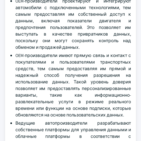
OEM-производители проектируют и интегрируют
автомобили с подключенными технологиями, тем
самым предоставляя им собственный доступ к
данным, включая показатели двигателя и
предпочтения пользователей. Это позволяет им
выступать в качестве привратников данных,
поскольку они могут сохранять контроль над
обменом и продажей данных.
OEM-производители имеют прямую связь и контакт с
покупателями и пользователями транспортных
средств, тем самым предоставляя им прямой и
надежный способ получения разрешения на
использование данных. Такой уровень доверия
позволяет им предоставлять персонализированные
варианты, такие как информационно-
развлекательные услуги в режиме реального
времени или функции на основе подписки, которые
обновляются на основе пользовательских данных.
Ведущие автопроизводители разрабатывают
собственные платформы для управления данными и
облачные платформы в соответствии с