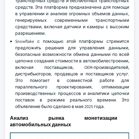
транспортных средств и беспилотных транспортных
средств. Эта платформа предназначена для помощи
в управлении и анализе огромных объемов данных,
генерируемых современными транспортными
средствами, включая датчики и камеры с высоким
разрешением.
Snowflake с помощью этой платформы стремится
предложить решения для управления данными,
безопасные возможности обмена данными по всей
цепочке создания стоимости в автомобилестроении,
включая поставщиков, OEM-производителей,
дистрибьюторов, продавцов и поставщиков услуг.
Это помогает в совместной работе для
параллельного проектирования, оптимизации
производственных процессов и аналитики цепочки
поставок в режиме реального времени. Это
объявление было сделано в мае 2025 года.
Анализ рынка монетизации
автомобильных данных