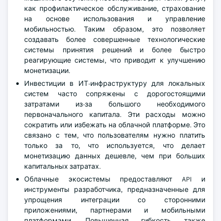
как профилактическое обслуживание, страхование
на основе использования и управление
мобильностью. Таким образом, это позволяет
создавать более совершенные технологические
системы принятия решений и более быстро
реагирующие системы, что приводит к улучшению
монетизации.
Инвестиции в ИТ-инфраструктуру для локальных
систем часто сопряжены с дорогостоящими
затратами из-за большого необходимого
первоначального капитала. Эти расходы можно
сократить или избежать на облачной платформе. Это
связано с тем, что пользователям нужно платить
только за то, что используется, что делает
монетизацию данных дешевле, чем при больших
капитальных затратах.
Облачные экосистемы предоставляют API и
инструменты разработчика, предназначенные для
упрощения интеграции со сторонними
приложениями, партнерами и мобильными
платформами. Повышенная гибкость также