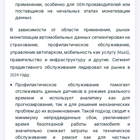
применении, особенно для OEM-производителей или
поставщиков на начальных этапах монетизации
данных.
В зависимости от области применения, рынок
монетизации автомобильных данных сегментирован на
страхование, профилактическое обслуживание,
управление автопарком, мобильность как услугу (MaaS),
правительство и инфраструктуру и другие. Сегмент
предиктивного обслуживания лидировал на рынке в
2024 году.
Профилактическое обслуживание помогает
отслеживать данные датчиков в режиме реального
времени и использует аналитику как для
прогнозирования, так и для решения механических
проблем до их возникновения. Такой подход сводит к
минимуму непредвиденные сбои, увеличивает
время безотказной работы автомобиля и
значительно снижает затраты на техническое
обслуживание и ремонт как для частных