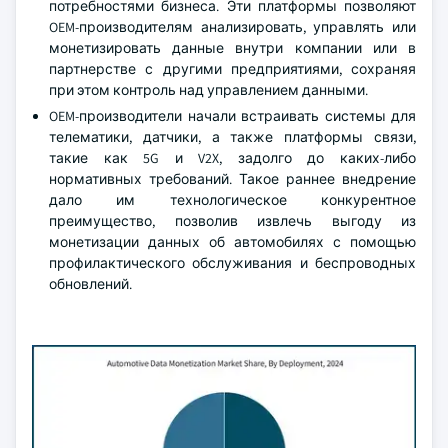
потребностями бизнеса. Эти платформы позволяют
OEM-производителям анализировать, управлять или
монетизировать данные внутри компании или в
партнерстве с другими предприятиями, сохраняя
при этом контроль над управлением данными.
OEM-производители начали встраивать системы для
телематики, датчики, а также платформы связи,
такие как 5G и V2X, задолго до каких-либо
нормативных требований. Такое раннее внедрение
дало им технологическое конкурентное
преимущество, позволив извлечь выгоду из
монетизации данных об автомобилях с помощью
профилактического обслуживания и беспроводных
обновлений.