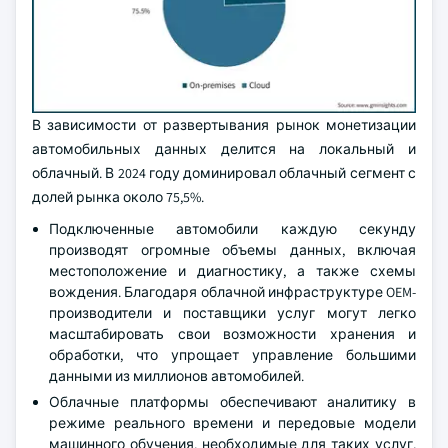
В зависимости от развертывания рынок монетизации
автомобильных данных делится на локальный и
облачный. В 2024 году доминировал облачный сегмент с
долей рынка около 75,5%.
Подключенные автомобили каждую секунду
производят огромные объемы данных, включая
местоположение и диагностику, а также схемы
вождения. Благодаря облачной инфраструктуре OEM-
производители и поставщики услуг могут легко
масштабировать свои возможности хранения и
обработки, что упрощает управление большими
данными из миллионов автомобилей.
Облачные платформы обеспечивают аналитику в
режиме реального времени и передовые модели
машинного обучения, необходимые для таких услуг,