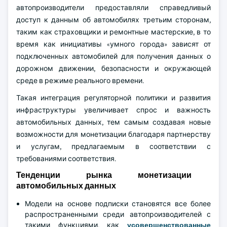
автопроизводители предоставляли справедливый
доступ к данным об автомобилях третьим сторонам,
таким как страховщики и ремонтные мастерские, в то
время как инициативы «умного города» зависят от
подключенных автомобилей для получения данных о
дорожном движении, безопасности и окружающей
среде в режиме реального времени.
Такая интеграция регуляторной политики и развития
инфраструктуры увеличивает спрос и важность
автомобильных данных, тем самым создавая новые
возможности для монетизации благодаря партнерству
и услугам, предлагаемым в соответствии с
требованиями соответствия.
Тенденции рынка монетизации
автомобильных данных
Модели на основе подписки становятся все более
распространенными среди автопроизводителей с
такими функциями, как
усовершенствованные