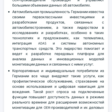
OEM-производители производят и управляют
большими объемами данных об автомобилях.
Автомобильная промышленность Германии известна
своими первоклассными инвестициями и
разработками продуктов, связанных с
автомобилестроением, а также лидерством в
исследованиях и разработках, особенно в таких
технологиях и предложениях, как телематика,
интеграция ADAS и системы автономных
транспортных средств. Это лидерство помогает и
ведет к разработке передовых платформ для
анализа данных и инновационных моделей
монетизации данных и связанных с ними услуг.
Корпоративные и индивидуальные потребители из
Германии все чаще внедряют такие услуги, как
профилактическое обслуживание, страхование на
основе использования и цифровая навигация для
вождения. Такой рост спроса на подключенные
функции повышает доступность данных в режиме
реального времени для расширения возможностей
монетизации для OEM-производителей и их деловых