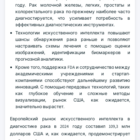
году. Рак молочной железы, легких, простаты и
колоректального рака по-прежнему наиболее часто
диагностируется, что усиливает потребность в
эффективных диагностических инструментах.
Технологии искусственного интеллекта повышают
шансы обнаружения рака раньше и позволяют
настраивать схемы лечения с помощью оценки
изображений, идентификации биомаркеров и
прогнозной аналитики.
Кроме того, поддержка FDA и сотрудничество между
академическими учреждениями и стартап-
компаниями способствуют дальнейшему развитию
инноваций. С помощью передовых технологий, таких
как глубокое обучение и сложные методы
визуализации, рынок США, как ожидается,
значительно вырастет.
Европейский рынок искусственного интеллекта в
диагностике рака в 2024 году составил 109,3 млн
долларов США и, как ожидается, продемонстрирует