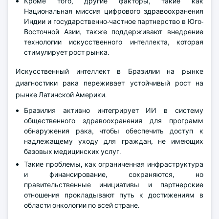
Кроме того, другие факторы, такие как
Национальная миссия цифрового здравоохранения
Индии и государственно-частное партнерство в Юго-
Восточной Азии, также поддерживают внедрение
технологии искусственного интеллекта, которая
стимулирует рост рынка.
Искусственный интеллект в Бразилии на рынке
диагностики рака переживает устойчивый рост на
рынке Латинской Америки.
Бразилия активно интегрирует ИИ в систему
общественного здравоохранения для программ
обнаружения рака, чтобы обеспечить доступ к
надлежащему уходу для граждан, не имеющих
базовых медицинских услуг.
Такие проблемы, как ограниченная инфраструктура
и финансирование, сохраняются, но
правительственные инициативы и партнерские
отношения прокладывают путь к достижениям в
области онкологии по всей стране.