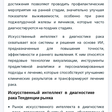
достижения позволяют проводить профилактические
мероприятия на ранней стадии, значительно улучшая
показатели выживаемости, особенно при раке
поджелудочной железы и яичников, которые часто
диагностируются на поздних стадиях.
Искусственный интеллект в диагностике рака
охватывает все системы и решения на основе ИИ,
предназначенные для повышения точности,
эффективности и раннего выявления. К ним относятся
передовые технологии визуализации, инструменты
предиктивной аналитики и персонализированные
подходы к лечению, которые способствуют улучшению
клинических результатов и трансформируют лечение
рака.
Искусственный интеллект в диагностике
рака Тенденции рынка
Рынок искусственного интеллекта в диагностике