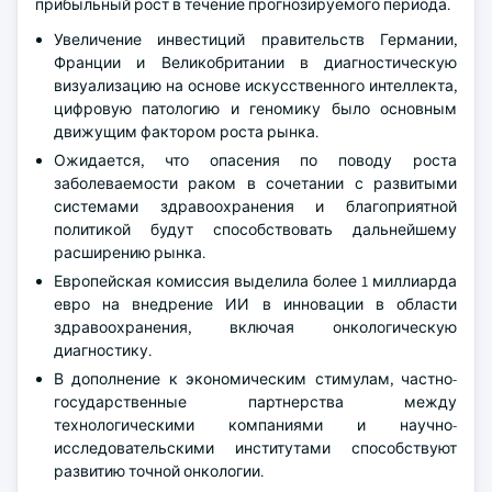
прибыльный рост в течение прогнозируемого периода.
Увеличение инвестиций правительств Германии,
Франции и Великобритании в диагностическую
визуализацию на основе искусственного интеллекта,
цифровую патологию и геномику было основным
движущим фактором роста рынка.
Ожидается, что опасения по поводу роста
заболеваемости раком в сочетании с развитыми
системами здравоохранения и благоприятной
политикой будут способствовать дальнейшему
расширению рынка.
Европейская комиссия выделила более 1 миллиарда
евро на внедрение ИИ в инновации в области
здравоохранения, включая онкологическую
диагностику.
В дополнение к экономическим стимулам, частно-
государственные партнерства между
технологическими компаниями и научно-
исследовательскими институтами способствуют
развитию точной онкологии.