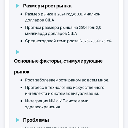
Размер и рост рынка
Размер рынка в 2024 году: 331 миллион
долларов США
Прогноз размера рынка на 2034 год: 2,8
миллиарда долларов США
Среднегодовой темп роста (2025–2034): 23,7%
Основные факторы, стимулирующие
рынок
Рост заболеваемости раком во всем мире.
Прогресс в технологиях искусственного
интеллекта и системах визуализации.
Интеграция ИИ с ИТ-системами
здравоохранения.
Проблемы