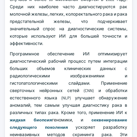
Среди них наиболее часто диагностируются рак
молочной железы, легких, колоректального рака и рака
предстательной железы, что подчеркивает
значительный спрос на диагностические системы,
которые используют ИИ для большей точности и
эффективности.
Программное обеспечение ИИ оптимизирует
диагностический рабочий процесс путем интеграции
больших объемов клинических данных с
радиологическими изображениями и
гистопатологическими слайдами. Применение
сверточных нейронных сетей (CNN) и обработки
естественного языка (NLP) улучшает обнаружение
аномалий, тем самым улучшая диагностику рака в
различных типах рака. Кроме того, применение ИИ к
жидкая биопсия
геномики, и
секвенирование
следующего поколения
ускоряет разработку
неинвазивных методов скрининга рака. Эти