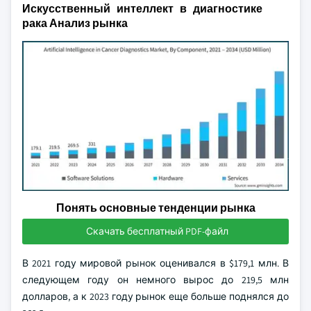
Искусственный интеллект в диагностике
рака Анализ рынка
Понять основные тенденции рынка
Скачать бесплатный PDF-файл
В 2021 году мировой рынок оценивался в $179,1 млн. В
следующем году он немного вырос до 219,5 млн
долларов, а к 2023 году рынок еще больше поднялся до