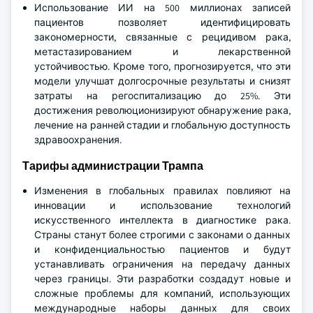
Использование ИИ на 500 миллионах записей
пациентов позволяет идентифицировать
закономерности, связанные с рецидивом рака,
метастазированием и лекарственной
устойчивостью. Кроме того, прогнозируется, что эти
модели улучшат долгосрочные результаты и снизят
затраты на регоспитализацию до 25%. Эти
достижения революционизируют обнаружение рака,
лечение на ранней стадии и глобальную доступность
здравоохранения.
Тарифы администрации Трампа
Изменения в глобальных правилах повлияют на
инновации и использование технологий
искусственного интеллекта в диагностике рака.
Страны станут более строгими с законами о данных
и конфиденциальностью пациентов и будут
устанавливать ограничения на передачу данных
через границы. Эти разработки создадут новые и
сложные проблемы для компаний, использующих
международные наборы данных для своих