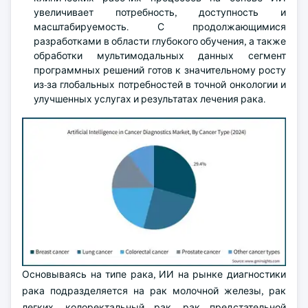
увеличивает потребность, доступность и
масштабируемость. С продолжающимися
разработками в области глубокого обучения, а также
обработки мультимодальных данных сегмент
программных решений готов к значительному росту
из-за глобальных потребностей в точной онкологии и
улучшенных услугах и результатах лечения рака.
Основываясь на типе рака, ИИ на рынке диагностики
рака подразделяется на рак молочной железы, рак
легких, колоректальный рак, рак предстательной