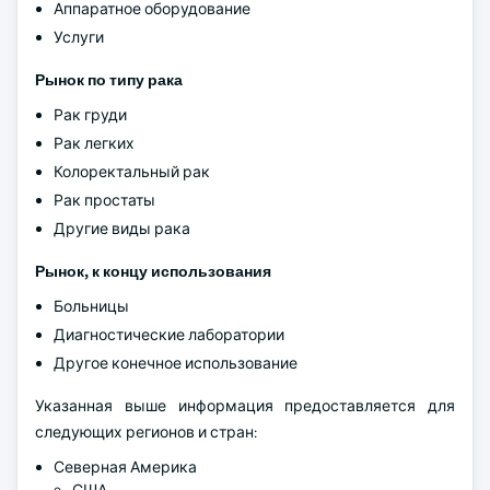
Аппаратное оборудование
Услуги
Рынок по типу рака
Рак груди
Рак легких
Колоректальный рак
Рак простаты
Другие виды рака
Рынок, к концу использования
Больницы
Диагностические лаборатории
Другое конечное использование
Указанная выше информация предоставляется для
следующих регионов и стран:
Северная Америка