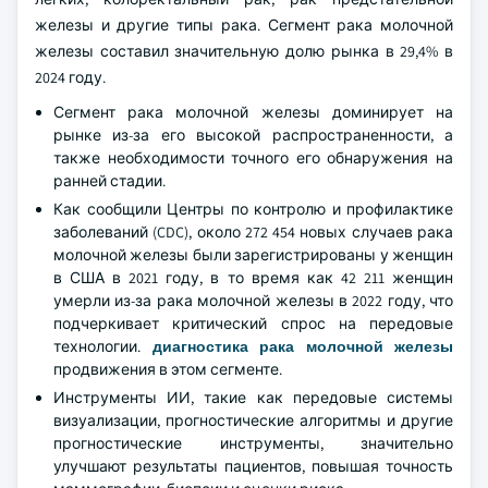
железы и другие типы рака. Сегмент рака молочной
железы составил значительную долю рынка в 29,4% в
2024 году.
Сегмент рака молочной железы доминирует на
рынке из-за его высокой распространенности, а
также необходимости точного его обнаружения на
ранней стадии.
Как сообщили Центры по контролю и профилактике
заболеваний (CDC), около 272 454 новых случаев рака
молочной железы были зарегистрированы у женщин
в США в 2021 году, в то время как 42 211 женщин
умерли из-за рака молочной железы в 2022 году, что
подчеркивает критический спрос на передовые
технологии.
диагностика рака молочной железы
продвижения в этом сегменте.
Инструменты ИИ, такие как передовые системы
визуализации, прогностические алгоритмы и другие
прогностические инструменты, значительно
улучшают результаты пациентов, повышая точность