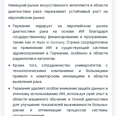
Немецкий рынок искусственного интеллекта в области
диагностики рака переживает устойчивый рост на
европейском рынке.
Германия лидирует на европейском рынке
диагностики рака на основе ИИ благодаря
государственному финансированию и программам,
таким как AI Made in Germany. Страна сосредоточена
на применении ИИ в существующей системе
здравоохранения в Германии, особенно в области
радиологии и патологии.
Кроме того, сотрудничество университетов с
технологическими компаниями и больницами
привело к новаторским инновациям в области
выявления рака.
Германия уделяет особое внимание защите данных и
этичному использованию ИИ, используя свой опыт в
области машинного обучения и точной диагностики
для улучшения показателей выживаемости больных
раком и оптимизации процессов системы
здравоохранения.