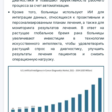
диагностики и повышают эффективность рабочего
процесса за счет автоматизации.
Кроме того, больницы используют ИИ для
интеграции данных, относящихся к проактивным и
персонализированным планам лечения, а также для
мониторинга результатов лечения. В ответ на
растущее глобальное бремя рака больницы
увеличивают инвестиции в технологии
искусственного интеллекта, чтобы удовлетворить
растущий спрос на диагностику, улучшить
результаты лечения пациентов и снизить
операционную нагрузку.