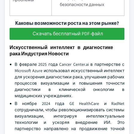
безопасности данных
Каковы возможности роста на этом рынке?
Скачать бесплатный PDF-файл
Искусственный интеллект в диагностике
рака Индустрия Новости
В феврале 2025 года Cancer Center.ai в партнерстве с
Microsoft Azure использовал искусственный интеллект
для ускорения диагностики рака, улучшения рабочих
процессов визуализации и повышения точности
диагностики в клинической онкологии в
медицинских учреждениях.
В ноябре 2024 года GE HealthCare и RadNet
сотрудничали, чтобы революционизировать системы
визуализации, интегрируя интеллектуальные
технологии и ускоряя внедрение ИИ. Это
партнерство направлено на продвижение точной