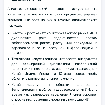
Азиатско-тихоокеанский рынок искусственного
интеллекта в диагностике рака продемонстрировал
значительный рост на 24% в течение аналитического
периода.
Быстрый рост Азиатско-Тихоокеанского рынка ИИ в
диагностике рака подпитывается ростом
заболеваемости раком, растущими расходами на
здравоохранение и растущей цифровизацией в
регионе.
Технологии искусственного интеллекта внедряются
для расширенной диагностики изображений,
патологии и геномного анализа такими странами, как
Китай, Индия, Япония и Южная Корея, чтобы
облегчить раннее выявление и лечение.
Китай лидирует в области патентов и
финансирования в области здравоохранения ИИ, в то
время как стареющее население Японии ускоряет
спрос на инструменты онкологии с помощью ИИ.