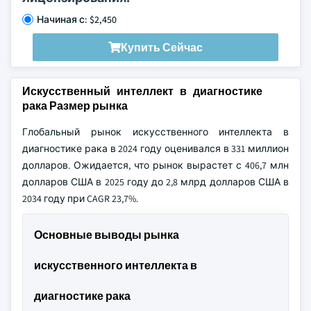
Начиная с: $2,450
Купить Сейчас
Искусственный интеллект в диагностике
рака Размер рынка
Глобальный рынок искусственного интеллекта в
диагностике рака в 2024 году оценивался в 331 миллион
долларов. Ожидается, что рынок вырастет с 406,7 млн
долларов США в 2025 году до 2,8 млрд долларов США в
2034 году при CAGR 23,7%.
Основные выводы рынка
искусственного интеллекта в
диагностике рака