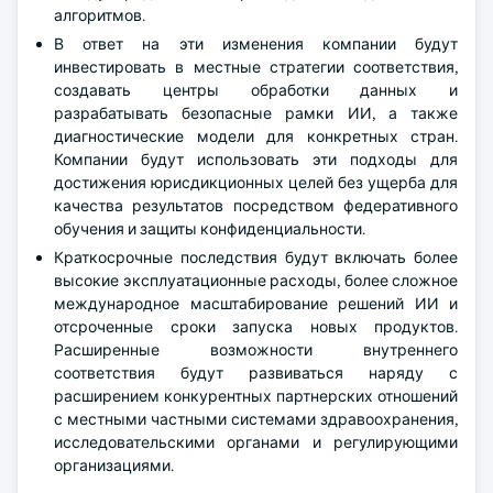
алгоритмов.
В ответ на эти изменения компании будут
инвестировать в местные стратегии соответствия,
создавать центры обработки данных и
разрабатывать безопасные рамки ИИ, а также
диагностические модели для конкретных стран.
Компании будут использовать эти подходы для
достижения юрисдикционных целей без ущерба для
качества результатов посредством федеративного
обучения и защиты конфиденциальности.
Краткосрочные последствия будут включать более
высокие эксплуатационные расходы, более сложное
международное масштабирование решений ИИ и
отсроченные сроки запуска новых продуктов.
Расширенные возможности внутреннего
соответствия будут развиваться наряду с
расширением конкурентных партнерских отношений
с местными частными системами здравоохранения,
исследовательскими органами и регулирующими
организациями.