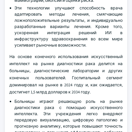
маммографии, биопсии и оценки риска.
Эти технологии улучшают способность врача
адаптировать методы лечения, смягчающие
ложноположительные результаты, и индивидуально
разработанные варианты лечения. Кроме того,
ускоренная интеграция решений ИИ в
инфраструктуру здравоохранения во всем мире
усиливает рыночные возможности.
На основе конечного использования искусственный
интеллект на рынке диагностики рака делится на
больницы, диагностические лаборатории и других
конечных пользователей. Госпитальный сегмент
доминировал на рынке в 2024 году и, как ожидается,
достигнет 1,5 млрд долларов к 2034 году.
Больницы играют решающую роль на рынке
диагностики рака с помощью искусственного
интеллекта. Эти учреждения легко внедряют
передовую визуализацию, цифровую патологию и
прогнозную аналитику, которые повышают точность