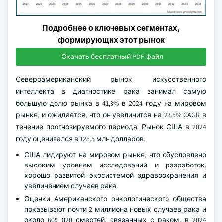
Подробнее о ключевых сегментах,
формирующих этот рынок
Скачать бесплатный PDF-файл
Североамериканский рынок искусственного
интеллекта в диагностике рака занимал самую
большую долю рынка в 41,3% в 2024 году на мировом
рынке, и ожидается, что он увеличится на 23,5% CAGR в
течение прогнозируемого периода. Рынок США в 2024
году оценивался в 125,5 млн долларов.
США лидируют на мировом рынке, что обусловлено
высоким уровнем исследований и разработок,
хорошо развитой экосистемой здравоохранения и
увеличением случаев рака.
Оценки Американского онкологического общества
показывают почти 2 миллиона новых случаев рака и
около 609 820 смертей, связанных с раком, в 2024