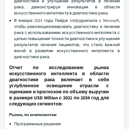
диагностики и улучшение результатов в лечении
рака, демонстрируя инновации в области
искусственного интеллекта в диагностике рака.
В январе 2023 года Пейдж сотрудничала с Microsoft,
чтобы революционизировать диагностику и лечение
рака с использованием искусственного интеллекта с
целью повышения точности диагностики и улучшения
результатов лечения пациентов, что стало важной
вехой в развитии искусственного интеллекта в
диагностике рака.
Отчет по исследованию рынка
искусственного интеллекта в области
диагностики рака включает в себя
углубленное освещение отрасли с
оценками и прогнозом по объему выручки
в размере USD Million с 2021 по 2034 год для
следующих сегментов:
Рынок, по компонентам
Программные решения