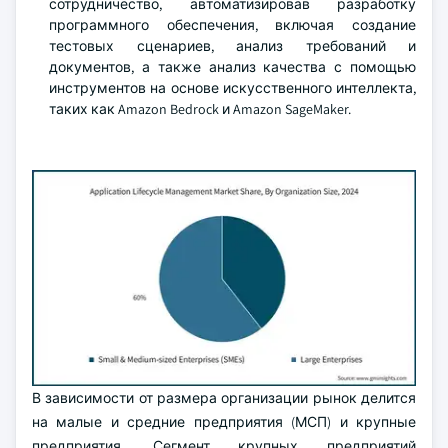
сотрудничество, автоматизировав разработку
программного обеспечения, включая создание
тестовых сценариев, анализ требований и
документов, а также анализ качества с помощью
инструментов на основе искусственного интеллекта,
таких как Amazon Bedrock и Amazon SageMaker.
В зависимости от размера организации рынок делится
на малые и средние предприятия (МСП) и крупные
предприятия. Сегмент крупных предприятий