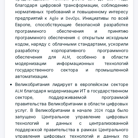
благодаря цифровой трансформации, соблюдению
нормативных требований и повышенному интересу
предприятий к Agile и DevOps. Инициативы по всей
Европе, способствующие безопасной разработке
программного обеспечения и принятию
программного обеспечения с открытым исходным
кодом, наряду с облачными стандартами, ускорили
разработку корпоративного программного
обеспечения для ALM, особенно в области
модернизации информационных технологий
государственного сектора и промышленной
автоматизации.
Великобритания лидирует в европейском секторе
ALM благодаря модернизации ИТ в государственном
секторе, поддерживаемой программой
правительства Великобритании в области цифровых
услуг. В Великобритании в начале 2024 года было
запущено Центральное управление цифровых
технологий и данных с централизованной
поддержкой правительства в рамках Центрального
управления цифровых технологий и данных по