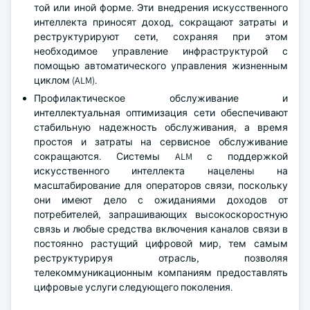
той или иной форме. Эти внедрения искусственного
интеллекта приносят доход, сокращают затраты и
реструктурируют сети, сохраняя при этом
необходимое управление инфраструктурой с
помощью автоматического управления жизненным
циклом (ALM).
Профилактическое обслуживание и
интеллектуальная оптимизация сети обеспечивают
стабильную надежность обслуживания, а время
простоя и затраты на сервисное обслуживание
сокращаются. Системы ALM с поддержкой
искусственного интеллекта нацелены на
масштабирование для операторов связи, поскольку
они имеют дело с ожиданиями доходов от
потребителей, запрашивающих высокоскоростную
связь и любые средства включения каналов связи в
постоянно растущий цифровой мир, тем самым
реструктурируя отрасль, позволяя
телекоммуникационным компаниям предоставлять
цифровые услуги следующего поколения.