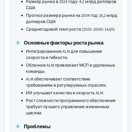
Размер рынка в 2024 году: 4,2 млрд долларов
США
Прогноз размера рынка на 2034 год: 16,1 млрд
долларов США
Среднегодовой темп роста (2025–2034): 14,8%
Основные факторы роста рынка
Интегрированное ALM для повышения
скорости и гибкости.
Облачное ALM привлекает МСП и удаленные
команды.
ALM обеспечивает соответствие
требованиям в регулируемых отраслях.
ИИ улучшает качество и скорость ALM.
Рост сложности программного обеспечения
требует лучшего управления жизненным
циклом.
Проблемы