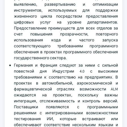
выявлению, развертыванию и оптимизации
инструментов, используемых для поддержки
жизненного цикла посредством предоставления
цифровых услуг на уровне департаментов.
Предоставление преимуществ для всех отделов за
счет повышения прозрачности, повторного
использования кода и частого запуска
соответствующего требованиям программного
обеспечения в проектах программного обеспечения
государственного сектора.
Германия и Франция следуют за ними с сильной
повесткой дня Индустрии 4.0 с высокими
требованиями к соответствию на предприятиях. В
проектах в автомобильной, аэрокосмической и
фармацевтической отраслях возможности ALM
ожидаются на проектах, поскольку важны
интеграция, отслеживаемость и контроль версий.
Поставщики появляются с программными
решениями с интегрированными возможностями
тестирования ИИ, которые встраивают или
обеспечивают соответствие нескольким языкам и