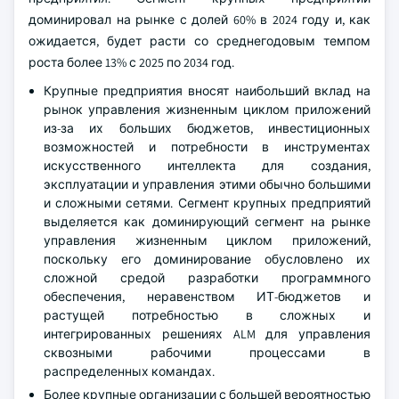
доминировал на рынке с долей 60% в 2024 году и, как
ожидается, будет расти со среднегодовым темпом
роста более 13% с 2025 по 2034 год.
Крупные предприятия вносят наибольший вклад на
рынок управления жизненным циклом приложений
из-за их больших бюджетов, инвестиционных
возможностей и потребности в инструментах
искусственного интеллекта для создания,
эксплуатации и управления этими обычно большими
и сложными сетями. Сегмент крупных предприятий
выделяется как доминирующий сегмент на рынке
управления жизненным циклом приложений,
поскольку его доминирование обусловлено их
сложной средой разработки программного
обеспечения, неравенством ИТ-бюджетов и
растущей потребностью в сложных и
интегрированных решениях ALM для управления
сквозными рабочими процессами в
распределенных командах.
Более крупные организации с большей вероятностью