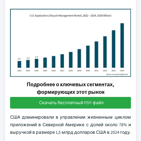
Подробнее о ключевых сегментах,
формирующих этот рынок
Скачать бесплатный PDF-файл
США доминировали в управлении жизненным циклом
приложений в Северной Америке с долей около 78% и
выручкой в размере 1,5 млрд долларов США в 2024 году.