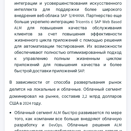
интеграции и усовершенствования искусственного
интеллекта для поддержки более широкого
внедрения веб-облака SAP S/4HANA. Партнерство еще
больше укрепило интеграцию Tricentis с SAP Web Based
ALM для повышения качества обслуживания
клиентов за счет повышения эффективности
жизненного цикла приложений с помощью решения
для автоматизации тестирования. Их возможности
обеспечивают полностью оптимизированный подход
к управлению полным жизненным циклом
приложений для повышения качества и более
быстрой доставки приложений SAP.
В зависимости от способа развертывания рынок
делится на локальные и облачные. Облачный сегмент
доминировал на рынке, составив 2,2 млрд долларов
США в 2024 году.
Облачный сегмент ALM быстро развивается по мере
того, как компании все больше внедряют облачную
разработку и DevOps. Облачные решения ALM