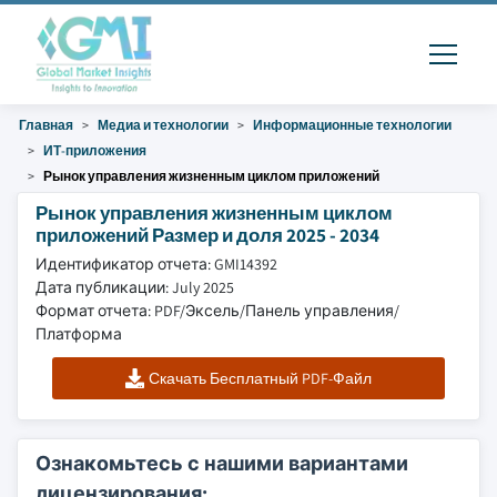
Главная
Медиа и технологии
Информационные технологии
ИТ-приложения
Рынок управления жизненным циклом приложений
Рынок управления жизненным циклом
приложений Размер и доля 2025 - 2034
Идентификатор отчета: GMI14392
Дата публикации: July 2025
Формат отчета: PDF/Эксель/Панель управления/
Платформа
Скачать Бесплатный PDF-Файл
Ознакомьтесь с нашими вариантами
лицензирования: