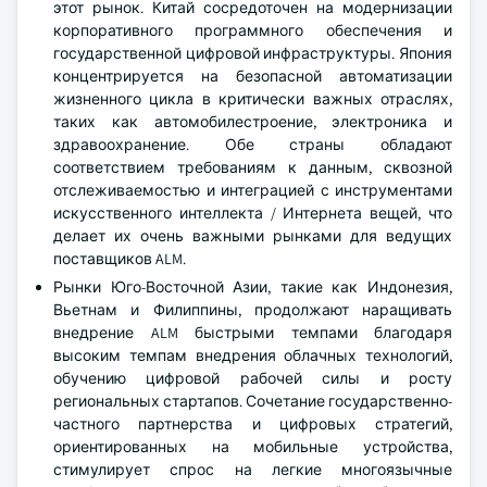
этот рынок. Китай сосредоточен на модернизации
корпоративного программного обеспечения и
государственной цифровой инфраструктуры. Япония
концентрируется на безопасной автоматизации
жизненного цикла в критически важных отраслях,
таких как автомобилестроение, электроника и
здравоохранение. Обе страны обладают
соответствием требованиям к данным, сквозной
отслеживаемостью и интеграцией с инструментами
искусственного интеллекта / Интернета вещей, что
делает их очень важными рынками для ведущих
поставщиков ALM.
Рынки Юго-Восточной Азии, такие как Индонезия,
Вьетнам и Филиппины, продолжают наращивать
внедрение ALM быстрыми темпами благодаря
высоким темпам внедрения облачных технологий,
обучению цифровой рабочей силы и росту
региональных стартапов. Сочетание государственно-
частного партнерства и цифровых стратегий,
ориентированных на мобильные устройства,
стимулирует спрос на легкие многоязычные