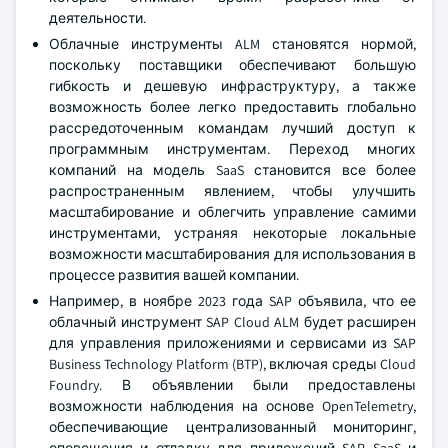
деятельности.
Облачные инструменты ALM становятся нормой,
поскольку поставщики обеспечивают большую
гибкость и дешевую инфраструктуру, а также
возможность более легко предоставить глобально
рассредоточенным командам лучший доступ к
программным инструментам. Переход многих
компаний на модель SaaS становится все более
распространенным явлением, чтобы улучшить
масштабирование и облегчить управление самими
инструментами, устраняя некоторые локальные
возможности масштабирования для использования в
процессе развития вашей компании.
Например, в ноябре 2023 года SAP объявила, что ее
облачный инструмент SAP Cloud ALM будет расширен
для управления приложениями и сервисами из SAP
Business Technology Platform (BTP), включая среды Cloud
Foundry. В объявлении были предоставлены
возможности наблюдения на основе OpenTelemetry,
обеспечивающие централизованный мониторинг,