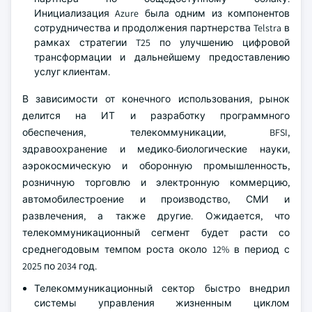
Инициализация Azure была одним из компонентов
сотрудничества и продолжения партнерства Telstra в
рамках стратегии T25 по улучшению цифровой
трансформации и дальнейшему предоставлению
услуг клиентам.
В зависимости от конечного использования, рынок
делится на ИТ и разработку программного
обеспечения, телекоммуникации, BFSI,
здравоохранение и медико-биологические науки,
аэрокосмическую и оборонную промышленность,
розничную торговлю и электронную коммерцию,
автомобилестроение и производство, СМИ и
развлечения, а также другие. Ожидается, что
телекоммуникационный сегмент будет расти со
среднегодовым темпом роста около 12% в период с
2025 по 2034 год.
Телекоммуникационный сектор быстро внедрил
системы управления жизненным циклом