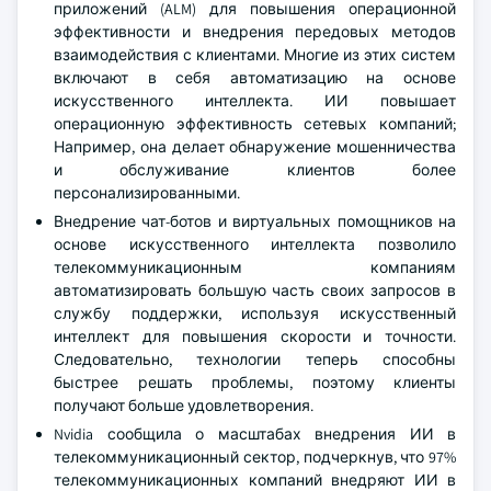
приложений (ALM) для повышения операционной
эффективности и внедрения передовых методов
взаимодействия с клиентами. Многие из этих систем
включают в себя автоматизацию на основе
искусственного интеллекта. ИИ повышает
операционную эффективность сетевых компаний;
Например, она делает обнаружение мошенничества
и обслуживание клиентов более
персонализированными.
Внедрение чат-ботов и виртуальных помощников на
основе искусственного интеллекта позволило
телекоммуникационным компаниям
автоматизировать большую часть своих запросов в
службу поддержки, используя искусственный
интеллект для повышения скорости и точности.
Следовательно, технологии теперь способны
быстрее решать проблемы, поэтому клиенты
получают больше удовлетворения.
Nvidia сообщила о масштабах внедрения ИИ в
телекоммуникационный сектор, подчеркнув, что 97%
телекоммуникационных компаний внедряют ИИ в