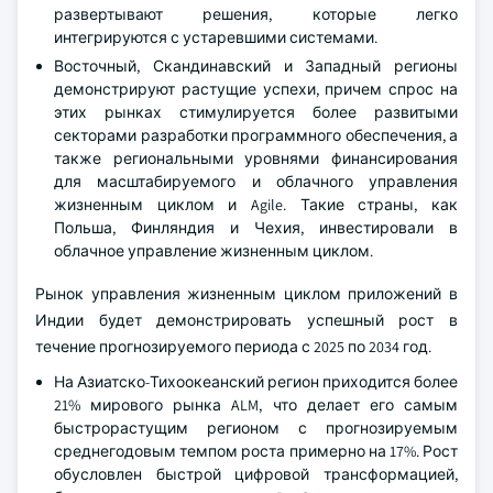
развертывают решения, которые легко
интегрируются с устаревшими системами.
Восточный, Скандинавский и Западный регионы
демонстрируют растущие успехи, причем спрос на
этих рынках стимулируется более развитыми
секторами разработки программного обеспечения, а
также региональными уровнями финансирования
для масштабируемого и облачного управления
жизненным циклом и Agile. Такие страны, как
Польша, Финляндия и Чехия, инвестировали в
облачное управление жизненным циклом.
Рынок управления жизненным циклом приложений в
Индии будет демонстрировать успешный рост в
течение прогнозируемого периода с 2025 по 2034 год.
На Азиатско-Тихоокеанский регион приходится более
21% мирового рынка ALM, что делает его самым
быстрорастущим регионом с прогнозируемым
среднегодовым темпом роста примерно на 17%. Рост
обусловлен быстрой цифровой трансформацией,