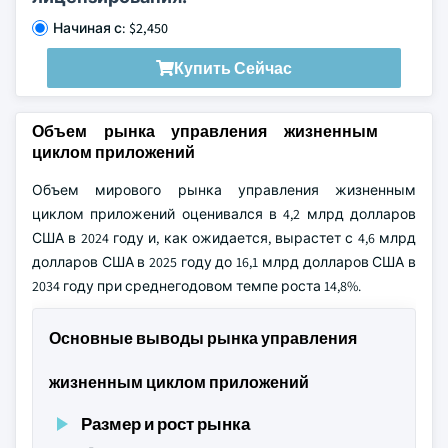
Начиная с: $2,450
Купить Сейчас
Объем рынка управления жизненным
циклом приложений
Объем мирового рынка управления жизненным
циклом приложений оценивался в 4,2 млрд долларов
США в 2024 году и, как ожидается, вырастет с 4,6 млрд
долларов США в 2025 году до 16,1 млрд долларов США в
2034 году при среднегодовом темпе роста 14,8%.
Основные выводы рынка управления
жизненным циклом приложений
Размер и рост рынка