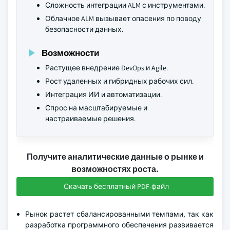
Сложность интеграции ALM с инструментами.
Облачное ALM вызывает опасения по поводу
безопасности данных.
Возможности
Растущее внедрение DevOps и Agile.
Рост удаленных и гибридных рабочих сил.
Интеграция ИИ и автоматизации.
Спрос на масштабируемые и
настраиваемые решения.
Получите аналитические данные о рынке и
возможностях роста.
Скачать бесплатный PDF-файл
Рынок растет сбалансированными темпами, так как
разработка программного обеспечения развивается